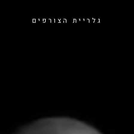
גלריית הצורפים