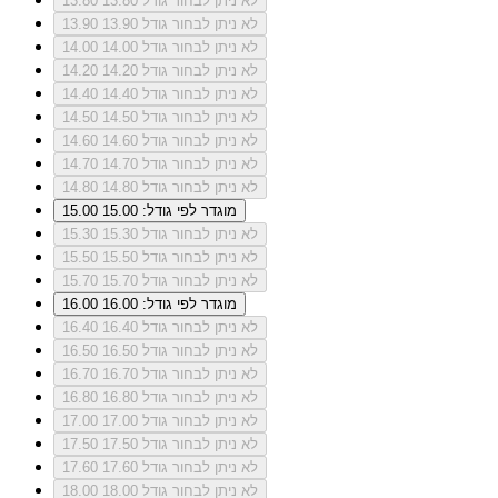
לא ניתן לבחור גודל 13.80
13.80
לא ניתן לבחור גודל 13.90
13.90
לא ניתן לבחור גודל 14.00
14.00
לא ניתן לבחור גודל 14.20
14.20
לא ניתן לבחור גודל 14.40
14.40
לא ניתן לבחור גודל 14.50
14.50
לא ניתן לבחור גודל 14.60
14.60
לא ניתן לבחור גודל 14.70
14.70
לא ניתן לבחור גודל 14.80
14.80
מוגדר לפי גודל: 15.00
15.00
לא ניתן לבחור גודל 15.30
15.30
לא ניתן לבחור גודל 15.50
15.50
לא ניתן לבחור גודל 15.70
15.70
מוגדר לפי גודל: 16.00
16.00
לא ניתן לבחור גודל 16.40
16.40
לא ניתן לבחור גודל 16.50
16.50
לא ניתן לבחור גודל 16.70
16.70
לא ניתן לבחור גודל 16.80
16.80
לא ניתן לבחור גודל 17.00
17.00
לא ניתן לבחור גודל 17.50
17.50
לא ניתן לבחור גודל 17.60
17.60
לא ניתן לבחור גודל 18.00
18.00