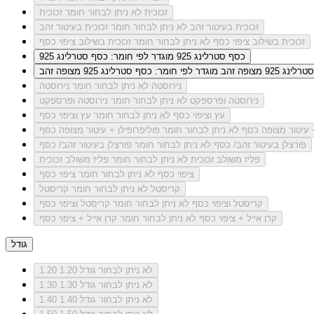
זכוכית
לא ניתן לבחור חומר זכוכית
זכוכית בעיטור זהב
לא ניתן לבחור חומר זכוכית בעיטור זהב
זכוכית בשילוב ציפוי כסף
לא ניתן לבחור חומר זכוכית בשילוב ציפוי כסף
כסף סטרלינג 925
מוגדר לפי חומר: כסף סטרלינג 925
ג 925 מצופה זהב
מוגדר לפי חומר: כסף סטרלינג 925 מצופה זהב
נירוסטה
לא ניתן לבחור חומר נירוסטה
נירוסטה ופרספקט
לא ניתן לבחור חומר נירוסטה ופרספקט
עץ וציפוי כסף
לא ניתן לבחור חומר עץ וציפוי כסף
+ עיטור מצופה כסף
לא ניתן לבחור חומר פוליפרופילן + עיטור מצופה כסף
פורצלן בעיטור זהב/ כסף
לא ניתן לבחור חומר פורצלן בעיטור זהב/ כסף
פליז משולב זכוכית
לא ניתן לבחור חומר פליז משולב זכוכית
ציפוי כסף
לא ניתן לבחור חומר ציפוי כסף
קריסטל
לא ניתן לבחור חומר קריסטל
קריסטל וציפוי כסף
לא ניתן לבחור חומר קריסטל וציפוי כסף
קרן אייל + ציפוי כסף
לא ניתן לבחור חומר קרן אייל + ציפוי כסף
גודל
לא ניתן לבחור גודל 1.20
1.20
לא ניתן לבחור גודל 1.30
1.30
לא ניתן לבחור גודל 1.40
1.40