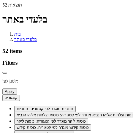
52 תוצאות
בלעדי באתר
בית
בלעדי באתר
52 items
Filters
לסנן לפי:
Apply
קטגוריה
חנוכיות
מוגדר לפי קטגוריה: חנוכיות
וסות וצלחות אליהו הנביא
מוגדר לפי קטגוריה: כוסות וצלחות אליהו הנביא
כוסות ליקר
מוגדר לפי קטגוריה: כוסות ליקר
כוסות קידוש
מוגדר לפי קטגוריה: כוסות קידוש