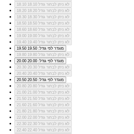
לא ניתן לבחור גודל 18.10
18.10
לא ניתן לבחור גודל 18.20
18.20
לא ניתן לבחור גודל 18.30
18.30
לא ניתן לבחור גודל 18.50
18.50
לא ניתן לבחור גודל 18.60
18.60
לא ניתן לבחור גודל 19.00
19.00
לא ניתן לבחור גודל 19.40
19.40
מוגדר לפי גודל: 19.50
19.50
לא ניתן לבחור גודל 19.80
19.80
מוגדר לפי גודל: 20.00
20.00
לא ניתן לבחור גודל 20.30
20.30
לא ניתן לבחור גודל 20.40
20.40
מוגדר לפי גודל: 20.50
20.50
לא ניתן לבחור גודל 20.80
20.80
לא ניתן לבחור גודל 21.00
21.00
לא ניתן לבחור גודל 21.50
21.50
לא ניתן לבחור גודל 21.60
21.60
לא ניתן לבחור גודל 21.80
21.80
לא ניתן לבחור גודל 22.00
22.00
לא ניתן לבחור גודל 22.30
22.30
לא ניתן לבחור גודל 22.40
22.40