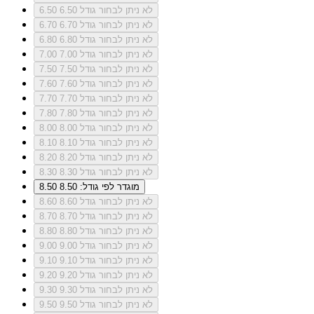
לא ניתן לבחור גודל 6.50
6.50
לא ניתן לבחור גודל 6.70
6.70
לא ניתן לבחור גודל 6.80
6.80
לא ניתן לבחור גודל 7.00
7.00
לא ניתן לבחור גודל 7.50
7.50
לא ניתן לבחור גודל 7.60
7.60
לא ניתן לבחור גודל 7.70
7.70
לא ניתן לבחור גודל 7.80
7.80
לא ניתן לבחור גודל 8.00
8.00
לא ניתן לבחור גודל 8.10
8.10
לא ניתן לבחור גודל 8.20
8.20
לא ניתן לבחור גודל 8.30
8.30
מוגדר לפי גודל: 8.50
8.50
לא ניתן לבחור גודל 8.60
8.60
לא ניתן לבחור גודל 8.70
8.70
לא ניתן לבחור גודל 8.80
8.80
לא ניתן לבחור גודל 9.00
9.00
לא ניתן לבחור גודל 9.10
9.10
לא ניתן לבחור גודל 9.20
9.20
לא ניתן לבחור גודל 9.30
9.30
לא ניתן לבחור גודל 9.50
9.50