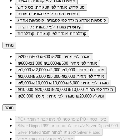
מגשים
מוגדר לפי קטגוריה: מגשים
סט קידוש
מוגדר לפי קטגוריה: סט קידוש
פמוטים
מוגדר לפי קטגוריה: פמוטים
קופסאות אתרוג
מוגדר לפי קטגוריה: קופסאות אתרוג
קידוש ויין
מוגדר לפי קטגוריה: קידוש ויין
קנדלברות
מוגדר לפי קטגוריה: קנדלברות
מחיר
מוגדר לפי מחיר: ₪200-₪600
₪200-₪600
מוגדר לפי מחיר: ₪600-₪1,000
₪600-₪1,000
מוגדר לפי מחיר: ₪1,000-₪2,000
₪1,000-₪2,000
מוגדר לפי מחיר: ₪2,000-₪5,000
₪2,000-₪5,000
מוגדר לפי מחיר: ₪5,000-₪10,000
₪5,000-₪10,000
מוגדר לפי מחיר: ₪10,000-₪20,000
₪10,000-₪20,000
ומעלה ₪20,000
מוגדר לפי מחיר: ומעלה ₪20,000
חומר
לא ניתן לבחור חומר PO+ ציפוי כסף
PO+ ציפוי כסף
לא ניתן לבחור חומר Silver Dipped 999
Silver Dipped 999
לא ניתן לבחור חומר Silver Plated
Silver Plated
אמייל
לא ניתן לבחור חומר אמייל