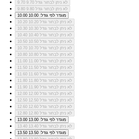
לא ניתן לבחור גודל 9.70
9.70
לא ניתן לבחור גודל 9.80
9.80
מוגדר לפי גודל: 10.00
10.00
לא ניתן לבחור גודל 10.20
10.20
לא ניתן לבחור גודל 10.30
10.30
לא ניתן לבחור גודל 10.40
10.40
לא ניתן לבחור גודל 10.50
10.50
לא ניתן לבחור גודל 10.70
10.70
לא ניתן לבחור גודל 10.80
10.80
לא ניתן לבחור גודל 11.00
11.00
לא ניתן לבחור גודל 11.50
11.50
לא ניתן לבחור גודל 11.60
11.60
לא ניתן לבחור גודל 11.80
11.80
לא ניתן לבחור גודל 11.90
11.90
לא ניתן לבחור גודל 12.00
12.00
לא ניתן לבחור גודל 12.50
12.50
לא ניתן לבחור גודל 12.60
12.60
לא ניתן לבחור גודל 12.80
12.80
מוגדר לפי גודל: 13.00
13.00
לא ניתן לבחור גודל 13.40
13.40
מוגדר לפי גודל: 13.50
13.50