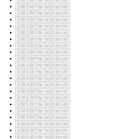
לא ניתן לבחור גודל 1.50
1.50
לא ניתן לבחור גודל 1.60
1.60
לא ניתן לבחור גודל 1.80
1.80
לא ניתן לבחור גודל 2.00
2.00
לא ניתן לבחור גודל 2.50
2.50
לא ניתן לבחור גודל 2.80
2.80
לא ניתן לבחור גודל 3.00
3.00
לא ניתן לבחור גודל 3.50
3.50
לא ניתן לבחור גודל 3.60
3.60
לא ניתן לבחור גודל 3.80
3.80
לא ניתן לבחור גודל 4.00
4.00
לא ניתן לבחור גודל 4.10
4.10
לא ניתן לבחור גודל 4.20
4.20
לא ניתן לבחור גודל 4.30
4.30
לא ניתן לבחור גודל 4.50
4.50
לא ניתן לבחור גודל 4.70
4.70
לא ניתן לבחור גודל 5.00
5.00
לא ניתן לבחור גודל 5.50
5.50
לא ניתן לבחור גודל 5.80
5.80
לא ניתן לבחור גודל 6.00
6.00
לא ניתן לבחור גודל 6.30
6.30
לא ניתן לבחור גודל 6.40
6.40