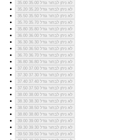
לא ניתן לבחור גודל 35.00
35.00
לא ניתן לבחור גודל 35.20
35.20
לא ניתן לבחור גודל 35.50
35.50
לא ניתן לבחור גודל 35.70
35.70
לא ניתן לבחור גודל 35.80
35.80
לא ניתן לבחור גודל 36.00
36.00
לא ניתן לבחור גודל 36.30
36.30
לא ניתן לבחור גודל 36.50
36.50
לא ניתן לבחור גודל 36.70
36.70
לא ניתן לבחור גודל 36.80
36.80
לא ניתן לבחור גודל 37.00
37.00
לא ניתן לבחור גודל 37.30
37.30
לא ניתן לבחור גודל 37.40
37.40
לא ניתן לבחור גודל 37.50
37.50
לא ניתן לבחור גודל 38.00
38.00
לא ניתן לבחור גודל 38.30
38.30
לא ניתן לבחור גודל 38.50
38.50
לא ניתן לבחור גודל 38.80
38.80
לא ניתן לבחור גודל 39.00
39.00
לא ניתן לבחור גודל 39.30
39.30
לא ניתן לבחור גודל 39.50
39.50