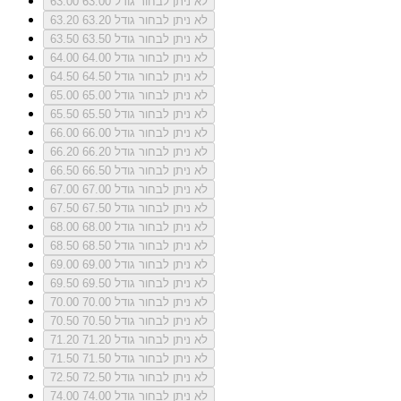
לא ניתן לבחור גודל 63.00
63.00
לא ניתן לבחור גודל 63.20
63.20
לא ניתן לבחור גודל 63.50
63.50
לא ניתן לבחור גודל 64.00
64.00
לא ניתן לבחור גודל 64.50
64.50
לא ניתן לבחור גודל 65.00
65.00
לא ניתן לבחור גודל 65.50
65.50
לא ניתן לבחור גודל 66.00
66.00
לא ניתן לבחור גודל 66.20
66.20
לא ניתן לבחור גודל 66.50
66.50
לא ניתן לבחור גודל 67.00
67.00
לא ניתן לבחור גודל 67.50
67.50
לא ניתן לבחור גודל 68.00
68.00
לא ניתן לבחור גודל 68.50
68.50
לא ניתן לבחור גודל 69.00
69.00
לא ניתן לבחור גודל 69.50
69.50
לא ניתן לבחור גודל 70.00
70.00
לא ניתן לבחור גודל 70.50
70.50
לא ניתן לבחור גודל 71.20
71.20
לא ניתן לבחור גודל 71.50
71.50
לא ניתן לבחור גודל 72.50
72.50
לא ניתן לבחור גודל 74.00
74.00