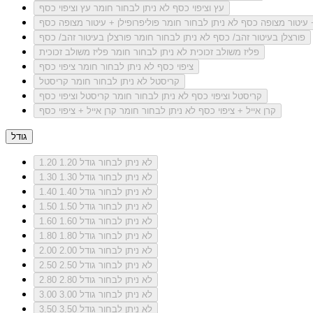
עץ וציפוי כסף
לא ניתן לבחור חומר עץ וציפוי כסף
+ עיטור מצופה כסף
לא ניתן לבחור חומר פוליפרופילן + עיטור מצופה כסף
פורצלן בעיטור זהב/ כסף
לא ניתן לבחור חומר פורצלן בעיטור זהב/ כסף
פליז משולב זכוכית
לא ניתן לבחור חומר פליז משולב זכוכית
ציפוי כסף
לא ניתן לבחור חומר ציפוי כסף
קריסטל
לא ניתן לבחור חומר קריסטל
קריסטל וציפוי כסף
לא ניתן לבחור חומר קריסטל וציפוי כסף
קרן אייל + ציפוי כסף
לא ניתן לבחור חומר קרן אייל + ציפוי כסף
גודל
לא ניתן לבחור גודל 1.20
1.20
לא ניתן לבחור גודל 1.30
1.30
לא ניתן לבחור גודל 1.40
1.40
לא ניתן לבחור גודל 1.50
1.50
לא ניתן לבחור גודל 1.60
1.60
לא ניתן לבחור גודל 1.80
1.80
לא ניתן לבחור גודל 2.00
2.00
לא ניתן לבחור גודל 2.50
2.50
לא ניתן לבחור גודל 2.80
2.80
לא ניתן לבחור גודל 3.00
3.00
לא ניתן לבחור גודל 3.50
3.50