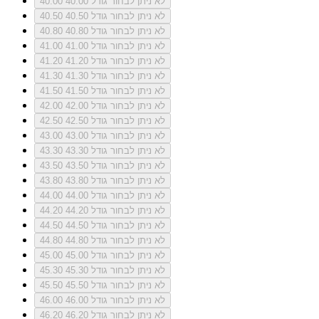
לא ניתן לבחור גודל 40.00
40.00
לא ניתן לבחור גודל 40.50
40.50
לא ניתן לבחור גודל 40.80
40.80
לא ניתן לבחור גודל 41.00
41.00
לא ניתן לבחור גודל 41.20
41.20
לא ניתן לבחור גודל 41.30
41.30
לא ניתן לבחור גודל 41.50
41.50
לא ניתן לבחור גודל 42.00
42.00
לא ניתן לבחור גודל 42.50
42.50
לא ניתן לבחור גודל 43.00
43.00
לא ניתן לבחור גודל 43.30
43.30
לא ניתן לבחור גודל 43.50
43.50
לא ניתן לבחור גודל 43.80
43.80
לא ניתן לבחור גודל 44.00
44.00
לא ניתן לבחור גודל 44.20
44.20
לא ניתן לבחור גודל 44.50
44.50
לא ניתן לבחור גודל 44.80
44.80
לא ניתן לבחור גודל 45.00
45.00
לא ניתן לבחור גודל 45.30
45.30
לא ניתן לבחור גודל 45.50
45.50
לא ניתן לבחור גודל 46.00
46.00
לא ניתן לבחור גודל 46.20
46.20