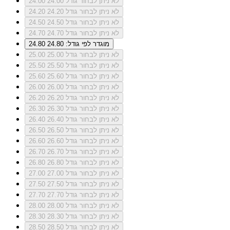
לא ניתן לבחור גודל 24.00
24.00
לא ניתן לבחור גודל 24.20
24.20
לא ניתן לבחור גודל 24.50
24.50
לא ניתן לבחור גודל 24.70
24.70
מוגדר לפי גודל: 24.80
24.80
לא ניתן לבחור גודל 25.00
25.00
לא ניתן לבחור גודל 25.50
25.50
לא ניתן לבחור גודל 25.60
25.60
לא ניתן לבחור גודל 26.00
26.00
לא ניתן לבחור גודל 26.20
26.20
לא ניתן לבחור גודל 26.30
26.30
לא ניתן לבחור גודל 26.40
26.40
לא ניתן לבחור גודל 26.50
26.50
לא ניתן לבחור גודל 26.60
26.60
לא ניתן לבחור גודל 26.70
26.70
לא ניתן לבחור גודל 26.80
26.80
לא ניתן לבחור גודל 27.00
27.00
לא ניתן לבחור גודל 27.50
27.50
לא ניתן לבחור גודל 27.70
27.70
לא ניתן לבחור גודל 28.00
28.00
לא ניתן לבחור גודל 28.30
28.30
לא ניתן לבחור גודל 28.50
28.50