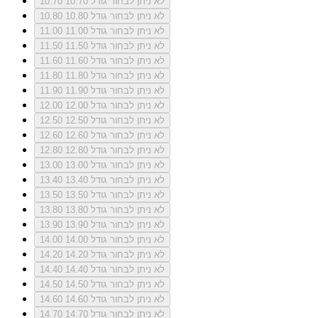
לא ניתן לבחור גודל 10.70
10.70
לא ניתן לבחור גודל 10.80
10.80
לא ניתן לבחור גודל 11.00
11.00
לא ניתן לבחור גודל 11.50
11.50
לא ניתן לבחור גודל 11.60
11.60
לא ניתן לבחור גודל 11.80
11.80
לא ניתן לבחור גודל 11.90
11.90
לא ניתן לבחור גודל 12.00
12.00
לא ניתן לבחור גודל 12.50
12.50
לא ניתן לבחור גודל 12.60
12.60
לא ניתן לבחור גודל 12.80
12.80
לא ניתן לבחור גודל 13.00
13.00
לא ניתן לבחור גודל 13.40
13.40
לא ניתן לבחור גודל 13.50
13.50
לא ניתן לבחור גודל 13.80
13.80
לא ניתן לבחור גודל 13.90
13.90
לא ניתן לבחור גודל 14.00
14.00
לא ניתן לבחור גודל 14.20
14.20
לא ניתן לבחור גודל 14.40
14.40
לא ניתן לבחור גודל 14.50
14.50
לא ניתן לבחור גודל 14.60
14.60
לא ניתן לבחור גודל 14.70
14.70