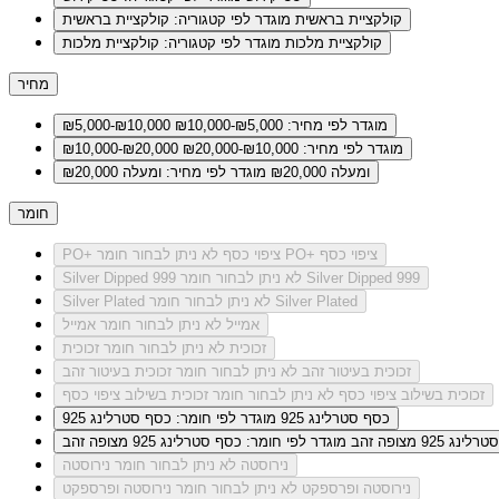
קולקציית בראשית
מוגדר לפי קטגוריה: קולקציית בראשית
קולקציית מלכות
מוגדר לפי קטגוריה: קולקציית מלכות
מחיר
מוגדר לפי מחיר: ₪5,000-₪10,000
₪5,000-₪10,000
מוגדר לפי מחיר: ₪10,000-₪20,000
₪10,000-₪20,000
ומעלה ₪20,000
מוגדר לפי מחיר: ומעלה ₪20,000
חומר
לא ניתן לבחור חומר PO+ ציפוי כסף
PO+ ציפוי כסף
לא ניתן לבחור חומר Silver Dipped 999
Silver Dipped 999
לא ניתן לבחור חומר Silver Plated
Silver Plated
אמייל
לא ניתן לבחור חומר אמייל
זכוכית
לא ניתן לבחור חומר זכוכית
זכוכית בעיטור זהב
לא ניתן לבחור חומר זכוכית בעיטור זהב
זכוכית בשילוב ציפוי כסף
לא ניתן לבחור חומר זכוכית בשילוב ציפוי כסף
כסף סטרלינג 925
מוגדר לפי חומר: כסף סטרלינג 925
ג 925 מצופה זהב
מוגדר לפי חומר: כסף סטרלינג 925 מצופה זהב
נירוסטה
לא ניתן לבחור חומר נירוסטה
נירוסטה ופרספקט
לא ניתן לבחור חומר נירוסטה ופרספקט