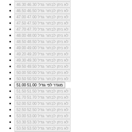
לא ניתן לבחור גודל 46.30
46.30
לא ניתן לבחור גודל 46.50
46.50
לא ניתן לבחור גודל 47.00
47.00
לא ניתן לבחור גודל 47.50
47.50
לא ניתן לבחור גודל 47.70
47.70
לא ניתן לבחור גודל 48.00
48.00
לא ניתן לבחור גודל 48.50
48.50
לא ניתן לבחור גודל 49.00
49.00
לא ניתן לבחור גודל 49.20
49.20
לא ניתן לבחור גודל 49.30
49.30
לא ניתן לבחור גודל 49.50
49.50
לא ניתן לבחור גודל 50.00
50.00
לא ניתן לבחור גודל 50.50
50.50
מוגדר לפי גודל: 51.00
51.00
לא ניתן לבחור גודל 51.50
51.50
לא ניתן לבחור גודל 51.70
51.70
לא ניתן לבחור גודל 52.00
52.00
לא ניתן לבחור גודל 52.50
52.50
לא ניתן לבחור גודל 53.00
53.00
לא ניתן לבחור גודל 53.30
53.30
לא ניתן לבחור גודל 53.50
53.50