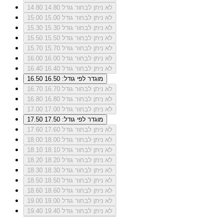
לא ניתן לבחור גודל 14.80
14.80
לא ניתן לבחור גודל 15.00
15.00
לא ניתן לבחור גודל 15.30
15.30
לא ניתן לבחור גודל 15.50
15.50
לא ניתן לבחור גודל 15.70
15.70
לא ניתן לבחור גודל 16.00
16.00
לא ניתן לבחור גודל 16.40
16.40
מוגדר לפי גודל: 16.50
16.50
לא ניתן לבחור גודל 16.70
16.70
לא ניתן לבחור גודל 16.80
16.80
לא ניתן לבחור גודל 17.00
17.00
מוגדר לפי גודל: 17.50
17.50
לא ניתן לבחור גודל 17.60
17.60
לא ניתן לבחור גודל 18.00
18.00
לא ניתן לבחור גודל 18.10
18.10
לא ניתן לבחור גודל 18.20
18.20
לא ניתן לבחור גודל 18.30
18.30
לא ניתן לבחור גודל 18.50
18.50
לא ניתן לבחור גודל 18.60
18.60
לא ניתן לבחור גודל 19.00
19.00
לא ניתן לבחור גודל 19.40
19.40