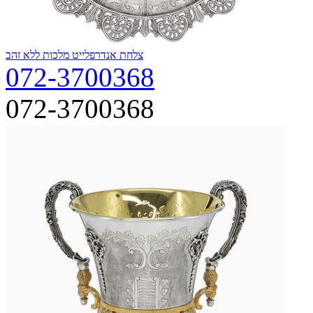
צלחת אנדרפלייט מלכות ללא זהב
072-3700368
072-3700368