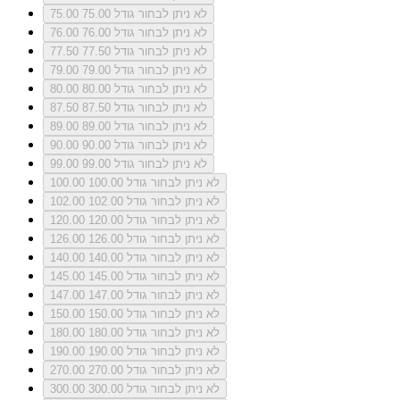
לא ניתן לבחור גודל 75.00
75.00
לא ניתן לבחור גודל 76.00
76.00
לא ניתן לבחור גודל 77.50
77.50
לא ניתן לבחור גודל 79.00
79.00
לא ניתן לבחור גודל 80.00
80.00
לא ניתן לבחור גודל 87.50
87.50
לא ניתן לבחור גודל 89.00
89.00
לא ניתן לבחור גודל 90.00
90.00
לא ניתן לבחור גודל 99.00
99.00
לא ניתן לבחור גודל 100.00
100.00
לא ניתן לבחור גודל 102.00
102.00
לא ניתן לבחור גודל 120.00
120.00
לא ניתן לבחור גודל 126.00
126.00
לא ניתן לבחור גודל 140.00
140.00
לא ניתן לבחור גודל 145.00
145.00
לא ניתן לבחור גודל 147.00
147.00
לא ניתן לבחור גודל 150.00
150.00
לא ניתן לבחור גודל 180.00
180.00
לא ניתן לבחור גודל 190.00
190.00
לא ניתן לבחור גודל 270.00
270.00
לא ניתן לבחור גודל 300.00
300.00