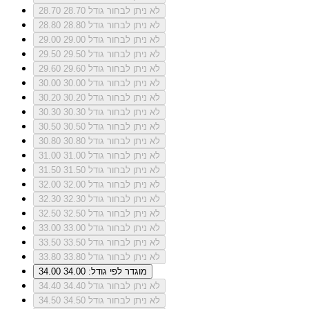
לא ניתן לבחור גודל 28.70
28.70
לא ניתן לבחור גודל 28.80
28.80
לא ניתן לבחור גודל 29.00
29.00
לא ניתן לבחור גודל 29.50
29.50
לא ניתן לבחור גודל 29.60
29.60
לא ניתן לבחור גודל 30.00
30.00
לא ניתן לבחור גודל 30.20
30.20
לא ניתן לבחור גודל 30.30
30.30
לא ניתן לבחור גודל 30.50
30.50
לא ניתן לבחור גודל 30.80
30.80
לא ניתן לבחור גודל 31.00
31.00
לא ניתן לבחור גודל 31.50
31.50
לא ניתן לבחור גודל 32.00
32.00
לא ניתן לבחור גודל 32.30
32.30
לא ניתן לבחור גודל 32.50
32.50
לא ניתן לבחור גודל 33.00
33.00
לא ניתן לבחור גודל 33.50
33.50
לא ניתן לבחור גודל 33.80
33.80
מוגדר לפי גודל: 34.00
34.00
לא ניתן לבחור גודל 34.40
34.40
לא ניתן לבחור גודל 34.50
34.50