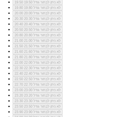
לא ניתן לבחור גודל 19.50
19.50
לא ניתן לבחור גודל 19.80
19.80
לא ניתן לבחור גודל 20.00
20.00
לא ניתן לבחור גודל 20.30
20.30
לא ניתן לבחור גודל 20.40
20.40
לא ניתן לבחור גודל 20.50
20.50
לא ניתן לבחור גודל 20.80
20.80
לא ניתן לבחור גודל 21.00
21.00
לא ניתן לבחור גודל 21.50
21.50
לא ניתן לבחור גודל 21.60
21.60
לא ניתן לבחור גודל 21.80
21.80
לא ניתן לבחור גודל 22.00
22.00
לא ניתן לבחור גודל 22.30
22.30
לא ניתן לבחור גודל 22.40
22.40
לא ניתן לבחור גודל 22.50
22.50
לא ניתן לבחור גודל 22.70
22.70
לא ניתן לבחור גודל 23.00
23.00
לא ניתן לבחור גודל 23.20
23.20
לא ניתן לבחור גודל 23.30
23.30
לא ניתן לבחור גודל 23.50
23.50
לא ניתן לבחור גודל 23.90
23.90