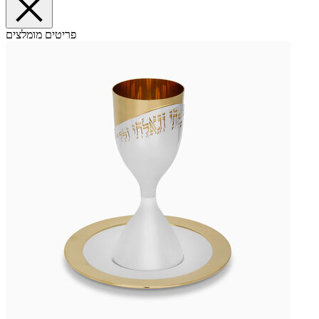
פריטים מומלצים