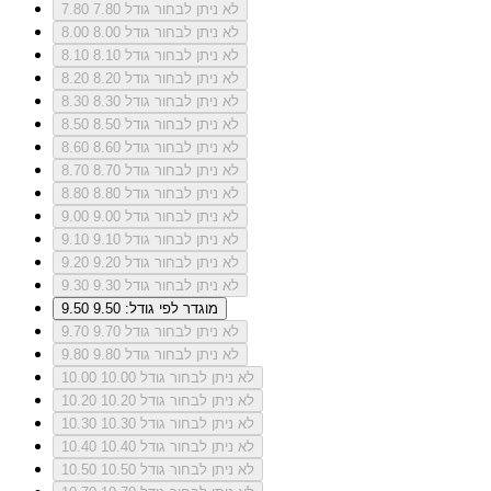
לא ניתן לבחור גודל 7.80
7.80
לא ניתן לבחור גודל 8.00
8.00
לא ניתן לבחור גודל 8.10
8.10
לא ניתן לבחור גודל 8.20
8.20
לא ניתן לבחור גודל 8.30
8.30
לא ניתן לבחור גודל 8.50
8.50
לא ניתן לבחור גודל 8.60
8.60
לא ניתן לבחור גודל 8.70
8.70
לא ניתן לבחור גודל 8.80
8.80
לא ניתן לבחור גודל 9.00
9.00
לא ניתן לבחור גודל 9.10
9.10
לא ניתן לבחור גודל 9.20
9.20
לא ניתן לבחור גודל 9.30
9.30
מוגדר לפי גודל: 9.50
9.50
לא ניתן לבחור גודל 9.70
9.70
לא ניתן לבחור גודל 9.80
9.80
לא ניתן לבחור גודל 10.00
10.00
לא ניתן לבחור גודל 10.20
10.20
לא ניתן לבחור גודל 10.30
10.30
לא ניתן לבחור גודל 10.40
10.40
לא ניתן לבחור גודל 10.50
10.50