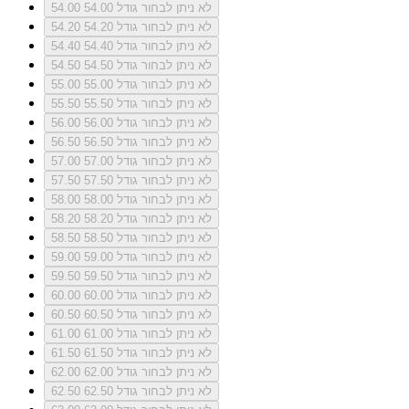
לא ניתן לבחור גודל 54.00
54.00
לא ניתן לבחור גודל 54.20
54.20
לא ניתן לבחור גודל 54.40
54.40
לא ניתן לבחור גודל 54.50
54.50
לא ניתן לבחור גודל 55.00
55.00
לא ניתן לבחור גודל 55.50
55.50
לא ניתן לבחור גודל 56.00
56.00
לא ניתן לבחור גודל 56.50
56.50
לא ניתן לבחור גודל 57.00
57.00
לא ניתן לבחור גודל 57.50
57.50
לא ניתן לבחור גודל 58.00
58.00
לא ניתן לבחור גודל 58.20
58.20
לא ניתן לבחור גודל 58.50
58.50
לא ניתן לבחור גודל 59.00
59.00
לא ניתן לבחור גודל 59.50
59.50
לא ניתן לבחור גודל 60.00
60.00
לא ניתן לבחור גודל 60.50
60.50
לא ניתן לבחור גודל 61.00
61.00
לא ניתן לבחור גודל 61.50
61.50
לא ניתן לבחור גודל 62.00
62.00
לא ניתן לבחור גודל 62.50
62.50