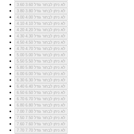
לא ניתן לבחור גודל 3.60
3.60
לא ניתן לבחור גודל 3.80
3.80
לא ניתן לבחור גודל 4.00
4.00
לא ניתן לבחור גודל 4.10
4.10
לא ניתן לבחור גודל 4.20
4.20
לא ניתן לבחור גודל 4.30
4.30
לא ניתן לבחור גודל 4.50
4.50
לא ניתן לבחור גודל 4.70
4.70
לא ניתן לבחור גודל 5.00
5.00
לא ניתן לבחור גודל 5.50
5.50
לא ניתן לבחור גודל 5.80
5.80
לא ניתן לבחור גודל 6.00
6.00
לא ניתן לבחור גודל 6.30
6.30
לא ניתן לבחור גודל 6.40
6.40
לא ניתן לבחור גודל 6.50
6.50
לא ניתן לבחור גודל 6.70
6.70
לא ניתן לבחור גודל 6.80
6.80
לא ניתן לבחור גודל 7.00
7.00
לא ניתן לבחור גודל 7.50
7.50
לא ניתן לבחור גודל 7.60
7.60
לא ניתן לבחור גודל 7.70
7.70