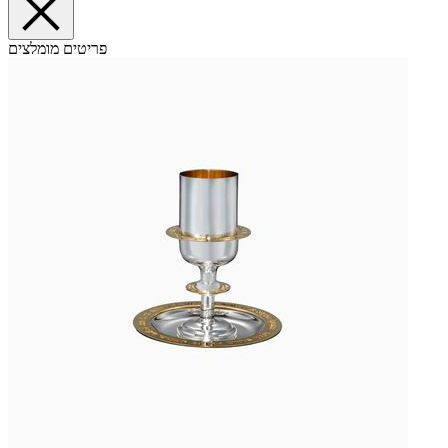
פריטים מומלצים