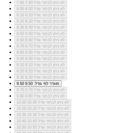
לא ניתן לבחור גודל 7.80
7.80
לא ניתן לבחור גודל 8.00
8.00
לא ניתן לבחור גודל 8.10
8.10
לא ניתן לבחור גודל 8.20
8.20
לא ניתן לבחור גודל 8.30
8.30
לא ניתן לבחור גודל 8.50
8.50
לא ניתן לבחור גודל 8.60
8.60
לא ניתן לבחור גודל 8.70
8.70
לא ניתן לבחור גודל 8.80
8.80
לא ניתן לבחור גודל 9.00
9.00
לא ניתן לבחור גודל 9.10
9.10
לא ניתן לבחור גודל 9.20
9.20
לא ניתן לבחור גודל 9.30
9.30
מוגדר לפי גודל: 9.50
9.50
לא ניתן לבחור גודל 9.70
9.70
לא ניתן לבחור גודל 9.80
9.80
לא ניתן לבחור גודל 10.00
10.00
לא ניתן לבחור גודל 10.20
10.20
לא ניתן לבחור גודל 10.30
10.30
לא ניתן לבחור גודל 10.40
10.40
לא ניתן לבחור גודל 10.50
10.50