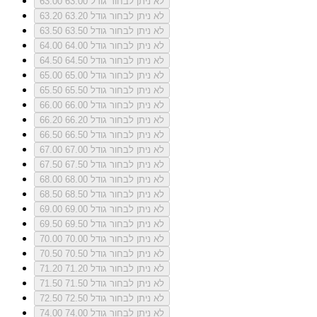
לא ניתן לבחור גודל 63.00
63.00
לא ניתן לבחור גודל 63.20
63.20
לא ניתן לבחור גודל 63.50
63.50
לא ניתן לבחור גודל 64.00
64.00
לא ניתן לבחור גודל 64.50
64.50
לא ניתן לבחור גודל 65.00
65.00
לא ניתן לבחור גודל 65.50
65.50
לא ניתן לבחור גודל 66.00
66.00
לא ניתן לבחור גודל 66.20
66.20
לא ניתן לבחור גודל 66.50
66.50
לא ניתן לבחור גודל 67.00
67.00
לא ניתן לבחור גודל 67.50
67.50
לא ניתן לבחור גודל 68.00
68.00
לא ניתן לבחור גודל 68.50
68.50
לא ניתן לבחור גודל 69.00
69.00
לא ניתן לבחור גודל 69.50
69.50
לא ניתן לבחור גודל 70.00
70.00
לא ניתן לבחור גודל 70.50
70.50
לא ניתן לבחור גודל 71.20
71.20
לא ניתן לבחור גודל 71.50
71.50
לא ניתן לבחור גודל 72.50
72.50
לא ניתן לבחור גודל 74.00
74.00