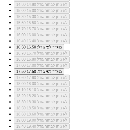
לא ניתן לבחור גודל 14.80
14.80
לא ניתן לבחור גודל 15.00
15.00
לא ניתן לבחור גודל 15.30
15.30
לא ניתן לבחור גודל 15.50
15.50
לא ניתן לבחור גודל 15.70
15.70
לא ניתן לבחור גודל 16.00
16.00
לא ניתן לבחור גודל 16.40
16.40
מוגדר לפי גודל: 16.50
16.50
לא ניתן לבחור גודל 16.70
16.70
לא ניתן לבחור גודל 16.80
16.80
לא ניתן לבחור גודל 17.00
17.00
מוגדר לפי גודל: 17.50
17.50
לא ניתן לבחור גודל 17.60
17.60
לא ניתן לבחור גודל 18.00
18.00
לא ניתן לבחור גודל 18.10
18.10
לא ניתן לבחור גודל 18.20
18.20
לא ניתן לבחור גודל 18.30
18.30
לא ניתן לבחור גודל 18.50
18.50
לא ניתן לבחור גודל 18.60
18.60
לא ניתן לבחור גודל 19.00
19.00
לא ניתן לבחור גודל 19.40
19.40