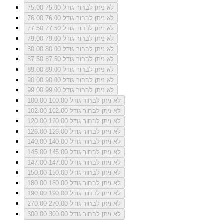
לא ניתן לבחור גודל 75.00
75.00
לא ניתן לבחור גודל 76.00
76.00
לא ניתן לבחור גודל 77.50
77.50
לא ניתן לבחור גודל 79.00
79.00
לא ניתן לבחור גודל 80.00
80.00
לא ניתן לבחור גודל 87.50
87.50
לא ניתן לבחור גודל 89.00
89.00
לא ניתן לבחור גודל 90.00
90.00
לא ניתן לבחור גודל 99.00
99.00
לא ניתן לבחור גודל 100.00
100.00
לא ניתן לבחור גודל 102.00
102.00
לא ניתן לבחור גודל 120.00
120.00
לא ניתן לבחור גודל 126.00
126.00
לא ניתן לבחור גודל 140.00
140.00
לא ניתן לבחור גודל 145.00
145.00
לא ניתן לבחור גודל 147.00
147.00
לא ניתן לבחור גודל 150.00
150.00
לא ניתן לבחור גודל 180.00
180.00
לא ניתן לבחור גודל 190.00
190.00
לא ניתן לבחור גודל 270.00
270.00
לא ניתן לבחור גודל 300.00
300.00