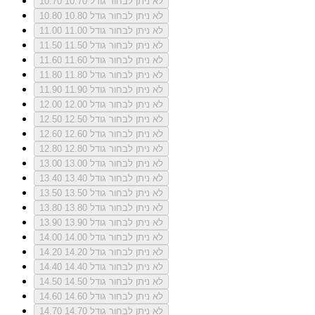
לא ניתן לבחור גודל 10.70
10.70
לא ניתן לבחור גודל 10.80
10.80
לא ניתן לבחור גודל 11.00
11.00
לא ניתן לבחור גודל 11.50
11.50
לא ניתן לבחור גודל 11.60
11.60
לא ניתן לבחור גודל 11.80
11.80
לא ניתן לבחור גודל 11.90
11.90
לא ניתן לבחור גודל 12.00
12.00
לא ניתן לבחור גודל 12.50
12.50
לא ניתן לבחור גודל 12.60
12.60
לא ניתן לבחור גודל 12.80
12.80
לא ניתן לבחור גודל 13.00
13.00
לא ניתן לבחור גודל 13.40
13.40
לא ניתן לבחור גודל 13.50
13.50
לא ניתן לבחור גודל 13.80
13.80
לא ניתן לבחור גודל 13.90
13.90
לא ניתן לבחור גודל 14.00
14.00
לא ניתן לבחור גודל 14.20
14.20
לא ניתן לבחור גודל 14.40
14.40
לא ניתן לבחור גודל 14.50
14.50
לא ניתן לבחור גודל 14.60
14.60
לא ניתן לבחור גודל 14.70
14.70