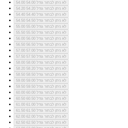
לא ניתן לבחור גודל 54.00
54.00
לא ניתן לבחור גודל 54.20
54.20
לא ניתן לבחור גודל 54.40
54.40
לא ניתן לבחור גודל 54.50
54.50
לא ניתן לבחור גודל 55.00
55.00
לא ניתן לבחור גודל 55.50
55.50
לא ניתן לבחור גודל 56.00
56.00
לא ניתן לבחור גודל 56.50
56.50
לא ניתן לבחור גודל 57.00
57.00
לא ניתן לבחור גודל 57.50
57.50
לא ניתן לבחור גודל 58.00
58.00
לא ניתן לבחור גודל 58.20
58.20
לא ניתן לבחור גודל 58.50
58.50
לא ניתן לבחור גודל 59.00
59.00
לא ניתן לבחור גודל 59.50
59.50
לא ניתן לבחור גודל 60.00
60.00
לא ניתן לבחור גודל 60.50
60.50
לא ניתן לבחור גודל 61.00
61.00
לא ניתן לבחור גודל 61.50
61.50
לא ניתן לבחור גודל 62.00
62.00
לא ניתן לבחור גודל 62.50
62.50