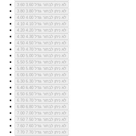
לא ניתן לבחור גודל 3.60
3.60
לא ניתן לבחור גודל 3.80
3.80
לא ניתן לבחור גודל 4.00
4.00
לא ניתן לבחור גודל 4.10
4.10
לא ניתן לבחור גודל 4.20
4.20
לא ניתן לבחור גודל 4.30
4.30
לא ניתן לבחור גודל 4.50
4.50
לא ניתן לבחור גודל 4.70
4.70
לא ניתן לבחור גודל 5.00
5.00
לא ניתן לבחור גודל 5.50
5.50
לא ניתן לבחור גודל 5.80
5.80
לא ניתן לבחור גודל 6.00
6.00
לא ניתן לבחור גודל 6.30
6.30
לא ניתן לבחור גודל 6.40
6.40
לא ניתן לבחור גודל 6.50
6.50
לא ניתן לבחור גודל 6.70
6.70
לא ניתן לבחור גודל 6.80
6.80
לא ניתן לבחור גודל 7.00
7.00
לא ניתן לבחור גודל 7.50
7.50
לא ניתן לבחור גודל 7.60
7.60
לא ניתן לבחור גודל 7.70
7.70