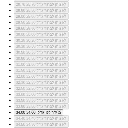
לא ניתן לבחור גודל 28.70
28.70
לא ניתן לבחור גודל 28.80
28.80
לא ניתן לבחור גודל 29.00
29.00
לא ניתן לבחור גודל 29.50
29.50
לא ניתן לבחור גודל 29.60
29.60
לא ניתן לבחור גודל 30.00
30.00
לא ניתן לבחור גודל 30.20
30.20
לא ניתן לבחור גודל 30.30
30.30
לא ניתן לבחור גודל 30.50
30.50
לא ניתן לבחור גודל 30.80
30.80
לא ניתן לבחור גודל 31.00
31.00
לא ניתן לבחור גודל 31.50
31.50
לא ניתן לבחור גודל 32.00
32.00
לא ניתן לבחור גודל 32.30
32.30
לא ניתן לבחור גודל 32.50
32.50
לא ניתן לבחור גודל 33.00
33.00
לא ניתן לבחור גודל 33.50
33.50
לא ניתן לבחור גודל 33.80
33.80
מוגדר לפי גודל: 34.00
34.00
לא ניתן לבחור גודל 34.40
34.40
לא ניתן לבחור גודל 34.50
34.50