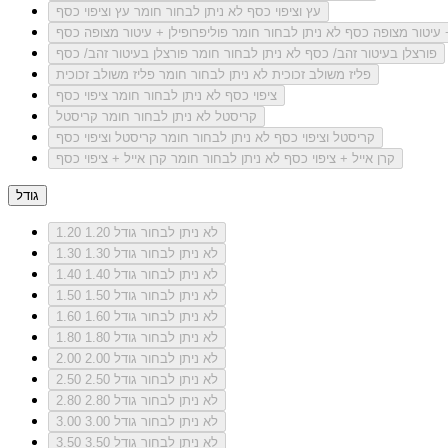
עץ וציפוי כסף
לא ניתן לבחור חומר עץ וציפוי כסף
+ עיטור מצופה כסף
לא ניתן לבחור חומר פוליפרופילן + עיטור מצופה כסף
פורצלן בעיטור זהב/ כסף
לא ניתן לבחור חומר פורצלן בעיטור זהב/ כסף
פליז משולב זכוכית
לא ניתן לבחור חומר פליז משולב זכוכית
ציפוי כסף
לא ניתן לבחור חומר ציפוי כסף
קריסטל
לא ניתן לבחור חומר קריסטל
קריסטל וציפוי כסף
לא ניתן לבחור חומר קריסטל וציפוי כסף
קרן אייל + ציפוי כסף
לא ניתן לבחור חומר קרן אייל + ציפוי כסף
גודל
לא ניתן לבחור גודל 1.20
1.20
לא ניתן לבחור גודל 1.30
1.30
לא ניתן לבחור גודל 1.40
1.40
לא ניתן לבחור גודל 1.50
1.50
לא ניתן לבחור גודל 1.60
1.60
לא ניתן לבחור גודל 1.80
1.80
לא ניתן לבחור גודל 2.00
2.00
לא ניתן לבחור גודל 2.50
2.50
לא ניתן לבחור גודל 2.80
2.80
לא ניתן לבחור גודל 3.00
3.00
לא ניתן לבחור גודל 3.50
3.50