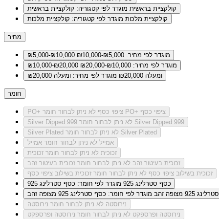
קולקציית בראשית
מוגדר לפי קטגוריה: קולקציית בראשית
קולקציית מלכות
מוגדר לפי קטגוריה: קולקציית מלכות
מחיר
מוגדר לפי מחיר: ₪5,000-₪10,000
₪5,000-₪10,000
מוגדר לפי מחיר: ₪10,000-₪20,000
₪10,000-₪20,000
ומעלה ₪20,000
מוגדר לפי מחיר: ומעלה ₪20,000
חומר
לא ניתן לבחור חומר PO+ ציפוי כסף
PO+ ציפוי כסף
לא ניתן לבחור חומר Silver Dipped 999
Silver Dipped 999
לא ניתן לבחור חומר Silver Plated
Silver Plated
אמייל
לא ניתן לבחור חומר אמייל
זכוכית
לא ניתן לבחור חומר זכוכית
זכוכית בעיטור זהב
לא ניתן לבחור חומר זכוכית בעיטור זהב
זכוכית בשילוב ציפוי כסף
לא ניתן לבחור חומר זכוכית בשילוב ציפוי כסף
כסף סטרלינג 925
מוגדר לפי חומר: כסף סטרלינג 925
ג 925 מצופה זהב
מוגדר לפי חומר: כסף סטרלינג 925 מצופה זהב
נירוסטה
לא ניתן לבחור חומר נירוסטה
נירוסטה ופרספקט
לא ניתן לבחור חומר נירוסטה ופרספקט