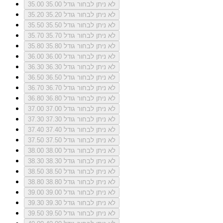
לא ניתן לבחור גודל 35.00
35.00
לא ניתן לבחור גודל 35.20
35.20
לא ניתן לבחור גודל 35.50
35.50
לא ניתן לבחור גודל 35.70
35.70
לא ניתן לבחור גודל 35.80
35.80
לא ניתן לבחור גודל 36.00
36.00
לא ניתן לבחור גודל 36.30
36.30
לא ניתן לבחור גודל 36.50
36.50
לא ניתן לבחור גודל 36.70
36.70
לא ניתן לבחור גודל 36.80
36.80
לא ניתן לבחור גודל 37.00
37.00
לא ניתן לבחור גודל 37.30
37.30
לא ניתן לבחור גודל 37.40
37.40
לא ניתן לבחור גודל 37.50
37.50
לא ניתן לבחור גודל 38.00
38.00
לא ניתן לבחור גודל 38.30
38.30
לא ניתן לבחור גודל 38.50
38.50
לא ניתן לבחור גודל 38.80
38.80
לא ניתן לבחור גודל 39.00
39.00
לא ניתן לבחור גודל 39.30
39.30
לא ניתן לבחור גודל 39.50
39.50