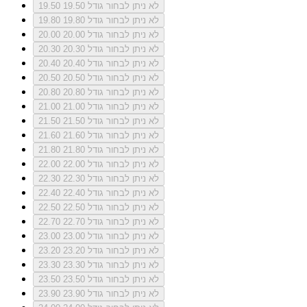
לא ניתן לבחור גודל 19.50
19.50
לא ניתן לבחור גודל 19.80
19.80
לא ניתן לבחור גודל 20.00
20.00
לא ניתן לבחור גודל 20.30
20.30
לא ניתן לבחור גודל 20.40
20.40
לא ניתן לבחור גודל 20.50
20.50
לא ניתן לבחור גודל 20.80
20.80
לא ניתן לבחור גודל 21.00
21.00
לא ניתן לבחור גודל 21.50
21.50
לא ניתן לבחור גודל 21.60
21.60
לא ניתן לבחור גודל 21.80
21.80
לא ניתן לבחור גודל 22.00
22.00
לא ניתן לבחור גודל 22.30
22.30
לא ניתן לבחור גודל 22.40
22.40
לא ניתן לבחור גודל 22.50
22.50
לא ניתן לבחור גודל 22.70
22.70
לא ניתן לבחור גודל 23.00
23.00
לא ניתן לבחור גודל 23.20
23.20
לא ניתן לבחור גודל 23.30
23.30
לא ניתן לבחור גודל 23.50
23.50
לא ניתן לבחור גודל 23.90
23.90