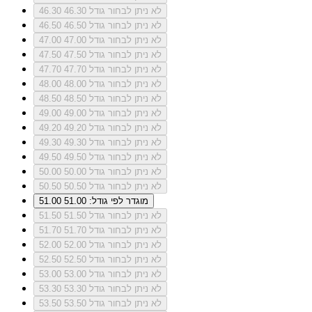
לא ניתן לבחור גודל 46.30
46.30
לא ניתן לבחור גודל 46.50
46.50
לא ניתן לבחור גודל 47.00
47.00
לא ניתן לבחור גודל 47.50
47.50
לא ניתן לבחור גודל 47.70
47.70
לא ניתן לבחור גודל 48.00
48.00
לא ניתן לבחור גודל 48.50
48.50
לא ניתן לבחור גודל 49.00
49.00
לא ניתן לבחור גודל 49.20
49.20
לא ניתן לבחור גודל 49.30
49.30
לא ניתן לבחור גודל 49.50
49.50
לא ניתן לבחור גודל 50.00
50.00
לא ניתן לבחור גודל 50.50
50.50
מוגדר לפי גודל: 51.00
51.00
לא ניתן לבחור גודל 51.50
51.50
לא ניתן לבחור גודל 51.70
51.70
לא ניתן לבחור גודל 52.00
52.00
לא ניתן לבחור גודל 52.50
52.50
לא ניתן לבחור גודל 53.00
53.00
לא ניתן לבחור גודל 53.30
53.30
לא ניתן לבחור גודל 53.50
53.50