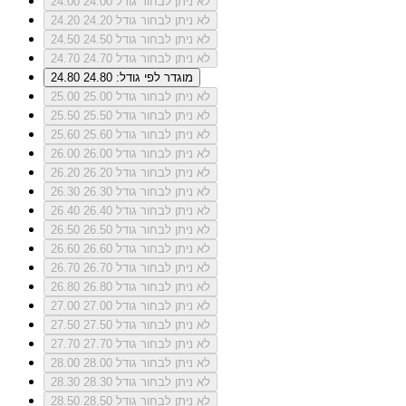
לא ניתן לבחור גודל 24.00
24.00
לא ניתן לבחור גודל 24.20
24.20
לא ניתן לבחור גודל 24.50
24.50
לא ניתן לבחור גודל 24.70
24.70
מוגדר לפי גודל: 24.80
24.80
לא ניתן לבחור גודל 25.00
25.00
לא ניתן לבחור גודל 25.50
25.50
לא ניתן לבחור גודל 25.60
25.60
לא ניתן לבחור גודל 26.00
26.00
לא ניתן לבחור גודל 26.20
26.20
לא ניתן לבחור גודל 26.30
26.30
לא ניתן לבחור גודל 26.40
26.40
לא ניתן לבחור גודל 26.50
26.50
לא ניתן לבחור גודל 26.60
26.60
לא ניתן לבחור גודל 26.70
26.70
לא ניתן לבחור גודל 26.80
26.80
לא ניתן לבחור גודל 27.00
27.00
לא ניתן לבחור גודל 27.50
27.50
לא ניתן לבחור גודל 27.70
27.70
לא ניתן לבחור גודל 28.00
28.00
לא ניתן לבחור גודל 28.30
28.30
לא ניתן לבחור גודל 28.50
28.50