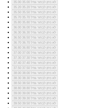
לא ניתן לבחור גודל 35.00
35.00
לא ניתן לבחור גודל 35.20
35.20
לא ניתן לבחור גודל 35.50
35.50
לא ניתן לבחור גודל 35.70
35.70
לא ניתן לבחור גודל 35.80
35.80
לא ניתן לבחור גודל 36.00
36.00
לא ניתן לבחור גודל 36.30
36.30
לא ניתן לבחור גודל 36.50
36.50
לא ניתן לבחור גודל 36.70
36.70
לא ניתן לבחור גודל 36.80
36.80
לא ניתן לבחור גודל 37.00
37.00
לא ניתן לבחור גודל 37.30
37.30
לא ניתן לבחור גודל 37.40
37.40
לא ניתן לבחור גודל 37.50
37.50
לא ניתן לבחור גודל 38.00
38.00
לא ניתן לבחור גודל 38.30
38.30
לא ניתן לבחור גודל 38.50
38.50
לא ניתן לבחור גודל 38.80
38.80
לא ניתן לבחור גודל 39.00
39.00
לא ניתן לבחור גודל 39.30
39.30
לא ניתן לבחור גודל 39.50
39.50