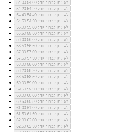
לא ניתן לבחור גודל 54.00
54.00
לא ניתן לבחור גודל 54.20
54.20
לא ניתן לבחור גודל 54.40
54.40
לא ניתן לבחור גודל 54.50
54.50
לא ניתן לבחור גודל 55.00
55.00
לא ניתן לבחור גודל 55.50
55.50
לא ניתן לבחור גודל 56.00
56.00
לא ניתן לבחור גודל 56.50
56.50
לא ניתן לבחור גודל 57.00
57.00
לא ניתן לבחור גודל 57.50
57.50
לא ניתן לבחור גודל 58.00
58.00
לא ניתן לבחור גודל 58.20
58.20
לא ניתן לבחור גודל 58.50
58.50
לא ניתן לבחור גודל 59.00
59.00
לא ניתן לבחור גודל 59.50
59.50
לא ניתן לבחור גודל 60.00
60.00
לא ניתן לבחור גודל 60.50
60.50
לא ניתן לבחור גודל 61.00
61.00
לא ניתן לבחור גודל 61.50
61.50
לא ניתן לבחור גודל 62.00
62.00
לא ניתן לבחור גודל 62.50
62.50