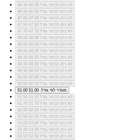
לא ניתן לבחור גודל 46.30
46.30
לא ניתן לבחור גודל 46.50
46.50
לא ניתן לבחור גודל 47.00
47.00
לא ניתן לבחור גודל 47.50
47.50
לא ניתן לבחור גודל 47.70
47.70
לא ניתן לבחור גודל 48.00
48.00
לא ניתן לבחור גודל 48.50
48.50
לא ניתן לבחור גודל 49.00
49.00
לא ניתן לבחור גודל 49.20
49.20
לא ניתן לבחור גודל 49.30
49.30
לא ניתן לבחור גודל 49.50
49.50
לא ניתן לבחור גודל 50.00
50.00
לא ניתן לבחור גודל 50.50
50.50
מוגדר לפי גודל: 51.00
51.00
לא ניתן לבחור גודל 51.50
51.50
לא ניתן לבחור גודל 51.70
51.70
לא ניתן לבחור גודל 52.00
52.00
לא ניתן לבחור גודל 52.50
52.50
לא ניתן לבחור גודל 53.00
53.00
לא ניתן לבחור גודל 53.30
53.30
לא ניתן לבחור גודל 53.50
53.50