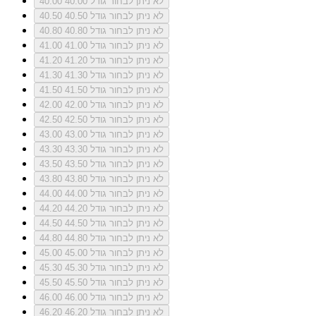
לא ניתן לבחור גודל 40.00
40.00
לא ניתן לבחור גודל 40.50
40.50
לא ניתן לבחור גודל 40.80
40.80
לא ניתן לבחור גודל 41.00
41.00
לא ניתן לבחור גודל 41.20
41.20
לא ניתן לבחור גודל 41.30
41.30
לא ניתן לבחור גודל 41.50
41.50
לא ניתן לבחור גודל 42.00
42.00
לא ניתן לבחור גודל 42.50
42.50
לא ניתן לבחור גודל 43.00
43.00
לא ניתן לבחור גודל 43.30
43.30
לא ניתן לבחור גודל 43.50
43.50
לא ניתן לבחור גודל 43.80
43.80
לא ניתן לבחור גודל 44.00
44.00
לא ניתן לבחור גודל 44.20
44.20
לא ניתן לבחור גודל 44.50
44.50
לא ניתן לבחור גודל 44.80
44.80
לא ניתן לבחור גודל 45.00
45.00
לא ניתן לבחור גודל 45.30
45.30
לא ניתן לבחור גודל 45.50
45.50
לא ניתן לבחור גודל 46.00
46.00
לא ניתן לבחור גודל 46.20
46.20