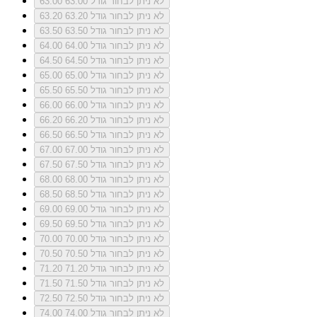
לא ניתן לבחור גודל 63.00
63.00
לא ניתן לבחור גודל 63.20
63.20
לא ניתן לבחור גודל 63.50
63.50
לא ניתן לבחור גודל 64.00
64.00
לא ניתן לבחור גודל 64.50
64.50
לא ניתן לבחור גודל 65.00
65.00
לא ניתן לבחור גודל 65.50
65.50
לא ניתן לבחור גודל 66.00
66.00
לא ניתן לבחור גודל 66.20
66.20
לא ניתן לבחור גודל 66.50
66.50
לא ניתן לבחור גודל 67.00
67.00
לא ניתן לבחור גודל 67.50
67.50
לא ניתן לבחור גודל 68.00
68.00
לא ניתן לבחור גודל 68.50
68.50
לא ניתן לבחור גודל 69.00
69.00
לא ניתן לבחור גודל 69.50
69.50
לא ניתן לבחור גודל 70.00
70.00
לא ניתן לבחור גודל 70.50
70.50
לא ניתן לבחור גודל 71.20
71.20
לא ניתן לבחור גודל 71.50
71.50
לא ניתן לבחור גודל 72.50
72.50
לא ניתן לבחור גודל 74.00
74.00