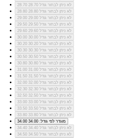
לא ניתן לבחור גודל 28.70
28.70
לא ניתן לבחור גודל 28.80
28.80
לא ניתן לבחור גודל 29.00
29.00
לא ניתן לבחור גודל 29.50
29.50
לא ניתן לבחור גודל 29.60
29.60
לא ניתן לבחור גודל 30.00
30.00
לא ניתן לבחור גודל 30.20
30.20
לא ניתן לבחור גודל 30.30
30.30
לא ניתן לבחור גודל 30.50
30.50
לא ניתן לבחור גודל 30.80
30.80
לא ניתן לבחור גודל 31.00
31.00
לא ניתן לבחור גודל 31.50
31.50
לא ניתן לבחור גודל 32.00
32.00
לא ניתן לבחור גודל 32.30
32.30
לא ניתן לבחור גודל 32.50
32.50
לא ניתן לבחור גודל 33.00
33.00
לא ניתן לבחור גודל 33.50
33.50
לא ניתן לבחור גודל 33.80
33.80
מוגדר לפי גודל: 34.00
34.00
לא ניתן לבחור גודל 34.40
34.40
לא ניתן לבחור גודל 34.50
34.50