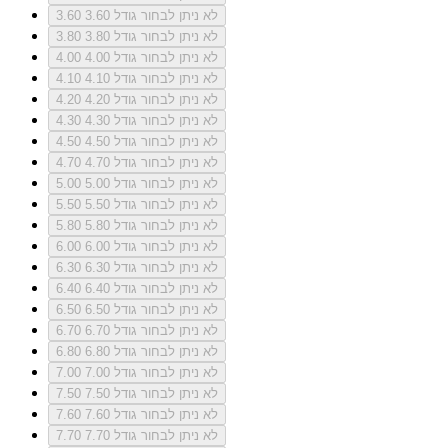
לא ניתן לבחור גודל 3.60
3.60
לא ניתן לבחור גודל 3.80
3.80
לא ניתן לבחור גודל 4.00
4.00
לא ניתן לבחור גודל 4.10
4.10
לא ניתן לבחור גודל 4.20
4.20
לא ניתן לבחור גודל 4.30
4.30
לא ניתן לבחור גודל 4.50
4.50
לא ניתן לבחור גודל 4.70
4.70
לא ניתן לבחור גודל 5.00
5.00
לא ניתן לבחור גודל 5.50
5.50
לא ניתן לבחור גודל 5.80
5.80
לא ניתן לבחור גודל 6.00
6.00
לא ניתן לבחור גודל 6.30
6.30
לא ניתן לבחור גודל 6.40
6.40
לא ניתן לבחור גודל 6.50
6.50
לא ניתן לבחור גודל 6.70
6.70
לא ניתן לבחור גודל 6.80
6.80
לא ניתן לבחור גודל 7.00
7.00
לא ניתן לבחור גודל 7.50
7.50
לא ניתן לבחור גודל 7.60
7.60
לא ניתן לבחור גודל 7.70
7.70