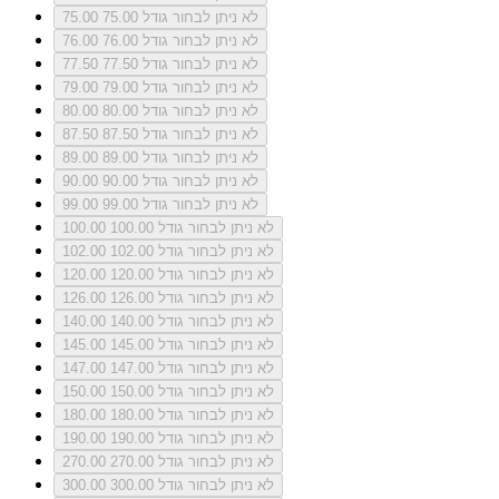
לא ניתן לבחור גודל 75.00
75.00
לא ניתן לבחור גודל 76.00
76.00
לא ניתן לבחור גודל 77.50
77.50
לא ניתן לבחור גודל 79.00
79.00
לא ניתן לבחור גודל 80.00
80.00
לא ניתן לבחור גודל 87.50
87.50
לא ניתן לבחור גודל 89.00
89.00
לא ניתן לבחור גודל 90.00
90.00
לא ניתן לבחור גודל 99.00
99.00
לא ניתן לבחור גודל 100.00
100.00
לא ניתן לבחור גודל 102.00
102.00
לא ניתן לבחור גודל 120.00
120.00
לא ניתן לבחור גודל 126.00
126.00
לא ניתן לבחור גודל 140.00
140.00
לא ניתן לבחור גודל 145.00
145.00
לא ניתן לבחור גודל 147.00
147.00
לא ניתן לבחור גודל 150.00
150.00
לא ניתן לבחור גודל 180.00
180.00
לא ניתן לבחור גודל 190.00
190.00
לא ניתן לבחור גודל 270.00
270.00
לא ניתן לבחור גודל 300.00
300.00