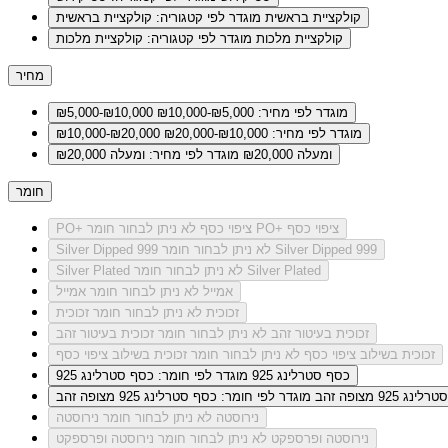
קולקציית בראשית
מוגדר לפי קטגוריה: קולקציית בראשית
קולקציית מלכות
מוגדר לפי קטגוריה: קולקציית מלכות
מחיר
מוגדר לפי מחיר: ₪5,000-₪10,000
₪5,000-₪10,000
מוגדר לפי מחיר: ₪10,000-₪20,000
₪10,000-₪20,000
ומעלה ₪20,000
מוגדר לפי מחיר: ומעלה ₪20,000
חומר
לא ניתן לבחור חומר PO+ ציפוי כסף
PO+ ציפוי כסף
לא ניתן לבחור חומר Silver Dipped 999
Silver Dipped 999
לא ניתן לבחור חומר Silver Plated
Silver Plated
אמייל
לא ניתן לבחור חומר אמייל
זכוכית
לא ניתן לבחור חומר זכוכית
זכוכית בעיטור זהב
לא ניתן לבחור חומר זכוכית בעיטור זהב
זכוכית בשילוב ציפוי כסף
לא ניתן לבחור חומר זכוכית בשילוב ציפוי כסף
כסף סטרלינג 925
מוגדר לפי חומר: כסף סטרלינג 925
ג 925 מצופה זהב
מוגדר לפי חומר: כסף סטרלינג 925 מצופה זהב
נירוסטה
לא ניתן לבחור חומר נירוסטה
נירוסטה ופרספקט
לא ניתן לבחור חומר נירוסטה ופרספקט