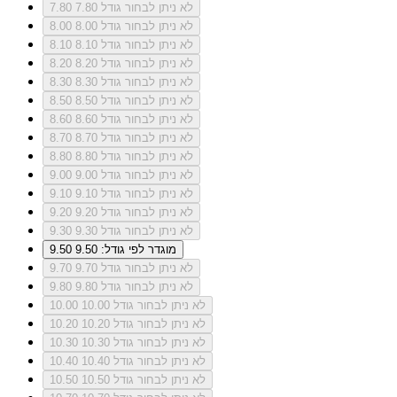
לא ניתן לבחור גודל 7.80
7.80
לא ניתן לבחור גודל 8.00
8.00
לא ניתן לבחור גודל 8.10
8.10
לא ניתן לבחור גודל 8.20
8.20
לא ניתן לבחור גודל 8.30
8.30
לא ניתן לבחור גודל 8.50
8.50
לא ניתן לבחור גודל 8.60
8.60
לא ניתן לבחור גודל 8.70
8.70
לא ניתן לבחור גודל 8.80
8.80
לא ניתן לבחור גודל 9.00
9.00
לא ניתן לבחור גודל 9.10
9.10
לא ניתן לבחור גודל 9.20
9.20
לא ניתן לבחור גודל 9.30
9.30
מוגדר לפי גודל: 9.50
9.50
לא ניתן לבחור גודל 9.70
9.70
לא ניתן לבחור גודל 9.80
9.80
לא ניתן לבחור גודל 10.00
10.00
לא ניתן לבחור גודל 10.20
10.20
לא ניתן לבחור גודל 10.30
10.30
לא ניתן לבחור גודל 10.40
10.40
לא ניתן לבחור גודל 10.50
10.50