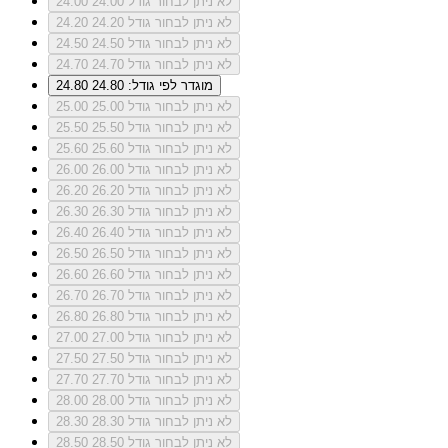
לא ניתן לבחור גודל 24.00
24.00
לא ניתן לבחור גודל 24.20
24.20
לא ניתן לבחור גודל 24.50
24.50
לא ניתן לבחור גודל 24.70
24.70
מוגדר לפי גודל: 24.80
24.80
לא ניתן לבחור גודל 25.00
25.00
לא ניתן לבחור גודל 25.50
25.50
לא ניתן לבחור גודל 25.60
25.60
לא ניתן לבחור גודל 26.00
26.00
לא ניתן לבחור גודל 26.20
26.20
לא ניתן לבחור גודל 26.30
26.30
לא ניתן לבחור גודל 26.40
26.40
לא ניתן לבחור גודל 26.50
26.50
לא ניתן לבחור גודל 26.60
26.60
לא ניתן לבחור גודל 26.70
26.70
לא ניתן לבחור גודל 26.80
26.80
לא ניתן לבחור גודל 27.00
27.00
לא ניתן לבחור גודל 27.50
27.50
לא ניתן לבחור גודל 27.70
27.70
לא ניתן לבחור גודל 28.00
28.00
לא ניתן לבחור גודל 28.30
28.30
לא ניתן לבחור גודל 28.50
28.50