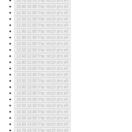
לא ניתן לבחור גודל 10.70
10.70
לא ניתן לבחור גודל 10.80
10.80
לא ניתן לבחור גודל 11.00
11.00
לא ניתן לבחור גודל 11.50
11.50
לא ניתן לבחור גודל 11.60
11.60
לא ניתן לבחור גודל 11.80
11.80
לא ניתן לבחור גודל 11.90
11.90
לא ניתן לבחור גודל 12.00
12.00
לא ניתן לבחור גודל 12.50
12.50
לא ניתן לבחור גודל 12.60
12.60
לא ניתן לבחור גודל 12.80
12.80
לא ניתן לבחור גודל 13.00
13.00
לא ניתן לבחור גודל 13.40
13.40
לא ניתן לבחור גודל 13.50
13.50
לא ניתן לבחור גודל 13.80
13.80
לא ניתן לבחור גודל 13.90
13.90
לא ניתן לבחור גודל 14.00
14.00
לא ניתן לבחור גודל 14.20
14.20
לא ניתן לבחור גודל 14.40
14.40
לא ניתן לבחור גודל 14.50
14.50
לא ניתן לבחור גודל 14.60
14.60
לא ניתן לבחור גודל 14.70
14.70