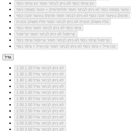
עץ וציפוי כסף
לא ניתן לבחור חומר עץ וציפוי כסף
+ עיטור מצופה כסף
לא ניתן לבחור חומר פוליפרופילן + עיטור מצופה כסף
פורצלן בעיטור זהב/ כסף
לא ניתן לבחור חומר פורצלן בעיטור זהב/ כסף
פליז משולב זכוכית
לא ניתן לבחור חומר פליז משולב זכוכית
ציפוי כסף
לא ניתן לבחור חומר ציפוי כסף
קריסטל
לא ניתן לבחור חומר קריסטל
קריסטל וציפוי כסף
לא ניתן לבחור חומר קריסטל וציפוי כסף
קרן אייל + ציפוי כסף
לא ניתן לבחור חומר קרן אייל + ציפוי כסף
גודל
לא ניתן לבחור גודל 1.20
1.20
לא ניתן לבחור גודל 1.30
1.30
לא ניתן לבחור גודל 1.40
1.40
לא ניתן לבחור גודל 1.50
1.50
לא ניתן לבחור גודל 1.60
1.60
לא ניתן לבחור גודל 1.80
1.80
לא ניתן לבחור גודל 2.00
2.00
לא ניתן לבחור גודל 2.50
2.50
לא ניתן לבחור גודל 2.80
2.80
לא ניתן לבחור גודל 3.00
3.00
לא ניתן לבחור גודל 3.50
3.50