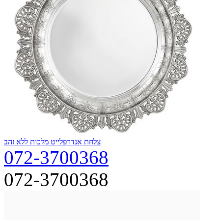
צלחת אנדרפלייט מלכות ללא זהב
072-3700368
072-3700368