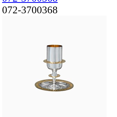
072-3700368