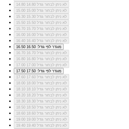
לא ניתן לבחור גודל 14.80
14.80
לא ניתן לבחור גודל 15.00
15.00
לא ניתן לבחור גודל 15.30
15.30
לא ניתן לבחור גודל 15.50
15.50
לא ניתן לבחור גודל 15.70
15.70
לא ניתן לבחור גודל 16.00
16.00
לא ניתן לבחור גודל 16.40
16.40
מוגדר לפי גודל: 16.50
16.50
לא ניתן לבחור גודל 16.70
16.70
לא ניתן לבחור גודל 16.80
16.80
לא ניתן לבחור גודל 17.00
17.00
מוגדר לפי גודל: 17.50
17.50
לא ניתן לבחור גודל 17.60
17.60
לא ניתן לבחור גודל 18.00
18.00
לא ניתן לבחור גודל 18.10
18.10
לא ניתן לבחור גודל 18.20
18.20
לא ניתן לבחור גודל 18.30
18.30
לא ניתן לבחור גודל 18.50
18.50
לא ניתן לבחור גודל 18.60
18.60
לא ניתן לבחור גודל 19.00
19.00
לא ניתן לבחור גודל 19.40
19.40