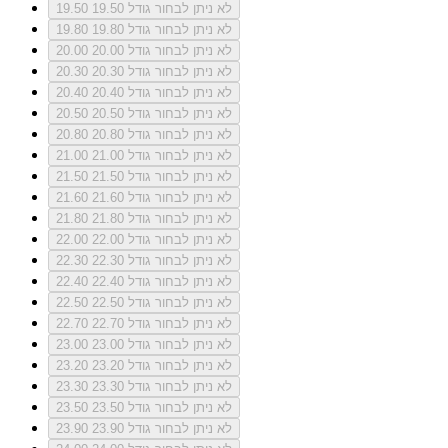
לא ניתן לבחור גודל 19.50
19.50
לא ניתן לבחור גודל 19.80
19.80
לא ניתן לבחור גודל 20.00
20.00
לא ניתן לבחור גודל 20.30
20.30
לא ניתן לבחור גודל 20.40
20.40
לא ניתן לבחור גודל 20.50
20.50
לא ניתן לבחור גודל 20.80
20.80
לא ניתן לבחור גודל 21.00
21.00
לא ניתן לבחור גודל 21.50
21.50
לא ניתן לבחור גודל 21.60
21.60
לא ניתן לבחור גודל 21.80
21.80
לא ניתן לבחור גודל 22.00
22.00
לא ניתן לבחור גודל 22.30
22.30
לא ניתן לבחור גודל 22.40
22.40
לא ניתן לבחור גודל 22.50
22.50
לא ניתן לבחור גודל 22.70
22.70
לא ניתן לבחור גודל 23.00
23.00
לא ניתן לבחור גודל 23.20
23.20
לא ניתן לבחור גודל 23.30
23.30
לא ניתן לבחור גודל 23.50
23.50
לא ניתן לבחור גודל 23.90
23.90