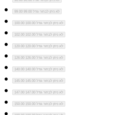
לא ניתן לבחור גודל 99.00
99.00
לא ניתן לבחור גודל 100.00
100.00
לא ניתן לבחור גודל 102.00
102.00
לא ניתן לבחור גודל 120.00
120.00
לא ניתן לבחור גודל 126.00
126.00
לא ניתן לבחור גודל 140.00
140.00
לא ניתן לבחור גודל 145.00
145.00
לא ניתן לבחור גודל 147.00
147.00
לא ניתן לבחור גודל 150.00
150.00