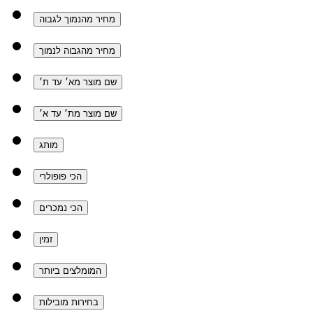
מחיר מהנמוך לגבוה
מחיר מהגבוה לנמוך
שם מוצר מא׳ עד ת׳
שם מוצר מת׳ עד א׳
מותג
הכי פופולרי
הכי נמכרים
זמין
המומלצים ביותר
בחירות מובילות