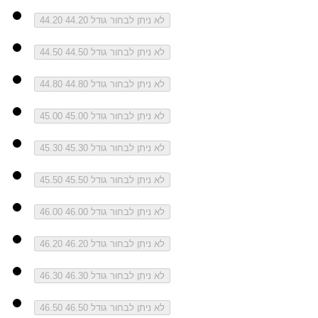
לא ניתן לבחור גודל 44.20
44.20
לא ניתן לבחור גודל 44.50
44.50
לא ניתן לבחור גודל 44.80
44.80
לא ניתן לבחור גודל 45.00
45.00
לא ניתן לבחור גודל 45.30
45.30
לא ניתן לבחור גודל 45.50
45.50
לא ניתן לבחור גודל 46.00
46.00
לא ניתן לבחור גודל 46.20
46.20
לא ניתן לבחור גודל 46.30
46.30
לא ניתן לבחור גודל 46.50
46.50