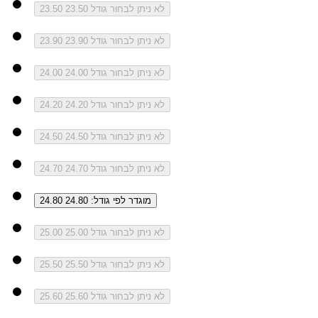
לא ניתן לבחור גודל 23.50
23.50
לא ניתן לבחור גודל 23.90
23.90
לא ניתן לבחור גודל 24.00
24.00
לא ניתן לבחור גודל 24.20
24.20
לא ניתן לבחור גודל 24.50
24.50
לא ניתן לבחור גודל 24.70
24.70
מוגדר לפי גודל: 24.80
24.80
לא ניתן לבחור גודל 25.00
25.00
לא ניתן לבחור גודל 25.50
25.50
לא ניתן לבחור גודל 25.60
25.60