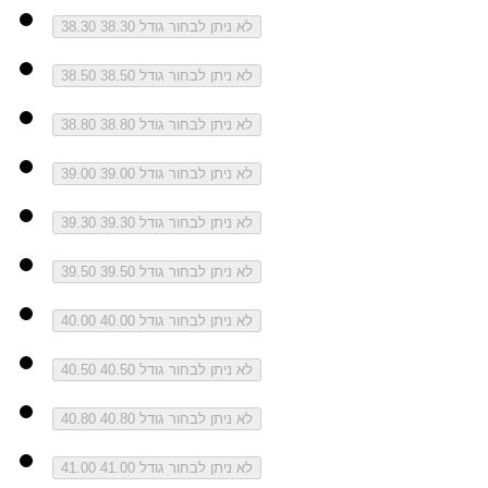
לא ניתן לבחור גודל 38.30
38.30
לא ניתן לבחור גודל 38.50
38.50
לא ניתן לבחור גודל 38.80
38.80
לא ניתן לבחור גודל 39.00
39.00
לא ניתן לבחור גודל 39.30
39.30
לא ניתן לבחור גודל 39.50
39.50
לא ניתן לבחור גודל 40.00
40.00
לא ניתן לבחור גודל 40.50
40.50
לא ניתן לבחור גודל 40.80
40.80
לא ניתן לבחור גודל 41.00
41.00