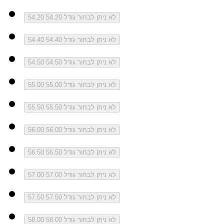
לא ניתן לבחור גודל 54.20
54.20
לא ניתן לבחור גודל 54.40
54.40
לא ניתן לבחור גודל 54.50
54.50
לא ניתן לבחור גודל 55.00
55.00
לא ניתן לבחור גודל 55.50
55.50
לא ניתן לבחור גודל 56.00
56.00
לא ניתן לבחור גודל 56.50
56.50
לא ניתן לבחור גודל 57.00
57.00
לא ניתן לבחור גודל 57.50
57.50
לא ניתן לבחור גודל 58.00
58.00