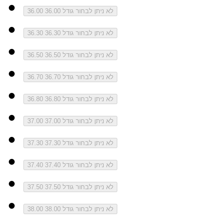
לא ניתן לבחור גודל 36.00
36.00
לא ניתן לבחור גודל 36.30
36.30
לא ניתן לבחור גודל 36.50
36.50
לא ניתן לבחור גודל 36.70
36.70
לא ניתן לבחור גודל 36.80
36.80
לא ניתן לבחור גודל 37.00
37.00
לא ניתן לבחור גודל 37.30
37.30
לא ניתן לבחור גודל 37.40
37.40
לא ניתן לבחור גודל 37.50
37.50
לא ניתן לבחור גודל 38.00
38.00