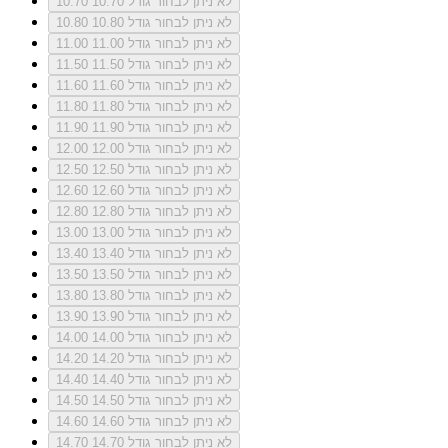
לא ניתן לבחור גודל 10.70
10.70
לא ניתן לבחור גודל 10.80
10.80
לא ניתן לבחור גודל 11.00
11.00
לא ניתן לבחור גודל 11.50
11.50
לא ניתן לבחור גודל 11.60
11.60
לא ניתן לבחור גודל 11.80
11.80
לא ניתן לבחור גודל 11.90
11.90
לא ניתן לבחור גודל 12.00
12.00
לא ניתן לבחור גודל 12.50
12.50
לא ניתן לבחור גודל 12.60
12.60
לא ניתן לבחור גודל 12.80
12.80
לא ניתן לבחור גודל 13.00
13.00
לא ניתן לבחור גודל 13.40
13.40
לא ניתן לבחור גודל 13.50
13.50
לא ניתן לבחור גודל 13.80
13.80
לא ניתן לבחור גודל 13.90
13.90
לא ניתן לבחור גודל 14.00
14.00
לא ניתן לבחור גודל 14.20
14.20
לא ניתן לבחור גודל 14.40
14.40
לא ניתן לבחור גודל 14.50
14.50
לא ניתן לבחור גודל 14.60
14.60
לא ניתן לבחור גודל 14.70
14.70