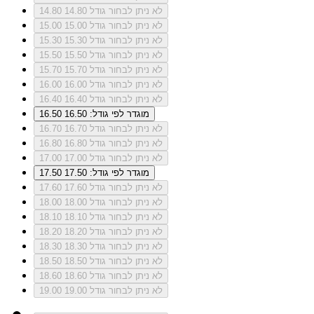
לא ניתן לבחור גודל 14.80
14.80
לא ניתן לבחור גודל 15.00
15.00
לא ניתן לבחור גודל 15.30
15.30
לא ניתן לבחור גודל 15.50
15.50
לא ניתן לבחור גודל 15.70
15.70
לא ניתן לבחור גודל 16.00
16.00
לא ניתן לבחור גודל 16.40
16.40
מוגדר לפי גודל: 16.50
16.50
לא ניתן לבחור גודל 16.70
16.70
לא ניתן לבחור גודל 16.80
16.80
לא ניתן לבחור גודל 17.00
17.00
מוגדר לפי גודל: 17.50
17.50
לא ניתן לבחור גודל 17.60
17.60
לא ניתן לבחור גודל 18.00
18.00
לא ניתן לבחור גודל 18.10
18.10
לא ניתן לבחור גודל 18.20
18.20
לא ניתן לבחור גודל 18.30
18.30
לא ניתן לבחור גודל 18.50
18.50
לא ניתן לבחור גודל 18.60
18.60
לא ניתן לבחור גודל 19.00
19.00