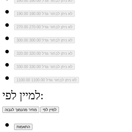
לא ניתן לבחור גודל 180.00
180.00
לא ניתן לבחור גודל 190.00
190.00
לא ניתן לבחור גודל 270.00
270.00
לא ניתן לבחור גודל 300.00
300.00
לא ניתן לבחור גודל 320.00
320.00
לא ניתן לבחור גודל 330.00
330.00
לא ניתן לבחור גודל 1100.00
1100.00
למיין לפי:
למיין לפי
מחיר מהנמוך לגבוה
התאמות