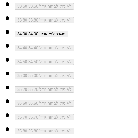
לא ניתן לבחור גודל 33.50
33.50
לא ניתן לבחור גודל 33.80
33.80
מוגדר לפי גודל: 34.00
34.00
לא ניתן לבחור גודל 34.40
34.40
לא ניתן לבחור גודל 34.50
34.50
לא ניתן לבחור גודל 35.00
35.00
לא ניתן לבחור גודל 35.20
35.20
לא ניתן לבחור גודל 35.50
35.50
לא ניתן לבחור גודל 35.70
35.70
לא ניתן לבחור גודל 35.80
35.80