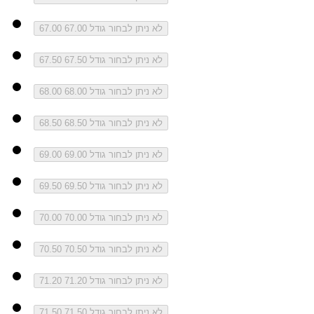
לא ניתן לבחור גודל 67.00
67.00
לא ניתן לבחור גודל 67.50
67.50
לא ניתן לבחור גודל 68.00
68.00
לא ניתן לבחור גודל 68.50
68.50
לא ניתן לבחור גודל 69.00
69.00
לא ניתן לבחור גודל 69.50
69.50
לא ניתן לבחור גודל 70.00
70.00
לא ניתן לבחור גודל 70.50
70.50
לא ניתן לבחור גודל 71.20
71.20
לא ניתן לבחור גודל 71.50
71.50