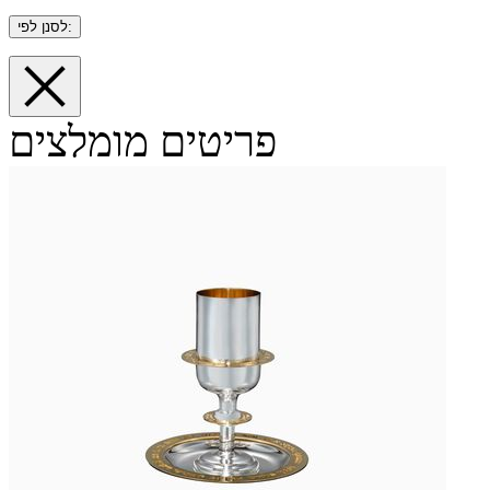
לסנן לפי:
פריטים מומלצים