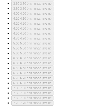
לא ניתן לבחור גודל 3.60
3.60
לא ניתן לבחור גודל 3.80
3.80
לא ניתן לבחור גודל 4.00
4.00
לא ניתן לבחור גודל 4.10
4.10
לא ניתן לבחור גודל 4.20
4.20
לא ניתן לבחור גודל 4.30
4.30
לא ניתן לבחור גודל 4.50
4.50
לא ניתן לבחור גודל 4.70
4.70
לא ניתן לבחור גודל 5.00
5.00
לא ניתן לבחור גודל 5.50
5.50
לא ניתן לבחור גודל 5.80
5.80
לא ניתן לבחור גודל 6.00
6.00
לא ניתן לבחור גודל 6.30
6.30
לא ניתן לבחור גודל 6.40
6.40
לא ניתן לבחור גודל 6.50
6.50
לא ניתן לבחור גודל 6.70
6.70
לא ניתן לבחור גודל 6.80
6.80
לא ניתן לבחור גודל 7.00
7.00
לא ניתן לבחור גודל 7.50
7.50
לא ניתן לבחור גודל 7.60
7.60
לא ניתן לבחור גודל 7.70
7.70