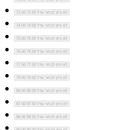
לא ניתן לבחור גודל 72.50
72.50
לא ניתן לבחור גודל 74.00
74.00
לא ניתן לבחור גודל 75.00
75.00
לא ניתן לבחור גודל 76.00
76.00
לא ניתן לבחור גודל 77.50
77.50
לא ניתן לבחור גודל 79.00
79.00
לא ניתן לבחור גודל 80.00
80.00
לא ניתן לבחור גודל 87.50
87.50
לא ניתן לבחור גודל 89.00
89.00
לא ניתן לבחור גודל 90.00
90.00