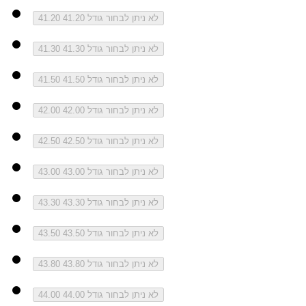
לא ניתן לבחור גודל 41.20
41.20
לא ניתן לבחור גודל 41.30
41.30
לא ניתן לבחור גודל 41.50
41.50
לא ניתן לבחור גודל 42.00
42.00
לא ניתן לבחור גודל 42.50
42.50
לא ניתן לבחור גודל 43.00
43.00
לא ניתן לבחור גודל 43.30
43.30
לא ניתן לבחור גודל 43.50
43.50
לא ניתן לבחור גודל 43.80
43.80
לא ניתן לבחור גודל 44.00
44.00