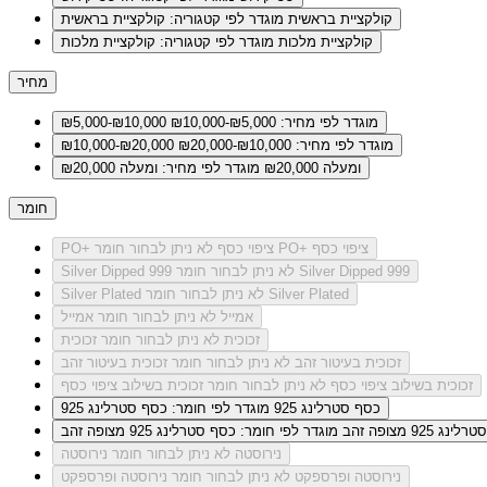
קולקציית בראשית
מוגדר לפי קטגוריה: קולקציית בראשית
קולקציית מלכות
מוגדר לפי קטגוריה: קולקציית מלכות
מחיר
מוגדר לפי מחיר: ₪5,000-₪10,000
₪5,000-₪10,000
מוגדר לפי מחיר: ₪10,000-₪20,000
₪10,000-₪20,000
ומעלה ₪20,000
מוגדר לפי מחיר: ומעלה ₪20,000
חומר
לא ניתן לבחור חומר PO+ ציפוי כסף
PO+ ציפוי כסף
לא ניתן לבחור חומר Silver Dipped 999
Silver Dipped 999
לא ניתן לבחור חומר Silver Plated
Silver Plated
אמייל
לא ניתן לבחור חומר אמייל
זכוכית
לא ניתן לבחור חומר זכוכית
זכוכית בעיטור זהב
לא ניתן לבחור חומר זכוכית בעיטור זהב
זכוכית בשילוב ציפוי כסף
לא ניתן לבחור חומר זכוכית בשילוב ציפוי כסף
כסף סטרלינג 925
מוגדר לפי חומר: כסף סטרלינג 925
ג 925 מצופה זהב
מוגדר לפי חומר: כסף סטרלינג 925 מצופה זהב
נירוסטה
לא ניתן לבחור חומר נירוסטה
נירוסטה ופרספקט
לא ניתן לבחור חומר נירוסטה ופרספקט