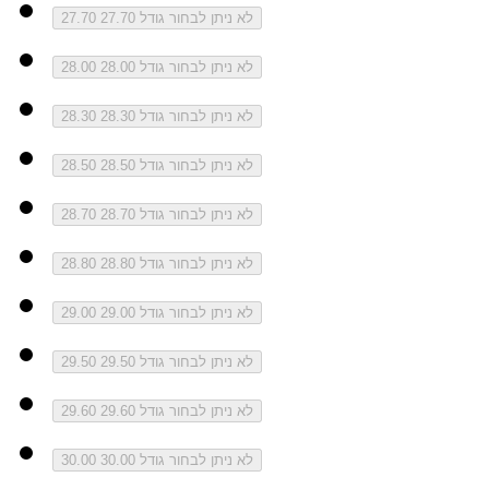
לא ניתן לבחור גודל 27.70
27.70
לא ניתן לבחור גודל 28.00
28.00
לא ניתן לבחור גודל 28.30
28.30
לא ניתן לבחור גודל 28.50
28.50
לא ניתן לבחור גודל 28.70
28.70
לא ניתן לבחור גודל 28.80
28.80
לא ניתן לבחור גודל 29.00
29.00
לא ניתן לבחור גודל 29.50
29.50
לא ניתן לבחור גודל 29.60
29.60
לא ניתן לבחור גודל 30.00
30.00