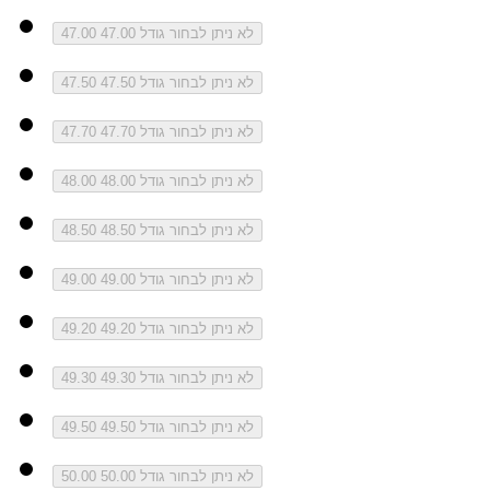
לא ניתן לבחור גודל 47.00
47.00
לא ניתן לבחור גודל 47.50
47.50
לא ניתן לבחור גודל 47.70
47.70
לא ניתן לבחור גודל 48.00
48.00
לא ניתן לבחור גודל 48.50
48.50
לא ניתן לבחור גודל 49.00
49.00
לא ניתן לבחור גודל 49.20
49.20
לא ניתן לבחור גודל 49.30
49.30
לא ניתן לבחור גודל 49.50
49.50
לא ניתן לבחור גודל 50.00
50.00