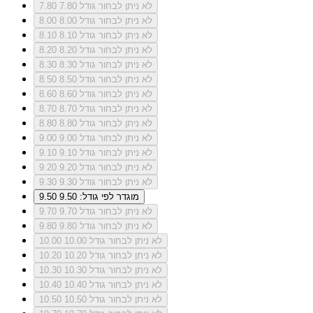
לא ניתן לבחור גודל 7.80
7.80
לא ניתן לבחור גודל 8.00
8.00
לא ניתן לבחור גודל 8.10
8.10
לא ניתן לבחור גודל 8.20
8.20
לא ניתן לבחור גודל 8.30
8.30
לא ניתן לבחור גודל 8.50
8.50
לא ניתן לבחור גודל 8.60
8.60
לא ניתן לבחור גודל 8.70
8.70
לא ניתן לבחור גודל 8.80
8.80
לא ניתן לבחור גודל 9.00
9.00
לא ניתן לבחור גודל 9.10
9.10
לא ניתן לבחור גודל 9.20
9.20
לא ניתן לבחור גודל 9.30
9.30
מוגדר לפי גודל: 9.50
9.50
לא ניתן לבחור גודל 9.70
9.70
לא ניתן לבחור גודל 9.80
9.80
לא ניתן לבחור גודל 10.00
10.00
לא ניתן לבחור גודל 10.20
10.20
לא ניתן לבחור גודל 10.30
10.30
לא ניתן לבחור גודל 10.40
10.40
לא ניתן לבחור גודל 10.50
10.50