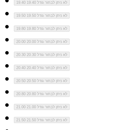
לא ניתן לבחור גודל 19.40
19.40
לא ניתן לבחור גודל 19.50
19.50
לא ניתן לבחור גודל 19.80
19.80
לא ניתן לבחור גודל 20.00
20.00
לא ניתן לבחור גודל 20.30
20.30
לא ניתן לבחור גודל 20.40
20.40
לא ניתן לבחור גודל 20.50
20.50
לא ניתן לבחור גודל 20.80
20.80
לא ניתן לבחור גודל 21.00
21.00
לא ניתן לבחור גודל 21.50
21.50