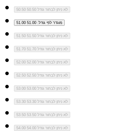
לא ניתן לבחור גודל 50.50
50.50
מוגדר לפי גודל: 51.00
51.00
לא ניתן לבחור גודל 51.50
51.50
לא ניתן לבחור גודל 51.70
51.70
לא ניתן לבחור גודל 52.00
52.00
לא ניתן לבחור גודל 52.50
52.50
לא ניתן לבחור גודל 53.00
53.00
לא ניתן לבחור גודל 53.30
53.30
לא ניתן לבחור גודל 53.50
53.50
לא ניתן לבחור גודל 54.00
54.00