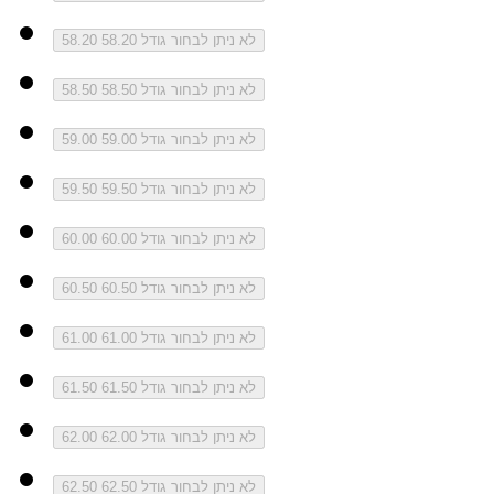
לא ניתן לבחור גודל 58.20
58.20
לא ניתן לבחור גודל 58.50
58.50
לא ניתן לבחור גודל 59.00
59.00
לא ניתן לבחור גודל 59.50
59.50
לא ניתן לבחור גודל 60.00
60.00
לא ניתן לבחור גודל 60.50
60.50
לא ניתן לבחור גודל 61.00
61.00
לא ניתן לבחור גודל 61.50
61.50
לא ניתן לבחור גודל 62.00
62.00
לא ניתן לבחור גודל 62.50
62.50