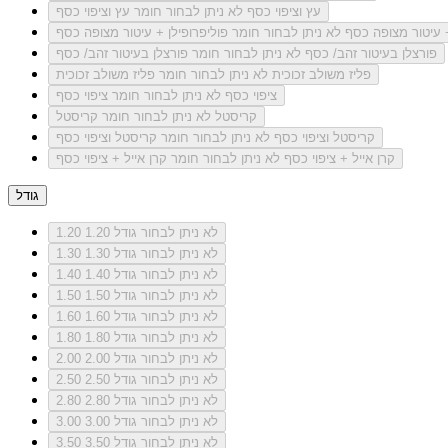
עץ וציפוי כסף
לא ניתן לבחור חומר עץ וציפוי כסף
+ עיטור מצופה כסף
לא ניתן לבחור חומר פוליפרופילן + עיטור מצופה כסף
פורצלן בעיטור זהב/ כסף
לא ניתן לבחור חומר פורצלן בעיטור זהב/ כסף
פליז משולב זכוכית
לא ניתן לבחור חומר פליז משולב זכוכית
ציפוי כסף
לא ניתן לבחור חומר ציפוי כסף
קריסטל
לא ניתן לבחור חומר קריסטל
קריסטל וציפוי כסף
לא ניתן לבחור חומר קריסטל וציפוי כסף
קרן אייל + ציפוי כסף
לא ניתן לבחור חומר קרן אייל + ציפוי כסף
גודל
לא ניתן לבחור גודל 1.20
1.20
לא ניתן לבחור גודל 1.30
1.30
לא ניתן לבחור גודל 1.40
1.40
לא ניתן לבחור גודל 1.50
1.50
לא ניתן לבחור גודל 1.60
1.60
לא ניתן לבחור גודל 1.80
1.80
לא ניתן לבחור גודל 2.00
2.00
לא ניתן לבחור גודל 2.50
2.50
לא ניתן לבחור גודל 2.80
2.80
לא ניתן לבחור גודל 3.00
3.00
לא ניתן לבחור גודל 3.50
3.50