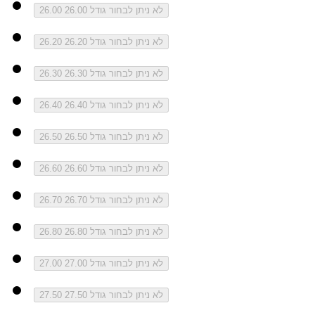
לא ניתן לבחור גודל 26.00
26.00
לא ניתן לבחור גודל 26.20
26.20
לא ניתן לבחור גודל 26.30
26.30
לא ניתן לבחור גודל 26.40
26.40
לא ניתן לבחור גודל 26.50
26.50
לא ניתן לבחור גודל 26.60
26.60
לא ניתן לבחור גודל 26.70
26.70
לא ניתן לבחור גודל 26.80
26.80
לא ניתן לבחור גודל 27.00
27.00
לא ניתן לבחור גודל 27.50
27.50