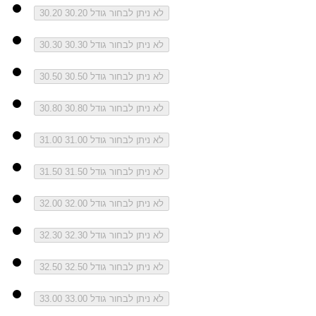
לא ניתן לבחור גודל 30.20
30.20
לא ניתן לבחור גודל 30.30
30.30
לא ניתן לבחור גודל 30.50
30.50
לא ניתן לבחור גודל 30.80
30.80
לא ניתן לבחור גודל 31.00
31.00
לא ניתן לבחור גודל 31.50
31.50
לא ניתן לבחור גודל 32.00
32.00
לא ניתן לבחור גודל 32.30
32.30
לא ניתן לבחור גודל 32.50
32.50
לא ניתן לבחור גודל 33.00
33.00