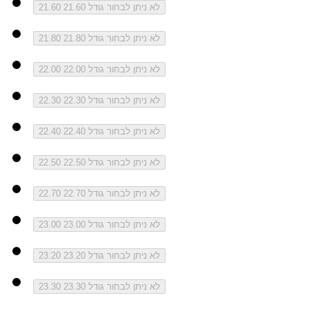
לא ניתן לבחור גודל 21.60
21.60
לא ניתן לבחור גודל 21.80
21.80
לא ניתן לבחור גודל 22.00
22.00
לא ניתן לבחור גודל 22.30
22.30
לא ניתן לבחור גודל 22.40
22.40
לא ניתן לבחור גודל 22.50
22.50
לא ניתן לבחור גודל 22.70
22.70
לא ניתן לבחור גודל 23.00
23.00
לא ניתן לבחור גודל 23.20
23.20
לא ניתן לבחור גודל 23.30
23.30