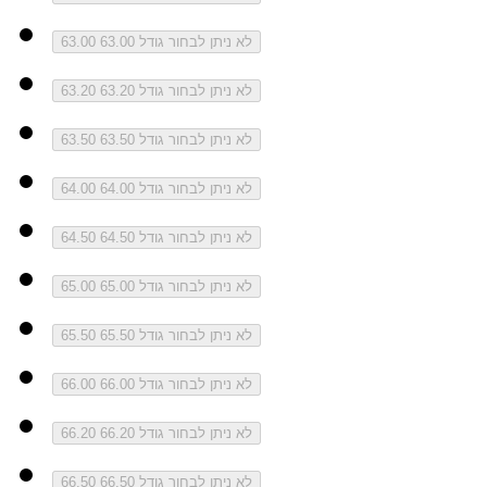
לא ניתן לבחור גודל 63.00
63.00
לא ניתן לבחור גודל 63.20
63.20
לא ניתן לבחור גודל 63.50
63.50
לא ניתן לבחור גודל 64.00
64.00
לא ניתן לבחור גודל 64.50
64.50
לא ניתן לבחור גודל 65.00
65.00
לא ניתן לבחור גודל 65.50
65.50
לא ניתן לבחור גודל 66.00
66.00
לא ניתן לבחור גודל 66.20
66.20
לא ניתן לבחור גודל 66.50
66.50