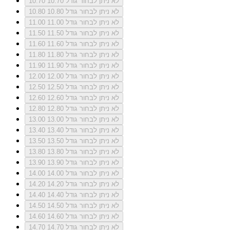
לא ניתן לבחור גודל 10.70
10.70
לא ניתן לבחור גודל 10.80
10.80
לא ניתן לבחור גודל 11.00
11.00
לא ניתן לבחור גודל 11.50
11.50
לא ניתן לבחור גודל 11.60
11.60
לא ניתן לבחור גודל 11.80
11.80
לא ניתן לבחור גודל 11.90
11.90
לא ניתן לבחור גודל 12.00
12.00
לא ניתן לבחור גודל 12.50
12.50
לא ניתן לבחור גודל 12.60
12.60
לא ניתן לבחור גודל 12.80
12.80
לא ניתן לבחור גודל 13.00
13.00
לא ניתן לבחור גודל 13.40
13.40
לא ניתן לבחור גודל 13.50
13.50
לא ניתן לבחור גודל 13.80
13.80
לא ניתן לבחור גודל 13.90
13.90
לא ניתן לבחור גודל 14.00
14.00
לא ניתן לבחור גודל 14.20
14.20
לא ניתן לבחור גודל 14.40
14.40
לא ניתן לבחור גודל 14.50
14.50
לא ניתן לבחור גודל 14.60
14.60
לא ניתן לבחור גודל 14.70
14.70