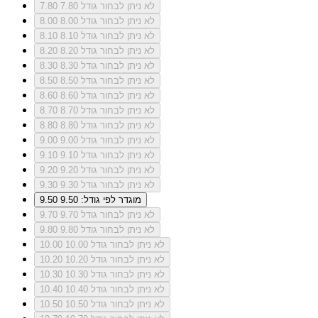
לא ניתן לבחור גודל 7.80
7.80
לא ניתן לבחור גודל 8.00
8.00
לא ניתן לבחור גודל 8.10
8.10
לא ניתן לבחור גודל 8.20
8.20
לא ניתן לבחור גודל 8.30
8.30
לא ניתן לבחור גודל 8.50
8.50
לא ניתן לבחור גודל 8.60
8.60
לא ניתן לבחור גודל 8.70
8.70
לא ניתן לבחור גודל 8.80
8.80
לא ניתן לבחור גודל 9.00
9.00
לא ניתן לבחור גודל 9.10
9.10
לא ניתן לבחור גודל 9.20
9.20
לא ניתן לבחור גודל 9.30
9.30
מוגדר לפי גודל: 9.50
9.50
לא ניתן לבחור גודל 9.70
9.70
לא ניתן לבחור גודל 9.80
9.80
לא ניתן לבחור גודל 10.00
10.00
לא ניתן לבחור גודל 10.20
10.20
לא ניתן לבחור גודל 10.30
10.30
לא ניתן לבחור גודל 10.40
10.40
לא ניתן לבחור גודל 10.50
10.50