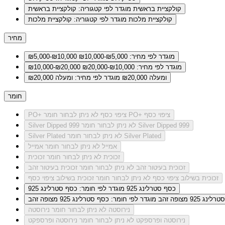
קולקציית בראשית
מוגדר לפי קטגוריה: קולקציית בראשית
קולקציית מלכות
מוגדר לפי קטגוריה: קולקציית מלכות
מחיר
מוגדר לפי מחיר: ₪5,000-₪10,000
₪5,000-₪10,000
מוגדר לפי מחיר: ₪10,000-₪20,000
₪10,000-₪20,000
ומעלה ₪20,000
מוגדר לפי מחיר: ומעלה ₪20,000
חומר
לא ניתן לבחור חומר PO+ ציפוי כסף
PO+ ציפוי כסף
לא ניתן לבחור חומר Silver Dipped 999
Silver Dipped 999
לא ניתן לבחור חומר Silver Plated
Silver Plated
אמייל
לא ניתן לבחור חומר אמייל
זכוכית
לא ניתן לבחור חומר זכוכית
זכוכית בעיטור זהב
לא ניתן לבחור חומר זכוכית בעיטור זהב
זכוכית בשילוב ציפוי כסף
לא ניתן לבחור חומר זכוכית בשילוב ציפוי כסף
כסף סטרלינג 925
מוגדר לפי חומר: כסף סטרלינג 925
ג 925 מצופה זהב
מוגדר לפי חומר: כסף סטרלינג 925 מצופה זהב
נירוסטה
לא ניתן לבחור חומר נירוסטה
נירוסטה ופרספקט
לא ניתן לבחור חומר נירוסטה ופרספקט