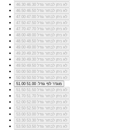
לא ניתן לבחור גודל 46.30
46.30
לא ניתן לבחור גודל 46.50
46.50
לא ניתן לבחור גודל 47.00
47.00
לא ניתן לבחור גודל 47.50
47.50
לא ניתן לבחור גודל 47.70
47.70
לא ניתן לבחור גודל 48.00
48.00
לא ניתן לבחור גודל 48.50
48.50
לא ניתן לבחור גודל 49.00
49.00
לא ניתן לבחור גודל 49.20
49.20
לא ניתן לבחור גודל 49.30
49.30
לא ניתן לבחור גודל 49.50
49.50
לא ניתן לבחור גודל 50.00
50.00
לא ניתן לבחור גודל 50.50
50.50
מוגדר לפי גודל: 51.00
51.00
לא ניתן לבחור גודל 51.50
51.50
לא ניתן לבחור גודל 51.70
51.70
לא ניתן לבחור גודל 52.00
52.00
לא ניתן לבחור גודל 52.50
52.50
לא ניתן לבחור גודל 53.00
53.00
לא ניתן לבחור גודל 53.30
53.30
לא ניתן לבחור גודל 53.50
53.50