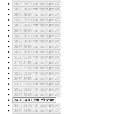
לא ניתן לבחור גודל 28.70
28.70
לא ניתן לבחור גודל 28.80
28.80
לא ניתן לבחור גודל 29.00
29.00
לא ניתן לבחור גודל 29.50
29.50
לא ניתן לבחור גודל 29.60
29.60
לא ניתן לבחור גודל 30.00
30.00
לא ניתן לבחור גודל 30.20
30.20
לא ניתן לבחור גודל 30.30
30.30
לא ניתן לבחור גודל 30.50
30.50
לא ניתן לבחור גודל 30.80
30.80
לא ניתן לבחור גודל 31.00
31.00
לא ניתן לבחור גודל 31.50
31.50
לא ניתן לבחור גודל 32.00
32.00
לא ניתן לבחור גודל 32.30
32.30
לא ניתן לבחור גודל 32.50
32.50
לא ניתן לבחור גודל 33.00
33.00
לא ניתן לבחור גודל 33.50
33.50
לא ניתן לבחור גודל 33.80
33.80
מוגדר לפי גודל: 34.00
34.00
לא ניתן לבחור גודל 34.40
34.40
לא ניתן לבחור גודל 34.50
34.50