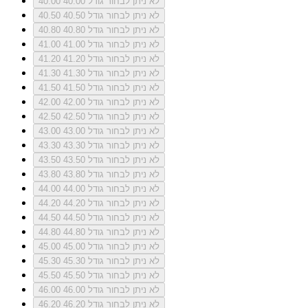
לא ניתן לבחור גודל 40.00
40.00
לא ניתן לבחור גודל 40.50
40.50
לא ניתן לבחור גודל 40.80
40.80
לא ניתן לבחור גודל 41.00
41.00
לא ניתן לבחור גודל 41.20
41.20
לא ניתן לבחור גודל 41.30
41.30
לא ניתן לבחור גודל 41.50
41.50
לא ניתן לבחור גודל 42.00
42.00
לא ניתן לבחור גודל 42.50
42.50
לא ניתן לבחור גודל 43.00
43.00
לא ניתן לבחור גודל 43.30
43.30
לא ניתן לבחור גודל 43.50
43.50
לא ניתן לבחור גודל 43.80
43.80
לא ניתן לבחור גודל 44.00
44.00
לא ניתן לבחור גודל 44.20
44.20
לא ניתן לבחור גודל 44.50
44.50
לא ניתן לבחור גודל 44.80
44.80
לא ניתן לבחור גודל 45.00
45.00
לא ניתן לבחור גודל 45.30
45.30
לא ניתן לבחור גודל 45.50
45.50
לא ניתן לבחור גודל 46.00
46.00
לא ניתן לבחור גודל 46.20
46.20