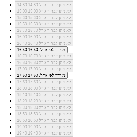
לא ניתן לבחור גודל 14.80
14.80
לא ניתן לבחור גודל 15.00
15.00
לא ניתן לבחור גודל 15.30
15.30
לא ניתן לבחור גודל 15.50
15.50
לא ניתן לבחור גודל 15.70
15.70
לא ניתן לבחור גודל 16.00
16.00
לא ניתן לבחור גודל 16.40
16.40
מוגדר לפי גודל: 16.50
16.50
לא ניתן לבחור גודל 16.70
16.70
לא ניתן לבחור גודל 16.80
16.80
לא ניתן לבחור גודל 17.00
17.00
מוגדר לפי גודל: 17.50
17.50
לא ניתן לבחור גודל 17.60
17.60
לא ניתן לבחור גודל 18.00
18.00
לא ניתן לבחור גודל 18.10
18.10
לא ניתן לבחור גודל 18.20
18.20
לא ניתן לבחור גודל 18.30
18.30
לא ניתן לבחור גודל 18.50
18.50
לא ניתן לבחור גודל 18.60
18.60
לא ניתן לבחור גודל 19.00
19.00
לא ניתן לבחור גודל 19.40
19.40