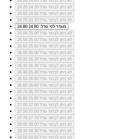
לא ניתן לבחור גודל 24.00
24.00
לא ניתן לבחור גודל 24.20
24.20
לא ניתן לבחור גודל 24.50
24.50
לא ניתן לבחור גודל 24.70
24.70
מוגדר לפי גודל: 24.80
24.80
לא ניתן לבחור גודל 25.00
25.00
לא ניתן לבחור גודל 25.50
25.50
לא ניתן לבחור גודל 25.60
25.60
לא ניתן לבחור גודל 26.00
26.00
לא ניתן לבחור גודל 26.20
26.20
לא ניתן לבחור גודל 26.30
26.30
לא ניתן לבחור גודל 26.40
26.40
לא ניתן לבחור גודל 26.50
26.50
לא ניתן לבחור גודל 26.60
26.60
לא ניתן לבחור גודל 26.70
26.70
לא ניתן לבחור גודל 26.80
26.80
לא ניתן לבחור גודל 27.00
27.00
לא ניתן לבחור גודל 27.50
27.50
לא ניתן לבחור גודל 27.70
27.70
לא ניתן לבחור גודל 28.00
28.00
לא ניתן לבחור גודל 28.30
28.30
לא ניתן לבחור גודל 28.50
28.50