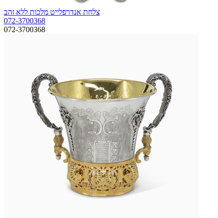
צלחת אנדרפלייט מלכות ללא זהב
072-3700368
072-3700368