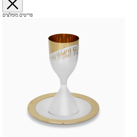
פריטים מומלצים