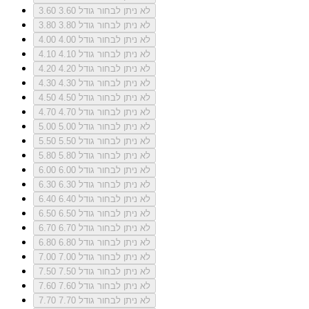
לא ניתן לבחור גודל 3.60
3.60
לא ניתן לבחור גודל 3.80
3.80
לא ניתן לבחור גודל 4.00
4.00
לא ניתן לבחור גודל 4.10
4.10
לא ניתן לבחור גודל 4.20
4.20
לא ניתן לבחור גודל 4.30
4.30
לא ניתן לבחור גודל 4.50
4.50
לא ניתן לבחור גודל 4.70
4.70
לא ניתן לבחור גודל 5.00
5.00
לא ניתן לבחור גודל 5.50
5.50
לא ניתן לבחור גודל 5.80
5.80
לא ניתן לבחור גודל 6.00
6.00
לא ניתן לבחור גודל 6.30
6.30
לא ניתן לבחור גודל 6.40
6.40
לא ניתן לבחור גודל 6.50
6.50
לא ניתן לבחור גודל 6.70
6.70
לא ניתן לבחור גודל 6.80
6.80
לא ניתן לבחור גודל 7.00
7.00
לא ניתן לבחור גודל 7.50
7.50
לא ניתן לבחור גודל 7.60
7.60
לא ניתן לבחור גודל 7.70
7.70