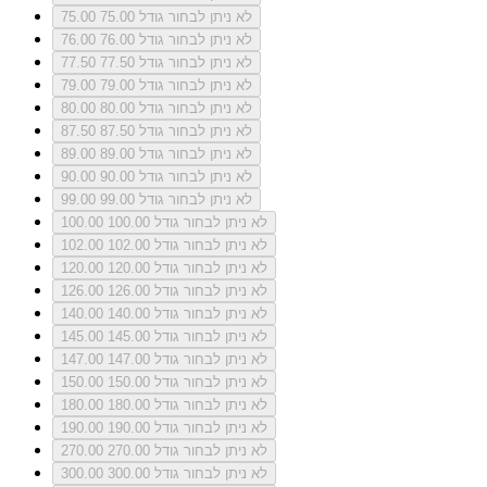
לא ניתן לבחור גודל 75.00
75.00
לא ניתן לבחור גודל 76.00
76.00
לא ניתן לבחור גודל 77.50
77.50
לא ניתן לבחור גודל 79.00
79.00
לא ניתן לבחור גודל 80.00
80.00
לא ניתן לבחור גודל 87.50
87.50
לא ניתן לבחור גודל 89.00
89.00
לא ניתן לבחור גודל 90.00
90.00
לא ניתן לבחור גודל 99.00
99.00
לא ניתן לבחור גודל 100.00
100.00
לא ניתן לבחור גודל 102.00
102.00
לא ניתן לבחור גודל 120.00
120.00
לא ניתן לבחור גודל 126.00
126.00
לא ניתן לבחור גודל 140.00
140.00
לא ניתן לבחור גודל 145.00
145.00
לא ניתן לבחור גודל 147.00
147.00
לא ניתן לבחור גודל 150.00
150.00
לא ניתן לבחור גודל 180.00
180.00
לא ניתן לבחור גודל 190.00
190.00
לא ניתן לבחור גודל 270.00
270.00
לא ניתן לבחור גודל 300.00
300.00