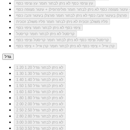
עץ וציפוי כסף
לא ניתן לבחור חומר עץ וציפוי כסף
+ עיטור מצופה כסף
לא ניתן לבחור חומר פוליפרופילן + עיטור מצופה כסף
פורצלן בעיטור זהב/ כסף
לא ניתן לבחור חומר פורצלן בעיטור זהב/ כסף
פליז משולב זכוכית
לא ניתן לבחור חומר פליז משולב זכוכית
ציפוי כסף
לא ניתן לבחור חומר ציפוי כסף
קריסטל
לא ניתן לבחור חומר קריסטל
קריסטל וציפוי כסף
לא ניתן לבחור חומר קריסטל וציפוי כסף
קרן אייל + ציפוי כסף
לא ניתן לבחור חומר קרן אייל + ציפוי כסף
גודל
לא ניתן לבחור גודל 1.20
1.20
לא ניתן לבחור גודל 1.30
1.30
לא ניתן לבחור גודל 1.40
1.40
לא ניתן לבחור גודל 1.50
1.50
לא ניתן לבחור גודל 1.60
1.60
לא ניתן לבחור גודל 1.80
1.80
לא ניתן לבחור גודל 2.00
2.00
לא ניתן לבחור גודל 2.50
2.50
לא ניתן לבחור גודל 2.80
2.80
לא ניתן לבחור גודל 3.00
3.00
לא ניתן לבחור גודל 3.50
3.50