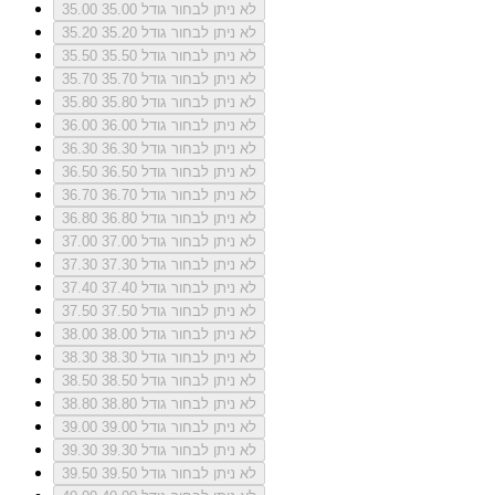
לא ניתן לבחור גודל 35.00
35.00
לא ניתן לבחור גודל 35.20
35.20
לא ניתן לבחור גודל 35.50
35.50
לא ניתן לבחור גודל 35.70
35.70
לא ניתן לבחור גודל 35.80
35.80
לא ניתן לבחור גודל 36.00
36.00
לא ניתן לבחור גודל 36.30
36.30
לא ניתן לבחור גודל 36.50
36.50
לא ניתן לבחור גודל 36.70
36.70
לא ניתן לבחור גודל 36.80
36.80
לא ניתן לבחור גודל 37.00
37.00
לא ניתן לבחור גודל 37.30
37.30
לא ניתן לבחור גודל 37.40
37.40
לא ניתן לבחור גודל 37.50
37.50
לא ניתן לבחור גודל 38.00
38.00
לא ניתן לבחור גודל 38.30
38.30
לא ניתן לבחור גודל 38.50
38.50
לא ניתן לבחור גודל 38.80
38.80
לא ניתן לבחור גודל 39.00
39.00
לא ניתן לבחור גודל 39.30
39.30
לא ניתן לבחור גודל 39.50
39.50