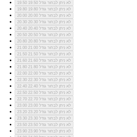
לא ניתן לבחור גודל 19.50
19.50
לא ניתן לבחור גודל 19.80
19.80
לא ניתן לבחור גודל 20.00
20.00
לא ניתן לבחור גודל 20.30
20.30
לא ניתן לבחור גודל 20.40
20.40
לא ניתן לבחור גודל 20.50
20.50
לא ניתן לבחור גודל 20.80
20.80
לא ניתן לבחור גודל 21.00
21.00
לא ניתן לבחור גודל 21.50
21.50
לא ניתן לבחור גודל 21.60
21.60
לא ניתן לבחור גודל 21.80
21.80
לא ניתן לבחור גודל 22.00
22.00
לא ניתן לבחור גודל 22.30
22.30
לא ניתן לבחור גודל 22.40
22.40
לא ניתן לבחור גודל 22.50
22.50
לא ניתן לבחור גודל 22.70
22.70
לא ניתן לבחור גודל 23.00
23.00
לא ניתן לבחור גודל 23.20
23.20
לא ניתן לבחור גודל 23.30
23.30
לא ניתן לבחור גודל 23.50
23.50
לא ניתן לבחור גודל 23.90
23.90