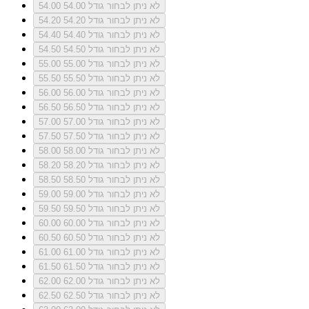
לא ניתן לבחור גודל 54.00
54.00
לא ניתן לבחור גודל 54.20
54.20
לא ניתן לבחור גודל 54.40
54.40
לא ניתן לבחור גודל 54.50
54.50
לא ניתן לבחור גודל 55.00
55.00
לא ניתן לבחור גודל 55.50
55.50
לא ניתן לבחור גודל 56.00
56.00
לא ניתן לבחור גודל 56.50
56.50
לא ניתן לבחור גודל 57.00
57.00
לא ניתן לבחור גודל 57.50
57.50
לא ניתן לבחור גודל 58.00
58.00
לא ניתן לבחור גודל 58.20
58.20
לא ניתן לבחור גודל 58.50
58.50
לא ניתן לבחור גודל 59.00
59.00
לא ניתן לבחור גודל 59.50
59.50
לא ניתן לבחור גודל 60.00
60.00
לא ניתן לבחור גודל 60.50
60.50
לא ניתן לבחור גודל 61.00
61.00
לא ניתן לבחור גודל 61.50
61.50
לא ניתן לבחור גודל 62.00
62.00
לא ניתן לבחור גודל 62.50
62.50