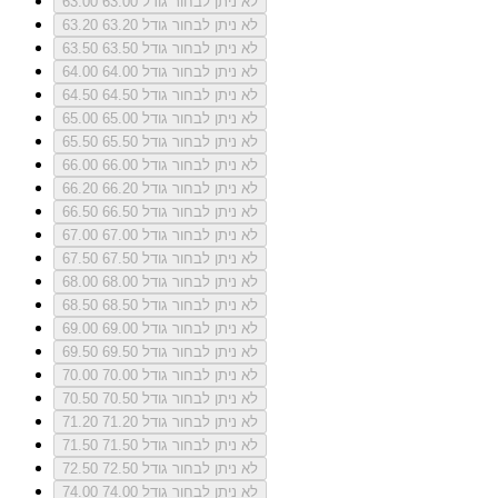
לא ניתן לבחור גודל 63.00
63.00
לא ניתן לבחור גודל 63.20
63.20
לא ניתן לבחור גודל 63.50
63.50
לא ניתן לבחור גודל 64.00
64.00
לא ניתן לבחור גודל 64.50
64.50
לא ניתן לבחור גודל 65.00
65.00
לא ניתן לבחור גודל 65.50
65.50
לא ניתן לבחור גודל 66.00
66.00
לא ניתן לבחור גודל 66.20
66.20
לא ניתן לבחור גודל 66.50
66.50
לא ניתן לבחור גודל 67.00
67.00
לא ניתן לבחור גודל 67.50
67.50
לא ניתן לבחור גודל 68.00
68.00
לא ניתן לבחור גודל 68.50
68.50
לא ניתן לבחור גודל 69.00
69.00
לא ניתן לבחור גודל 69.50
69.50
לא ניתן לבחור גודל 70.00
70.00
לא ניתן לבחור גודל 70.50
70.50
לא ניתן לבחור גודל 71.20
71.20
לא ניתן לבחור גודל 71.50
71.50
לא ניתן לבחור גודל 72.50
72.50
לא ניתן לבחור גודל 74.00
74.00