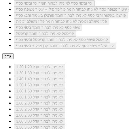
עץ וציפוי כסף
לא ניתן לבחור חומר עץ וציפוי כסף
+ עיטור מצופה כסף
לא ניתן לבחור חומר פוליפרופילן + עיטור מצופה כסף
פורצלן בעיטור זהב/ כסף
לא ניתן לבחור חומר פורצלן בעיטור זהב/ כסף
פליז משולב זכוכית
לא ניתן לבחור חומר פליז משולב זכוכית
ציפוי כסף
לא ניתן לבחור חומר ציפוי כסף
קריסטל
לא ניתן לבחור חומר קריסטל
קריסטל וציפוי כסף
לא ניתן לבחור חומר קריסטל וציפוי כסף
קרן אייל + ציפוי כסף
לא ניתן לבחור חומר קרן אייל + ציפוי כסף
גודל
לא ניתן לבחור גודל 1.20
1.20
לא ניתן לבחור גודל 1.30
1.30
לא ניתן לבחור גודל 1.40
1.40
לא ניתן לבחור גודל 1.50
1.50
לא ניתן לבחור גודל 1.60
1.60
לא ניתן לבחור גודל 1.80
1.80
לא ניתן לבחור גודל 2.00
2.00
לא ניתן לבחור גודל 2.50
2.50
לא ניתן לבחור גודל 2.80
2.80
לא ניתן לבחור גודל 3.00
3.00
לא ניתן לבחור גודל 3.50
3.50