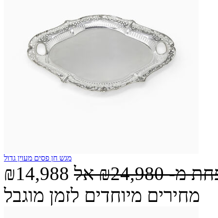
מגש חן פסים מעוין גדול
חת מ-
₪24,980
אל
₪14,988
מחירים מיוחדים לזמן מוגבל