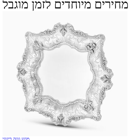
מחירים מיוחדים לזמן מוגבל
מגש גונה בינוני