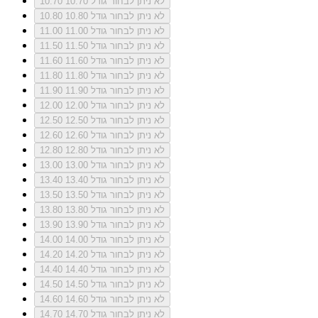
לא ניתן לבחור גודל 10.70
10.70
לא ניתן לבחור גודל 10.80
10.80
לא ניתן לבחור גודל 11.00
11.00
לא ניתן לבחור גודל 11.50
11.50
לא ניתן לבחור גודל 11.60
11.60
לא ניתן לבחור גודל 11.80
11.80
לא ניתן לבחור גודל 11.90
11.90
לא ניתן לבחור גודל 12.00
12.00
לא ניתן לבחור גודל 12.50
12.50
לא ניתן לבחור גודל 12.60
12.60
לא ניתן לבחור גודל 12.80
12.80
לא ניתן לבחור גודל 13.00
13.00
לא ניתן לבחור גודל 13.40
13.40
לא ניתן לבחור גודל 13.50
13.50
לא ניתן לבחור גודל 13.80
13.80
לא ניתן לבחור גודל 13.90
13.90
לא ניתן לבחור גודל 14.00
14.00
לא ניתן לבחור גודל 14.20
14.20
לא ניתן לבחור גודל 14.40
14.40
לא ניתן לבחור גודל 14.50
14.50
לא ניתן לבחור גודל 14.60
14.60
לא ניתן לבחור גודל 14.70
14.70