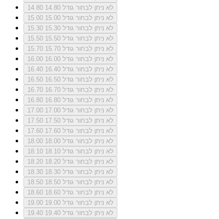
לא ניתן לבחור גודל 14.80
14.80
לא ניתן לבחור גודל 15.00
15.00
לא ניתן לבחור גודל 15.30
15.30
לא ניתן לבחור גודל 15.50
15.50
לא ניתן לבחור גודל 15.70
15.70
לא ניתן לבחור גודל 16.00
16.00
לא ניתן לבחור גודל 16.40
16.40
לא ניתן לבחור גודל 16.50
16.50
לא ניתן לבחור גודל 16.70
16.70
לא ניתן לבחור גודל 16.80
16.80
לא ניתן לבחור גודל 17.00
17.00
לא ניתן לבחור גודל 17.50
17.50
לא ניתן לבחור גודל 17.60
17.60
לא ניתן לבחור גודל 18.00
18.00
לא ניתן לבחור גודל 18.10
18.10
לא ניתן לבחור גודל 18.20
18.20
לא ניתן לבחור גודל 18.30
18.30
לא ניתן לבחור גודל 18.50
18.50
לא ניתן לבחור גודל 18.60
18.60
לא ניתן לבחור גודל 19.00
19.00
לא ניתן לבחור גודל 19.40
19.40