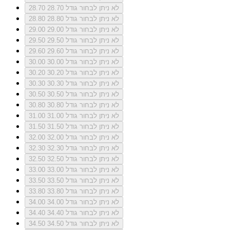
לא ניתן לבחור גודל 28.70
28.70
לא ניתן לבחור גודל 28.80
28.80
לא ניתן לבחור גודל 29.00
29.00
לא ניתן לבחור גודל 29.50
29.50
לא ניתן לבחור גודל 29.60
29.60
לא ניתן לבחור גודל 30.00
30.00
לא ניתן לבחור גודל 30.20
30.20
לא ניתן לבחור גודל 30.30
30.30
לא ניתן לבחור גודל 30.50
30.50
לא ניתן לבחור גודל 30.80
30.80
לא ניתן לבחור גודל 31.00
31.00
לא ניתן לבחור גודל 31.50
31.50
לא ניתן לבחור גודל 32.00
32.00
לא ניתן לבחור גודל 32.30
32.30
לא ניתן לבחור גודל 32.50
32.50
לא ניתן לבחור גודל 33.00
33.00
לא ניתן לבחור גודל 33.50
33.50
לא ניתן לבחור גודל 33.80
33.80
לא ניתן לבחור גודל 34.00
34.00
לא ניתן לבחור גודל 34.40
34.40
לא ניתן לבחור גודל 34.50
34.50