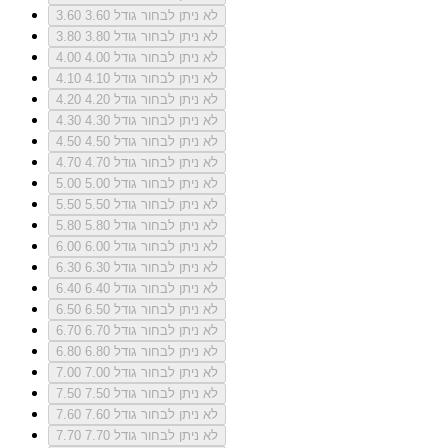
לא ניתן לבחור גודל 3.60
3.60
לא ניתן לבחור גודל 3.80
3.80
לא ניתן לבחור גודל 4.00
4.00
לא ניתן לבחור גודל 4.10
4.10
לא ניתן לבחור גודל 4.20
4.20
לא ניתן לבחור גודל 4.30
4.30
לא ניתן לבחור גודל 4.50
4.50
לא ניתן לבחור גודל 4.70
4.70
לא ניתן לבחור גודל 5.00
5.00
לא ניתן לבחור גודל 5.50
5.50
לא ניתן לבחור גודל 5.80
5.80
לא ניתן לבחור גודל 6.00
6.00
לא ניתן לבחור גודל 6.30
6.30
לא ניתן לבחור גודל 6.40
6.40
לא ניתן לבחור גודל 6.50
6.50
לא ניתן לבחור גודל 6.70
6.70
לא ניתן לבחור גודל 6.80
6.80
לא ניתן לבחור גודל 7.00
7.00
לא ניתן לבחור גודל 7.50
7.50
לא ניתן לבחור גודל 7.60
7.60
לא ניתן לבחור גודל 7.70
7.70