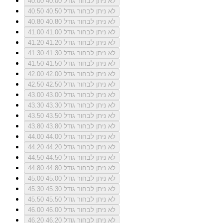
לא ניתן לבחור גודל 40.00
40.00
לא ניתן לבחור גודל 40.50
40.50
לא ניתן לבחור גודל 40.80
40.80
לא ניתן לבחור גודל 41.00
41.00
לא ניתן לבחור גודל 41.20
41.20
לא ניתן לבחור גודל 41.30
41.30
לא ניתן לבחור גודל 41.50
41.50
לא ניתן לבחור גודל 42.00
42.00
לא ניתן לבחור גודל 42.50
42.50
לא ניתן לבחור גודל 43.00
43.00
לא ניתן לבחור גודל 43.30
43.30
לא ניתן לבחור גודל 43.50
43.50
לא ניתן לבחור גודל 43.80
43.80
לא ניתן לבחור גודל 44.00
44.00
לא ניתן לבחור גודל 44.20
44.20
לא ניתן לבחור גודל 44.50
44.50
לא ניתן לבחור גודל 44.80
44.80
לא ניתן לבחור גודל 45.00
45.00
לא ניתן לבחור גודל 45.30
45.30
לא ניתן לבחור גודל 45.50
45.50
לא ניתן לבחור גודל 46.00
46.00
לא ניתן לבחור גודל 46.20
46.20