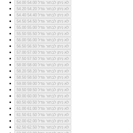
לא ניתן לבחור גודל 54.00
54.00
לא ניתן לבחור גודל 54.20
54.20
לא ניתן לבחור גודל 54.40
54.40
לא ניתן לבחור גודל 54.50
54.50
לא ניתן לבחור גודל 55.00
55.00
לא ניתן לבחור גודל 55.50
55.50
לא ניתן לבחור גודל 56.00
56.00
לא ניתן לבחור גודל 56.50
56.50
לא ניתן לבחור גודל 57.00
57.00
לא ניתן לבחור גודל 57.50
57.50
לא ניתן לבחור גודל 58.00
58.00
לא ניתן לבחור גודל 58.20
58.20
לא ניתן לבחור גודל 58.50
58.50
לא ניתן לבחור גודל 59.00
59.00
לא ניתן לבחור גודל 59.50
59.50
לא ניתן לבחור גודל 60.00
60.00
לא ניתן לבחור גודל 60.50
60.50
לא ניתן לבחור גודל 61.00
61.00
לא ניתן לבחור גודל 61.50
61.50
לא ניתן לבחור גודל 62.00
62.00
לא ניתן לבחור גודל 62.50
62.50