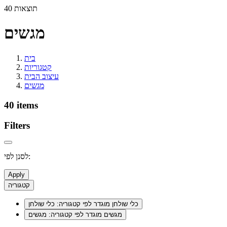
40 תוצאות
מגשים
בית
קטגוריות
עיצוב הבית
מגשים
40 items
Filters
לסנן לפי:
Apply
קטגוריה
כלי שולחן
מוגדר לפי קטגוריה: כלי שולחן
מגשים
מוגדר לפי קטגוריה: מגשים