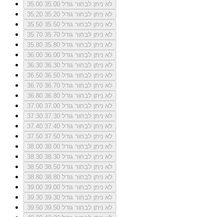
לא ניתן לבחור גודל 35.00
35.00
לא ניתן לבחור גודל 35.20
35.20
לא ניתן לבחור גודל 35.50
35.50
לא ניתן לבחור גודל 35.70
35.70
לא ניתן לבחור גודל 35.80
35.80
לא ניתן לבחור גודל 36.00
36.00
לא ניתן לבחור גודל 36.30
36.30
לא ניתן לבחור גודל 36.50
36.50
לא ניתן לבחור גודל 36.70
36.70
לא ניתן לבחור גודל 36.80
36.80
לא ניתן לבחור גודל 37.00
37.00
לא ניתן לבחור גודל 37.30
37.30
לא ניתן לבחור גודל 37.40
37.40
לא ניתן לבחור גודל 37.50
37.50
לא ניתן לבחור גודל 38.00
38.00
לא ניתן לבחור גודל 38.30
38.30
לא ניתן לבחור גודל 38.50
38.50
לא ניתן לבחור גודל 38.80
38.80
לא ניתן לבחור גודל 39.00
39.00
לא ניתן לבחור גודל 39.30
39.30
לא ניתן לבחור גודל 39.50
39.50