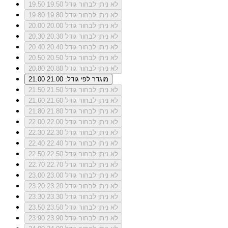
לא ניתן לבחור גודל 19.50
19.50
לא ניתן לבחור גודל 19.80
19.80
לא ניתן לבחור גודל 20.00
20.00
לא ניתן לבחור גודל 20.30
20.30
לא ניתן לבחור גודל 20.40
20.40
לא ניתן לבחור גודל 20.50
20.50
לא ניתן לבחור גודל 20.80
20.80
מוגדר לפי גודל: 21.00
21.00
לא ניתן לבחור גודל 21.50
21.50
לא ניתן לבחור גודל 21.60
21.60
לא ניתן לבחור גודל 21.80
21.80
לא ניתן לבחור גודל 22.00
22.00
לא ניתן לבחור גודל 22.30
22.30
לא ניתן לבחור גודל 22.40
22.40
לא ניתן לבחור גודל 22.50
22.50
לא ניתן לבחור גודל 22.70
22.70
לא ניתן לבחור גודל 23.00
23.00
לא ניתן לבחור גודל 23.20
23.20
לא ניתן לבחור גודל 23.30
23.30
לא ניתן לבחור גודל 23.50
23.50
לא ניתן לבחור גודל 23.90
23.90