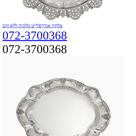
צלחת אנדרפלייט מלכות ללא זהב
072-3700368
072-3700368