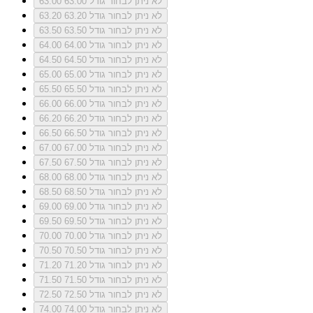
לא ניתן לבחור גודל 63.00
63.00
לא ניתן לבחור גודל 63.20
63.20
לא ניתן לבחור גודל 63.50
63.50
לא ניתן לבחור גודל 64.00
64.00
לא ניתן לבחור גודל 64.50
64.50
לא ניתן לבחור גודל 65.00
65.00
לא ניתן לבחור גודל 65.50
65.50
לא ניתן לבחור גודל 66.00
66.00
לא ניתן לבחור גודל 66.20
66.20
לא ניתן לבחור גודל 66.50
66.50
לא ניתן לבחור גודל 67.00
67.00
לא ניתן לבחור גודל 67.50
67.50
לא ניתן לבחור גודל 68.00
68.00
לא ניתן לבחור גודל 68.50
68.50
לא ניתן לבחור גודל 69.00
69.00
לא ניתן לבחור גודל 69.50
69.50
לא ניתן לבחור גודל 70.00
70.00
לא ניתן לבחור גודל 70.50
70.50
לא ניתן לבחור גודל 71.20
71.20
לא ניתן לבחור גודל 71.50
71.50
לא ניתן לבחור גודל 72.50
72.50
לא ניתן לבחור גודל 74.00
74.00