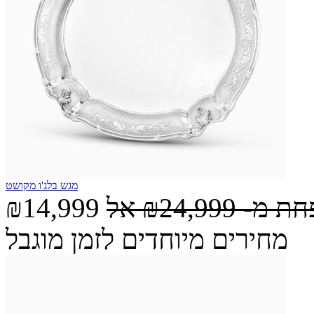
מגש בלג'ו מקושט
חת מ-
₪24,999
אל
₪14,999
מחירים מיוחדים לזמן מוגבל