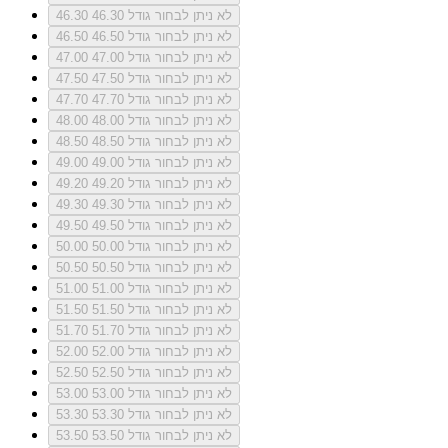
לא ניתן לבחור גודל 46.30
46.30
לא ניתן לבחור גודל 46.50
46.50
לא ניתן לבחור גודל 47.00
47.00
לא ניתן לבחור גודל 47.50
47.50
לא ניתן לבחור גודל 47.70
47.70
לא ניתן לבחור גודל 48.00
48.00
לא ניתן לבחור גודל 48.50
48.50
לא ניתן לבחור גודל 49.00
49.00
לא ניתן לבחור גודל 49.20
49.20
לא ניתן לבחור גודל 49.30
49.30
לא ניתן לבחור גודל 49.50
49.50
לא ניתן לבחור גודל 50.00
50.00
לא ניתן לבחור גודל 50.50
50.50
לא ניתן לבחור גודל 51.00
51.00
לא ניתן לבחור גודל 51.50
51.50
לא ניתן לבחור גודל 51.70
51.70
לא ניתן לבחור גודל 52.00
52.00
לא ניתן לבחור גודל 52.50
52.50
לא ניתן לבחור גודל 53.00
53.00
לא ניתן לבחור גודל 53.30
53.30
לא ניתן לבחור גודל 53.50
53.50