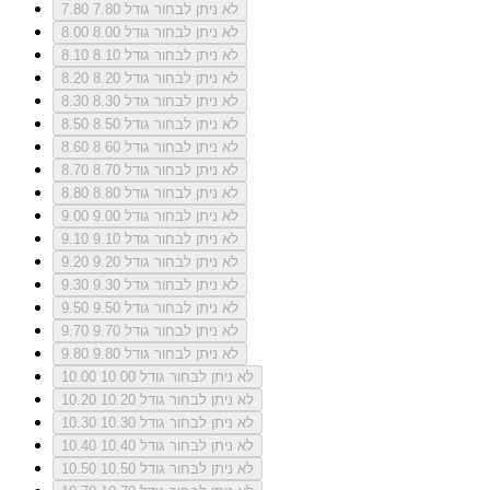
לא ניתן לבחור גודל 7.80
7.80
לא ניתן לבחור גודל 8.00
8.00
לא ניתן לבחור גודל 8.10
8.10
לא ניתן לבחור גודל 8.20
8.20
לא ניתן לבחור גודל 8.30
8.30
לא ניתן לבחור גודל 8.50
8.50
לא ניתן לבחור גודל 8.60
8.60
לא ניתן לבחור גודל 8.70
8.70
לא ניתן לבחור גודל 8.80
8.80
לא ניתן לבחור גודל 9.00
9.00
לא ניתן לבחור גודל 9.10
9.10
לא ניתן לבחור גודל 9.20
9.20
לא ניתן לבחור גודל 9.30
9.30
לא ניתן לבחור גודל 9.50
9.50
לא ניתן לבחור גודל 9.70
9.70
לא ניתן לבחור גודל 9.80
9.80
לא ניתן לבחור גודל 10.00
10.00
לא ניתן לבחור גודל 10.20
10.20
לא ניתן לבחור גודל 10.30
10.30
לא ניתן לבחור גודל 10.40
10.40
לא ניתן לבחור גודל 10.50
10.50