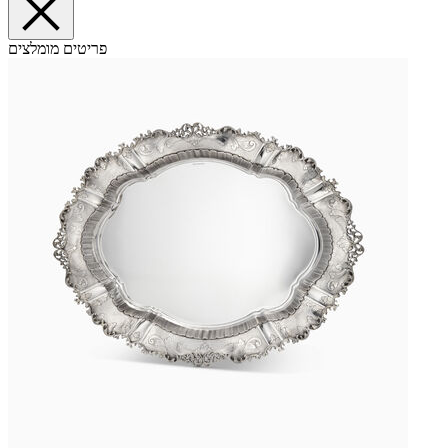
פריטים מומלצים