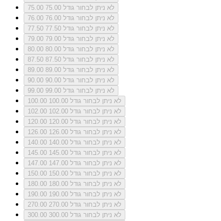
לא ניתן לבחור גודל 75.00
75.00
לא ניתן לבחור גודל 76.00
76.00
לא ניתן לבחור גודל 77.50
77.50
לא ניתן לבחור גודל 79.00
79.00
לא ניתן לבחור גודל 80.00
80.00
לא ניתן לבחור גודל 87.50
87.50
לא ניתן לבחור גודל 89.00
89.00
לא ניתן לבחור גודל 90.00
90.00
לא ניתן לבחור גודל 99.00
99.00
לא ניתן לבחור גודל 100.00
100.00
לא ניתן לבחור גודל 102.00
102.00
לא ניתן לבחור גודל 120.00
120.00
לא ניתן לבחור גודל 126.00
126.00
לא ניתן לבחור גודל 140.00
140.00
לא ניתן לבחור גודל 145.00
145.00
לא ניתן לבחור גודל 147.00
147.00
לא ניתן לבחור גודל 150.00
150.00
לא ניתן לבחור גודל 180.00
180.00
לא ניתן לבחור גודל 190.00
190.00
לא ניתן לבחור גודל 270.00
270.00
לא ניתן לבחור גודל 300.00
300.00