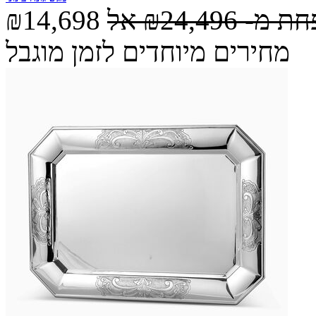
חת מ-
₪24,496
אל
₪14,698
מחירים מיוחדים לזמן מוגבל