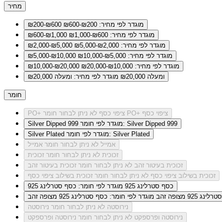
מחיר
מוגדר לפי מחיר: ₪200-₪600
₪200-₪600
מוגדר לפי מחיר: ₪600-₪1,000
₪600-₪1,000
מוגדר לפי מחיר: ₪2,000-₪5,000
₪2,000-₪5,000
מוגדר לפי מחיר: ₪5,000-₪10,000
₪5,000-₪10,000
מוגדר לפי מחיר: ₪10,000-₪20,000
₪10,000-₪20,000
ומעלה ₪20,000
מוגדר לפי מחיר: ומעלה ₪20,000
חומר
לא ניתן לבחור חומר PO+ ציפוי כסף
PO+ ציפוי כסף
מוגדר לפי חומר: Silver Dipped 999
Silver Dipped 999
מוגדר לפי חומר: Silver Plated
Silver Plated
אמייל
לא ניתן לבחור חומר אמייל
זכוכית
לא ניתן לבחור חומר זכוכית
זכוכית בעיטור זהב
לא ניתן לבחור חומר זכוכית בעיטור זהב
זכוכית בשילוב ציפוי כסף
לא ניתן לבחור חומר זכוכית בשילוב ציפוי כסף
כסף סטרלינג 925
מוגדר לפי חומר: כסף סטרלינג 925
ג 925 מצופה זהב
מוגדר לפי חומר: כסף סטרלינג 925 מצופה זהב
נירוסטה
לא ניתן לבחור חומר נירוסטה
נירוסטה ופרספקט
לא ניתן לבחור חומר נירוסטה ופרספקט