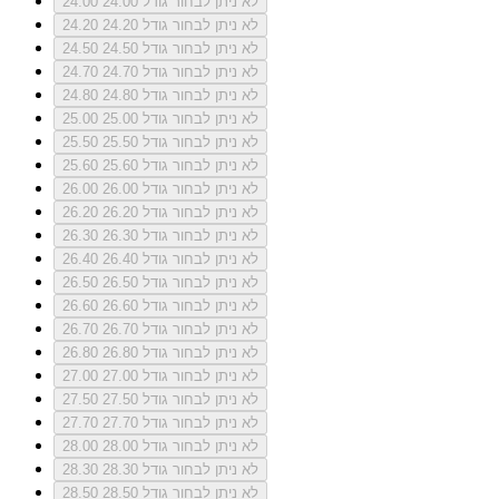
לא ניתן לבחור גודל 24.00
24.00
לא ניתן לבחור גודל 24.20
24.20
לא ניתן לבחור גודל 24.50
24.50
לא ניתן לבחור גודל 24.70
24.70
לא ניתן לבחור גודל 24.80
24.80
לא ניתן לבחור גודל 25.00
25.00
לא ניתן לבחור גודל 25.50
25.50
לא ניתן לבחור גודל 25.60
25.60
לא ניתן לבחור גודל 26.00
26.00
לא ניתן לבחור גודל 26.20
26.20
לא ניתן לבחור גודל 26.30
26.30
לא ניתן לבחור גודל 26.40
26.40
לא ניתן לבחור גודל 26.50
26.50
לא ניתן לבחור גודל 26.60
26.60
לא ניתן לבחור גודל 26.70
26.70
לא ניתן לבחור גודל 26.80
26.80
לא ניתן לבחור גודל 27.00
27.00
לא ניתן לבחור גודל 27.50
27.50
לא ניתן לבחור גודל 27.70
27.70
לא ניתן לבחור גודל 28.00
28.00
לא ניתן לבחור גודל 28.30
28.30
לא ניתן לבחור גודל 28.50
28.50