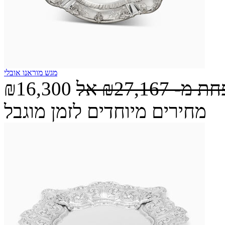
מגש מוראנו אובלי
חת מ-
₪27,167
אל
₪16,300
מחירים מיוחדים לזמן מוגבל