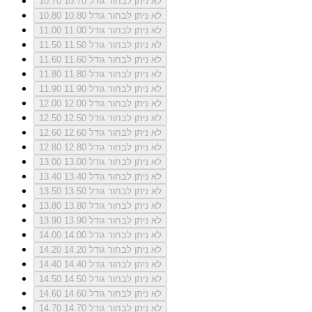
לא ניתן לבחור גודל 10.70
10.70
לא ניתן לבחור גודל 10.80
10.80
לא ניתן לבחור גודל 11.00
11.00
לא ניתן לבחור גודל 11.50
11.50
לא ניתן לבחור גודל 11.60
11.60
לא ניתן לבחור גודל 11.80
11.80
לא ניתן לבחור גודל 11.90
11.90
לא ניתן לבחור גודל 12.00
12.00
לא ניתן לבחור גודל 12.50
12.50
לא ניתן לבחור גודל 12.60
12.60
לא ניתן לבחור גודל 12.80
12.80
לא ניתן לבחור גודל 13.00
13.00
לא ניתן לבחור גודל 13.40
13.40
לא ניתן לבחור גודל 13.50
13.50
לא ניתן לבחור גודל 13.80
13.80
לא ניתן לבחור גודל 13.90
13.90
לא ניתן לבחור גודל 14.00
14.00
לא ניתן לבחור גודל 14.20
14.20
לא ניתן לבחור גודל 14.40
14.40
לא ניתן לבחור גודל 14.50
14.50
לא ניתן לבחור גודל 14.60
14.60
לא ניתן לבחור גודל 14.70
14.70