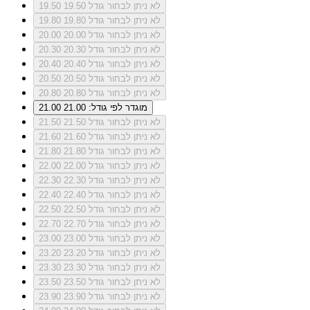
לא ניתן לבחור גודל 19.50
19.50
לא ניתן לבחור גודל 19.80
19.80
לא ניתן לבחור גודל 20.00
20.00
לא ניתן לבחור גודל 20.30
20.30
לא ניתן לבחור גודל 20.40
20.40
לא ניתן לבחור גודל 20.50
20.50
לא ניתן לבחור גודל 20.80
20.80
מוגדר לפי גודל: 21.00
21.00
לא ניתן לבחור גודל 21.50
21.50
לא ניתן לבחור גודל 21.60
21.60
לא ניתן לבחור גודל 21.80
21.80
לא ניתן לבחור גודל 22.00
22.00
לא ניתן לבחור גודל 22.30
22.30
לא ניתן לבחור גודל 22.40
22.40
לא ניתן לבחור גודל 22.50
22.50
לא ניתן לבחור גודל 22.70
22.70
לא ניתן לבחור גודל 23.00
23.00
לא ניתן לבחור גודל 23.20
23.20
לא ניתן לבחור גודל 23.30
23.30
לא ניתן לבחור גודל 23.50
23.50
לא ניתן לבחור גודל 23.90
23.90