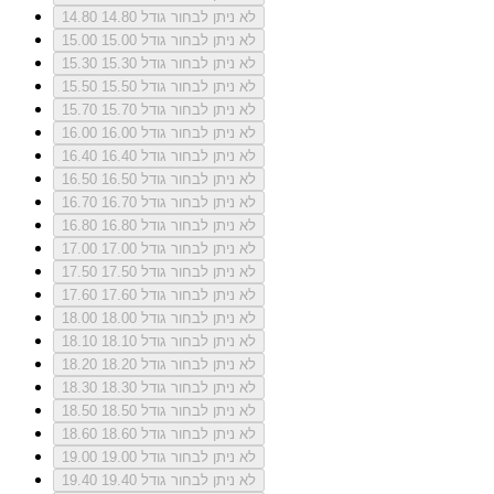
לא ניתן לבחור גודל 14.80
14.80
לא ניתן לבחור גודל 15.00
15.00
לא ניתן לבחור גודל 15.30
15.30
לא ניתן לבחור גודל 15.50
15.50
לא ניתן לבחור גודל 15.70
15.70
לא ניתן לבחור גודל 16.00
16.00
לא ניתן לבחור גודל 16.40
16.40
לא ניתן לבחור גודל 16.50
16.50
לא ניתן לבחור גודל 16.70
16.70
לא ניתן לבחור גודל 16.80
16.80
לא ניתן לבחור גודל 17.00
17.00
לא ניתן לבחור גודל 17.50
17.50
לא ניתן לבחור גודל 17.60
17.60
לא ניתן לבחור גודל 18.00
18.00
לא ניתן לבחור גודל 18.10
18.10
לא ניתן לבחור גודל 18.20
18.20
לא ניתן לבחור גודל 18.30
18.30
לא ניתן לבחור גודל 18.50
18.50
לא ניתן לבחור גודל 18.60
18.60
לא ניתן לבחור גודל 19.00
19.00
לא ניתן לבחור גודל 19.40
19.40