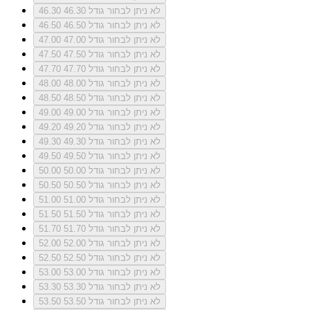
לא ניתן לבחור גודל 46.30
46.30
לא ניתן לבחור גודל 46.50
46.50
לא ניתן לבחור גודל 47.00
47.00
לא ניתן לבחור גודל 47.50
47.50
לא ניתן לבחור גודל 47.70
47.70
לא ניתן לבחור גודל 48.00
48.00
לא ניתן לבחור גודל 48.50
48.50
לא ניתן לבחור גודל 49.00
49.00
לא ניתן לבחור גודל 49.20
49.20
לא ניתן לבחור גודל 49.30
49.30
לא ניתן לבחור גודל 49.50
49.50
לא ניתן לבחור גודל 50.00
50.00
לא ניתן לבחור גודל 50.50
50.50
לא ניתן לבחור גודל 51.00
51.00
לא ניתן לבחור גודל 51.50
51.50
לא ניתן לבחור גודל 51.70
51.70
לא ניתן לבחור גודל 52.00
52.00
לא ניתן לבחור גודל 52.50
52.50
לא ניתן לבחור גודל 53.00
53.00
לא ניתן לבחור גודל 53.30
53.30
לא ניתן לבחור גודל 53.50
53.50