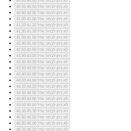
לא ניתן לבחור גודל 40.00
40.00
לא ניתן לבחור גודל 40.50
40.50
לא ניתן לבחור גודל 40.80
40.80
לא ניתן לבחור גודל 41.00
41.00
לא ניתן לבחור גודל 41.20
41.20
לא ניתן לבחור גודל 41.30
41.30
לא ניתן לבחור גודל 41.50
41.50
לא ניתן לבחור גודל 42.00
42.00
לא ניתן לבחור גודל 42.50
42.50
לא ניתן לבחור גודל 43.00
43.00
לא ניתן לבחור גודל 43.30
43.30
לא ניתן לבחור גודל 43.50
43.50
לא ניתן לבחור גודל 43.80
43.80
לא ניתן לבחור גודל 44.00
44.00
לא ניתן לבחור גודל 44.20
44.20
לא ניתן לבחור גודל 44.50
44.50
לא ניתן לבחור גודל 44.80
44.80
לא ניתן לבחור גודל 45.00
45.00
לא ניתן לבחור גודל 45.30
45.30
לא ניתן לבחור גודל 45.50
45.50
לא ניתן לבחור גודל 46.00
46.00
לא ניתן לבחור גודל 46.20
46.20