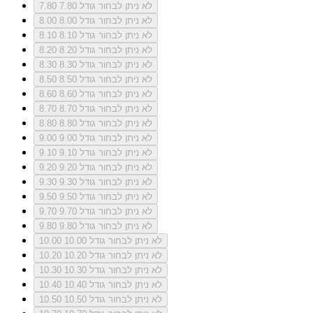
לא ניתן לבחור גודל 7.80
7.80
לא ניתן לבחור גודל 8.00
8.00
לא ניתן לבחור גודל 8.10
8.10
לא ניתן לבחור גודל 8.20
8.20
לא ניתן לבחור גודל 8.30
8.30
לא ניתן לבחור גודל 8.50
8.50
לא ניתן לבחור גודל 8.60
8.60
לא ניתן לבחור גודל 8.70
8.70
לא ניתן לבחור גודל 8.80
8.80
לא ניתן לבחור גודל 9.00
9.00
לא ניתן לבחור גודל 9.10
9.10
לא ניתן לבחור גודל 9.20
9.20
לא ניתן לבחור גודל 9.30
9.30
לא ניתן לבחור גודל 9.50
9.50
לא ניתן לבחור גודל 9.70
9.70
לא ניתן לבחור גודל 9.80
9.80
לא ניתן לבחור גודל 10.00
10.00
לא ניתן לבחור גודל 10.20
10.20
לא ניתן לבחור גודל 10.30
10.30
לא ניתן לבחור גודל 10.40
10.40
לא ניתן לבחור גודל 10.50
10.50