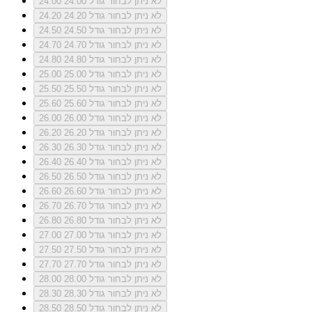
לא ניתן לבחור גודל 24.00
24.00
לא ניתן לבחור גודל 24.20
24.20
לא ניתן לבחור גודל 24.50
24.50
לא ניתן לבחור גודל 24.70
24.70
לא ניתן לבחור גודל 24.80
24.80
לא ניתן לבחור גודל 25.00
25.00
לא ניתן לבחור גודל 25.50
25.50
לא ניתן לבחור גודל 25.60
25.60
לא ניתן לבחור גודל 26.00
26.00
לא ניתן לבחור גודל 26.20
26.20
לא ניתן לבחור גודל 26.30
26.30
לא ניתן לבחור גודל 26.40
26.40
לא ניתן לבחור גודל 26.50
26.50
לא ניתן לבחור גודל 26.60
26.60
לא ניתן לבחור גודל 26.70
26.70
לא ניתן לבחור גודל 26.80
26.80
לא ניתן לבחור גודל 27.00
27.00
לא ניתן לבחור גודל 27.50
27.50
לא ניתן לבחור גודל 27.70
27.70
לא ניתן לבחור גודל 28.00
28.00
לא ניתן לבחור גודל 28.30
28.30
לא ניתן לבחור גודל 28.50
28.50