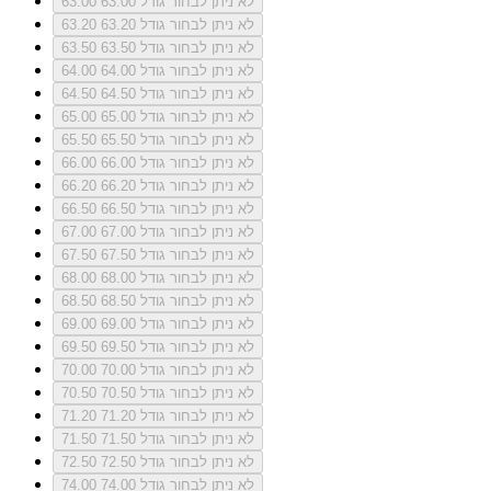
לא ניתן לבחור גודל 63.00
63.00
לא ניתן לבחור גודל 63.20
63.20
לא ניתן לבחור גודל 63.50
63.50
לא ניתן לבחור גודל 64.00
64.00
לא ניתן לבחור גודל 64.50
64.50
לא ניתן לבחור גודל 65.00
65.00
לא ניתן לבחור גודל 65.50
65.50
לא ניתן לבחור גודל 66.00
66.00
לא ניתן לבחור גודל 66.20
66.20
לא ניתן לבחור גודל 66.50
66.50
לא ניתן לבחור גודל 67.00
67.00
לא ניתן לבחור גודל 67.50
67.50
לא ניתן לבחור גודל 68.00
68.00
לא ניתן לבחור גודל 68.50
68.50
לא ניתן לבחור גודל 69.00
69.00
לא ניתן לבחור גודל 69.50
69.50
לא ניתן לבחור גודל 70.00
70.00
לא ניתן לבחור גודל 70.50
70.50
לא ניתן לבחור גודל 71.20
71.20
לא ניתן לבחור גודל 71.50
71.50
לא ניתן לבחור גודל 72.50
72.50
לא ניתן לבחור גודל 74.00
74.00