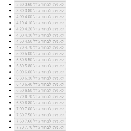
לא ניתן לבחור גודל 3.60
3.60
לא ניתן לבחור גודל 3.80
3.80
לא ניתן לבחור גודל 4.00
4.00
לא ניתן לבחור גודל 4.10
4.10
לא ניתן לבחור גודל 4.20
4.20
לא ניתן לבחור גודל 4.30
4.30
לא ניתן לבחור גודל 4.50
4.50
לא ניתן לבחור גודל 4.70
4.70
לא ניתן לבחור גודל 5.00
5.00
לא ניתן לבחור גודל 5.50
5.50
לא ניתן לבחור גודל 5.80
5.80
לא ניתן לבחור גודל 6.00
6.00
לא ניתן לבחור גודל 6.30
6.30
לא ניתן לבחור גודל 6.40
6.40
לא ניתן לבחור גודל 6.50
6.50
לא ניתן לבחור גודל 6.70
6.70
לא ניתן לבחור גודל 6.80
6.80
לא ניתן לבחור גודל 7.00
7.00
לא ניתן לבחור גודל 7.50
7.50
לא ניתן לבחור גודל 7.60
7.60
לא ניתן לבחור גודל 7.70
7.70