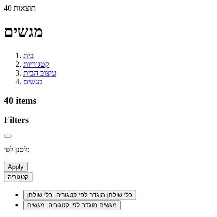
40 תוצאות
מגשים
בית
קטגוריות
עיצוב הבית
מגשים
40 items
Filters
לסנן לפי:
Apply
קטגוריה
כלי שולחן
מוגדר לפי קטגוריה: כלי שולחן
מגשים
מוגדר לפי קטגוריה: מגשים