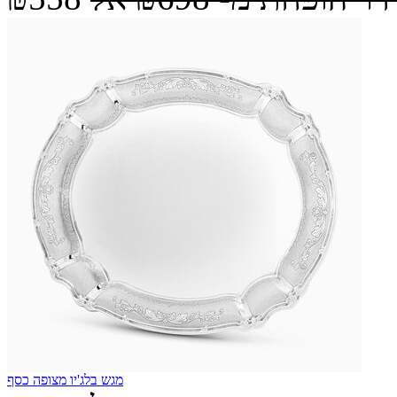
מגש בלג'יו מצופה כסף