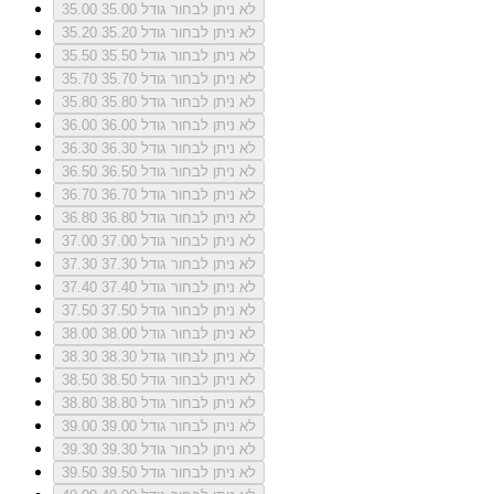
לא ניתן לבחור גודל 35.00
35.00
לא ניתן לבחור גודל 35.20
35.20
לא ניתן לבחור גודל 35.50
35.50
לא ניתן לבחור גודל 35.70
35.70
לא ניתן לבחור גודל 35.80
35.80
לא ניתן לבחור גודל 36.00
36.00
לא ניתן לבחור גודל 36.30
36.30
לא ניתן לבחור גודל 36.50
36.50
לא ניתן לבחור גודל 36.70
36.70
לא ניתן לבחור גודל 36.80
36.80
לא ניתן לבחור גודל 37.00
37.00
לא ניתן לבחור גודל 37.30
37.30
לא ניתן לבחור גודל 37.40
37.40
לא ניתן לבחור גודל 37.50
37.50
לא ניתן לבחור גודל 38.00
38.00
לא ניתן לבחור גודל 38.30
38.30
לא ניתן לבחור גודל 38.50
38.50
לא ניתן לבחור גודל 38.80
38.80
לא ניתן לבחור גודל 39.00
39.00
לא ניתן לבחור גודל 39.30
39.30
לא ניתן לבחור גודל 39.50
39.50