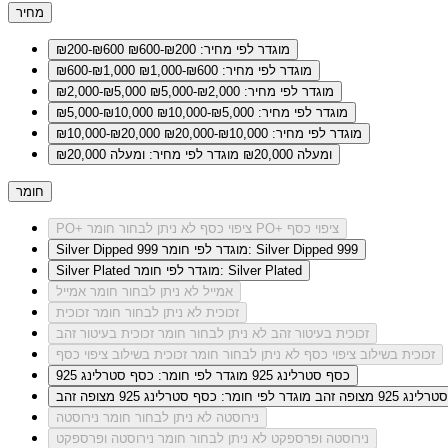
מחיר
מוגדר לפי מחיר: ₪200-₪600
₪200-₪600
מוגדר לפי מחיר: ₪600-₪1,000
₪600-₪1,000
מוגדר לפי מחיר: ₪2,000-₪5,000
₪2,000-₪5,000
מוגדר לפי מחיר: ₪5,000-₪10,000
₪5,000-₪10,000
מוגדר לפי מחיר: ₪10,000-₪20,000
₪10,000-₪20,000
ומעלה ₪20,000
מוגדר לפי מחיר: ומעלה ₪20,000
חומר
לא ניתן לבחור חומר PO+ ציפוי כסף
PO+ ציפוי כסף
מוגדר לפי חומר: Silver Dipped 999
Silver Dipped 999
מוגדר לפי חומר: Silver Plated
Silver Plated
אמייל
לא ניתן לבחור חומר אמייל
זכוכית
לא ניתן לבחור חומר זכוכית
זכוכית בעיטור זהב
לא ניתן לבחור חומר זכוכית בעיטור זהב
זכוכית בשילוב ציפוי כסף
לא ניתן לבחור חומר זכוכית בשילוב ציפוי כסף
כסף סטרלינג 925
מוגדר לפי חומר: כסף סטרלינג 925
ג 925 מצופה זהב
מוגדר לפי חומר: כסף סטרלינג 925 מצופה זהב
נירוסטה
לא ניתן לבחור חומר נירוסטה
נירוסטה ופרספקט
לא ניתן לבחור חומר נירוסטה ופרספקט