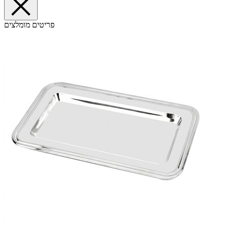
פריטים מומלצים