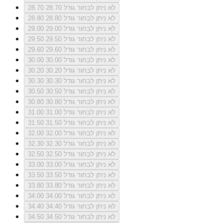
לא ניתן לבחור גודל 28.70
28.70
לא ניתן לבחור גודל 28.80
28.80
לא ניתן לבחור גודל 29.00
29.00
לא ניתן לבחור גודל 29.50
29.50
לא ניתן לבחור גודל 29.60
29.60
לא ניתן לבחור גודל 30.00
30.00
לא ניתן לבחור גודל 30.20
30.20
לא ניתן לבחור גודל 30.30
30.30
לא ניתן לבחור גודל 30.50
30.50
לא ניתן לבחור גודל 30.80
30.80
לא ניתן לבחור גודל 31.00
31.00
לא ניתן לבחור גודל 31.50
31.50
לא ניתן לבחור גודל 32.00
32.00
לא ניתן לבחור גודל 32.30
32.30
לא ניתן לבחור גודל 32.50
32.50
לא ניתן לבחור גודל 33.00
33.00
לא ניתן לבחור גודל 33.50
33.50
לא ניתן לבחור גודל 33.80
33.80
לא ניתן לבחור גודל 34.00
34.00
לא ניתן לבחור גודל 34.40
34.40
לא ניתן לבחור גודל 34.50
34.50