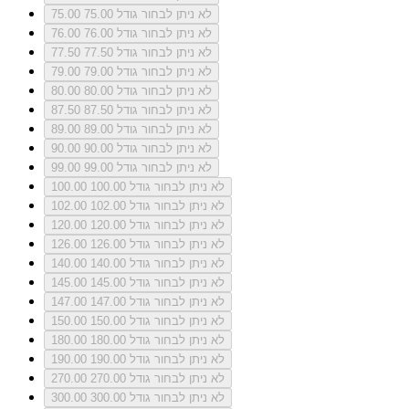
לא ניתן לבחור גודל 75.00
75.00
לא ניתן לבחור גודל 76.00
76.00
לא ניתן לבחור גודל 77.50
77.50
לא ניתן לבחור גודל 79.00
79.00
לא ניתן לבחור גודל 80.00
80.00
לא ניתן לבחור גודל 87.50
87.50
לא ניתן לבחור גודל 89.00
89.00
לא ניתן לבחור גודל 90.00
90.00
לא ניתן לבחור גודל 99.00
99.00
לא ניתן לבחור גודל 100.00
100.00
לא ניתן לבחור גודל 102.00
102.00
לא ניתן לבחור גודל 120.00
120.00
לא ניתן לבחור גודל 126.00
126.00
לא ניתן לבחור גודל 140.00
140.00
לא ניתן לבחור גודל 145.00
145.00
לא ניתן לבחור גודל 147.00
147.00
לא ניתן לבחור גודל 150.00
150.00
לא ניתן לבחור גודל 180.00
180.00
לא ניתן לבחור גודל 190.00
190.00
לא ניתן לבחור גודל 270.00
270.00
לא ניתן לבחור גודל 300.00
300.00