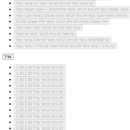
עץ וציפוי כסף
לא ניתן לבחור חומר עץ וציפוי כסף
+ עיטור מצופה כסף
לא ניתן לבחור חומר פוליפרופילן + עיטור מצופה כסף
פורצלן בעיטור זהב/ כסף
לא ניתן לבחור חומר פורצלן בעיטור זהב/ כסף
פליז משולב זכוכית
לא ניתן לבחור חומר פליז משולב זכוכית
ציפוי כסף
לא ניתן לבחור חומר ציפוי כסף
קריסטל
לא ניתן לבחור חומר קריסטל
קריסטל וציפוי כסף
לא ניתן לבחור חומר קריסטל וציפוי כסף
קרן אייל + ציפוי כסף
לא ניתן לבחור חומר קרן אייל + ציפוי כסף
גודל
לא ניתן לבחור גודל 1.20
1.20
לא ניתן לבחור גודל 1.30
1.30
לא ניתן לבחור גודל 1.40
1.40
לא ניתן לבחור גודל 1.50
1.50
לא ניתן לבחור גודל 1.60
1.60
לא ניתן לבחור גודל 1.80
1.80
לא ניתן לבחור גודל 2.00
2.00
לא ניתן לבחור גודל 2.50
2.50
לא ניתן לבחור גודל 2.80
2.80
לא ניתן לבחור גודל 3.00
3.00
לא ניתן לבחור גודל 3.50
3.50