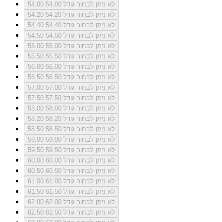
לא ניתן לבחור גודל 54.00
54.00
לא ניתן לבחור גודל 54.20
54.20
לא ניתן לבחור גודל 54.40
54.40
לא ניתן לבחור גודל 54.50
54.50
לא ניתן לבחור גודל 55.00
55.00
לא ניתן לבחור גודל 55.50
55.50
לא ניתן לבחור גודל 56.00
56.00
לא ניתן לבחור גודל 56.50
56.50
לא ניתן לבחור גודל 57.00
57.00
לא ניתן לבחור גודל 57.50
57.50
לא ניתן לבחור גודל 58.00
58.00
לא ניתן לבחור גודל 58.20
58.20
לא ניתן לבחור גודל 58.50
58.50
לא ניתן לבחור גודל 59.00
59.00
לא ניתן לבחור גודל 59.50
59.50
לא ניתן לבחור גודל 60.00
60.00
לא ניתן לבחור גודל 60.50
60.50
לא ניתן לבחור גודל 61.00
61.00
לא ניתן לבחור גודל 61.50
61.50
לא ניתן לבחור גודל 62.00
62.00
לא ניתן לבחור גודל 62.50
62.50