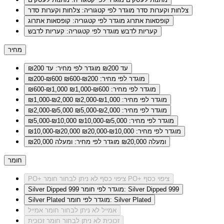
צלחות וקערות סדר
מוגדר לפי קטגוריה: צלחות וקערות סדר
קופסאות אתרוג
מוגדר לפי קטגוריה: קופסאות אתרוג
קעריות לדבש
מוגדר לפי קטגוריה: קעריות לדבש
מחיר
עד ₪200
מוגדר לפי מחיר: עד ₪200
מוגדר לפי מחיר: ₪200-₪600
₪200-₪600
מוגדר לפי מחיר: ₪600-₪1,000
₪600-₪1,000
מוגדר לפי מחיר: ₪1,000-₪2,000
₪1,000-₪2,000
מוגדר לפי מחיר: ₪2,000-₪5,000
₪2,000-₪5,000
מוגדר לפי מחיר: ₪5,000-₪10,000
₪5,000-₪10,000
מוגדר לפי מחיר: ₪10,000-₪20,000
₪10,000-₪20,000
ומעלה ₪20,000
מוגדר לפי מחיר: ומעלה ₪20,000
חומר
לא ניתן לבחור חומר PO+ ציפוי כסף
PO+ ציפוי כסף
מוגדר לפי חומר: Silver Dipped 999
Silver Dipped 999
מוגדר לפי חומר: Silver Plated
Silver Plated
אמייל
לא ניתן לבחור חומר אמייל
זכוכית
לא ניתן לבחור חומר זכוכית