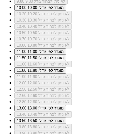
לא ניתן לבחור גודל 9.80
9.80
מוגדר לפי גודל: 10.00
10.00
לא ניתן לבחור גודל 10.20
10.20
לא ניתן לבחור גודל 10.30
10.30
לא ניתן לבחור גודל 10.40
10.40
לא ניתן לבחור גודל 10.50
10.50
לא ניתן לבחור גודל 10.70
10.70
לא ניתן לבחור גודל 10.80
10.80
מוגדר לפי גודל: 11.00
11.00
מוגדר לפי גודל: 11.50
11.50
לא ניתן לבחור גודל 11.60
11.60
מוגדר לפי גודל: 11.80
11.80
לא ניתן לבחור גודל 11.90
11.90
לא ניתן לבחור גודל 12.00
12.00
לא ניתן לבחור גודל 12.50
12.50
לא ניתן לבחור גודל 12.60
12.60
לא ניתן לבחור גודל 12.80
12.80
מוגדר לפי גודל: 13.00
13.00
לא ניתן לבחור גודל 13.40
13.40
מוגדר לפי גודל: 13.50
13.50
לא ניתן לבחור גודל 13.80
13.80
לא ניתן לבחור גודל 13.90
13.90