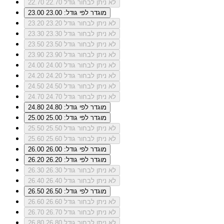
לא ניתן לבחור גודל 22.70
22.70
מוגדר לפי גודל: 23.00
23.00
לא ניתן לבחור גודל 23.20
23.20
לא ניתן לבחור גודל 23.30
23.30
לא ניתן לבחור גודל 23.50
23.50
לא ניתן לבחור גודל 23.90
23.90
לא ניתן לבחור גודל 24.00
24.00
לא ניתן לבחור גודל 24.20
24.20
לא ניתן לבחור גודל 24.50
24.50
לא ניתן לבחור גודל 24.70
24.70
מוגדר לפי גודל: 24.80
24.80
מוגדר לפי גודל: 25.00
25.00
לא ניתן לבחור גודל 25.50
25.50
לא ניתן לבחור גודל 25.60
25.60
מוגדר לפי גודל: 26.00
26.00
מוגדר לפי גודל: 26.20
26.20
לא ניתן לבחור גודל 26.30
26.30
לא ניתן לבחור גודל 26.40
26.40
מוגדר לפי גודל: 26.50
26.50
לא ניתן לבחור גודל 26.60
26.60
לא ניתן לבחור גודל 26.70
26.70
לא ניתן לבחור גודל 26.80
26.80