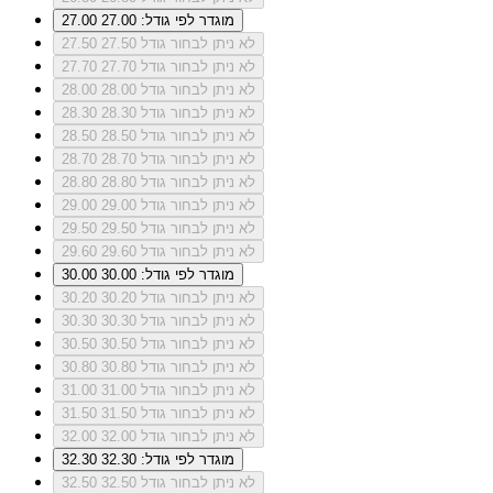
מוגדר לפי גודל: 27.00
27.00
לא ניתן לבחור גודל 27.50
27.50
לא ניתן לבחור גודל 27.70
27.70
לא ניתן לבחור גודל 28.00
28.00
לא ניתן לבחור גודל 28.30
28.30
לא ניתן לבחור גודל 28.50
28.50
לא ניתן לבחור גודל 28.70
28.70
לא ניתן לבחור גודל 28.80
28.80
לא ניתן לבחור גודל 29.00
29.00
לא ניתן לבחור גודל 29.50
29.50
לא ניתן לבחור גודל 29.60
29.60
מוגדר לפי גודל: 30.00
30.00
לא ניתן לבחור גודל 30.20
30.20
לא ניתן לבחור גודל 30.30
30.30
לא ניתן לבחור גודל 30.50
30.50
לא ניתן לבחור גודל 30.80
30.80
לא ניתן לבחור גודל 31.00
31.00
לא ניתן לבחור גודל 31.50
31.50
לא ניתן לבחור גודל 32.00
32.00
מוגדר לפי גודל: 32.30
32.30
לא ניתן לבחור גודל 32.50
32.50