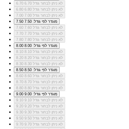
לא ניתן לבחור גודל 6.70
6.70
לא ניתן לבחור גודל 6.80
6.80
לא ניתן לבחור גודל 7.00
7.00
מוגדר לפי גודל: 7.50
7.50
לא ניתן לבחור גודל 7.60
7.60
לא ניתן לבחור גודל 7.70
7.70
לא ניתן לבחור גודל 7.80
7.80
מוגדר לפי גודל: 8.00
8.00
לא ניתן לבחור גודל 8.10
8.10
לא ניתן לבחור גודל 8.20
8.20
לא ניתן לבחור גודל 8.30
8.30
מוגדר לפי גודל: 8.50
8.50
לא ניתן לבחור גודל 8.60
8.60
לא ניתן לבחור גודל 8.70
8.70
לא ניתן לבחור גודל 8.80
8.80
מוגדר לפי גודל: 9.00
9.00
לא ניתן לבחור גודל 9.10
9.10
לא ניתן לבחור גודל 9.20
9.20
לא ניתן לבחור גודל 9.30
9.30
לא ניתן לבחור גודל 9.50
9.50
לא ניתן לבחור גודל 9.70
9.70