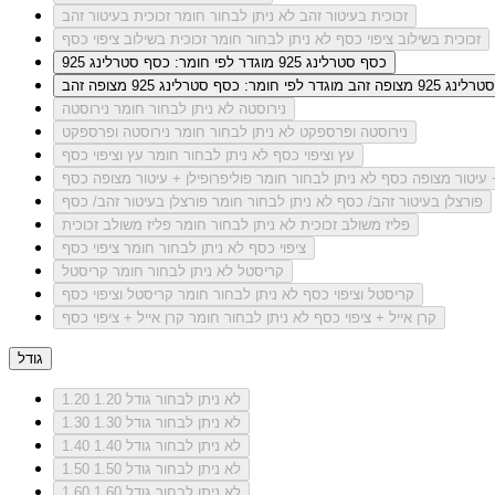
זכוכית בעיטור זהב
לא ניתן לבחור חומר זכוכית בעיטור זהב
זכוכית בשילוב ציפוי כסף
לא ניתן לבחור חומר זכוכית בשילוב ציפוי כסף
כסף סטרלינג 925
מוגדר לפי חומר: כסף סטרלינג 925
ג 925 מצופה זהב
מוגדר לפי חומר: כסף סטרלינג 925 מצופה זהב
נירוסטה
לא ניתן לבחור חומר נירוסטה
נירוסטה ופרספקט
לא ניתן לבחור חומר נירוסטה ופרספקט
עץ וציפוי כסף
לא ניתן לבחור חומר עץ וציפוי כסף
+ עיטור מצופה כסף
לא ניתן לבחור חומר פוליפרופילן + עיטור מצופה כסף
פורצלן בעיטור זהב/ כסף
לא ניתן לבחור חומר פורצלן בעיטור זהב/ כסף
פליז משולב זכוכית
לא ניתן לבחור חומר פליז משולב זכוכית
ציפוי כסף
לא ניתן לבחור חומר ציפוי כסף
קריסטל
לא ניתן לבחור חומר קריסטל
קריסטל וציפוי כסף
לא ניתן לבחור חומר קריסטל וציפוי כסף
קרן אייל + ציפוי כסף
לא ניתן לבחור חומר קרן אייל + ציפוי כסף
גודל
לא ניתן לבחור גודל 1.20
1.20
לא ניתן לבחור גודל 1.30
1.30
לא ניתן לבחור גודל 1.40
1.40
לא ניתן לבחור גודל 1.50
1.50
לא ניתן לבחור גודל 1.60
1.60