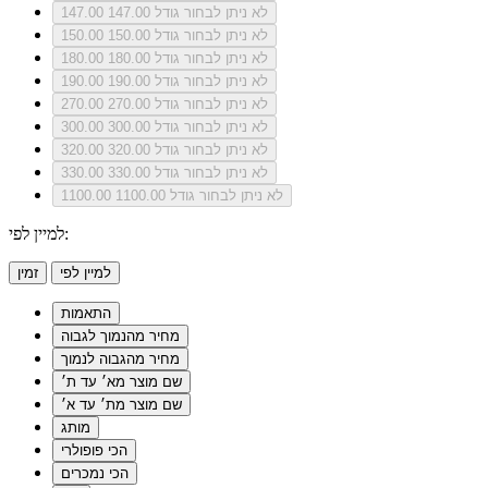
לא ניתן לבחור גודל 147.00
147.00
לא ניתן לבחור גודל 150.00
150.00
לא ניתן לבחור גודל 180.00
180.00
לא ניתן לבחור גודל 190.00
190.00
לא ניתן לבחור גודל 270.00
270.00
לא ניתן לבחור גודל 300.00
300.00
לא ניתן לבחור גודל 320.00
320.00
לא ניתן לבחור גודל 330.00
330.00
לא ניתן לבחור גודל 1100.00
1100.00
למיין לפי:
למיין לפי
זמין
התאמות
מחיר מהנמוך לגבוה
מחיר מהגבוה לנמוך
שם מוצר מא׳ עד ת׳
שם מוצר מת׳ עד א׳
מותג
הכי פופולרי
הכי נמכרים