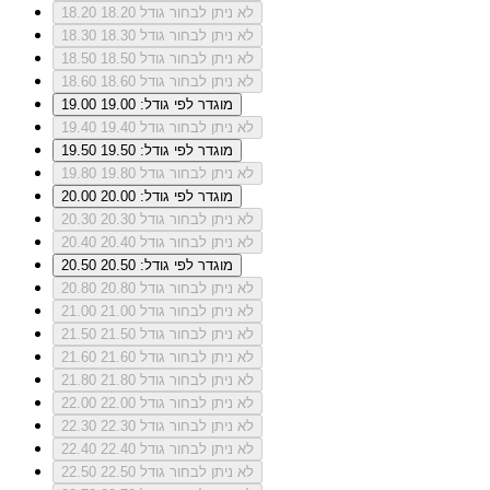
לא ניתן לבחור גודל 18.20
18.20
לא ניתן לבחור גודל 18.30
18.30
לא ניתן לבחור גודל 18.50
18.50
לא ניתן לבחור גודל 18.60
18.60
מוגדר לפי גודל: 19.00
19.00
לא ניתן לבחור גודל 19.40
19.40
מוגדר לפי גודל: 19.50
19.50
לא ניתן לבחור גודל 19.80
19.80
מוגדר לפי גודל: 20.00
20.00
לא ניתן לבחור גודל 20.30
20.30
לא ניתן לבחור גודל 20.40
20.40
מוגדר לפי גודל: 20.50
20.50
לא ניתן לבחור גודל 20.80
20.80
לא ניתן לבחור גודל 21.00
21.00
לא ניתן לבחור גודל 21.50
21.50
לא ניתן לבחור גודל 21.60
21.60
לא ניתן לבחור גודל 21.80
21.80
לא ניתן לבחור גודל 22.00
22.00
לא ניתן לבחור גודל 22.30
22.30
לא ניתן לבחור גודל 22.40
22.40
לא ניתן לבחור גודל 22.50
22.50