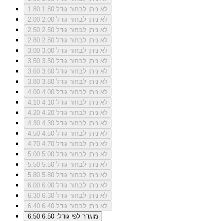
לא ניתן לבחור גודל 1.80
1.80
לא ניתן לבחור גודל 2.00
2.00
לא ניתן לבחור גודל 2.50
2.50
לא ניתן לבחור גודל 2.80
2.80
לא ניתן לבחור גודל 3.00
3.00
לא ניתן לבחור גודל 3.50
3.50
לא ניתן לבחור גודל 3.60
3.60
לא ניתן לבחור גודל 3.80
3.80
לא ניתן לבחור גודל 4.00
4.00
לא ניתן לבחור גודל 4.10
4.10
לא ניתן לבחור גודל 4.20
4.20
לא ניתן לבחור גודל 4.30
4.30
לא ניתן לבחור גודל 4.50
4.50
לא ניתן לבחור גודל 4.70
4.70
לא ניתן לבחור גודל 5.00
5.00
לא ניתן לבחור גודל 5.50
5.50
לא ניתן לבחור גודל 5.80
5.80
לא ניתן לבחור גודל 6.00
6.00
לא ניתן לבחור גודל 6.30
6.30
לא ניתן לבחור גודל 6.40
6.40
מוגדר לפי גודל: 6.50
6.50