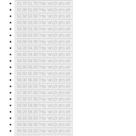
לא ניתן לבחור גודל 51.70
51.70
לא ניתן לבחור גודל 52.00
52.00
לא ניתן לבחור גודל 52.50
52.50
לא ניתן לבחור גודל 53.00
53.00
לא ניתן לבחור גודל 53.30
53.30
לא ניתן לבחור גודל 53.50
53.50
לא ניתן לבחור גודל 54.00
54.00
לא ניתן לבחור גודל 54.20
54.20
לא ניתן לבחור גודל 54.40
54.40
לא ניתן לבחור גודל 54.50
54.50
לא ניתן לבחור גודל 55.00
55.00
לא ניתן לבחור גודל 55.50
55.50
לא ניתן לבחור גודל 56.00
56.00
לא ניתן לבחור גודל 56.50
56.50
לא ניתן לבחור גודל 57.00
57.00
לא ניתן לבחור גודל 57.50
57.50
לא ניתן לבחור גודל 58.00
58.00
לא ניתן לבחור גודל 58.20
58.20
לא ניתן לבחור גודל 58.50
58.50
לא ניתן לבחור גודל 59.00
59.00
לא ניתן לבחור גודל 59.50
59.50