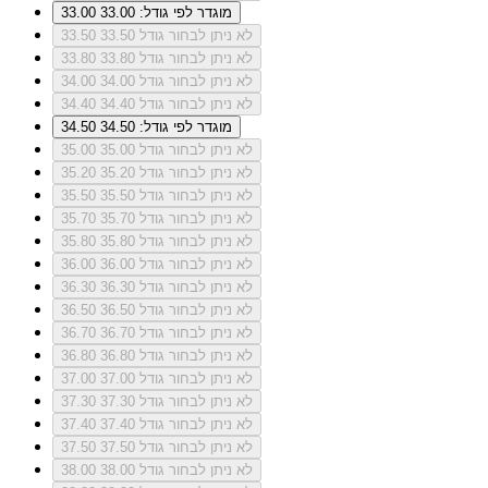
מוגדר לפי גודל: 33.00
33.00
לא ניתן לבחור גודל 33.50
33.50
לא ניתן לבחור גודל 33.80
33.80
לא ניתן לבחור גודל 34.00
34.00
לא ניתן לבחור גודל 34.40
34.40
מוגדר לפי גודל: 34.50
34.50
לא ניתן לבחור גודל 35.00
35.00
לא ניתן לבחור גודל 35.20
35.20
לא ניתן לבחור גודל 35.50
35.50
לא ניתן לבחור גודל 35.70
35.70
לא ניתן לבחור גודל 35.80
35.80
לא ניתן לבחור גודל 36.00
36.00
לא ניתן לבחור גודל 36.30
36.30
לא ניתן לבחור גודל 36.50
36.50
לא ניתן לבחור גודל 36.70
36.70
לא ניתן לבחור גודל 36.80
36.80
לא ניתן לבחור גודל 37.00
37.00
לא ניתן לבחור גודל 37.30
37.30
לא ניתן לבחור גודל 37.40
37.40
לא ניתן לבחור גודל 37.50
37.50
לא ניתן לבחור גודל 38.00
38.00