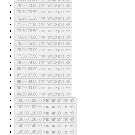
לא ניתן לבחור גודל 70.00
70.00
לא ניתן לבחור גודל 70.50
70.50
לא ניתן לבחור גודל 71.20
71.20
לא ניתן לבחור גודל 71.50
71.50
לא ניתן לבחור גודל 72.50
72.50
לא ניתן לבחור גודל 74.00
74.00
לא ניתן לבחור גודל 75.00
75.00
לא ניתן לבחור גודל 76.00
76.00
לא ניתן לבחור גודל 77.50
77.50
לא ניתן לבחור גודל 79.00
79.00
לא ניתן לבחור גודל 80.00
80.00
לא ניתן לבחור גודל 87.50
87.50
לא ניתן לבחור גודל 89.00
89.00
לא ניתן לבחור גודל 90.00
90.00
לא ניתן לבחור גודל 99.00
99.00
לא ניתן לבחור גודל 100.00
100.00
לא ניתן לבחור גודל 102.00
102.00
לא ניתן לבחור גודל 120.00
120.00
לא ניתן לבחור גודל 126.00
126.00
לא ניתן לבחור גודל 140.00
140.00
לא ניתן לבחור גודל 145.00
145.00