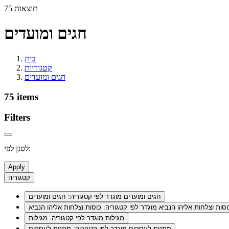
75 תוצאות
חגים ומועדים
בית
קטגוריות
חגים ומועדים
75 items
Filters
לסנן לפי:
Apply
קטגוריה
חגים ומועדים
מוגדר לפי קטגוריה: חגים ומועדים
וסות וצלחות אליהו הנביא
מוגדר לפי קטגוריה: כוסות וצלחות אליהו הנביא
מגילות
מוגדר לפי קטגוריה: מגילות
מתנות לעסקים
מוגדר לפי קטגוריה: מתנות לעסקים