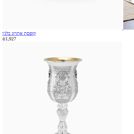
קופסת אתרוג בלג'ו
₪1,927