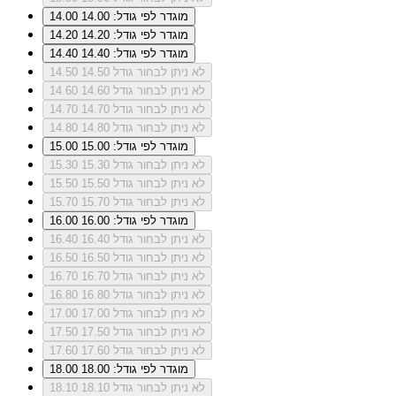
מוגדר לפי גודל: 14.00
14.00
מוגדר לפי גודל: 14.20
14.20
מוגדר לפי גודל: 14.40
14.40
לא ניתן לבחור גודל 14.50
14.50
לא ניתן לבחור גודל 14.60
14.60
לא ניתן לבחור גודל 14.70
14.70
לא ניתן לבחור גודל 14.80
14.80
מוגדר לפי גודל: 15.00
15.00
לא ניתן לבחור גודל 15.30
15.30
לא ניתן לבחור גודל 15.50
15.50
לא ניתן לבחור גודל 15.70
15.70
מוגדר לפי גודל: 16.00
16.00
לא ניתן לבחור גודל 16.40
16.40
לא ניתן לבחור גודל 16.50
16.50
לא ניתן לבחור גודל 16.70
16.70
לא ניתן לבחור גודל 16.80
16.80
לא ניתן לבחור גודל 17.00
17.00
לא ניתן לבחור גודל 17.50
17.50
לא ניתן לבחור גודל 17.60
17.60
מוגדר לפי גודל: 18.00
18.00
לא ניתן לבחור גודל 18.10
18.10