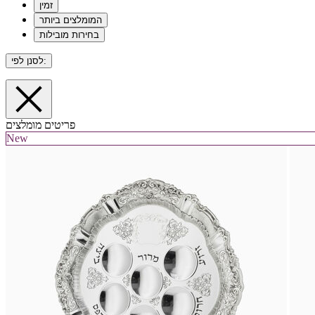
זמין
המומלצים ביותר
בחירות מובילות
לסנן לפי:
פריטים מומלצים
New