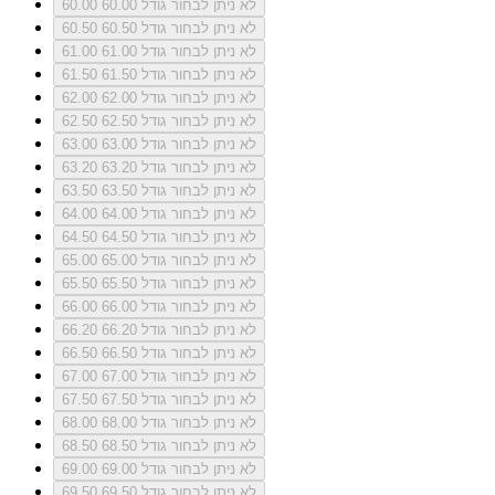
לא ניתן לבחור גודל 60.00
60.00
לא ניתן לבחור גודל 60.50
60.50
לא ניתן לבחור גודל 61.00
61.00
לא ניתן לבחור גודל 61.50
61.50
לא ניתן לבחור גודל 62.00
62.00
לא ניתן לבחור גודל 62.50
62.50
לא ניתן לבחור גודל 63.00
63.00
לא ניתן לבחור גודל 63.20
63.20
לא ניתן לבחור גודל 63.50
63.50
לא ניתן לבחור גודל 64.00
64.00
לא ניתן לבחור גודל 64.50
64.50
לא ניתן לבחור גודל 65.00
65.00
לא ניתן לבחור גודל 65.50
65.50
לא ניתן לבחור גודל 66.00
66.00
לא ניתן לבחור גודל 66.20
66.20
לא ניתן לבחור גודל 66.50
66.50
לא ניתן לבחור גודל 67.00
67.00
לא ניתן לבחור גודל 67.50
67.50
לא ניתן לבחור גודל 68.00
68.00
לא ניתן לבחור גודל 68.50
68.50
לא ניתן לבחור גודל 69.00
69.00
לא ניתן לבחור גודל 69.50
69.50