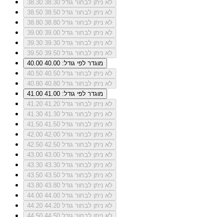
לא ניתן לבחור גודל 38.30
38.30
לא ניתן לבחור גודל 38.50
38.50
לא ניתן לבחור גודל 38.80
38.80
לא ניתן לבחור גודל 39.00
39.00
לא ניתן לבחור גודל 39.30
39.30
לא ניתן לבחור גודל 39.50
39.50
מוגדר לפי גודל: 40.00
40.00
לא ניתן לבחור גודל 40.50
40.50
לא ניתן לבחור גודל 40.80
40.80
מוגדר לפי גודל: 41.00
41.00
לא ניתן לבחור גודל 41.20
41.20
לא ניתן לבחור גודל 41.30
41.30
לא ניתן לבחור גודל 41.50
41.50
לא ניתן לבחור גודל 42.00
42.00
לא ניתן לבחור גודל 42.50
42.50
לא ניתן לבחור גודל 43.00
43.00
לא ניתן לבחור גודל 43.30
43.30
לא ניתן לבחור גודל 43.50
43.50
לא ניתן לבחור גודל 43.80
43.80
לא ניתן לבחור גודל 44.00
44.00
לא ניתן לבחור גודל 44.20
44.20
לא ניתן לבחור גודל 44.50
44.50