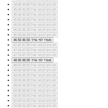
לא ניתן לבחור גודל 44.80
44.80
לא ניתן לבחור גודל 45.00
45.00
לא ניתן לבחור גודל 45.30
45.30
לא ניתן לבחור גודל 45.50
45.50
לא ניתן לבחור גודל 46.00
46.00
לא ניתן לבחור גודל 46.20
46.20
לא ניתן לבחור גודל 46.30
46.30
מוגדר לפי גודל: 46.50
46.50
לא ניתן לבחור גודל 47.00
47.00
לא ניתן לבחור גודל 47.50
47.50
לא ניתן לבחור גודל 47.70
47.70
מוגדר לפי גודל: 48.00
48.00
לא ניתן לבחור גודל 48.50
48.50
לא ניתן לבחור גודל 49.00
49.00
לא ניתן לבחור גודל 49.20
49.20
לא ניתן לבחור גודל 49.30
49.30
לא ניתן לבחור גודל 49.50
49.50
לא ניתן לבחור גודל 50.00
50.00
לא ניתן לבחור גודל 50.50
50.50
לא ניתן לבחור גודל 51.00
51.00
לא ניתן לבחור גודל 51.50
51.50