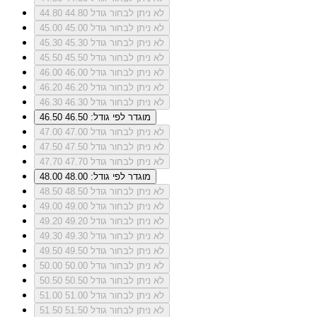
לא ניתן לבחור גודל 44.80
44.80
לא ניתן לבחור גודל 45.00
45.00
לא ניתן לבחור גודל 45.30
45.30
לא ניתן לבחור גודל 45.50
45.50
לא ניתן לבחור גודל 46.00
46.00
לא ניתן לבחור גודל 46.20
46.20
לא ניתן לבחור גודל 46.30
46.30
מוגדר לפי גודל: 46.50
46.50
לא ניתן לבחור גודל 47.00
47.00
לא ניתן לבחור גודל 47.50
47.50
לא ניתן לבחור גודל 47.70
47.70
מוגדר לפי גודל: 48.00
48.00
לא ניתן לבחור גודל 48.50
48.50
לא ניתן לבחור גודל 49.00
49.00
לא ניתן לבחור גודל 49.20
49.20
לא ניתן לבחור גודל 49.30
49.30
לא ניתן לבחור גודל 49.50
49.50
לא ניתן לבחור גודל 50.00
50.00
לא ניתן לבחור גודל 50.50
50.50
לא ניתן לבחור גודל 51.00
51.00
לא ניתן לבחור גודל 51.50
51.50