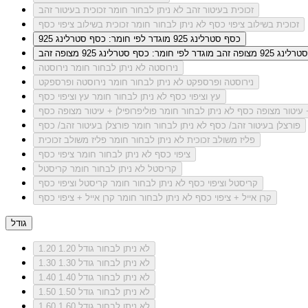
זכוכית בעיטור זהב
לא ניתן לבחור חומר זכוכית בעיטור זהב
זכוכית בשילוב ציפוי כסף
לא ניתן לבחור חומר זכוכית בשילוב ציפוי כסף
כסף סטרלינג 925
מוגדר לפי חומר: כסף סטרלינג 925
ג 925 מצופה זהב
מוגדר לפי חומר: כסף סטרלינג 925 מצופה זהב
נירוסטה
לא ניתן לבחור חומר נירוסטה
נירוסטה ופרספקט
לא ניתן לבחור חומר נירוסטה ופרספקט
עץ וציפוי כסף
לא ניתן לבחור חומר עץ וציפוי כסף
+ עיטור מצופה כסף
לא ניתן לבחור חומר פוליפרופילן + עיטור מצופה כסף
פורצלן בעיטור זהב/ כסף
לא ניתן לבחור חומר פורצלן בעיטור זהב/ כסף
פליז משולב זכוכית
לא ניתן לבחור חומר פליז משולב זכוכית
ציפוי כסף
לא ניתן לבחור חומר ציפוי כסף
קריסטל
לא ניתן לבחור חומר קריסטל
קריסטל וציפוי כסף
לא ניתן לבחור חומר קריסטל וציפוי כסף
קרן אייל + ציפוי כסף
לא ניתן לבחור חומר קרן אייל + ציפוי כסף
גודל
לא ניתן לבחור גודל 1.20
1.20
לא ניתן לבחור גודל 1.30
1.30
לא ניתן לבחור גודל 1.40
1.40
לא ניתן לבחור גודל 1.50
1.50
לא ניתן לבחור גודל 1.60
1.60