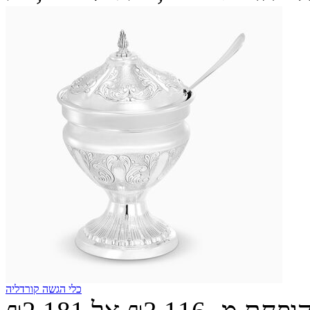
כלי הגשה קורדליה