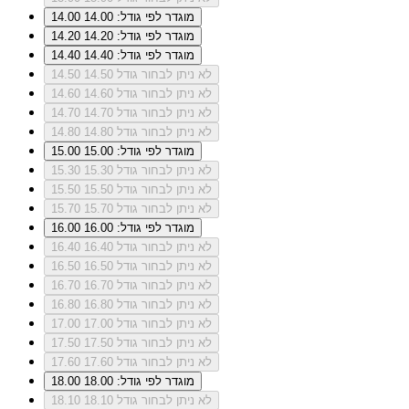
מוגדר לפי גודל: 14.00
14.00
מוגדר לפי גודל: 14.20
14.20
מוגדר לפי גודל: 14.40
14.40
לא ניתן לבחור גודל 14.50
14.50
לא ניתן לבחור גודל 14.60
14.60
לא ניתן לבחור גודל 14.70
14.70
לא ניתן לבחור גודל 14.80
14.80
מוגדר לפי גודל: 15.00
15.00
לא ניתן לבחור גודל 15.30
15.30
לא ניתן לבחור גודל 15.50
15.50
לא ניתן לבחור גודל 15.70
15.70
מוגדר לפי גודל: 16.00
16.00
לא ניתן לבחור גודל 16.40
16.40
לא ניתן לבחור גודל 16.50
16.50
לא ניתן לבחור גודל 16.70
16.70
לא ניתן לבחור גודל 16.80
16.80
לא ניתן לבחור גודל 17.00
17.00
לא ניתן לבחור גודל 17.50
17.50
לא ניתן לבחור גודל 17.60
17.60
מוגדר לפי גודל: 18.00
18.00
לא ניתן לבחור גודל 18.10
18.10