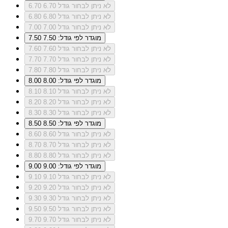
לא ניתן לבחור גודל 6.70
6.70
לא ניתן לבחור גודל 6.80
6.80
לא ניתן לבחור גודל 7.00
7.00
מוגדר לפי גודל: 7.50
7.50
לא ניתן לבחור גודל 7.60
7.60
לא ניתן לבחור גודל 7.70
7.70
לא ניתן לבחור גודל 7.80
7.80
מוגדר לפי גודל: 8.00
8.00
לא ניתן לבחור גודל 8.10
8.10
לא ניתן לבחור גודל 8.20
8.20
לא ניתן לבחור גודל 8.30
8.30
מוגדר לפי גודל: 8.50
8.50
לא ניתן לבחור גודל 8.60
8.60
לא ניתן לבחור גודל 8.70
8.70
לא ניתן לבחור גודל 8.80
8.80
מוגדר לפי גודל: 9.00
9.00
לא ניתן לבחור גודל 9.10
9.10
לא ניתן לבחור גודל 9.20
9.20
לא ניתן לבחור גודל 9.30
9.30
לא ניתן לבחור גודל 9.50
9.50
לא ניתן לבחור גודל 9.70
9.70