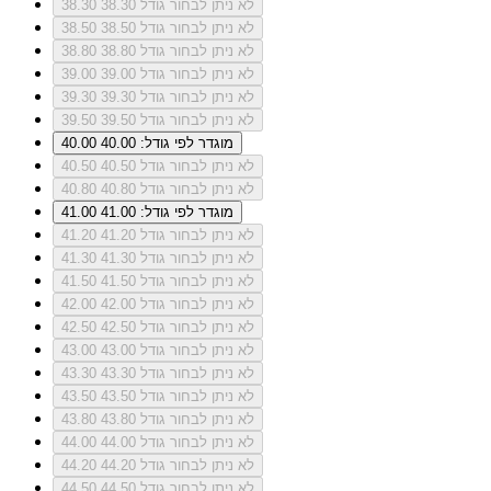
לא ניתן לבחור גודל 38.30
38.30
לא ניתן לבחור גודל 38.50
38.50
לא ניתן לבחור גודל 38.80
38.80
לא ניתן לבחור גודל 39.00
39.00
לא ניתן לבחור גודל 39.30
39.30
לא ניתן לבחור גודל 39.50
39.50
מוגדר לפי גודל: 40.00
40.00
לא ניתן לבחור גודל 40.50
40.50
לא ניתן לבחור גודל 40.80
40.80
מוגדר לפי גודל: 41.00
41.00
לא ניתן לבחור גודל 41.20
41.20
לא ניתן לבחור גודל 41.30
41.30
לא ניתן לבחור גודל 41.50
41.50
לא ניתן לבחור גודל 42.00
42.00
לא ניתן לבחור גודל 42.50
42.50
לא ניתן לבחור גודל 43.00
43.00
לא ניתן לבחור גודל 43.30
43.30
לא ניתן לבחור גודל 43.50
43.50
לא ניתן לבחור גודל 43.80
43.80
לא ניתן לבחור גודל 44.00
44.00
לא ניתן לבחור גודל 44.20
44.20
לא ניתן לבחור גודל 44.50
44.50