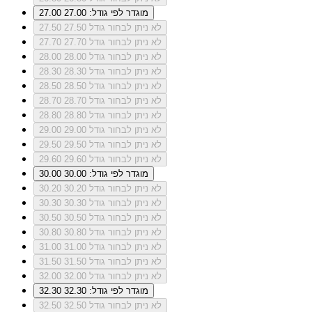
מוגדר לפי גודל: 27.00
27.00
לא ניתן לבחור גודל 27.50
27.50
לא ניתן לבחור גודל 27.70
27.70
לא ניתן לבחור גודל 28.00
28.00
לא ניתן לבחור גודל 28.30
28.30
לא ניתן לבחור גודל 28.50
28.50
לא ניתן לבחור גודל 28.70
28.70
לא ניתן לבחור גודל 28.80
28.80
לא ניתן לבחור גודל 29.00
29.00
לא ניתן לבחור גודל 29.50
29.50
לא ניתן לבחור גודל 29.60
29.60
מוגדר לפי גודל: 30.00
30.00
לא ניתן לבחור גודל 30.20
30.20
לא ניתן לבחור גודל 30.30
30.30
לא ניתן לבחור גודל 30.50
30.50
לא ניתן לבחור גודל 30.80
30.80
לא ניתן לבחור גודל 31.00
31.00
לא ניתן לבחור גודל 31.50
31.50
לא ניתן לבחור גודל 32.00
32.00
מוגדר לפי גודל: 32.30
32.30
לא ניתן לבחור גודל 32.50
32.50