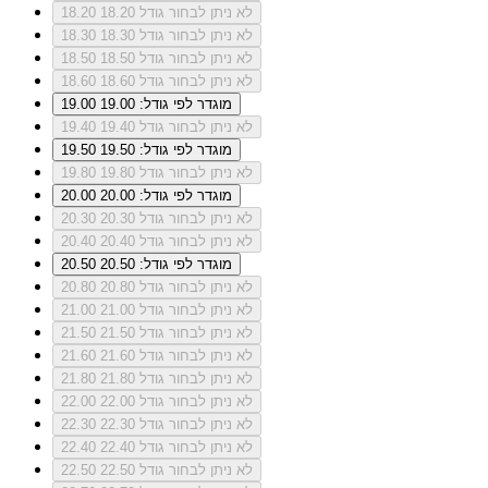
לא ניתן לבחור גודל 18.20
18.20
לא ניתן לבחור גודל 18.30
18.30
לא ניתן לבחור גודל 18.50
18.50
לא ניתן לבחור גודל 18.60
18.60
מוגדר לפי גודל: 19.00
19.00
לא ניתן לבחור גודל 19.40
19.40
מוגדר לפי גודל: 19.50
19.50
לא ניתן לבחור גודל 19.80
19.80
מוגדר לפי גודל: 20.00
20.00
לא ניתן לבחור גודל 20.30
20.30
לא ניתן לבחור גודל 20.40
20.40
מוגדר לפי גודל: 20.50
20.50
לא ניתן לבחור גודל 20.80
20.80
לא ניתן לבחור גודל 21.00
21.00
לא ניתן לבחור גודל 21.50
21.50
לא ניתן לבחור גודל 21.60
21.60
לא ניתן לבחור גודל 21.80
21.80
לא ניתן לבחור גודל 22.00
22.00
לא ניתן לבחור גודל 22.30
22.30
לא ניתן לבחור גודל 22.40
22.40
לא ניתן לבחור גודל 22.50
22.50