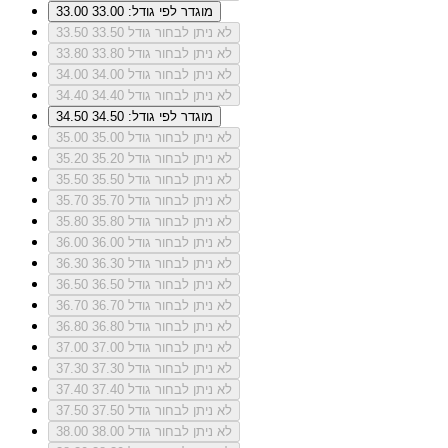
מוגדר לפי גודל: 33.00
33.00
לא ניתן לבחור גודל 33.50
33.50
לא ניתן לבחור גודל 33.80
33.80
לא ניתן לבחור גודל 34.00
34.00
לא ניתן לבחור גודל 34.40
34.40
מוגדר לפי גודל: 34.50
34.50
לא ניתן לבחור גודל 35.00
35.00
לא ניתן לבחור גודל 35.20
35.20
לא ניתן לבחור גודל 35.50
35.50
לא ניתן לבחור גודל 35.70
35.70
לא ניתן לבחור גודל 35.80
35.80
לא ניתן לבחור גודל 36.00
36.00
לא ניתן לבחור גודל 36.30
36.30
לא ניתן לבחור גודל 36.50
36.50
לא ניתן לבחור גודל 36.70
36.70
לא ניתן לבחור גודל 36.80
36.80
לא ניתן לבחור גודל 37.00
37.00
לא ניתן לבחור גודל 37.30
37.30
לא ניתן לבחור גודל 37.40
37.40
לא ניתן לבחור גודל 37.50
37.50
לא ניתן לבחור גודל 38.00
38.00