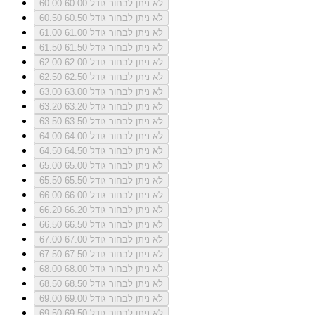
לא ניתן לבחור גודל 60.00
60.00
לא ניתן לבחור גודל 60.50
60.50
לא ניתן לבחור גודל 61.00
61.00
לא ניתן לבחור גודל 61.50
61.50
לא ניתן לבחור גודל 62.00
62.00
לא ניתן לבחור גודל 62.50
62.50
לא ניתן לבחור גודל 63.00
63.00
לא ניתן לבחור גודל 63.20
63.20
לא ניתן לבחור גודל 63.50
63.50
לא ניתן לבחור גודל 64.00
64.00
לא ניתן לבחור גודל 64.50
64.50
לא ניתן לבחור גודל 65.00
65.00
לא ניתן לבחור גודל 65.50
65.50
לא ניתן לבחור גודל 66.00
66.00
לא ניתן לבחור גודל 66.20
66.20
לא ניתן לבחור גודל 66.50
66.50
לא ניתן לבחור גודל 67.00
67.00
לא ניתן לבחור גודל 67.50
67.50
לא ניתן לבחור גודל 68.00
68.00
לא ניתן לבחור גודל 68.50
68.50
לא ניתן לבחור גודל 69.00
69.00
לא ניתן לבחור גודל 69.50
69.50