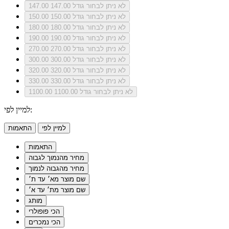
לא ניתן לבחור גודל 147.00
147.00
לא ניתן לבחור גודל 150.00
150.00
לא ניתן לבחור גודל 180.00
180.00
לא ניתן לבחור גודל 190.00
190.00
לא ניתן לבחור גודל 270.00
270.00
לא ניתן לבחור גודל 300.00
300.00
לא ניתן לבחור גודל 320.00
320.00
לא ניתן לבחור גודל 330.00
330.00
לא ניתן לבחור גודל 1100.00
1100.00
למיין לפי:
למיין לפי
התאמות
התאמות
מחיר מהנמוך לגבוה
מחיר מהגבוה לנמוך
שם מוצר מא׳ עד ת׳
שם מוצר מת׳ עד א׳
מותג
הכי פופולרי
הכי נמכרים