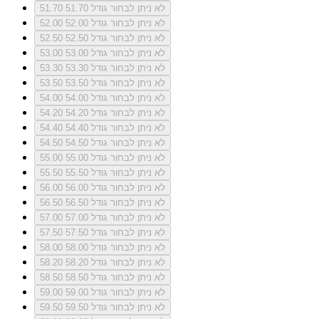
לא ניתן לבחור גודל 51.70
51.70
לא ניתן לבחור גודל 52.00
52.00
לא ניתן לבחור גודל 52.50
52.50
לא ניתן לבחור גודל 53.00
53.00
לא ניתן לבחור גודל 53.30
53.30
לא ניתן לבחור גודל 53.50
53.50
לא ניתן לבחור גודל 54.00
54.00
לא ניתן לבחור גודל 54.20
54.20
לא ניתן לבחור גודל 54.40
54.40
לא ניתן לבחור גודל 54.50
54.50
לא ניתן לבחור גודל 55.00
55.00
לא ניתן לבחור גודל 55.50
55.50
לא ניתן לבחור גודל 56.00
56.00
לא ניתן לבחור גודל 56.50
56.50
לא ניתן לבחור גודל 57.00
57.00
לא ניתן לבחור גודל 57.50
57.50
לא ניתן לבחור גודל 58.00
58.00
לא ניתן לבחור גודל 58.20
58.20
לא ניתן לבחור גודל 58.50
58.50
לא ניתן לבחור גודל 59.00
59.00
לא ניתן לבחור גודל 59.50
59.50