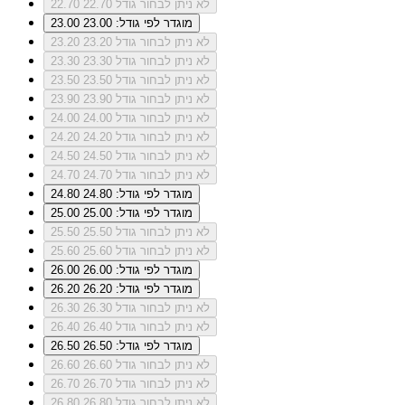
לא ניתן לבחור גודל 22.70
22.70
מוגדר לפי גודל: 23.00
23.00
לא ניתן לבחור גודל 23.20
23.20
לא ניתן לבחור גודל 23.30
23.30
לא ניתן לבחור גודל 23.50
23.50
לא ניתן לבחור גודל 23.90
23.90
לא ניתן לבחור גודל 24.00
24.00
לא ניתן לבחור גודל 24.20
24.20
לא ניתן לבחור גודל 24.50
24.50
לא ניתן לבחור גודל 24.70
24.70
מוגדר לפי גודל: 24.80
24.80
מוגדר לפי גודל: 25.00
25.00
לא ניתן לבחור גודל 25.50
25.50
לא ניתן לבחור גודל 25.60
25.60
מוגדר לפי גודל: 26.00
26.00
מוגדר לפי גודל: 26.20
26.20
לא ניתן לבחור גודל 26.30
26.30
לא ניתן לבחור גודל 26.40
26.40
מוגדר לפי גודל: 26.50
26.50
לא ניתן לבחור גודל 26.60
26.60
לא ניתן לבחור גודל 26.70
26.70
לא ניתן לבחור גודל 26.80
26.80