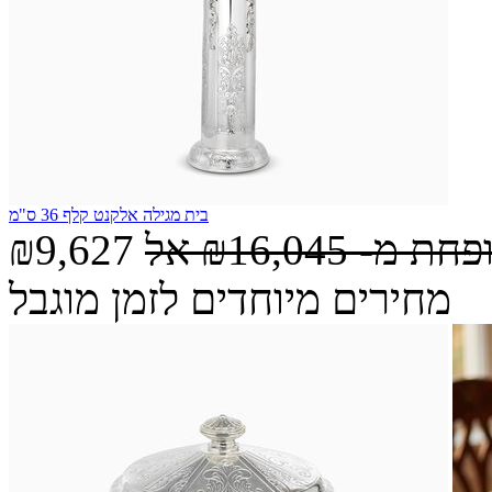
בית מגילה אלקנט קלף 36 ס"מ
ופחת מ-
₪16,045
אל
₪9,627
מחירים מיוחדים לזמן מוגבל