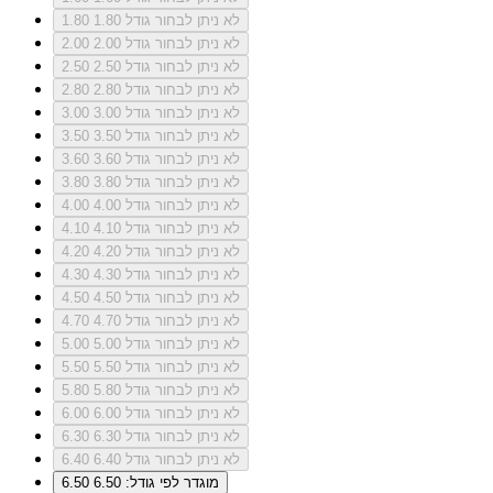
לא ניתן לבחור גודל 1.80
1.80
לא ניתן לבחור גודל 2.00
2.00
לא ניתן לבחור גודל 2.50
2.50
לא ניתן לבחור גודל 2.80
2.80
לא ניתן לבחור גודל 3.00
3.00
לא ניתן לבחור גודל 3.50
3.50
לא ניתן לבחור גודל 3.60
3.60
לא ניתן לבחור גודל 3.80
3.80
לא ניתן לבחור גודל 4.00
4.00
לא ניתן לבחור גודל 4.10
4.10
לא ניתן לבחור גודל 4.20
4.20
לא ניתן לבחור גודל 4.30
4.30
לא ניתן לבחור גודל 4.50
4.50
לא ניתן לבחור גודל 4.70
4.70
לא ניתן לבחור גודל 5.00
5.00
לא ניתן לבחור גודל 5.50
5.50
לא ניתן לבחור גודל 5.80
5.80
לא ניתן לבחור גודל 6.00
6.00
לא ניתן לבחור גודל 6.30
6.30
לא ניתן לבחור גודל 6.40
6.40
מוגדר לפי גודל: 6.50
6.50