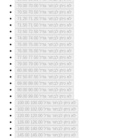
לא ניתן לבחור גודל 70.00
70.00
לא ניתן לבחור גודל 70.50
70.50
לא ניתן לבחור גודל 71.20
71.20
לא ניתן לבחור גודל 71.50
71.50
לא ניתן לבחור גודל 72.50
72.50
לא ניתן לבחור גודל 74.00
74.00
לא ניתן לבחור גודל 75.00
75.00
לא ניתן לבחור גודל 76.00
76.00
לא ניתן לבחור גודל 77.50
77.50
לא ניתן לבחור גודל 79.00
79.00
לא ניתן לבחור גודל 80.00
80.00
לא ניתן לבחור גודל 87.50
87.50
לא ניתן לבחור גודל 89.00
89.00
לא ניתן לבחור גודל 90.00
90.00
לא ניתן לבחור גודל 99.00
99.00
לא ניתן לבחור גודל 100.00
100.00
לא ניתן לבחור גודל 102.00
102.00
לא ניתן לבחור גודל 120.00
120.00
לא ניתן לבחור גודל 126.00
126.00
לא ניתן לבחור גודל 140.00
140.00
לא ניתן לבחור גודל 145.00
145.00