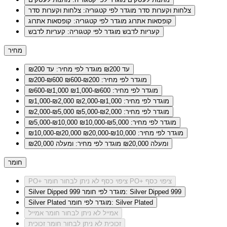
צלחות וקערות סדר
מוגדר לפי קטגוריה: צלחות וקערות סדר
קופסאות אתרוג
מוגדר לפי קטגוריה: קופסאות אתרוג
קעריות לדבש
מוגדר לפי קטגוריה: קעריות לדבש
מחיר
עד ₪200
מוגדר לפי מחיר: עד ₪200
מוגדר לפי מחיר: ₪200-₪600
₪200-₪600
מוגדר לפי מחיר: ₪600-₪1,000
₪600-₪1,000
מוגדר לפי מחיר: ₪1,000-₪2,000
₪1,000-₪2,000
מוגדר לפי מחיר: ₪2,000-₪5,000
₪2,000-₪5,000
מוגדר לפי מחיר: ₪5,000-₪10,000
₪5,000-₪10,000
מוגדר לפי מחיר: ₪10,000-₪20,000
₪10,000-₪20,000
ומעלה ₪20,000
מוגדר לפי מחיר: ומעלה ₪20,000
חומר
לא ניתן לבחור חומר PO+ ציפוי כסף
PO+ ציפוי כסף
מוגדר לפי חומר: Silver Dipped 999
Silver Dipped 999
מוגדר לפי חומר: Silver Plated
Silver Plated
אמייל
לא ניתן לבחור חומר אמייל
זכוכית
לא ניתן לבחור חומר זכוכית