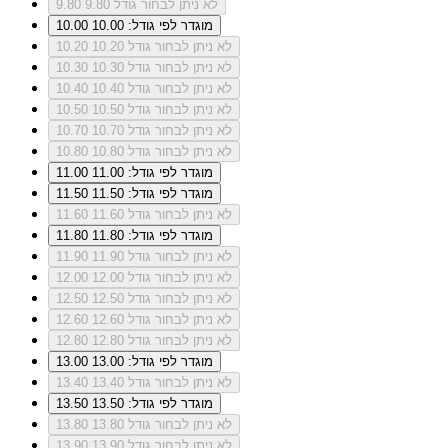
לא ניתן לבחור גודל 9.80
9.80
מוגדר לפי גודל: 10.00
10.00
לא ניתן לבחור גודל 10.20
10.20
לא ניתן לבחור גודל 10.30
10.30
לא ניתן לבחור גודל 10.40
10.40
לא ניתן לבחור גודל 10.50
10.50
לא ניתן לבחור גודל 10.70
10.70
לא ניתן לבחור גודל 10.80
10.80
מוגדר לפי גודל: 11.00
11.00
מוגדר לפי גודל: 11.50
11.50
לא ניתן לבחור גודל 11.60
11.60
מוגדר לפי גודל: 11.80
11.80
לא ניתן לבחור גודל 11.90
11.90
לא ניתן לבחור גודל 12.00
12.00
לא ניתן לבחור גודל 12.50
12.50
לא ניתן לבחור גודל 12.60
12.60
לא ניתן לבחור גודל 12.80
12.80
מוגדר לפי גודל: 13.00
13.00
לא ניתן לבחור גודל 13.40
13.40
מוגדר לפי גודל: 13.50
13.50
לא ניתן לבחור גודל 13.80
13.80
לא ניתן לבחור גודל 13.90
13.90