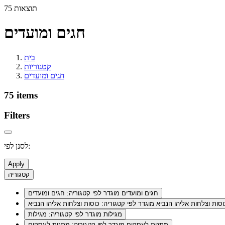
75 תוצאות
חגים ומועדים
בית
קטגוריות
חגים ומועדים
75 items
Filters
לסנן לפי:
Apply
קטגוריה
חגים ומועדים
מוגדר לפי קטגוריה: חגים ומועדים
וסות וצלחות אליהו הנביא
מוגדר לפי קטגוריה: כוסות וצלחות אליהו הנביא
מגילות
מוגדר לפי קטגוריה: מגילות
מתנות לעסקים
מוגדר לפי קטגוריה: מתנות לעסקים