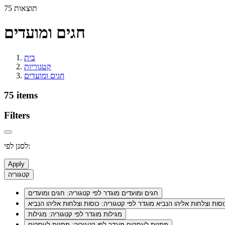
75 תוצאות
חגים ומועדים
בית
קטגוריות
חגים ומועדים
75 items
Filters
לסנן לפי:
Apply
קטגוריה
חגים ומועדים
מוגדר לפי קטגוריה: חגים ומועדים
וסות וצלחות אליהו הנביא
מוגדר לפי קטגוריה: כוסות וצלחות אליהו הנביא
מגילות
מוגדר לפי קטגוריה: מגילות
מתנות לעסקים
מוגדר לפי קטגוריה: מתנות לעסקים