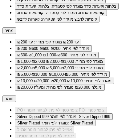
צלחות וקערות סדר
מוגדר לפי קטגוריה: צלחות וקערות סדר
קופסאות אתרוג
מוגדר לפי קטגוריה: קופסאות אתרוג
קעריות לדבש
מוגדר לפי קטגוריה: קעריות לדבש
מחיר
עד ₪200
מוגדר לפי מחיר: עד ₪200
מוגדר לפי מחיר: ₪200-₪600
₪200-₪600
מוגדר לפי מחיר: ₪600-₪1,000
₪600-₪1,000
מוגדר לפי מחיר: ₪1,000-₪2,000
₪1,000-₪2,000
מוגדר לפי מחיר: ₪2,000-₪5,000
₪2,000-₪5,000
מוגדר לפי מחיר: ₪5,000-₪10,000
₪5,000-₪10,000
מוגדר לפי מחיר: ₪10,000-₪20,000
₪10,000-₪20,000
ומעלה ₪20,000
מוגדר לפי מחיר: ומעלה ₪20,000
חומר
לא ניתן לבחור חומר PO+ ציפוי כסף
PO+ ציפוי כסף
מוגדר לפי חומר: Silver Dipped 999
Silver Dipped 999
מוגדר לפי חומר: Silver Plated
Silver Plated
אמייל
לא ניתן לבחור חומר אמייל
זכוכית
לא ניתן לבחור חומר זכוכית