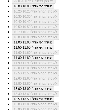
לא ניתן לבחור גודל 9.80
9.80
מוגדר לפי גודל: 10.00
10.00
לא ניתן לבחור גודל 10.20
10.20
לא ניתן לבחור גודל 10.30
10.30
לא ניתן לבחור גודל 10.40
10.40
לא ניתן לבחור גודל 10.50
10.50
לא ניתן לבחור גודל 10.70
10.70
לא ניתן לבחור גודל 10.80
10.80
מוגדר לפי גודל: 11.00
11.00
מוגדר לפי גודל: 11.50
11.50
לא ניתן לבחור גודל 11.60
11.60
מוגדר לפי גודל: 11.80
11.80
לא ניתן לבחור גודל 11.90
11.90
לא ניתן לבחור גודל 12.00
12.00
לא ניתן לבחור גודל 12.50
12.50
לא ניתן לבחור גודל 12.60
12.60
לא ניתן לבחור גודל 12.80
12.80
מוגדר לפי גודל: 13.00
13.00
לא ניתן לבחור גודל 13.40
13.40
מוגדר לפי גודל: 13.50
13.50
לא ניתן לבחור גודל 13.80
13.80
לא ניתן לבחור גודל 13.90
13.90