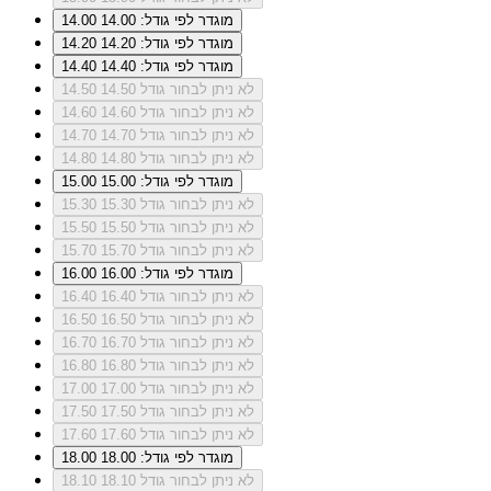
מוגדר לפי גודל: 14.00
14.00
מוגדר לפי גודל: 14.20
14.20
מוגדר לפי גודל: 14.40
14.40
לא ניתן לבחור גודל 14.50
14.50
לא ניתן לבחור גודל 14.60
14.60
לא ניתן לבחור גודל 14.70
14.70
לא ניתן לבחור גודל 14.80
14.80
מוגדר לפי גודל: 15.00
15.00
לא ניתן לבחור גודל 15.30
15.30
לא ניתן לבחור גודל 15.50
15.50
לא ניתן לבחור גודל 15.70
15.70
מוגדר לפי גודל: 16.00
16.00
לא ניתן לבחור גודל 16.40
16.40
לא ניתן לבחור גודל 16.50
16.50
לא ניתן לבחור גודל 16.70
16.70
לא ניתן לבחור גודל 16.80
16.80
לא ניתן לבחור גודל 17.00
17.00
לא ניתן לבחור גודל 17.50
17.50
לא ניתן לבחור גודל 17.60
17.60
מוגדר לפי גודל: 18.00
18.00
לא ניתן לבחור גודל 18.10
18.10