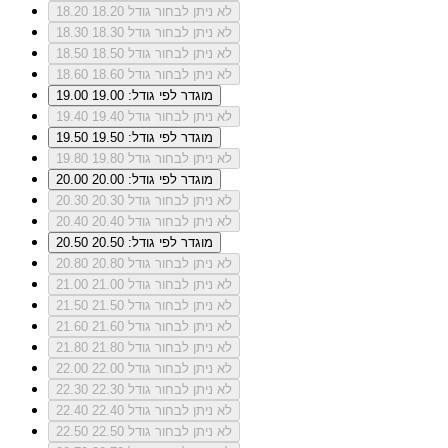
לא ניתן לבחור גודל 18.20
18.20
לא ניתן לבחור גודל 18.30
18.30
לא ניתן לבחור גודל 18.50
18.50
לא ניתן לבחור גודל 18.60
18.60
מוגדר לפי גודל: 19.00
19.00
לא ניתן לבחור גודל 19.40
19.40
מוגדר לפי גודל: 19.50
19.50
לא ניתן לבחור גודל 19.80
19.80
מוגדר לפי גודל: 20.00
20.00
לא ניתן לבחור גודל 20.30
20.30
לא ניתן לבחור גודל 20.40
20.40
מוגדר לפי גודל: 20.50
20.50
לא ניתן לבחור גודל 20.80
20.80
לא ניתן לבחור גודל 21.00
21.00
לא ניתן לבחור גודל 21.50
21.50
לא ניתן לבחור גודל 21.60
21.60
לא ניתן לבחור גודל 21.80
21.80
לא ניתן לבחור גודל 22.00
22.00
לא ניתן לבחור גודל 22.30
22.30
לא ניתן לבחור גודל 22.40
22.40
לא ניתן לבחור גודל 22.50
22.50