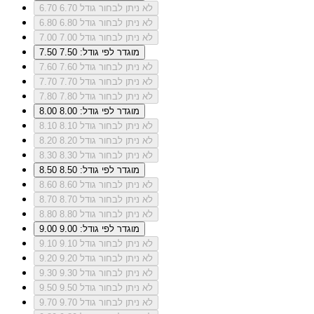
לא ניתן לבחור גודל 6.70
6.70
לא ניתן לבחור גודל 6.80
6.80
לא ניתן לבחור גודל 7.00
7.00
מוגדר לפי גודל: 7.50
7.50
לא ניתן לבחור גודל 7.60
7.60
לא ניתן לבחור גודל 7.70
7.70
לא ניתן לבחור גודל 7.80
7.80
מוגדר לפי גודל: 8.00
8.00
לא ניתן לבחור גודל 8.10
8.10
לא ניתן לבחור גודל 8.20
8.20
לא ניתן לבחור גודל 8.30
8.30
מוגדר לפי גודל: 8.50
8.50
לא ניתן לבחור גודל 8.60
8.60
לא ניתן לבחור גודל 8.70
8.70
לא ניתן לבחור גודל 8.80
8.80
מוגדר לפי גודל: 9.00
9.00
לא ניתן לבחור גודל 9.10
9.10
לא ניתן לבחור גודל 9.20
9.20
לא ניתן לבחור גודל 9.30
9.30
לא ניתן לבחור גודל 9.50
9.50
לא ניתן לבחור גודל 9.70
9.70