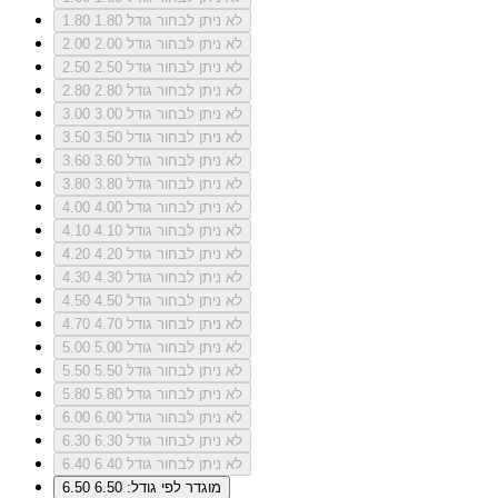
לא ניתן לבחור גודל 1.80
1.80
לא ניתן לבחור גודל 2.00
2.00
לא ניתן לבחור גודל 2.50
2.50
לא ניתן לבחור גודל 2.80
2.80
לא ניתן לבחור גודל 3.00
3.00
לא ניתן לבחור גודל 3.50
3.50
לא ניתן לבחור גודל 3.60
3.60
לא ניתן לבחור גודל 3.80
3.80
לא ניתן לבחור גודל 4.00
4.00
לא ניתן לבחור גודל 4.10
4.10
לא ניתן לבחור גודל 4.20
4.20
לא ניתן לבחור גודל 4.30
4.30
לא ניתן לבחור גודל 4.50
4.50
לא ניתן לבחור גודל 4.70
4.70
לא ניתן לבחור גודל 5.00
5.00
לא ניתן לבחור גודל 5.50
5.50
לא ניתן לבחור גודל 5.80
5.80
לא ניתן לבחור גודל 6.00
6.00
לא ניתן לבחור גודל 6.30
6.30
לא ניתן לבחור גודל 6.40
6.40
מוגדר לפי גודל: 6.50
6.50