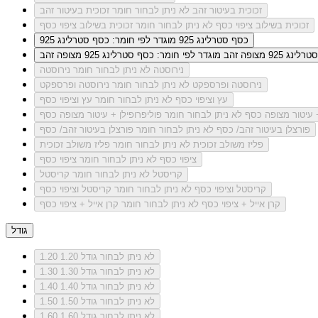
זכוכית בעיטור זהב
לא ניתן לבחור חומר זכוכית בעיטור זהב
זכוכית בשילוב ציפוי כסף
לא ניתן לבחור חומר זכוכית בשילוב ציפוי כסף
כסף סטרלינג 925
מוגדר לפי חומר: כסף סטרלינג 925
ג 925 מצופה זהב
מוגדר לפי חומר: כסף סטרלינג 925 מצופה זהב
נירוסטה
לא ניתן לבחור חומר נירוסטה
נירוסטה ופרספקט
לא ניתן לבחור חומר נירוסטה ופרספקט
עץ וציפוי כסף
לא ניתן לבחור חומר עץ וציפוי כסף
+ עיטור מצופה כסף
לא ניתן לבחור חומר פוליפרופילן + עיטור מצופה כסף
פורצלן בעיטור זהב/ כסף
לא ניתן לבחור חומר פורצלן בעיטור זהב/ כסף
פליז משולב זכוכית
לא ניתן לבחור חומר פליז משולב זכוכית
ציפוי כסף
לא ניתן לבחור חומר ציפוי כסף
קריסטל
לא ניתן לבחור חומר קריסטל
קריסטל וציפוי כסף
לא ניתן לבחור חומר קריסטל וציפוי כסף
קרן אייל + ציפוי כסף
לא ניתן לבחור חומר קרן אייל + ציפוי כסף
גודל
לא ניתן לבחור גודל 1.20
1.20
לא ניתן לבחור גודל 1.30
1.30
לא ניתן לבחור גודל 1.40
1.40
לא ניתן לבחור גודל 1.50
1.50
לא ניתן לבחור גודל 1.60
1.60