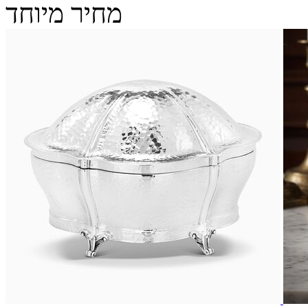
מחיר מיוחד