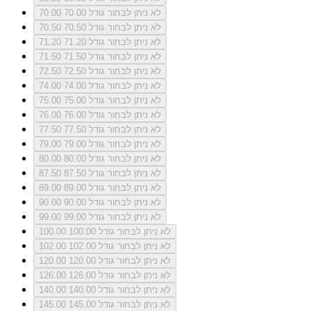
לא ניתן לבחור גודל 70.00
70.00
לא ניתן לבחור גודל 70.50
70.50
לא ניתן לבחור גודל 71.20
71.20
לא ניתן לבחור גודל 71.50
71.50
לא ניתן לבחור גודל 72.50
72.50
לא ניתן לבחור גודל 74.00
74.00
לא ניתן לבחור גודל 75.00
75.00
לא ניתן לבחור גודל 76.00
76.00
לא ניתן לבחור גודל 77.50
77.50
לא ניתן לבחור גודל 79.00
79.00
לא ניתן לבחור גודל 80.00
80.00
לא ניתן לבחור גודל 87.50
87.50
לא ניתן לבחור גודל 89.00
89.00
לא ניתן לבחור גודל 90.00
90.00
לא ניתן לבחור גודל 99.00
99.00
לא ניתן לבחור גודל 100.00
100.00
לא ניתן לבחור גודל 102.00
102.00
לא ניתן לבחור גודל 120.00
120.00
לא ניתן לבחור גודל 126.00
126.00
לא ניתן לבחור גודל 140.00
140.00
לא ניתן לבחור גודל 145.00
145.00