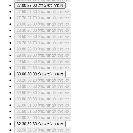
מוגדר לפי גודל: 27.00
27.00
לא ניתן לבחור גודל 27.50
27.50
לא ניתן לבחור גודל 27.70
27.70
לא ניתן לבחור גודל 28.00
28.00
לא ניתן לבחור גודל 28.30
28.30
לא ניתן לבחור גודל 28.50
28.50
לא ניתן לבחור גודל 28.70
28.70
לא ניתן לבחור גודל 28.80
28.80
לא ניתן לבחור גודל 29.00
29.00
לא ניתן לבחור גודל 29.50
29.50
לא ניתן לבחור גודל 29.60
29.60
מוגדר לפי גודל: 30.00
30.00
לא ניתן לבחור גודל 30.20
30.20
לא ניתן לבחור גודל 30.30
30.30
לא ניתן לבחור גודל 30.50
30.50
לא ניתן לבחור גודל 30.80
30.80
לא ניתן לבחור גודל 31.00
31.00
לא ניתן לבחור גודל 31.50
31.50
לא ניתן לבחור גודל 32.00
32.00
מוגדר לפי גודל: 32.30
32.30
לא ניתן לבחור גודל 32.50
32.50