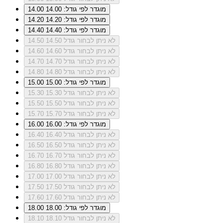
מוגדר לפי גודל: 14.00
14.00
מוגדר לפי גודל: 14.20
14.20
מוגדר לפי גודל: 14.40
14.40
לא ניתן לבחור גודל 14.50
14.50
לא ניתן לבחור גודל 14.60
14.60
לא ניתן לבחור גודל 14.70
14.70
לא ניתן לבחור גודל 14.80
14.80
מוגדר לפי גודל: 15.00
15.00
לא ניתן לבחור גודל 15.30
15.30
לא ניתן לבחור גודל 15.50
15.50
לא ניתן לבחור גודל 15.70
15.70
מוגדר לפי גודל: 16.00
16.00
לא ניתן לבחור גודל 16.40
16.40
לא ניתן לבחור גודל 16.50
16.50
לא ניתן לבחור גודל 16.70
16.70
לא ניתן לבחור גודל 16.80
16.80
לא ניתן לבחור גודל 17.00
17.00
לא ניתן לבחור גודל 17.50
17.50
לא ניתן לבחור גודל 17.60
17.60
מוגדר לפי גודל: 18.00
18.00
לא ניתן לבחור גודל 18.10
18.10