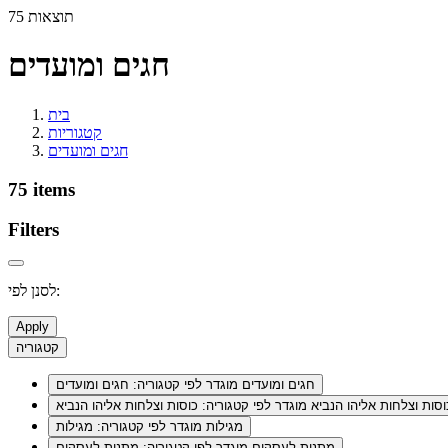
75 תוצאות
חגים ומועדים
בית
קטגוריות
חגים ומועדים
75 items
Filters
לסנן לפי:
Apply
קטגוריה
חגים ומועדים
מוגדר לפי קטגוריה: חגים ומועדים
וסות וצלחות אליהו הנביא
מוגדר לפי קטגוריה: כוסות וצלחות אליהו הנביא
מגילות
מוגדר לפי קטגוריה: מגילות
מתנות לעסקים
מוגדר לפי קטגוריה: מתנות לעסקים