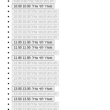
לא ניתן לבחור גודל 9.80
9.80
מוגדר לפי גודל: 10.00
10.00
לא ניתן לבחור גודל 10.20
10.20
לא ניתן לבחור גודל 10.30
10.30
לא ניתן לבחור גודל 10.40
10.40
לא ניתן לבחור גודל 10.50
10.50
לא ניתן לבחור גודל 10.70
10.70
לא ניתן לבחור גודל 10.80
10.80
מוגדר לפי גודל: 11.00
11.00
מוגדר לפי גודל: 11.50
11.50
לא ניתן לבחור גודל 11.60
11.60
מוגדר לפי גודל: 11.80
11.80
לא ניתן לבחור גודל 11.90
11.90
לא ניתן לבחור גודל 12.00
12.00
לא ניתן לבחור גודל 12.50
12.50
לא ניתן לבחור גודל 12.60
12.60
לא ניתן לבחור גודל 12.80
12.80
מוגדר לפי גודל: 13.00
13.00
לא ניתן לבחור גודל 13.40
13.40
מוגדר לפי גודל: 13.50
13.50
לא ניתן לבחור גודל 13.80
13.80
לא ניתן לבחור גודל 13.90
13.90