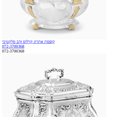
קופסת אתרוג קרלוס זהב סלקטיבי
072-3700368
072-3700368