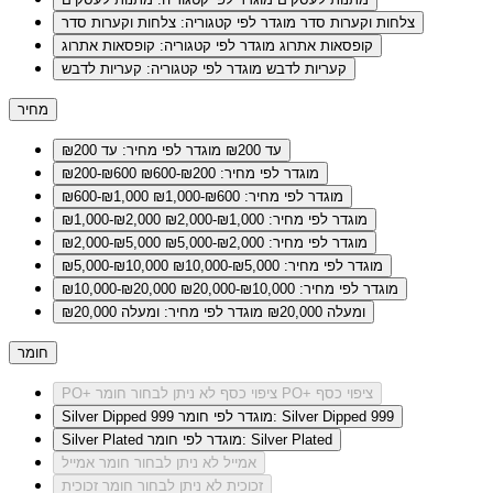
צלחות וקערות סדר
מוגדר לפי קטגוריה: צלחות וקערות סדר
קופסאות אתרוג
מוגדר לפי קטגוריה: קופסאות אתרוג
קעריות לדבש
מוגדר לפי קטגוריה: קעריות לדבש
מחיר
עד ₪200
מוגדר לפי מחיר: עד ₪200
מוגדר לפי מחיר: ₪200-₪600
₪200-₪600
מוגדר לפי מחיר: ₪600-₪1,000
₪600-₪1,000
מוגדר לפי מחיר: ₪1,000-₪2,000
₪1,000-₪2,000
מוגדר לפי מחיר: ₪2,000-₪5,000
₪2,000-₪5,000
מוגדר לפי מחיר: ₪5,000-₪10,000
₪5,000-₪10,000
מוגדר לפי מחיר: ₪10,000-₪20,000
₪10,000-₪20,000
ומעלה ₪20,000
מוגדר לפי מחיר: ומעלה ₪20,000
חומר
לא ניתן לבחור חומר PO+ ציפוי כסף
PO+ ציפוי כסף
מוגדר לפי חומר: Silver Dipped 999
Silver Dipped 999
מוגדר לפי חומר: Silver Plated
Silver Plated
אמייל
לא ניתן לבחור חומר אמייל
זכוכית
לא ניתן לבחור חומר זכוכית