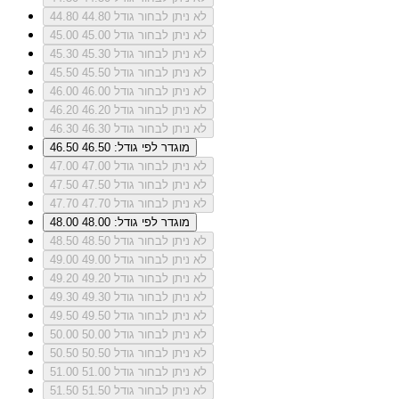
לא ניתן לבחור גודל 44.80
44.80
לא ניתן לבחור גודל 45.00
45.00
לא ניתן לבחור גודל 45.30
45.30
לא ניתן לבחור גודל 45.50
45.50
לא ניתן לבחור גודל 46.00
46.00
לא ניתן לבחור גודל 46.20
46.20
לא ניתן לבחור גודל 46.30
46.30
מוגדר לפי גודל: 46.50
46.50
לא ניתן לבחור גודל 47.00
47.00
לא ניתן לבחור גודל 47.50
47.50
לא ניתן לבחור גודל 47.70
47.70
מוגדר לפי גודל: 48.00
48.00
לא ניתן לבחור גודל 48.50
48.50
לא ניתן לבחור גודל 49.00
49.00
לא ניתן לבחור גודל 49.20
49.20
לא ניתן לבחור גודל 49.30
49.30
לא ניתן לבחור גודל 49.50
49.50
לא ניתן לבחור גודל 50.00
50.00
לא ניתן לבחור גודל 50.50
50.50
לא ניתן לבחור גודל 51.00
51.00
לא ניתן לבחור גודל 51.50
51.50