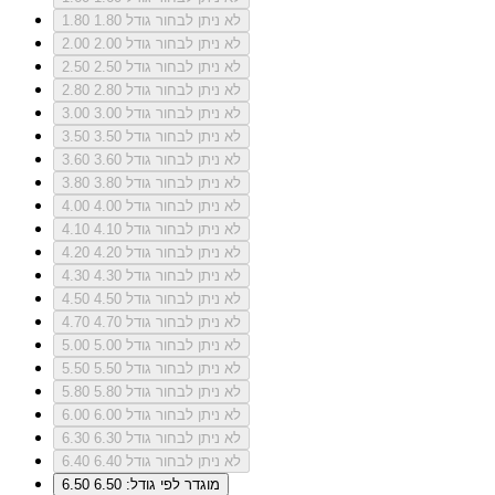
לא ניתן לבחור גודל 1.80
1.80
לא ניתן לבחור גודל 2.00
2.00
לא ניתן לבחור גודל 2.50
2.50
לא ניתן לבחור גודל 2.80
2.80
לא ניתן לבחור גודל 3.00
3.00
לא ניתן לבחור גודל 3.50
3.50
לא ניתן לבחור גודל 3.60
3.60
לא ניתן לבחור גודל 3.80
3.80
לא ניתן לבחור גודל 4.00
4.00
לא ניתן לבחור גודל 4.10
4.10
לא ניתן לבחור גודל 4.20
4.20
לא ניתן לבחור גודל 4.30
4.30
לא ניתן לבחור גודל 4.50
4.50
לא ניתן לבחור גודל 4.70
4.70
לא ניתן לבחור גודל 5.00
5.00
לא ניתן לבחור גודל 5.50
5.50
לא ניתן לבחור גודל 5.80
5.80
לא ניתן לבחור גודל 6.00
6.00
לא ניתן לבחור גודל 6.30
6.30
לא ניתן לבחור גודל 6.40
6.40
מוגדר לפי גודל: 6.50
6.50