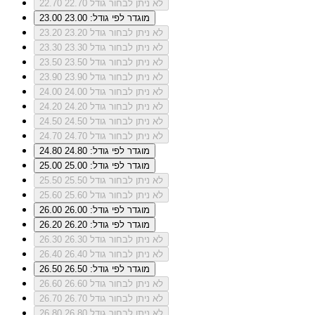
לא ניתן לבחור גודל 22.70
22.70
מוגדר לפי גודל: 23.00
23.00
לא ניתן לבחור גודל 23.20
23.20
לא ניתן לבחור גודל 23.30
23.30
לא ניתן לבחור גודל 23.50
23.50
לא ניתן לבחור גודל 23.90
23.90
לא ניתן לבחור גודל 24.00
24.00
לא ניתן לבחור גודל 24.20
24.20
לא ניתן לבחור גודל 24.50
24.50
לא ניתן לבחור גודל 24.70
24.70
מוגדר לפי גודל: 24.80
24.80
מוגדר לפי גודל: 25.00
25.00
לא ניתן לבחור גודל 25.50
25.50
לא ניתן לבחור גודל 25.60
25.60
מוגדר לפי גודל: 26.00
26.00
מוגדר לפי גודל: 26.20
26.20
לא ניתן לבחור גודל 26.30
26.30
לא ניתן לבחור גודל 26.40
26.40
מוגדר לפי גודל: 26.50
26.50
לא ניתן לבחור גודל 26.60
26.60
לא ניתן לבחור גודל 26.70
26.70
לא ניתן לבחור גודל 26.80
26.80