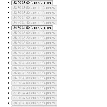
מוגדר לפי גודל: 33.00
33.00
לא ניתן לבחור גודל 33.50
33.50
לא ניתן לבחור גודל 33.80
33.80
לא ניתן לבחור גודל 34.00
34.00
לא ניתן לבחור גודל 34.40
34.40
מוגדר לפי גודל: 34.50
34.50
לא ניתן לבחור גודל 35.00
35.00
לא ניתן לבחור גודל 35.20
35.20
לא ניתן לבחור גודל 35.50
35.50
לא ניתן לבחור גודל 35.70
35.70
לא ניתן לבחור גודל 35.80
35.80
לא ניתן לבחור גודל 36.00
36.00
לא ניתן לבחור גודל 36.30
36.30
לא ניתן לבחור גודל 36.50
36.50
לא ניתן לבחור גודל 36.70
36.70
לא ניתן לבחור גודל 36.80
36.80
לא ניתן לבחור גודל 37.00
37.00
לא ניתן לבחור גודל 37.30
37.30
לא ניתן לבחור גודל 37.40
37.40
לא ניתן לבחור גודל 37.50
37.50
לא ניתן לבחור גודל 38.00
38.00