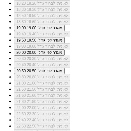
לא ניתן לבחור גודל 18.20
18.20
לא ניתן לבחור גודל 18.30
18.30
לא ניתן לבחור גודל 18.50
18.50
לא ניתן לבחור גודל 18.60
18.60
מוגדר לפי גודל: 19.00
19.00
לא ניתן לבחור גודל 19.40
19.40
מוגדר לפי גודל: 19.50
19.50
לא ניתן לבחור גודל 19.80
19.80
מוגדר לפי גודל: 20.00
20.00
לא ניתן לבחור גודל 20.30
20.30
לא ניתן לבחור גודל 20.40
20.40
מוגדר לפי גודל: 20.50
20.50
לא ניתן לבחור גודל 20.80
20.80
לא ניתן לבחור גודל 21.00
21.00
לא ניתן לבחור גודל 21.50
21.50
לא ניתן לבחור גודל 21.60
21.60
לא ניתן לבחור גודל 21.80
21.80
לא ניתן לבחור גודל 22.00
22.00
לא ניתן לבחור גודל 22.30
22.30
לא ניתן לבחור גודל 22.40
22.40
לא ניתן לבחור גודל 22.50
22.50