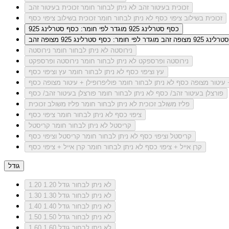
זכוכית בעיטור זהב
לא ניתן לבחור חומר זכוכית בעיטור זהב
זכוכית בשילוב ציפוי כסף
לא ניתן לבחור חומר זכוכית בשילוב ציפוי כסף
כסף סטרלינג 925
מוגדר לפי חומר: כסף סטרלינג 925
ג 925 מצופה זהב
מוגדר לפי חומר: כסף סטרלינג 925 מצופה זהב
נירוסטה
לא ניתן לבחור חומר נירוסטה
נירוסטה ופרספקט
לא ניתן לבחור חומר נירוסטה ופרספקט
עץ וציפוי כסף
לא ניתן לבחור חומר עץ וציפוי כסף
+ עיטור מצופה כסף
לא ניתן לבחור חומר פוליפרופילן + עיטור מצופה כסף
פורצלן בעיטור זהב/ כסף
לא ניתן לבחור חומר פורצלן בעיטור זהב/ כסף
פליז משולב זכוכית
לא ניתן לבחור חומר פליז משולב זכוכית
ציפוי כסף
לא ניתן לבחור חומר ציפוי כסף
קריסטל
לא ניתן לבחור חומר קריסטל
קריסטל וציפוי כסף
לא ניתן לבחור חומר קריסטל וציפוי כסף
קרן אייל + ציפוי כסף
לא ניתן לבחור חומר קרן אייל + ציפוי כסף
גודל
לא ניתן לבחור גודל 1.20
1.20
לא ניתן לבחור גודל 1.30
1.30
לא ניתן לבחור גודל 1.40
1.40
לא ניתן לבחור גודל 1.50
1.50
לא ניתן לבחור גודל 1.60
1.60