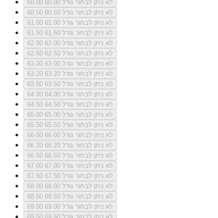
לא ניתן לבחור גודל 60.00
60.00
לא ניתן לבחור גודל 60.50
60.50
לא ניתן לבחור גודל 61.00
61.00
לא ניתן לבחור גודל 61.50
61.50
לא ניתן לבחור גודל 62.00
62.00
לא ניתן לבחור גודל 62.50
62.50
לא ניתן לבחור גודל 63.00
63.00
לא ניתן לבחור גודל 63.20
63.20
לא ניתן לבחור גודל 63.50
63.50
לא ניתן לבחור גודל 64.00
64.00
לא ניתן לבחור גודל 64.50
64.50
לא ניתן לבחור גודל 65.00
65.00
לא ניתן לבחור גודל 65.50
65.50
לא ניתן לבחור גודל 66.00
66.00
לא ניתן לבחור גודל 66.20
66.20
לא ניתן לבחור גודל 66.50
66.50
לא ניתן לבחור גודל 67.00
67.00
לא ניתן לבחור גודל 67.50
67.50
לא ניתן לבחור גודל 68.00
68.00
לא ניתן לבחור גודל 68.50
68.50
לא ניתן לבחור גודל 69.00
69.00
לא ניתן לבחור גודל 69.50
69.50