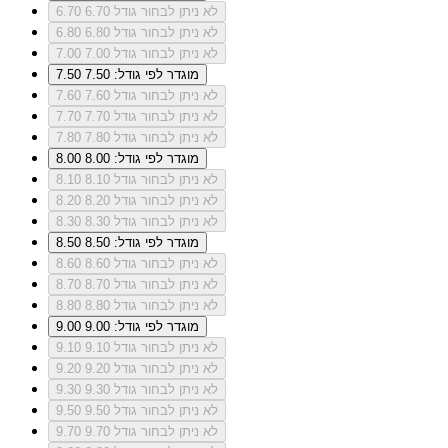
לא ניתן לבחור גודל 6.70
6.70
לא ניתן לבחור גודל 6.80
6.80
לא ניתן לבחור גודל 7.00
7.00
מוגדר לפי גודל: 7.50
7.50
לא ניתן לבחור גודל 7.60
7.60
לא ניתן לבחור גודל 7.70
7.70
לא ניתן לבחור גודל 7.80
7.80
מוגדר לפי גודל: 8.00
8.00
לא ניתן לבחור גודל 8.10
8.10
לא ניתן לבחור גודל 8.20
8.20
לא ניתן לבחור גודל 8.30
8.30
מוגדר לפי גודל: 8.50
8.50
לא ניתן לבחור גודל 8.60
8.60
לא ניתן לבחור גודל 8.70
8.70
לא ניתן לבחור גודל 8.80
8.80
מוגדר לפי גודל: 9.00
9.00
לא ניתן לבחור גודל 9.10
9.10
לא ניתן לבחור גודל 9.20
9.20
לא ניתן לבחור גודל 9.30
9.30
לא ניתן לבחור גודל 9.50
9.50
לא ניתן לבחור גודל 9.70
9.70