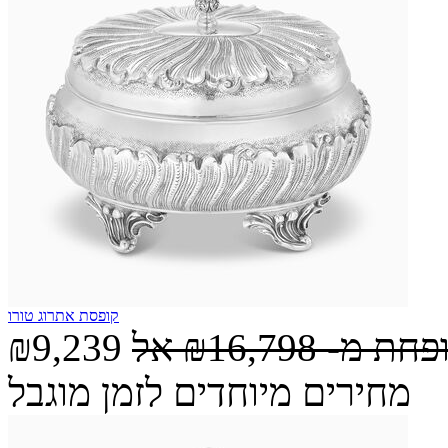
קופסת אתרוג טורו
ופחת מ-
₪16,798
אל
₪9,239
מחירים מיוחדים לזמן מוגבל