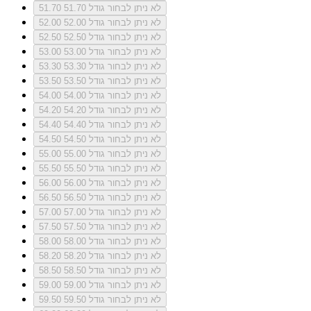
לא ניתן לבחור גודל 51.70
51.70
לא ניתן לבחור גודל 52.00
52.00
לא ניתן לבחור גודל 52.50
52.50
לא ניתן לבחור גודל 53.00
53.00
לא ניתן לבחור גודל 53.30
53.30
לא ניתן לבחור גודל 53.50
53.50
לא ניתן לבחור גודל 54.00
54.00
לא ניתן לבחור גודל 54.20
54.20
לא ניתן לבחור גודל 54.40
54.40
לא ניתן לבחור גודל 54.50
54.50
לא ניתן לבחור גודל 55.00
55.00
לא ניתן לבחור גודל 55.50
55.50
לא ניתן לבחור גודל 56.00
56.00
לא ניתן לבחור גודל 56.50
56.50
לא ניתן לבחור גודל 57.00
57.00
לא ניתן לבחור גודל 57.50
57.50
לא ניתן לבחור גודל 58.00
58.00
לא ניתן לבחור גודל 58.20
58.20
לא ניתן לבחור גודל 58.50
58.50
לא ניתן לבחור גודל 59.00
59.00
לא ניתן לבחור גודל 59.50
59.50