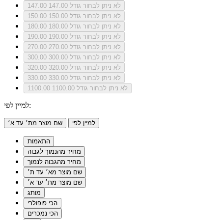
לא ניתן לבחור גודל 147.00
147.00
לא ניתן לבחור גודל 150.00
150.00
לא ניתן לבחור גודל 180.00
180.00
לא ניתן לבחור גודל 190.00
190.00
לא ניתן לבחור גודל 270.00
270.00
לא ניתן לבחור גודל 300.00
300.00
לא ניתן לבחור גודל 320.00
320.00
לא ניתן לבחור גודל 330.00
330.00
לא ניתן לבחור גודל 1100.00
1100.00
למיין לפי:
למיין לפי
שם מוצר מת׳ עד א׳
התאמות
מחיר מהנמוך לגבוה
מחיר מהגבוה לנמוך
שם מוצר מא׳ עד ת׳
שם מוצר מת׳ עד א׳
מותג
הכי פופולרי
הכי נמכרים