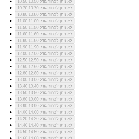
לא ניתן לבחור גודל 10.50
10.50
לא ניתן לבחור גודל 10.70
10.70
לא ניתן לבחור גודל 10.80
10.80
לא ניתן לבחור גודל 11.00
11.00
לא ניתן לבחור גודל 11.50
11.50
לא ניתן לבחור גודל 11.60
11.60
לא ניתן לבחור גודל 11.80
11.80
לא ניתן לבחור גודל 11.90
11.90
לא ניתן לבחור גודל 12.00
12.00
לא ניתן לבחור גודל 12.50
12.50
לא ניתן לבחור גודל 12.60
12.60
לא ניתן לבחור גודל 12.80
12.80
לא ניתן לבחור גודל 13.00
13.00
לא ניתן לבחור גודל 13.40
13.40
לא ניתן לבחור גודל 13.50
13.50
לא ניתן לבחור גודל 13.80
13.80
לא ניתן לבחור גודל 13.90
13.90
לא ניתן לבחור גודל 14.00
14.00
לא ניתן לבחור גודל 14.20
14.20
לא ניתן לבחור גודל 14.40
14.40
לא ניתן לבחור גודל 14.50
14.50
לא ניתן לבחור גודל 14.60
14.60