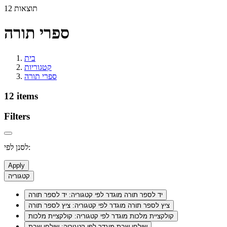
12 תוצאות
ספרי תורה
בית
קטגוריות
ספרי תורה
12 items
Filters
לסנן לפי:
Apply
קטגוריה
יד לספר תורה
מוגדר לפי קטגוריה: יד לספר תורה
ציץ לספר תורה
מוגדר לפי קטגוריה: ציץ לספר תורה
קולקציית מלכות
מוגדר לפי קטגוריה: קולקציית מלכות
שולחן שבת
מוגדר לפי קטגוריה: שולחן שבת