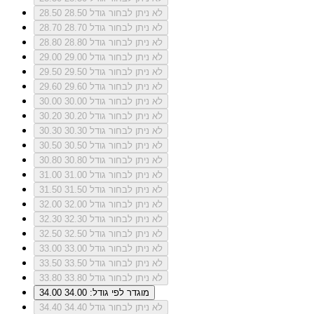
לא ניתן לבחור גודל 28.50
28.50
לא ניתן לבחור גודל 28.70
28.70
לא ניתן לבחור גודל 28.80
28.80
לא ניתן לבחור גודל 29.00
29.00
לא ניתן לבחור גודל 29.50
29.50
לא ניתן לבחור גודל 29.60
29.60
לא ניתן לבחור גודל 30.00
30.00
לא ניתן לבחור גודל 30.20
30.20
לא ניתן לבחור גודל 30.30
30.30
לא ניתן לבחור גודל 30.50
30.50
לא ניתן לבחור גודל 30.80
30.80
לא ניתן לבחור גודל 31.00
31.00
לא ניתן לבחור גודל 31.50
31.50
לא ניתן לבחור גודל 32.00
32.00
לא ניתן לבחור גודל 32.30
32.30
לא ניתן לבחור גודל 32.50
32.50
לא ניתן לבחור גודל 33.00
33.00
לא ניתן לבחור גודל 33.50
33.50
לא ניתן לבחור גודל 33.80
33.80
מוגדר לפי גודל: 34.00
34.00
לא ניתן לבחור גודל 34.40
34.40