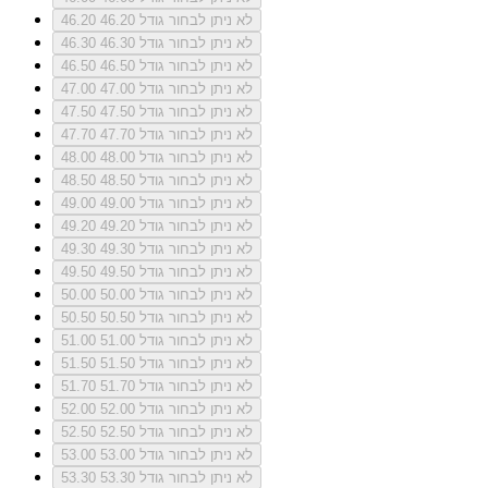
לא ניתן לבחור גודל 46.20
46.20
לא ניתן לבחור גודל 46.30
46.30
לא ניתן לבחור גודל 46.50
46.50
לא ניתן לבחור גודל 47.00
47.00
לא ניתן לבחור גודל 47.50
47.50
לא ניתן לבחור גודל 47.70
47.70
לא ניתן לבחור גודל 48.00
48.00
לא ניתן לבחור גודל 48.50
48.50
לא ניתן לבחור גודל 49.00
49.00
לא ניתן לבחור גודל 49.20
49.20
לא ניתן לבחור גודל 49.30
49.30
לא ניתן לבחור גודל 49.50
49.50
לא ניתן לבחור גודל 50.00
50.00
לא ניתן לבחור גודל 50.50
50.50
לא ניתן לבחור גודל 51.00
51.00
לא ניתן לבחור גודל 51.50
51.50
לא ניתן לבחור גודל 51.70
51.70
לא ניתן לבחור גודל 52.00
52.00
לא ניתן לבחור גודל 52.50
52.50
לא ניתן לבחור גודל 53.00
53.00
לא ניתן לבחור גודל 53.30
53.30