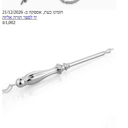
הזמינו כעת, אספקה ב- 21/12/2026
יד לספר תורה אליזה
₪1,002