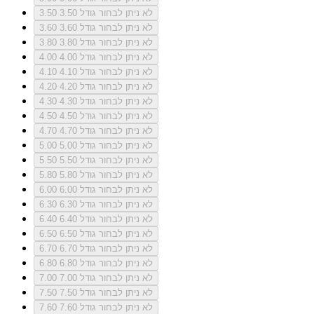
לא ניתן לבחור גודל 3.50
3.50
לא ניתן לבחור גודל 3.60
3.60
לא ניתן לבחור גודל 3.80
3.80
לא ניתן לבחור גודל 4.00
4.00
לא ניתן לבחור גודל 4.10
4.10
לא ניתן לבחור גודל 4.20
4.20
לא ניתן לבחור גודל 4.30
4.30
לא ניתן לבחור גודל 4.50
4.50
לא ניתן לבחור גודל 4.70
4.70
לא ניתן לבחור גודל 5.00
5.00
לא ניתן לבחור גודל 5.50
5.50
לא ניתן לבחור גודל 5.80
5.80
לא ניתן לבחור גודל 6.00
6.00
לא ניתן לבחור גודל 6.30
6.30
לא ניתן לבחור גודל 6.40
6.40
לא ניתן לבחור גודל 6.50
6.50
לא ניתן לבחור גודל 6.70
6.70
לא ניתן לבחור גודל 6.80
6.80
לא ניתן לבחור גודל 7.00
7.00
לא ניתן לבחור גודל 7.50
7.50
לא ניתן לבחור גודל 7.60
7.60