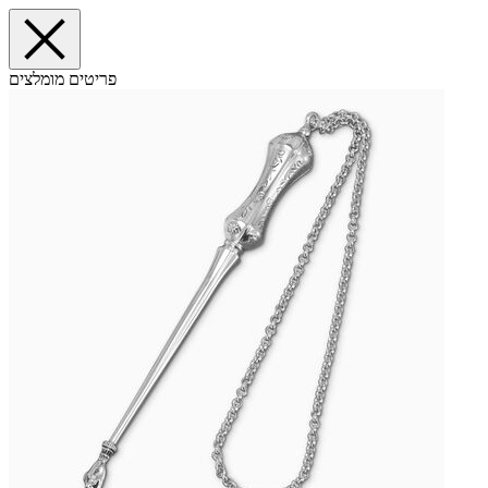
פריטים מומלצים