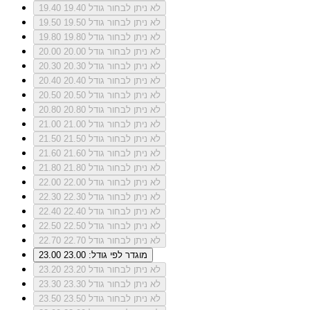
לא ניתן לבחור גודל 19.40
19.40
לא ניתן לבחור גודל 19.50
19.50
לא ניתן לבחור גודל 19.80
19.80
לא ניתן לבחור גודל 20.00
20.00
לא ניתן לבחור גודל 20.30
20.30
לא ניתן לבחור גודל 20.40
20.40
לא ניתן לבחור גודל 20.50
20.50
לא ניתן לבחור גודל 20.80
20.80
לא ניתן לבחור גודל 21.00
21.00
לא ניתן לבחור גודל 21.50
21.50
לא ניתן לבחור גודל 21.60
21.60
לא ניתן לבחור גודל 21.80
21.80
לא ניתן לבחור גודל 22.00
22.00
לא ניתן לבחור גודל 22.30
22.30
לא ניתן לבחור גודל 22.40
22.40
לא ניתן לבחור גודל 22.50
22.50
לא ניתן לבחור גודל 22.70
22.70
מוגדר לפי גודל: 23.00
23.00
לא ניתן לבחור גודל 23.20
23.20
לא ניתן לבחור גודל 23.30
23.30
לא ניתן לבחור גודל 23.50
23.50