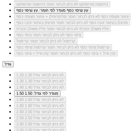
נירוסטה ופרספקט
לא ניתן לבחור חומר נירוסטה ופרספקט
עץ וציפוי כסף
מוגדר לפי חומר: עץ וציפוי כסף
+ עיטור מצופה כסף
לא ניתן לבחור חומר פוליפרופילן + עיטור מצופה כסף
פורצלן בעיטור זהב/ כסף
לא ניתן לבחור חומר פורצלן בעיטור זהב/ כסף
פליז משולב זכוכית
לא ניתן לבחור חומר פליז משולב זכוכית
ציפוי כסף
לא ניתן לבחור חומר ציפוי כסף
קריסטל
לא ניתן לבחור חומר קריסטל
קריסטל וציפוי כסף
לא ניתן לבחור חומר קריסטל וציפוי כסף
קרן אייל + ציפוי כסף
לא ניתן לבחור חומר קרן אייל + ציפוי כסף
גודל
לא ניתן לבחור גודל 1.20
1.20
לא ניתן לבחור גודל 1.30
1.30
לא ניתן לבחור גודל 1.40
1.40
מוגדר לפי גודל: 1.50
1.50
לא ניתן לבחור גודל 1.60
1.60
לא ניתן לבחור גודל 1.80
1.80
לא ניתן לבחור גודל 2.00
2.00
לא ניתן לבחור גודל 2.50
2.50
לא ניתן לבחור גודל 2.80
2.80
לא ניתן לבחור גודל 3.00
3.00