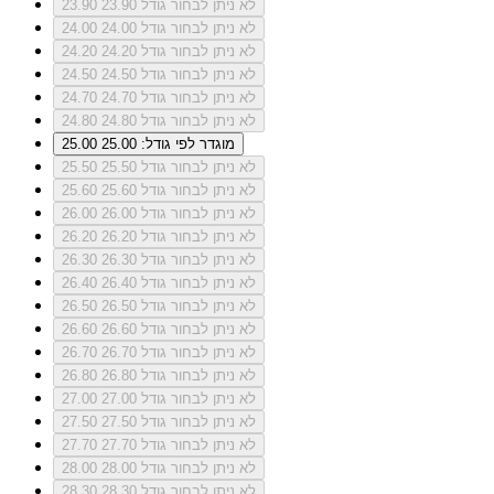
לא ניתן לבחור גודל 23.90
23.90
לא ניתן לבחור גודל 24.00
24.00
לא ניתן לבחור גודל 24.20
24.20
לא ניתן לבחור גודל 24.50
24.50
לא ניתן לבחור גודל 24.70
24.70
לא ניתן לבחור גודל 24.80
24.80
מוגדר לפי גודל: 25.00
25.00
לא ניתן לבחור גודל 25.50
25.50
לא ניתן לבחור גודל 25.60
25.60
לא ניתן לבחור גודל 26.00
26.00
לא ניתן לבחור גודל 26.20
26.20
לא ניתן לבחור גודל 26.30
26.30
לא ניתן לבחור גודל 26.40
26.40
לא ניתן לבחור גודל 26.50
26.50
לא ניתן לבחור גודל 26.60
26.60
לא ניתן לבחור גודל 26.70
26.70
לא ניתן לבחור גודל 26.80
26.80
לא ניתן לבחור גודל 27.00
27.00
לא ניתן לבחור גודל 27.50
27.50
לא ניתן לבחור גודל 27.70
27.70
לא ניתן לבחור גודל 28.00
28.00
לא ניתן לבחור גודל 28.30
28.30