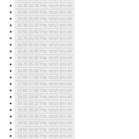
לא ניתן לבחור גודל 14.70
14.70
לא ניתן לבחור גודל 14.80
14.80
לא ניתן לבחור גודל 15.00
15.00
לא ניתן לבחור גודל 15.30
15.30
לא ניתן לבחור גודל 15.50
15.50
לא ניתן לבחור גודל 15.70
15.70
לא ניתן לבחור גודל 16.00
16.00
לא ניתן לבחור גודל 16.40
16.40
לא ניתן לבחור גודל 16.50
16.50
לא ניתן לבחור גודל 16.70
16.70
לא ניתן לבחור גודל 16.80
16.80
לא ניתן לבחור גודל 17.00
17.00
לא ניתן לבחור גודל 17.50
17.50
לא ניתן לבחור גודל 17.60
17.60
לא ניתן לבחור גודל 18.00
18.00
לא ניתן לבחור גודל 18.10
18.10
לא ניתן לבחור גודל 18.20
18.20
לא ניתן לבחור גודל 18.30
18.30
לא ניתן לבחור גודל 18.50
18.50
לא ניתן לבחור גודל 18.60
18.60
לא ניתן לבחור גודל 19.00
19.00