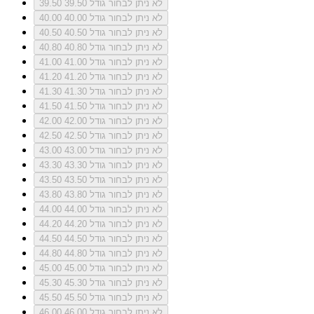
לא ניתן לבחור גודל 39.50
39.50
לא ניתן לבחור גודל 40.00
40.00
לא ניתן לבחור גודל 40.50
40.50
לא ניתן לבחור גודל 40.80
40.80
לא ניתן לבחור גודל 41.00
41.00
לא ניתן לבחור גודל 41.20
41.20
לא ניתן לבחור גודל 41.30
41.30
לא ניתן לבחור גודל 41.50
41.50
לא ניתן לבחור גודל 42.00
42.00
לא ניתן לבחור גודל 42.50
42.50
לא ניתן לבחור גודל 43.00
43.00
לא ניתן לבחור גודל 43.30
43.30
לא ניתן לבחור גודל 43.50
43.50
לא ניתן לבחור גודל 43.80
43.80
לא ניתן לבחור גודל 44.00
44.00
לא ניתן לבחור גודל 44.20
44.20
לא ניתן לבחור גודל 44.50
44.50
לא ניתן לבחור גודל 44.80
44.80
לא ניתן לבחור גודל 45.00
45.00
לא ניתן לבחור גודל 45.30
45.30
לא ניתן לבחור גודל 45.50
45.50
לא ניתן לבחור גודל 46.00
46.00