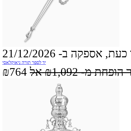
עת, אספקה ב- 21/12/2026
יד לספר תורה ניאוקלאסי
 הופחת מ-
₪1,092
אל
₪764