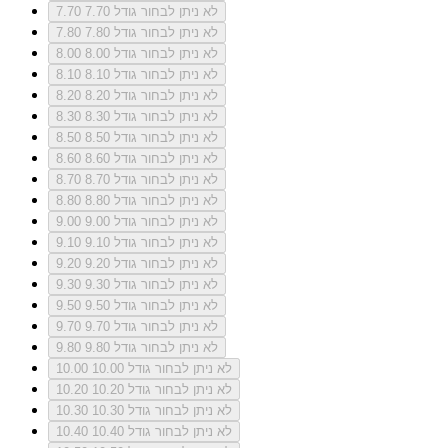
לא ניתן לבחור גודל 7.70
7.70
לא ניתן לבחור גודל 7.80
7.80
לא ניתן לבחור גודל 8.00
8.00
לא ניתן לבחור גודל 8.10
8.10
לא ניתן לבחור גודל 8.20
8.20
לא ניתן לבחור גודל 8.30
8.30
לא ניתן לבחור גודל 8.50
8.50
לא ניתן לבחור גודל 8.60
8.60
לא ניתן לבחור גודל 8.70
8.70
לא ניתן לבחור גודל 8.80
8.80
לא ניתן לבחור גודל 9.00
9.00
לא ניתן לבחור גודל 9.10
9.10
לא ניתן לבחור גודל 9.20
9.20
לא ניתן לבחור גודל 9.30
9.30
לא ניתן לבחור גודל 9.50
9.50
לא ניתן לבחור גודל 9.70
9.70
לא ניתן לבחור גודל 9.80
9.80
לא ניתן לבחור גודל 10.00
10.00
לא ניתן לבחור גודל 10.20
10.20
לא ניתן לבחור גודל 10.30
10.30
לא ניתן לבחור גודל 10.40
10.40