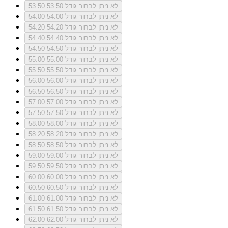
לא ניתן לבחור גודל 53.50
53.50
לא ניתן לבחור גודל 54.00
54.00
לא ניתן לבחור גודל 54.20
54.20
לא ניתן לבחור גודל 54.40
54.40
לא ניתן לבחור גודל 54.50
54.50
לא ניתן לבחור גודל 55.00
55.00
לא ניתן לבחור גודל 55.50
55.50
לא ניתן לבחור גודל 56.00
56.00
לא ניתן לבחור גודל 56.50
56.50
לא ניתן לבחור גודל 57.00
57.00
לא ניתן לבחור גודל 57.50
57.50
לא ניתן לבחור גודל 58.00
58.00
לא ניתן לבחור גודל 58.20
58.20
לא ניתן לבחור גודל 58.50
58.50
לא ניתן לבחור גודל 59.00
59.00
לא ניתן לבחור גודל 59.50
59.50
לא ניתן לבחור גודל 60.00
60.00
לא ניתן לבחור גודל 60.50
60.50
לא ניתן לבחור גודל 61.00
61.00
לא ניתן לבחור גודל 61.50
61.50
לא ניתן לבחור גודל 62.00
62.00