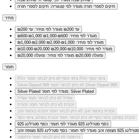
תיקים לספרי תורה
מוגדר לפי קטגוריה: תיקים לספרי תורה
מחיר
עד ₪200
מוגדר לפי מחיר: עד ₪200
מוגדר לפי מחיר: ₪600-₪1,000
₪600-₪1,000
מוגדר לפי מחיר: ₪1,000-₪2,000
₪1,000-₪2,000
מוגדר לפי מחיר: ₪10,000-₪20,000
₪10,000-₪20,000
ומעלה ₪20,000
מוגדר לפי מחיר: ומעלה ₪20,000
חומר
לא ניתן לבחור חומר PO+ ציפוי כסף
PO+ ציפוי כסף
לא ניתן לבחור חומר Silver Dipped 999
Silver Dipped 999
מוגדר לפי חומר: Silver Plated
Silver Plated
אמייל
לא ניתן לבחור חומר אמייל
זכוכית
לא ניתן לבחור חומר זכוכית
זכוכית בעיטור זהב
לא ניתן לבחור חומר זכוכית בעיטור זהב
זכוכית בשילוב ציפוי כסף
לא ניתן לבחור חומר זכוכית בשילוב ציפוי כסף
כסף סטרלינג 925
מוגדר לפי חומר: כסף סטרלינג 925
ג 925 מצופה זהב
מוגדר לפי חומר: כסף סטרלינג 925 מצופה זהב
נירוסטה
לא ניתן לבחור חומר נירוסטה