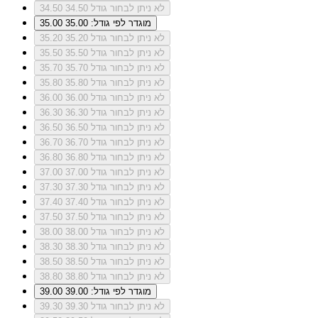
לא ניתן לבחור גודל 34.50
34.50
מוגדר לפי גודל: 35.00
35.00
לא ניתן לבחור גודל 35.20
35.20
לא ניתן לבחור גודל 35.50
35.50
לא ניתן לבחור גודל 35.70
35.70
לא ניתן לבחור גודל 35.80
35.80
לא ניתן לבחור גודל 36.00
36.00
לא ניתן לבחור גודל 36.30
36.30
לא ניתן לבחור גודל 36.50
36.50
לא ניתן לבחור גודל 36.70
36.70
לא ניתן לבחור גודל 36.80
36.80
לא ניתן לבחור גודל 37.00
37.00
לא ניתן לבחור גודל 37.30
37.30
לא ניתן לבחור גודל 37.40
37.40
לא ניתן לבחור גודל 37.50
37.50
לא ניתן לבחור גודל 38.00
38.00
לא ניתן לבחור גודל 38.30
38.30
לא ניתן לבחור גודל 38.50
38.50
לא ניתן לבחור גודל 38.80
38.80
מוגדר לפי גודל: 39.00
39.00
לא ניתן לבחור גודל 39.30
39.30