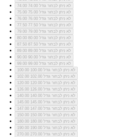
לא ניתן לבחור גודל 74.00
74.00
לא ניתן לבחור גודל 75.00
75.00
לא ניתן לבחור גודל 76.00
76.00
לא ניתן לבחור גודל 77.50
77.50
לא ניתן לבחור גודל 79.00
79.00
לא ניתן לבחור גודל 80.00
80.00
לא ניתן לבחור גודל 87.50
87.50
לא ניתן לבחור גודל 89.00
89.00
לא ניתן לבחור גודל 90.00
90.00
לא ניתן לבחור גודל 99.00
99.00
לא ניתן לבחור גודל 100.00
100.00
לא ניתן לבחור גודל 102.00
102.00
לא ניתן לבחור גודל 120.00
120.00
לא ניתן לבחור גודל 126.00
126.00
לא ניתן לבחור גודל 140.00
140.00
לא ניתן לבחור גודל 145.00
145.00
לא ניתן לבחור גודל 147.00
147.00
לא ניתן לבחור גודל 150.00
150.00
לא ניתן לבחור גודל 180.00
180.00
לא ניתן לבחור גודל 190.00
190.00
לא ניתן לבחור גודל 270.00
270.00