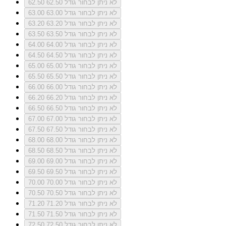
לא ניתן לבחור גודל 62.50
62.50
לא ניתן לבחור גודל 63.00
63.00
לא ניתן לבחור גודל 63.20
63.20
לא ניתן לבחור גודל 63.50
63.50
לא ניתן לבחור גודל 64.00
64.00
לא ניתן לבחור גודל 64.50
64.50
לא ניתן לבחור גודל 65.00
65.00
לא ניתן לבחור גודל 65.50
65.50
לא ניתן לבחור גודל 66.00
66.00
לא ניתן לבחור גודל 66.20
66.20
לא ניתן לבחור גודל 66.50
66.50
לא ניתן לבחור גודל 67.00
67.00
לא ניתן לבחור גודל 67.50
67.50
לא ניתן לבחור גודל 68.00
68.00
לא ניתן לבחור גודל 68.50
68.50
לא ניתן לבחור גודל 69.00
69.00
לא ניתן לבחור גודל 69.50
69.50
לא ניתן לבחור גודל 70.00
70.00
לא ניתן לבחור גודל 70.50
70.50
לא ניתן לבחור גודל 71.20
71.20
לא ניתן לבחור גודל 71.50
71.50
לא ניתן לבחור גודל 72.50
72.50