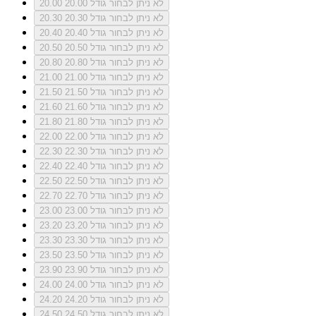
לא ניתן לבחור גודל 20.00
20.00
לא ניתן לבחור גודל 20.30
20.30
לא ניתן לבחור גודל 20.40
20.40
לא ניתן לבחור גודל 20.50
20.50
לא ניתן לבחור גודל 20.80
20.80
לא ניתן לבחור גודל 21.00
21.00
לא ניתן לבחור גודל 21.50
21.50
לא ניתן לבחור גודל 21.60
21.60
לא ניתן לבחור גודל 21.80
21.80
לא ניתן לבחור גודל 22.00
22.00
לא ניתן לבחור גודל 22.30
22.30
לא ניתן לבחור גודל 22.40
22.40
לא ניתן לבחור גודל 22.50
22.50
לא ניתן לבחור גודל 22.70
22.70
לא ניתן לבחור גודל 23.00
23.00
לא ניתן לבחור גודל 23.20
23.20
לא ניתן לבחור גודל 23.30
23.30
לא ניתן לבחור גודל 23.50
23.50
לא ניתן לבחור גודל 23.90
23.90
לא ניתן לבחור גודל 24.00
24.00
לא ניתן לבחור גודל 24.20
24.20
לא ניתן לבחור גודל 24.50
24.50