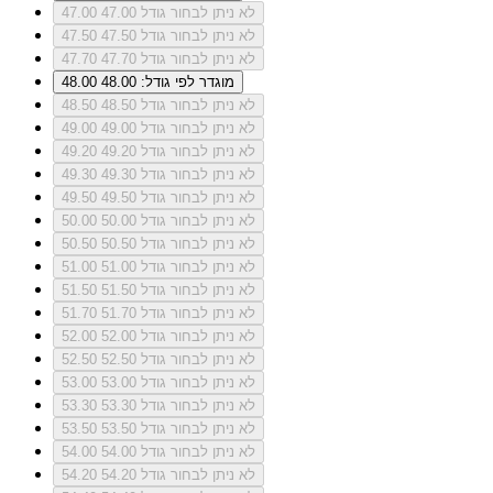
לא ניתן לבחור גודל 47.00
47.00
לא ניתן לבחור גודל 47.50
47.50
לא ניתן לבחור גודל 47.70
47.70
מוגדר לפי גודל: 48.00
48.00
לא ניתן לבחור גודל 48.50
48.50
לא ניתן לבחור גודל 49.00
49.00
לא ניתן לבחור גודל 49.20
49.20
לא ניתן לבחור גודל 49.30
49.30
לא ניתן לבחור גודל 49.50
49.50
לא ניתן לבחור גודל 50.00
50.00
לא ניתן לבחור גודל 50.50
50.50
לא ניתן לבחור גודל 51.00
51.00
לא ניתן לבחור גודל 51.50
51.50
לא ניתן לבחור גודל 51.70
51.70
לא ניתן לבחור גודל 52.00
52.00
לא ניתן לבחור גודל 52.50
52.50
לא ניתן לבחור גודל 53.00
53.00
לא ניתן לבחור גודל 53.30
53.30
לא ניתן לבחור גודל 53.50
53.50
לא ניתן לבחור גודל 54.00
54.00
לא ניתן לבחור גודל 54.20
54.20