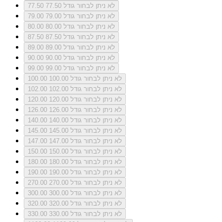
לא ניתן לבחור גודל 77.50
77.50
לא ניתן לבחור גודל 79.00
79.00
לא ניתן לבחור גודל 80.00
80.00
לא ניתן לבחור גודל 87.50
87.50
לא ניתן לבחור גודל 89.00
89.00
לא ניתן לבחור גודל 90.00
90.00
לא ניתן לבחור גודל 99.00
99.00
לא ניתן לבחור גודל 100.00
100.00
לא ניתן לבחור גודל 102.00
102.00
לא ניתן לבחור גודל 120.00
120.00
לא ניתן לבחור גודל 126.00
126.00
לא ניתן לבחור גודל 140.00
140.00
לא ניתן לבחור גודל 145.00
145.00
לא ניתן לבחור גודל 147.00
147.00
לא ניתן לבחור גודל 150.00
150.00
לא ניתן לבחור גודל 180.00
180.00
לא ניתן לבחור גודל 190.00
190.00
לא ניתן לבחור גודל 270.00
270.00
לא ניתן לבחור גודל 300.00
300.00
לא ניתן לבחור גודל 320.00
320.00
לא ניתן לבחור גודל 330.00
330.00