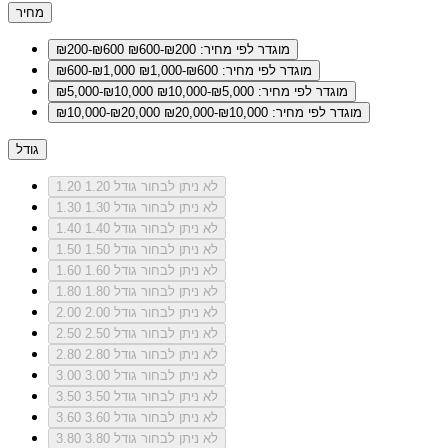
מחיר
מוגדר לפי מחיר: ₪200-₪600
₪200-₪600
מוגדר לפי מחיר: ₪600-₪1,000
₪600-₪1,000
מוגדר לפי מחיר: ₪5,000-₪10,000
₪5,000-₪10,000
מוגדר לפי מחיר: ₪10,000-₪20,000
₪10,000-₪20,000
גודל
לא ניתן לבחור גודל 1.20
1.20
לא ניתן לבחור גודל 1.30
1.30
לא ניתן לבחור גודל 1.40
1.40
לא ניתן לבחור גודל 1.50
1.50
לא ניתן לבחור גודל 1.60
1.60
לא ניתן לבחור גודל 1.80
1.80
לא ניתן לבחור גודל 2.00
2.00
לא ניתן לבחור גודל 2.50
2.50
לא ניתן לבחור גודל 2.80
2.80
לא ניתן לבחור גודל 3.00
3.00
לא ניתן לבחור גודל 3.50
3.50
לא ניתן לבחור גודל 3.60
3.60
לא ניתן לבחור גודל 3.80
3.80