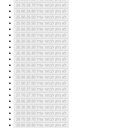
לא ניתן לבחור גודל 24.70
24.70
לא ניתן לבחור גודל 24.80
24.80
לא ניתן לבחור גודל 25.00
25.00
לא ניתן לבחור גודל 25.50
25.50
לא ניתן לבחור גודל 25.60
25.60
לא ניתן לבחור גודל 26.00
26.00
לא ניתן לבחור גודל 26.20
26.20
לא ניתן לבחור גודל 26.30
26.30
לא ניתן לבחור גודל 26.40
26.40
לא ניתן לבחור גודל 26.50
26.50
לא ניתן לבחור גודל 26.60
26.60
לא ניתן לבחור גודל 26.70
26.70
לא ניתן לבחור גודל 26.80
26.80
לא ניתן לבחור גודל 27.00
27.00
לא ניתן לבחור גודל 27.50
27.50
לא ניתן לבחור גודל 27.70
27.70
לא ניתן לבחור גודל 28.00
28.00
לא ניתן לבחור גודל 28.30
28.30
לא ניתן לבחור גודל 28.50
28.50
לא ניתן לבחור גודל 28.70
28.70
לא ניתן לבחור גודל 28.80
28.80