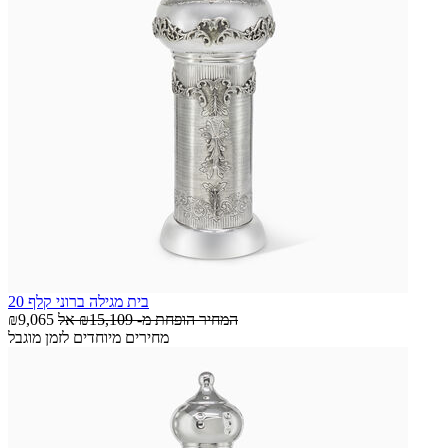
בית מגילה ברוני קלף 20
המחיר הופחת מ-
₪15,109
אל
₪9,065
מחירים מיוחדים לזמן מוגבל