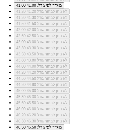
מוגדר לפי גודל: 41.00
41.00
לא ניתן לבחור גודל 41.20
41.20
לא ניתן לבחור גודל 41.30
41.30
לא ניתן לבחור גודל 41.50
41.50
לא ניתן לבחור גודל 42.00
42.00
לא ניתן לבחור גודל 42.50
42.50
לא ניתן לבחור גודל 43.00
43.00
לא ניתן לבחור גודל 43.30
43.30
לא ניתן לבחור גודל 43.50
43.50
לא ניתן לבחור גודל 43.80
43.80
לא ניתן לבחור גודל 44.00
44.00
לא ניתן לבחור גודל 44.20
44.20
לא ניתן לבחור גודל 44.50
44.50
לא ניתן לבחור גודל 44.80
44.80
לא ניתן לבחור גודל 45.00
45.00
לא ניתן לבחור גודל 45.30
45.30
לא ניתן לבחור גודל 45.50
45.50
לא ניתן לבחור גודל 46.00
46.00
לא ניתן לבחור גודל 46.20
46.20
לא ניתן לבחור גודל 46.30
46.30
מוגדר לפי גודל: 46.50
46.50