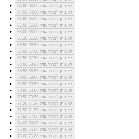
לא ניתן לבחור גודל 64.00
64.00
לא ניתן לבחור גודל 64.50
64.50
לא ניתן לבחור גודל 65.00
65.00
לא ניתן לבחור גודל 65.50
65.50
לא ניתן לבחור גודל 66.00
66.00
לא ניתן לבחור גודל 66.20
66.20
לא ניתן לבחור גודל 66.50
66.50
לא ניתן לבחור גודל 67.00
67.00
לא ניתן לבחור גודל 67.50
67.50
לא ניתן לבחור גודל 68.00
68.00
לא ניתן לבחור גודל 68.50
68.50
לא ניתן לבחור גודל 69.00
69.00
לא ניתן לבחור גודל 69.50
69.50
לא ניתן לבחור גודל 70.00
70.00
לא ניתן לבחור גודל 70.50
70.50
לא ניתן לבחור גודל 71.20
71.20
לא ניתן לבחור גודל 71.50
71.50
לא ניתן לבחור גודל 72.50
72.50
לא ניתן לבחור גודל 74.00
74.00
לא ניתן לבחור גודל 75.00
75.00
לא ניתן לבחור גודל 76.00
76.00