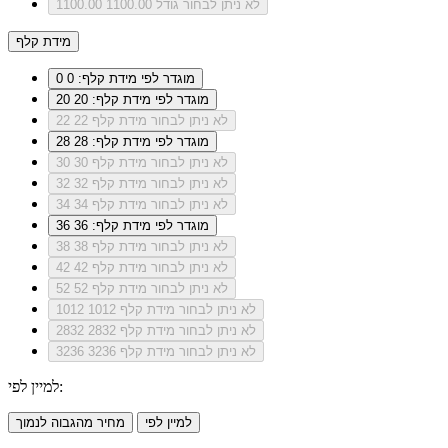
לא ניתן לבחור גודל 1100.00
1100.00
מידת קלף
מוגדר לפי מידת קלף: 0
0
מוגדר לפי מידת קלף: 20
20
לא ניתן לבחור מידת קלף 22
22
מוגדר לפי מידת קלף: 28
28
לא ניתן לבחור מידת קלף 30
30
לא ניתן לבחור מידת קלף 32
32
לא ניתן לבחור מידת קלף 34
34
מוגדר לפי מידת קלף: 36
36
לא ניתן לבחור מידת קלף 38
38
לא ניתן לבחור מידת קלף 42
42
לא ניתן לבחור מידת קלף 52
52
לא ניתן לבחור מידת קלף 1012
1012
לא ניתן לבחור מידת קלף 2832
2832
לא ניתן לבחור מידת קלף 3236
3236
למיין לפי:
למיין לפי
מחיר מהגבוה לנמוך