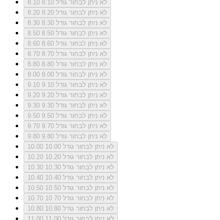
לא ניתן לבחור גודל 8.10
8.10
לא ניתן לבחור גודל 8.20
8.20
לא ניתן לבחור גודל 8.30
8.30
לא ניתן לבחור גודל 8.50
8.50
לא ניתן לבחור גודל 8.60
8.60
לא ניתן לבחור גודל 8.70
8.70
לא ניתן לבחור גודל 8.80
8.80
לא ניתן לבחור גודל 9.00
9.00
לא ניתן לבחור גודל 9.10
9.10
לא ניתן לבחור גודל 9.20
9.20
לא ניתן לבחור גודל 9.30
9.30
לא ניתן לבחור גודל 9.50
9.50
לא ניתן לבחור גודל 9.70
9.70
לא ניתן לבחור גודל 9.80
9.80
לא ניתן לבחור גודל 10.00
10.00
לא ניתן לבחור גודל 10.20
10.20
לא ניתן לבחור גודל 10.30
10.30
לא ניתן לבחור גודל 10.40
10.40
לא ניתן לבחור גודל 10.50
10.50
לא ניתן לבחור גודל 10.70
10.70
לא ניתן לבחור גודל 10.80
10.80
לא ניתן לבחור גודל 11.00
11.00