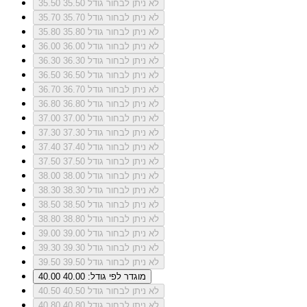
לא ניתן לבחור גודל 35.50
35.50
לא ניתן לבחור גודל 35.70
35.70
לא ניתן לבחור גודל 35.80
35.80
לא ניתן לבחור גודל 36.00
36.00
לא ניתן לבחור גודל 36.30
36.30
לא ניתן לבחור גודל 36.50
36.50
לא ניתן לבחור גודל 36.70
36.70
לא ניתן לבחור גודל 36.80
36.80
לא ניתן לבחור גודל 37.00
37.00
לא ניתן לבחור גודל 37.30
37.30
לא ניתן לבחור גודל 37.40
37.40
לא ניתן לבחור גודל 37.50
37.50
לא ניתן לבחור גודל 38.00
38.00
לא ניתן לבחור גודל 38.30
38.30
לא ניתן לבחור גודל 38.50
38.50
לא ניתן לבחור גודל 38.80
38.80
לא ניתן לבחור גודל 39.00
39.00
לא ניתן לבחור גודל 39.30
39.30
לא ניתן לבחור גודל 39.50
39.50
מוגדר לפי גודל: 40.00
40.00
לא ניתן לבחור גודל 40.50
40.50
לא ניתן לבחור גודל 40.80
40.80