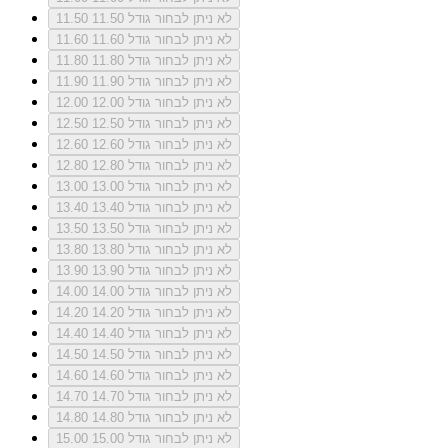
לא ניתן לבחור גודל 11.50
11.50
לא ניתן לבחור גודל 11.60
11.60
לא ניתן לבחור גודל 11.80
11.80
לא ניתן לבחור גודל 11.90
11.90
לא ניתן לבחור גודל 12.00
12.00
לא ניתן לבחור גודל 12.50
12.50
לא ניתן לבחור גודל 12.60
12.60
לא ניתן לבחור גודל 12.80
12.80
לא ניתן לבחור גודל 13.00
13.00
לא ניתן לבחור גודל 13.40
13.40
לא ניתן לבחור גודל 13.50
13.50
לא ניתן לבחור גודל 13.80
13.80
לא ניתן לבחור גודל 13.90
13.90
לא ניתן לבחור גודל 14.00
14.00
לא ניתן לבחור גודל 14.20
14.20
לא ניתן לבחור גודל 14.40
14.40
לא ניתן לבחור גודל 14.50
14.50
לא ניתן לבחור גודל 14.60
14.60
לא ניתן לבחור גודל 14.70
14.70
לא ניתן לבחור גודל 14.80
14.80
לא ניתן לבחור גודל 15.00
15.00