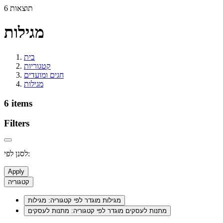
6 תוצאות
מגילות
בית
קטגוריות
חגים ומועדים
מגילות
6 items
Filters
לסנן לפי:
Apply
קטגוריה
מגילות
מוגדר לפי קטגוריה: מגילות
מתנות לעסקים
מוגדר לפי קטגוריה: מתנות לעסקים