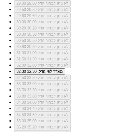
לא ניתן לבחור גודל 29.00
29.00
לא ניתן לבחור גודל 29.50
29.50
לא ניתן לבחור גודל 29.60
29.60
לא ניתן לבחור גודל 30.00
30.00
לא ניתן לבחור גודל 30.20
30.20
לא ניתן לבחור גודל 30.30
30.30
לא ניתן לבחור גודל 30.50
30.50
לא ניתן לבחור גודל 30.80
30.80
לא ניתן לבחור גודל 31.00
31.00
לא ניתן לבחור גודל 31.50
31.50
לא ניתן לבחור גודל 32.00
32.00
מוגדר לפי גודל: 32.30
32.30
לא ניתן לבחור גודל 32.50
32.50
לא ניתן לבחור גודל 33.00
33.00
לא ניתן לבחור גודל 33.50
33.50
לא ניתן לבחור גודל 33.80
33.80
לא ניתן לבחור גודל 34.00
34.00
לא ניתן לבחור גודל 34.40
34.40
לא ניתן לבחור גודל 34.50
34.50
לא ניתן לבחור גודל 35.00
35.00
לא ניתן לבחור גודל 35.20
35.20