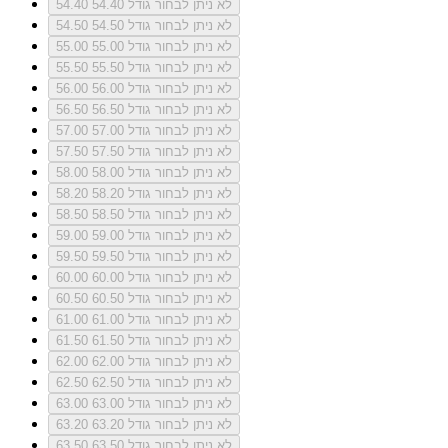
לא ניתן לבחור גודל 54.40
54.40
לא ניתן לבחור גודל 54.50
54.50
לא ניתן לבחור גודל 55.00
55.00
לא ניתן לבחור גודל 55.50
55.50
לא ניתן לבחור גודל 56.00
56.00
לא ניתן לבחור גודל 56.50
56.50
לא ניתן לבחור גודל 57.00
57.00
לא ניתן לבחור גודל 57.50
57.50
לא ניתן לבחור גודל 58.00
58.00
לא ניתן לבחור גודל 58.20
58.20
לא ניתן לבחור גודל 58.50
58.50
לא ניתן לבחור גודל 59.00
59.00
לא ניתן לבחור גודל 59.50
59.50
לא ניתן לבחור גודל 60.00
60.00
לא ניתן לבחור גודל 60.50
60.50
לא ניתן לבחור גודל 61.00
61.00
לא ניתן לבחור גודל 61.50
61.50
לא ניתן לבחור גודל 62.00
62.00
לא ניתן לבחור גודל 62.50
62.50
לא ניתן לבחור גודל 63.00
63.00
לא ניתן לבחור גודל 63.20
63.20
לא ניתן לבחור גודל 63.50
63.50