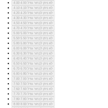
לא ניתן לבחור גודל 4.00
4.00
לא ניתן לבחור גודל 4.10
4.10
לא ניתן לבחור גודל 4.20
4.20
לא ניתן לבחור גודל 4.30
4.30
לא ניתן לבחור גודל 4.50
4.50
לא ניתן לבחור גודל 4.70
4.70
לא ניתן לבחור גודל 5.00
5.00
לא ניתן לבחור גודל 5.50
5.50
לא ניתן לבחור גודל 5.80
5.80
לא ניתן לבחור גודל 6.00
6.00
לא ניתן לבחור גודל 6.30
6.30
לא ניתן לבחור גודל 6.40
6.40
לא ניתן לבחור גודל 6.50
6.50
לא ניתן לבחור גודל 6.70
6.70
לא ניתן לבחור גודל 6.80
6.80
לא ניתן לבחור גודל 7.00
7.00
לא ניתן לבחור גודל 7.50
7.50
לא ניתן לבחור גודל 7.60
7.60
לא ניתן לבחור גודל 7.70
7.70
לא ניתן לבחור גודל 7.80
7.80
לא ניתן לבחור גודל 8.00
8.00