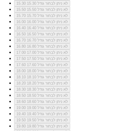
לא ניתן לבחור גודל 15.30
15.30
לא ניתן לבחור גודל 15.50
15.50
לא ניתן לבחור גודל 15.70
15.70
לא ניתן לבחור גודל 16.00
16.00
לא ניתן לבחור גודל 16.40
16.40
לא ניתן לבחור גודל 16.50
16.50
לא ניתן לבחור גודל 16.70
16.70
לא ניתן לבחור גודל 16.80
16.80
לא ניתן לבחור גודל 17.00
17.00
לא ניתן לבחור גודל 17.50
17.50
לא ניתן לבחור גודל 17.60
17.60
לא ניתן לבחור גודל 18.00
18.00
לא ניתן לבחור גודל 18.10
18.10
לא ניתן לבחור גודל 18.20
18.20
לא ניתן לבחור גודל 18.30
18.30
לא ניתן לבחור גודל 18.50
18.50
לא ניתן לבחור גודל 18.60
18.60
לא ניתן לבחור גודל 19.00
19.00
לא ניתן לבחור גודל 19.40
19.40
לא ניתן לבחור גודל 19.50
19.50
לא ניתן לבחור גודל 19.80
19.80