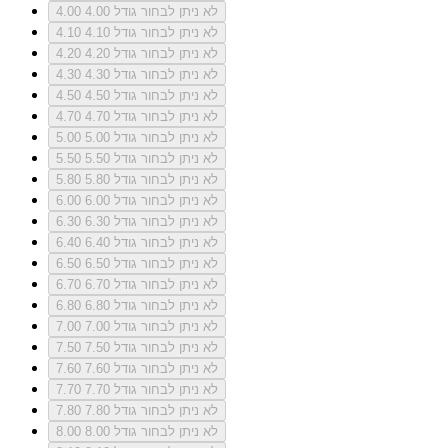
לא ניתן לבחור גודל 4.00
4.00
לא ניתן לבחור גודל 4.10
4.10
לא ניתן לבחור גודל 4.20
4.20
לא ניתן לבחור גודל 4.30
4.30
לא ניתן לבחור גודל 4.50
4.50
לא ניתן לבחור גודל 4.70
4.70
לא ניתן לבחור גודל 5.00
5.00
לא ניתן לבחור גודל 5.50
5.50
לא ניתן לבחור גודל 5.80
5.80
לא ניתן לבחור גודל 6.00
6.00
לא ניתן לבחור גודל 6.30
6.30
לא ניתן לבחור גודל 6.40
6.40
לא ניתן לבחור גודל 6.50
6.50
לא ניתן לבחור גודל 6.70
6.70
לא ניתן לבחור גודל 6.80
6.80
לא ניתן לבחור גודל 7.00
7.00
לא ניתן לבחור גודל 7.50
7.50
לא ניתן לבחור גודל 7.60
7.60
לא ניתן לבחור גודל 7.70
7.70
לא ניתן לבחור גודל 7.80
7.80
לא ניתן לבחור גודל 8.00
8.00