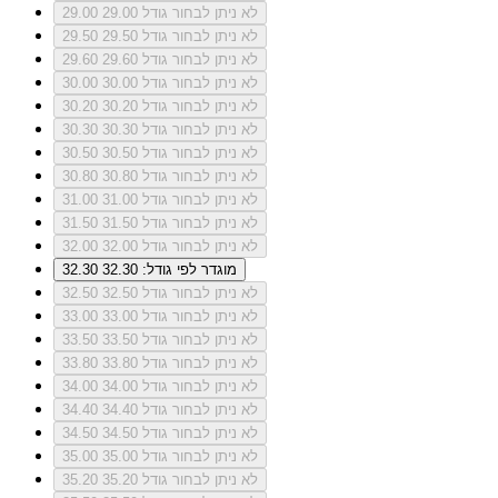
לא ניתן לבחור גודל 29.00
29.00
לא ניתן לבחור גודל 29.50
29.50
לא ניתן לבחור גודל 29.60
29.60
לא ניתן לבחור גודל 30.00
30.00
לא ניתן לבחור גודל 30.20
30.20
לא ניתן לבחור גודל 30.30
30.30
לא ניתן לבחור גודל 30.50
30.50
לא ניתן לבחור גודל 30.80
30.80
לא ניתן לבחור גודל 31.00
31.00
לא ניתן לבחור גודל 31.50
31.50
לא ניתן לבחור גודל 32.00
32.00
מוגדר לפי גודל: 32.30
32.30
לא ניתן לבחור גודל 32.50
32.50
לא ניתן לבחור גודל 33.00
33.00
לא ניתן לבחור גודל 33.50
33.50
לא ניתן לבחור גודל 33.80
33.80
לא ניתן לבחור גודל 34.00
34.00
לא ניתן לבחור גודל 34.40
34.40
לא ניתן לבחור גודל 34.50
34.50
לא ניתן לבחור גודל 35.00
35.00
לא ניתן לבחור גודל 35.20
35.20