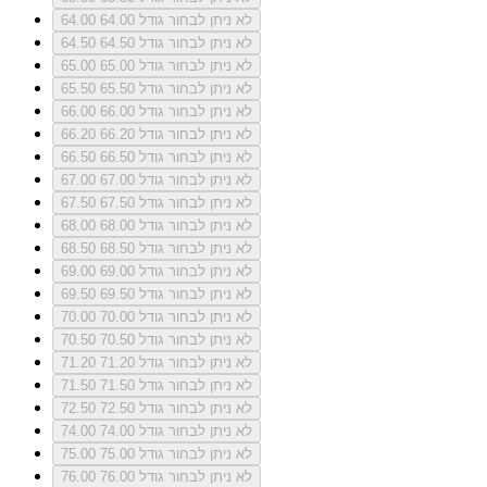
לא ניתן לבחור גודל 64.00
64.00
לא ניתן לבחור גודל 64.50
64.50
לא ניתן לבחור גודל 65.00
65.00
לא ניתן לבחור גודל 65.50
65.50
לא ניתן לבחור גודל 66.00
66.00
לא ניתן לבחור גודל 66.20
66.20
לא ניתן לבחור גודל 66.50
66.50
לא ניתן לבחור גודל 67.00
67.00
לא ניתן לבחור גודל 67.50
67.50
לא ניתן לבחור גודל 68.00
68.00
לא ניתן לבחור גודל 68.50
68.50
לא ניתן לבחור גודל 69.00
69.00
לא ניתן לבחור גודל 69.50
69.50
לא ניתן לבחור גודל 70.00
70.00
לא ניתן לבחור גודל 70.50
70.50
לא ניתן לבחור גודל 71.20
71.20
לא ניתן לבחור גודל 71.50
71.50
לא ניתן לבחור גודל 72.50
72.50
לא ניתן לבחור גודל 74.00
74.00
לא ניתן לבחור גודל 75.00
75.00
לא ניתן לבחור גודל 76.00
76.00