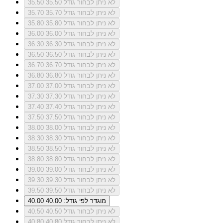
לא ניתן לבחור גודל 35.50
35.50
לא ניתן לבחור גודל 35.70
35.70
לא ניתן לבחור גודל 35.80
35.80
לא ניתן לבחור גודל 36.00
36.00
לא ניתן לבחור גודל 36.30
36.30
לא ניתן לבחור גודל 36.50
36.50
לא ניתן לבחור גודל 36.70
36.70
לא ניתן לבחור גודל 36.80
36.80
לא ניתן לבחור גודל 37.00
37.00
לא ניתן לבחור גודל 37.30
37.30
לא ניתן לבחור גודל 37.40
37.40
לא ניתן לבחור גודל 37.50
37.50
לא ניתן לבחור גודל 38.00
38.00
לא ניתן לבחור גודל 38.30
38.30
לא ניתן לבחור גודל 38.50
38.50
לא ניתן לבחור גודל 38.80
38.80
לא ניתן לבחור גודל 39.00
39.00
לא ניתן לבחור גודל 39.30
39.30
לא ניתן לבחור גודל 39.50
39.50
מוגדר לפי גודל: 40.00
40.00
לא ניתן לבחור גודל 40.50
40.50
לא ניתן לבחור גודל 40.80
40.80