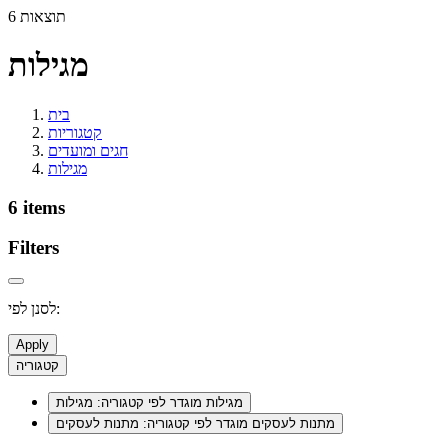
6 תוצאות
מגילות
בית
קטגוריות
חגים ומועדים
מגילות
6 items
Filters
לסנן לפי:
Apply
קטגוריה
מגילות
מוגדר לפי קטגוריה: מגילות
מתנות לעסקים
מוגדר לפי קטגוריה: מתנות לעסקים