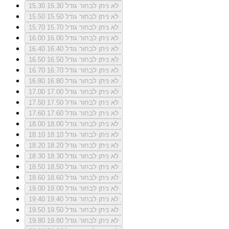
לא ניתן לבחור גודל 15.30
15.30
לא ניתן לבחור גודל 15.50
15.50
לא ניתן לבחור גודל 15.70
15.70
לא ניתן לבחור גודל 16.00
16.00
לא ניתן לבחור גודל 16.40
16.40
לא ניתן לבחור גודל 16.50
16.50
לא ניתן לבחור גודל 16.70
16.70
לא ניתן לבחור גודל 16.80
16.80
לא ניתן לבחור גודל 17.00
17.00
לא ניתן לבחור גודל 17.50
17.50
לא ניתן לבחור גודל 17.60
17.60
לא ניתן לבחור גודל 18.00
18.00
לא ניתן לבחור גודל 18.10
18.10
לא ניתן לבחור גודל 18.20
18.20
לא ניתן לבחור גודל 18.30
18.30
לא ניתן לבחור גודל 18.50
18.50
לא ניתן לבחור גודל 18.60
18.60
לא ניתן לבחור גודל 19.00
19.00
לא ניתן לבחור גודל 19.40
19.40
לא ניתן לבחור גודל 19.50
19.50
לא ניתן לבחור גודל 19.80
19.80