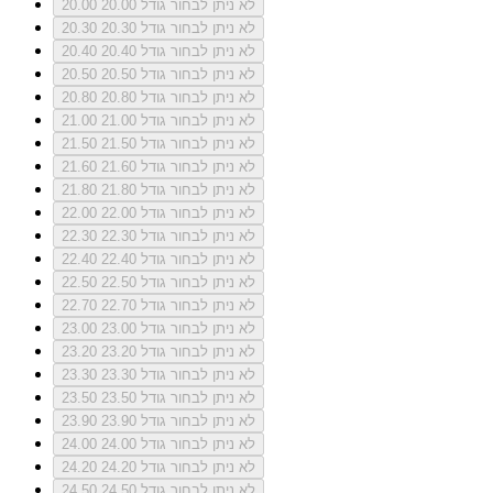
לא ניתן לבחור גודל 20.00
20.00
לא ניתן לבחור גודל 20.30
20.30
לא ניתן לבחור גודל 20.40
20.40
לא ניתן לבחור גודל 20.50
20.50
לא ניתן לבחור גודל 20.80
20.80
לא ניתן לבחור גודל 21.00
21.00
לא ניתן לבחור גודל 21.50
21.50
לא ניתן לבחור גודל 21.60
21.60
לא ניתן לבחור גודל 21.80
21.80
לא ניתן לבחור גודל 22.00
22.00
לא ניתן לבחור גודל 22.30
22.30
לא ניתן לבחור גודל 22.40
22.40
לא ניתן לבחור גודל 22.50
22.50
לא ניתן לבחור גודל 22.70
22.70
לא ניתן לבחור גודל 23.00
23.00
לא ניתן לבחור גודל 23.20
23.20
לא ניתן לבחור גודל 23.30
23.30
לא ניתן לבחור גודל 23.50
23.50
לא ניתן לבחור גודל 23.90
23.90
לא ניתן לבחור גודל 24.00
24.00
לא ניתן לבחור גודל 24.20
24.20
לא ניתן לבחור גודל 24.50
24.50