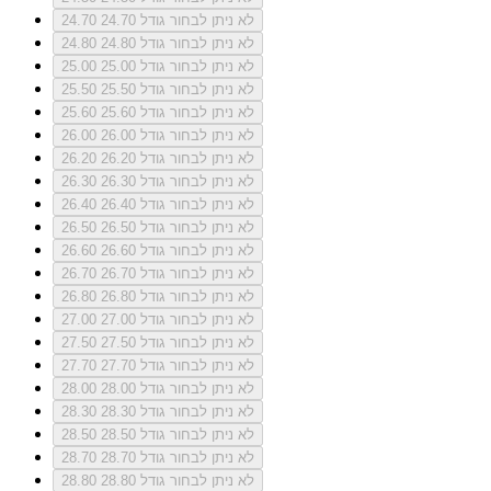
לא ניתן לבחור גודל 24.70
24.70
לא ניתן לבחור גודל 24.80
24.80
לא ניתן לבחור גודל 25.00
25.00
לא ניתן לבחור גודל 25.50
25.50
לא ניתן לבחור גודל 25.60
25.60
לא ניתן לבחור גודל 26.00
26.00
לא ניתן לבחור גודל 26.20
26.20
לא ניתן לבחור גודל 26.30
26.30
לא ניתן לבחור גודל 26.40
26.40
לא ניתן לבחור גודל 26.50
26.50
לא ניתן לבחור גודל 26.60
26.60
לא ניתן לבחור גודל 26.70
26.70
לא ניתן לבחור גודל 26.80
26.80
לא ניתן לבחור גודל 27.00
27.00
לא ניתן לבחור גודל 27.50
27.50
לא ניתן לבחור גודל 27.70
27.70
לא ניתן לבחור גודל 28.00
28.00
לא ניתן לבחור גודל 28.30
28.30
לא ניתן לבחור גודל 28.50
28.50
לא ניתן לבחור גודל 28.70
28.70
לא ניתן לבחור גודל 28.80
28.80