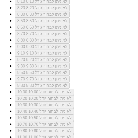
לא ניתן לבחור גודל 8.10
8.10
לא ניתן לבחור גודל 8.20
8.20
לא ניתן לבחור גודל 8.30
8.30
לא ניתן לבחור גודל 8.50
8.50
לא ניתן לבחור גודל 8.60
8.60
לא ניתן לבחור גודל 8.70
8.70
לא ניתן לבחור גודל 8.80
8.80
לא ניתן לבחור גודל 9.00
9.00
לא ניתן לבחור גודל 9.10
9.10
לא ניתן לבחור גודל 9.20
9.20
לא ניתן לבחור גודל 9.30
9.30
לא ניתן לבחור גודל 9.50
9.50
לא ניתן לבחור גודל 9.70
9.70
לא ניתן לבחור גודל 9.80
9.80
לא ניתן לבחור גודל 10.00
10.00
לא ניתן לבחור גודל 10.20
10.20
לא ניתן לבחור גודל 10.30
10.30
לא ניתן לבחור גודל 10.40
10.40
לא ניתן לבחור גודל 10.50
10.50
לא ניתן לבחור גודל 10.70
10.70
לא ניתן לבחור גודל 10.80
10.80
לא ניתן לבחור גודל 11.00
11.00