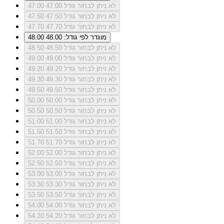
לא ניתן לבחור גודל 47.00
47.00
לא ניתן לבחור גודל 47.50
47.50
לא ניתן לבחור גודל 47.70
47.70
מוגדר לפי גודל: 48.00
48.00
לא ניתן לבחור גודל 48.50
48.50
לא ניתן לבחור גודל 49.00
49.00
לא ניתן לבחור גודל 49.20
49.20
לא ניתן לבחור גודל 49.30
49.30
לא ניתן לבחור גודל 49.50
49.50
לא ניתן לבחור גודל 50.00
50.00
לא ניתן לבחור גודל 50.50
50.50
לא ניתן לבחור גודל 51.00
51.00
לא ניתן לבחור גודל 51.50
51.50
לא ניתן לבחור גודל 51.70
51.70
לא ניתן לבחור גודל 52.00
52.00
לא ניתן לבחור גודל 52.50
52.50
לא ניתן לבחור גודל 53.00
53.00
לא ניתן לבחור גודל 53.30
53.30
לא ניתן לבחור גודל 53.50
53.50
לא ניתן לבחור גודל 54.00
54.00
לא ניתן לבחור גודל 54.20
54.20