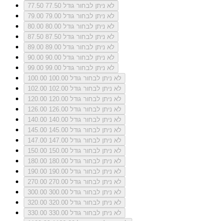
לא ניתן לבחור גודל 77.50
77.50
לא ניתן לבחור גודל 79.00
79.00
לא ניתן לבחור גודל 80.00
80.00
לא ניתן לבחור גודל 87.50
87.50
לא ניתן לבחור גודל 89.00
89.00
לא ניתן לבחור גודל 90.00
90.00
לא ניתן לבחור גודל 99.00
99.00
לא ניתן לבחור גודל 100.00
100.00
לא ניתן לבחור גודל 102.00
102.00
לא ניתן לבחור גודל 120.00
120.00
לא ניתן לבחור גודל 126.00
126.00
לא ניתן לבחור גודל 140.00
140.00
לא ניתן לבחור גודל 145.00
145.00
לא ניתן לבחור גודל 147.00
147.00
לא ניתן לבחור גודל 150.00
150.00
לא ניתן לבחור גודל 180.00
180.00
לא ניתן לבחור גודל 190.00
190.00
לא ניתן לבחור גודל 270.00
270.00
לא ניתן לבחור גודל 300.00
300.00
לא ניתן לבחור גודל 320.00
320.00
לא ניתן לבחור גודל 330.00
330.00