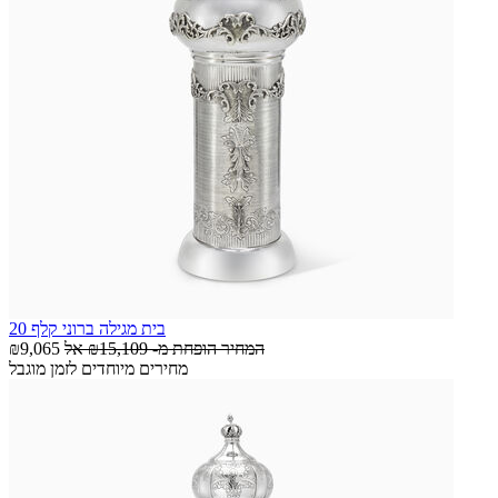
בית מגילה ברוני קלף 20
המחיר הופחת מ-
₪15,109
אל
₪9,065
מחירים מיוחדים לזמן מוגבל