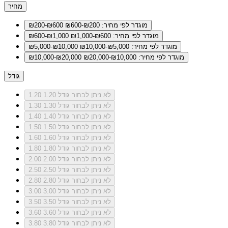
מחיר
מוגדר לפי מחיר: ₪200-₪600
₪200-₪600
מוגדר לפי מחיר: ₪600-₪1,000
₪600-₪1,000
מוגדר לפי מחיר: ₪5,000-₪10,000
₪5,000-₪10,000
מוגדר לפי מחיר: ₪10,000-₪20,000
₪10,000-₪20,000
גודל
לא ניתן לבחור גודל 1.20
1.20
לא ניתן לבחור גודל 1.30
1.30
לא ניתן לבחור גודל 1.40
1.40
לא ניתן לבחור גודל 1.50
1.50
לא ניתן לבחור גודל 1.60
1.60
לא ניתן לבחור גודל 1.80
1.80
לא ניתן לבחור גודל 2.00
2.00
לא ניתן לבחור גודל 2.50
2.50
לא ניתן לבחור גודל 2.80
2.80
לא ניתן לבחור גודל 3.00
3.00
לא ניתן לבחור גודל 3.50
3.50
לא ניתן לבחור גודל 3.60
3.60
לא ניתן לבחור גודל 3.80
3.80