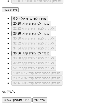
לא ניתן לבחור גודל 1100.00
1100.00
מידת קלף
מוגדר לפי מידת קלף: 0
0
מוגדר לפי מידת קלף: 20
20
לא ניתן לבחור מידת קלף 22
22
מוגדר לפי מידת קלף: 28
28
לא ניתן לבחור מידת קלף 30
30
לא ניתן לבחור מידת קלף 32
32
לא ניתן לבחור מידת קלף 34
34
מוגדר לפי מידת קלף: 36
36
לא ניתן לבחור מידת קלף 38
38
לא ניתן לבחור מידת קלף 42
42
לא ניתן לבחור מידת קלף 52
52
לא ניתן לבחור מידת קלף 1012
1012
לא ניתן לבחור מידת קלף 2832
2832
לא ניתן לבחור מידת קלף 3236
3236
למיין לפי:
למיין לפי
מחיר מהנמוך לגבוה