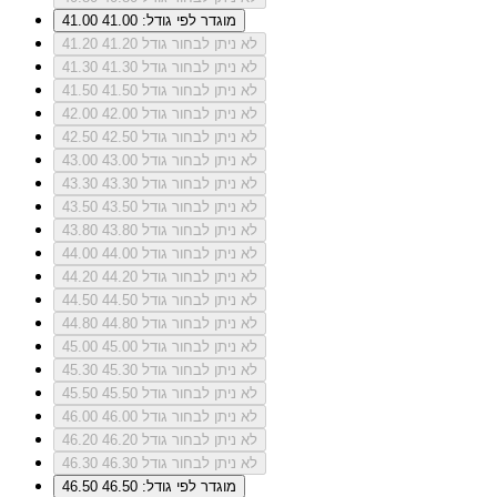
מוגדר לפי גודל: 41.00
41.00
לא ניתן לבחור גודל 41.20
41.20
לא ניתן לבחור גודל 41.30
41.30
לא ניתן לבחור גודל 41.50
41.50
לא ניתן לבחור גודל 42.00
42.00
לא ניתן לבחור גודל 42.50
42.50
לא ניתן לבחור גודל 43.00
43.00
לא ניתן לבחור גודל 43.30
43.30
לא ניתן לבחור גודל 43.50
43.50
לא ניתן לבחור גודל 43.80
43.80
לא ניתן לבחור גודל 44.00
44.00
לא ניתן לבחור גודל 44.20
44.20
לא ניתן לבחור גודל 44.50
44.50
לא ניתן לבחור גודל 44.80
44.80
לא ניתן לבחור גודל 45.00
45.00
לא ניתן לבחור גודל 45.30
45.30
לא ניתן לבחור גודל 45.50
45.50
לא ניתן לבחור גודל 46.00
46.00
לא ניתן לבחור גודל 46.20
46.20
לא ניתן לבחור גודל 46.30
46.30
מוגדר לפי גודל: 46.50
46.50