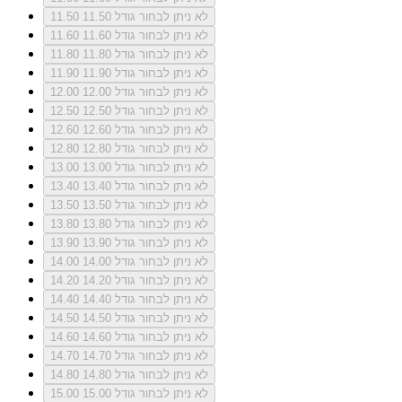
לא ניתן לבחור גודל 11.50
11.50
לא ניתן לבחור גודל 11.60
11.60
לא ניתן לבחור גודל 11.80
11.80
לא ניתן לבחור גודל 11.90
11.90
לא ניתן לבחור גודל 12.00
12.00
לא ניתן לבחור גודל 12.50
12.50
לא ניתן לבחור גודל 12.60
12.60
לא ניתן לבחור גודל 12.80
12.80
לא ניתן לבחור גודל 13.00
13.00
לא ניתן לבחור גודל 13.40
13.40
לא ניתן לבחור גודל 13.50
13.50
לא ניתן לבחור גודל 13.80
13.80
לא ניתן לבחור גודל 13.90
13.90
לא ניתן לבחור גודל 14.00
14.00
לא ניתן לבחור גודל 14.20
14.20
לא ניתן לבחור גודל 14.40
14.40
לא ניתן לבחור גודל 14.50
14.50
לא ניתן לבחור גודל 14.60
14.60
לא ניתן לבחור גודל 14.70
14.70
לא ניתן לבחור גודל 14.80
14.80
לא ניתן לבחור גודל 15.00
15.00