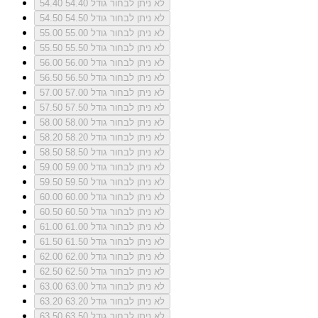
לא ניתן לבחור גודל 54.40
54.40
לא ניתן לבחור גודל 54.50
54.50
לא ניתן לבחור גודל 55.00
55.00
לא ניתן לבחור גודל 55.50
55.50
לא ניתן לבחור גודל 56.00
56.00
לא ניתן לבחור גודל 56.50
56.50
לא ניתן לבחור גודל 57.00
57.00
לא ניתן לבחור גודל 57.50
57.50
לא ניתן לבחור גודל 58.00
58.00
לא ניתן לבחור גודל 58.20
58.20
לא ניתן לבחור גודל 58.50
58.50
לא ניתן לבחור גודל 59.00
59.00
לא ניתן לבחור גודל 59.50
59.50
לא ניתן לבחור גודל 60.00
60.00
לא ניתן לבחור גודל 60.50
60.50
לא ניתן לבחור גודל 61.00
61.00
לא ניתן לבחור גודל 61.50
61.50
לא ניתן לבחור גודל 62.00
62.00
לא ניתן לבחור גודל 62.50
62.50
לא ניתן לבחור גודל 63.00
63.00
לא ניתן לבחור גודל 63.20
63.20
לא ניתן לבחור גודל 63.50
63.50