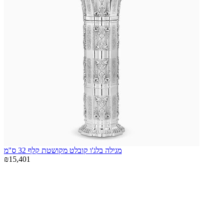
מגילה בלג'ו קובלט מקושטת קלף 32 ס"מ
₪15,401