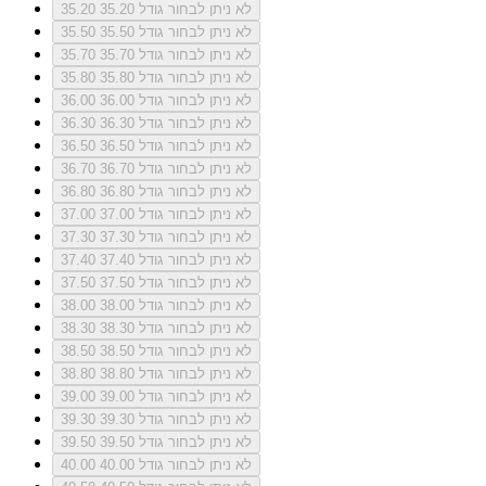
לא ניתן לבחור גודל 35.20
35.20
לא ניתן לבחור גודל 35.50
35.50
לא ניתן לבחור גודל 35.70
35.70
לא ניתן לבחור גודל 35.80
35.80
לא ניתן לבחור גודל 36.00
36.00
לא ניתן לבחור גודל 36.30
36.30
לא ניתן לבחור גודל 36.50
36.50
לא ניתן לבחור גודל 36.70
36.70
לא ניתן לבחור גודל 36.80
36.80
לא ניתן לבחור גודל 37.00
37.00
לא ניתן לבחור גודל 37.30
37.30
לא ניתן לבחור גודל 37.40
37.40
לא ניתן לבחור גודל 37.50
37.50
לא ניתן לבחור גודל 38.00
38.00
לא ניתן לבחור גודל 38.30
38.30
לא ניתן לבחור גודל 38.50
38.50
לא ניתן לבחור גודל 38.80
38.80
לא ניתן לבחור גודל 39.00
39.00
לא ניתן לבחור גודל 39.30
39.30
לא ניתן לבחור גודל 39.50
39.50
לא ניתן לבחור גודל 40.00
40.00