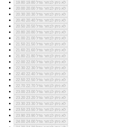
לא ניתן לבחור גודל 19.80
19.80
לא ניתן לבחור גודל 20.00
20.00
לא ניתן לבחור גודל 20.30
20.30
לא ניתן לבחור גודל 20.40
20.40
לא ניתן לבחור גודל 20.50
20.50
לא ניתן לבחור גודל 20.80
20.80
לא ניתן לבחור גודל 21.00
21.00
לא ניתן לבחור גודל 21.50
21.50
לא ניתן לבחור גודל 21.60
21.60
לא ניתן לבחור גודל 21.80
21.80
לא ניתן לבחור גודל 22.00
22.00
לא ניתן לבחור גודל 22.30
22.30
לא ניתן לבחור גודל 22.40
22.40
לא ניתן לבחור גודל 22.50
22.50
לא ניתן לבחור גודל 22.70
22.70
לא ניתן לבחור גודל 23.00
23.00
לא ניתן לבחור גודל 23.20
23.20
לא ניתן לבחור גודל 23.30
23.30
לא ניתן לבחור גודל 23.50
23.50
לא ניתן לבחור גודל 23.90
23.90
לא ניתן לבחור גודל 24.00
24.00