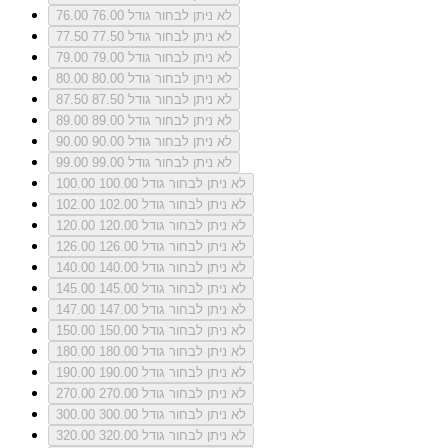
לא ניתן לבחור גודל 76.00
76.00
לא ניתן לבחור גודל 77.50
77.50
לא ניתן לבחור גודל 79.00
79.00
לא ניתן לבחור גודל 80.00
80.00
לא ניתן לבחור גודל 87.50
87.50
לא ניתן לבחור גודל 89.00
89.00
לא ניתן לבחור גודל 90.00
90.00
לא ניתן לבחור גודל 99.00
99.00
לא ניתן לבחור גודל 100.00
100.00
לא ניתן לבחור גודל 102.00
102.00
לא ניתן לבחור גודל 120.00
120.00
לא ניתן לבחור גודל 126.00
126.00
לא ניתן לבחור גודל 140.00
140.00
לא ניתן לבחור גודל 145.00
145.00
לא ניתן לבחור גודל 147.00
147.00
לא ניתן לבחור גודל 150.00
150.00
לא ניתן לבחור גודל 180.00
180.00
לא ניתן לבחור גודל 190.00
190.00
לא ניתן לבחור גודל 270.00
270.00
לא ניתן לבחור גודל 300.00
300.00
לא ניתן לבחור גודל 320.00
320.00