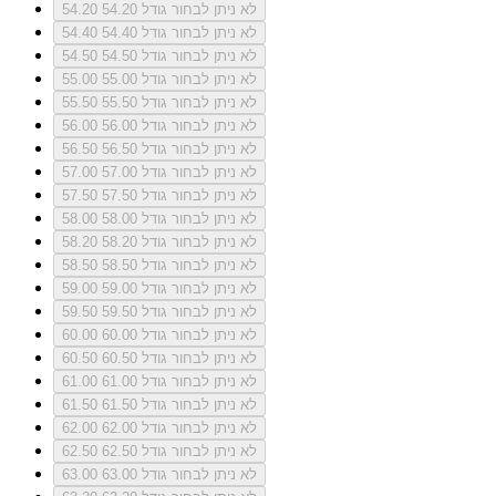
לא ניתן לבחור גודל 54.20
54.20
לא ניתן לבחור גודל 54.40
54.40
לא ניתן לבחור גודל 54.50
54.50
לא ניתן לבחור גודל 55.00
55.00
לא ניתן לבחור גודל 55.50
55.50
לא ניתן לבחור גודל 56.00
56.00
לא ניתן לבחור גודל 56.50
56.50
לא ניתן לבחור גודל 57.00
57.00
לא ניתן לבחור גודל 57.50
57.50
לא ניתן לבחור גודל 58.00
58.00
לא ניתן לבחור גודל 58.20
58.20
לא ניתן לבחור גודל 58.50
58.50
לא ניתן לבחור גודל 59.00
59.00
לא ניתן לבחור גודל 59.50
59.50
לא ניתן לבחור גודל 60.00
60.00
לא ניתן לבחור גודל 60.50
60.50
לא ניתן לבחור גודל 61.00
61.00
לא ניתן לבחור גודל 61.50
61.50
לא ניתן לבחור גודל 62.00
62.00
לא ניתן לבחור גודל 62.50
62.50
לא ניתן לבחור גודל 63.00
63.00