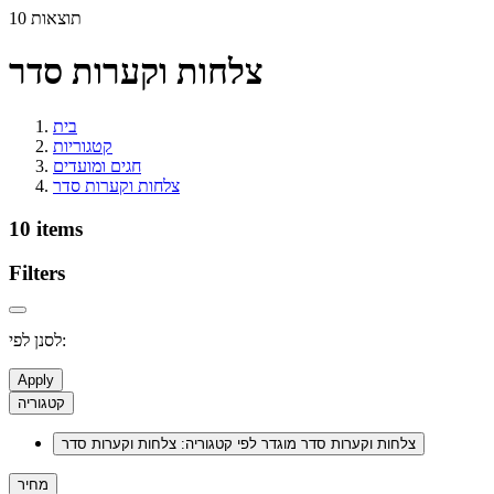
10 תוצאות
צלחות וקערות סדר
בית
קטגוריות
חגים ומועדים
צלחות וקערות סדר
10 items
Filters
לסנן לפי:
Apply
קטגוריה
צלחות וקערות סדר
מוגדר לפי קטגוריה: צלחות וקערות סדר
מחיר