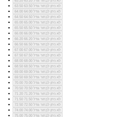
לא ניתן לבחור גודל 63.20
63.20
לא ניתן לבחור גודל 63.50
63.50
לא ניתן לבחור גודל 64.00
64.00
לא ניתן לבחור גודל 64.50
64.50
לא ניתן לבחור גודל 65.00
65.00
לא ניתן לבחור גודל 65.50
65.50
לא ניתן לבחור גודל 66.00
66.00
לא ניתן לבחור גודל 66.20
66.20
לא ניתן לבחור גודל 66.50
66.50
לא ניתן לבחור גודל 67.00
67.00
לא ניתן לבחור גודל 67.50
67.50
לא ניתן לבחור גודל 68.00
68.00
לא ניתן לבחור גודל 68.50
68.50
לא ניתן לבחור גודל 69.00
69.00
לא ניתן לבחור גודל 69.50
69.50
לא ניתן לבחור גודל 70.00
70.00
לא ניתן לבחור גודל 70.50
70.50
לא ניתן לבחור גודל 71.20
71.20
לא ניתן לבחור גודל 71.50
71.50
לא ניתן לבחור גודל 72.50
72.50
לא ניתן לבחור גודל 74.00
74.00
לא ניתן לבחור גודל 75.00
75.00