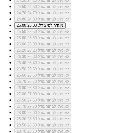
לא ניתן לבחור גודל 24.20
24.20
לא ניתן לבחור גודל 24.50
24.50
לא ניתן לבחור גודל 24.70
24.70
לא ניתן לבחור גודל 24.80
24.80
מוגדר לפי גודל: 25.00
25.00
לא ניתן לבחור גודל 25.50
25.50
לא ניתן לבחור גודל 25.60
25.60
לא ניתן לבחור גודל 26.00
26.00
לא ניתן לבחור גודל 26.20
26.20
לא ניתן לבחור גודל 26.30
26.30
לא ניתן לבחור גודל 26.40
26.40
לא ניתן לבחור גודל 26.50
26.50
לא ניתן לבחור גודל 26.60
26.60
לא ניתן לבחור גודל 26.70
26.70
לא ניתן לבחור גודל 26.80
26.80
לא ניתן לבחור גודל 27.00
27.00
לא ניתן לבחור גודל 27.50
27.50
לא ניתן לבחור גודל 27.70
27.70
לא ניתן לבחור גודל 28.00
28.00
לא ניתן לבחור גודל 28.30
28.30
לא ניתן לבחור גודל 28.50
28.50
לא ניתן לבחור גודל 28.70
28.70