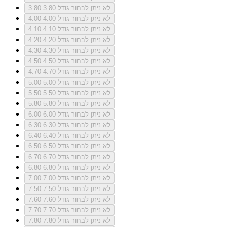
לא ניתן לבחור גודל 3.80
3.80
לא ניתן לבחור גודל 4.00
4.00
לא ניתן לבחור גודל 4.10
4.10
לא ניתן לבחור גודל 4.20
4.20
לא ניתן לבחור גודל 4.30
4.30
לא ניתן לבחור גודל 4.50
4.50
לא ניתן לבחור גודל 4.70
4.70
לא ניתן לבחור גודל 5.00
5.00
לא ניתן לבחור גודל 5.50
5.50
לא ניתן לבחור גודל 5.80
5.80
לא ניתן לבחור גודל 6.00
6.00
לא ניתן לבחור גודל 6.30
6.30
לא ניתן לבחור גודל 6.40
6.40
לא ניתן לבחור גודל 6.50
6.50
לא ניתן לבחור גודל 6.70
6.70
לא ניתן לבחור גודל 6.80
6.80
לא ניתן לבחור גודל 7.00
7.00
לא ניתן לבחור גודל 7.50
7.50
לא ניתן לבחור גודל 7.60
7.60
לא ניתן לבחור גודל 7.70
7.70
לא ניתן לבחור גודל 7.80
7.80