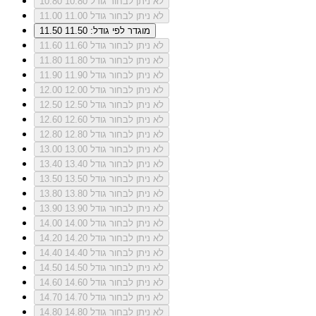
לא ניתן לבחור גודל 10.80
10.80
לא ניתן לבחור גודל 11.00
11.00
מוגדר לפי גודל: 11.50
11.50
לא ניתן לבחור גודל 11.60
11.60
לא ניתן לבחור גודל 11.80
11.80
לא ניתן לבחור גודל 11.90
11.90
לא ניתן לבחור גודל 12.00
12.00
לא ניתן לבחור גודל 12.50
12.50
לא ניתן לבחור גודל 12.60
12.60
לא ניתן לבחור גודל 12.80
12.80
לא ניתן לבחור גודל 13.00
13.00
לא ניתן לבחור גודל 13.40
13.40
לא ניתן לבחור גודל 13.50
13.50
לא ניתן לבחור גודל 13.80
13.80
לא ניתן לבחור גודל 13.90
13.90
לא ניתן לבחור גודל 14.00
14.00
לא ניתן לבחור גודל 14.20
14.20
לא ניתן לבחור גודל 14.40
14.40
לא ניתן לבחור גודל 14.50
14.50
לא ניתן לבחור גודל 14.60
14.60
לא ניתן לבחור גודל 14.70
14.70
לא ניתן לבחור גודל 14.80
14.80