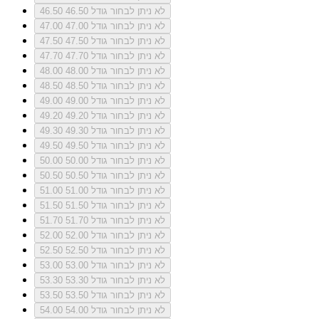
לא ניתן לבחור גודל 46.50
46.50
לא ניתן לבחור גודל 47.00
47.00
לא ניתן לבחור גודל 47.50
47.50
לא ניתן לבחור גודל 47.70
47.70
לא ניתן לבחור גודל 48.00
48.00
לא ניתן לבחור גודל 48.50
48.50
לא ניתן לבחור גודל 49.00
49.00
לא ניתן לבחור גודל 49.20
49.20
לא ניתן לבחור גודל 49.30
49.30
לא ניתן לבחור גודל 49.50
49.50
לא ניתן לבחור גודל 50.00
50.00
לא ניתן לבחור גודל 50.50
50.50
לא ניתן לבחור גודל 51.00
51.00
לא ניתן לבחור גודל 51.50
51.50
לא ניתן לבחור גודל 51.70
51.70
לא ניתן לבחור גודל 52.00
52.00
לא ניתן לבחור גודל 52.50
52.50
לא ניתן לבחור גודל 53.00
53.00
לא ניתן לבחור גודל 53.30
53.30
לא ניתן לבחור גודל 53.50
53.50
לא ניתן לבחור גודל 54.00
54.00