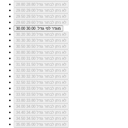
לא ניתן לבחור גודל 28.80
28.80
לא ניתן לבחור גודל 29.00
29.00
לא ניתן לבחור גודל 29.50
29.50
לא ניתן לבחור גודל 29.60
29.60
מוגדר לפי גודל: 30.00
30.00
לא ניתן לבחור גודל 30.20
30.20
לא ניתן לבחור גודל 30.30
30.30
לא ניתן לבחור גודל 30.50
30.50
לא ניתן לבחור גודל 30.80
30.80
לא ניתן לבחור גודל 31.00
31.00
לא ניתן לבחור גודל 31.50
31.50
לא ניתן לבחור גודל 32.00
32.00
לא ניתן לבחור גודל 32.30
32.30
לא ניתן לבחור גודל 32.50
32.50
לא ניתן לבחור גודל 33.00
33.00
לא ניתן לבחור גודל 33.50
33.50
לא ניתן לבחור גודל 33.80
33.80
לא ניתן לבחור גודל 34.00
34.00
לא ניתן לבחור גודל 34.40
34.40
לא ניתן לבחור גודל 34.50
34.50
לא ניתן לבחור גודל 35.00
35.00