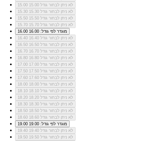
לא ניתן לבחור גודל 15.00
15.00
לא ניתן לבחור גודל 15.30
15.30
לא ניתן לבחור גודל 15.50
15.50
לא ניתן לבחור גודל 15.70
15.70
מוגדר לפי גודל: 16.00
16.00
לא ניתן לבחור גודל 16.40
16.40
לא ניתן לבחור גודל 16.50
16.50
לא ניתן לבחור גודל 16.70
16.70
לא ניתן לבחור גודל 16.80
16.80
לא ניתן לבחור גודל 17.00
17.00
לא ניתן לבחור גודל 17.50
17.50
לא ניתן לבחור גודל 17.60
17.60
לא ניתן לבחור גודל 18.00
18.00
לא ניתן לבחור גודל 18.10
18.10
לא ניתן לבחור גודל 18.20
18.20
לא ניתן לבחור גודל 18.30
18.30
לא ניתן לבחור גודל 18.50
18.50
לא ניתן לבחור גודל 18.60
18.60
מוגדר לפי גודל: 19.00
19.00
לא ניתן לבחור גודל 19.40
19.40
לא ניתן לבחור גודל 19.50
19.50