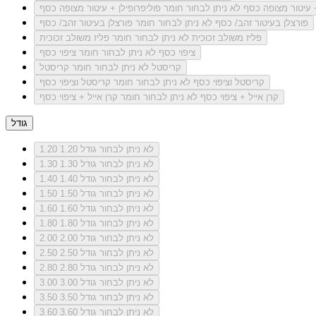
+ עיטור מצופה כסף
לא ניתן לבחור חומר פוליפרופילן + עיטור מצופה כסף
פורצלן בעיטור זהב/ כסף
לא ניתן לבחור חומר פורצלן בעיטור זהב/ כסף
פליז משולב זכוכית
לא ניתן לבחור חומר פליז משולב זכוכית
ציפוי כסף
לא ניתן לבחור חומר ציפוי כסף
קריסטל
לא ניתן לבחור חומר קריסטל
קריסטל וציפוי כסף
לא ניתן לבחור חומר קריסטל וציפוי כסף
קרן אייל + ציפוי כסף
לא ניתן לבחור חומר קרן אייל + ציפוי כסף
גודל
לא ניתן לבחור גודל 1.20
1.20
לא ניתן לבחור גודל 1.30
1.30
לא ניתן לבחור גודל 1.40
1.40
לא ניתן לבחור גודל 1.50
1.50
לא ניתן לבחור גודל 1.60
1.60
לא ניתן לבחור גודל 1.80
1.80
לא ניתן לבחור גודל 2.00
2.00
לא ניתן לבחור גודל 2.50
2.50
לא ניתן לבחור גודל 2.80
2.80
לא ניתן לבחור גודל 3.00
3.00
לא ניתן לבחור גודל 3.50
3.50
לא ניתן לבחור גודל 3.60
3.60