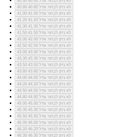
לא ניתן לבחור גודל 40.50
40.50
לא ניתן לבחור גודל 40.80
40.80
לא ניתן לבחור גודל 41.00
41.00
לא ניתן לבחור גודל 41.20
41.20
לא ניתן לבחור גודל 41.30
41.30
לא ניתן לבחור גודל 41.50
41.50
לא ניתן לבחור גודל 42.00
42.00
לא ניתן לבחור גודל 42.50
42.50
לא ניתן לבחור גודל 43.00
43.00
לא ניתן לבחור גודל 43.30
43.30
לא ניתן לבחור גודל 43.50
43.50
לא ניתן לבחור גודל 43.80
43.80
לא ניתן לבחור גודל 44.00
44.00
לא ניתן לבחור גודל 44.20
44.20
לא ניתן לבחור גודל 44.50
44.50
לא ניתן לבחור גודל 44.80
44.80
לא ניתן לבחור גודל 45.00
45.00
לא ניתן לבחור גודל 45.30
45.30
לא ניתן לבחור גודל 45.50
45.50
לא ניתן לבחור גודל 46.00
46.00
לא ניתן לבחור גודל 46.20
46.20
לא ניתן לבחור גודל 46.30
46.30