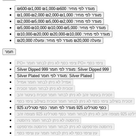
מוגדר לפי מחיר: ₪600-₪1,000
₪600-₪1,000
מוגדר לפי מחיר: ₪1,000-₪2,000
₪1,000-₪2,000
מוגדר לפי מחיר: ₪2,000-₪5,000
₪2,000-₪5,000
מוגדר לפי מחיר: ₪5,000-₪10,000
₪5,000-₪10,000
מוגדר לפי מחיר: ₪10,000-₪20,000
₪10,000-₪20,000
ומעלה ₪20,000
מוגדר לפי מחיר: ומעלה ₪20,000
חומר
לא ניתן לבחור חומר PO+ ציפוי כסף
PO+ ציפוי כסף
מוגדר לפי חומר: Silver Dipped 999
Silver Dipped 999
מוגדר לפי חומר: Silver Plated
Silver Plated
אמייל
לא ניתן לבחור חומר אמייל
זכוכית
לא ניתן לבחור חומר זכוכית
זכוכית בעיטור זהב
לא ניתן לבחור חומר זכוכית בעיטור זהב
זכוכית בשילוב ציפוי כסף
לא ניתן לבחור חומר זכוכית בשילוב ציפוי כסף
כסף סטרלינג 925
מוגדר לפי חומר: כסף סטרלינג 925
מצופה זהב
לא ניתן לבחור חומר כסף סטרלינג 925 מצופה זהב
נירוסטה
לא ניתן לבחור חומר נירוסטה
נירוסטה ופרספקט
לא ניתן לבחור חומר נירוסטה ופרספקט
עץ וציפוי כסף
לא ניתן לבחור חומר עץ וציפוי כסף