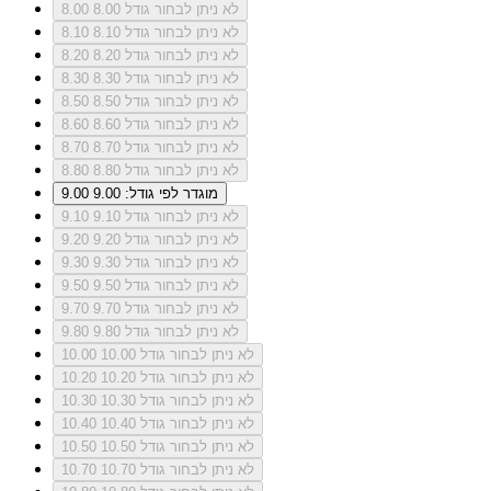
לא ניתן לבחור גודל 8.00
8.00
לא ניתן לבחור גודל 8.10
8.10
לא ניתן לבחור גודל 8.20
8.20
לא ניתן לבחור גודל 8.30
8.30
לא ניתן לבחור גודל 8.50
8.50
לא ניתן לבחור גודל 8.60
8.60
לא ניתן לבחור גודל 8.70
8.70
לא ניתן לבחור גודל 8.80
8.80
מוגדר לפי גודל: 9.00
9.00
לא ניתן לבחור גודל 9.10
9.10
לא ניתן לבחור גודל 9.20
9.20
לא ניתן לבחור גודל 9.30
9.30
לא ניתן לבחור גודל 9.50
9.50
לא ניתן לבחור גודל 9.70
9.70
לא ניתן לבחור גודל 9.80
9.80
לא ניתן לבחור גודל 10.00
10.00
לא ניתן לבחור גודל 10.20
10.20
לא ניתן לבחור גודל 10.30
10.30
לא ניתן לבחור גודל 10.40
10.40
לא ניתן לבחור גודל 10.50
10.50
לא ניתן לבחור גודל 10.70
10.70