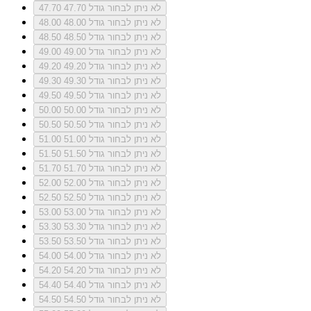
לא ניתן לבחור גודל 47.70
47.70
לא ניתן לבחור גודל 48.00
48.00
לא ניתן לבחור גודל 48.50
48.50
לא ניתן לבחור גודל 49.00
49.00
לא ניתן לבחור גודל 49.20
49.20
לא ניתן לבחור גודל 49.30
49.30
לא ניתן לבחור גודל 49.50
49.50
לא ניתן לבחור גודל 50.00
50.00
לא ניתן לבחור גודל 50.50
50.50
לא ניתן לבחור גודל 51.00
51.00
לא ניתן לבחור גודל 51.50
51.50
לא ניתן לבחור גודל 51.70
51.70
לא ניתן לבחור גודל 52.00
52.00
לא ניתן לבחור גודל 52.50
52.50
לא ניתן לבחור גודל 53.00
53.00
לא ניתן לבחור גודל 53.30
53.30
לא ניתן לבחור גודל 53.50
53.50
לא ניתן לבחור גודל 54.00
54.00
לא ניתן לבחור גודל 54.20
54.20
לא ניתן לבחור גודל 54.40
54.40
לא ניתן לבחור גודל 54.50
54.50