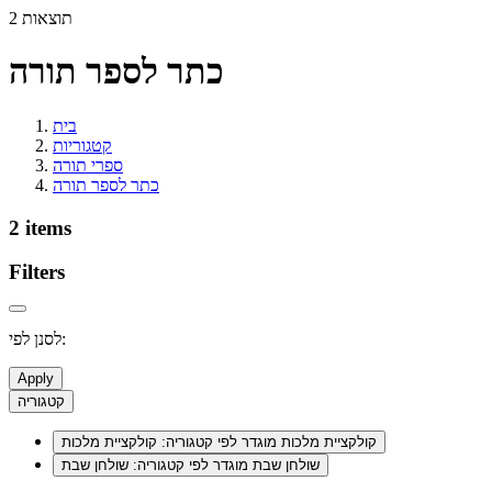
2 תוצאות
כתר לספר תורה
בית
קטגוריות
ספרי תורה
כתר לספר תורה
2 items
Filters
לסנן לפי:
Apply
קטגוריה
קולקציית מלכות
מוגדר לפי קטגוריה: קולקציית מלכות
שולחן שבת
מוגדר לפי קטגוריה: שולחן שבת