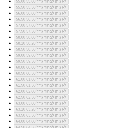
לא ניתן לבחור גודל 55.00
55.00
לא ניתן לבחור גודל 55.50
55.50
לא ניתן לבחור גודל 56.00
56.00
לא ניתן לבחור גודל 56.50
56.50
לא ניתן לבחור גודל 57.00
57.00
לא ניתן לבחור גודל 57.50
57.50
לא ניתן לבחור גודל 58.00
58.00
לא ניתן לבחור גודל 58.20
58.20
לא ניתן לבחור גודל 58.50
58.50
לא ניתן לבחור גודל 59.00
59.00
לא ניתן לבחור גודל 59.50
59.50
לא ניתן לבחור גודל 60.00
60.00
לא ניתן לבחור גודל 60.50
60.50
לא ניתן לבחור גודל 61.00
61.00
לא ניתן לבחור גודל 61.50
61.50
לא ניתן לבחור גודל 62.00
62.00
לא ניתן לבחור גודל 62.50
62.50
לא ניתן לבחור גודל 63.00
63.00
לא ניתן לבחור גודל 63.20
63.20
לא ניתן לבחור גודל 63.50
63.50
לא ניתן לבחור גודל 64.00
64.00
לא ניתן לבחור גודל 64.50
64.50