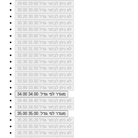
לא ניתן לבחור גודל 29.60
29.60
לא ניתן לבחור גודל 30.00
30.00
לא ניתן לבחור גודל 30.20
30.20
לא ניתן לבחור גודל 30.30
30.30
לא ניתן לבחור גודל 30.50
30.50
לא ניתן לבחור גודל 30.80
30.80
לא ניתן לבחור גודל 31.00
31.00
לא ניתן לבחור גודל 31.50
31.50
לא ניתן לבחור גודל 32.00
32.00
לא ניתן לבחור גודל 32.30
32.30
לא ניתן לבחור גודל 32.50
32.50
לא ניתן לבחור גודל 33.00
33.00
לא ניתן לבחור גודל 33.50
33.50
לא ניתן לבחור גודל 33.80
33.80
מוגדר לפי גודל: 34.00
34.00
לא ניתן לבחור גודל 34.40
34.40
לא ניתן לבחור גודל 34.50
34.50
מוגדר לפי גודל: 35.00
35.00
לא ניתן לבחור גודל 35.20
35.20
לא ניתן לבחור גודל 35.50
35.50
לא ניתן לבחור גודל 35.70
35.70