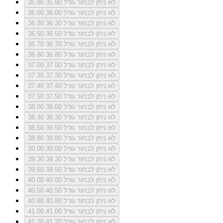
לא ניתן לבחור גודל 35.80
35.80
לא ניתן לבחור גודל 36.00
36.00
לא ניתן לבחור גודל 36.30
36.30
לא ניתן לבחור גודל 36.50
36.50
לא ניתן לבחור גודל 36.70
36.70
לא ניתן לבחור גודל 36.80
36.80
לא ניתן לבחור גודל 37.00
37.00
לא ניתן לבחור גודל 37.30
37.30
לא ניתן לבחור גודל 37.40
37.40
לא ניתן לבחור גודל 37.50
37.50
לא ניתן לבחור גודל 38.00
38.00
לא ניתן לבחור גודל 38.30
38.30
לא ניתן לבחור גודל 38.50
38.50
לא ניתן לבחור גודל 38.80
38.80
לא ניתן לבחור גודל 39.00
39.00
לא ניתן לבחור גודל 39.30
39.30
לא ניתן לבחור גודל 39.50
39.50
לא ניתן לבחור גודל 40.00
40.00
לא ניתן לבחור גודל 40.50
40.50
לא ניתן לבחור גודל 40.80
40.80
לא ניתן לבחור גודל 41.00
41.00
לא ניתן לבחור גודל 41.20
41.20