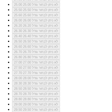
לא ניתן לבחור גודל 25.00
25.00
לא ניתן לבחור גודל 25.50
25.50
לא ניתן לבחור גודל 25.60
25.60
לא ניתן לבחור גודל 26.00
26.00
לא ניתן לבחור גודל 26.20
26.20
לא ניתן לבחור גודל 26.30
26.30
לא ניתן לבחור גודל 26.40
26.40
לא ניתן לבחור גודל 26.50
26.50
לא ניתן לבחור גודל 26.60
26.60
לא ניתן לבחור גודל 26.70
26.70
לא ניתן לבחור גודל 26.80
26.80
לא ניתן לבחור גודל 27.00
27.00
לא ניתן לבחור גודל 27.50
27.50
לא ניתן לבחור גודל 27.70
27.70
לא ניתן לבחור גודל 28.00
28.00
לא ניתן לבחור גודל 28.30
28.30
לא ניתן לבחור גודל 28.50
28.50
לא ניתן לבחור גודל 28.70
28.70
לא ניתן לבחור גודל 28.80
28.80
לא ניתן לבחור גודל 29.00
29.00
לא ניתן לבחור גודל 29.50
29.50