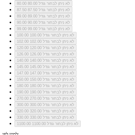
לא ניתן לבחור גודל 80.00
80.00
לא ניתן לבחור גודל 87.50
87.50
לא ניתן לבחור גודל 89.00
89.00
לא ניתן לבחור גודל 90.00
90.00
לא ניתן לבחור גודל 99.00
99.00
לא ניתן לבחור גודל 100.00
100.00
לא ניתן לבחור גודל 102.00
102.00
לא ניתן לבחור גודל 120.00
120.00
לא ניתן לבחור גודל 126.00
126.00
לא ניתן לבחור גודל 140.00
140.00
לא ניתן לבחור גודל 145.00
145.00
לא ניתן לבחור גודל 147.00
147.00
לא ניתן לבחור גודל 150.00
150.00
לא ניתן לבחור גודל 180.00
180.00
לא ניתן לבחור גודל 190.00
190.00
לא ניתן לבחור גודל 270.00
270.00
לא ניתן לבחור גודל 300.00
300.00
לא ניתן לבחור גודל 320.00
320.00
לא ניתן לבחור גודל 330.00
330.00
לא ניתן לבחור גודל 1100.00
1100.00
למיין לפי: