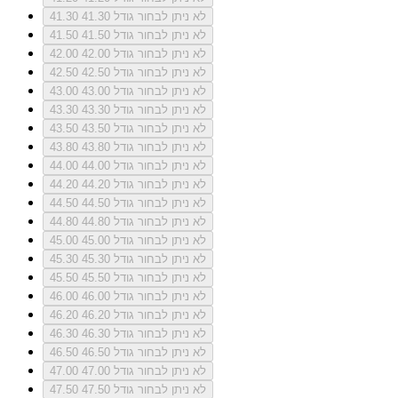
לא ניתן לבחור גודל 41.30
41.30
לא ניתן לבחור גודל 41.50
41.50
לא ניתן לבחור גודל 42.00
42.00
לא ניתן לבחור גודל 42.50
42.50
לא ניתן לבחור גודל 43.00
43.00
לא ניתן לבחור גודל 43.30
43.30
לא ניתן לבחור גודל 43.50
43.50
לא ניתן לבחור גודל 43.80
43.80
לא ניתן לבחור גודל 44.00
44.00
לא ניתן לבחור גודל 44.20
44.20
לא ניתן לבחור גודל 44.50
44.50
לא ניתן לבחור גודל 44.80
44.80
לא ניתן לבחור גודל 45.00
45.00
לא ניתן לבחור גודל 45.30
45.30
לא ניתן לבחור גודל 45.50
45.50
לא ניתן לבחור גודל 46.00
46.00
לא ניתן לבחור גודל 46.20
46.20
לא ניתן לבחור גודל 46.30
46.30
לא ניתן לבחור גודל 46.50
46.50
לא ניתן לבחור גודל 47.00
47.00
לא ניתן לבחור גודל 47.50
47.50