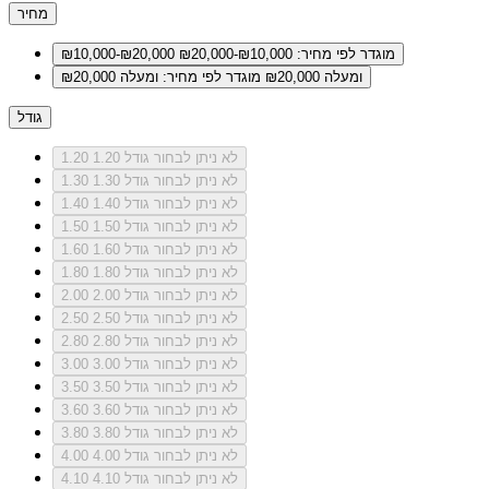
מחיר
מוגדר לפי מחיר: ₪10,000-₪20,000
₪10,000-₪20,000
ומעלה ₪20,000
מוגדר לפי מחיר: ומעלה ₪20,000
גודל
לא ניתן לבחור גודל 1.20
1.20
לא ניתן לבחור גודל 1.30
1.30
לא ניתן לבחור גודל 1.40
1.40
לא ניתן לבחור גודל 1.50
1.50
לא ניתן לבחור גודל 1.60
1.60
לא ניתן לבחור גודל 1.80
1.80
לא ניתן לבחור גודל 2.00
2.00
לא ניתן לבחור גודל 2.50
2.50
לא ניתן לבחור גודל 2.80
2.80
לא ניתן לבחור גודל 3.00
3.00
לא ניתן לבחור גודל 3.50
3.50
לא ניתן לבחור גודל 3.60
3.60
לא ניתן לבחור גודל 3.80
3.80
לא ניתן לבחור גודל 4.00
4.00
לא ניתן לבחור גודל 4.10
4.10