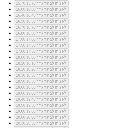
לא ניתן לבחור גודל 15.70
15.70
לא ניתן לבחור גודל 16.00
16.00
לא ניתן לבחור גודל 16.40
16.40
לא ניתן לבחור גודל 16.50
16.50
לא ניתן לבחור גודל 16.70
16.70
לא ניתן לבחור גודל 16.80
16.80
לא ניתן לבחור גודל 17.00
17.00
לא ניתן לבחור גודל 17.50
17.50
לא ניתן לבחור גודל 17.60
17.60
לא ניתן לבחור גודל 18.00
18.00
לא ניתן לבחור גודל 18.10
18.10
לא ניתן לבחור גודל 18.20
18.20
לא ניתן לבחור גודל 18.30
18.30
לא ניתן לבחור גודל 18.50
18.50
לא ניתן לבחור גודל 18.60
18.60
לא ניתן לבחור גודל 19.00
19.00
לא ניתן לבחור גודל 19.40
19.40
לא ניתן לבחור גודל 19.50
19.50
לא ניתן לבחור גודל 19.80
19.80
לא ניתן לבחור גודל 20.00
20.00
לא ניתן לבחור גודל 20.30
20.30