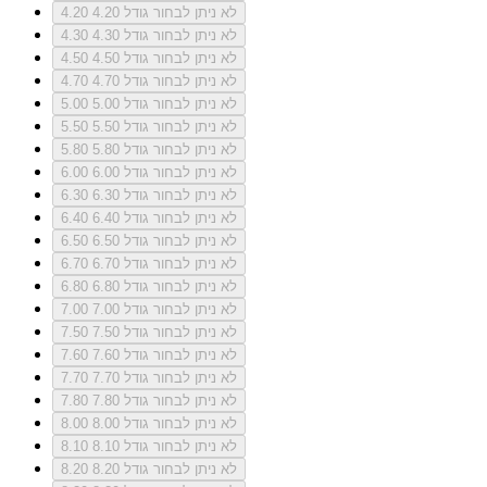
לא ניתן לבחור גודל 4.20
4.20
לא ניתן לבחור גודל 4.30
4.30
לא ניתן לבחור גודל 4.50
4.50
לא ניתן לבחור גודל 4.70
4.70
לא ניתן לבחור גודל 5.00
5.00
לא ניתן לבחור גודל 5.50
5.50
לא ניתן לבחור גודל 5.80
5.80
לא ניתן לבחור גודל 6.00
6.00
לא ניתן לבחור גודל 6.30
6.30
לא ניתן לבחור גודל 6.40
6.40
לא ניתן לבחור גודל 6.50
6.50
לא ניתן לבחור גודל 6.70
6.70
לא ניתן לבחור גודל 6.80
6.80
לא ניתן לבחור גודל 7.00
7.00
לא ניתן לבחור גודל 7.50
7.50
לא ניתן לבחור גודל 7.60
7.60
לא ניתן לבחור גודל 7.70
7.70
לא ניתן לבחור גודל 7.80
7.80
לא ניתן לבחור גודל 8.00
8.00
לא ניתן לבחור גודל 8.10
8.10
לא ניתן לבחור גודל 8.20
8.20