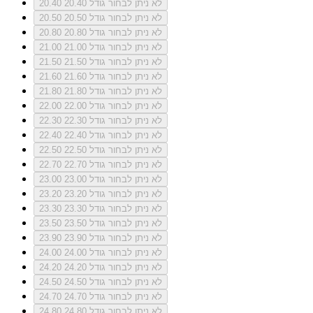
לא ניתן לבחור גודל 20.40
20.40
לא ניתן לבחור גודל 20.50
20.50
לא ניתן לבחור גודל 20.80
20.80
לא ניתן לבחור גודל 21.00
21.00
לא ניתן לבחור גודל 21.50
21.50
לא ניתן לבחור גודל 21.60
21.60
לא ניתן לבחור גודל 21.80
21.80
לא ניתן לבחור גודל 22.00
22.00
לא ניתן לבחור גודל 22.30
22.30
לא ניתן לבחור גודל 22.40
22.40
לא ניתן לבחור גודל 22.50
22.50
לא ניתן לבחור גודל 22.70
22.70
לא ניתן לבחור גודל 23.00
23.00
לא ניתן לבחור גודל 23.20
23.20
לא ניתן לבחור גודל 23.30
23.30
לא ניתן לבחור גודל 23.50
23.50
לא ניתן לבחור גודל 23.90
23.90
לא ניתן לבחור גודל 24.00
24.00
לא ניתן לבחור גודל 24.20
24.20
לא ניתן לבחור גודל 24.50
24.50
לא ניתן לבחור גודל 24.70
24.70
לא ניתן לבחור גודל 24.80
24.80