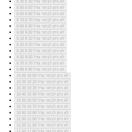
לא ניתן לבחור גודל 8.30
8.30
לא ניתן לבחור גודל 8.50
8.50
לא ניתן לבחור גודל 8.60
8.60
לא ניתן לבחור גודל 8.70
8.70
לא ניתן לבחור גודל 8.80
8.80
לא ניתן לבחור גודל 9.00
9.00
לא ניתן לבחור גודל 9.10
9.10
לא ניתן לבחור גודל 9.20
9.20
לא ניתן לבחור גודל 9.30
9.30
לא ניתן לבחור גודל 9.50
9.50
לא ניתן לבחור גודל 9.70
9.70
לא ניתן לבחור גודל 9.80
9.80
לא ניתן לבחור גודל 10.00
10.00
לא ניתן לבחור גודל 10.20
10.20
לא ניתן לבחור גודל 10.30
10.30
לא ניתן לבחור גודל 10.40
10.40
לא ניתן לבחור גודל 10.50
10.50
לא ניתן לבחור גודל 10.70
10.70
לא ניתן לבחור גודל 10.80
10.80
לא ניתן לבחור גודל 11.00
11.00
לא ניתן לבחור גודל 11.50
11.50
לא ניתן לבחור גודל 11.60
11.60