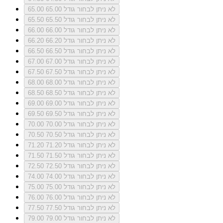
לא ניתן לבחור גודל 65.00
65.00
לא ניתן לבחור גודל 65.50
65.50
לא ניתן לבחור גודל 66.00
66.00
לא ניתן לבחור גודל 66.20
66.20
לא ניתן לבחור גודל 66.50
66.50
לא ניתן לבחור גודל 67.00
67.00
לא ניתן לבחור גודל 67.50
67.50
לא ניתן לבחור גודל 68.00
68.00
לא ניתן לבחור גודל 68.50
68.50
לא ניתן לבחור גודל 69.00
69.00
לא ניתן לבחור גודל 69.50
69.50
לא ניתן לבחור גודל 70.00
70.00
לא ניתן לבחור גודל 70.50
70.50
לא ניתן לבחור גודל 71.20
71.20
לא ניתן לבחור גודל 71.50
71.50
לא ניתן לבחור גודל 72.50
72.50
לא ניתן לבחור גודל 74.00
74.00
לא ניתן לבחור גודל 75.00
75.00
לא ניתן לבחור גודל 76.00
76.00
לא ניתן לבחור גודל 77.50
77.50
לא ניתן לבחור גודל 79.00
79.00