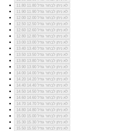
לא ניתן לבחור גודל 11.80
11.80
לא ניתן לבחור גודל 11.90
11.90
לא ניתן לבחור גודל 12.00
12.00
לא ניתן לבחור גודל 12.50
12.50
לא ניתן לבחור גודל 12.60
12.60
לא ניתן לבחור גודל 12.80
12.80
לא ניתן לבחור גודל 13.00
13.00
לא ניתן לבחור גודל 13.40
13.40
לא ניתן לבחור גודל 13.50
13.50
לא ניתן לבחור גודל 13.80
13.80
לא ניתן לבחור גודל 13.90
13.90
לא ניתן לבחור גודל 14.00
14.00
לא ניתן לבחור גודל 14.20
14.20
לא ניתן לבחור גודל 14.40
14.40
לא ניתן לבחור גודל 14.50
14.50
לא ניתן לבחור גודל 14.60
14.60
לא ניתן לבחור גודל 14.70
14.70
לא ניתן לבחור גודל 14.80
14.80
לא ניתן לבחור גודל 15.00
15.00
לא ניתן לבחור גודל 15.30
15.30
לא ניתן לבחור גודל 15.50
15.50