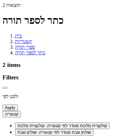
2 תוצאות
כתר לספר תורה
בית
קטגוריות
ספרי תורה
כתר לספר תורה
2 items
Filters
לסנן לפי:
Apply
קטגוריה
קולקציית מלכות
מוגדר לפי קטגוריה: קולקציית מלכות
שולחן שבת
מוגדר לפי קטגוריה: שולחן שבת