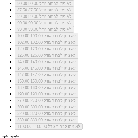
לא ניתן לבחור גודל 80.00
80.00
לא ניתן לבחור גודל 87.50
87.50
לא ניתן לבחור גודל 89.00
89.00
לא ניתן לבחור גודל 90.00
90.00
לא ניתן לבחור גודל 99.00
99.00
לא ניתן לבחור גודל 100.00
100.00
לא ניתן לבחור גודל 102.00
102.00
לא ניתן לבחור גודל 120.00
120.00
לא ניתן לבחור גודל 126.00
126.00
לא ניתן לבחור גודל 140.00
140.00
לא ניתן לבחור גודל 145.00
145.00
לא ניתן לבחור גודל 147.00
147.00
לא ניתן לבחור גודל 150.00
150.00
לא ניתן לבחור גודל 180.00
180.00
לא ניתן לבחור גודל 190.00
190.00
לא ניתן לבחור גודל 270.00
270.00
לא ניתן לבחור גודל 300.00
300.00
לא ניתן לבחור גודל 320.00
320.00
לא ניתן לבחור גודל 330.00
330.00
לא ניתן לבחור גודל 1100.00
1100.00
למיין לפי: