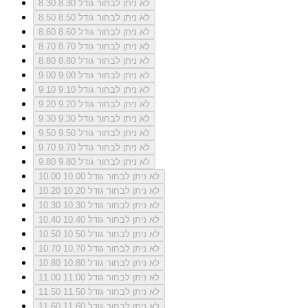
לא ניתן לבחור גודל 8.30
8.30
לא ניתן לבחור גודל 8.50
8.50
לא ניתן לבחור גודל 8.60
8.60
לא ניתן לבחור גודל 8.70
8.70
לא ניתן לבחור גודל 8.80
8.80
לא ניתן לבחור גודל 9.00
9.00
לא ניתן לבחור גודל 9.10
9.10
לא ניתן לבחור גודל 9.20
9.20
לא ניתן לבחור גודל 9.30
9.30
לא ניתן לבחור גודל 9.50
9.50
לא ניתן לבחור גודל 9.70
9.70
לא ניתן לבחור גודל 9.80
9.80
לא ניתן לבחור גודל 10.00
10.00
לא ניתן לבחור גודל 10.20
10.20
לא ניתן לבחור גודל 10.30
10.30
לא ניתן לבחור גודל 10.40
10.40
לא ניתן לבחור גודל 10.50
10.50
לא ניתן לבחור גודל 10.70
10.70
לא ניתן לבחור גודל 10.80
10.80
לא ניתן לבחור גודל 11.00
11.00
לא ניתן לבחור גודל 11.50
11.50
לא ניתן לבחור גודל 11.60
11.60