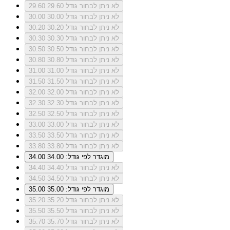
לא ניתן לבחור גודל 29.60
29.60
לא ניתן לבחור גודל 30.00
30.00
לא ניתן לבחור גודל 30.20
30.20
לא ניתן לבחור גודל 30.30
30.30
לא ניתן לבחור גודל 30.50
30.50
לא ניתן לבחור גודל 30.80
30.80
לא ניתן לבחור גודל 31.00
31.00
לא ניתן לבחור גודל 31.50
31.50
לא ניתן לבחור גודל 32.00
32.00
לא ניתן לבחור גודל 32.30
32.30
לא ניתן לבחור גודל 32.50
32.50
לא ניתן לבחור גודל 33.00
33.00
לא ניתן לבחור גודל 33.50
33.50
לא ניתן לבחור גודל 33.80
33.80
מוגדר לפי גודל: 34.00
34.00
לא ניתן לבחור גודל 34.40
34.40
לא ניתן לבחור גודל 34.50
34.50
מוגדר לפי גודל: 35.00
35.00
לא ניתן לבחור גודל 35.20
35.20
לא ניתן לבחור גודל 35.50
35.50
לא ניתן לבחור גודל 35.70
35.70