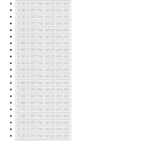
לא ניתן לבחור גודל 4.20
4.20
לא ניתן לבחור גודל 4.30
4.30
לא ניתן לבחור גודל 4.50
4.50
לא ניתן לבחור גודל 4.70
4.70
לא ניתן לבחור גודל 5.00
5.00
לא ניתן לבחור גודל 5.50
5.50
לא ניתן לבחור גודל 5.80
5.80
לא ניתן לבחור גודל 6.00
6.00
לא ניתן לבחור גודל 6.30
6.30
לא ניתן לבחור גודל 6.40
6.40
לא ניתן לבחור גודל 6.50
6.50
לא ניתן לבחור גודל 6.70
6.70
לא ניתן לבחור גודל 6.80
6.80
לא ניתן לבחור גודל 7.00
7.00
לא ניתן לבחור גודל 7.50
7.50
לא ניתן לבחור גודל 7.60
7.60
לא ניתן לבחור גודל 7.70
7.70
לא ניתן לבחור גודל 7.80
7.80
לא ניתן לבחור גודל 8.00
8.00
לא ניתן לבחור גודל 8.10
8.10
לא ניתן לבחור גודל 8.20
8.20