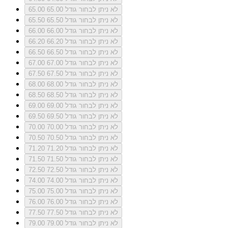
לא ניתן לבחור גודל 65.00
65.00
לא ניתן לבחור גודל 65.50
65.50
לא ניתן לבחור גודל 66.00
66.00
לא ניתן לבחור גודל 66.20
66.20
לא ניתן לבחור גודל 66.50
66.50
לא ניתן לבחור גודל 67.00
67.00
לא ניתן לבחור גודל 67.50
67.50
לא ניתן לבחור גודל 68.00
68.00
לא ניתן לבחור גודל 68.50
68.50
לא ניתן לבחור גודל 69.00
69.00
לא ניתן לבחור גודל 69.50
69.50
לא ניתן לבחור גודל 70.00
70.00
לא ניתן לבחור גודל 70.50
70.50
לא ניתן לבחור גודל 71.20
71.20
לא ניתן לבחור גודל 71.50
71.50
לא ניתן לבחור גודל 72.50
72.50
לא ניתן לבחור גודל 74.00
74.00
לא ניתן לבחור גודל 75.00
75.00
לא ניתן לבחור גודל 76.00
76.00
לא ניתן לבחור גודל 77.50
77.50
לא ניתן לבחור גודל 79.00
79.00