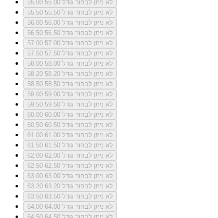
לא ניתן לבחור גודל 55.00
55.00
לא ניתן לבחור גודל 55.50
55.50
לא ניתן לבחור גודל 56.00
56.00
לא ניתן לבחור גודל 56.50
56.50
לא ניתן לבחור גודל 57.00
57.00
לא ניתן לבחור גודל 57.50
57.50
לא ניתן לבחור גודל 58.00
58.00
לא ניתן לבחור גודל 58.20
58.20
לא ניתן לבחור גודל 58.50
58.50
לא ניתן לבחור גודל 59.00
59.00
לא ניתן לבחור גודל 59.50
59.50
לא ניתן לבחור גודל 60.00
60.00
לא ניתן לבחור גודל 60.50
60.50
לא ניתן לבחור גודל 61.00
61.00
לא ניתן לבחור גודל 61.50
61.50
לא ניתן לבחור גודל 62.00
62.00
לא ניתן לבחור גודל 62.50
62.50
לא ניתן לבחור גודל 63.00
63.00
לא ניתן לבחור גודל 63.20
63.20
לא ניתן לבחור גודל 63.50
63.50
לא ניתן לבחור גודל 64.00
64.00
לא ניתן לבחור גודל 64.50
64.50