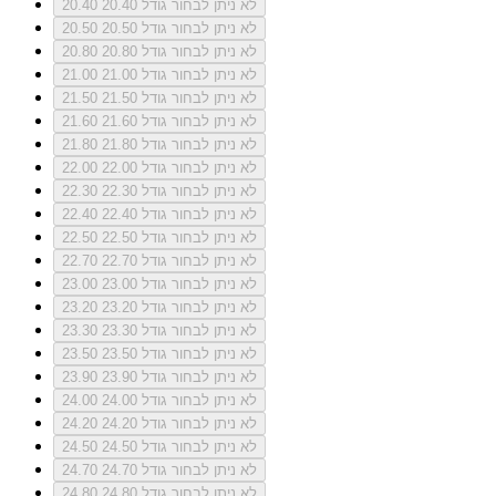
לא ניתן לבחור גודל 20.40
20.40
לא ניתן לבחור גודל 20.50
20.50
לא ניתן לבחור גודל 20.80
20.80
לא ניתן לבחור גודל 21.00
21.00
לא ניתן לבחור גודל 21.50
21.50
לא ניתן לבחור גודל 21.60
21.60
לא ניתן לבחור גודל 21.80
21.80
לא ניתן לבחור גודל 22.00
22.00
לא ניתן לבחור גודל 22.30
22.30
לא ניתן לבחור גודל 22.40
22.40
לא ניתן לבחור גודל 22.50
22.50
לא ניתן לבחור גודל 22.70
22.70
לא ניתן לבחור גודל 23.00
23.00
לא ניתן לבחור גודל 23.20
23.20
לא ניתן לבחור גודל 23.30
23.30
לא ניתן לבחור גודל 23.50
23.50
לא ניתן לבחור גודל 23.90
23.90
לא ניתן לבחור גודל 24.00
24.00
לא ניתן לבחור גודל 24.20
24.20
לא ניתן לבחור גודל 24.50
24.50
לא ניתן לבחור גודל 24.70
24.70
לא ניתן לבחור גודל 24.80
24.80