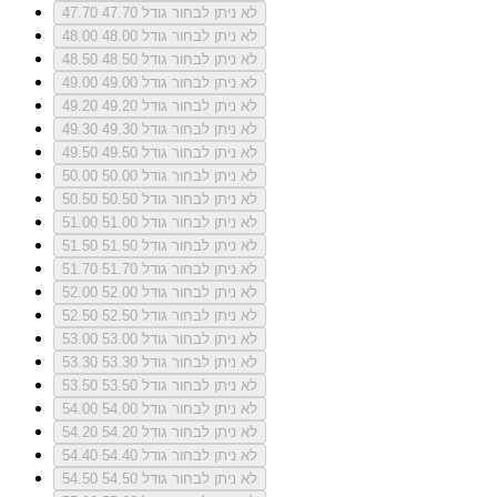
לא ניתן לבחור גודל 47.70
47.70
לא ניתן לבחור גודל 48.00
48.00
לא ניתן לבחור גודל 48.50
48.50
לא ניתן לבחור גודל 49.00
49.00
לא ניתן לבחור גודל 49.20
49.20
לא ניתן לבחור גודל 49.30
49.30
לא ניתן לבחור גודל 49.50
49.50
לא ניתן לבחור גודל 50.00
50.00
לא ניתן לבחור גודל 50.50
50.50
לא ניתן לבחור גודל 51.00
51.00
לא ניתן לבחור גודל 51.50
51.50
לא ניתן לבחור גודל 51.70
51.70
לא ניתן לבחור גודל 52.00
52.00
לא ניתן לבחור גודל 52.50
52.50
לא ניתן לבחור גודל 53.00
53.00
לא ניתן לבחור גודל 53.30
53.30
לא ניתן לבחור גודל 53.50
53.50
לא ניתן לבחור גודל 54.00
54.00
לא ניתן לבחור גודל 54.20
54.20
לא ניתן לבחור גודל 54.40
54.40
לא ניתן לבחור גודל 54.50
54.50