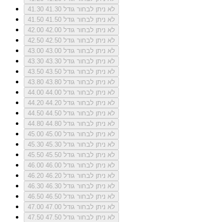
לא ניתן לבחור גודל 41.30
41.30
לא ניתן לבחור גודל 41.50
41.50
לא ניתן לבחור גודל 42.00
42.00
לא ניתן לבחור גודל 42.50
42.50
לא ניתן לבחור גודל 43.00
43.00
לא ניתן לבחור גודל 43.30
43.30
לא ניתן לבחור גודל 43.50
43.50
לא ניתן לבחור גודל 43.80
43.80
לא ניתן לבחור גודל 44.00
44.00
לא ניתן לבחור גודל 44.20
44.20
לא ניתן לבחור גודל 44.50
44.50
לא ניתן לבחור גודל 44.80
44.80
לא ניתן לבחור גודל 45.00
45.00
לא ניתן לבחור גודל 45.30
45.30
לא ניתן לבחור גודל 45.50
45.50
לא ניתן לבחור גודל 46.00
46.00
לא ניתן לבחור גודל 46.20
46.20
לא ניתן לבחור גודל 46.30
46.30
לא ניתן לבחור גודל 46.50
46.50
לא ניתן לבחור גודל 47.00
47.00
לא ניתן לבחור גודל 47.50
47.50