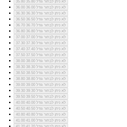
לא ניתן לבחור גודל 35.80
35.80
לא ניתן לבחור גודל 36.00
36.00
לא ניתן לבחור גודל 36.30
36.30
לא ניתן לבחור גודל 36.50
36.50
לא ניתן לבחור גודל 36.70
36.70
לא ניתן לבחור גודל 36.80
36.80
לא ניתן לבחור גודל 37.00
37.00
לא ניתן לבחור גודל 37.30
37.30
לא ניתן לבחור גודל 37.40
37.40
לא ניתן לבחור גודל 37.50
37.50
לא ניתן לבחור גודל 38.00
38.00
לא ניתן לבחור גודל 38.30
38.30
לא ניתן לבחור גודל 38.50
38.50
לא ניתן לבחור גודל 38.80
38.80
לא ניתן לבחור גודל 39.00
39.00
לא ניתן לבחור גודל 39.30
39.30
לא ניתן לבחור גודל 39.50
39.50
לא ניתן לבחור גודל 40.00
40.00
לא ניתן לבחור גודל 40.50
40.50
לא ניתן לבחור גודל 40.80
40.80
לא ניתן לבחור גודל 41.00
41.00
לא ניתן לבחור גודל 41.20
41.20