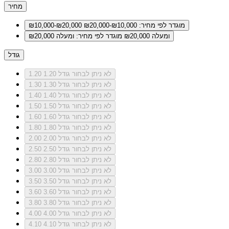
מחיר
מוגדר לפי מחיר: ₪10,000-₪20,000
₪10,000-₪20,000
ומעלה ₪20,000
מוגדר לפי מחיר: ומעלה ₪20,000
גודל
לא ניתן לבחור גודל 1.20
1.20
לא ניתן לבחור גודל 1.30
1.30
לא ניתן לבחור גודל 1.40
1.40
לא ניתן לבחור גודל 1.50
1.50
לא ניתן לבחור גודל 1.60
1.60
לא ניתן לבחור גודל 1.80
1.80
לא ניתן לבחור גודל 2.00
2.00
לא ניתן לבחור גודל 2.50
2.50
לא ניתן לבחור גודל 2.80
2.80
לא ניתן לבחור גודל 3.00
3.00
לא ניתן לבחור גודל 3.50
3.50
לא ניתן לבחור גודל 3.60
3.60
לא ניתן לבחור גודל 3.80
3.80
לא ניתן לבחור גודל 4.00
4.00
לא ניתן לבחור גודל 4.10
4.10