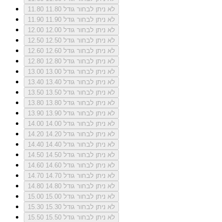
לא ניתן לבחור גודל 11.80
11.80
לא ניתן לבחור גודל 11.90
11.90
לא ניתן לבחור גודל 12.00
12.00
לא ניתן לבחור גודל 12.50
12.50
לא ניתן לבחור גודל 12.60
12.60
לא ניתן לבחור גודל 12.80
12.80
לא ניתן לבחור גודל 13.00
13.00
לא ניתן לבחור גודל 13.40
13.40
לא ניתן לבחור גודל 13.50
13.50
לא ניתן לבחור גודל 13.80
13.80
לא ניתן לבחור גודל 13.90
13.90
לא ניתן לבחור גודל 14.00
14.00
לא ניתן לבחור גודל 14.20
14.20
לא ניתן לבחור גודל 14.40
14.40
לא ניתן לבחור גודל 14.50
14.50
לא ניתן לבחור גודל 14.60
14.60
לא ניתן לבחור גודל 14.70
14.70
לא ניתן לבחור גודל 14.80
14.80
לא ניתן לבחור גודל 15.00
15.00
לא ניתן לבחור גודל 15.30
15.30
לא ניתן לבחור גודל 15.50
15.50