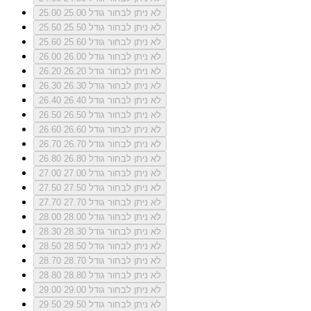
לא ניתן לבחור גודל 25.00
25.00
לא ניתן לבחור גודל 25.50
25.50
לא ניתן לבחור גודל 25.60
25.60
לא ניתן לבחור גודל 26.00
26.00
לא ניתן לבחור גודל 26.20
26.20
לא ניתן לבחור גודל 26.30
26.30
לא ניתן לבחור גודל 26.40
26.40
לא ניתן לבחור גודל 26.50
26.50
לא ניתן לבחור גודל 26.60
26.60
לא ניתן לבחור גודל 26.70
26.70
לא ניתן לבחור גודל 26.80
26.80
לא ניתן לבחור גודל 27.00
27.00
לא ניתן לבחור גודל 27.50
27.50
לא ניתן לבחור גודל 27.70
27.70
לא ניתן לבחור גודל 28.00
28.00
לא ניתן לבחור גודל 28.30
28.30
לא ניתן לבחור גודל 28.50
28.50
לא ניתן לבחור גודל 28.70
28.70
לא ניתן לבחור גודל 28.80
28.80
לא ניתן לבחור גודל 29.00
29.00
לא ניתן לבחור גודל 29.50
29.50