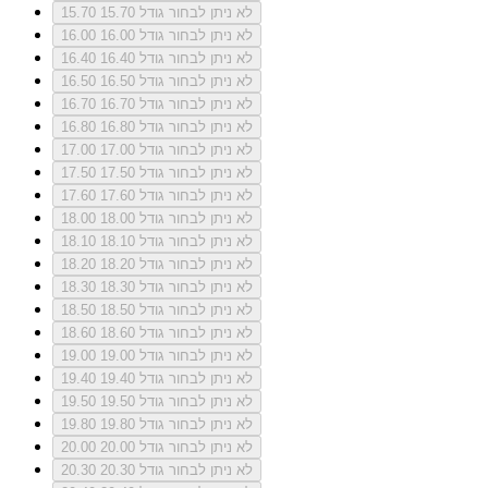
לא ניתן לבחור גודל 15.70
15.70
לא ניתן לבחור גודל 16.00
16.00
לא ניתן לבחור גודל 16.40
16.40
לא ניתן לבחור גודל 16.50
16.50
לא ניתן לבחור גודל 16.70
16.70
לא ניתן לבחור גודל 16.80
16.80
לא ניתן לבחור גודל 17.00
17.00
לא ניתן לבחור גודל 17.50
17.50
לא ניתן לבחור גודל 17.60
17.60
לא ניתן לבחור גודל 18.00
18.00
לא ניתן לבחור גודל 18.10
18.10
לא ניתן לבחור גודל 18.20
18.20
לא ניתן לבחור גודל 18.30
18.30
לא ניתן לבחור גודל 18.50
18.50
לא ניתן לבחור גודל 18.60
18.60
לא ניתן לבחור גודל 19.00
19.00
לא ניתן לבחור גודל 19.40
19.40
לא ניתן לבחור גודל 19.50
19.50
לא ניתן לבחור גודל 19.80
19.80
לא ניתן לבחור גודל 20.00
20.00
לא ניתן לבחור גודל 20.30
20.30