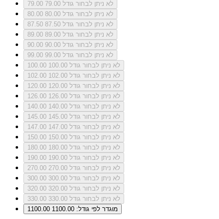
לא ניתן לבחור גודל 79.00
79.00
לא ניתן לבחור גודל 80.00
80.00
לא ניתן לבחור גודל 87.50
87.50
לא ניתן לבחור גודל 89.00
89.00
לא ניתן לבחור גודל 90.00
90.00
לא ניתן לבחור גודל 99.00
99.00
לא ניתן לבחור גודל 100.00
100.00
לא ניתן לבחור גודל 102.00
102.00
לא ניתן לבחור גודל 120.00
120.00
לא ניתן לבחור גודל 126.00
126.00
לא ניתן לבחור גודל 140.00
140.00
לא ניתן לבחור גודל 145.00
145.00
לא ניתן לבחור גודל 147.00
147.00
לא ניתן לבחור גודל 150.00
150.00
לא ניתן לבחור גודל 180.00
180.00
לא ניתן לבחור גודל 190.00
190.00
לא ניתן לבחור גודל 270.00
270.00
לא ניתן לבחור גודל 300.00
300.00
לא ניתן לבחור גודל 320.00
320.00
לא ניתן לבחור גודל 330.00
330.00
מוגדר לפי גודל: 1100.00
1100.00