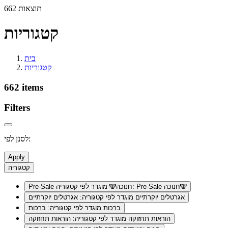
662 תוצאות
קטגוריות
בית
קטגוריות
662 items
Filters
לסנן לפי:
Apply
קטגוריה
מוגדר לפי קטגוריה: Pre-Sale חנוכה🕎
Pre-Sale חנוכה🕎
אגרטלים יוקרתיים
מוגדר לפי קטגוריה: אגרטלים יוקרתיים
ברכות
מוגדר לפי קטגוריה: ברכות
הוראות תחזוקה
מוגדר לפי קטגוריה: הוראות תחזוקה