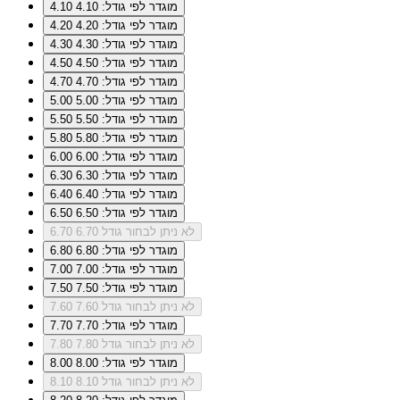
מוגדר לפי גודל: 4.10
4.10
מוגדר לפי גודל: 4.20
4.20
מוגדר לפי גודל: 4.30
4.30
מוגדר לפי גודל: 4.50
4.50
מוגדר לפי גודל: 4.70
4.70
מוגדר לפי גודל: 5.00
5.00
מוגדר לפי גודל: 5.50
5.50
מוגדר לפי גודל: 5.80
5.80
מוגדר לפי גודל: 6.00
6.00
מוגדר לפי גודל: 6.30
6.30
מוגדר לפי גודל: 6.40
6.40
מוגדר לפי גודל: 6.50
6.50
לא ניתן לבחור גודל 6.70
6.70
מוגדר לפי גודל: 6.80
6.80
מוגדר לפי גודל: 7.00
7.00
מוגדר לפי גודל: 7.50
7.50
לא ניתן לבחור גודל 7.60
7.60
מוגדר לפי גודל: 7.70
7.70
לא ניתן לבחור גודל 7.80
7.80
מוגדר לפי גודל: 8.00
8.00
לא ניתן לבחור גודל 8.10
8.10