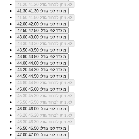
לא ניתן לבחור גודל 41.20
41.20
מוגדר לפי גודל: 41.30
41.30
לא ניתן לבחור גודל 41.50
41.50
מוגדר לפי גודל: 42.00
42.00
מוגדר לפי גודל: 42.50
42.50
מוגדר לפי גודל: 43.00
43.00
לא ניתן לבחור גודל 43.30
43.30
מוגדר לפי גודל: 43.50
43.50
מוגדר לפי גודל: 43.80
43.80
מוגדר לפי גודל: 44.00
44.00
מוגדר לפי גודל: 44.20
44.20
מוגדר לפי גודל: 44.50
44.50
לא ניתן לבחור גודל 44.80
44.80
מוגדר לפי גודל: 45.00
45.00
לא ניתן לבחור גודל 45.30
45.30
לא ניתן לבחור גודל 45.50
45.50
מוגדר לפי גודל: 46.00
46.00
לא ניתן לבחור גודל 46.20
46.20
לא ניתן לבחור גודל 46.30
46.30
מוגדר לפי גודל: 46.50
46.50
מוגדר לפי גודל: 47.00
47.00