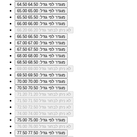
מוגדר לפי גודל: 64.50
64.50
מוגדר לפי גודל: 65.00
65.00
מוגדר לפי גודל: 65.50
65.50
מוגדר לפי גודל: 66.00
66.00
לא ניתן לבחור גודל 66.20
66.20
מוגדר לפי גודל: 66.50
66.50
מוגדר לפי גודל: 67.00
67.00
מוגדר לפי גודל: 67.50
67.50
מוגדר לפי גודל: 68.00
68.00
מוגדר לפי גודל: 68.50
68.50
לא ניתן לבחור גודל 69.00
69.00
מוגדר לפי גודל: 69.50
69.50
מוגדר לפי גודל: 70.00
70.00
מוגדר לפי גודל: 70.50
70.50
לא ניתן לבחור גודל 71.20
71.20
לא ניתן לבחור גודל 71.50
71.50
לא ניתן לבחור גודל 72.50
72.50
לא ניתן לבחור גודל 74.00
74.00
מוגדר לפי גודל: 75.00
75.00
לא ניתן לבחור גודל 76.00
76.00
מוגדר לפי גודל: 77.50
77.50