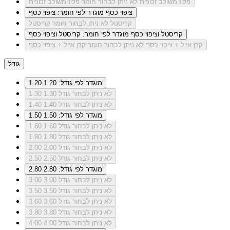
פליז משולב זכוכית
לא ניתן לבחור חומר פליז משולב זכוכית
ציפוי כסף
מוגדר לפי חומר: ציפוי כסף
קריסטל
לא ניתן לבחור חומר קריסטל
קריסטל וציפוי כסף
מוגדר לפי חומר: קריסטל וציפוי כסף
קרן אייל + ציפוי כסף
לא ניתן לבחור חומר קרן אייל + ציפוי כסף
גודל
מוגדר לפי גודל: 1.20
1.20
לא ניתן לבחור גודל 1.30
1.30
לא ניתן לבחור גודל 1.40
1.40
מוגדר לפי גודל: 1.50
1.50
לא ניתן לבחור גודל 1.60
1.60
לא ניתן לבחור גודל 1.80
1.80
לא ניתן לבחור גודל 2.00
2.00
לא ניתן לבחור גודל 2.50
2.50
מוגדר לפי גודל: 2.80
2.80
לא ניתן לבחור גודל 3.00
3.00
לא ניתן לבחור גודל 3.50
3.50
לא ניתן לבחור גודל 3.60
3.60
לא ניתן לבחור גודל 3.80
3.80
לא ניתן לבחור גודל 4.00
4.00