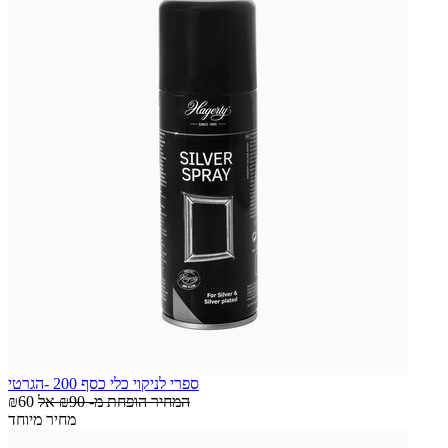
ספרי לניקוי כלי כסף 200 -הגרטי
המחיר הופחת מ-
₪90
אל
₪60
מחיר מיוחד