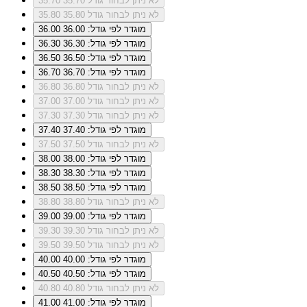
לא ניתן לבחור גודל 35.70
35.70
לא ניתן לבחור גודל 35.80
35.80
מוגדר לפי גודל: 36.00
36.00
מוגדר לפי גודל: 36.30
36.30
מוגדר לפי גודל: 36.50
36.50
מוגדר לפי גודל: 36.70
36.70
לא ניתן לבחור גודל 36.80
36.80
לא ניתן לבחור גודל 37.00
37.00
לא ניתן לבחור גודל 37.30
37.30
מוגדר לפי גודל: 37.40
37.40
לא ניתן לבחור גודל 37.50
37.50
מוגדר לפי גודל: 38.00
38.00
מוגדר לפי גודל: 38.30
38.30
מוגדר לפי גודל: 38.50
38.50
לא ניתן לבחור גודל 38.80
38.80
מוגדר לפי גודל: 39.00
39.00
לא ניתן לבחור גודל 39.30
39.30
לא ניתן לבחור גודל 39.50
39.50
מוגדר לפי גודל: 40.00
40.00
מוגדר לפי גודל: 40.50
40.50
לא ניתן לבחור גודל 40.80
40.80
מוגדר לפי גודל: 41.00
41.00