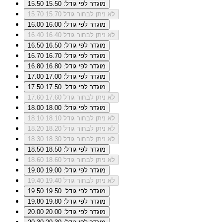
מוגדר לפי גודל: 15.50
15.50
לא ניתן לבחור גודל 15.70
15.70
מוגדר לפי גודל: 16.00
16.00
לא ניתן לבחור גודל 16.40
16.40
מוגדר לפי גודל: 16.50
16.50
מוגדר לפי גודל: 16.70
16.70
מוגדר לפי גודל: 16.80
16.80
מוגדר לפי גודל: 17.00
17.00
מוגדר לפי גודל: 17.50
17.50
לא ניתן לבחור גודל 17.60
17.60
מוגדר לפי גודל: 18.00
18.00
לא ניתן לבחור גודל 18.10
18.10
לא ניתן לבחור גודל 18.20
18.20
לא ניתן לבחור גודל 18.30
18.30
מוגדר לפי גודל: 18.50
18.50
לא ניתן לבחור גודל 18.60
18.60
מוגדר לפי גודל: 19.00
19.00
לא ניתן לבחור גודל 19.40
19.40
מוגדר לפי גודל: 19.50
19.50
מוגדר לפי גודל: 19.80
19.80
מוגדר לפי גודל: 20.00
20.00