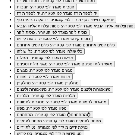
חגים ומועדים
מוגדר לפי קטגוריה: חגים ומועדים
חנוכיות
מוגדר לפי קטגוריה: חנוכיות
יד לספר תורה
מוגדר לפי קטגוריה: יד לספר תורה
יודיאקה בציפוי כסף
מוגדר לפי קטגוריה: יודיאקה בציפוי כסף
וסות וצלחות אליהו הנביא
מוגדר לפי קטגוריה: כוסות וצלחות אליהו הנביא
כוסות ליקר
מוגדר לפי קטגוריה: כוסות ליקר
כוסות קידוש
מוגדר לפי קטגוריה: כוסות קידוש
כלים למים אחרונים
מוגדר לפי קטגוריה: כלים למים אחרונים
כלי שולחן
מוגדר לפי קטגוריה: כלי שולחן
מגילות
מוגדר לפי קטגוריה: מגילות
מגשי חלות וסכינים
מוגדר לפי קטגוריה: מגשי חלות וסכינים
מגשים
מוגדר לפי קטגוריה: מגשים
מזוזות
מוגדר לפי קטגוריה: מזוזות
מחלק יין
מוגדר לפי קטגוריה: מחלק יין
מיניאטורות וליצנים
מוגדר לפי קטגוריה: מיניאטורות וליצנים
מלחיות
מוגדר לפי קטגוריה: מלחיות
מסגרות לתמונות
מוגדר לפי קטגוריה: מסגרות לתמונות
מפיון
מוגדר לפי קטגוריה: מפיון
מוגדר לפי קטגוריה: מתחתנים💍
מתחתנים💍
מתנות לעסקים
מוגדר לפי קטגוריה: מתנות לעסקים
נטילת ידיים
מוגדר לפי קטגוריה: נטילת ידיים
סט קידוש
מוגדר לפי קטגוריה: סט קידוש