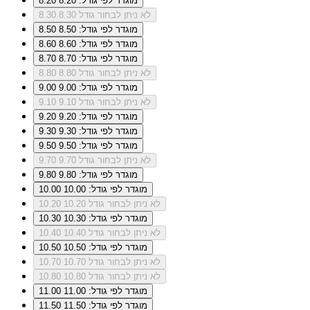
מוגדר לפי גודל: 8.20
8.20
לא ניתן לבחור גודל 8.30
8.30
מוגדר לפי גודל: 8.50
8.50
מוגדר לפי גודל: 8.60
8.60
מוגדר לפי גודל: 8.70
8.70
לא ניתן לבחור גודל 8.80
8.80
מוגדר לפי גודל: 9.00
9.00
לא ניתן לבחור גודל 9.10
9.10
מוגדר לפי גודל: 9.20
9.20
מוגדר לפי גודל: 9.30
9.30
מוגדר לפי גודל: 9.50
9.50
לא ניתן לבחור גודל 9.70
9.70
מוגדר לפי גודל: 9.80
9.80
מוגדר לפי גודל: 10.00
10.00
לא ניתן לבחור גודל 10.20
10.20
מוגדר לפי גודל: 10.30
10.30
לא ניתן לבחור גודל 10.40
10.40
מוגדר לפי גודל: 10.50
10.50
לא ניתן לבחור גודל 10.70
10.70
לא ניתן לבחור גודל 10.80
10.80
מוגדר לפי גודל: 11.00
11.00
מוגדר לפי גודל: 11.50
11.50