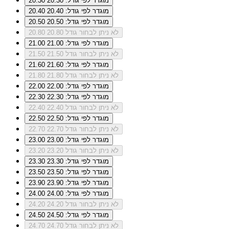
מוגדר לפי גודל: 20.30
20.30
מוגדר לפי גודל: 20.40
20.40
מוגדר לפי גודל: 20.50
20.50
לא ניתן לבחור גודל 20.80
20.80
מוגדר לפי גודל: 21.00
21.00
לא ניתן לבחור גודל 21.50
21.50
מוגדר לפי גודל: 21.60
21.60
לא ניתן לבחור גודל 21.80
21.80
מוגדר לפי גודל: 22.00
22.00
מוגדר לפי גודל: 22.30
22.30
לא ניתן לבחור גודל 22.40
22.40
מוגדר לפי גודל: 22.50
22.50
לא ניתן לבחור גודל 22.70
22.70
מוגדר לפי גודל: 23.00
23.00
לא ניתן לבחור גודל 23.20
23.20
מוגדר לפי גודל: 23.30
23.30
מוגדר לפי גודל: 23.50
23.50
מוגדר לפי גודל: 23.90
23.90
מוגדר לפי גודל: 24.00
24.00
לא ניתן לבחור גודל 24.20
24.20
מוגדר לפי גודל: 24.50
24.50
לא ניתן לבחור גודל 24.70
24.70