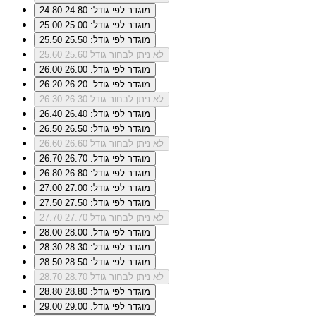
מוגדר לפי גודל: 24.80
24.80
מוגדר לפי גודל: 25.00
25.00
מוגדר לפי גודל: 25.50
25.50
לא ניתן לבחור גודל 25.60
25.60
מוגדר לפי גודל: 26.00
26.00
מוגדר לפי גודל: 26.20
26.20
לא ניתן לבחור גודל 26.30
26.30
מוגדר לפי גודל: 26.40
26.40
מוגדר לפי גודל: 26.50
26.50
לא ניתן לבחור גודל 26.60
26.60
מוגדר לפי גודל: 26.70
26.70
מוגדר לפי גודל: 26.80
26.80
מוגדר לפי גודל: 27.00
27.00
מוגדר לפי גודל: 27.50
27.50
לא ניתן לבחור גודל 27.70
27.70
מוגדר לפי גודל: 28.00
28.00
מוגדר לפי גודל: 28.30
28.30
מוגדר לפי גודל: 28.50
28.50
לא ניתן לבחור גודל 28.70
28.70
מוגדר לפי גודל: 28.80
28.80
מוגדר לפי גודל: 29.00
29.00