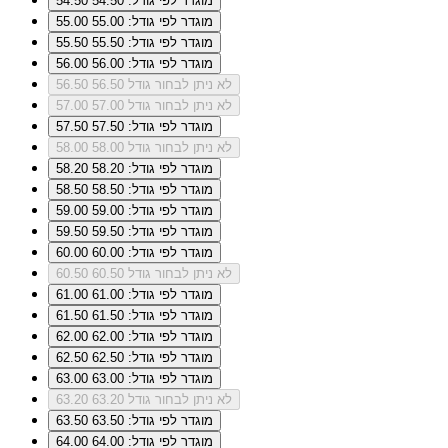
מוגדר לפי גודל: 54.50
54.50
מוגדר לפי גודל: 55.00
55.00
מוגדר לפי גודל: 55.50
55.50
מוגדר לפי גודל: 56.00
56.00
לא ניתן לבחור גודל 56.50
56.50
לא ניתן לבחור גודל 57.00
57.00
מוגדר לפי גודל: 57.50
57.50
לא ניתן לבחור גודל 58.00
58.00
מוגדר לפי גודל: 58.20
58.20
מוגדר לפי גודל: 58.50
58.50
מוגדר לפי גודל: 59.00
59.00
מוגדר לפי גודל: 59.50
59.50
מוגדר לפי גודל: 60.00
60.00
לא ניתן לבחור גודל 60.50
60.50
מוגדר לפי גודל: 61.00
61.00
מוגדר לפי גודל: 61.50
61.50
מוגדר לפי גודל: 62.00
62.00
מוגדר לפי גודל: 62.50
62.50
מוגדר לפי גודל: 63.00
63.00
לא ניתן לבחור גודל 63.20
63.20
מוגדר לפי גודל: 63.50
63.50
מוגדר לפי גודל: 64.00
64.00