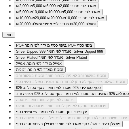
מוגדר לפי מחיר: ₪2,000-₪5,000
₪2,000-₪5,000
מוגדר לפי מחיר: ₪5,000-₪10,000
₪5,000-₪10,000
מוגדר לפי מחיר: ₪10,000-₪20,000
₪10,000-₪20,000
ומעלה ₪20,000
מוגדר לפי מחיר: ומעלה ₪20,000
חומר
מוגדר לפי חומר: PO+ ציפוי כסף
PO+ ציפוי כסף
מוגדר לפי חומר: Silver Dipped 999
Silver Dipped 999
מוגדר לפי חומר: Silver Plated
Silver Plated
אמייל
מוגדר לפי חומר: אמייל
זכוכית
מוגדר לפי חומר: זכוכית
זכוכית בעיטור זהב
לא ניתן לבחור חומר זכוכית בעיטור זהב
זכוכית בשילוב ציפוי כסף
לא ניתן לבחור חומר זכוכית בשילוב ציפוי כסף
כסף סטרלינג 925
מוגדר לפי חומר: כסף סטרלינג 925
ג 925 מצופה זהב
מוגדר לפי חומר: כסף סטרלינג 925 מצופה זהב
נירוסטה
לא ניתן לבחור חומר נירוסטה
נירוסטה ופרספקט
לא ניתן לבחור חומר נירוסטה ופרספקט
עץ וציפוי כסף
מוגדר לפי חומר: עץ וציפוי כסף
+ עיטור מצופה כסף
לא ניתן לבחור חומר פוליפרופילן + עיטור מצופה כסף
פורצלן בעיטור זהב/ כסף
מוגדר לפי חומר: פורצלן בעיטור זהב/ כסף