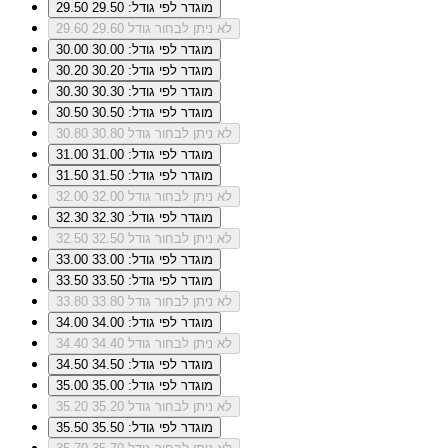
מוגדר לפי גודל: 29.50
29.50
לא ניתן לבחור גודל 29.60
29.60
מוגדר לפי גודל: 30.00
30.00
מוגדר לפי גודל: 30.20
30.20
מוגדר לפי גודל: 30.30
30.30
מוגדר לפי גודל: 30.50
30.50
לא ניתן לבחור גודל 30.80
30.80
מוגדר לפי גודל: 31.00
31.00
מוגדר לפי גודל: 31.50
31.50
לא ניתן לבחור גודל 32.00
32.00
מוגדר לפי גודל: 32.30
32.30
לא ניתן לבחור גודל 32.50
32.50
מוגדר לפי גודל: 33.00
33.00
מוגדר לפי גודל: 33.50
33.50
לא ניתן לבחור גודל 33.80
33.80
מוגדר לפי גודל: 34.00
34.00
לא ניתן לבחור גודל 34.40
34.40
מוגדר לפי גודל: 34.50
34.50
מוגדר לפי גודל: 35.00
35.00
לא ניתן לבחור גודל 35.20
35.20
מוגדר לפי גודל: 35.50
35.50