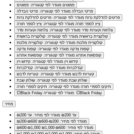
פמוטים
מוגדר לפי קטגוריה: פמוטים
פריטי הבדלה
מוגדר לפי קטגוריה: פריטי הבדלה
פריטים להדלקת נרות
מוגדר לפי קטגוריה: פריטים להדלקת נרות
ציץ לספר תורה
מוגדר לפי קטגוריה: ציץ לספר תורה
צלחות וקערות סדר
מוגדר לפי קטגוריה: צלחות וקערות סדר
קולקציית בראשית
מוגדר לפי קטגוריה: קולקציית בראשית
קולקציית מלכות
מוגדר לפי קטגוריה: קולקציית מלכות
קופות צדקה
מוגדר לפי קטגוריה: קופות צדקה
קופסאות אתרוג
מוגדר לפי קטגוריה: קופסאות אתרוג
קידוש ויין
מוגדר לפי קטגוריה: קידוש ויין
קנדלברות
מוגדר לפי קטגוריה: קנדלברות
קעריות לדבש
מוגדר לפי קטגוריה: קעריות לדבש
שולחן שבת
מוגדר לפי קטגוריה: שולחן שבת
תיקים לספרי תורה
מוגדר לפי קטגוריה: תיקים לספרי תורה
מוגדר לפי קטגוריה: 💥Black Friday
💥Black Friday
מחיר
עד ₪200
מוגדר לפי מחיר: עד ₪200
מוגדר לפי מחיר: ₪200-₪600
₪200-₪600
מוגדר לפי מחיר: ₪600-₪1,000
₪600-₪1,000
מוגדר לפי מחיר: ₪1,000-₪2,000
₪1,000-₪2,000