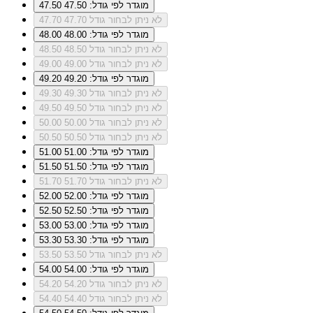
מוגדר לפי גודל: 47.50
47.50
לא ניתן לבחור גודל 47.70
47.70
מוגדר לפי גודל: 48.00
48.00
לא ניתן לבחור גודל 48.50
48.50
לא ניתן לבחור גודל 49.00
49.00
מוגדר לפי גודל: 49.20
49.20
לא ניתן לבחור גודל 49.30
49.30
לא ניתן לבחור גודל 49.50
49.50
לא ניתן לבחור גודל 50.00
50.00
לא ניתן לבחור גודל 50.50
50.50
מוגדר לפי גודל: 51.00
51.00
מוגדר לפי גודל: 51.50
51.50
לא ניתן לבחור גודל 51.70
51.70
מוגדר לפי גודל: 52.00
52.00
מוגדר לפי גודל: 52.50
52.50
מוגדר לפי גודל: 53.00
53.00
מוגדר לפי גודל: 53.30
53.30
לא ניתן לבחור גודל 53.50
53.50
מוגדר לפי גודל: 54.00
54.00
לא ניתן לבחור גודל 54.20
54.20
לא ניתן לבחור גודל 54.40
54.40