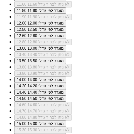
לא ניתן לבחור גודל 11.60
11.60
מוגדר לפי גודל: 11.80
11.80
לא ניתן לבחור גודל 11.90
11.90
מוגדר לפי גודל: 12.00
12.00
מוגדר לפי גודל: 12.50
12.50
מוגדר לפי גודל: 12.60
12.60
לא ניתן לבחור גודל 12.80
12.80
מוגדר לפי גודל: 13.00
13.00
לא ניתן לבחור גודל 13.40
13.40
מוגדר לפי גודל: 13.50
13.50
לא ניתן לבחור גודל 13.80
13.80
לא ניתן לבחור גודל 13.90
13.90
מוגדר לפי גודל: 14.00
14.00
מוגדר לפי גודל: 14.20
14.20
מוגדר לפי גודל: 14.40
14.40
מוגדר לפי גודל: 14.50
14.50
לא ניתן לבחור גודל 14.60
14.60
לא ניתן לבחור גודל 14.70
14.70
לא ניתן לבחור גודל 14.80
14.80
מוגדר לפי גודל: 15.00
15.00
לא ניתן לבחור גודל 15.30
15.30