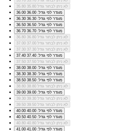
לא ניתן לבחור גודל 35.70
35.70
לא ניתן לבחור גודל 35.80
35.80
מוגדר לפי גודל: 36.00
36.00
מוגדר לפי גודל: 36.30
36.30
מוגדר לפי גודל: 36.50
36.50
מוגדר לפי גודל: 36.70
36.70
לא ניתן לבחור גודל 36.80
36.80
לא ניתן לבחור גודל 37.00
37.00
לא ניתן לבחור גודל 37.30
37.30
מוגדר לפי גודל: 37.40
37.40
לא ניתן לבחור גודל 37.50
37.50
מוגדר לפי גודל: 38.00
38.00
מוגדר לפי גודל: 38.30
38.30
מוגדר לפי גודל: 38.50
38.50
לא ניתן לבחור גודל 38.80
38.80
מוגדר לפי גודל: 39.00
39.00
לא ניתן לבחור גודל 39.30
39.30
לא ניתן לבחור גודל 39.50
39.50
מוגדר לפי גודל: 40.00
40.00
מוגדר לפי גודל: 40.50
40.50
לא ניתן לבחור גודל 40.80
40.80
מוגדר לפי גודל: 41.00
41.00