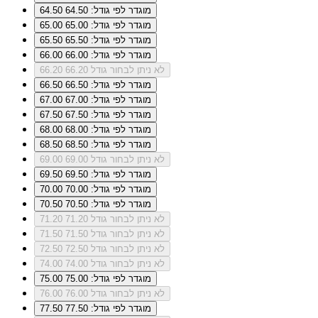
מוגדר לפי גודל: 64.50
64.50
מוגדר לפי גודל: 65.00
65.00
מוגדר לפי גודל: 65.50
65.50
מוגדר לפי גודל: 66.00
66.00
לא ניתן לבחור גודל 66.20
66.20
מוגדר לפי גודל: 66.50
66.50
מוגדר לפי גודל: 67.00
67.00
מוגדר לפי גודל: 67.50
67.50
מוגדר לפי גודל: 68.00
68.00
מוגדר לפי גודל: 68.50
68.50
לא ניתן לבחור גודל 69.00
69.00
מוגדר לפי גודל: 69.50
69.50
מוגדר לפי גודל: 70.00
70.00
מוגדר לפי גודל: 70.50
70.50
לא ניתן לבחור גודל 71.20
71.20
לא ניתן לבחור גודל 71.50
71.50
לא ניתן לבחור גודל 72.50
72.50
לא ניתן לבחור גודל 74.00
74.00
מוגדר לפי גודל: 75.00
75.00
לא ניתן לבחור גודל 76.00
76.00
מוגדר לפי גודל: 77.50
77.50