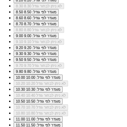
מוגדר לפי גודל: 8.20
8.20
לא ניתן לבחור גודל 8.30
8.30
מוגדר לפי גודל: 8.50
8.50
מוגדר לפי גודל: 8.60
8.60
מוגדר לפי גודל: 8.70
8.70
לא ניתן לבחור גודל 8.80
8.80
מוגדר לפי גודל: 9.00
9.00
לא ניתן לבחור גודל 9.10
9.10
מוגדר לפי גודל: 9.20
9.20
מוגדר לפי גודל: 9.30
9.30
מוגדר לפי גודל: 9.50
9.50
לא ניתן לבחור גודל 9.70
9.70
מוגדר לפי גודל: 9.80
9.80
מוגדר לפי גודל: 10.00
10.00
לא ניתן לבחור גודל 10.20
10.20
מוגדר לפי גודל: 10.30
10.30
לא ניתן לבחור גודל 10.40
10.40
מוגדר לפי גודל: 10.50
10.50
לא ניתן לבחור גודל 10.70
10.70
לא ניתן לבחור גודל 10.80
10.80
מוגדר לפי גודל: 11.00
11.00
מוגדר לפי גודל: 11.50
11.50