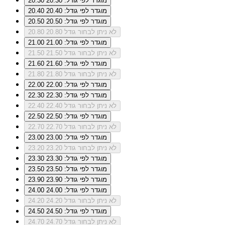
מוגדר לפי גודל: 20.30
20.30
מוגדר לפי גודל: 20.40
20.40
מוגדר לפי גודל: 20.50
20.50
לא ניתן לבחור גודל 20.80
20.80
מוגדר לפי גודל: 21.00
21.00
לא ניתן לבחור גודל 21.50
21.50
מוגדר לפי גודל: 21.60
21.60
לא ניתן לבחור גודל 21.80
21.80
מוגדר לפי גודל: 22.00
22.00
מוגדר לפי גודל: 22.30
22.30
לא ניתן לבחור גודל 22.40
22.40
מוגדר לפי גודל: 22.50
22.50
לא ניתן לבחור גודל 22.70
22.70
מוגדר לפי גודל: 23.00
23.00
לא ניתן לבחור גודל 23.20
23.20
מוגדר לפי גודל: 23.30
23.30
מוגדר לפי גודל: 23.50
23.50
מוגדר לפי גודל: 23.90
23.90
מוגדר לפי גודל: 24.00
24.00
לא ניתן לבחור גודל 24.20
24.20
מוגדר לפי גודל: 24.50
24.50
לא ניתן לבחור גודל 24.70
24.70