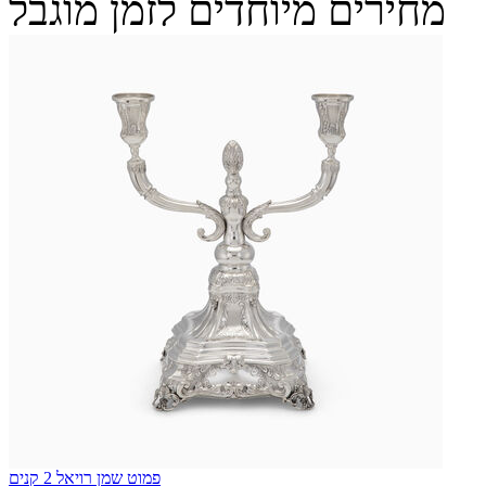
מחירים מיוחדים לזמן מוגבל
פמוט שמן רויאל 2 קנים