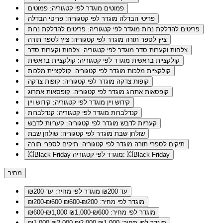
פמוטים
מוגדר לפי קטגוריה: פמוטים
פריטי הבדלה
מוגדר לפי קטגוריה: פריטי הבדלה
פריטים להדלקת נרות
מוגדר לפי קטגוריה: פריטים להדלקת נרות
ציץ לספר תורה
מוגדר לפי קטגוריה: ציץ לספר תורה
צלחות וקערות סדר
מוגדר לפי קטגוריה: צלחות וקערות סדר
קולקציית בראשית
מוגדר לפי קטגוריה: קולקציית בראשית
קולקציית מלכות
מוגדר לפי קטגוריה: קולקציית מלכות
קופות צדקה
מוגדר לפי קטגוריה: קופות צדקה
קופסאות אתרוג
מוגדר לפי קטגוריה: קופסאות אתרוג
קידוש ויין
מוגדר לפי קטגוריה: קידוש ויין
קנדלברות
מוגדר לפי קטגוריה: קנדלברות
קעריות לדבש
מוגדר לפי קטגוריה: קעריות לדבש
שולחן שבת
מוגדר לפי קטגוריה: שולחן שבת
תיקים לספרי תורה
מוגדר לפי קטגוריה: תיקים לספרי תורה
מוגדר לפי קטגוריה: 💥Black Friday
💥Black Friday
מחיר
עד ₪200
מוגדר לפי מחיר: עד ₪200
מוגדר לפי מחיר: ₪200-₪600
₪200-₪600
מוגדר לפי מחיר: ₪600-₪1,000
₪600-₪1,000
מוגדר לפי מחיר: ₪1,000-₪2,000
₪1,000-₪2,000