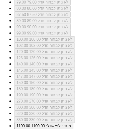
לא ניתן לבחור גודל 79.00
79.00
לא ניתן לבחור גודל 80.00
80.00
לא ניתן לבחור גודל 87.50
87.50
לא ניתן לבחור גודל 89.00
89.00
לא ניתן לבחור גודל 90.00
90.00
לא ניתן לבחור גודל 99.00
99.00
לא ניתן לבחור גודל 100.00
100.00
לא ניתן לבחור גודל 102.00
102.00
לא ניתן לבחור גודל 120.00
120.00
לא ניתן לבחור גודל 126.00
126.00
לא ניתן לבחור גודל 140.00
140.00
לא ניתן לבחור גודל 145.00
145.00
לא ניתן לבחור גודל 147.00
147.00
לא ניתן לבחור גודל 150.00
150.00
לא ניתן לבחור גודל 180.00
180.00
לא ניתן לבחור גודל 190.00
190.00
לא ניתן לבחור גודל 270.00
270.00
לא ניתן לבחור גודל 300.00
300.00
לא ניתן לבחור גודל 320.00
320.00
לא ניתן לבחור גודל 330.00
330.00
מוגדר לפי גודל: 1100.00
1100.00