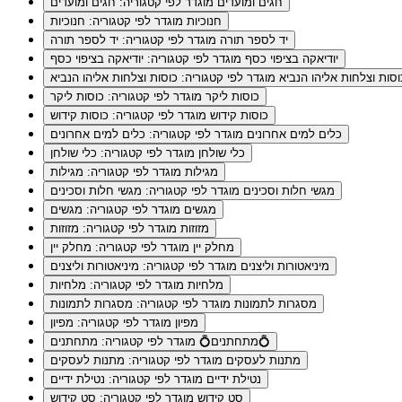
חגים ומועדים
מוגדר לפי קטגוריה: חגים ומועדים
חנוכיות
מוגדר לפי קטגוריה: חנוכיות
יד לספר תורה
מוגדר לפי קטגוריה: יד לספר תורה
יודיאקה בציפוי כסף
מוגדר לפי קטגוריה: יודיאקה בציפוי כסף
וסות וצלחות אליהו הנביא
מוגדר לפי קטגוריה: כוסות וצלחות אליהו הנביא
כוסות ליקר
מוגדר לפי קטגוריה: כוסות ליקר
כוסות קידוש
מוגדר לפי קטגוריה: כוסות קידוש
כלים למים אחרונים
מוגדר לפי קטגוריה: כלים למים אחרונים
כלי שולחן
מוגדר לפי קטגוריה: כלי שולחן
מגילות
מוגדר לפי קטגוריה: מגילות
מגשי חלות וסכינים
מוגדר לפי קטגוריה: מגשי חלות וסכינים
מגשים
מוגדר לפי קטגוריה: מגשים
מזוזות
מוגדר לפי קטגוריה: מזוזות
מחלק יין
מוגדר לפי קטגוריה: מחלק יין
מיניאטורות וליצנים
מוגדר לפי קטגוריה: מיניאטורות וליצנים
מלחיות
מוגדר לפי קטגוריה: מלחיות
מסגרות לתמונות
מוגדר לפי קטגוריה: מסגרות לתמונות
מפיון
מוגדר לפי קטגוריה: מפיון
מוגדר לפי קטגוריה: מתחתנים💍
מתחתנים💍
מתנות לעסקים
מוגדר לפי קטגוריה: מתנות לעסקים
נטילת ידיים
מוגדר לפי קטגוריה: נטילת ידיים
סט קידוש
מוגדר לפי קטגוריה: סט קידוש