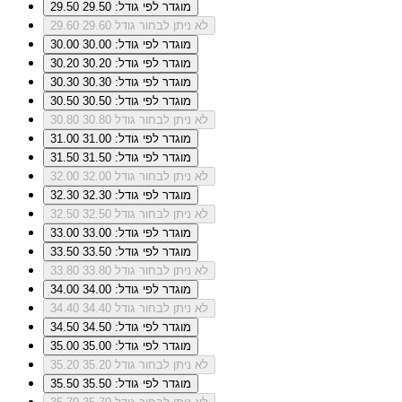
מוגדר לפי גודל: 29.50
29.50
לא ניתן לבחור גודל 29.60
29.60
מוגדר לפי גודל: 30.00
30.00
מוגדר לפי גודל: 30.20
30.20
מוגדר לפי גודל: 30.30
30.30
מוגדר לפי גודל: 30.50
30.50
לא ניתן לבחור גודל 30.80
30.80
מוגדר לפי גודל: 31.00
31.00
מוגדר לפי גודל: 31.50
31.50
לא ניתן לבחור גודל 32.00
32.00
מוגדר לפי גודל: 32.30
32.30
לא ניתן לבחור גודל 32.50
32.50
מוגדר לפי גודל: 33.00
33.00
מוגדר לפי גודל: 33.50
33.50
לא ניתן לבחור גודל 33.80
33.80
מוגדר לפי גודל: 34.00
34.00
לא ניתן לבחור גודל 34.40
34.40
מוגדר לפי גודל: 34.50
34.50
מוגדר לפי גודל: 35.00
35.00
לא ניתן לבחור גודל 35.20
35.20
מוגדר לפי גודל: 35.50
35.50