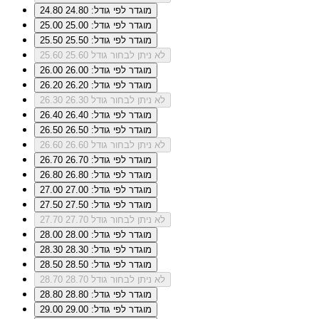
מוגדר לפי גודל: 24.80
24.80
מוגדר לפי גודל: 25.00
25.00
מוגדר לפי גודל: 25.50
25.50
לא ניתן לבחור גודל 25.60
25.60
מוגדר לפי גודל: 26.00
26.00
מוגדר לפי גודל: 26.20
26.20
לא ניתן לבחור גודל 26.30
26.30
מוגדר לפי גודל: 26.40
26.40
מוגדר לפי גודל: 26.50
26.50
לא ניתן לבחור גודל 26.60
26.60
מוגדר לפי גודל: 26.70
26.70
מוגדר לפי גודל: 26.80
26.80
מוגדר לפי גודל: 27.00
27.00
מוגדר לפי גודל: 27.50
27.50
לא ניתן לבחור גודל 27.70
27.70
מוגדר לפי גודל: 28.00
28.00
מוגדר לפי גודל: 28.30
28.30
מוגדר לפי גודל: 28.50
28.50
לא ניתן לבחור גודל 28.70
28.70
מוגדר לפי גודל: 28.80
28.80
מוגדר לפי גודל: 29.00
29.00