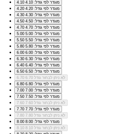
מוגדר לפי גודל: 4.10
4.10
מוגדר לפי גודל: 4.20
4.20
מוגדר לפי גודל: 4.30
4.30
מוגדר לפי גודל: 4.50
4.50
מוגדר לפי גודל: 4.70
4.70
מוגדר לפי גודל: 5.00
5.00
מוגדר לפי גודל: 5.50
5.50
מוגדר לפי גודל: 5.80
5.80
מוגדר לפי גודל: 6.00
6.00
מוגדר לפי גודל: 6.30
6.30
מוגדר לפי גודל: 6.40
6.40
מוגדר לפי גודל: 6.50
6.50
לא ניתן לבחור גודל 6.70
6.70
מוגדר לפי גודל: 6.80
6.80
מוגדר לפי גודל: 7.00
7.00
מוגדר לפי גודל: 7.50
7.50
לא ניתן לבחור גודל 7.60
7.60
מוגדר לפי גודל: 7.70
7.70
לא ניתן לבחור גודל 7.80
7.80
מוגדר לפי גודל: 8.00
8.00
לא ניתן לבחור גודל 8.10
8.10