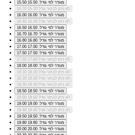
מוגדר לפי גודל: 15.50
15.50
לא ניתן לבחור גודל 15.70
15.70
מוגדר לפי גודל: 16.00
16.00
לא ניתן לבחור גודל 16.40
16.40
מוגדר לפי גודל: 16.50
16.50
מוגדר לפי גודל: 16.70
16.70
מוגדר לפי גודל: 16.80
16.80
מוגדר לפי גודל: 17.00
17.00
מוגדר לפי גודל: 17.50
17.50
לא ניתן לבחור גודל 17.60
17.60
מוגדר לפי גודל: 18.00
18.00
לא ניתן לבחור גודל 18.10
18.10
לא ניתן לבחור גודל 18.20
18.20
לא ניתן לבחור גודל 18.30
18.30
מוגדר לפי גודל: 18.50
18.50
לא ניתן לבחור גודל 18.60
18.60
מוגדר לפי גודל: 19.00
19.00
לא ניתן לבחור גודל 19.40
19.40
מוגדר לפי גודל: 19.50
19.50
מוגדר לפי גודל: 19.80
19.80
מוגדר לפי גודל: 20.00
20.00