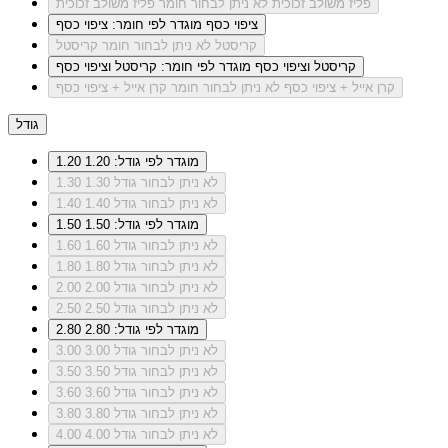
פליז משולב זכוכית
לא ניתן לבחור חומר פליז משולב זכוכית
ציפוי כסף
מוגדר לפי חומר: ציפוי כסף
קריסטל
לא ניתן לבחור חומר קריסטל
קריסטל וציפוי כסף
מוגדר לפי חומר: קריסטל וציפוי כסף
קרן אייל + ציפוי כסף
לא ניתן לבחור חומר קרן אייל + ציפוי כסף
גודל
מוגדר לפי גודל: 1.20
1.20
לא ניתן לבחור גודל 1.30
1.30
לא ניתן לבחור גודל 1.40
1.40
מוגדר לפי גודל: 1.50
1.50
לא ניתן לבחור גודל 1.60
1.60
לא ניתן לבחור גודל 1.80
1.80
לא ניתן לבחור גודל 2.00
2.00
לא ניתן לבחור גודל 2.50
2.50
מוגדר לפי גודל: 2.80
2.80
לא ניתן לבחור גודל 3.00
3.00
לא ניתן לבחור גודל 3.50
3.50
לא ניתן לבחור גודל 3.60
3.60
לא ניתן לבחור גודל 3.80
3.80
לא ניתן לבחור גודל 4.00
4.00