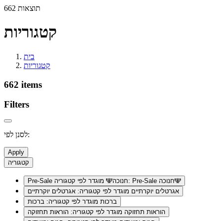
662 תוצאות
קטגוריות
בית
קטגוריות
662 items
Filters
לסנן לפי:
Apply
קטגוריה
מוגדר לפי קטגוריה: Pre-Sale חנוכה🕎
Pre-Sale חנוכה🕎
אגרטלים יוקרתיים
מוגדר לפי קטגוריה: אגרטלים יוקרתיים
ברכות
מוגדר לפי קטגוריה: ברכות
הוראות תחזוקה
מוגדר לפי קטגוריה: הוראות תחזוקה