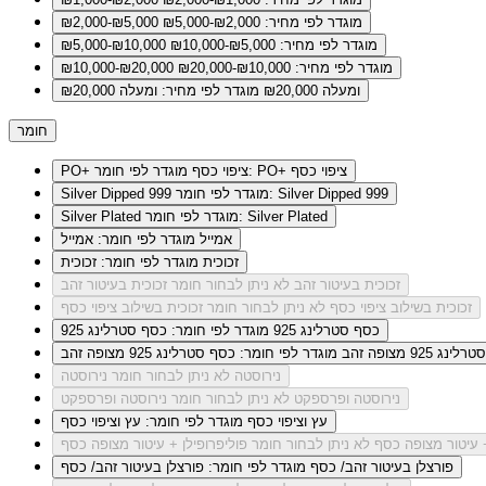
מוגדר לפי מחיר: ₪2,000-₪5,000
₪2,000-₪5,000
מוגדר לפי מחיר: ₪5,000-₪10,000
₪5,000-₪10,000
מוגדר לפי מחיר: ₪10,000-₪20,000
₪10,000-₪20,000
ומעלה ₪20,000
מוגדר לפי מחיר: ומעלה ₪20,000
חומר
מוגדר לפי חומר: PO+ ציפוי כסף
PO+ ציפוי כסף
מוגדר לפי חומר: Silver Dipped 999
Silver Dipped 999
מוגדר לפי חומר: Silver Plated
Silver Plated
אמייל
מוגדר לפי חומר: אמייל
זכוכית
מוגדר לפי חומר: זכוכית
זכוכית בעיטור זהב
לא ניתן לבחור חומר זכוכית בעיטור זהב
זכוכית בשילוב ציפוי כסף
לא ניתן לבחור חומר זכוכית בשילוב ציפוי כסף
כסף סטרלינג 925
מוגדר לפי חומר: כסף סטרלינג 925
ג 925 מצופה זהב
מוגדר לפי חומר: כסף סטרלינג 925 מצופה זהב
נירוסטה
לא ניתן לבחור חומר נירוסטה
נירוסטה ופרספקט
לא ניתן לבחור חומר נירוסטה ופרספקט
עץ וציפוי כסף
מוגדר לפי חומר: עץ וציפוי כסף
+ עיטור מצופה כסף
לא ניתן לבחור חומר פוליפרופילן + עיטור מצופה כסף
פורצלן בעיטור זהב/ כסף
מוגדר לפי חומר: פורצלן בעיטור זהב/ כסף