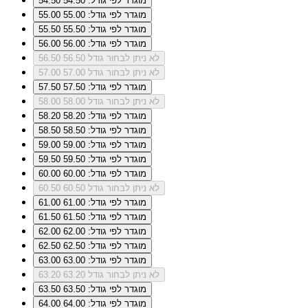
מוגדר לפי גודל: 54.50
54.50
מוגדר לפי גודל: 55.00
55.00
מוגדר לפי גודל: 55.50
55.50
מוגדר לפי גודל: 56.00
56.00
לא ניתן לבחור גודל 56.50
56.50
לא ניתן לבחור גודל 57.00
57.00
מוגדר לפי גודל: 57.50
57.50
לא ניתן לבחור גודל 58.00
58.00
מוגדר לפי גודל: 58.20
58.20
מוגדר לפי גודל: 58.50
58.50
מוגדר לפי גודל: 59.00
59.00
מוגדר לפי גודל: 59.50
59.50
מוגדר לפי גודל: 60.00
60.00
לא ניתן לבחור גודל 60.50
60.50
מוגדר לפי גודל: 61.00
61.00
מוגדר לפי גודל: 61.50
61.50
מוגדר לפי גודל: 62.00
62.00
מוגדר לפי גודל: 62.50
62.50
מוגדר לפי גודל: 63.00
63.00
לא ניתן לבחור גודל 63.20
63.20
מוגדר לפי גודל: 63.50
63.50
מוגדר לפי גודל: 64.00
64.00