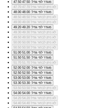
מוגדר לפי גודל: 47.50
47.50
לא ניתן לבחור גודל 47.70
47.70
מוגדר לפי גודל: 48.00
48.00
לא ניתן לבחור גודל 48.50
48.50
לא ניתן לבחור גודל 49.00
49.00
מוגדר לפי גודל: 49.20
49.20
לא ניתן לבחור גודל 49.30
49.30
לא ניתן לבחור גודל 49.50
49.50
לא ניתן לבחור גודל 50.00
50.00
לא ניתן לבחור גודל 50.50
50.50
מוגדר לפי גודל: 51.00
51.00
מוגדר לפי גודל: 51.50
51.50
לא ניתן לבחור גודל 51.70
51.70
מוגדר לפי גודל: 52.00
52.00
מוגדר לפי גודל: 52.50
52.50
מוגדר לפי גודל: 53.00
53.00
מוגדר לפי גודל: 53.30
53.30
לא ניתן לבחור גודל 53.50
53.50
מוגדר לפי גודל: 54.00
54.00
לא ניתן לבחור גודל 54.20
54.20
לא ניתן לבחור גודל 54.40
54.40