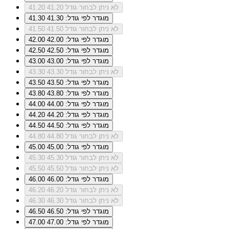
לא ניתן לבחור גודל 41.20
41.20
מוגדר לפי גודל: 41.30
41.30
לא ניתן לבחור גודל 41.50
41.50
מוגדר לפי גודל: 42.00
42.00
מוגדר לפי גודל: 42.50
42.50
מוגדר לפי גודל: 43.00
43.00
לא ניתן לבחור גודל 43.30
43.30
מוגדר לפי גודל: 43.50
43.50
מוגדר לפי גודל: 43.80
43.80
מוגדר לפי גודל: 44.00
44.00
מוגדר לפי גודל: 44.20
44.20
מוגדר לפי גודל: 44.50
44.50
לא ניתן לבחור גודל 44.80
44.80
מוגדר לפי גודל: 45.00
45.00
לא ניתן לבחור גודל 45.30
45.30
לא ניתן לבחור גודל 45.50
45.50
מוגדר לפי גודל: 46.00
46.00
לא ניתן לבחור גודל 46.20
46.20
לא ניתן לבחור גודל 46.30
46.30
מוגדר לפי גודל: 46.50
46.50
מוגדר לפי גודל: 47.00
47.00