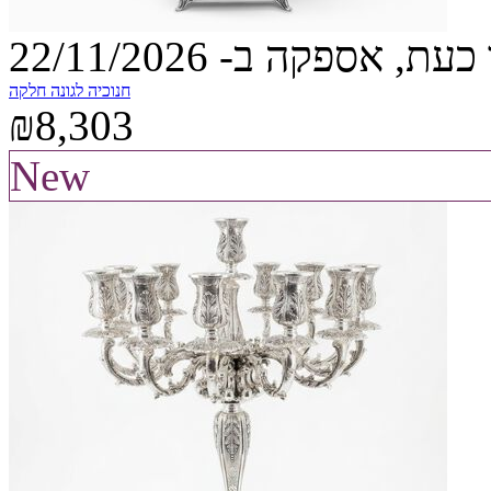
עת, אספקה ב- 22/11/2026
חנוכיה לגונה חלקה
₪8,303
New