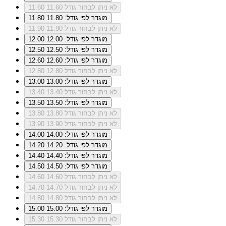
לא ניתן לבחור גודל 11.60
11.60
מוגדר לפי גודל: 11.80
11.80
לא ניתן לבחור גודל 11.90
11.90
מוגדר לפי גודל: 12.00
12.00
מוגדר לפי גודל: 12.50
12.50
מוגדר לפי גודל: 12.60
12.60
לא ניתן לבחור גודל 12.80
12.80
מוגדר לפי גודל: 13.00
13.00
לא ניתן לבחור גודל 13.40
13.40
מוגדר לפי גודל: 13.50
13.50
לא ניתן לבחור גודל 13.80
13.80
לא ניתן לבחור גודל 13.90
13.90
מוגדר לפי גודל: 14.00
14.00
מוגדר לפי גודל: 14.20
14.20
מוגדר לפי גודל: 14.40
14.40
מוגדר לפי גודל: 14.50
14.50
לא ניתן לבחור גודל 14.60
14.60
לא ניתן לבחור גודל 14.70
14.70
לא ניתן לבחור גודל 14.80
14.80
מוגדר לפי גודל: 15.00
15.00
לא ניתן לבחור גודל 15.30
15.30