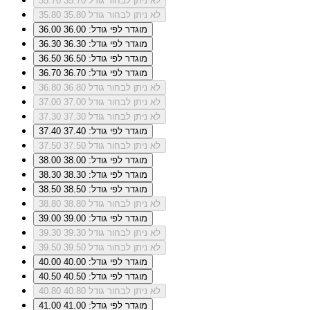
לא ניתן לבחור גודל 35.70
35.70
לא ניתן לבחור גודל 35.80
35.80
מוגדר לפי גודל: 36.00
36.00
מוגדר לפי גודל: 36.30
36.30
מוגדר לפי גודל: 36.50
36.50
מוגדר לפי גודל: 36.70
36.70
לא ניתן לבחור גודל 36.80
36.80
לא ניתן לבחור גודל 37.00
37.00
לא ניתן לבחור גודל 37.30
37.30
מוגדר לפי גודל: 37.40
37.40
לא ניתן לבחור גודל 37.50
37.50
מוגדר לפי גודל: 38.00
38.00
מוגדר לפי גודל: 38.30
38.30
מוגדר לפי גודל: 38.50
38.50
לא ניתן לבחור גודל 38.80
38.80
מוגדר לפי גודל: 39.00
39.00
לא ניתן לבחור גודל 39.30
39.30
לא ניתן לבחור גודל 39.50
39.50
מוגדר לפי גודל: 40.00
40.00
מוגדר לפי גודל: 40.50
40.50
לא ניתן לבחור גודל 40.80
40.80
מוגדר לפי גודל: 41.00
41.00