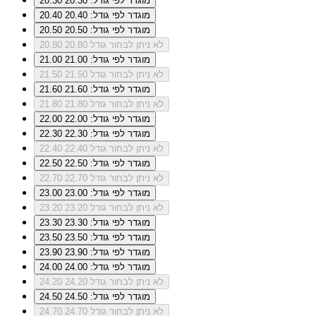
מוגדר לפי גודל: 20.30
20.30
מוגדר לפי גודל: 20.40
20.40
מוגדר לפי גודל: 20.50
20.50
לא ניתן לבחור גודל 20.80
20.80
מוגדר לפי גודל: 21.00
21.00
לא ניתן לבחור גודל 21.50
21.50
מוגדר לפי גודל: 21.60
21.60
לא ניתן לבחור גודל 21.80
21.80
מוגדר לפי גודל: 22.00
22.00
מוגדר לפי גודל: 22.30
22.30
לא ניתן לבחור גודל 22.40
22.40
מוגדר לפי גודל: 22.50
22.50
לא ניתן לבחור גודל 22.70
22.70
מוגדר לפי גודל: 23.00
23.00
לא ניתן לבחור גודל 23.20
23.20
מוגדר לפי גודל: 23.30
23.30
מוגדר לפי גודל: 23.50
23.50
מוגדר לפי גודל: 23.90
23.90
מוגדר לפי גודל: 24.00
24.00
לא ניתן לבחור גודל 24.20
24.20
מוגדר לפי גודל: 24.50
24.50
לא ניתן לבחור גודל 24.70
24.70