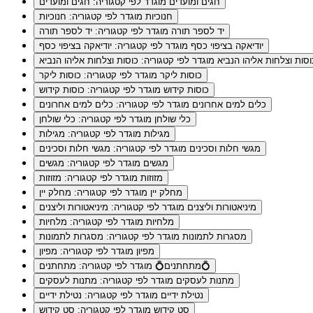
חגים ומועדים
מוגדר לפי קטגוריה: חגים ומועדים
חנוכיות
מוגדר לפי קטגוריה: חנוכיות
יד לספר תורה
מוגדר לפי קטגוריה: יד לספר תורה
יודיאקה בציפוי כסף
מוגדר לפי קטגוריה: יודיאקה בציפוי כסף
וסות וצלחות אליהו הנביא
מוגדר לפי קטגוריה: כוסות וצלחות אליהו הנביא
כוסות ליקר
מוגדר לפי קטגוריה: כוסות ליקר
כוסות קידוש
מוגדר לפי קטגוריה: כוסות קידוש
כלים למים אחרונים
מוגדר לפי קטגוריה: כלים למים אחרונים
כלי שולחן
מוגדר לפי קטגוריה: כלי שולחן
מגילות
מוגדר לפי קטגוריה: מגילות
מגשי חלות וסכינים
מוגדר לפי קטגוריה: מגשי חלות וסכינים
מגשים
מוגדר לפי קטגוריה: מגשים
מזוזות
מוגדר לפי קטגוריה: מזוזות
מחלק יין
מוגדר לפי קטגוריה: מחלק יין
מיניאטורות וליצנים
מוגדר לפי קטגוריה: מיניאטורות וליצנים
מלחיות
מוגדר לפי קטגוריה: מלחיות
מסגרות לתמונות
מוגדר לפי קטגוריה: מסגרות לתמונות
מפיון
מוגדר לפי קטגוריה: מפיון
מוגדר לפי קטגוריה: מתחתנים💍
מתחתנים💍
מתנות לעסקים
מוגדר לפי קטגוריה: מתנות לעסקים
נטילת ידיים
מוגדר לפי קטגוריה: נטילת ידיים
סט קידוש
מוגדר לפי קטגוריה: סט קידוש