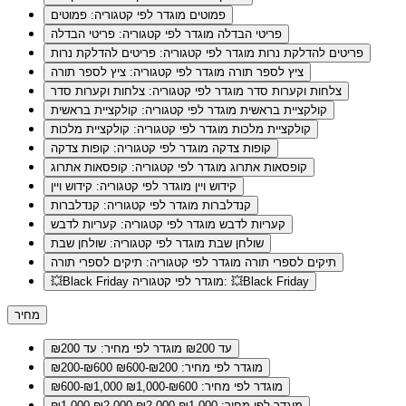
פמוטים
מוגדר לפי קטגוריה: פמוטים
פריטי הבדלה
מוגדר לפי קטגוריה: פריטי הבדלה
פריטים להדלקת נרות
מוגדר לפי קטגוריה: פריטים להדלקת נרות
ציץ לספר תורה
מוגדר לפי קטגוריה: ציץ לספר תורה
צלחות וקערות סדר
מוגדר לפי קטגוריה: צלחות וקערות סדר
קולקציית בראשית
מוגדר לפי קטגוריה: קולקציית בראשית
קולקציית מלכות
מוגדר לפי קטגוריה: קולקציית מלכות
קופות צדקה
מוגדר לפי קטגוריה: קופות צדקה
קופסאות אתרוג
מוגדר לפי קטגוריה: קופסאות אתרוג
קידוש ויין
מוגדר לפי קטגוריה: קידוש ויין
קנדלברות
מוגדר לפי קטגוריה: קנדלברות
קעריות לדבש
מוגדר לפי קטגוריה: קעריות לדבש
שולחן שבת
מוגדר לפי קטגוריה: שולחן שבת
תיקים לספרי תורה
מוגדר לפי קטגוריה: תיקים לספרי תורה
מוגדר לפי קטגוריה: 💥Black Friday
💥Black Friday
מחיר
עד ₪200
מוגדר לפי מחיר: עד ₪200
מוגדר לפי מחיר: ₪200-₪600
₪200-₪600
מוגדר לפי מחיר: ₪600-₪1,000
₪600-₪1,000
מוגדר לפי מחיר: ₪1,000-₪2,000
₪1,000-₪2,000