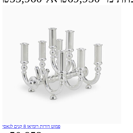
פמוט דורות רומיאו 8 קנים לגאסי