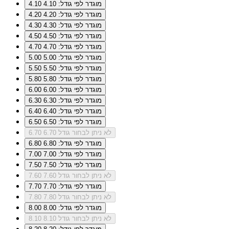
מוגדר לפי גודל: 4.10
4.10
מוגדר לפי גודל: 4.20
4.20
מוגדר לפי גודל: 4.30
4.30
מוגדר לפי גודל: 4.50
4.50
מוגדר לפי גודל: 4.70
4.70
מוגדר לפי גודל: 5.00
5.00
מוגדר לפי גודל: 5.50
5.50
מוגדר לפי גודל: 5.80
5.80
מוגדר לפי גודל: 6.00
6.00
מוגדר לפי גודל: 6.30
6.30
מוגדר לפי גודל: 6.40
6.40
מוגדר לפי גודל: 6.50
6.50
לא ניתן לבחור גודל 6.70
6.70
מוגדר לפי גודל: 6.80
6.80
מוגדר לפי גודל: 7.00
7.00
מוגדר לפי גודל: 7.50
7.50
לא ניתן לבחור גודל 7.60
7.60
מוגדר לפי גודל: 7.70
7.70
לא ניתן לבחור גודל 7.80
7.80
מוגדר לפי גודל: 8.00
8.00
לא ניתן לבחור גודל 8.10
8.10