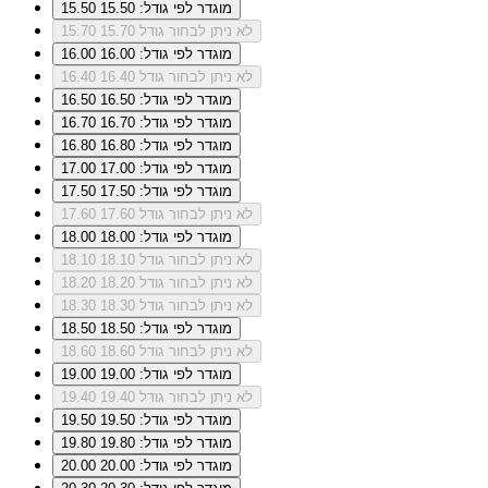
מוגדר לפי גודל: 15.50
15.50
לא ניתן לבחור גודל 15.70
15.70
מוגדר לפי גודל: 16.00
16.00
לא ניתן לבחור גודל 16.40
16.40
מוגדר לפי גודל: 16.50
16.50
מוגדר לפי גודל: 16.70
16.70
מוגדר לפי גודל: 16.80
16.80
מוגדר לפי גודל: 17.00
17.00
מוגדר לפי גודל: 17.50
17.50
לא ניתן לבחור גודל 17.60
17.60
מוגדר לפי גודל: 18.00
18.00
לא ניתן לבחור גודל 18.10
18.10
לא ניתן לבחור גודל 18.20
18.20
לא ניתן לבחור גודל 18.30
18.30
מוגדר לפי גודל: 18.50
18.50
לא ניתן לבחור גודל 18.60
18.60
מוגדר לפי גודל: 19.00
19.00
לא ניתן לבחור גודל 19.40
19.40
מוגדר לפי גודל: 19.50
19.50
מוגדר לפי גודל: 19.80
19.80
מוגדר לפי גודל: 20.00
20.00