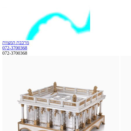
מרכבת המצוות
072-3700368
072-3700368