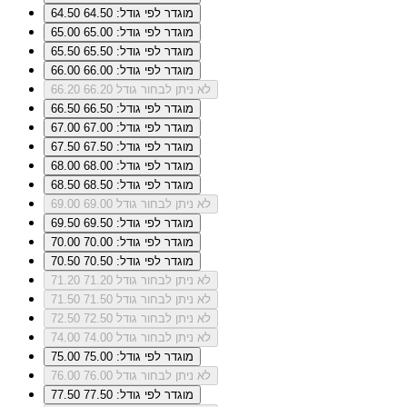
מוגדר לפי גודל: 64.50
64.50
מוגדר לפי גודל: 65.00
65.00
מוגדר לפי גודל: 65.50
65.50
מוגדר לפי גודל: 66.00
66.00
לא ניתן לבחור גודל 66.20
66.20
מוגדר לפי גודל: 66.50
66.50
מוגדר לפי גודל: 67.00
67.00
מוגדר לפי גודל: 67.50
67.50
מוגדר לפי גודל: 68.00
68.00
מוגדר לפי גודל: 68.50
68.50
לא ניתן לבחור גודל 69.00
69.00
מוגדר לפי גודל: 69.50
69.50
מוגדר לפי גודל: 70.00
70.00
מוגדר לפי גודל: 70.50
70.50
לא ניתן לבחור גודל 71.20
71.20
לא ניתן לבחור גודל 71.50
71.50
לא ניתן לבחור גודל 72.50
72.50
לא ניתן לבחור גודל 74.00
74.00
מוגדר לפי גודל: 75.00
75.00
לא ניתן לבחור גודל 76.00
76.00
מוגדר לפי גודל: 77.50
77.50