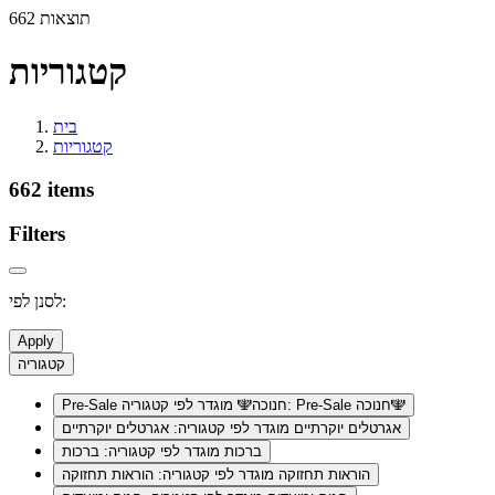
662 תוצאות
קטגוריות
בית
קטגוריות
662 items
Filters
לסנן לפי:
Apply
קטגוריה
מוגדר לפי קטגוריה: Pre-Sale חנוכה🕎
Pre-Sale חנוכה🕎
אגרטלים יוקרתיים
מוגדר לפי קטגוריה: אגרטלים יוקרתיים
ברכות
מוגדר לפי קטגוריה: ברכות
הוראות תחזוקה
מוגדר לפי קטגוריה: הוראות תחזוקה