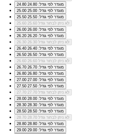
מוגדר לפי גודל: 24.80
24.80
מוגדר לפי גודל: 25.00
25.00
מוגדר לפי גודל: 25.50
25.50
לא ניתן לבחור גודל 25.60
25.60
מוגדר לפי גודל: 26.00
26.00
מוגדר לפי גודל: 26.20
26.20
לא ניתן לבחור גודל 26.30
26.30
מוגדר לפי גודל: 26.40
26.40
מוגדר לפי גודל: 26.50
26.50
לא ניתן לבחור גודל 26.60
26.60
מוגדר לפי גודל: 26.70
26.70
מוגדר לפי גודל: 26.80
26.80
מוגדר לפי גודל: 27.00
27.00
מוגדר לפי גודל: 27.50
27.50
לא ניתן לבחור גודל 27.70
27.70
מוגדר לפי גודל: 28.00
28.00
מוגדר לפי גודל: 28.30
28.30
מוגדר לפי גודל: 28.50
28.50
לא ניתן לבחור גודל 28.70
28.70
מוגדר לפי גודל: 28.80
28.80
מוגדר לפי גודל: 29.00
29.00