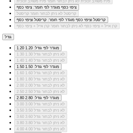
פליז משולב זכוכית
לא ניתן לבחור חומר פליז משולב זכוכית
ציפוי כסף
מוגדר לפי חומר: ציפוי כסף
קריסטל
לא ניתן לבחור חומר קריסטל
קריסטל וציפוי כסף
מוגדר לפי חומר: קריסטל וציפוי כסף
קרן אייל + ציפוי כסף
לא ניתן לבחור חומר קרן אייל + ציפוי כסף
גודל
מוגדר לפי גודל: 1.20
1.20
לא ניתן לבחור גודל 1.30
1.30
לא ניתן לבחור גודל 1.40
1.40
מוגדר לפי גודל: 1.50
1.50
לא ניתן לבחור גודל 1.60
1.60
לא ניתן לבחור גודל 1.80
1.80
לא ניתן לבחור גודל 2.00
2.00
לא ניתן לבחור גודל 2.50
2.50
מוגדר לפי גודל: 2.80
2.80
לא ניתן לבחור גודל 3.00
3.00
לא ניתן לבחור גודל 3.50
3.50
לא ניתן לבחור גודל 3.60
3.60
לא ניתן לבחור גודל 3.80
3.80
לא ניתן לבחור גודל 4.00
4.00