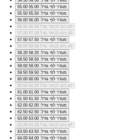
מוגדר לפי גודל: 54.50
54.50
מוגדר לפי גודל: 55.00
55.00
מוגדר לפי גודל: 55.50
55.50
מוגדר לפי גודל: 56.00
56.00
לא ניתן לבחור גודל 56.50
56.50
לא ניתן לבחור גודל 57.00
57.00
מוגדר לפי גודל: 57.50
57.50
לא ניתן לבחור גודל 58.00
58.00
מוגדר לפי גודל: 58.20
58.20
מוגדר לפי גודל: 58.50
58.50
מוגדר לפי גודל: 59.00
59.00
מוגדר לפי גודל: 59.50
59.50
מוגדר לפי גודל: 60.00
60.00
לא ניתן לבחור גודל 60.50
60.50
מוגדר לפי גודל: 61.00
61.00
מוגדר לפי גודל: 61.50
61.50
מוגדר לפי גודל: 62.00
62.00
מוגדר לפי גודל: 62.50
62.50
מוגדר לפי גודל: 63.00
63.00
לא ניתן לבחור גודל 63.20
63.20
מוגדר לפי גודל: 63.50
63.50
מוגדר לפי גודל: 64.00
64.00