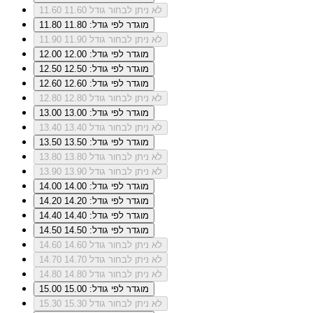
לא ניתן לבחור גודל 11.60
11.60
מוגדר לפי גודל: 11.80
11.80
לא ניתן לבחור גודל 11.90
11.90
מוגדר לפי גודל: 12.00
12.00
מוגדר לפי גודל: 12.50
12.50
מוגדר לפי גודל: 12.60
12.60
לא ניתן לבחור גודל 12.80
12.80
מוגדר לפי גודל: 13.00
13.00
לא ניתן לבחור גודל 13.40
13.40
מוגדר לפי גודל: 13.50
13.50
לא ניתן לבחור גודל 13.80
13.80
לא ניתן לבחור גודל 13.90
13.90
מוגדר לפי גודל: 14.00
14.00
מוגדר לפי גודל: 14.20
14.20
מוגדר לפי גודל: 14.40
14.40
מוגדר לפי גודל: 14.50
14.50
לא ניתן לבחור גודל 14.60
14.60
לא ניתן לבחור גודל 14.70
14.70
לא ניתן לבחור גודל 14.80
14.80
מוגדר לפי גודל: 15.00
15.00
לא ניתן לבחור גודל 15.30
15.30