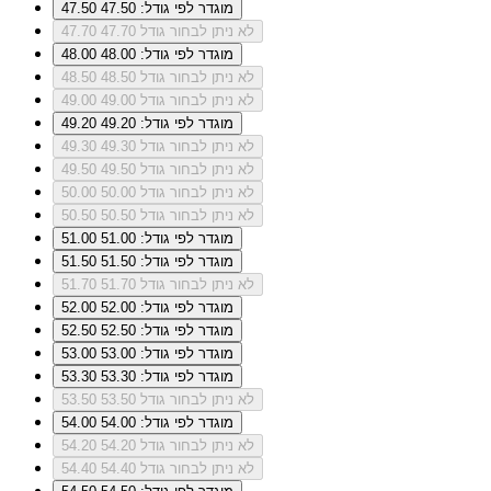
מוגדר לפי גודל: 47.50
47.50
לא ניתן לבחור גודל 47.70
47.70
מוגדר לפי גודל: 48.00
48.00
לא ניתן לבחור גודל 48.50
48.50
לא ניתן לבחור גודל 49.00
49.00
מוגדר לפי גודל: 49.20
49.20
לא ניתן לבחור גודל 49.30
49.30
לא ניתן לבחור גודל 49.50
49.50
לא ניתן לבחור גודל 50.00
50.00
לא ניתן לבחור גודל 50.50
50.50
מוגדר לפי גודל: 51.00
51.00
מוגדר לפי גודל: 51.50
51.50
לא ניתן לבחור גודל 51.70
51.70
מוגדר לפי גודל: 52.00
52.00
מוגדר לפי גודל: 52.50
52.50
מוגדר לפי גודל: 53.00
53.00
מוגדר לפי גודל: 53.30
53.30
לא ניתן לבחור גודל 53.50
53.50
מוגדר לפי גודל: 54.00
54.00
לא ניתן לבחור גודל 54.20
54.20
לא ניתן לבחור גודל 54.40
54.40