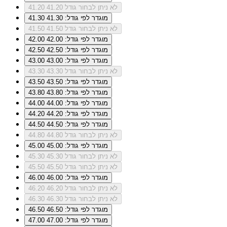
לא ניתן לבחור גודל 41.20
41.20
מוגדר לפי גודל: 41.30
41.30
לא ניתן לבחור גודל 41.50
41.50
מוגדר לפי גודל: 42.00
42.00
מוגדר לפי גודל: 42.50
42.50
מוגדר לפי גודל: 43.00
43.00
לא ניתן לבחור גודל 43.30
43.30
מוגדר לפי גודל: 43.50
43.50
מוגדר לפי גודל: 43.80
43.80
מוגדר לפי גודל: 44.00
44.00
מוגדר לפי גודל: 44.20
44.20
מוגדר לפי גודל: 44.50
44.50
לא ניתן לבחור גודל 44.80
44.80
מוגדר לפי גודל: 45.00
45.00
לא ניתן לבחור גודל 45.30
45.30
לא ניתן לבחור גודל 45.50
45.50
מוגדר לפי גודל: 46.00
46.00
לא ניתן לבחור גודל 46.20
46.20
לא ניתן לבחור גודל 46.30
46.30
מוגדר לפי גודל: 46.50
46.50
מוגדר לפי גודל: 47.00
47.00