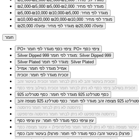
מוגדר לפי מחיר: ₪2,000-₪5,000
₪2,000-₪5,000
מוגדר לפי מחיר: ₪5,000-₪10,000
₪5,000-₪10,000
מוגדר לפי מחיר: ₪10,000-₪20,000
₪10,000-₪20,000
ומעלה ₪20,000
מוגדר לפי מחיר: ומעלה ₪20,000
חומר
מוגדר לפי חומר: PO+ ציפוי כסף
PO+ ציפוי כסף
מוגדר לפי חומר: Silver Dipped 999
Silver Dipped 999
מוגדר לפי חומר: Silver Plated
Silver Plated
אמייל
מוגדר לפי חומר: אמייל
זכוכית
מוגדר לפי חומר: זכוכית
זכוכית בעיטור זהב
לא ניתן לבחור חומר זכוכית בעיטור זהב
זכוכית בשילוב ציפוי כסף
לא ניתן לבחור חומר זכוכית בשילוב ציפוי כסף
כסף סטרלינג 925
מוגדר לפי חומר: כסף סטרלינג 925
ג 925 מצופה זהב
מוגדר לפי חומר: כסף סטרלינג 925 מצופה זהב
נירוסטה
לא ניתן לבחור חומר נירוסטה
נירוסטה ופרספקט
לא ניתן לבחור חומר נירוסטה ופרספקט
עץ וציפוי כסף
מוגדר לפי חומר: עץ וציפוי כסף
+ עיטור מצופה כסף
לא ניתן לבחור חומר פוליפרופילן + עיטור מצופה כסף
פורצלן בעיטור זהב/ כסף
מוגדר לפי חומר: פורצלן בעיטור זהב/ כסף