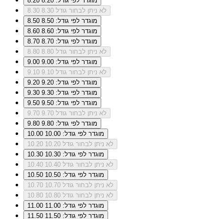
מוגדר לפי גודל: 8.20
8.20
לא ניתן לבחור גודל 8.30
8.30
מוגדר לפי גודל: 8.50
8.50
מוגדר לפי גודל: 8.60
8.60
מוגדר לפי גודל: 8.70
8.70
לא ניתן לבחור גודל 8.80
8.80
מוגדר לפי גודל: 9.00
9.00
לא ניתן לבחור גודל 9.10
9.10
מוגדר לפי גודל: 9.20
9.20
מוגדר לפי גודל: 9.30
9.30
מוגדר לפי גודל: 9.50
9.50
לא ניתן לבחור גודל 9.70
9.70
מוגדר לפי גודל: 9.80
9.80
מוגדר לפי גודל: 10.00
10.00
לא ניתן לבחור גודל 10.20
10.20
מוגדר לפי גודל: 10.30
10.30
לא ניתן לבחור גודל 10.40
10.40
מוגדר לפי גודל: 10.50
10.50
לא ניתן לבחור גודל 10.70
10.70
לא ניתן לבחור גודל 10.80
10.80
מוגדר לפי גודל: 11.00
11.00
מוגדר לפי גודל: 11.50
11.50