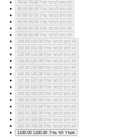
לא ניתן לבחור גודל 79.00
79.00
לא ניתן לבחור גודל 80.00
80.00
לא ניתן לבחור גודל 87.50
87.50
לא ניתן לבחור גודל 89.00
89.00
לא ניתן לבחור גודל 90.00
90.00
לא ניתן לבחור גודל 99.00
99.00
לא ניתן לבחור גודל 100.00
100.00
לא ניתן לבחור גודל 102.00
102.00
לא ניתן לבחור גודל 120.00
120.00
לא ניתן לבחור גודל 126.00
126.00
לא ניתן לבחור גודל 140.00
140.00
לא ניתן לבחור גודל 145.00
145.00
לא ניתן לבחור גודל 147.00
147.00
לא ניתן לבחור גודל 150.00
150.00
לא ניתן לבחור גודל 180.00
180.00
לא ניתן לבחור גודל 190.00
190.00
לא ניתן לבחור גודל 270.00
270.00
לא ניתן לבחור גודל 300.00
300.00
לא ניתן לבחור גודל 320.00
320.00
לא ניתן לבחור גודל 330.00
330.00
מוגדר לפי גודל: 1100.00
1100.00