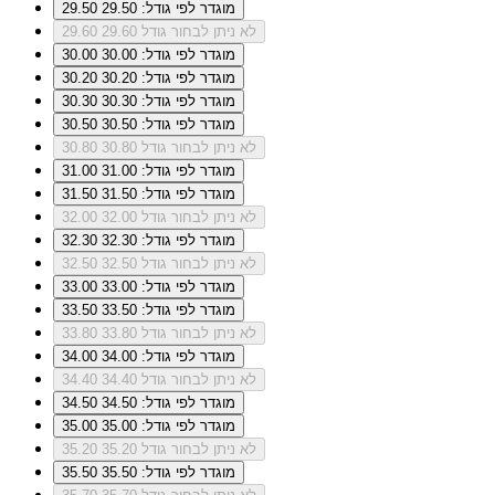
מוגדר לפי גודל: 29.50
29.50
לא ניתן לבחור גודל 29.60
29.60
מוגדר לפי גודל: 30.00
30.00
מוגדר לפי גודל: 30.20
30.20
מוגדר לפי גודל: 30.30
30.30
מוגדר לפי גודל: 30.50
30.50
לא ניתן לבחור גודל 30.80
30.80
מוגדר לפי גודל: 31.00
31.00
מוגדר לפי גודל: 31.50
31.50
לא ניתן לבחור גודל 32.00
32.00
מוגדר לפי גודל: 32.30
32.30
לא ניתן לבחור גודל 32.50
32.50
מוגדר לפי גודל: 33.00
33.00
מוגדר לפי גודל: 33.50
33.50
לא ניתן לבחור גודל 33.80
33.80
מוגדר לפי גודל: 34.00
34.00
לא ניתן לבחור גודל 34.40
34.40
מוגדר לפי גודל: 34.50
34.50
מוגדר לפי גודל: 35.00
35.00
לא ניתן לבחור גודל 35.20
35.20
מוגדר לפי גודל: 35.50
35.50