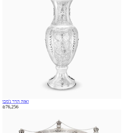
ואזה הדר ג'מבו
₪76,256