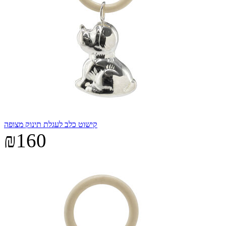
קישוט כלב לעגלת תינוק מצופה
₪160