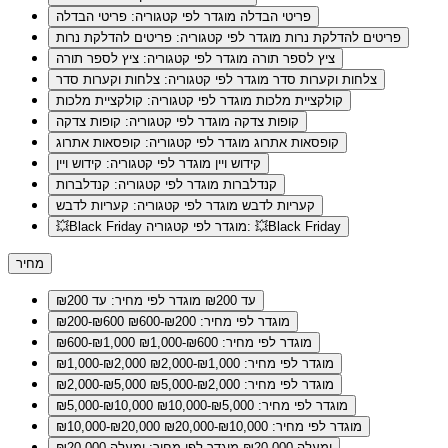
פריטי הבדלה
מוגדר לפי קטגוריה: פריטי הבדלה
פריטים להדלקת נרות
מוגדר לפי קטגוריה: פריטים להדלקת נרות
ציץ לספר תורה
מוגדר לפי קטגוריה: ציץ לספר תורה
צלחות וקערות סדר
מוגדר לפי קטגוריה: צלחות וקערות סדר
קולקציית מלכות
מוגדר לפי קטגוריה: קולקציית מלכות
קופות צדקה
מוגדר לפי קטגוריה: קופות צדקה
קופסאות אתרוג
מוגדר לפי קטגוריה: קופסאות אתרוג
קידוש ויין
מוגדר לפי קטגוריה: קידוש ויין
קנדלברות
מוגדר לפי קטגוריה: קנדלברות
קעריות לדבש
מוגדר לפי קטגוריה: קעריות לדבש
מוגדר לפי קטגוריה: 💥Black Friday
💥Black Friday
מחיר
עד ₪200
מוגדר לפי מחיר: עד ₪200
מוגדר לפי מחיר: ₪200-₪600
₪200-₪600
מוגדר לפי מחיר: ₪600-₪1,000
₪600-₪1,000
מוגדר לפי מחיר: ₪1,000-₪2,000
₪1,000-₪2,000
מוגדר לפי מחיר: ₪2,000-₪5,000
₪2,000-₪5,000
מוגדר לפי מחיר: ₪5,000-₪10,000
₪5,000-₪10,000
מוגדר לפי מחיר: ₪10,000-₪20,000
₪10,000-₪20,000
ומעלה ₪20,000
מוגדר לפי מחיר: ומעלה ₪20,000