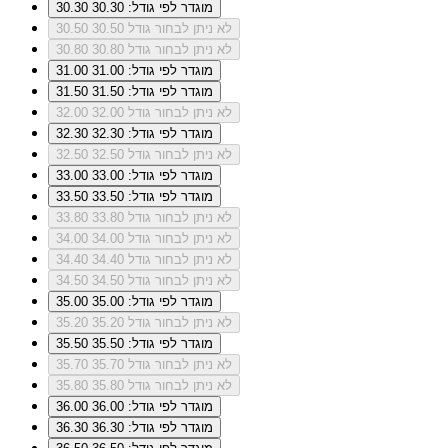
מוגדר לפי גודל: 30.30
30.30
לא ניתן לבחור גודל 30.50
30.50
לא ניתן לבחור גודל 30.80
30.80
מוגדר לפי גודל: 31.00
31.00
מוגדר לפי גודל: 31.50
31.50
לא ניתן לבחור גודל 32.00
32.00
מוגדר לפי גודל: 32.30
32.30
לא ניתן לבחור גודל 32.50
32.50
מוגדר לפי גודל: 33.00
33.00
מוגדר לפי גודל: 33.50
33.50
לא ניתן לבחור גודל 33.80
33.80
לא ניתן לבחור גודל 34.00
34.00
לא ניתן לבחור גודל 34.40
34.40
לא ניתן לבחור גודל 34.50
34.50
מוגדר לפי גודל: 35.00
35.00
לא ניתן לבחור גודל 35.20
35.20
מוגדר לפי גודל: 35.50
35.50
לא ניתן לבחור גודל 35.70
35.70
לא ניתן לבחור גודל 35.80
35.80
מוגדר לפי גודל: 36.00
36.00
מוגדר לפי גודל: 36.30
36.30