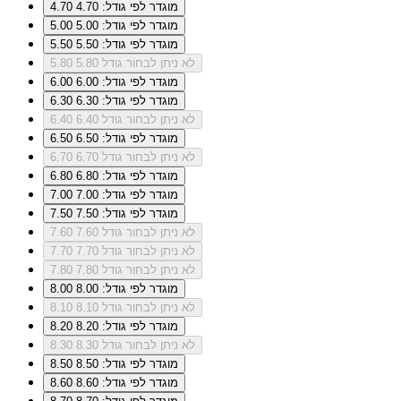
מוגדר לפי גודל: 4.70
4.70
מוגדר לפי גודל: 5.00
5.00
מוגדר לפי גודל: 5.50
5.50
לא ניתן לבחור גודל 5.80
5.80
מוגדר לפי גודל: 6.00
6.00
מוגדר לפי גודל: 6.30
6.30
לא ניתן לבחור גודל 6.40
6.40
מוגדר לפי גודל: 6.50
6.50
לא ניתן לבחור גודל 6.70
6.70
מוגדר לפי גודל: 6.80
6.80
מוגדר לפי גודל: 7.00
7.00
מוגדר לפי גודל: 7.50
7.50
לא ניתן לבחור גודל 7.60
7.60
לא ניתן לבחור גודל 7.70
7.70
לא ניתן לבחור גודל 7.80
7.80
מוגדר לפי גודל: 8.00
8.00
לא ניתן לבחור גודל 8.10
8.10
מוגדר לפי גודל: 8.20
8.20
לא ניתן לבחור גודל 8.30
8.30
מוגדר לפי גודל: 8.50
8.50
מוגדר לפי גודל: 8.60
8.60