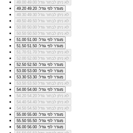
לא ניתן לבחור גודל 49.00
49.00
מוגדר לפי גודל: 49.20
49.20
לא ניתן לבחור גודל 49.30
49.30
לא ניתן לבחור גודל 49.50
49.50
לא ניתן לבחור גודל 50.00
50.00
לא ניתן לבחור גודל 50.50
50.50
מוגדר לפי גודל: 51.00
51.00
מוגדר לפי גודל: 51.50
51.50
לא ניתן לבחור גודל 51.70
51.70
לא ניתן לבחור גודל 52.00
52.00
מוגדר לפי גודל: 52.50
52.50
מוגדר לפי גודל: 53.00
53.00
מוגדר לפי גודל: 53.30
53.30
לא ניתן לבחור גודל 53.50
53.50
מוגדר לפי גודל: 54.00
54.00
לא ניתן לבחור גודל 54.20
54.20
לא ניתן לבחור גודל 54.40
54.40
לא ניתן לבחור גודל 54.50
54.50
מוגדר לפי גודל: 55.00
55.00
מוגדר לפי גודל: 55.50
55.50
מוגדר לפי גודל: 56.00
56.00