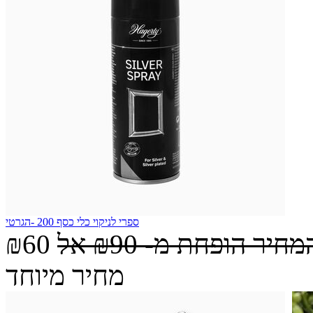
ספרי לניקוי כלי כסף 200 -הגרטי
מחיר הופחת מ-
₪90
אל
₪60
מחיר מיוחד