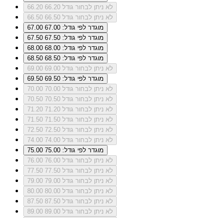
לא ניתן לבחור גודל 66.20
66.20
לא ניתן לבחור גודל 66.50
66.50
מוגדר לפי גודל: 67.00
67.00
מוגדר לפי גודל: 67.50
67.50
מוגדר לפי גודל: 68.00
68.00
מוגדר לפי גודל: 68.50
68.50
לא ניתן לבחור גודל 69.00
69.00
מוגדר לפי גודל: 69.50
69.50
לא ניתן לבחור גודל 70.00
70.00
לא ניתן לבחור גודל 70.50
70.50
לא ניתן לבחור גודל 71.20
71.20
לא ניתן לבחור גודל 71.50
71.50
לא ניתן לבחור גודל 72.50
72.50
לא ניתן לבחור גודל 74.00
74.00
מוגדר לפי גודל: 75.00
75.00
לא ניתן לבחור גודל 76.00
76.00
לא ניתן לבחור גודל 77.50
77.50
לא ניתן לבחור גודל 79.00
79.00
לא ניתן לבחור גודל 80.00
80.00
לא ניתן לבחור גודל 87.50
87.50
לא ניתן לבחור גודל 89.00
89.00