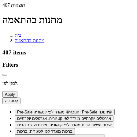
407 תוצאות
מתנות בהתאמה
בית
מתנות בהתאמה
407 items
Filters
לסנן לפי:
Apply
קטגוריה
מוגדר לפי קטגוריה: Pre-Sale חנוכה🕎
Pre-Sale חנוכה🕎
אגרטלים יוקרתיים
מוגדר לפי קטגוריה: אגרטלים יוקרתיים
אירוח ועיצוב הבית
מוגדר לפי קטגוריה: אירוח ועיצוב הבית
ברכות
מוגדר לפי קטגוריה: ברכות