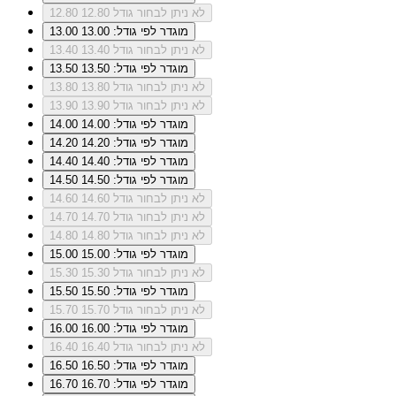
לא ניתן לבחור גודל 12.80
12.80
מוגדר לפי גודל: 13.00
13.00
לא ניתן לבחור גודל 13.40
13.40
מוגדר לפי גודל: 13.50
13.50
לא ניתן לבחור גודל 13.80
13.80
לא ניתן לבחור גודל 13.90
13.90
מוגדר לפי גודל: 14.00
14.00
מוגדר לפי גודל: 14.20
14.20
מוגדר לפי גודל: 14.40
14.40
מוגדר לפי גודל: 14.50
14.50
לא ניתן לבחור גודל 14.60
14.60
לא ניתן לבחור גודל 14.70
14.70
לא ניתן לבחור גודל 14.80
14.80
מוגדר לפי גודל: 15.00
15.00
לא ניתן לבחור גודל 15.30
15.30
מוגדר לפי גודל: 15.50
15.50
לא ניתן לבחור גודל 15.70
15.70
מוגדר לפי גודל: 16.00
16.00
לא ניתן לבחור גודל 16.40
16.40
מוגדר לפי גודל: 16.50
16.50
מוגדר לפי גודל: 16.70
16.70