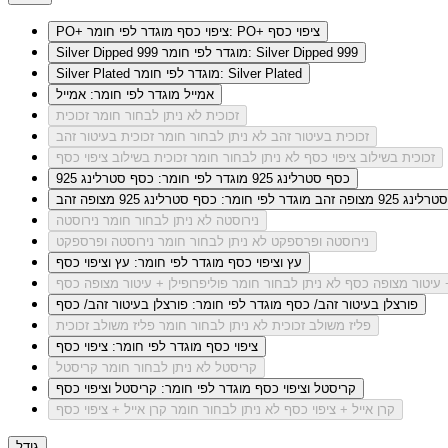
מוגדר לפי חומר: PO+ ציפוי כסף
PO+ ציפוי כסף
מוגדר לפי חומר: Silver Dipped 999
Silver Dipped 999
מוגדר לפי חומר: Silver Plated
Silver Plated
אמייל
מוגדר לפי חומר: אמייל
זכוכית
לא ניתן לבחור חומר זכוכית
זכוכית בעיטור זהב
לא ניתן לבחור חומר זכוכית בעיטור זהב
זכוכית בשילוב ציפוי כסף
לא ניתן לבחור חומר זכוכית בשילוב ציפוי כסף
כסף סטרלינג 925
מוגדר לפי חומר: כסף סטרלינג 925
ג 925 מצופה זהב
מוגדר לפי חומר: כסף סטרלינג 925 מצופה זהב
נירוסטה
לא ניתן לבחור חומר נירוסטה
נירוסטה ופרספקט
לא ניתן לבחור חומר נירוסטה ופרספקט
עץ וציפוי כסף
מוגדר לפי חומר: עץ וציפוי כסף
+ עיטור מצופה כסף
לא ניתן לבחור חומר פוליפרופילן + עיטור מצופה כסף
פורצלן בעיטור זהב/ כסף
מוגדר לפי חומר: פורצלן בעיטור זהב/ כסף
פליז משולב זכוכית
לא ניתן לבחור חומר פליז משולב זכוכית
ציפוי כסף
מוגדר לפי חומר: ציפוי כסף
קריסטל
לא ניתן לבחור חומר קריסטל
קריסטל וציפוי כסף
מוגדר לפי חומר: קריסטל וציפוי כסף
קרן אייל + ציפוי כסף
לא ניתן לבחור חומר קרן אייל + ציפוי כסף
גודל