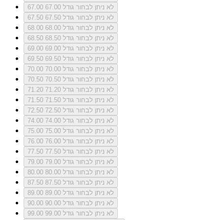
לא ניתן לבחור גודל 67.00
67.00
לא ניתן לבחור גודל 67.50
67.50
לא ניתן לבחור גודל 68.00
68.00
לא ניתן לבחור גודל 68.50
68.50
לא ניתן לבחור גודל 69.00
69.00
לא ניתן לבחור גודל 69.50
69.50
לא ניתן לבחור גודל 70.00
70.00
לא ניתן לבחור גודל 70.50
70.50
לא ניתן לבחור גודל 71.20
71.20
לא ניתן לבחור גודל 71.50
71.50
לא ניתן לבחור גודל 72.50
72.50
לא ניתן לבחור גודל 74.00
74.00
לא ניתן לבחור גודל 75.00
75.00
לא ניתן לבחור גודל 76.00
76.00
לא ניתן לבחור גודל 77.50
77.50
לא ניתן לבחור גודל 79.00
79.00
לא ניתן לבחור גודל 80.00
80.00
לא ניתן לבחור גודל 87.50
87.50
לא ניתן לבחור גודל 89.00
89.00
לא ניתן לבחור גודל 90.00
90.00
לא ניתן לבחור גודל 99.00
99.00