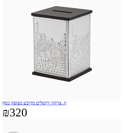
ק. צדקה ירושלים מרובע מצופה כסף
₪320