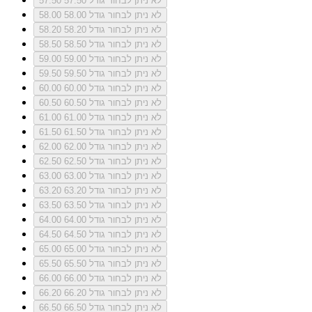
לא ניתן לבחור גודל 57.50
57.50
לא ניתן לבחור גודל 58.00
58.00
לא ניתן לבחור גודל 58.20
58.20
לא ניתן לבחור גודל 58.50
58.50
לא ניתן לבחור גודל 59.00
59.00
לא ניתן לבחור גודל 59.50
59.50
לא ניתן לבחור גודל 60.00
60.00
לא ניתן לבחור גודל 60.50
60.50
לא ניתן לבחור גודל 61.00
61.00
לא ניתן לבחור גודל 61.50
61.50
לא ניתן לבחור גודל 62.00
62.00
לא ניתן לבחור גודל 62.50
62.50
לא ניתן לבחור גודל 63.00
63.00
לא ניתן לבחור גודל 63.20
63.20
לא ניתן לבחור גודל 63.50
63.50
לא ניתן לבחור גודל 64.00
64.00
לא ניתן לבחור גודל 64.50
64.50
לא ניתן לבחור גודל 65.00
65.00
לא ניתן לבחור גודל 65.50
65.50
לא ניתן לבחור גודל 66.00
66.00
לא ניתן לבחור גודל 66.20
66.20
לא ניתן לבחור גודל 66.50
66.50