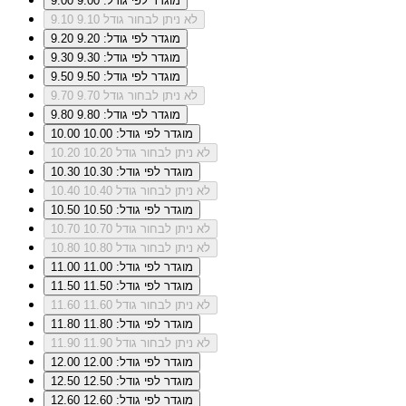
מוגדר לפי גודל: 9.00
9.00
לא ניתן לבחור גודל 9.10
9.10
מוגדר לפי גודל: 9.20
9.20
מוגדר לפי גודל: 9.30
9.30
מוגדר לפי גודל: 9.50
9.50
לא ניתן לבחור גודל 9.70
9.70
מוגדר לפי גודל: 9.80
9.80
מוגדר לפי גודל: 10.00
10.00
לא ניתן לבחור גודל 10.20
10.20
מוגדר לפי גודל: 10.30
10.30
לא ניתן לבחור גודל 10.40
10.40
מוגדר לפי גודל: 10.50
10.50
לא ניתן לבחור גודל 10.70
10.70
לא ניתן לבחור גודל 10.80
10.80
מוגדר לפי גודל: 11.00
11.00
מוגדר לפי גודל: 11.50
11.50
לא ניתן לבחור גודל 11.60
11.60
מוגדר לפי גודל: 11.80
11.80
לא ניתן לבחור גודל 11.90
11.90
מוגדר לפי גודל: 12.00
12.00
מוגדר לפי גודל: 12.50
12.50
מוגדר לפי גודל: 12.60
12.60