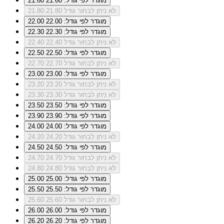
מוגדר לפי גודל: 21.60
21.60
לא ניתן לבחור גודל 21.80
21.80
מוגדר לפי גודל: 22.00
22.00
מוגדר לפי גודל: 22.30
22.30
לא ניתן לבחור גודל 22.40
22.40
מוגדר לפי גודל: 22.50
22.50
לא ניתן לבחור גודל 22.70
22.70
מוגדר לפי גודל: 23.00
23.00
לא ניתן לבחור גודל 23.20
23.20
לא ניתן לבחור גודל 23.30
23.30
מוגדר לפי גודל: 23.50
23.50
מוגדר לפי גודל: 23.90
23.90
מוגדר לפי גודל: 24.00
24.00
לא ניתן לבחור גודל 24.20
24.20
מוגדר לפי גודל: 24.50
24.50
לא ניתן לבחור גודל 24.70
24.70
לא ניתן לבחור גודל 24.80
24.80
מוגדר לפי גודל: 25.00
25.00
מוגדר לפי גודל: 25.50
25.50
לא ניתן לבחור גודל 25.60
25.60
מוגדר לפי גודל: 26.00
26.00
מוגדר לפי גודל: 26.20
26.20