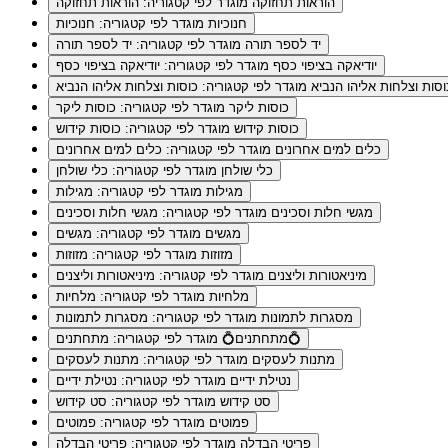
הוראות תחזוקה
מוגדר לפי קטגוריה: הוראות תחזוקה
חנוכיות
מוגדר לפי קטגוריה: חנוכיות
יד לספר תורה
מוגדר לפי קטגוריה: יד לספר תורה
יודיאקה בציפוי כסף
מוגדר לפי קטגוריה: יודיאקה בציפוי כסף
וסות וצלחות אליהו הנביא
מוגדר לפי קטגוריה: כוסות וצלחות אליהו הנביא
כוסות ליקר
מוגדר לפי קטגוריה: כוסות ליקר
כוסות קידוש
מוגדר לפי קטגוריה: כוסות קידוש
כלים למים אחרונים
מוגדר לפי קטגוריה: כלים למים אחרונים
כלי שולחן
מוגדר לפי קטגוריה: כלי שולחן
מגילות
מוגדר לפי קטגוריה: מגילות
מגשי חלות וסכינים
מוגדר לפי קטגוריה: מגשי חלות וסכינים
מגשים
מוגדר לפי קטגוריה: מגשים
מזוזות
מוגדר לפי קטגוריה: מזוזות
מיניאטורות וליצנים
מוגדר לפי קטגוריה: מיניאטורות וליצנים
מלחיות
מוגדר לפי קטגוריה: מלחיות
מסגרות לתמונות
מוגדר לפי קטגוריה: מסגרות לתמונות
מוגדר לפי קטגוריה: מתחתנים💍
מתחתנים💍
מתנות לעסקים
מוגדר לפי קטגוריה: מתנות לעסקים
נטילת ידיים
מוגדר לפי קטגוריה: נטילת ידיים
סט קידוש
מוגדר לפי קטגוריה: סט קידוש
פמוטים
מוגדר לפי קטגוריה: פמוטים
פריטי הבדלה
מוגדר לפי קטגוריה: פריטי הבדלה