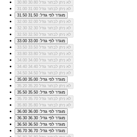
לא ניתן לבחור גודל 30.80
30.80
לא ניתן לבחור גודל 31.00
31.00
מוגדר לפי גודל: 31.50
31.50
לא ניתן לבחור גודל 32.00
32.00
לא ניתן לבחור גודל 32.30
32.30
לא ניתן לבחור גודל 32.50
32.50
מוגדר לפי גודל: 33.00
33.00
לא ניתן לבחור גודל 33.50
33.50
לא ניתן לבחור גודל 33.80
33.80
לא ניתן לבחור גודל 34.00
34.00
לא ניתן לבחור גודל 34.40
34.40
לא ניתן לבחור גודל 34.50
34.50
מוגדר לפי גודל: 35.00
35.00
לא ניתן לבחור גודל 35.20
35.20
מוגדר לפי גודל: 35.50
35.50
לא ניתן לבחור גודל 35.70
35.70
לא ניתן לבחור גודל 35.80
35.80
מוגדר לפי גודל: 36.00
36.00
מוגדר לפי גודל: 36.30
36.30
מוגדר לפי גודל: 36.50
36.50
מוגדר לפי גודל: 36.70
36.70