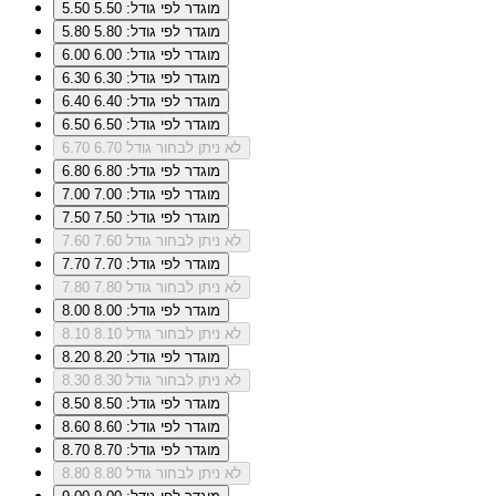
מוגדר לפי גודל: 5.50
5.50
מוגדר לפי גודל: 5.80
5.80
מוגדר לפי גודל: 6.00
6.00
מוגדר לפי גודל: 6.30
6.30
מוגדר לפי גודל: 6.40
6.40
מוגדר לפי גודל: 6.50
6.50
לא ניתן לבחור גודל 6.70
6.70
מוגדר לפי גודל: 6.80
6.80
מוגדר לפי גודל: 7.00
7.00
מוגדר לפי גודל: 7.50
7.50
לא ניתן לבחור גודל 7.60
7.60
מוגדר לפי גודל: 7.70
7.70
לא ניתן לבחור גודל 7.80
7.80
מוגדר לפי גודל: 8.00
8.00
לא ניתן לבחור גודל 8.10
8.10
מוגדר לפי גודל: 8.20
8.20
לא ניתן לבחור גודל 8.30
8.30
מוגדר לפי גודל: 8.50
8.50
מוגדר לפי גודל: 8.60
8.60
מוגדר לפי גודל: 8.70
8.70
לא ניתן לבחור גודל 8.80
8.80