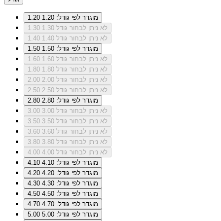
מוגדר לפי גודל: 1.20
1.20
לא ניתן לבחור גודל 1.30
1.30
לא ניתן לבחור גודל 1.40
1.40
מוגדר לפי גודל: 1.50
1.50
לא ניתן לבחור גודל 1.60
1.60
לא ניתן לבחור גודל 1.80
1.80
לא ניתן לבחור גודל 2.00
2.00
לא ניתן לבחור גודל 2.50
2.50
מוגדר לפי גודל: 2.80
2.80
לא ניתן לבחור גודל 3.00
3.00
לא ניתן לבחור גודל 3.50
3.50
לא ניתן לבחור גודל 3.60
3.60
לא ניתן לבחור גודל 3.80
3.80
לא ניתן לבחור גודל 4.00
4.00
מוגדר לפי גודל: 4.10
4.10
מוגדר לפי גודל: 4.20
4.20
מוגדר לפי גודל: 4.30
4.30
מוגדר לפי גודל: 4.50
4.50
מוגדר לפי גודל: 4.70
4.70
מוגדר לפי גודל: 5.00
5.00