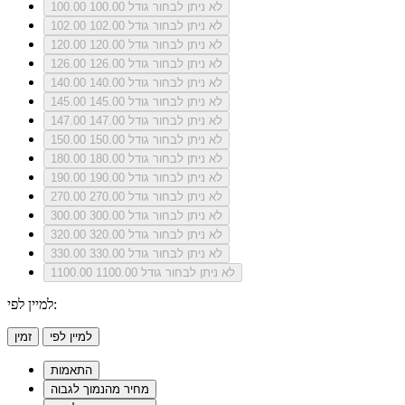
לא ניתן לבחור גודל 100.00
100.00
לא ניתן לבחור גודל 102.00
102.00
לא ניתן לבחור גודל 120.00
120.00
לא ניתן לבחור גודל 126.00
126.00
לא ניתן לבחור גודל 140.00
140.00
לא ניתן לבחור גודל 145.00
145.00
לא ניתן לבחור גודל 147.00
147.00
לא ניתן לבחור גודל 150.00
150.00
לא ניתן לבחור גודל 180.00
180.00
לא ניתן לבחור גודל 190.00
190.00
לא ניתן לבחור גודל 270.00
270.00
לא ניתן לבחור גודל 300.00
300.00
לא ניתן לבחור גודל 320.00
320.00
לא ניתן לבחור גודל 330.00
330.00
לא ניתן לבחור גודל 1100.00
1100.00
למיין לפי:
למיין לפי
זמין
התאמות
מחיר מהנמוך לגבוה