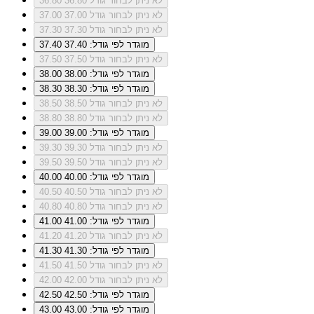
לא ניתן לבחור גודל 36.80
36.80
לא ניתן לבחור גודל 37.00
37.00
לא ניתן לבחור גודל 37.30
37.30
מוגדר לפי גודל: 37.40
37.40
לא ניתן לבחור גודל 37.50
37.50
מוגדר לפי גודל: 38.00
38.00
מוגדר לפי גודל: 38.30
38.30
לא ניתן לבחור גודל 38.50
38.50
לא ניתן לבחור גודל 38.80
38.80
מוגדר לפי גודל: 39.00
39.00
לא ניתן לבחור גודל 39.30
39.30
לא ניתן לבחור גודל 39.50
39.50
מוגדר לפי גודל: 40.00
40.00
לא ניתן לבחור גודל 40.50
40.50
לא ניתן לבחור גודל 40.80
40.80
מוגדר לפי גודל: 41.00
41.00
לא ניתן לבחור גודל 41.20
41.20
מוגדר לפי גודל: 41.30
41.30
לא ניתן לבחור גודל 41.50
41.50
לא ניתן לבחור גודל 42.00
42.00
מוגדר לפי גודל: 42.50
42.50
מוגדר לפי גודל: 43.00
43.00