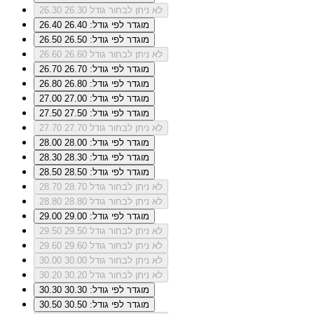
לא ניתן לבחור גודל 26.30
26.30
מוגדר לפי גודל: 26.40
26.40
מוגדר לפי גודל: 26.50
26.50
לא ניתן לבחור גודל 26.60
26.60
מוגדר לפי גודל: 26.70
26.70
מוגדר לפי גודל: 26.80
26.80
מוגדר לפי גודל: 27.00
27.00
מוגדר לפי גודל: 27.50
27.50
לא ניתן לבחור גודל 27.70
27.70
מוגדר לפי גודל: 28.00
28.00
מוגדר לפי גודל: 28.30
28.30
מוגדר לפי גודל: 28.50
28.50
לא ניתן לבחור גודל 28.70
28.70
לא ניתן לבחור גודל 28.80
28.80
מוגדר לפי גודל: 29.00
29.00
לא ניתן לבחור גודל 29.50
29.50
לא ניתן לבחור גודל 29.60
29.60
לא ניתן לבחור גודל 30.00
30.00
לא ניתן לבחור גודל 30.20
30.20
מוגדר לפי גודל: 30.30
30.30
מוגדר לפי גודל: 30.50
30.50