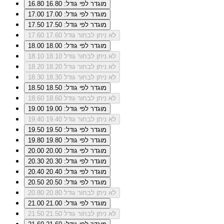
מוגדר לפי גודל: 16.80
16.80
מוגדר לפי גודל: 17.00
17.00
מוגדר לפי גודל: 17.50
17.50
לא ניתן לבחור גודל 17.60
17.60
מוגדר לפי גודל: 18.00
18.00
לא ניתן לבחור גודל 18.10
18.10
לא ניתן לבחור גודל 18.20
18.20
לא ניתן לבחור גודל 18.30
18.30
מוגדר לפי גודל: 18.50
18.50
לא ניתן לבחור גודל 18.60
18.60
מוגדר לפי גודל: 19.00
19.00
לא ניתן לבחור גודל 19.40
19.40
מוגדר לפי גודל: 19.50
19.50
מוגדר לפי גודל: 19.80
19.80
מוגדר לפי גודל: 20.00
20.00
מוגדר לפי גודל: 20.30
20.30
מוגדר לפי גודל: 20.40
20.40
מוגדר לפי גודל: 20.50
20.50
לא ניתן לבחור גודל 20.80
20.80
מוגדר לפי גודל: 21.00
21.00
לא ניתן לבחור גודל 21.50
21.50