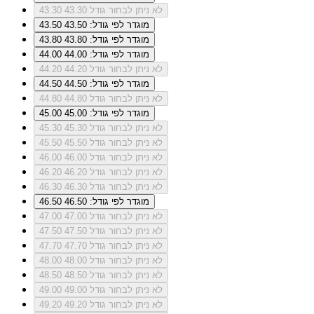
לא ניתן לבחור גודל 43.30
43.30
מוגדר לפי גודל: 43.50
43.50
מוגדר לפי גודל: 43.80
43.80
מוגדר לפי גודל: 44.00
44.00
לא ניתן לבחור גודל 44.20
44.20
מוגדר לפי גודל: 44.50
44.50
לא ניתן לבחור גודל 44.80
44.80
מוגדר לפי גודל: 45.00
45.00
לא ניתן לבחור גודל 45.30
45.30
לא ניתן לבחור גודל 45.50
45.50
לא ניתן לבחור גודל 46.00
46.00
לא ניתן לבחור גודל 46.20
46.20
לא ניתן לבחור גודל 46.30
46.30
מוגדר לפי גודל: 46.50
46.50
לא ניתן לבחור גודל 47.00
47.00
לא ניתן לבחור גודל 47.50
47.50
לא ניתן לבחור גודל 47.70
47.70
לא ניתן לבחור גודל 48.00
48.00
לא ניתן לבחור גודל 48.50
48.50
לא ניתן לבחור גודל 49.00
49.00
לא ניתן לבחור גודל 49.20
49.20