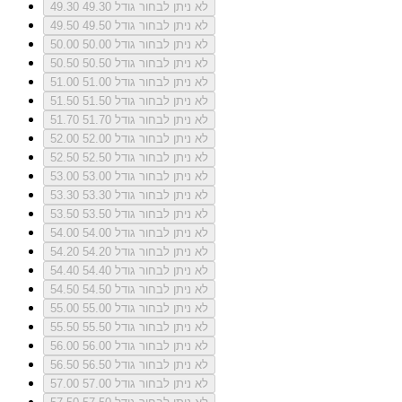
לא ניתן לבחור גודל 49.30
49.30
לא ניתן לבחור גודל 49.50
49.50
לא ניתן לבחור גודל 50.00
50.00
לא ניתן לבחור גודל 50.50
50.50
לא ניתן לבחור גודל 51.00
51.00
לא ניתן לבחור גודל 51.50
51.50
לא ניתן לבחור גודל 51.70
51.70
לא ניתן לבחור גודל 52.00
52.00
לא ניתן לבחור גודל 52.50
52.50
לא ניתן לבחור גודל 53.00
53.00
לא ניתן לבחור גודל 53.30
53.30
לא ניתן לבחור גודל 53.50
53.50
לא ניתן לבחור גודל 54.00
54.00
לא ניתן לבחור גודל 54.20
54.20
לא ניתן לבחור גודל 54.40
54.40
לא ניתן לבחור גודל 54.50
54.50
לא ניתן לבחור גודל 55.00
55.00
לא ניתן לבחור גודל 55.50
55.50
לא ניתן לבחור גודל 56.00
56.00
לא ניתן לבחור גודל 56.50
56.50
לא ניתן לבחור גודל 57.00
57.00