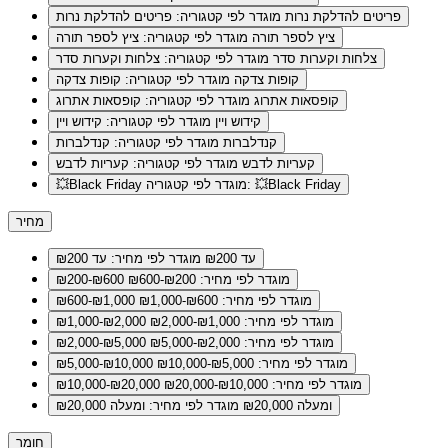
פריטים להדלקת נרות
מוגדר לפי קטגוריה: פריטים להדלקת נרות
ציץ לספר תורה
מוגדר לפי קטגוריה: ציץ לספר תורה
צלחות וקערות סדר
מוגדר לפי קטגוריה: צלחות וקערות סדר
קופות צדקה
מוגדר לפי קטגוריה: קופות צדקה
קופסאות אתרוג
מוגדר לפי קטגוריה: קופסאות אתרוג
קידוש ויין
מוגדר לפי קטגוריה: קידוש ויין
קנדלברות
מוגדר לפי קטגוריה: קנדלברות
קעריות לדבש
מוגדר לפי קטגוריה: קעריות לדבש
מוגדר לפי קטגוריה: 💥Black Friday
💥Black Friday
מחיר
עד ₪200
מוגדר לפי מחיר: עד ₪200
מוגדר לפי מחיר: ₪200-₪600
₪200-₪600
מוגדר לפי מחיר: ₪600-₪1,000
₪600-₪1,000
מוגדר לפי מחיר: ₪1,000-₪2,000
₪1,000-₪2,000
מוגדר לפי מחיר: ₪2,000-₪5,000
₪2,000-₪5,000
מוגדר לפי מחיר: ₪5,000-₪10,000
₪5,000-₪10,000
מוגדר לפי מחיר: ₪10,000-₪20,000
₪10,000-₪20,000
ומעלה ₪20,000
מוגדר לפי מחיר: ומעלה ₪20,000
חומר