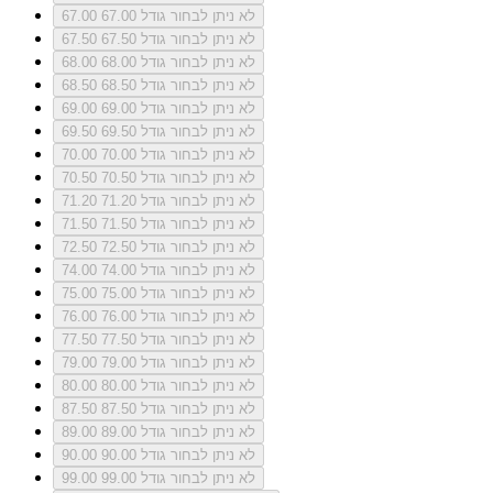
לא ניתן לבחור גודל 67.00
67.00
לא ניתן לבחור גודל 67.50
67.50
לא ניתן לבחור גודל 68.00
68.00
לא ניתן לבחור גודל 68.50
68.50
לא ניתן לבחור גודל 69.00
69.00
לא ניתן לבחור גודל 69.50
69.50
לא ניתן לבחור גודל 70.00
70.00
לא ניתן לבחור גודל 70.50
70.50
לא ניתן לבחור גודל 71.20
71.20
לא ניתן לבחור גודל 71.50
71.50
לא ניתן לבחור גודל 72.50
72.50
לא ניתן לבחור גודל 74.00
74.00
לא ניתן לבחור גודל 75.00
75.00
לא ניתן לבחור גודל 76.00
76.00
לא ניתן לבחור גודל 77.50
77.50
לא ניתן לבחור גודל 79.00
79.00
לא ניתן לבחור גודל 80.00
80.00
לא ניתן לבחור גודל 87.50
87.50
לא ניתן לבחור גודל 89.00
89.00
לא ניתן לבחור גודל 90.00
90.00
לא ניתן לבחור גודל 99.00
99.00