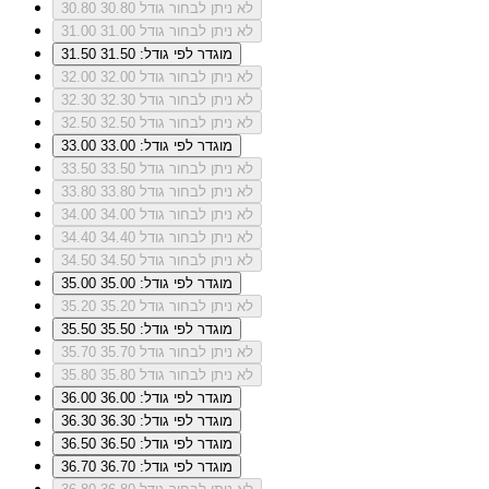
לא ניתן לבחור גודל 30.80
30.80
לא ניתן לבחור גודל 31.00
31.00
מוגדר לפי גודל: 31.50
31.50
לא ניתן לבחור גודל 32.00
32.00
לא ניתן לבחור גודל 32.30
32.30
לא ניתן לבחור גודל 32.50
32.50
מוגדר לפי גודל: 33.00
33.00
לא ניתן לבחור גודל 33.50
33.50
לא ניתן לבחור גודל 33.80
33.80
לא ניתן לבחור גודל 34.00
34.00
לא ניתן לבחור גודל 34.40
34.40
לא ניתן לבחור גודל 34.50
34.50
מוגדר לפי גודל: 35.00
35.00
לא ניתן לבחור גודל 35.20
35.20
מוגדר לפי גודל: 35.50
35.50
לא ניתן לבחור גודל 35.70
35.70
לא ניתן לבחור גודל 35.80
35.80
מוגדר לפי גודל: 36.00
36.00
מוגדר לפי גודל: 36.30
36.30
מוגדר לפי גודל: 36.50
36.50
מוגדר לפי גודל: 36.70
36.70