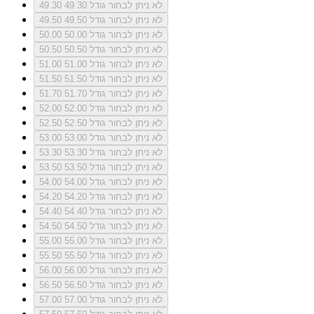
לא ניתן לבחור גודל 49.30
49.30
לא ניתן לבחור גודל 49.50
49.50
לא ניתן לבחור גודל 50.00
50.00
לא ניתן לבחור גודל 50.50
50.50
לא ניתן לבחור גודל 51.00
51.00
לא ניתן לבחור גודל 51.50
51.50
לא ניתן לבחור גודל 51.70
51.70
לא ניתן לבחור גודל 52.00
52.00
לא ניתן לבחור גודל 52.50
52.50
לא ניתן לבחור גודל 53.00
53.00
לא ניתן לבחור גודל 53.30
53.30
לא ניתן לבחור גודל 53.50
53.50
לא ניתן לבחור גודל 54.00
54.00
לא ניתן לבחור גודל 54.20
54.20
לא ניתן לבחור גודל 54.40
54.40
לא ניתן לבחור גודל 54.50
54.50
לא ניתן לבחור גודל 55.00
55.00
לא ניתן לבחור גודל 55.50
55.50
לא ניתן לבחור גודל 56.00
56.00
לא ניתן לבחור גודל 56.50
56.50
לא ניתן לבחור גודל 57.00
57.00