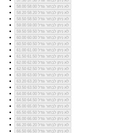
לא ניתן לבחור גודל 57.50
57.50
לא ניתן לבחור גודל 58.00
58.00
לא ניתן לבחור גודל 58.20
58.20
לא ניתן לבחור גודל 58.50
58.50
לא ניתן לבחור גודל 59.00
59.00
לא ניתן לבחור גודל 59.50
59.50
לא ניתן לבחור גודל 60.00
60.00
לא ניתן לבחור גודל 60.50
60.50
לא ניתן לבחור גודל 61.00
61.00
לא ניתן לבחור גודל 61.50
61.50
לא ניתן לבחור גודל 62.00
62.00
לא ניתן לבחור גודל 62.50
62.50
לא ניתן לבחור גודל 63.00
63.00
לא ניתן לבחור גודל 63.20
63.20
לא ניתן לבחור גודל 63.50
63.50
לא ניתן לבחור גודל 64.00
64.00
לא ניתן לבחור גודל 64.50
64.50
לא ניתן לבחור גודל 65.00
65.00
לא ניתן לבחור גודל 65.50
65.50
לא ניתן לבחור גודל 66.00
66.00
לא ניתן לבחור גודל 66.20
66.20
לא ניתן לבחור גודל 66.50
66.50