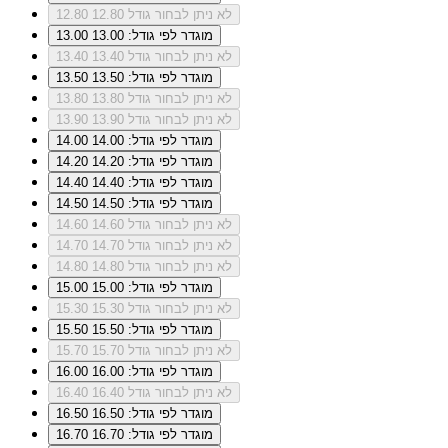
לא ניתן לבחור גודל 12.80
12.80
מוגדר לפי גודל: 13.00
13.00
לא ניתן לבחור גודל 13.40
13.40
מוגדר לפי גודל: 13.50
13.50
לא ניתן לבחור גודל 13.80
13.80
לא ניתן לבחור גודל 13.90
13.90
מוגדר לפי גודל: 14.00
14.00
מוגדר לפי גודל: 14.20
14.20
מוגדר לפי גודל: 14.40
14.40
מוגדר לפי גודל: 14.50
14.50
לא ניתן לבחור גודל 14.60
14.60
לא ניתן לבחור גודל 14.70
14.70
לא ניתן לבחור גודל 14.80
14.80
מוגדר לפי גודל: 15.00
15.00
לא ניתן לבחור גודל 15.30
15.30
מוגדר לפי גודל: 15.50
15.50
לא ניתן לבחור גודל 15.70
15.70
מוגדר לפי גודל: 16.00
16.00
לא ניתן לבחור גודל 16.40
16.40
מוגדר לפי גודל: 16.50
16.50
מוגדר לפי גודל: 16.70
16.70