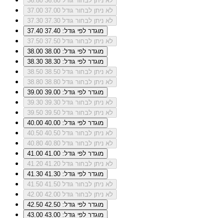
לא ניתן לבחור גודל 36.80
36.80
לא ניתן לבחור גודל 37.00
37.00
לא ניתן לבחור גודל 37.30
37.30
מוגדר לפי גודל: 37.40
37.40
לא ניתן לבחור גודל 37.50
37.50
מוגדר לפי גודל: 38.00
38.00
מוגדר לפי גודל: 38.30
38.30
לא ניתן לבחור גודל 38.50
38.50
לא ניתן לבחור גודל 38.80
38.80
מוגדר לפי גודל: 39.00
39.00
לא ניתן לבחור גודל 39.30
39.30
לא ניתן לבחור גודל 39.50
39.50
מוגדר לפי גודל: 40.00
40.00
לא ניתן לבחור גודל 40.50
40.50
לא ניתן לבחור גודל 40.80
40.80
מוגדר לפי גודל: 41.00
41.00
לא ניתן לבחור גודל 41.20
41.20
מוגדר לפי גודל: 41.30
41.30
לא ניתן לבחור גודל 41.50
41.50
לא ניתן לבחור גודל 42.00
42.00
מוגדר לפי גודל: 42.50
42.50
מוגדר לפי גודל: 43.00
43.00