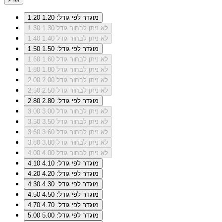
מוגדר לפי גודל: 1.20
1.20
לא ניתן לבחור גודל 1.30
1.30
לא ניתן לבחור גודל 1.40
1.40
מוגדר לפי גודל: 1.50
1.50
לא ניתן לבחור גודל 1.60
1.60
לא ניתן לבחור גודל 1.80
1.80
לא ניתן לבחור גודל 2.00
2.00
לא ניתן לבחור גודל 2.50
2.50
מוגדר לפי גודל: 2.80
2.80
לא ניתן לבחור גודל 3.00
3.00
לא ניתן לבחור גודל 3.50
3.50
לא ניתן לבחור גודל 3.60
3.60
לא ניתן לבחור גודל 3.80
3.80
לא ניתן לבחור גודל 4.00
4.00
מוגדר לפי גודל: 4.10
4.10
מוגדר לפי גודל: 4.20
4.20
מוגדר לפי גודל: 4.30
4.30
מוגדר לפי גודל: 4.50
4.50
מוגדר לפי גודל: 4.70
4.70
מוגדר לפי גודל: 5.00
5.00