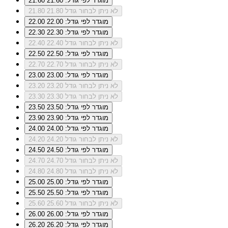
מוגדר לפי גודל: 21.60
21.60
לא ניתן לבחור גודל 21.80
21.80
מוגדר לפי גודל: 22.00
22.00
מוגדר לפי גודל: 22.30
22.30
לא ניתן לבחור גודל 22.40
22.40
מוגדר לפי גודל: 22.50
22.50
לא ניתן לבחור גודל 22.70
22.70
מוגדר לפי גודל: 23.00
23.00
לא ניתן לבחור גודל 23.20
23.20
לא ניתן לבחור גודל 23.30
23.30
מוגדר לפי גודל: 23.50
23.50
מוגדר לפי גודל: 23.90
23.90
מוגדר לפי גודל: 24.00
24.00
לא ניתן לבחור גודל 24.20
24.20
מוגדר לפי גודל: 24.50
24.50
לא ניתן לבחור גודל 24.70
24.70
לא ניתן לבחור גודל 24.80
24.80
מוגדר לפי גודל: 25.00
25.00
מוגדר לפי גודל: 25.50
25.50
לא ניתן לבחור גודל 25.60
25.60
מוגדר לפי גודל: 26.00
26.00
מוגדר לפי גודל: 26.20
26.20