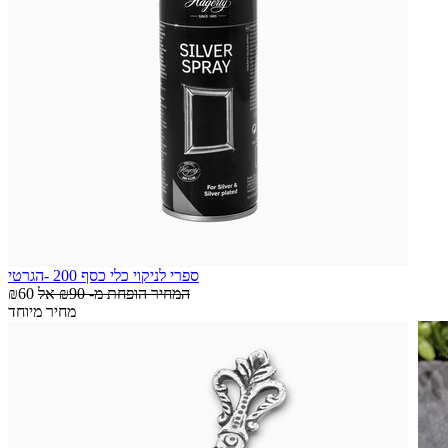
ספרי לניקוי כלי כסף 200 -הגרטי
המחיר הופחת מ-
₪90
אל
₪60
מחיר מיוחד