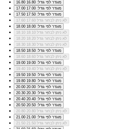
מוגדר לפי גודל: 16.80
16.80
מוגדר לפי גודל: 17.00
17.00
מוגדר לפי גודל: 17.50
17.50
לא ניתן לבחור גודל 17.60
17.60
מוגדר לפי גודל: 18.00
18.00
לא ניתן לבחור גודל 18.10
18.10
לא ניתן לבחור גודל 18.20
18.20
לא ניתן לבחור גודל 18.30
18.30
מוגדר לפי גודל: 18.50
18.50
לא ניתן לבחור גודל 18.60
18.60
מוגדר לפי גודל: 19.00
19.00
לא ניתן לבחור גודל 19.40
19.40
מוגדר לפי גודל: 19.50
19.50
מוגדר לפי גודל: 19.80
19.80
מוגדר לפי גודל: 20.00
20.00
מוגדר לפי גודל: 20.30
20.30
מוגדר לפי גודל: 20.40
20.40
מוגדר לפי גודל: 20.50
20.50
לא ניתן לבחור גודל 20.80
20.80
מוגדר לפי גודל: 21.00
21.00
לא ניתן לבחור גודל 21.50
21.50