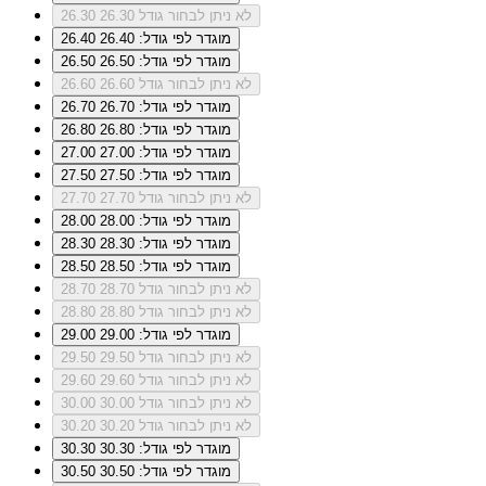
לא ניתן לבחור גודל 26.30
26.30
מוגדר לפי גודל: 26.40
26.40
מוגדר לפי גודל: 26.50
26.50
לא ניתן לבחור גודל 26.60
26.60
מוגדר לפי גודל: 26.70
26.70
מוגדר לפי גודל: 26.80
26.80
מוגדר לפי גודל: 27.00
27.00
מוגדר לפי גודל: 27.50
27.50
לא ניתן לבחור גודל 27.70
27.70
מוגדר לפי גודל: 28.00
28.00
מוגדר לפי גודל: 28.30
28.30
מוגדר לפי גודל: 28.50
28.50
לא ניתן לבחור גודל 28.70
28.70
לא ניתן לבחור גודל 28.80
28.80
מוגדר לפי גודל: 29.00
29.00
לא ניתן לבחור גודל 29.50
29.50
לא ניתן לבחור גודל 29.60
29.60
לא ניתן לבחור גודל 30.00
30.00
לא ניתן לבחור גודל 30.20
30.20
מוגדר לפי גודל: 30.30
30.30
מוגדר לפי גודל: 30.50
30.50