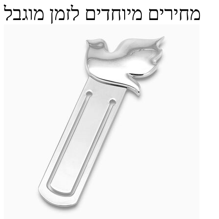
מחירים מיוחדים לזמן מוגבל