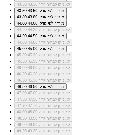
לא ניתן לבחור גודל 43.30
43.30
מוגדר לפי גודל: 43.50
43.50
מוגדר לפי גודל: 43.80
43.80
מוגדר לפי גודל: 44.00
44.00
לא ניתן לבחור גודל 44.20
44.20
מוגדר לפי גודל: 44.50
44.50
לא ניתן לבחור גודל 44.80
44.80
מוגדר לפי גודל: 45.00
45.00
לא ניתן לבחור גודל 45.30
45.30
לא ניתן לבחור גודל 45.50
45.50
לא ניתן לבחור גודל 46.00
46.00
לא ניתן לבחור גודל 46.20
46.20
לא ניתן לבחור גודל 46.30
46.30
מוגדר לפי גודל: 46.50
46.50
לא ניתן לבחור גודל 47.00
47.00
לא ניתן לבחור גודל 47.50
47.50
לא ניתן לבחור גודל 47.70
47.70
לא ניתן לבחור גודל 48.00
48.00
לא ניתן לבחור גודל 48.50
48.50
לא ניתן לבחור גודל 49.00
49.00
לא ניתן לבחור גודל 49.20
49.20