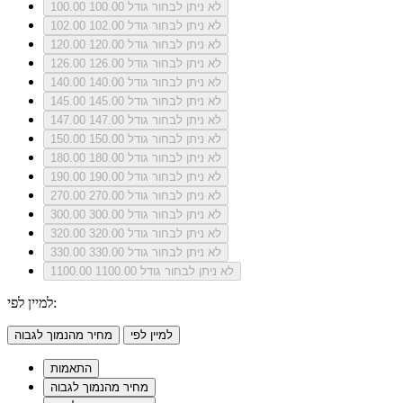
לא ניתן לבחור גודל 100.00
100.00
לא ניתן לבחור גודל 102.00
102.00
לא ניתן לבחור גודל 120.00
120.00
לא ניתן לבחור גודל 126.00
126.00
לא ניתן לבחור גודל 140.00
140.00
לא ניתן לבחור גודל 145.00
145.00
לא ניתן לבחור גודל 147.00
147.00
לא ניתן לבחור גודל 150.00
150.00
לא ניתן לבחור גודל 180.00
180.00
לא ניתן לבחור גודל 190.00
190.00
לא ניתן לבחור גודל 270.00
270.00
לא ניתן לבחור גודל 300.00
300.00
לא ניתן לבחור גודל 320.00
320.00
לא ניתן לבחור גודל 330.00
330.00
לא ניתן לבחור גודל 1100.00
1100.00
למיין לפי:
למיין לפי
מחיר מהנמוך לגבוה
התאמות
מחיר מהנמוך לגבוה