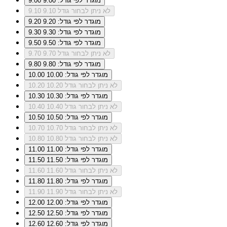
מוגדר לפי גודל: 9.00
9.00
לא ניתן לבחור גודל 9.10
9.10
מוגדר לפי גודל: 9.20
9.20
מוגדר לפי גודל: 9.30
9.30
מוגדר לפי גודל: 9.50
9.50
לא ניתן לבחור גודל 9.70
9.70
מוגדר לפי גודל: 9.80
9.80
מוגדר לפי גודל: 10.00
10.00
לא ניתן לבחור גודל 10.20
10.20
מוגדר לפי גודל: 10.30
10.30
לא ניתן לבחור גודל 10.40
10.40
מוגדר לפי גודל: 10.50
10.50
לא ניתן לבחור גודל 10.70
10.70
לא ניתן לבחור גודל 10.80
10.80
מוגדר לפי גודל: 11.00
11.00
מוגדר לפי גודל: 11.50
11.50
לא ניתן לבחור גודל 11.60
11.60
מוגדר לפי גודל: 11.80
11.80
לא ניתן לבחור גודל 11.90
11.90
מוגדר לפי גודל: 12.00
12.00
מוגדר לפי גודל: 12.50
12.50
מוגדר לפי גודל: 12.60
12.60