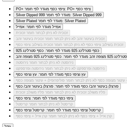
מוגדר לפי חומר: PO+ ציפוי כסף
PO+ ציפוי כסף
מוגדר לפי חומר: Silver Dipped 999
Silver Dipped 999
מוגדר לפי חומר: Silver Plated
Silver Plated
אמייל
מוגדר לפי חומר: אמייל
זכוכית
לא ניתן לבחור חומר זכוכית
זכוכית בעיטור זהב
לא ניתן לבחור חומר זכוכית בעיטור זהב
זכוכית בשילוב ציפוי כסף
לא ניתן לבחור חומר זכוכית בשילוב ציפוי כסף
כסף סטרלינג 925
מוגדר לפי חומר: כסף סטרלינג 925
ג 925 מצופה זהב
מוגדר לפי חומר: כסף סטרלינג 925 מצופה זהב
נירוסטה
לא ניתן לבחור חומר נירוסטה
נירוסטה ופרספקט
לא ניתן לבחור חומר נירוסטה ופרספקט
עץ וציפוי כסף
מוגדר לפי חומר: עץ וציפוי כסף
+ עיטור מצופה כסף
לא ניתן לבחור חומר פוליפרופילן + עיטור מצופה כסף
פורצלן בעיטור זהב/ כסף
מוגדר לפי חומר: פורצלן בעיטור זהב/ כסף
פליז משולב זכוכית
לא ניתן לבחור חומר פליז משולב זכוכית
ציפוי כסף
מוגדר לפי חומר: ציפוי כסף
קריסטל
לא ניתן לבחור חומר קריסטל
קריסטל וציפוי כסף
מוגדר לפי חומר: קריסטל וציפוי כסף
קרן אייל + ציפוי כסף
לא ניתן לבחור חומר קרן אייל + ציפוי כסף
גודל