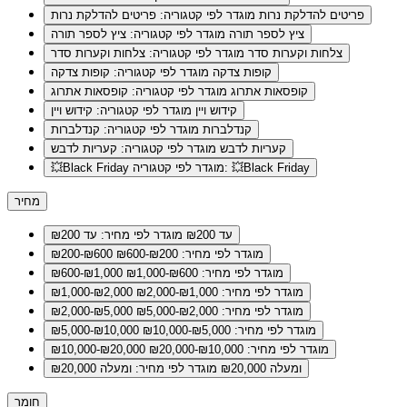
פריטים להדלקת נרות
מוגדר לפי קטגוריה: פריטים להדלקת נרות
ציץ לספר תורה
מוגדר לפי קטגוריה: ציץ לספר תורה
צלחות וקערות סדר
מוגדר לפי קטגוריה: צלחות וקערות סדר
קופות צדקה
מוגדר לפי קטגוריה: קופות צדקה
קופסאות אתרוג
מוגדר לפי קטגוריה: קופסאות אתרוג
קידוש ויין
מוגדר לפי קטגוריה: קידוש ויין
קנדלברות
מוגדר לפי קטגוריה: קנדלברות
קעריות לדבש
מוגדר לפי קטגוריה: קעריות לדבש
מוגדר לפי קטגוריה: 💥Black Friday
💥Black Friday
מחיר
עד ₪200
מוגדר לפי מחיר: עד ₪200
מוגדר לפי מחיר: ₪200-₪600
₪200-₪600
מוגדר לפי מחיר: ₪600-₪1,000
₪600-₪1,000
מוגדר לפי מחיר: ₪1,000-₪2,000
₪1,000-₪2,000
מוגדר לפי מחיר: ₪2,000-₪5,000
₪2,000-₪5,000
מוגדר לפי מחיר: ₪5,000-₪10,000
₪5,000-₪10,000
מוגדר לפי מחיר: ₪10,000-₪20,000
₪10,000-₪20,000
ומעלה ₪20,000
מוגדר לפי מחיר: ומעלה ₪20,000
חומר