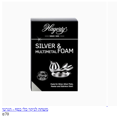
משחה לניקוי כלי כסף - הגרטי
₪70