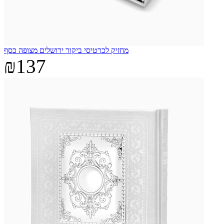
מחזיק לכרטיסי ביקור ירושלים מצופה כסף
₪137