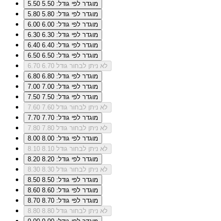
מוגדר לפי גודל: 5.50
5.50
מוגדר לפי גודל: 5.80
5.80
מוגדר לפי גודל: 6.00
6.00
מוגדר לפי גודל: 6.30
6.30
מוגדר לפי גודל: 6.40
6.40
מוגדר לפי גודל: 6.50
6.50
לא ניתן לבחור גודל 6.70
6.70
מוגדר לפי גודל: 6.80
6.80
מוגדר לפי גודל: 7.00
7.00
מוגדר לפי גודל: 7.50
7.50
לא ניתן לבחור גודל 7.60
7.60
מוגדר לפי גודל: 7.70
7.70
לא ניתן לבחור גודל 7.80
7.80
מוגדר לפי גודל: 8.00
8.00
לא ניתן לבחור גודל 8.10
8.10
מוגדר לפי גודל: 8.20
8.20
לא ניתן לבחור גודל 8.30
8.30
מוגדר לפי גודל: 8.50
8.50
מוגדר לפי גודל: 8.60
8.60
מוגדר לפי גודל: 8.70
8.70
לא ניתן לבחור גודל 8.80
8.80