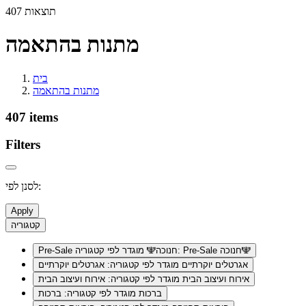
407 תוצאות
מתנות בהתאמה
בית
מתנות בהתאמה
407 items
Filters
לסנן לפי:
Apply
קטגוריה
מוגדר לפי קטגוריה: Pre-Sale חנוכה🕎
Pre-Sale חנוכה🕎
אגרטלים יוקרתיים
מוגדר לפי קטגוריה: אגרטלים יוקרתיים
אירוח ועיצוב הבית
מוגדר לפי קטגוריה: אירוח ועיצוב הבית
ברכות
מוגדר לפי קטגוריה: ברכות