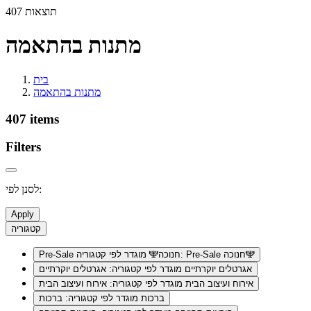
407 תוצאות
מתנות בהתאמה
בית
מתנות בהתאמה
407 items
Filters
לסנן לפי:
Apply
קטגוריה
מוגדר לפי קטגוריה: Pre-Sale חנוכה🕎
Pre-Sale חנוכה🕎
אגרטלים יוקרתיים
מוגדר לפי קטגוריה: אגרטלים יוקרתיים
אירוח ועיצוב הבית
מוגדר לפי קטגוריה: אירוח ועיצוב הבית
ברכות
מוגדר לפי קטגוריה: ברכות