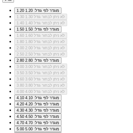
מוגדר לפי גודל: 1.20
1.20
לא ניתן לבחור גודל 1.30
1.30
לא ניתן לבחור גודל 1.40
1.40
מוגדר לפי גודל: 1.50
1.50
לא ניתן לבחור גודל 1.60
1.60
לא ניתן לבחור גודל 1.80
1.80
לא ניתן לבחור גודל 2.00
2.00
לא ניתן לבחור גודל 2.50
2.50
מוגדר לפי גודל: 2.80
2.80
לא ניתן לבחור גודל 3.00
3.00
לא ניתן לבחור גודל 3.50
3.50
לא ניתן לבחור גודל 3.60
3.60
לא ניתן לבחור גודל 3.80
3.80
לא ניתן לבחור גודל 4.00
4.00
מוגדר לפי גודל: 4.10
4.10
מוגדר לפי גודל: 4.20
4.20
מוגדר לפי גודל: 4.30
4.30
מוגדר לפי גודל: 4.50
4.50
מוגדר לפי גודל: 4.70
4.70
מוגדר לפי גודל: 5.00
5.00