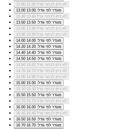
לא ניתן לבחור גודל 12.80
12.80
מוגדר לפי גודל: 13.00
13.00
לא ניתן לבחור גודל 13.40
13.40
מוגדר לפי גודל: 13.50
13.50
לא ניתן לבחור גודל 13.80
13.80
לא ניתן לבחור גודל 13.90
13.90
מוגדר לפי גודל: 14.00
14.00
מוגדר לפי גודל: 14.20
14.20
מוגדר לפי גודל: 14.40
14.40
מוגדר לפי גודל: 14.50
14.50
לא ניתן לבחור גודל 14.60
14.60
לא ניתן לבחור גודל 14.70
14.70
לא ניתן לבחור גודל 14.80
14.80
מוגדר לפי גודל: 15.00
15.00
לא ניתן לבחור גודל 15.30
15.30
מוגדר לפי גודל: 15.50
15.50
לא ניתן לבחור גודל 15.70
15.70
מוגדר לפי גודל: 16.00
16.00
לא ניתן לבחור גודל 16.40
16.40
מוגדר לפי גודל: 16.50
16.50
מוגדר לפי גודל: 16.70
16.70