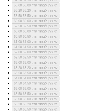
לא ניתן לבחור גודל 57.50
57.50
לא ניתן לבחור גודל 58.00
58.00
לא ניתן לבחור גודל 58.20
58.20
לא ניתן לבחור גודל 58.50
58.50
לא ניתן לבחור גודל 59.00
59.00
לא ניתן לבחור גודל 59.50
59.50
לא ניתן לבחור גודל 60.00
60.00
לא ניתן לבחור גודל 60.50
60.50
לא ניתן לבחור גודל 61.00
61.00
לא ניתן לבחור גודל 61.50
61.50
לא ניתן לבחור גודל 62.00
62.00
לא ניתן לבחור גודל 62.50
62.50
לא ניתן לבחור גודל 63.00
63.00
לא ניתן לבחור גודל 63.20
63.20
לא ניתן לבחור גודל 63.50
63.50
לא ניתן לבחור גודל 64.00
64.00
לא ניתן לבחור גודל 64.50
64.50
לא ניתן לבחור גודל 65.00
65.00
לא ניתן לבחור גודל 65.50
65.50
לא ניתן לבחור גודל 66.00
66.00
לא ניתן לבחור גודל 66.20
66.20
לא ניתן לבחור גודל 66.50
66.50