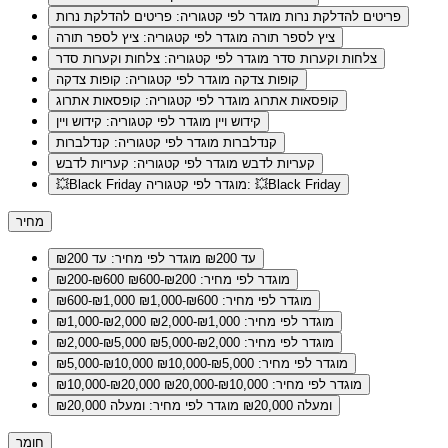
פריטים להדלקת נרות
מוגדר לפי קטגוריה: פריטים להדלקת נרות
ציץ לספר תורה
מוגדר לפי קטגוריה: ציץ לספר תורה
צלחות וקערות סדר
מוגדר לפי קטגוריה: צלחות וקערות סדר
קופות צדקה
מוגדר לפי קטגוריה: קופות צדקה
קופסאות אתרוג
מוגדר לפי קטגוריה: קופסאות אתרוג
קידוש ויין
מוגדר לפי קטגוריה: קידוש ויין
קנדלברות
מוגדר לפי קטגוריה: קנדלברות
קעריות לדבש
מוגדר לפי קטגוריה: קעריות לדבש
מוגדר לפי קטגוריה: 💥Black Friday
💥Black Friday
מחיר
עד ₪200
מוגדר לפי מחיר: עד ₪200
מוגדר לפי מחיר: ₪200-₪600
₪200-₪600
מוגדר לפי מחיר: ₪600-₪1,000
₪600-₪1,000
מוגדר לפי מחיר: ₪1,000-₪2,000
₪1,000-₪2,000
מוגדר לפי מחיר: ₪2,000-₪5,000
₪2,000-₪5,000
מוגדר לפי מחיר: ₪5,000-₪10,000
₪5,000-₪10,000
מוגדר לפי מחיר: ₪10,000-₪20,000
₪10,000-₪20,000
ומעלה ₪20,000
מוגדר לפי מחיר: ומעלה ₪20,000
חומר