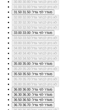
לא ניתן לבחור גודל 30.80
30.80
לא ניתן לבחור גודל 31.00
31.00
מוגדר לפי גודל: 31.50
31.50
לא ניתן לבחור גודל 32.00
32.00
לא ניתן לבחור גודל 32.30
32.30
לא ניתן לבחור גודל 32.50
32.50
מוגדר לפי גודל: 33.00
33.00
לא ניתן לבחור גודל 33.50
33.50
לא ניתן לבחור גודל 33.80
33.80
לא ניתן לבחור גודל 34.00
34.00
לא ניתן לבחור גודל 34.40
34.40
לא ניתן לבחור גודל 34.50
34.50
מוגדר לפי גודל: 35.00
35.00
לא ניתן לבחור גודל 35.20
35.20
מוגדר לפי גודל: 35.50
35.50
לא ניתן לבחור גודל 35.70
35.70
לא ניתן לבחור גודל 35.80
35.80
מוגדר לפי גודל: 36.00
36.00
מוגדר לפי גודל: 36.30
36.30
מוגדר לפי גודל: 36.50
36.50
מוגדר לפי גודל: 36.70
36.70