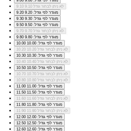
מוגדר לפי גודל: 9.00
9.00
לא ניתן לבחור גודל 9.10
9.10
מוגדר לפי גודל: 9.20
9.20
מוגדר לפי גודל: 9.30
9.30
מוגדר לפי גודל: 9.50
9.50
לא ניתן לבחור גודל 9.70
9.70
מוגדר לפי גודל: 9.80
9.80
מוגדר לפי גודל: 10.00
10.00
לא ניתן לבחור גודל 10.20
10.20
מוגדר לפי גודל: 10.30
10.30
לא ניתן לבחור גודל 10.40
10.40
מוגדר לפי גודל: 10.50
10.50
לא ניתן לבחור גודל 10.70
10.70
לא ניתן לבחור גודל 10.80
10.80
מוגדר לפי גודל: 11.00
11.00
מוגדר לפי גודל: 11.50
11.50
לא ניתן לבחור גודל 11.60
11.60
מוגדר לפי גודל: 11.80
11.80
לא ניתן לבחור גודל 11.90
11.90
מוגדר לפי גודל: 12.00
12.00
מוגדר לפי גודל: 12.50
12.50
מוגדר לפי גודל: 12.60
12.60