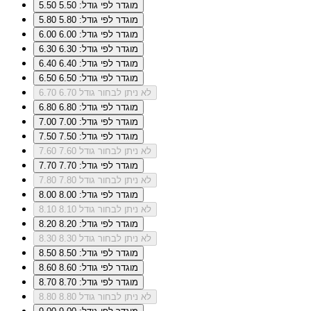
מוגדר לפי גודל: 5.50
5.50
מוגדר לפי גודל: 5.80
5.80
מוגדר לפי גודל: 6.00
6.00
מוגדר לפי גודל: 6.30
6.30
מוגדר לפי גודל: 6.40
6.40
מוגדר לפי גודל: 6.50
6.50
לא ניתן לבחור גודל 6.70
6.70
מוגדר לפי גודל: 6.80
6.80
מוגדר לפי גודל: 7.00
7.00
מוגדר לפי גודל: 7.50
7.50
לא ניתן לבחור גודל 7.60
7.60
מוגדר לפי גודל: 7.70
7.70
לא ניתן לבחור גודל 7.80
7.80
מוגדר לפי גודל: 8.00
8.00
לא ניתן לבחור גודל 8.10
8.10
מוגדר לפי גודל: 8.20
8.20
לא ניתן לבחור גודל 8.30
8.30
מוגדר לפי גודל: 8.50
8.50
מוגדר לפי גודל: 8.60
8.60
מוגדר לפי גודל: 8.70
8.70
לא ניתן לבחור גודל 8.80
8.80