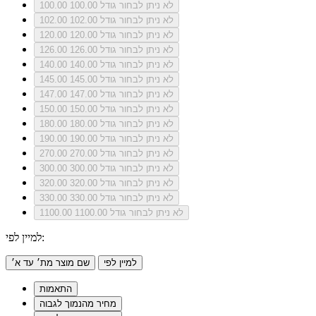
לא ניתן לבחור גודל 100.00
100.00
לא ניתן לבחור גודל 102.00
102.00
לא ניתן לבחור גודל 120.00
120.00
לא ניתן לבחור גודל 126.00
126.00
לא ניתן לבחור גודל 140.00
140.00
לא ניתן לבחור גודל 145.00
145.00
לא ניתן לבחור גודל 147.00
147.00
לא ניתן לבחור גודל 150.00
150.00
לא ניתן לבחור גודל 180.00
180.00
לא ניתן לבחור גודל 190.00
190.00
לא ניתן לבחור גודל 270.00
270.00
לא ניתן לבחור גודל 300.00
300.00
לא ניתן לבחור גודל 320.00
320.00
לא ניתן לבחור גודל 330.00
330.00
לא ניתן לבחור גודל 1100.00
1100.00
למיין לפי:
למיין לפי
שם מוצר מת׳ עד א׳
התאמות
מחיר מהנמוך לגבוה