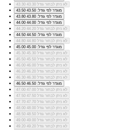
לא ניתן לבחור גודל 43.30
43.30
מוגדר לפי גודל: 43.50
43.50
מוגדר לפי גודל: 43.80
43.80
מוגדר לפי גודל: 44.00
44.00
לא ניתן לבחור גודל 44.20
44.20
מוגדר לפי גודל: 44.50
44.50
לא ניתן לבחור גודל 44.80
44.80
מוגדר לפי גודל: 45.00
45.00
לא ניתן לבחור גודל 45.30
45.30
לא ניתן לבחור גודל 45.50
45.50
לא ניתן לבחור גודל 46.00
46.00
לא ניתן לבחור גודל 46.20
46.20
לא ניתן לבחור גודל 46.30
46.30
מוגדר לפי גודל: 46.50
46.50
לא ניתן לבחור גודל 47.00
47.00
לא ניתן לבחור גודל 47.50
47.50
לא ניתן לבחור גודל 47.70
47.70
לא ניתן לבחור גודל 48.00
48.00
לא ניתן לבחור גודל 48.50
48.50
לא ניתן לבחור גודל 49.00
49.00
לא ניתן לבחור גודל 49.20
49.20