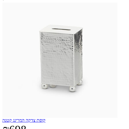
קופת צדקה המרינג קטנה