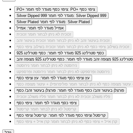
מוגדר לפי חומר: PO+ ציפוי כסף
PO+ ציפוי כסף
מוגדר לפי חומר: Silver Dipped 999
Silver Dipped 999
מוגדר לפי חומר: Silver Plated
Silver Plated
אמייל
מוגדר לפי חומר: אמייל
זכוכית
לא ניתן לבחור חומר זכוכית
זכוכית בעיטור זהב
לא ניתן לבחור חומר זכוכית בעיטור זהב
זכוכית בשילוב ציפוי כסף
לא ניתן לבחור חומר זכוכית בשילוב ציפוי כסף
כסף סטרלינג 925
מוגדר לפי חומר: כסף סטרלינג 925
ג 925 מצופה זהב
מוגדר לפי חומר: כסף סטרלינג 925 מצופה זהב
נירוסטה
לא ניתן לבחור חומר נירוסטה
נירוסטה ופרספקט
לא ניתן לבחור חומר נירוסטה ופרספקט
עץ וציפוי כסף
מוגדר לפי חומר: עץ וציפוי כסף
+ עיטור מצופה כסף
לא ניתן לבחור חומר פוליפרופילן + עיטור מצופה כסף
פורצלן בעיטור זהב/ כסף
מוגדר לפי חומר: פורצלן בעיטור זהב/ כסף
פליז משולב זכוכית
לא ניתן לבחור חומר פליז משולב זכוכית
ציפוי כסף
מוגדר לפי חומר: ציפוי כסף
קריסטל
לא ניתן לבחור חומר קריסטל
קריסטל וציפוי כסף
מוגדר לפי חומר: קריסטל וציפוי כסף
קרן אייל + ציפוי כסף
לא ניתן לבחור חומר קרן אייל + ציפוי כסף
גודל