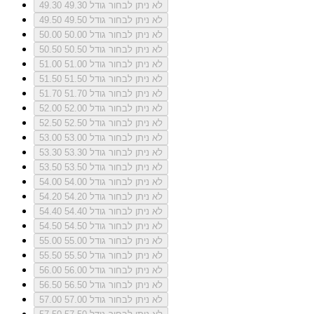
לא ניתן לבחור גודל 49.30
49.30
לא ניתן לבחור גודל 49.50
49.50
לא ניתן לבחור גודל 50.00
50.00
לא ניתן לבחור גודל 50.50
50.50
לא ניתן לבחור גודל 51.00
51.00
לא ניתן לבחור גודל 51.50
51.50
לא ניתן לבחור גודל 51.70
51.70
לא ניתן לבחור גודל 52.00
52.00
לא ניתן לבחור גודל 52.50
52.50
לא ניתן לבחור גודל 53.00
53.00
לא ניתן לבחור גודל 53.30
53.30
לא ניתן לבחור גודל 53.50
53.50
לא ניתן לבחור גודל 54.00
54.00
לא ניתן לבחור גודל 54.20
54.20
לא ניתן לבחור גודל 54.40
54.40
לא ניתן לבחור גודל 54.50
54.50
לא ניתן לבחור גודל 55.00
55.00
לא ניתן לבחור גודל 55.50
55.50
לא ניתן לבחור גודל 56.00
56.00
לא ניתן לבחור גודל 56.50
56.50
לא ניתן לבחור גודל 57.00
57.00