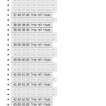
לא ניתן לבחור גודל 36.80
36.80
לא ניתן לבחור גודל 37.00
37.00
לא ניתן לבחור גודל 37.30
37.30
מוגדר לפי גודל: 37.40
37.40
לא ניתן לבחור גודל 37.50
37.50
מוגדר לפי גודל: 38.00
38.00
מוגדר לפי גודל: 38.30
38.30
לא ניתן לבחור גודל 38.50
38.50
לא ניתן לבחור גודל 38.80
38.80
מוגדר לפי גודל: 39.00
39.00
לא ניתן לבחור גודל 39.30
39.30
לא ניתן לבחור גודל 39.50
39.50
מוגדר לפי גודל: 40.00
40.00
לא ניתן לבחור גודל 40.50
40.50
לא ניתן לבחור גודל 40.80
40.80
מוגדר לפי גודל: 41.00
41.00
לא ניתן לבחור גודל 41.20
41.20
מוגדר לפי גודל: 41.30
41.30
לא ניתן לבחור גודל 41.50
41.50
לא ניתן לבחור גודל 42.00
42.00
מוגדר לפי גודל: 42.50
42.50
מוגדר לפי גודל: 43.00
43.00