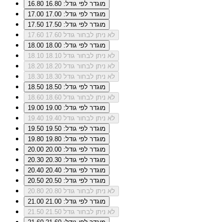
מוגדר לפי גודל: 16.80
16.80
מוגדר לפי גודל: 17.00
17.00
מוגדר לפי גודל: 17.50
17.50
לא ניתן לבחור גודל 17.60
17.60
מוגדר לפי גודל: 18.00
18.00
לא ניתן לבחור גודל 18.10
18.10
לא ניתן לבחור גודל 18.20
18.20
לא ניתן לבחור גודל 18.30
18.30
מוגדר לפי גודל: 18.50
18.50
לא ניתן לבחור גודל 18.60
18.60
מוגדר לפי גודל: 19.00
19.00
לא ניתן לבחור גודל 19.40
19.40
מוגדר לפי גודל: 19.50
19.50
מוגדר לפי גודל: 19.80
19.80
מוגדר לפי גודל: 20.00
20.00
מוגדר לפי גודל: 20.30
20.30
מוגדר לפי גודל: 20.40
20.40
מוגדר לפי גודל: 20.50
20.50
לא ניתן לבחור גודל 20.80
20.80
מוגדר לפי גודל: 21.00
21.00
לא ניתן לבחור גודל 21.50
21.50