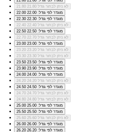
מוגדר לפי גודל: 21.60
21.60
לא ניתן לבחור גודל 21.80
21.80
מוגדר לפי גודל: 22.00
22.00
מוגדר לפי גודל: 22.30
22.30
לא ניתן לבחור גודל 22.40
22.40
מוגדר לפי גודל: 22.50
22.50
לא ניתן לבחור גודל 22.70
22.70
מוגדר לפי גודל: 23.00
23.00
לא ניתן לבחור גודל 23.20
23.20
לא ניתן לבחור גודל 23.30
23.30
מוגדר לפי גודל: 23.50
23.50
מוגדר לפי גודל: 23.90
23.90
מוגדר לפי גודל: 24.00
24.00
לא ניתן לבחור גודל 24.20
24.20
מוגדר לפי גודל: 24.50
24.50
לא ניתן לבחור גודל 24.70
24.70
לא ניתן לבחור גודל 24.80
24.80
מוגדר לפי גודל: 25.00
25.00
מוגדר לפי גודל: 25.50
25.50
לא ניתן לבחור גודל 25.60
25.60
מוגדר לפי גודל: 26.00
26.00
מוגדר לפי גודל: 26.20
26.20