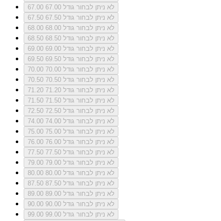
לא ניתן לבחור גודל 67.00
67.00
לא ניתן לבחור גודל 67.50
67.50
לא ניתן לבחור גודל 68.00
68.00
לא ניתן לבחור גודל 68.50
68.50
לא ניתן לבחור גודל 69.00
69.00
לא ניתן לבחור גודל 69.50
69.50
לא ניתן לבחור גודל 70.00
70.00
לא ניתן לבחור גודל 70.50
70.50
לא ניתן לבחור גודל 71.20
71.20
לא ניתן לבחור גודל 71.50
71.50
לא ניתן לבחור גודל 72.50
72.50
לא ניתן לבחור גודל 74.00
74.00
לא ניתן לבחור גודל 75.00
75.00
לא ניתן לבחור גודל 76.00
76.00
לא ניתן לבחור גודל 77.50
77.50
לא ניתן לבחור גודל 79.00
79.00
לא ניתן לבחור גודל 80.00
80.00
לא ניתן לבחור גודל 87.50
87.50
לא ניתן לבחור גודל 89.00
89.00
לא ניתן לבחור גודל 90.00
90.00
לא ניתן לבחור גודל 99.00
99.00