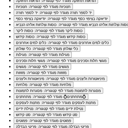
הוראות תחזוקה
מוגדר לפי קטגוריה: הוראות תחזוקה
חנוכיות
מוגדר לפי קטגוריה: חנוכיות
יד לספר תורה
מוגדר לפי קטגוריה: יד לספר תורה
יודיאקה בציפוי כסף
מוגדר לפי קטגוריה: יודיאקה בציפוי כסף
וסות וצלחות אליהו הנביא
מוגדר לפי קטגוריה: כוסות וצלחות אליהו הנביא
כוסות ליקר
מוגדר לפי קטגוריה: כוסות ליקר
כוסות קידוש
מוגדר לפי קטגוריה: כוסות קידוש
כלים למים אחרונים
מוגדר לפי קטגוריה: כלים למים אחרונים
כלי שולחן
מוגדר לפי קטגוריה: כלי שולחן
מגילות
מוגדר לפי קטגוריה: מגילות
מגשי חלות וסכינים
מוגדר לפי קטגוריה: מגשי חלות וסכינים
מגשים
מוגדר לפי קטגוריה: מגשים
מזוזות
מוגדר לפי קטגוריה: מזוזות
מיניאטורות וליצנים
מוגדר לפי קטגוריה: מיניאטורות וליצנים
מלחיות
מוגדר לפי קטגוריה: מלחיות
מסגרות לתמונות
מוגדר לפי קטגוריה: מסגרות לתמונות
מוגדר לפי קטגוריה: מתחתנים💍
מתחתנים💍
מתנות לעסקים
מוגדר לפי קטגוריה: מתנות לעסקים
נטילת ידיים
מוגדר לפי קטגוריה: נטילת ידיים
סט קידוש
מוגדר לפי קטגוריה: סט קידוש
פמוטים
מוגדר לפי קטגוריה: פמוטים
פריטי הבדלה
מוגדר לפי קטגוריה: פריטי הבדלה