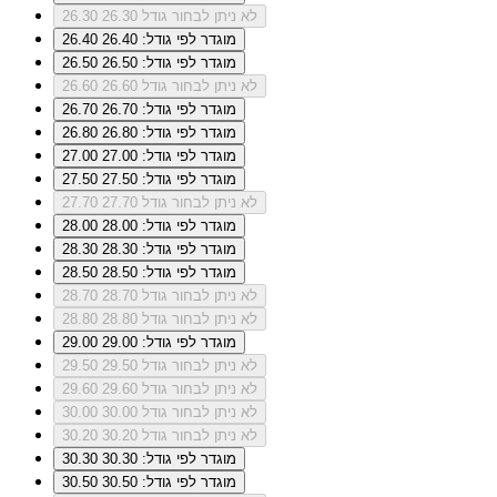
לא ניתן לבחור גודל 26.30
26.30
מוגדר לפי גודל: 26.40
26.40
מוגדר לפי גודל: 26.50
26.50
לא ניתן לבחור גודל 26.60
26.60
מוגדר לפי גודל: 26.70
26.70
מוגדר לפי גודל: 26.80
26.80
מוגדר לפי גודל: 27.00
27.00
מוגדר לפי גודל: 27.50
27.50
לא ניתן לבחור גודל 27.70
27.70
מוגדר לפי גודל: 28.00
28.00
מוגדר לפי גודל: 28.30
28.30
מוגדר לפי גודל: 28.50
28.50
לא ניתן לבחור גודל 28.70
28.70
לא ניתן לבחור גודל 28.80
28.80
מוגדר לפי גודל: 29.00
29.00
לא ניתן לבחור גודל 29.50
29.50
לא ניתן לבחור גודל 29.60
29.60
לא ניתן לבחור גודל 30.00
30.00
לא ניתן לבחור גודל 30.20
30.20
מוגדר לפי גודל: 30.30
30.30
מוגדר לפי גודל: 30.50
30.50