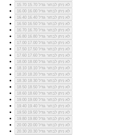
לא ניתן לבחור גודל 15.70
15.70
לא ניתן לבחור גודל 16.00
16.00
לא ניתן לבחור גודל 16.40
16.40
לא ניתן לבחור גודל 16.50
16.50
לא ניתן לבחור גודל 16.70
16.70
לא ניתן לבחור גודל 16.80
16.80
לא ניתן לבחור גודל 17.00
17.00
לא ניתן לבחור גודל 17.50
17.50
לא ניתן לבחור גודל 17.60
17.60
לא ניתן לבחור גודל 18.00
18.00
לא ניתן לבחור גודל 18.10
18.10
לא ניתן לבחור גודל 18.20
18.20
לא ניתן לבחור גודל 18.30
18.30
לא ניתן לבחור גודל 18.50
18.50
לא ניתן לבחור גודל 18.60
18.60
לא ניתן לבחור גודל 19.00
19.00
לא ניתן לבחור גודל 19.40
19.40
לא ניתן לבחור גודל 19.50
19.50
לא ניתן לבחור גודל 19.80
19.80
לא ניתן לבחור גודל 20.00
20.00
לא ניתן לבחור גודל 20.30
20.30