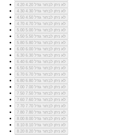
לא ניתן לבחור גודל 4.20
4.20
לא ניתן לבחור גודל 4.30
4.30
לא ניתן לבחור גודל 4.50
4.50
לא ניתן לבחור גודל 4.70
4.70
לא ניתן לבחור גודל 5.00
5.00
לא ניתן לבחור גודל 5.50
5.50
לא ניתן לבחור גודל 5.80
5.80
לא ניתן לבחור גודל 6.00
6.00
לא ניתן לבחור גודל 6.30
6.30
לא ניתן לבחור גודל 6.40
6.40
לא ניתן לבחור גודל 6.50
6.50
לא ניתן לבחור גודל 6.70
6.70
לא ניתן לבחור גודל 6.80
6.80
לא ניתן לבחור גודל 7.00
7.00
לא ניתן לבחור גודל 7.50
7.50
לא ניתן לבחור גודל 7.60
7.60
לא ניתן לבחור גודל 7.70
7.70
לא ניתן לבחור גודל 7.80
7.80
לא ניתן לבחור גודל 8.00
8.00
לא ניתן לבחור גודל 8.10
8.10
לא ניתן לבחור גודל 8.20
8.20