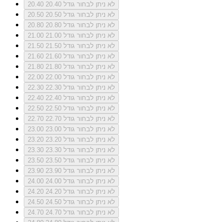
לא ניתן לבחור גודל 20.40
20.40
לא ניתן לבחור גודל 20.50
20.50
לא ניתן לבחור גודל 20.80
20.80
לא ניתן לבחור גודל 21.00
21.00
לא ניתן לבחור גודל 21.50
21.50
לא ניתן לבחור גודל 21.60
21.60
לא ניתן לבחור גודל 21.80
21.80
לא ניתן לבחור גודל 22.00
22.00
לא ניתן לבחור גודל 22.30
22.30
לא ניתן לבחור גודל 22.40
22.40
לא ניתן לבחור גודל 22.50
22.50
לא ניתן לבחור גודל 22.70
22.70
לא ניתן לבחור גודל 23.00
23.00
לא ניתן לבחור גודל 23.20
23.20
לא ניתן לבחור גודל 23.30
23.30
לא ניתן לבחור גודל 23.50
23.50
לא ניתן לבחור גודל 23.90
23.90
לא ניתן לבחור גודל 24.00
24.00
לא ניתן לבחור גודל 24.20
24.20
לא ניתן לבחור גודל 24.50
24.50
לא ניתן לבחור גודל 24.70
24.70