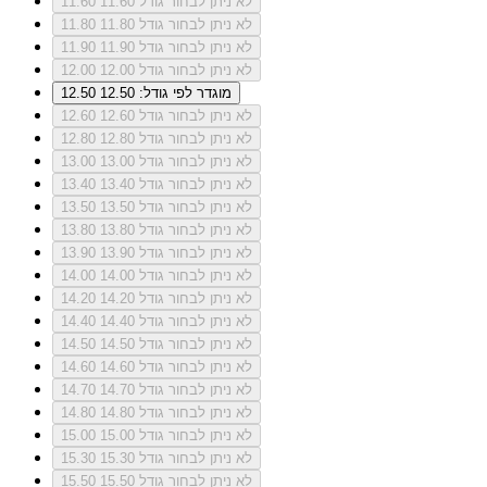
לא ניתן לבחור גודל 11.60
11.60
לא ניתן לבחור גודל 11.80
11.80
לא ניתן לבחור גודל 11.90
11.90
לא ניתן לבחור גודל 12.00
12.00
מוגדר לפי גודל: 12.50
12.50
לא ניתן לבחור גודל 12.60
12.60
לא ניתן לבחור גודל 12.80
12.80
לא ניתן לבחור גודל 13.00
13.00
לא ניתן לבחור גודל 13.40
13.40
לא ניתן לבחור גודל 13.50
13.50
לא ניתן לבחור גודל 13.80
13.80
לא ניתן לבחור גודל 13.90
13.90
לא ניתן לבחור גודל 14.00
14.00
לא ניתן לבחור גודל 14.20
14.20
לא ניתן לבחור גודל 14.40
14.40
לא ניתן לבחור גודל 14.50
14.50
לא ניתן לבחור גודל 14.60
14.60
לא ניתן לבחור גודל 14.70
14.70
לא ניתן לבחור גודל 14.80
14.80
לא ניתן לבחור גודל 15.00
15.00
לא ניתן לבחור גודל 15.30
15.30
לא ניתן לבחור גודל 15.50
15.50