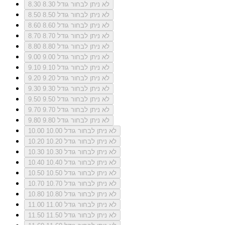
לא ניתן לבחור גודל 8.30
8.30
לא ניתן לבחור גודל 8.50
8.50
לא ניתן לבחור גודל 8.60
8.60
לא ניתן לבחור גודל 8.70
8.70
לא ניתן לבחור גודל 8.80
8.80
לא ניתן לבחור גודל 9.00
9.00
לא ניתן לבחור גודל 9.10
9.10
לא ניתן לבחור גודל 9.20
9.20
לא ניתן לבחור גודל 9.30
9.30
לא ניתן לבחור גודל 9.50
9.50
לא ניתן לבחור גודל 9.70
9.70
לא ניתן לבחור גודל 9.80
9.80
לא ניתן לבחור גודל 10.00
10.00
לא ניתן לבחור גודל 10.20
10.20
לא ניתן לבחור גודל 10.30
10.30
לא ניתן לבחור גודל 10.40
10.40
לא ניתן לבחור גודל 10.50
10.50
לא ניתן לבחור גודל 10.70
10.70
לא ניתן לבחור גודל 10.80
10.80
לא ניתן לבחור גודל 11.00
11.00
לא ניתן לבחור גודל 11.50
11.50