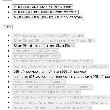
מוגדר לפי מחיר: ₪200-₪600
₪200-₪600
מוגדר לפי מחיר: ₪600-₪1,000
₪600-₪1,000
מוגדר לפי מחיר: ₪2,000-₪5,000
₪2,000-₪5,000
חומר
לא ניתן לבחור חומר PO+ ציפוי כסף
PO+ ציפוי כסף
לא ניתן לבחור חומר Silver Dipped 999
Silver Dipped 999
מוגדר לפי חומר: Silver Plated
Silver Plated
אמייל
לא ניתן לבחור חומר אמייל
זכוכית
לא ניתן לבחור חומר זכוכית
זכוכית בעיטור זהב
לא ניתן לבחור חומר זכוכית בעיטור זהב
זכוכית בשילוב ציפוי כסף
לא ניתן לבחור חומר זכוכית בשילוב ציפוי כסף
כסף סטרלינג 925
מוגדר לפי חומר: כסף סטרלינג 925
ג 925 מצופה זהב
מוגדר לפי חומר: כסף סטרלינג 925 מצופה זהב
נירוסטה
לא ניתן לבחור חומר נירוסטה
נירוסטה ופרספקט
לא ניתן לבחור חומר נירוסטה ופרספקט
עץ וציפוי כסף
לא ניתן לבחור חומר עץ וציפוי כסף
+ עיטור מצופה כסף
לא ניתן לבחור חומר פוליפרופילן + עיטור מצופה כסף
פורצלן בעיטור זהב/ כסף
לא ניתן לבחור חומר פורצלן בעיטור זהב/ כסף
פליז משולב זכוכית
לא ניתן לבחור חומר פליז משולב זכוכית