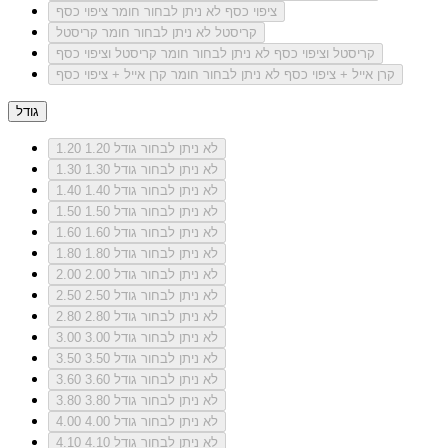
ציפוי כסף
לא ניתן לבחור חומר ציפוי כסף
קריסטל
לא ניתן לבחור חומר קריסטל
קריסטל וציפוי כסף
לא ניתן לבחור חומר קריסטל וציפוי כסף
קרן אייל + ציפוי כסף
לא ניתן לבחור חומר קרן אייל + ציפוי כסף
גודל
לא ניתן לבחור גודל 1.20
1.20
לא ניתן לבחור גודל 1.30
1.30
לא ניתן לבחור גודל 1.40
1.40
לא ניתן לבחור גודל 1.50
1.50
לא ניתן לבחור גודל 1.60
1.60
לא ניתן לבחור גודל 1.80
1.80
לא ניתן לבחור גודל 2.00
2.00
לא ניתן לבחור גודל 2.50
2.50
לא ניתן לבחור גודל 2.80
2.80
לא ניתן לבחור גודל 3.00
3.00
לא ניתן לבחור גודל 3.50
3.50
לא ניתן לבחור גודל 3.60
3.60
לא ניתן לבחור גודל 3.80
3.80
לא ניתן לבחור גודל 4.00
4.00
לא ניתן לבחור גודל 4.10
4.10