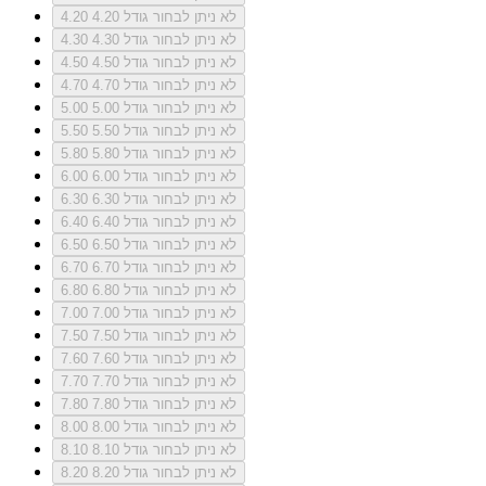
לא ניתן לבחור גודל 4.20
4.20
לא ניתן לבחור גודל 4.30
4.30
לא ניתן לבחור גודל 4.50
4.50
לא ניתן לבחור גודל 4.70
4.70
לא ניתן לבחור גודל 5.00
5.00
לא ניתן לבחור גודל 5.50
5.50
לא ניתן לבחור גודל 5.80
5.80
לא ניתן לבחור גודל 6.00
6.00
לא ניתן לבחור גודל 6.30
6.30
לא ניתן לבחור גודל 6.40
6.40
לא ניתן לבחור גודל 6.50
6.50
לא ניתן לבחור גודל 6.70
6.70
לא ניתן לבחור גודל 6.80
6.80
לא ניתן לבחור גודל 7.00
7.00
לא ניתן לבחור גודל 7.50
7.50
לא ניתן לבחור גודל 7.60
7.60
לא ניתן לבחור גודל 7.70
7.70
לא ניתן לבחור גודל 7.80
7.80
לא ניתן לבחור גודל 8.00
8.00
לא ניתן לבחור גודל 8.10
8.10
לא ניתן לבחור גודל 8.20
8.20