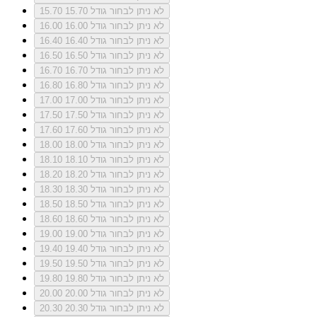
לא ניתן לבחור גודל 15.70
15.70
לא ניתן לבחור גודל 16.00
16.00
לא ניתן לבחור גודל 16.40
16.40
לא ניתן לבחור גודל 16.50
16.50
לא ניתן לבחור גודל 16.70
16.70
לא ניתן לבחור גודל 16.80
16.80
לא ניתן לבחור גודל 17.00
17.00
לא ניתן לבחור גודל 17.50
17.50
לא ניתן לבחור גודל 17.60
17.60
לא ניתן לבחור גודל 18.00
18.00
לא ניתן לבחור גודל 18.10
18.10
לא ניתן לבחור גודל 18.20
18.20
לא ניתן לבחור גודל 18.30
18.30
לא ניתן לבחור גודל 18.50
18.50
לא ניתן לבחור גודל 18.60
18.60
לא ניתן לבחור גודל 19.00
19.00
לא ניתן לבחור גודל 19.40
19.40
לא ניתן לבחור גודל 19.50
19.50
לא ניתן לבחור גודל 19.80
19.80
לא ניתן לבחור גודל 20.00
20.00
לא ניתן לבחור גודל 20.30
20.30