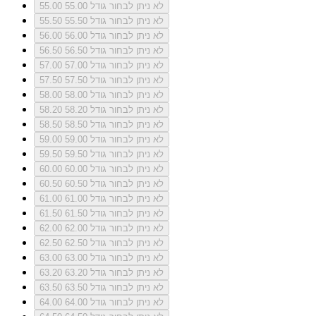
לא ניתן לבחור גודל 55.00
55.00
לא ניתן לבחור גודל 55.50
55.50
לא ניתן לבחור גודל 56.00
56.00
לא ניתן לבחור גודל 56.50
56.50
לא ניתן לבחור גודל 57.00
57.00
לא ניתן לבחור גודל 57.50
57.50
לא ניתן לבחור גודל 58.00
58.00
לא ניתן לבחור גודל 58.20
58.20
לא ניתן לבחור גודל 58.50
58.50
לא ניתן לבחור גודל 59.00
59.00
לא ניתן לבחור גודל 59.50
59.50
לא ניתן לבחור גודל 60.00
60.00
לא ניתן לבחור גודל 60.50
60.50
לא ניתן לבחור גודל 61.00
61.00
לא ניתן לבחור גודל 61.50
61.50
לא ניתן לבחור גודל 62.00
62.00
לא ניתן לבחור גודל 62.50
62.50
לא ניתן לבחור גודל 63.00
63.00
לא ניתן לבחור גודל 63.20
63.20
לא ניתן לבחור גודל 63.50
63.50
לא ניתן לבחור גודל 64.00
64.00