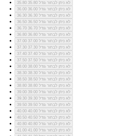
לא ניתן לבחור גודל 35.80
35.80
לא ניתן לבחור גודל 36.00
36.00
לא ניתן לבחור גודל 36.30
36.30
לא ניתן לבחור גודל 36.50
36.50
לא ניתן לבחור גודל 36.70
36.70
לא ניתן לבחור גודל 36.80
36.80
לא ניתן לבחור גודל 37.00
37.00
לא ניתן לבחור גודל 37.30
37.30
לא ניתן לבחור גודל 37.40
37.40
לא ניתן לבחור גודל 37.50
37.50
לא ניתן לבחור גודל 38.00
38.00
לא ניתן לבחור גודל 38.30
38.30
לא ניתן לבחור גודל 38.50
38.50
לא ניתן לבחור גודל 38.80
38.80
לא ניתן לבחור גודל 39.00
39.00
לא ניתן לבחור גודל 39.30
39.30
לא ניתן לבחור גודל 39.50
39.50
לא ניתן לבחור גודל 40.00
40.00
לא ניתן לבחור גודל 40.50
40.50
לא ניתן לבחור גודל 40.80
40.80
לא ניתן לבחור גודל 41.00
41.00