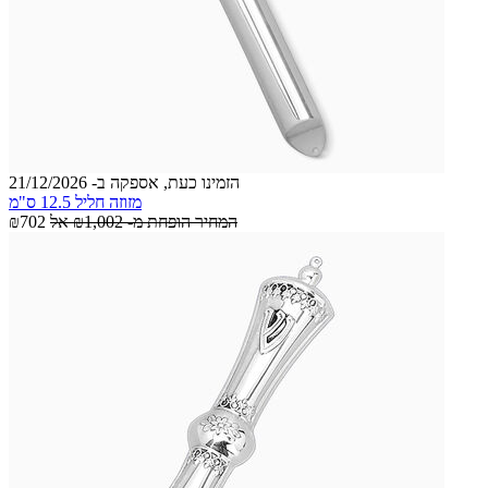
הזמינו כעת, אספקה ב- 21/12/2026
מזוזה חליל 12.5 ס"מ
המחיר הופחת מ-
₪1,002
אל
₪702