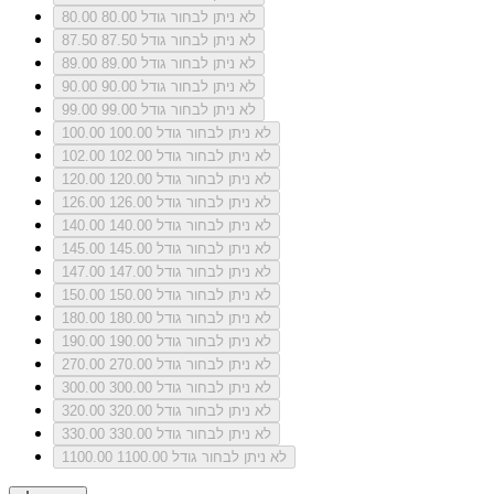
לא ניתן לבחור גודל 80.00
80.00
לא ניתן לבחור גודל 87.50
87.50
לא ניתן לבחור גודל 89.00
89.00
לא ניתן לבחור גודל 90.00
90.00
לא ניתן לבחור גודל 99.00
99.00
לא ניתן לבחור גודל 100.00
100.00
לא ניתן לבחור גודל 102.00
102.00
לא ניתן לבחור גודל 120.00
120.00
לא ניתן לבחור גודל 126.00
126.00
לא ניתן לבחור גודל 140.00
140.00
לא ניתן לבחור גודל 145.00
145.00
לא ניתן לבחור גודל 147.00
147.00
לא ניתן לבחור גודל 150.00
150.00
לא ניתן לבחור גודל 180.00
180.00
לא ניתן לבחור גודל 190.00
190.00
לא ניתן לבחור גודל 270.00
270.00
לא ניתן לבחור גודל 300.00
300.00
לא ניתן לבחור גודל 320.00
320.00
לא ניתן לבחור גודל 330.00
330.00
לא ניתן לבחור גודל 1100.00
1100.00