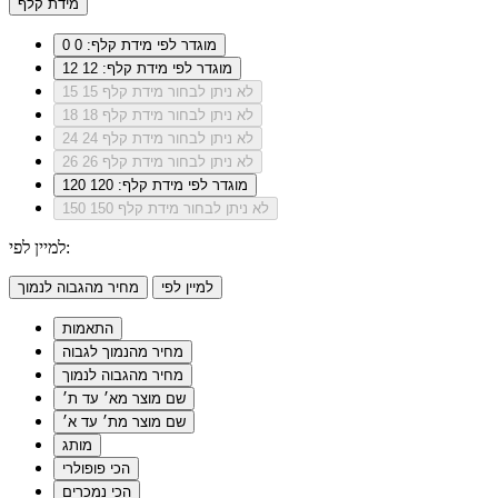
מידת קלף
מוגדר לפי מידת קלף: 0
0
מוגדר לפי מידת קלף: 12
12
לא ניתן לבחור מידת קלף 15
15
לא ניתן לבחור מידת קלף 18
18
לא ניתן לבחור מידת קלף 24
24
לא ניתן לבחור מידת קלף 26
26
מוגדר לפי מידת קלף: 120
120
לא ניתן לבחור מידת קלף 150
150
למיין לפי:
למיין לפי
מחיר מהגבוה לנמוך
התאמות
מחיר מהנמוך לגבוה
מחיר מהגבוה לנמוך
שם מוצר מא׳ עד ת׳
שם מוצר מת׳ עד א׳
מותג
הכי פופולרי
הכי נמכרים