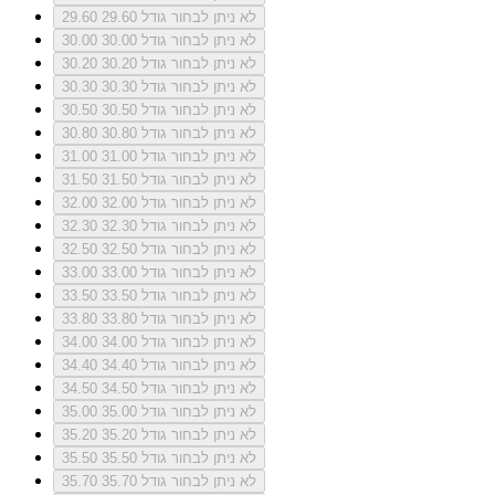
לא ניתן לבחור גודל 29.60
29.60
לא ניתן לבחור גודל 30.00
30.00
לא ניתן לבחור גודל 30.20
30.20
לא ניתן לבחור גודל 30.30
30.30
לא ניתן לבחור גודל 30.50
30.50
לא ניתן לבחור גודל 30.80
30.80
לא ניתן לבחור גודל 31.00
31.00
לא ניתן לבחור גודל 31.50
31.50
לא ניתן לבחור גודל 32.00
32.00
לא ניתן לבחור גודל 32.30
32.30
לא ניתן לבחור גודל 32.50
32.50
לא ניתן לבחור גודל 33.00
33.00
לא ניתן לבחור גודל 33.50
33.50
לא ניתן לבחור גודל 33.80
33.80
לא ניתן לבחור גודל 34.00
34.00
לא ניתן לבחור גודל 34.40
34.40
לא ניתן לבחור גודל 34.50
34.50
לא ניתן לבחור גודל 35.00
35.00
לא ניתן לבחור גודל 35.20
35.20
לא ניתן לבחור גודל 35.50
35.50
לא ניתן לבחור גודל 35.70
35.70