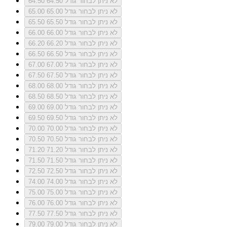
לא ניתן לבחור גודל 64.50
64.50
לא ניתן לבחור גודל 65.00
65.00
לא ניתן לבחור גודל 65.50
65.50
לא ניתן לבחור גודל 66.00
66.00
לא ניתן לבחור גודל 66.20
66.20
לא ניתן לבחור גודל 66.50
66.50
לא ניתן לבחור גודל 67.00
67.00
לא ניתן לבחור גודל 67.50
67.50
לא ניתן לבחור גודל 68.00
68.00
לא ניתן לבחור גודל 68.50
68.50
לא ניתן לבחור גודל 69.00
69.00
לא ניתן לבחור גודל 69.50
69.50
לא ניתן לבחור גודל 70.00
70.00
לא ניתן לבחור גודל 70.50
70.50
לא ניתן לבחור גודל 71.20
71.20
לא ניתן לבחור גודל 71.50
71.50
לא ניתן לבחור גודל 72.50
72.50
לא ניתן לבחור גודל 74.00
74.00
לא ניתן לבחור גודל 75.00
75.00
לא ניתן לבחור גודל 76.00
76.00
לא ניתן לבחור גודל 77.50
77.50
לא ניתן לבחור גודל 79.00
79.00