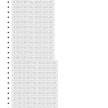
לא ניתן לבחור גודל 8.30
8.30
לא ניתן לבחור גודל 8.50
8.50
לא ניתן לבחור גודל 8.60
8.60
לא ניתן לבחור גודל 8.70
8.70
לא ניתן לבחור גודל 8.80
8.80
לא ניתן לבחור גודל 9.00
9.00
לא ניתן לבחור גודל 9.10
9.10
לא ניתן לבחור גודל 9.20
9.20
לא ניתן לבחור גודל 9.30
9.30
לא ניתן לבחור גודל 9.50
9.50
לא ניתן לבחור גודל 9.70
9.70
לא ניתן לבחור גודל 9.80
9.80
לא ניתן לבחור גודל 10.00
10.00
לא ניתן לבחור גודל 10.20
10.20
לא ניתן לבחור גודל 10.30
10.30
לא ניתן לבחור גודל 10.40
10.40
לא ניתן לבחור גודל 10.50
10.50
לא ניתן לבחור גודל 10.70
10.70
לא ניתן לבחור גודל 10.80
10.80
לא ניתן לבחור גודל 11.00
11.00
לא ניתן לבחור גודל 11.50
11.50