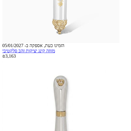
הזמינו כעת, אספקה ב- 05/01/2027
מזוזה קינג יציקות זהב סלקטיבי
₪3,163