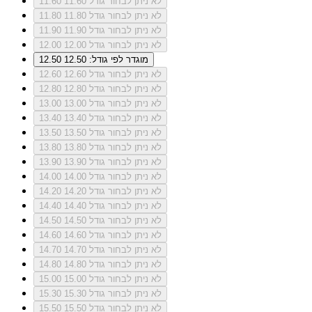
לא ניתן לבחור גודל 11.60
11.60
לא ניתן לבחור גודל 11.80
11.80
לא ניתן לבחור גודל 11.90
11.90
לא ניתן לבחור גודל 12.00
12.00
מוגדר לפי גודל: 12.50
12.50
לא ניתן לבחור גודל 12.60
12.60
לא ניתן לבחור גודל 12.80
12.80
לא ניתן לבחור גודל 13.00
13.00
לא ניתן לבחור גודל 13.40
13.40
לא ניתן לבחור גודל 13.50
13.50
לא ניתן לבחור גודל 13.80
13.80
לא ניתן לבחור גודל 13.90
13.90
לא ניתן לבחור גודל 14.00
14.00
לא ניתן לבחור גודל 14.20
14.20
לא ניתן לבחור גודל 14.40
14.40
לא ניתן לבחור גודל 14.50
14.50
לא ניתן לבחור גודל 14.60
14.60
לא ניתן לבחור גודל 14.70
14.70
לא ניתן לבחור גודל 14.80
14.80
לא ניתן לבחור גודל 15.00
15.00
לא ניתן לבחור גודל 15.30
15.30
לא ניתן לבחור גודל 15.50
15.50