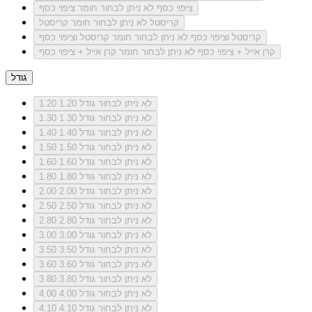
ציפוי כסף
לא ניתן לבחור חומר ציפוי כסף
קריסטל
לא ניתן לבחור חומר קריסטל
קריסטל וציפוי כסף
לא ניתן לבחור חומר קריסטל וציפוי כסף
קרן אייל + ציפוי כסף
לא ניתן לבחור חומר קרן אייל + ציפוי כסף
גודל
לא ניתן לבחור גודל 1.20
1.20
לא ניתן לבחור גודל 1.30
1.30
לא ניתן לבחור גודל 1.40
1.40
לא ניתן לבחור גודל 1.50
1.50
לא ניתן לבחור גודל 1.60
1.60
לא ניתן לבחור גודל 1.80
1.80
לא ניתן לבחור גודל 2.00
2.00
לא ניתן לבחור גודל 2.50
2.50
לא ניתן לבחור גודל 2.80
2.80
לא ניתן לבחור גודל 3.00
3.00
לא ניתן לבחור גודל 3.50
3.50
לא ניתן לבחור גודל 3.60
3.60
לא ניתן לבחור גודל 3.80
3.80
לא ניתן לבחור גודל 4.00
4.00
לא ניתן לבחור גודל 4.10
4.10