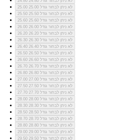
לא ניתן לבחור גודל 24.80
24.80
לא ניתן לבחור גודל 25.00
25.00
לא ניתן לבחור גודל 25.50
25.50
לא ניתן לבחור גודל 25.60
25.60
לא ניתן לבחור גודל 26.00
26.00
לא ניתן לבחור גודל 26.20
26.20
לא ניתן לבחור גודל 26.30
26.30
לא ניתן לבחור גודל 26.40
26.40
לא ניתן לבחור גודל 26.50
26.50
לא ניתן לבחור גודל 26.60
26.60
לא ניתן לבחור גודל 26.70
26.70
לא ניתן לבחור גודל 26.80
26.80
לא ניתן לבחור גודל 27.00
27.00
לא ניתן לבחור גודל 27.50
27.50
לא ניתן לבחור גודל 27.70
27.70
לא ניתן לבחור גודל 28.00
28.00
לא ניתן לבחור גודל 28.30
28.30
לא ניתן לבחור גודל 28.50
28.50
לא ניתן לבחור גודל 28.70
28.70
לא ניתן לבחור גודל 28.80
28.80
לא ניתן לבחור גודל 29.00
29.00
לא ניתן לבחור גודל 29.50
29.50