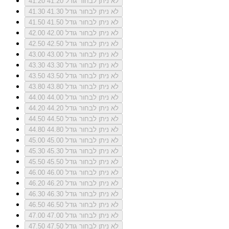
לא ניתן לבחור גודל 41.20
41.20
לא ניתן לבחור גודל 41.30
41.30
לא ניתן לבחור גודל 41.50
41.50
לא ניתן לבחור גודל 42.00
42.00
לא ניתן לבחור גודל 42.50
42.50
לא ניתן לבחור גודל 43.00
43.00
לא ניתן לבחור גודל 43.30
43.30
לא ניתן לבחור גודל 43.50
43.50
לא ניתן לבחור גודל 43.80
43.80
לא ניתן לבחור גודל 44.00
44.00
לא ניתן לבחור גודל 44.20
44.20
לא ניתן לבחור גודל 44.50
44.50
לא ניתן לבחור גודל 44.80
44.80
לא ניתן לבחור גודל 45.00
45.00
לא ניתן לבחור גודל 45.30
45.30
לא ניתן לבחור גודל 45.50
45.50
לא ניתן לבחור גודל 46.00
46.00
לא ניתן לבחור גודל 46.20
46.20
לא ניתן לבחור גודל 46.30
46.30
לא ניתן לבחור גודל 46.50
46.50
לא ניתן לבחור גודל 47.00
47.00
לא ניתן לבחור גודל 47.50
47.50