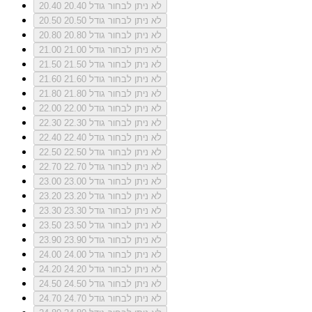
לא ניתן לבחור גודל 20.40
20.40
לא ניתן לבחור גודל 20.50
20.50
לא ניתן לבחור גודל 20.80
20.80
לא ניתן לבחור גודל 21.00
21.00
לא ניתן לבחור גודל 21.50
21.50
לא ניתן לבחור גודל 21.60
21.60
לא ניתן לבחור גודל 21.80
21.80
לא ניתן לבחור גודל 22.00
22.00
לא ניתן לבחור גודל 22.30
22.30
לא ניתן לבחור גודל 22.40
22.40
לא ניתן לבחור גודל 22.50
22.50
לא ניתן לבחור גודל 22.70
22.70
לא ניתן לבחור גודל 23.00
23.00
לא ניתן לבחור גודל 23.20
23.20
לא ניתן לבחור גודל 23.30
23.30
לא ניתן לבחור גודל 23.50
23.50
לא ניתן לבחור גודל 23.90
23.90
לא ניתן לבחור גודל 24.00
24.00
לא ניתן לבחור גודל 24.20
24.20
לא ניתן לבחור גודל 24.50
24.50
לא ניתן לבחור גודל 24.70
24.70