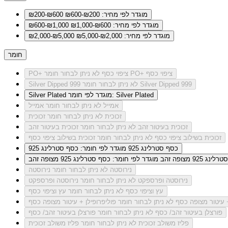
מוגדר לפי מחיר: ₪200-₪600
₪200-₪600
מוגדר לפי מחיר: ₪600-₪1,000
₪600-₪1,000
מוגדר לפי מחיר: ₪2,000-₪5,000
₪2,000-₪5,000
חומר
לא ניתן לבחור חומר PO+ ציפוי כסף
PO+ ציפוי כסף
לא ניתן לבחור חומר Silver Dipped 999
Silver Dipped 999
מוגדר לפי חומר: Silver Plated
Silver Plated
אמייל
לא ניתן לבחור חומר אמייל
זכוכית
לא ניתן לבחור חומר זכוכית
זכוכית בעיטור זהב
לא ניתן לבחור חומר זכוכית בעיטור זהב
זכוכית בשילוב ציפוי כסף
לא ניתן לבחור חומר זכוכית בשילוב ציפוי כסף
כסף סטרלינג 925
מוגדר לפי חומר: כסף סטרלינג 925
ג 925 מצופה זהב
מוגדר לפי חומר: כסף סטרלינג 925 מצופה זהב
נירוסטה
לא ניתן לבחור חומר נירוסטה
נירוסטה ופרספקט
לא ניתן לבחור חומר נירוסטה ופרספקט
עץ וציפוי כסף
לא ניתן לבחור חומר עץ וציפוי כסף
+ עיטור מצופה כסף
לא ניתן לבחור חומר פוליפרופילן + עיטור מצופה כסף
פורצלן בעיטור זהב/ כסף
לא ניתן לבחור חומר פורצלן בעיטור זהב/ כסף
פליז משולב זכוכית
לא ניתן לבחור חומר פליז משולב זכוכית