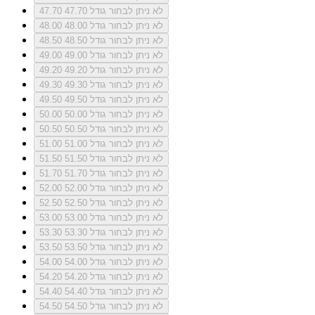
לא ניתן לבחור גודל 47.70
47.70
לא ניתן לבחור גודל 48.00
48.00
לא ניתן לבחור גודל 48.50
48.50
לא ניתן לבחור גודל 49.00
49.00
לא ניתן לבחור גודל 49.20
49.20
לא ניתן לבחור גודל 49.30
49.30
לא ניתן לבחור גודל 49.50
49.50
לא ניתן לבחור גודל 50.00
50.00
לא ניתן לבחור גודל 50.50
50.50
לא ניתן לבחור גודל 51.00
51.00
לא ניתן לבחור גודל 51.50
51.50
לא ניתן לבחור גודל 51.70
51.70
לא ניתן לבחור גודל 52.00
52.00
לא ניתן לבחור גודל 52.50
52.50
לא ניתן לבחור גודל 53.00
53.00
לא ניתן לבחור גודל 53.30
53.30
לא ניתן לבחור גודל 53.50
53.50
לא ניתן לבחור גודל 54.00
54.00
לא ניתן לבחור גודל 54.20
54.20
לא ניתן לבחור גודל 54.40
54.40
לא ניתן לבחור גודל 54.50
54.50