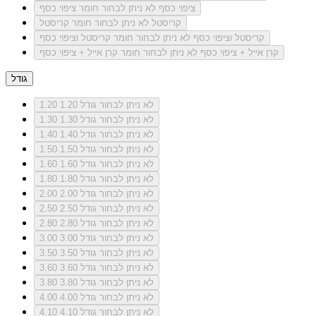
ציפוי כסף
לא ניתן לבחור חומר ציפוי כסף
קריסטל
לא ניתן לבחור חומר קריסטל
קריסטל וציפוי כסף
לא ניתן לבחור חומר קריסטל וציפוי כסף
קרן אייל + ציפוי כסף
לא ניתן לבחור חומר קרן אייל + ציפוי כסף
גודל
לא ניתן לבחור גודל 1.20
1.20
לא ניתן לבחור גודל 1.30
1.30
לא ניתן לבחור גודל 1.40
1.40
לא ניתן לבחור גודל 1.50
1.50
לא ניתן לבחור גודל 1.60
1.60
לא ניתן לבחור גודל 1.80
1.80
לא ניתן לבחור גודל 2.00
2.00
לא ניתן לבחור גודל 2.50
2.50
לא ניתן לבחור גודל 2.80
2.80
לא ניתן לבחור גודל 3.00
3.00
לא ניתן לבחור גודל 3.50
3.50
לא ניתן לבחור גודל 3.60
3.60
לא ניתן לבחור גודל 3.80
3.80
לא ניתן לבחור גודל 4.00
4.00
לא ניתן לבחור גודל 4.10
4.10