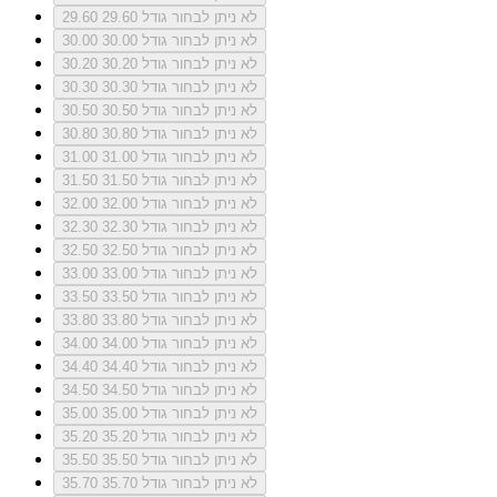
לא ניתן לבחור גודל 29.60
29.60
לא ניתן לבחור גודל 30.00
30.00
לא ניתן לבחור גודל 30.20
30.20
לא ניתן לבחור גודל 30.30
30.30
לא ניתן לבחור גודל 30.50
30.50
לא ניתן לבחור גודל 30.80
30.80
לא ניתן לבחור גודל 31.00
31.00
לא ניתן לבחור גודל 31.50
31.50
לא ניתן לבחור גודל 32.00
32.00
לא ניתן לבחור גודל 32.30
32.30
לא ניתן לבחור גודל 32.50
32.50
לא ניתן לבחור גודל 33.00
33.00
לא ניתן לבחור גודל 33.50
33.50
לא ניתן לבחור גודל 33.80
33.80
לא ניתן לבחור גודל 34.00
34.00
לא ניתן לבחור גודל 34.40
34.40
לא ניתן לבחור גודל 34.50
34.50
לא ניתן לבחור גודל 35.00
35.00
לא ניתן לבחור גודל 35.20
35.20
לא ניתן לבחור גודל 35.50
35.50
לא ניתן לבחור גודל 35.70
35.70