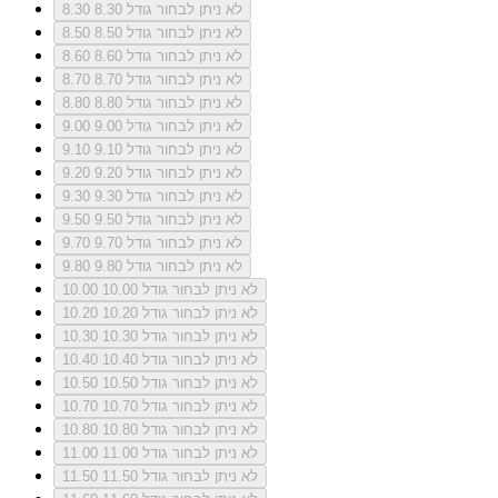
לא ניתן לבחור גודל 8.30
8.30
לא ניתן לבחור גודל 8.50
8.50
לא ניתן לבחור גודל 8.60
8.60
לא ניתן לבחור גודל 8.70
8.70
לא ניתן לבחור גודל 8.80
8.80
לא ניתן לבחור גודל 9.00
9.00
לא ניתן לבחור גודל 9.10
9.10
לא ניתן לבחור גודל 9.20
9.20
לא ניתן לבחור גודל 9.30
9.30
לא ניתן לבחור גודל 9.50
9.50
לא ניתן לבחור גודל 9.70
9.70
לא ניתן לבחור גודל 9.80
9.80
לא ניתן לבחור גודל 10.00
10.00
לא ניתן לבחור גודל 10.20
10.20
לא ניתן לבחור גודל 10.30
10.30
לא ניתן לבחור גודל 10.40
10.40
לא ניתן לבחור גודל 10.50
10.50
לא ניתן לבחור גודל 10.70
10.70
לא ניתן לבחור גודל 10.80
10.80
לא ניתן לבחור גודל 11.00
11.00
לא ניתן לבחור גודל 11.50
11.50