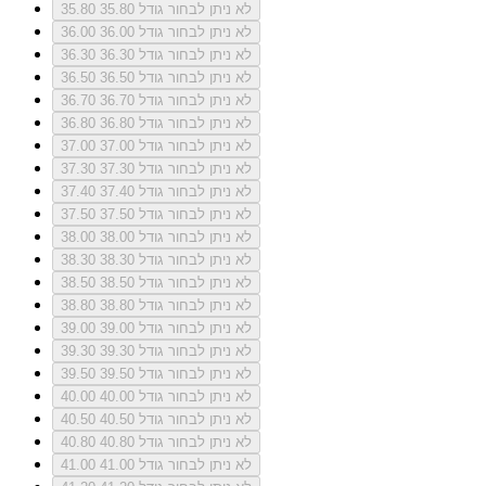
לא ניתן לבחור גודל 35.80
35.80
לא ניתן לבחור גודל 36.00
36.00
לא ניתן לבחור גודל 36.30
36.30
לא ניתן לבחור גודל 36.50
36.50
לא ניתן לבחור גודל 36.70
36.70
לא ניתן לבחור גודל 36.80
36.80
לא ניתן לבחור גודל 37.00
37.00
לא ניתן לבחור גודל 37.30
37.30
לא ניתן לבחור גודל 37.40
37.40
לא ניתן לבחור גודל 37.50
37.50
לא ניתן לבחור גודל 38.00
38.00
לא ניתן לבחור גודל 38.30
38.30
לא ניתן לבחור גודל 38.50
38.50
לא ניתן לבחור גודל 38.80
38.80
לא ניתן לבחור גודל 39.00
39.00
לא ניתן לבחור גודל 39.30
39.30
לא ניתן לבחור גודל 39.50
39.50
לא ניתן לבחור גודל 40.00
40.00
לא ניתן לבחור גודל 40.50
40.50
לא ניתן לבחור גודל 40.80
40.80
לא ניתן לבחור גודל 41.00
41.00