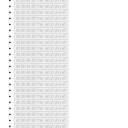
לא ניתן לבחור גודל 41.20
41.20
לא ניתן לבחור גודל 41.30
41.30
לא ניתן לבחור גודל 41.50
41.50
לא ניתן לבחור גודל 42.00
42.00
לא ניתן לבחור גודל 42.50
42.50
לא ניתן לבחור גודל 43.00
43.00
לא ניתן לבחור גודל 43.30
43.30
לא ניתן לבחור גודל 43.50
43.50
לא ניתן לבחור גודל 43.80
43.80
לא ניתן לבחור גודל 44.00
44.00
לא ניתן לבחור גודל 44.20
44.20
לא ניתן לבחור גודל 44.50
44.50
לא ניתן לבחור גודל 44.80
44.80
לא ניתן לבחור גודל 45.00
45.00
לא ניתן לבחור גודל 45.30
45.30
לא ניתן לבחור גודל 45.50
45.50
לא ניתן לבחור גודל 46.00
46.00
לא ניתן לבחור גודל 46.20
46.20
לא ניתן לבחור גודל 46.30
46.30
לא ניתן לבחור גודל 46.50
46.50
לא ניתן לבחור גודל 47.00
47.00
לא ניתן לבחור גודל 47.50
47.50