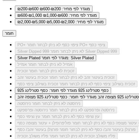
מוגדר לפי מחיר: ₪200-₪600
₪200-₪600
מוגדר לפי מחיר: ₪600-₪1,000
₪600-₪1,000
מוגדר לפי מחיר: ₪2,000-₪5,000
₪2,000-₪5,000
חומר
לא ניתן לבחור חומר PO+ ציפוי כסף
PO+ ציפוי כסף
לא ניתן לבחור חומר Silver Dipped 999
Silver Dipped 999
מוגדר לפי חומר: Silver Plated
Silver Plated
אמייל
לא ניתן לבחור חומר אמייל
זכוכית
לא ניתן לבחור חומר זכוכית
זכוכית בעיטור זהב
לא ניתן לבחור חומר זכוכית בעיטור זהב
זכוכית בשילוב ציפוי כסף
לא ניתן לבחור חומר זכוכית בשילוב ציפוי כסף
כסף סטרלינג 925
מוגדר לפי חומר: כסף סטרלינג 925
ג 925 מצופה זהב
מוגדר לפי חומר: כסף סטרלינג 925 מצופה זהב
נירוסטה
לא ניתן לבחור חומר נירוסטה
נירוסטה ופרספקט
לא ניתן לבחור חומר נירוסטה ופרספקט
עץ וציפוי כסף
לא ניתן לבחור חומר עץ וציפוי כסף
+ עיטור מצופה כסף
לא ניתן לבחור חומר פוליפרופילן + עיטור מצופה כסף
פורצלן בעיטור זהב/ כסף
לא ניתן לבחור חומר פורצלן בעיטור זהב/ כסף
פליז משולב זכוכית
לא ניתן לבחור חומר פליז משולב זכוכית