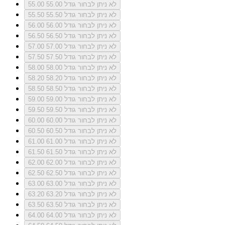
לא ניתן לבחור גודל 55.00
55.00
לא ניתן לבחור גודל 55.50
55.50
לא ניתן לבחור גודל 56.00
56.00
לא ניתן לבחור גודל 56.50
56.50
לא ניתן לבחור גודל 57.00
57.00
לא ניתן לבחור גודל 57.50
57.50
לא ניתן לבחור גודל 58.00
58.00
לא ניתן לבחור גודל 58.20
58.20
לא ניתן לבחור גודל 58.50
58.50
לא ניתן לבחור גודל 59.00
59.00
לא ניתן לבחור גודל 59.50
59.50
לא ניתן לבחור גודל 60.00
60.00
לא ניתן לבחור גודל 60.50
60.50
לא ניתן לבחור גודל 61.00
61.00
לא ניתן לבחור גודל 61.50
61.50
לא ניתן לבחור גודל 62.00
62.00
לא ניתן לבחור גודל 62.50
62.50
לא ניתן לבחור גודל 63.00
63.00
לא ניתן לבחור גודל 63.20
63.20
לא ניתן לבחור גודל 63.50
63.50
לא ניתן לבחור גודל 64.00
64.00