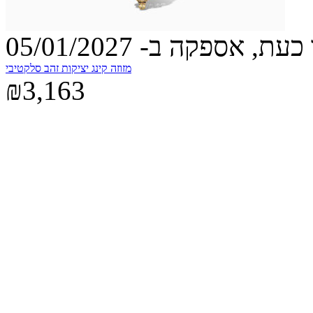
עת, אספקה ב- 05/01/2027
מזוזה קינג יציקות זהב סלקטיבי
₪3,163