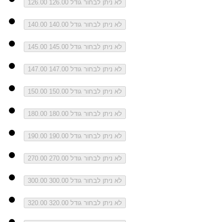
לא ניתן לבחור גודל 126.00
126.00
לא ניתן לבחור גודל 140.00
140.00
לא ניתן לבחור גודל 145.00
145.00
לא ניתן לבחור גודל 147.00
147.00
לא ניתן לבחור גודל 150.00
150.00
לא ניתן לבחור גודל 180.00
180.00
לא ניתן לבחור גודל 190.00
190.00
לא ניתן לבחור גודל 270.00
270.00
לא ניתן לבחור גודל 300.00
300.00
לא ניתן לבחור גודל 320.00
320.00