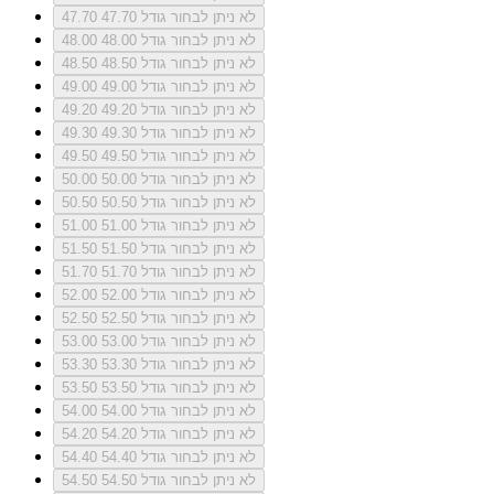
לא ניתן לבחור גודל 47.70
47.70
לא ניתן לבחור גודל 48.00
48.00
לא ניתן לבחור גודל 48.50
48.50
לא ניתן לבחור גודל 49.00
49.00
לא ניתן לבחור גודל 49.20
49.20
לא ניתן לבחור גודל 49.30
49.30
לא ניתן לבחור גודל 49.50
49.50
לא ניתן לבחור גודל 50.00
50.00
לא ניתן לבחור גודל 50.50
50.50
לא ניתן לבחור גודל 51.00
51.00
לא ניתן לבחור גודל 51.50
51.50
לא ניתן לבחור גודל 51.70
51.70
לא ניתן לבחור גודל 52.00
52.00
לא ניתן לבחור גודל 52.50
52.50
לא ניתן לבחור גודל 53.00
53.00
לא ניתן לבחור גודל 53.30
53.30
לא ניתן לבחור גודל 53.50
53.50
לא ניתן לבחור גודל 54.00
54.00
לא ניתן לבחור גודל 54.20
54.20
לא ניתן לבחור גודל 54.40
54.40
לא ניתן לבחור גודל 54.50
54.50