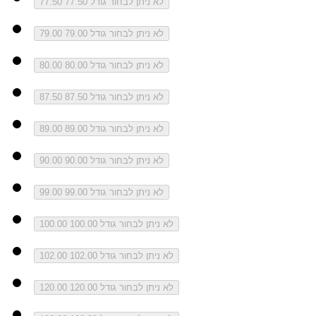
לא ניתן לבחור גודל 77.50
77.50
לא ניתן לבחור גודל 79.00
79.00
לא ניתן לבחור גודל 80.00
80.00
לא ניתן לבחור גודל 87.50
87.50
לא ניתן לבחור גודל 89.00
89.00
לא ניתן לבחור גודל 90.00
90.00
לא ניתן לבחור גודל 99.00
99.00
לא ניתן לבחור גודל 100.00
100.00
לא ניתן לבחור גודל 102.00
102.00
לא ניתן לבחור גודל 120.00
120.00