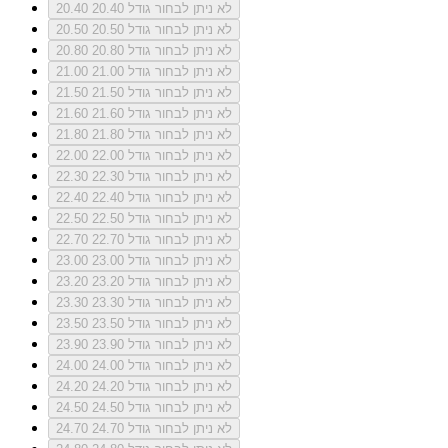
לא ניתן לבחור גודל 20.40
20.40
לא ניתן לבחור גודל 20.50
20.50
לא ניתן לבחור גודל 20.80
20.80
לא ניתן לבחור גודל 21.00
21.00
לא ניתן לבחור גודל 21.50
21.50
לא ניתן לבחור גודל 21.60
21.60
לא ניתן לבחור גודל 21.80
21.80
לא ניתן לבחור גודל 22.00
22.00
לא ניתן לבחור גודל 22.30
22.30
לא ניתן לבחור גודל 22.40
22.40
לא ניתן לבחור גודל 22.50
22.50
לא ניתן לבחור גודל 22.70
22.70
לא ניתן לבחור גודל 23.00
23.00
לא ניתן לבחור גודל 23.20
23.20
לא ניתן לבחור גודל 23.30
23.30
לא ניתן לבחור גודל 23.50
23.50
לא ניתן לבחור גודל 23.90
23.90
לא ניתן לבחור גודל 24.00
24.00
לא ניתן לבחור גודל 24.20
24.20
לא ניתן לבחור גודל 24.50
24.50
לא ניתן לבחור גודל 24.70
24.70