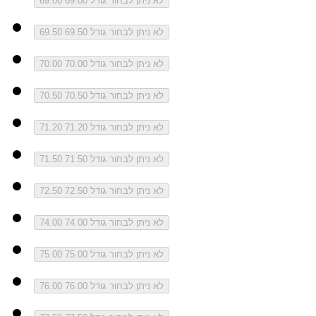
לא ניתן לבחור גודל 69.00
69.00
לא ניתן לבחור גודל 69.50
69.50
לא ניתן לבחור גודל 70.00
70.00
לא ניתן לבחור גודל 70.50
70.50
לא ניתן לבחור גודל 71.20
71.20
לא ניתן לבחור גודל 71.50
71.50
לא ניתן לבחור גודל 72.50
72.50
לא ניתן לבחור גודל 74.00
74.00
לא ניתן לבחור גודל 75.00
75.00
לא ניתן לבחור גודל 76.00
76.00