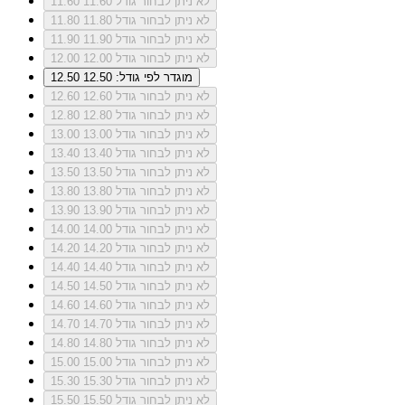
לא ניתן לבחור גודל 11.60
11.60
לא ניתן לבחור גודל 11.80
11.80
לא ניתן לבחור גודל 11.90
11.90
לא ניתן לבחור גודל 12.00
12.00
מוגדר לפי גודל: 12.50
12.50
לא ניתן לבחור גודל 12.60
12.60
לא ניתן לבחור גודל 12.80
12.80
לא ניתן לבחור גודל 13.00
13.00
לא ניתן לבחור גודל 13.40
13.40
לא ניתן לבחור גודל 13.50
13.50
לא ניתן לבחור גודל 13.80
13.80
לא ניתן לבחור גודל 13.90
13.90
לא ניתן לבחור גודל 14.00
14.00
לא ניתן לבחור גודל 14.20
14.20
לא ניתן לבחור גודל 14.40
14.40
לא ניתן לבחור גודל 14.50
14.50
לא ניתן לבחור גודל 14.60
14.60
לא ניתן לבחור גודל 14.70
14.70
לא ניתן לבחור גודל 14.80
14.80
לא ניתן לבחור גודל 15.00
15.00
לא ניתן לבחור גודל 15.30
15.30
לא ניתן לבחור גודל 15.50
15.50