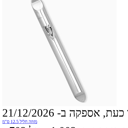
עת, אספקה ב- 21/12/2026
מזוזה חליל 12.5 ס"מ