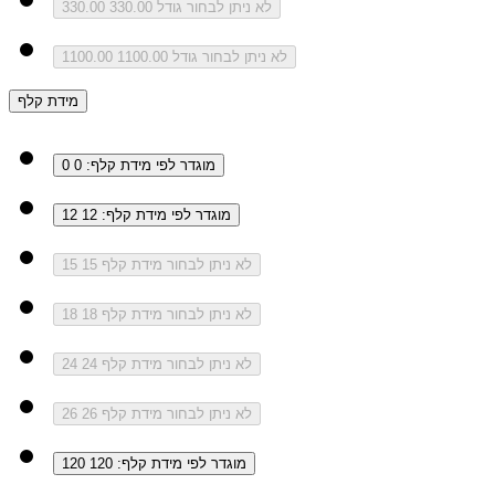
לא ניתן לבחור גודל 330.00
330.00
לא ניתן לבחור גודל 1100.00
1100.00
מידת קלף
מוגדר לפי מידת קלף: 0
0
מוגדר לפי מידת קלף: 12
12
לא ניתן לבחור מידת קלף 15
15
לא ניתן לבחור מידת קלף 18
18
לא ניתן לבחור מידת קלף 24
24
לא ניתן לבחור מידת קלף 26
26
מוגדר לפי מידת קלף: 120
120