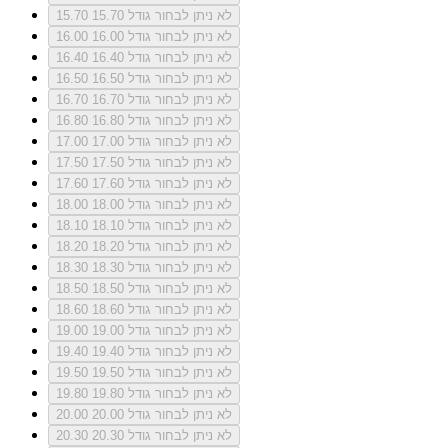
לא ניתן לבחור גודל 15.70
15.70
לא ניתן לבחור גודל 16.00
16.00
לא ניתן לבחור גודל 16.40
16.40
לא ניתן לבחור גודל 16.50
16.50
לא ניתן לבחור גודל 16.70
16.70
לא ניתן לבחור גודל 16.80
16.80
לא ניתן לבחור גודל 17.00
17.00
לא ניתן לבחור גודל 17.50
17.50
לא ניתן לבחור גודל 17.60
17.60
לא ניתן לבחור גודל 18.00
18.00
לא ניתן לבחור גודל 18.10
18.10
לא ניתן לבחור גודל 18.20
18.20
לא ניתן לבחור גודל 18.30
18.30
לא ניתן לבחור גודל 18.50
18.50
לא ניתן לבחור גודל 18.60
18.60
לא ניתן לבחור גודל 19.00
19.00
לא ניתן לבחור גודל 19.40
19.40
לא ניתן לבחור גודל 19.50
19.50
לא ניתן לבחור גודל 19.80
19.80
לא ניתן לבחור גודל 20.00
20.00
לא ניתן לבחור גודל 20.30
20.30