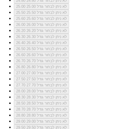
לא ניתן לבחור גודל 24.80
24.80
לא ניתן לבחור גודל 25.00
25.00
לא ניתן לבחור גודל 25.50
25.50
לא ניתן לבחור גודל 25.60
25.60
לא ניתן לבחור גודל 26.00
26.00
לא ניתן לבחור גודל 26.20
26.20
לא ניתן לבחור גודל 26.30
26.30
לא ניתן לבחור גודל 26.40
26.40
לא ניתן לבחור גודל 26.50
26.50
לא ניתן לבחור גודל 26.60
26.60
לא ניתן לבחור גודל 26.70
26.70
לא ניתן לבחור גודל 26.80
26.80
לא ניתן לבחור גודל 27.00
27.00
לא ניתן לבחור גודל 27.50
27.50
לא ניתן לבחור גודל 27.70
27.70
לא ניתן לבחור גודל 28.00
28.00
לא ניתן לבחור גודל 28.30
28.30
לא ניתן לבחור גודל 28.50
28.50
לא ניתן לבחור גודל 28.70
28.70
לא ניתן לבחור גודל 28.80
28.80
לא ניתן לבחור גודל 29.00
29.00
לא ניתן לבחור גודל 29.50
29.50