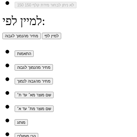
לא ניתן לבחור מידת קלף 150
150
למיין לפי:
למיין לפי
מחיר מהנמוך לגבוה
התאמות
מחיר מהנמוך לגבוה
מחיר מהגבוה לנמוך
שם מוצר מא׳ עד ת׳
שם מוצר מת׳ עד א׳
מותג
הכי פופולרי