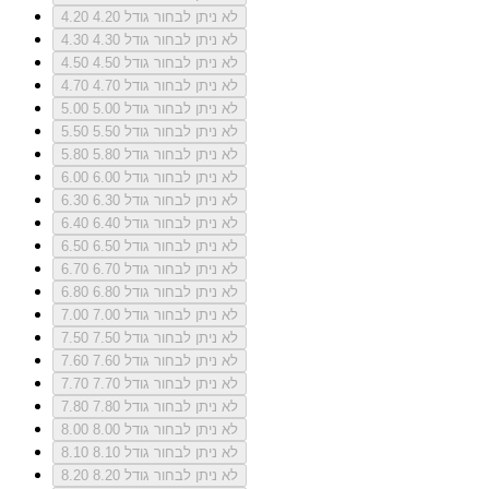
לא ניתן לבחור גודל 4.20
4.20
לא ניתן לבחור גודל 4.30
4.30
לא ניתן לבחור גודל 4.50
4.50
לא ניתן לבחור גודל 4.70
4.70
לא ניתן לבחור גודל 5.00
5.00
לא ניתן לבחור גודל 5.50
5.50
לא ניתן לבחור גודל 5.80
5.80
לא ניתן לבחור גודל 6.00
6.00
לא ניתן לבחור גודל 6.30
6.30
לא ניתן לבחור גודל 6.40
6.40
לא ניתן לבחור גודל 6.50
6.50
לא ניתן לבחור גודל 6.70
6.70
לא ניתן לבחור גודל 6.80
6.80
לא ניתן לבחור גודל 7.00
7.00
לא ניתן לבחור גודל 7.50
7.50
לא ניתן לבחור גודל 7.60
7.60
לא ניתן לבחור גודל 7.70
7.70
לא ניתן לבחור גודל 7.80
7.80
לא ניתן לבחור גודל 8.00
8.00
לא ניתן לבחור גודל 8.10
8.10
לא ניתן לבחור גודל 8.20
8.20