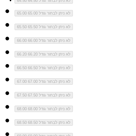
לא ניתן לבחור גודל 64.50
64.50
לא ניתן לבחור גודל 65.00
65.00
לא ניתן לבחור גודל 65.50
65.50
לא ניתן לבחור גודל 66.00
66.00
לא ניתן לבחור גודל 66.20
66.20
לא ניתן לבחור גודל 66.50
66.50
לא ניתן לבחור גודל 67.00
67.00
לא ניתן לבחור גודל 67.50
67.50
לא ניתן לבחור גודל 68.00
68.00
לא ניתן לבחור גודל 68.50
68.50