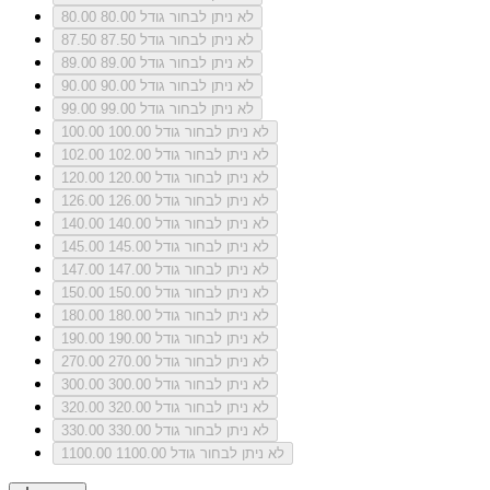
לא ניתן לבחור גודל 80.00
80.00
לא ניתן לבחור גודל 87.50
87.50
לא ניתן לבחור גודל 89.00
89.00
לא ניתן לבחור גודל 90.00
90.00
לא ניתן לבחור גודל 99.00
99.00
לא ניתן לבחור גודל 100.00
100.00
לא ניתן לבחור גודל 102.00
102.00
לא ניתן לבחור גודל 120.00
120.00
לא ניתן לבחור גודל 126.00
126.00
לא ניתן לבחור גודל 140.00
140.00
לא ניתן לבחור גודל 145.00
145.00
לא ניתן לבחור גודל 147.00
147.00
לא ניתן לבחור גודל 150.00
150.00
לא ניתן לבחור גודל 180.00
180.00
לא ניתן לבחור גודל 190.00
190.00
לא ניתן לבחור גודל 270.00
270.00
לא ניתן לבחור גודל 300.00
300.00
לא ניתן לבחור גודל 320.00
320.00
לא ניתן לבחור גודל 330.00
330.00
לא ניתן לבחור גודל 1100.00
1100.00