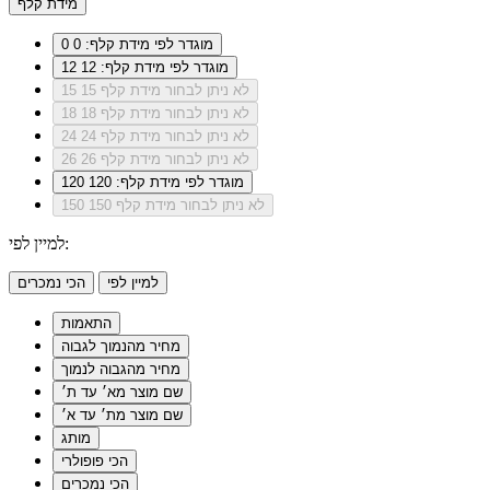
מידת קלף
מוגדר לפי מידת קלף: 0
0
מוגדר לפי מידת קלף: 12
12
לא ניתן לבחור מידת קלף 15
15
לא ניתן לבחור מידת קלף 18
18
לא ניתן לבחור מידת קלף 24
24
לא ניתן לבחור מידת קלף 26
26
מוגדר לפי מידת קלף: 120
120
לא ניתן לבחור מידת קלף 150
150
למיין לפי:
למיין לפי
הכי נמכרים
התאמות
מחיר מהנמוך לגבוה
מחיר מהגבוה לנמוך
שם מוצר מא׳ עד ת׳
שם מוצר מת׳ עד א׳
מותג
הכי פופולרי
הכי נמכרים