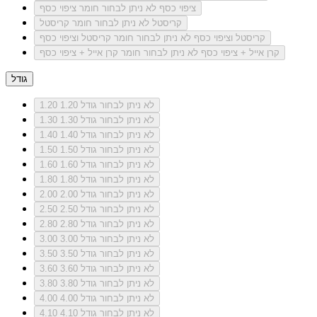
ציפוי כסף
לא ניתן לבחור חומר ציפוי כסף
קריסטל
לא ניתן לבחור חומר קריסטל
קריסטל וציפוי כסף
לא ניתן לבחור חומר קריסטל וציפוי כסף
קרן אייל + ציפוי כסף
לא ניתן לבחור חומר קרן אייל + ציפוי כסף
גודל
לא ניתן לבחור גודל 1.20
1.20
לא ניתן לבחור גודל 1.30
1.30
לא ניתן לבחור גודל 1.40
1.40
לא ניתן לבחור גודל 1.50
1.50
לא ניתן לבחור גודל 1.60
1.60
לא ניתן לבחור גודל 1.80
1.80
לא ניתן לבחור גודל 2.00
2.00
לא ניתן לבחור גודל 2.50
2.50
לא ניתן לבחור גודל 2.80
2.80
לא ניתן לבחור גודל 3.00
3.00
לא ניתן לבחור גודל 3.50
3.50
לא ניתן לבחור גודל 3.60
3.60
לא ניתן לבחור גודל 3.80
3.80
לא ניתן לבחור גודל 4.00
4.00
לא ניתן לבחור גודל 4.10
4.10