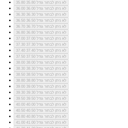
לא ניתן לבחור גודל 35.80
35.80
לא ניתן לבחור גודל 36.00
36.00
לא ניתן לבחור גודל 36.30
36.30
לא ניתן לבחור גודל 36.50
36.50
לא ניתן לבחור גודל 36.70
36.70
לא ניתן לבחור גודל 36.80
36.80
לא ניתן לבחור גודל 37.00
37.00
לא ניתן לבחור גודל 37.30
37.30
לא ניתן לבחור גודל 37.40
37.40
לא ניתן לבחור גודל 37.50
37.50
לא ניתן לבחור גודל 38.00
38.00
לא ניתן לבחור גודל 38.30
38.30
לא ניתן לבחור גודל 38.50
38.50
לא ניתן לבחור גודל 38.80
38.80
לא ניתן לבחור גודל 39.00
39.00
לא ניתן לבחור גודל 39.30
39.30
לא ניתן לבחור גודל 39.50
39.50
לא ניתן לבחור גודל 40.00
40.00
לא ניתן לבחור גודל 40.50
40.50
לא ניתן לבחור גודל 40.80
40.80
לא ניתן לבחור גודל 41.00
41.00