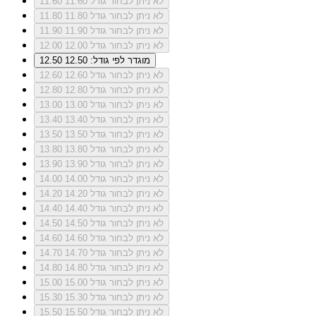
לא ניתן לבחור גודל 11.60
11.60
לא ניתן לבחור גודל 11.80
11.80
לא ניתן לבחור גודל 11.90
11.90
לא ניתן לבחור גודל 12.00
12.00
מוגדר לפי גודל: 12.50
12.50
לא ניתן לבחור גודל 12.60
12.60
לא ניתן לבחור גודל 12.80
12.80
לא ניתן לבחור גודל 13.00
13.00
לא ניתן לבחור גודל 13.40
13.40
לא ניתן לבחור גודל 13.50
13.50
לא ניתן לבחור גודל 13.80
13.80
לא ניתן לבחור גודל 13.90
13.90
לא ניתן לבחור גודל 14.00
14.00
לא ניתן לבחור גודל 14.20
14.20
לא ניתן לבחור גודל 14.40
14.40
לא ניתן לבחור גודל 14.50
14.50
לא ניתן לבחור גודל 14.60
14.60
לא ניתן לבחור גודל 14.70
14.70
לא ניתן לבחור גודל 14.80
14.80
לא ניתן לבחור גודל 15.00
15.00
לא ניתן לבחור גודל 15.30
15.30
לא ניתן לבחור גודל 15.50
15.50