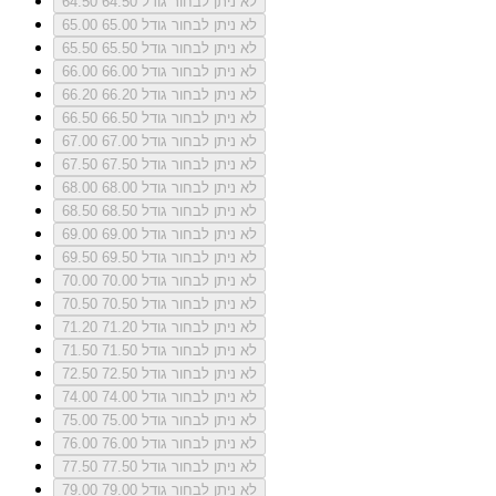
לא ניתן לבחור גודל 64.50
64.50
לא ניתן לבחור גודל 65.00
65.00
לא ניתן לבחור גודל 65.50
65.50
לא ניתן לבחור גודל 66.00
66.00
לא ניתן לבחור גודל 66.20
66.20
לא ניתן לבחור גודל 66.50
66.50
לא ניתן לבחור גודל 67.00
67.00
לא ניתן לבחור גודל 67.50
67.50
לא ניתן לבחור גודל 68.00
68.00
לא ניתן לבחור גודל 68.50
68.50
לא ניתן לבחור גודל 69.00
69.00
לא ניתן לבחור גודל 69.50
69.50
לא ניתן לבחור גודל 70.00
70.00
לא ניתן לבחור גודל 70.50
70.50
לא ניתן לבחור גודל 71.20
71.20
לא ניתן לבחור גודל 71.50
71.50
לא ניתן לבחור גודל 72.50
72.50
לא ניתן לבחור גודל 74.00
74.00
לא ניתן לבחור גודל 75.00
75.00
לא ניתן לבחור גודל 76.00
76.00
לא ניתן לבחור גודל 77.50
77.50
לא ניתן לבחור גודל 79.00
79.00