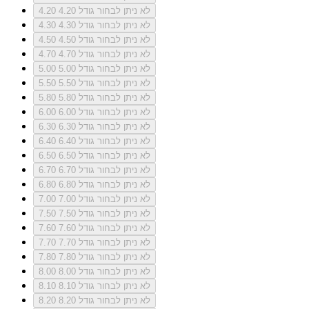
לא ניתן לבחור גודל 4.20
4.20
לא ניתן לבחור גודל 4.30
4.30
לא ניתן לבחור גודל 4.50
4.50
לא ניתן לבחור גודל 4.70
4.70
לא ניתן לבחור גודל 5.00
5.00
לא ניתן לבחור גודל 5.50
5.50
לא ניתן לבחור גודל 5.80
5.80
לא ניתן לבחור גודל 6.00
6.00
לא ניתן לבחור גודל 6.30
6.30
לא ניתן לבחור גודל 6.40
6.40
לא ניתן לבחור גודל 6.50
6.50
לא ניתן לבחור גודל 6.70
6.70
לא ניתן לבחור גודל 6.80
6.80
לא ניתן לבחור גודל 7.00
7.00
לא ניתן לבחור גודל 7.50
7.50
לא ניתן לבחור גודל 7.60
7.60
לא ניתן לבחור גודל 7.70
7.70
לא ניתן לבחור גודל 7.80
7.80
לא ניתן לבחור גודל 8.00
8.00
לא ניתן לבחור גודל 8.10
8.10
לא ניתן לבחור גודל 8.20
8.20