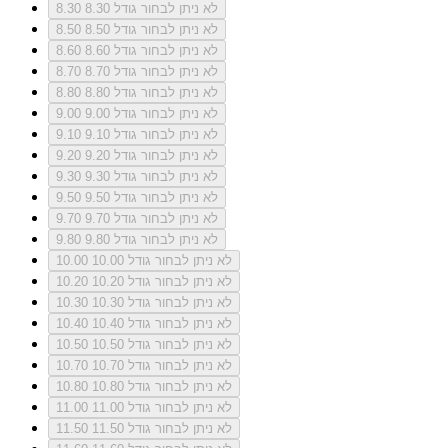
לא ניתן לבחור גודל 8.30
8.30
לא ניתן לבחור גודל 8.50
8.50
לא ניתן לבחור גודל 8.60
8.60
לא ניתן לבחור גודל 8.70
8.70
לא ניתן לבחור גודל 8.80
8.80
לא ניתן לבחור גודל 9.00
9.00
לא ניתן לבחור גודל 9.10
9.10
לא ניתן לבחור גודל 9.20
9.20
לא ניתן לבחור גודל 9.30
9.30
לא ניתן לבחור גודל 9.50
9.50
לא ניתן לבחור גודל 9.70
9.70
לא ניתן לבחור גודל 9.80
9.80
לא ניתן לבחור גודל 10.00
10.00
לא ניתן לבחור גודל 10.20
10.20
לא ניתן לבחור גודל 10.30
10.30
לא ניתן לבחור גודל 10.40
10.40
לא ניתן לבחור גודל 10.50
10.50
לא ניתן לבחור גודל 10.70
10.70
לא ניתן לבחור גודל 10.80
10.80
לא ניתן לבחור גודל 11.00
11.00
לא ניתן לבחור גודל 11.50
11.50