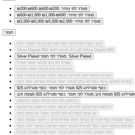
מוגדר לפי מחיר: ₪200-₪600
₪200-₪600
מוגדר לפי מחיר: ₪600-₪1,000
₪600-₪1,000
מוגדר לפי מחיר: ₪2,000-₪5,000
₪2,000-₪5,000
חומר
לא ניתן לבחור חומר PO+ ציפוי כסף
PO+ ציפוי כסף
לא ניתן לבחור חומר Silver Dipped 999
Silver Dipped 999
מוגדר לפי חומר: Silver Plated
Silver Plated
אמייל
לא ניתן לבחור חומר אמייל
זכוכית
לא ניתן לבחור חומר זכוכית
זכוכית בעיטור זהב
לא ניתן לבחור חומר זכוכית בעיטור זהב
זכוכית בשילוב ציפוי כסף
לא ניתן לבחור חומר זכוכית בשילוב ציפוי כסף
כסף סטרלינג 925
מוגדר לפי חומר: כסף סטרלינג 925
ג 925 מצופה זהב
מוגדר לפי חומר: כסף סטרלינג 925 מצופה זהב
נירוסטה
לא ניתן לבחור חומר נירוסטה
נירוסטה ופרספקט
לא ניתן לבחור חומר נירוסטה ופרספקט
עץ וציפוי כסף
לא ניתן לבחור חומר עץ וציפוי כסף
+ עיטור מצופה כסף
לא ניתן לבחור חומר פוליפרופילן + עיטור מצופה כסף
פורצלן בעיטור זהב/ כסף
לא ניתן לבחור חומר פורצלן בעיטור זהב/ כסף
פליז משולב זכוכית
לא ניתן לבחור חומר פליז משולב זכוכית