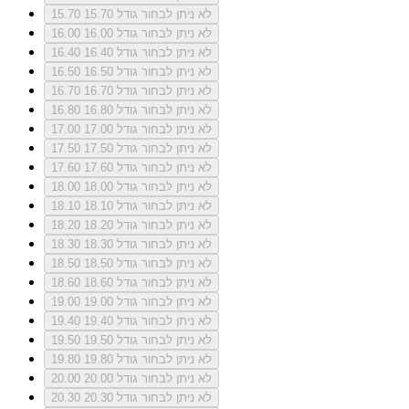
לא ניתן לבחור גודל 15.70
15.70
לא ניתן לבחור גודל 16.00
16.00
לא ניתן לבחור גודל 16.40
16.40
לא ניתן לבחור גודל 16.50
16.50
לא ניתן לבחור גודל 16.70
16.70
לא ניתן לבחור גודל 16.80
16.80
לא ניתן לבחור גודל 17.00
17.00
לא ניתן לבחור גודל 17.50
17.50
לא ניתן לבחור גודל 17.60
17.60
לא ניתן לבחור גודל 18.00
18.00
לא ניתן לבחור גודל 18.10
18.10
לא ניתן לבחור גודל 18.20
18.20
לא ניתן לבחור גודל 18.30
18.30
לא ניתן לבחור גודל 18.50
18.50
לא ניתן לבחור גודל 18.60
18.60
לא ניתן לבחור גודל 19.00
19.00
לא ניתן לבחור גודל 19.40
19.40
לא ניתן לבחור גודל 19.50
19.50
לא ניתן לבחור גודל 19.80
19.80
לא ניתן לבחור גודל 20.00
20.00
לא ניתן לבחור גודל 20.30
20.30