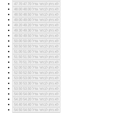
לא ניתן לבחור גודל 47.70
47.70
לא ניתן לבחור גודל 48.00
48.00
לא ניתן לבחור גודל 48.50
48.50
לא ניתן לבחור גודל 49.00
49.00
לא ניתן לבחור גודל 49.20
49.20
לא ניתן לבחור גודל 49.30
49.30
לא ניתן לבחור גודל 49.50
49.50
לא ניתן לבחור גודל 50.00
50.00
לא ניתן לבחור גודל 50.50
50.50
לא ניתן לבחור גודל 51.00
51.00
לא ניתן לבחור גודל 51.50
51.50
לא ניתן לבחור גודל 51.70
51.70
לא ניתן לבחור גודל 52.00
52.00
לא ניתן לבחור גודל 52.50
52.50
לא ניתן לבחור גודל 53.00
53.00
לא ניתן לבחור גודל 53.30
53.30
לא ניתן לבחור גודל 53.50
53.50
לא ניתן לבחור גודל 54.00
54.00
לא ניתן לבחור גודל 54.20
54.20
לא ניתן לבחור גודל 54.40
54.40
לא ניתן לבחור גודל 54.50
54.50