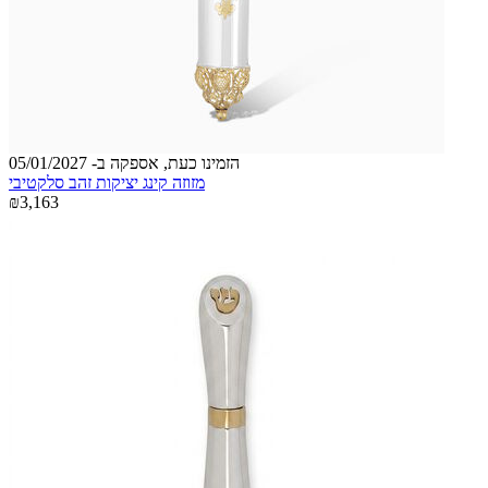
הזמינו כעת, אספקה ב- 05/01/2027
מזוזה קינג יציקות זהב סלקטיבי
₪3,163