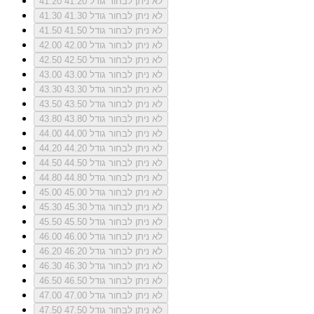
לא ניתן לבחור גודל 41.20
41.20
לא ניתן לבחור גודל 41.30
41.30
לא ניתן לבחור גודל 41.50
41.50
לא ניתן לבחור גודל 42.00
42.00
לא ניתן לבחור גודל 42.50
42.50
לא ניתן לבחור גודל 43.00
43.00
לא ניתן לבחור גודל 43.30
43.30
לא ניתן לבחור גודל 43.50
43.50
לא ניתן לבחור גודל 43.80
43.80
לא ניתן לבחור גודל 44.00
44.00
לא ניתן לבחור גודל 44.20
44.20
לא ניתן לבחור גודל 44.50
44.50
לא ניתן לבחור גודל 44.80
44.80
לא ניתן לבחור גודל 45.00
45.00
לא ניתן לבחור גודל 45.30
45.30
לא ניתן לבחור גודל 45.50
45.50
לא ניתן לבחור גודל 46.00
46.00
לא ניתן לבחור גודל 46.20
46.20
לא ניתן לבחור גודל 46.30
46.30
לא ניתן לבחור גודל 46.50
46.50
לא ניתן לבחור גודל 47.00
47.00
לא ניתן לבחור גודל 47.50
47.50