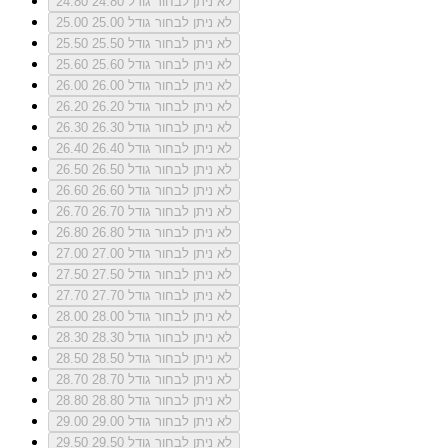
לא ניתן לבחור גודל 24.80
24.80
לא ניתן לבחור גודל 25.00
25.00
לא ניתן לבחור גודל 25.50
25.50
לא ניתן לבחור גודל 25.60
25.60
לא ניתן לבחור גודל 26.00
26.00
לא ניתן לבחור גודל 26.20
26.20
לא ניתן לבחור גודל 26.30
26.30
לא ניתן לבחור גודל 26.40
26.40
לא ניתן לבחור גודל 26.50
26.50
לא ניתן לבחור גודל 26.60
26.60
לא ניתן לבחור גודל 26.70
26.70
לא ניתן לבחור גודל 26.80
26.80
לא ניתן לבחור גודל 27.00
27.00
לא ניתן לבחור גודל 27.50
27.50
לא ניתן לבחור גודל 27.70
27.70
לא ניתן לבחור גודל 28.00
28.00
לא ניתן לבחור גודל 28.30
28.30
לא ניתן לבחור גודל 28.50
28.50
לא ניתן לבחור גודל 28.70
28.70
לא ניתן לבחור גודל 28.80
28.80
לא ניתן לבחור גודל 29.00
29.00
לא ניתן לבחור גודל 29.50
29.50