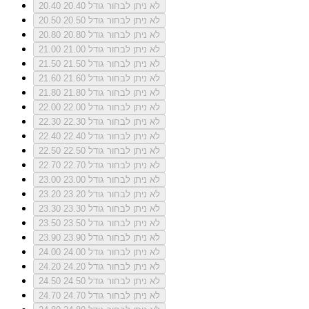
לא ניתן לבחור גודל 20.40
20.40
לא ניתן לבחור גודל 20.50
20.50
לא ניתן לבחור גודל 20.80
20.80
לא ניתן לבחור גודל 21.00
21.00
לא ניתן לבחור גודל 21.50
21.50
לא ניתן לבחור גודל 21.60
21.60
לא ניתן לבחור גודל 21.80
21.80
לא ניתן לבחור גודל 22.00
22.00
לא ניתן לבחור גודל 22.30
22.30
לא ניתן לבחור גודל 22.40
22.40
לא ניתן לבחור גודל 22.50
22.50
לא ניתן לבחור גודל 22.70
22.70
לא ניתן לבחור גודל 23.00
23.00
לא ניתן לבחור גודל 23.20
23.20
לא ניתן לבחור גודל 23.30
23.30
לא ניתן לבחור גודל 23.50
23.50
לא ניתן לבחור גודל 23.90
23.90
לא ניתן לבחור גודל 24.00
24.00
לא ניתן לבחור גודל 24.20
24.20
לא ניתן לבחור גודל 24.50
24.50
לא ניתן לבחור גודל 24.70
24.70