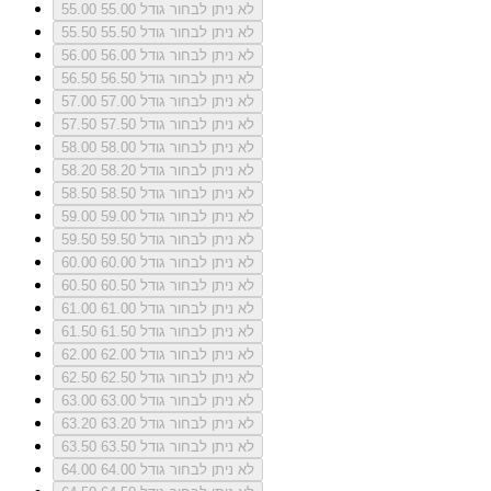
לא ניתן לבחור גודל 55.00
55.00
לא ניתן לבחור גודל 55.50
55.50
לא ניתן לבחור גודל 56.00
56.00
לא ניתן לבחור גודל 56.50
56.50
לא ניתן לבחור גודל 57.00
57.00
לא ניתן לבחור גודל 57.50
57.50
לא ניתן לבחור גודל 58.00
58.00
לא ניתן לבחור גודל 58.20
58.20
לא ניתן לבחור גודל 58.50
58.50
לא ניתן לבחור גודל 59.00
59.00
לא ניתן לבחור גודל 59.50
59.50
לא ניתן לבחור גודל 60.00
60.00
לא ניתן לבחור גודל 60.50
60.50
לא ניתן לבחור גודל 61.00
61.00
לא ניתן לבחור גודל 61.50
61.50
לא ניתן לבחור גודל 62.00
62.00
לא ניתן לבחור גודל 62.50
62.50
לא ניתן לבחור גודל 63.00
63.00
לא ניתן לבחור גודל 63.20
63.20
לא ניתן לבחור גודל 63.50
63.50
לא ניתן לבחור גודל 64.00
64.00