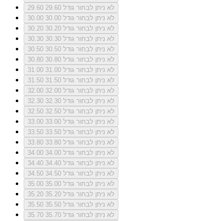
לא ניתן לבחור גודל 29.60
29.60
לא ניתן לבחור גודל 30.00
30.00
לא ניתן לבחור גודל 30.20
30.20
לא ניתן לבחור גודל 30.30
30.30
לא ניתן לבחור גודל 30.50
30.50
לא ניתן לבחור גודל 30.80
30.80
לא ניתן לבחור גודל 31.00
31.00
לא ניתן לבחור גודל 31.50
31.50
לא ניתן לבחור גודל 32.00
32.00
לא ניתן לבחור גודל 32.30
32.30
לא ניתן לבחור גודל 32.50
32.50
לא ניתן לבחור גודל 33.00
33.00
לא ניתן לבחור גודל 33.50
33.50
לא ניתן לבחור גודל 33.80
33.80
לא ניתן לבחור גודל 34.00
34.00
לא ניתן לבחור גודל 34.40
34.40
לא ניתן לבחור גודל 34.50
34.50
לא ניתן לבחור גודל 35.00
35.00
לא ניתן לבחור גודל 35.20
35.20
לא ניתן לבחור גודל 35.50
35.50
לא ניתן לבחור גודל 35.70
35.70