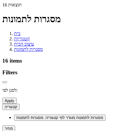
16 תוצאות
מסגרות לתמונות
בית
קטגוריות
עיצוב הבית
מסגרות לתמונות
16 items
Filters
לסנן לפי:
Apply
קטגוריה
מסגרות לתמונות
מוגדר לפי קטגוריה: מסגרות לתמונות
מחיר