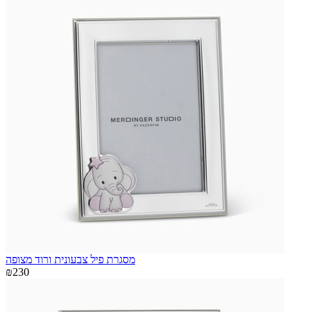
מסגרת פיל צבעונית ורוד מצופה
₪230