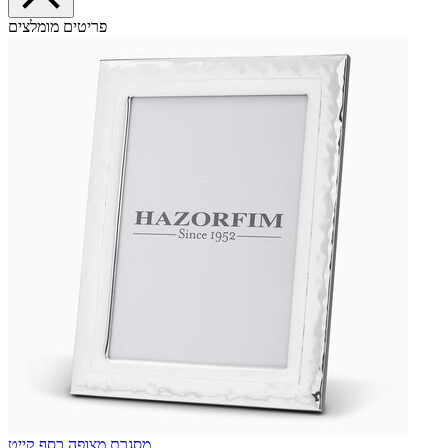
פריטים מומלצים
מסגרת מצופה כסף קייט