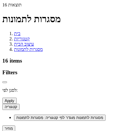
16 תוצאות
מסגרות לתמונות
בית
קטגוריות
עיצוב הבית
מסגרות לתמונות
16 items
Filters
לסנן לפי:
Apply
קטגוריה
מסגרות לתמונות
מוגדר לפי קטגוריה: מסגרות לתמונות
מחיר