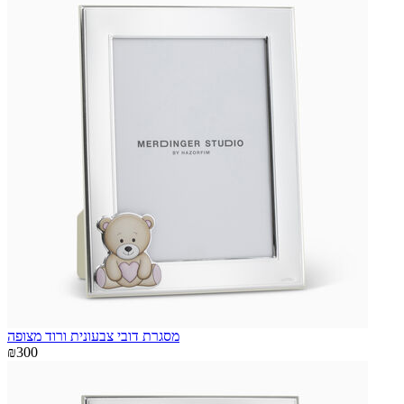
מסגרת דובי צבעונית ורוד מצופה
₪300