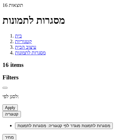
16 תוצאות
מסגרות לתמונות
בית
קטגוריות
עיצוב הבית
מסגרות לתמונות
16 items
Filters
לסנן לפי:
Apply
קטגוריה
מסגרות לתמונות
מוגדר לפי קטגוריה: מסגרות לתמונות
מחיר