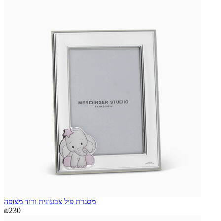
מסגרת פיל צבעונית ורוד מצופה
₪230