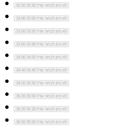
לא ניתן לבחור גודל 32.50
32.50
לא ניתן לבחור גודל 33.00
33.00
לא ניתן לבחור גודל 33.50
33.50
לא ניתן לבחור גודל 33.80
33.80
לא ניתן לבחור גודל 34.00
34.00
לא ניתן לבחור גודל 34.40
34.40
לא ניתן לבחור גודל 34.50
34.50
לא ניתן לבחור גודל 35.00
35.00
לא ניתן לבחור גודל 35.20
35.20
לא ניתן לבחור גודל 35.50
35.50