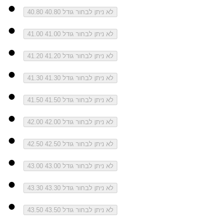
לא ניתן לבחור גודל 40.80
40.80
לא ניתן לבחור גודל 41.00
41.00
לא ניתן לבחור גודל 41.20
41.20
לא ניתן לבחור גודל 41.30
41.30
לא ניתן לבחור גודל 41.50
41.50
לא ניתן לבחור גודל 42.00
42.00
לא ניתן לבחור גודל 42.50
42.50
לא ניתן לבחור גודל 43.00
43.00
לא ניתן לבחור גודל 43.30
43.30
לא ניתן לבחור גודל 43.50
43.50