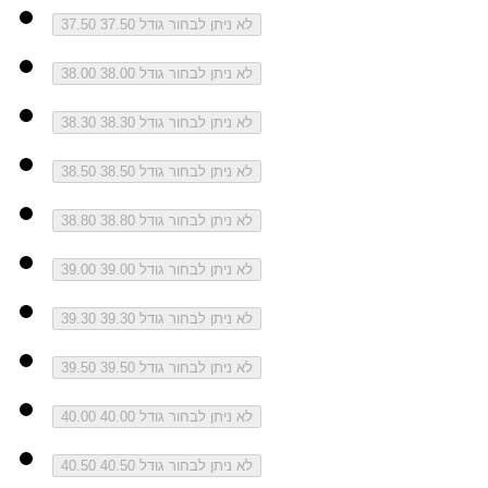
לא ניתן לבחור גודל 37.50
37.50
לא ניתן לבחור גודל 38.00
38.00
לא ניתן לבחור גודל 38.30
38.30
לא ניתן לבחור גודל 38.50
38.50
לא ניתן לבחור גודל 38.80
38.80
לא ניתן לבחור גודל 39.00
39.00
לא ניתן לבחור גודל 39.30
39.30
לא ניתן לבחור גודל 39.50
39.50
לא ניתן לבחור גודל 40.00
40.00
לא ניתן לבחור גודל 40.50
40.50