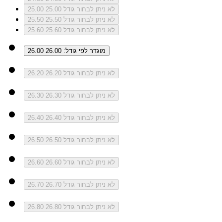
לא ניתן לבחור גודל 25.00
25.00
לא ניתן לבחור גודל 25.50
25.50
לא ניתן לבחור גודל 25.60
25.60
מוגדר לפי גודל: 26.00
26.00
לא ניתן לבחור גודל 26.20
26.20
לא ניתן לבחור גודל 26.30
26.30
לא ניתן לבחור גודל 26.40
26.40
לא ניתן לבחור גודל 26.50
26.50
לא ניתן לבחור גודל 26.60
26.60
לא ניתן לבחור גודל 26.70
26.70
לא ניתן לבחור גודל 26.80
26.80