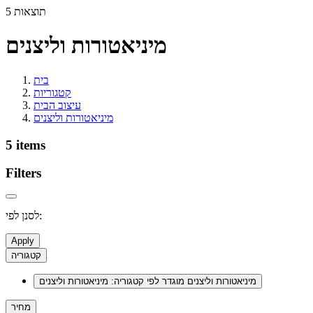
5 תוצאות
מיניאטורות וליצנים
בית
קטגוריות
עיצוב הבית
מיניאטורות וליצנים
5 items
Filters
לסנן לפי:
Apply
קטגוריה
מיניאטורות וליצנים
מוגדר לפי קטגוריה: מיניאטורות וליצנים
מחיר