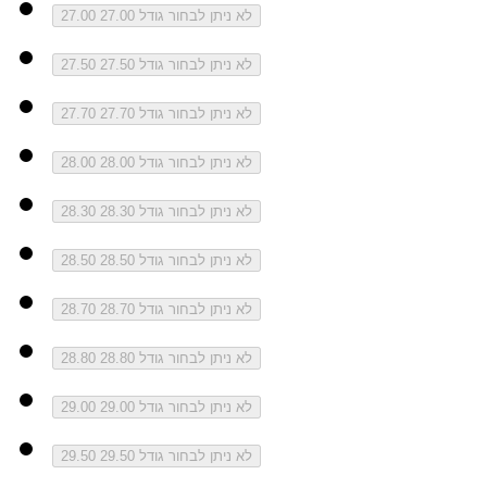
לא ניתן לבחור גודל 27.00
27.00
לא ניתן לבחור גודל 27.50
27.50
לא ניתן לבחור גודל 27.70
27.70
לא ניתן לבחור גודל 28.00
28.00
לא ניתן לבחור גודל 28.30
28.30
לא ניתן לבחור גודל 28.50
28.50
לא ניתן לבחור גודל 28.70
28.70
לא ניתן לבחור גודל 28.80
28.80
לא ניתן לבחור גודל 29.00
29.00
לא ניתן לבחור גודל 29.50
29.50