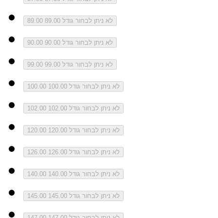
לא ניתן לבחור גודל 89.00
89.00
לא ניתן לבחור גודל 90.00
90.00
לא ניתן לבחור גודל 99.00
99.00
לא ניתן לבחור גודל 100.00
100.00
לא ניתן לבחור גודל 102.00
102.00
לא ניתן לבחור גודל 120.00
120.00
לא ניתן לבחור גודל 126.00
126.00
לא ניתן לבחור גודל 140.00
140.00
לא ניתן לבחור גודל 145.00
145.00
לא ניתן לבחור גודל 147.00
147.00