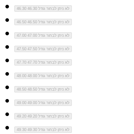
לא ניתן לבחור גודל 46.30
46.30
לא ניתן לבחור גודל 46.50
46.50
לא ניתן לבחור גודל 47.00
47.00
לא ניתן לבחור גודל 47.50
47.50
לא ניתן לבחור גודל 47.70
47.70
לא ניתן לבחור גודל 48.00
48.00
לא ניתן לבחור גודל 48.50
48.50
לא ניתן לבחור גודל 49.00
49.00
לא ניתן לבחור גודל 49.20
49.20
לא ניתן לבחור גודל 49.30
49.30