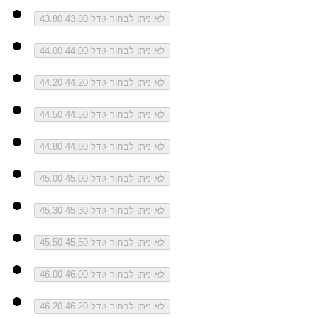
לא ניתן לבחור גודל 43.80
43.80
לא ניתן לבחור גודל 44.00
44.00
לא ניתן לבחור גודל 44.20
44.20
לא ניתן לבחור גודל 44.50
44.50
לא ניתן לבחור גודל 44.80
44.80
לא ניתן לבחור גודל 45.00
45.00
לא ניתן לבחור גודל 45.30
45.30
לא ניתן לבחור גודל 45.50
45.50
לא ניתן לבחור גודל 46.00
46.00
לא ניתן לבחור גודל 46.20
46.20