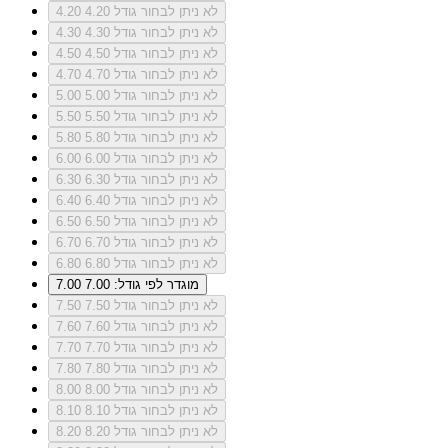
לא ניתן לבחור גודל 4.20
4.20
לא ניתן לבחור גודל 4.30
4.30
לא ניתן לבחור גודל 4.50
4.50
לא ניתן לבחור גודל 4.70
4.70
לא ניתן לבחור גודל 5.00
5.00
לא ניתן לבחור גודל 5.50
5.50
לא ניתן לבחור גודל 5.80
5.80
לא ניתן לבחור גודל 6.00
6.00
לא ניתן לבחור גודל 6.30
6.30
לא ניתן לבחור גודל 6.40
6.40
לא ניתן לבחור גודל 6.50
6.50
לא ניתן לבחור גודל 6.70
6.70
לא ניתן לבחור גודל 6.80
6.80
מוגדר לפי גודל: 7.00
7.00
לא ניתן לבחור גודל 7.50
7.50
לא ניתן לבחור גודל 7.60
7.60
לא ניתן לבחור גודל 7.70
7.70
לא ניתן לבחור גודל 7.80
7.80
לא ניתן לבחור גודל 8.00
8.00
לא ניתן לבחור גודל 8.10
8.10
לא ניתן לבחור גודל 8.20
8.20