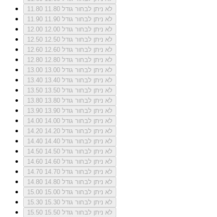
לא ניתן לבחור גודל 11.80
11.80
לא ניתן לבחור גודל 11.90
11.90
לא ניתן לבחור גודל 12.00
12.00
לא ניתן לבחור גודל 12.50
12.50
לא ניתן לבחור גודל 12.60
12.60
לא ניתן לבחור גודל 12.80
12.80
לא ניתן לבחור גודל 13.00
13.00
לא ניתן לבחור גודל 13.40
13.40
לא ניתן לבחור גודל 13.50
13.50
לא ניתן לבחור גודל 13.80
13.80
לא ניתן לבחור גודל 13.90
13.90
לא ניתן לבחור גודל 14.00
14.00
לא ניתן לבחור גודל 14.20
14.20
לא ניתן לבחור גודל 14.40
14.40
לא ניתן לבחור גודל 14.50
14.50
לא ניתן לבחור גודל 14.60
14.60
לא ניתן לבחור גודל 14.70
14.70
לא ניתן לבחור גודל 14.80
14.80
לא ניתן לבחור גודל 15.00
15.00
לא ניתן לבחור גודל 15.30
15.30
לא ניתן לבחור גודל 15.50
15.50