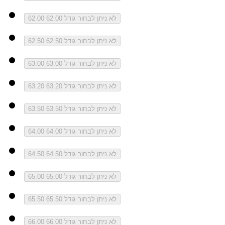
לא ניתן לבחור גודל 62.00
62.00
לא ניתן לבחור גודל 62.50
62.50
לא ניתן לבחור גודל 63.00
63.00
לא ניתן לבחור גודל 63.20
63.20
לא ניתן לבחור גודל 63.50
63.50
לא ניתן לבחור גודל 64.00
64.00
לא ניתן לבחור גודל 64.50
64.50
לא ניתן לבחור גודל 65.00
65.00
לא ניתן לבחור גודל 65.50
65.50
לא ניתן לבחור גודל 66.00
66.00