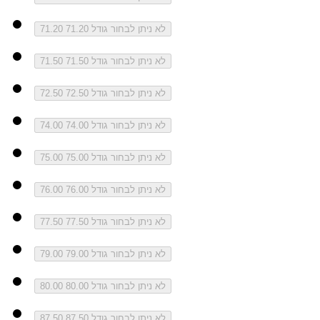
לא ניתן לבחור גודל 71.20
71.20
לא ניתן לבחור גודל 71.50
71.50
לא ניתן לבחור גודל 72.50
72.50
לא ניתן לבחור גודל 74.00
74.00
לא ניתן לבחור גודל 75.00
75.00
לא ניתן לבחור גודל 76.00
76.00
לא ניתן לבחור גודל 77.50
77.50
לא ניתן לבחור גודל 79.00
79.00
לא ניתן לבחור גודל 80.00
80.00
לא ניתן לבחור גודל 87.50
87.50