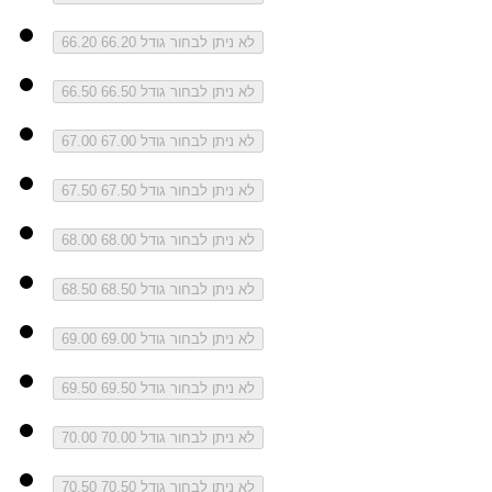
לא ניתן לבחור גודל 66.20
66.20
לא ניתן לבחור גודל 66.50
66.50
לא ניתן לבחור גודל 67.00
67.00
לא ניתן לבחור גודל 67.50
67.50
לא ניתן לבחור גודל 68.00
68.00
לא ניתן לבחור גודל 68.50
68.50
לא ניתן לבחור גודל 69.00
69.00
לא ניתן לבחור גודל 69.50
69.50
לא ניתן לבחור גודל 70.00
70.00
לא ניתן לבחור גודל 70.50
70.50