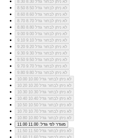
לא ניתן לבחור גודל 8.30
8.30
לא ניתן לבחור גודל 8.50
8.50
לא ניתן לבחור גודל 8.60
8.60
לא ניתן לבחור גודל 8.70
8.70
לא ניתן לבחור גודל 8.80
8.80
לא ניתן לבחור גודל 9.00
9.00
לא ניתן לבחור גודל 9.10
9.10
לא ניתן לבחור גודל 9.20
9.20
לא ניתן לבחור גודל 9.30
9.30
לא ניתן לבחור גודל 9.50
9.50
לא ניתן לבחור גודל 9.70
9.70
לא ניתן לבחור גודל 9.80
9.80
לא ניתן לבחור גודל 10.00
10.00
לא ניתן לבחור גודל 10.20
10.20
לא ניתן לבחור גודל 10.30
10.30
לא ניתן לבחור גודל 10.40
10.40
לא ניתן לבחור גודל 10.50
10.50
לא ניתן לבחור גודל 10.70
10.70
לא ניתן לבחור גודל 10.80
10.80
מוגדר לפי גודל: 11.00
11.00
לא ניתן לבחור גודל 11.50
11.50
לא ניתן לבחור גודל 11.60
11.60