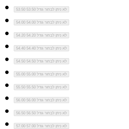
לא ניתן לבחור גודל 53.50
53.50
לא ניתן לבחור גודל 54.00
54.00
לא ניתן לבחור גודל 54.20
54.20
לא ניתן לבחור גודל 54.40
54.40
לא ניתן לבחור גודל 54.50
54.50
לא ניתן לבחור גודל 55.00
55.00
לא ניתן לבחור גודל 55.50
55.50
לא ניתן לבחור גודל 56.00
56.00
לא ניתן לבחור גודל 56.50
56.50
לא ניתן לבחור גודל 57.00
57.00