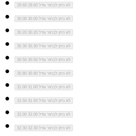
לא ניתן לבחור גודל 29.60
29.60
לא ניתן לבחור גודל 30.00
30.00
לא ניתן לבחור גודל 30.20
30.20
לא ניתן לבחור גודל 30.30
30.30
לא ניתן לבחור גודל 30.50
30.50
לא ניתן לבחור גודל 30.80
30.80
לא ניתן לבחור גודל 31.00
31.00
לא ניתן לבחור גודל 31.50
31.50
לא ניתן לבחור גודל 32.00
32.00
לא ניתן לבחור גודל 32.30
32.30