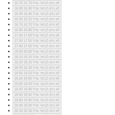
לא ניתן לבחור גודל 15.70
15.70
לא ניתן לבחור גודל 16.00
16.00
לא ניתן לבחור גודל 16.40
16.40
לא ניתן לבחור גודל 16.50
16.50
לא ניתן לבחור גודל 16.70
16.70
לא ניתן לבחור גודל 16.80
16.80
לא ניתן לבחור גודל 17.00
17.00
לא ניתן לבחור גודל 17.50
17.50
לא ניתן לבחור גודל 17.60
17.60
לא ניתן לבחור גודל 18.00
18.00
לא ניתן לבחור גודל 18.10
18.10
לא ניתן לבחור גודל 18.20
18.20
לא ניתן לבחור גודל 18.30
18.30
לא ניתן לבחור גודל 18.50
18.50
לא ניתן לבחור גודל 18.60
18.60
לא ניתן לבחור גודל 19.00
19.00
לא ניתן לבחור גודל 19.40
19.40
לא ניתן לבחור גודל 19.50
19.50
לא ניתן לבחור גודל 19.80
19.80
לא ניתן לבחור גודל 20.00
20.00
לא ניתן לבחור גודל 20.30
20.30