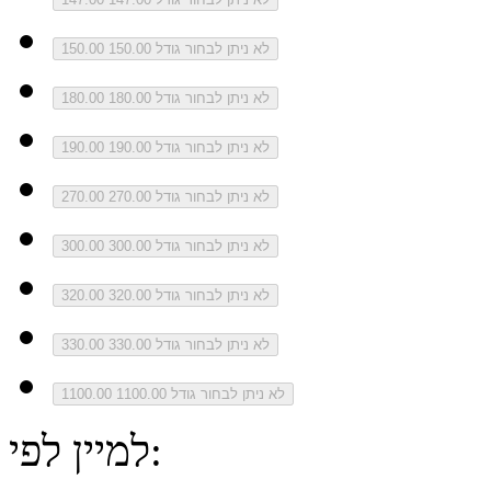
לא ניתן לבחור גודל 150.00
150.00
לא ניתן לבחור גודל 180.00
180.00
לא ניתן לבחור גודל 190.00
190.00
לא ניתן לבחור גודל 270.00
270.00
לא ניתן לבחור גודל 300.00
300.00
לא ניתן לבחור גודל 320.00
320.00
לא ניתן לבחור גודל 330.00
330.00
לא ניתן לבחור גודל 1100.00
1100.00
למיין לפי: