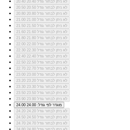
לא ניתן לבחור גודל 20.40
20.40
לא ניתן לבחור גודל 20.50
20.50
לא ניתן לבחור גודל 20.80
20.80
לא ניתן לבחור גודל 21.00
21.00
לא ניתן לבחור גודל 21.50
21.50
לא ניתן לבחור גודל 21.60
21.60
לא ניתן לבחור גודל 21.80
21.80
לא ניתן לבחור גודל 22.00
22.00
לא ניתן לבחור גודל 22.30
22.30
לא ניתן לבחור גודל 22.40
22.40
לא ניתן לבחור גודל 22.50
22.50
לא ניתן לבחור גודל 22.70
22.70
לא ניתן לבחור גודל 23.00
23.00
לא ניתן לבחור גודל 23.20
23.20
לא ניתן לבחור גודל 23.30
23.30
לא ניתן לבחור גודל 23.50
23.50
לא ניתן לבחור גודל 23.90
23.90
מוגדר לפי גודל: 24.00
24.00
לא ניתן לבחור גודל 24.20
24.20
לא ניתן לבחור גודל 24.50
24.50
לא ניתן לבחור גודל 24.70
24.70
לא ניתן לבחור גודל 24.80
24.80