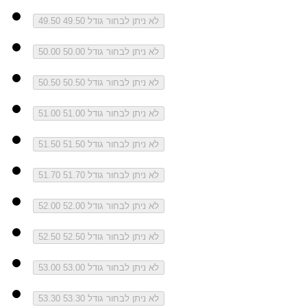
לא ניתן לבחור גודל 49.50
49.50
לא ניתן לבחור גודל 50.00
50.00
לא ניתן לבחור גודל 50.50
50.50
לא ניתן לבחור גודל 51.00
51.00
לא ניתן לבחור גודל 51.50
51.50
לא ניתן לבחור גודל 51.70
51.70
לא ניתן לבחור גודל 52.00
52.00
לא ניתן לבחור גודל 52.50
52.50
לא ניתן לבחור גודל 53.00
53.00
לא ניתן לבחור גודל 53.30
53.30