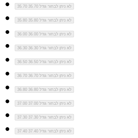
לא ניתן לבחור גודל 35.70
35.70
לא ניתן לבחור גודל 35.80
35.80
לא ניתן לבחור גודל 36.00
36.00
לא ניתן לבחור גודל 36.30
36.30
לא ניתן לבחור גודל 36.50
36.50
לא ניתן לבחור גודל 36.70
36.70
לא ניתן לבחור גודל 36.80
36.80
לא ניתן לבחור גודל 37.00
37.00
לא ניתן לבחור גודל 37.30
37.30
לא ניתן לבחור גודל 37.40
37.40