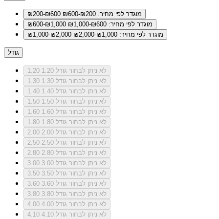
מוגדר לפי מחיר: ₪200-₪600
₪200-₪600
מוגדר לפי מחיר: ₪600-₪1,000
₪600-₪1,000
מוגדר לפי מחיר: ₪1,000-₪2,000
₪1,000-₪2,000
גודל
לא ניתן לבחור גודל 1.20
1.20
לא ניתן לבחור גודל 1.30
1.30
לא ניתן לבחור גודל 1.40
1.40
לא ניתן לבחור גודל 1.50
1.50
לא ניתן לבחור גודל 1.60
1.60
לא ניתן לבחור גודל 1.80
1.80
לא ניתן לבחור גודל 2.00
2.00
לא ניתן לבחור גודל 2.50
2.50
לא ניתן לבחור גודל 2.80
2.80
לא ניתן לבחור גודל 3.00
3.00
לא ניתן לבחור גודל 3.50
3.50
לא ניתן לבחור גודל 3.60
3.60
לא ניתן לבחור גודל 3.80
3.80
לא ניתן לבחור גודל 4.00
4.00
לא ניתן לבחור גודל 4.10
4.10