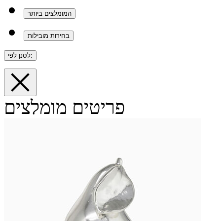
המומלצים ביותר
בחירות מובילות
לסנן לפי:
פריטים מומלצים