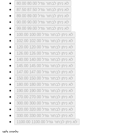
לא ניתן לבחור גודל 80.00
80.00
לא ניתן לבחור גודל 87.50
87.50
לא ניתן לבחור גודל 89.00
89.00
לא ניתן לבחור גודל 90.00
90.00
לא ניתן לבחור גודל 99.00
99.00
לא ניתן לבחור גודל 100.00
100.00
לא ניתן לבחור גודל 102.00
102.00
לא ניתן לבחור גודל 120.00
120.00
לא ניתן לבחור גודל 126.00
126.00
לא ניתן לבחור גודל 140.00
140.00
לא ניתן לבחור גודל 145.00
145.00
לא ניתן לבחור גודל 147.00
147.00
לא ניתן לבחור גודל 150.00
150.00
לא ניתן לבחור גודל 180.00
180.00
לא ניתן לבחור גודל 190.00
190.00
לא ניתן לבחור גודל 270.00
270.00
לא ניתן לבחור גודל 300.00
300.00
לא ניתן לבחור גודל 320.00
320.00
לא ניתן לבחור גודל 330.00
330.00
לא ניתן לבחור גודל 1100.00
1100.00
למיין לפי: