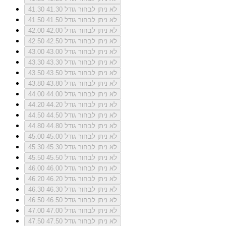
לא ניתן לבחור גודל 41.30
41.30
לא ניתן לבחור גודל 41.50
41.50
לא ניתן לבחור גודל 42.00
42.00
לא ניתן לבחור גודל 42.50
42.50
לא ניתן לבחור גודל 43.00
43.00
לא ניתן לבחור גודל 43.30
43.30
לא ניתן לבחור גודל 43.50
43.50
לא ניתן לבחור גודל 43.80
43.80
לא ניתן לבחור גודל 44.00
44.00
לא ניתן לבחור גודל 44.20
44.20
לא ניתן לבחור גודל 44.50
44.50
לא ניתן לבחור גודל 44.80
44.80
לא ניתן לבחור גודל 45.00
45.00
לא ניתן לבחור גודל 45.30
45.30
לא ניתן לבחור גודל 45.50
45.50
לא ניתן לבחור גודל 46.00
46.00
לא ניתן לבחור גודל 46.20
46.20
לא ניתן לבחור גודל 46.30
46.30
לא ניתן לבחור גודל 46.50
46.50
לא ניתן לבחור גודל 47.00
47.00
לא ניתן לבחור גודל 47.50
47.50