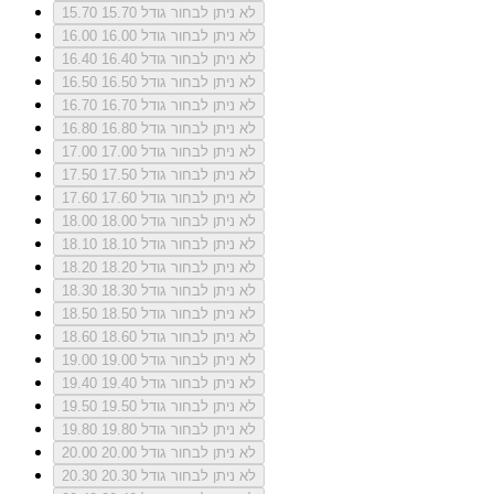
לא ניתן לבחור גודל 15.70
15.70
לא ניתן לבחור גודל 16.00
16.00
לא ניתן לבחור גודל 16.40
16.40
לא ניתן לבחור גודל 16.50
16.50
לא ניתן לבחור גודל 16.70
16.70
לא ניתן לבחור גודל 16.80
16.80
לא ניתן לבחור גודל 17.00
17.00
לא ניתן לבחור גודל 17.50
17.50
לא ניתן לבחור גודל 17.60
17.60
לא ניתן לבחור גודל 18.00
18.00
לא ניתן לבחור גודל 18.10
18.10
לא ניתן לבחור גודל 18.20
18.20
לא ניתן לבחור גודל 18.30
18.30
לא ניתן לבחור גודל 18.50
18.50
לא ניתן לבחור גודל 18.60
18.60
לא ניתן לבחור גודל 19.00
19.00
לא ניתן לבחור גודל 19.40
19.40
לא ניתן לבחור גודל 19.50
19.50
לא ניתן לבחור גודל 19.80
19.80
לא ניתן לבחור גודל 20.00
20.00
לא ניתן לבחור גודל 20.30
20.30