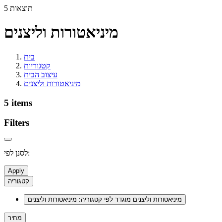
5 תוצאות
מיניאטורות וליצנים
בית
קטגוריות
עיצוב הבית
מיניאטורות וליצנים
5 items
Filters
לסנן לפי:
Apply
קטגוריה
מיניאטורות וליצנים
מוגדר לפי קטגוריה: מיניאטורות וליצנים
מחיר