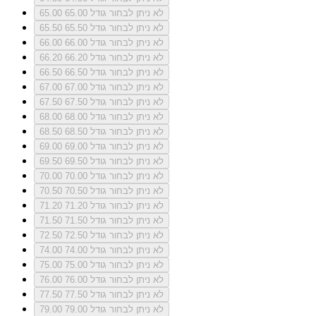
לא ניתן לבחור גודל 65.00
65.00
לא ניתן לבחור גודל 65.50
65.50
לא ניתן לבחור גודל 66.00
66.00
לא ניתן לבחור גודל 66.20
66.20
לא ניתן לבחור גודל 66.50
66.50
לא ניתן לבחור גודל 67.00
67.00
לא ניתן לבחור גודל 67.50
67.50
לא ניתן לבחור גודל 68.00
68.00
לא ניתן לבחור גודל 68.50
68.50
לא ניתן לבחור גודל 69.00
69.00
לא ניתן לבחור גודל 69.50
69.50
לא ניתן לבחור גודל 70.00
70.00
לא ניתן לבחור גודל 70.50
70.50
לא ניתן לבחור גודל 71.20
71.20
לא ניתן לבחור גודל 71.50
71.50
לא ניתן לבחור גודל 72.50
72.50
לא ניתן לבחור גודל 74.00
74.00
לא ניתן לבחור גודל 75.00
75.00
לא ניתן לבחור גודל 76.00
76.00
לא ניתן לבחור גודל 77.50
77.50
לא ניתן לבחור גודל 79.00
79.00