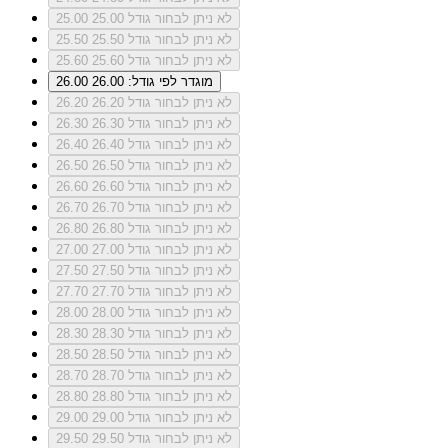
לא ניתן לבחור גודל 25.00
25.00
לא ניתן לבחור גודל 25.50
25.50
לא ניתן לבחור גודל 25.60
25.60
מוגדר לפי גודל: 26.00
26.00
לא ניתן לבחור גודל 26.20
26.20
לא ניתן לבחור גודל 26.30
26.30
לא ניתן לבחור גודל 26.40
26.40
לא ניתן לבחור גודל 26.50
26.50
לא ניתן לבחור גודל 26.60
26.60
לא ניתן לבחור גודל 26.70
26.70
לא ניתן לבחור גודל 26.80
26.80
לא ניתן לבחור גודל 27.00
27.00
לא ניתן לבחור גודל 27.50
27.50
לא ניתן לבחור גודל 27.70
27.70
לא ניתן לבחור גודל 28.00
28.00
לא ניתן לבחור גודל 28.30
28.30
לא ניתן לבחור גודל 28.50
28.50
לא ניתן לבחור גודל 28.70
28.70
לא ניתן לבחור גודל 28.80
28.80
לא ניתן לבחור גודל 29.00
29.00
לא ניתן לבחור גודל 29.50
29.50