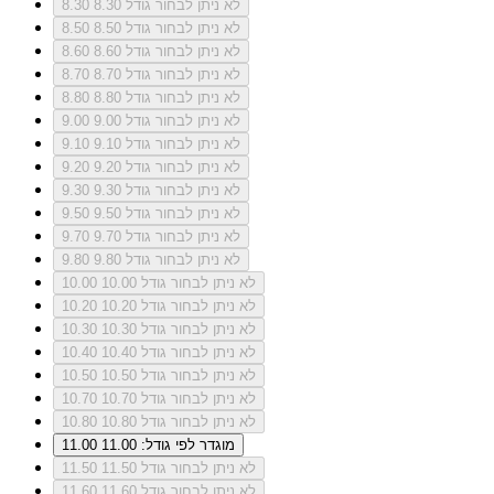
לא ניתן לבחור גודל 8.30
8.30
לא ניתן לבחור גודל 8.50
8.50
לא ניתן לבחור גודל 8.60
8.60
לא ניתן לבחור גודל 8.70
8.70
לא ניתן לבחור גודל 8.80
8.80
לא ניתן לבחור גודל 9.00
9.00
לא ניתן לבחור גודל 9.10
9.10
לא ניתן לבחור גודל 9.20
9.20
לא ניתן לבחור גודל 9.30
9.30
לא ניתן לבחור גודל 9.50
9.50
לא ניתן לבחור גודל 9.70
9.70
לא ניתן לבחור גודל 9.80
9.80
לא ניתן לבחור גודל 10.00
10.00
לא ניתן לבחור גודל 10.20
10.20
לא ניתן לבחור גודל 10.30
10.30
לא ניתן לבחור גודל 10.40
10.40
לא ניתן לבחור גודל 10.50
10.50
לא ניתן לבחור גודל 10.70
10.70
לא ניתן לבחור גודל 10.80
10.80
מוגדר לפי גודל: 11.00
11.00
לא ניתן לבחור גודל 11.50
11.50
לא ניתן לבחור גודל 11.60
11.60