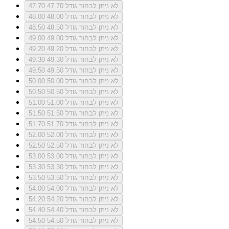
לא ניתן לבחור גודל 47.70
47.70
לא ניתן לבחור גודל 48.00
48.00
לא ניתן לבחור גודל 48.50
48.50
לא ניתן לבחור גודל 49.00
49.00
לא ניתן לבחור גודל 49.20
49.20
לא ניתן לבחור גודל 49.30
49.30
לא ניתן לבחור גודל 49.50
49.50
לא ניתן לבחור גודל 50.00
50.00
לא ניתן לבחור גודל 50.50
50.50
לא ניתן לבחור גודל 51.00
51.00
לא ניתן לבחור גודל 51.50
51.50
לא ניתן לבחור גודל 51.70
51.70
לא ניתן לבחור גודל 52.00
52.00
לא ניתן לבחור גודל 52.50
52.50
לא ניתן לבחור גודל 53.00
53.00
לא ניתן לבחור גודל 53.30
53.30
לא ניתן לבחור גודל 53.50
53.50
לא ניתן לבחור גודל 54.00
54.00
לא ניתן לבחור גודל 54.20
54.20
לא ניתן לבחור גודל 54.40
54.40
לא ניתן לבחור גודל 54.50
54.50