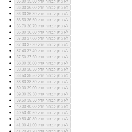
לא ניתן לבחור גודל 35.80
35.80
לא ניתן לבחור גודל 36.00
36.00
לא ניתן לבחור גודל 36.30
36.30
לא ניתן לבחור גודל 36.50
36.50
לא ניתן לבחור גודל 36.70
36.70
לא ניתן לבחור גודל 36.80
36.80
לא ניתן לבחור גודל 37.00
37.00
לא ניתן לבחור גודל 37.30
37.30
לא ניתן לבחור גודל 37.40
37.40
לא ניתן לבחור גודל 37.50
37.50
לא ניתן לבחור גודל 38.00
38.00
לא ניתן לבחור גודל 38.30
38.30
לא ניתן לבחור גודל 38.50
38.50
לא ניתן לבחור גודל 38.80
38.80
לא ניתן לבחור גודל 39.00
39.00
לא ניתן לבחור גודל 39.30
39.30
לא ניתן לבחור גודל 39.50
39.50
לא ניתן לבחור גודל 40.00
40.00
לא ניתן לבחור גודל 40.50
40.50
לא ניתן לבחור גודל 40.80
40.80
לא ניתן לבחור גודל 41.00
41.00
לא ניתן לבחור גודל 41.20
41.20