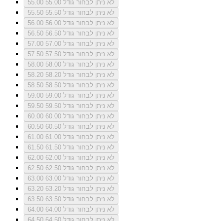
לא ניתן לבחור גודל 55.00
55.00
לא ניתן לבחור גודל 55.50
55.50
לא ניתן לבחור גודל 56.00
56.00
לא ניתן לבחור גודל 56.50
56.50
לא ניתן לבחור גודל 57.00
57.00
לא ניתן לבחור גודל 57.50
57.50
לא ניתן לבחור גודל 58.00
58.00
לא ניתן לבחור גודל 58.20
58.20
לא ניתן לבחור גודל 58.50
58.50
לא ניתן לבחור גודל 59.00
59.00
לא ניתן לבחור גודל 59.50
59.50
לא ניתן לבחור גודל 60.00
60.00
לא ניתן לבחור גודל 60.50
60.50
לא ניתן לבחור גודל 61.00
61.00
לא ניתן לבחור גודל 61.50
61.50
לא ניתן לבחור גודל 62.00
62.00
לא ניתן לבחור גודל 62.50
62.50
לא ניתן לבחור גודל 63.00
63.00
לא ניתן לבחור גודל 63.20
63.20
לא ניתן לבחור גודל 63.50
63.50
לא ניתן לבחור גודל 64.00
64.00
לא ניתן לבחור גודל 64.50
64.50