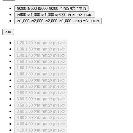
מוגדר לפי מחיר: ₪200-₪600
₪200-₪600
מוגדר לפי מחיר: ₪600-₪1,000
₪600-₪1,000
מוגדר לפי מחיר: ₪1,000-₪2,000
₪1,000-₪2,000
גודל
לא ניתן לבחור גודל 1.20
1.20
לא ניתן לבחור גודל 1.30
1.30
לא ניתן לבחור גודל 1.40
1.40
לא ניתן לבחור גודל 1.50
1.50
לא ניתן לבחור גודל 1.60
1.60
לא ניתן לבחור גודל 1.80
1.80
לא ניתן לבחור גודל 2.00
2.00
לא ניתן לבחור גודל 2.50
2.50
לא ניתן לבחור גודל 2.80
2.80
לא ניתן לבחור גודל 3.00
3.00
לא ניתן לבחור גודל 3.50
3.50
לא ניתן לבחור גודל 3.60
3.60
לא ניתן לבחור גודל 3.80
3.80
לא ניתן לבחור גודל 4.00
4.00
לא ניתן לבחור גודל 4.10
4.10