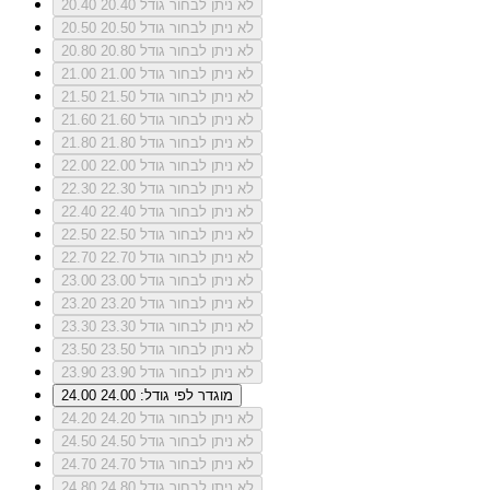
לא ניתן לבחור גודל 20.40
20.40
לא ניתן לבחור גודל 20.50
20.50
לא ניתן לבחור גודל 20.80
20.80
לא ניתן לבחור גודל 21.00
21.00
לא ניתן לבחור גודל 21.50
21.50
לא ניתן לבחור גודל 21.60
21.60
לא ניתן לבחור גודל 21.80
21.80
לא ניתן לבחור גודל 22.00
22.00
לא ניתן לבחור גודל 22.30
22.30
לא ניתן לבחור גודל 22.40
22.40
לא ניתן לבחור גודל 22.50
22.50
לא ניתן לבחור גודל 22.70
22.70
לא ניתן לבחור גודל 23.00
23.00
לא ניתן לבחור גודל 23.20
23.20
לא ניתן לבחור גודל 23.30
23.30
לא ניתן לבחור גודל 23.50
23.50
לא ניתן לבחור גודל 23.90
23.90
מוגדר לפי גודל: 24.00
24.00
לא ניתן לבחור גודל 24.20
24.20
לא ניתן לבחור גודל 24.50
24.50
לא ניתן לבחור גודל 24.70
24.70
לא ניתן לבחור גודל 24.80
24.80