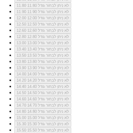
לא ניתן לבחור גודל 11.80
11.80
לא ניתן לבחור גודל 11.90
11.90
לא ניתן לבחור גודל 12.00
12.00
לא ניתן לבחור גודל 12.50
12.50
לא ניתן לבחור גודל 12.60
12.60
לא ניתן לבחור גודל 12.80
12.80
לא ניתן לבחור גודל 13.00
13.00
לא ניתן לבחור גודל 13.40
13.40
לא ניתן לבחור גודל 13.50
13.50
לא ניתן לבחור גודל 13.80
13.80
לא ניתן לבחור גודל 13.90
13.90
לא ניתן לבחור גודל 14.00
14.00
לא ניתן לבחור גודל 14.20
14.20
לא ניתן לבחור גודל 14.40
14.40
לא ניתן לבחור גודל 14.50
14.50
לא ניתן לבחור גודל 14.60
14.60
לא ניתן לבחור גודל 14.70
14.70
לא ניתן לבחור גודל 14.80
14.80
לא ניתן לבחור גודל 15.00
15.00
לא ניתן לבחור גודל 15.30
15.30
לא ניתן לבחור גודל 15.50
15.50