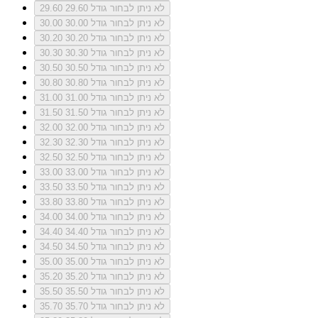
לא ניתן לבחור גודל 29.60
29.60
לא ניתן לבחור גודל 30.00
30.00
לא ניתן לבחור גודל 30.20
30.20
לא ניתן לבחור גודל 30.30
30.30
לא ניתן לבחור גודל 30.50
30.50
לא ניתן לבחור גודל 30.80
30.80
לא ניתן לבחור גודל 31.00
31.00
לא ניתן לבחור גודל 31.50
31.50
לא ניתן לבחור גודל 32.00
32.00
לא ניתן לבחור גודל 32.30
32.30
לא ניתן לבחור גודל 32.50
32.50
לא ניתן לבחור גודל 33.00
33.00
לא ניתן לבחור גודל 33.50
33.50
לא ניתן לבחור גודל 33.80
33.80
לא ניתן לבחור גודל 34.00
34.00
לא ניתן לבחור גודל 34.40
34.40
לא ניתן לבחור גודל 34.50
34.50
לא ניתן לבחור גודל 35.00
35.00
לא ניתן לבחור גודל 35.20
35.20
לא ניתן לבחור גודל 35.50
35.50
לא ניתן לבחור גודל 35.70
35.70