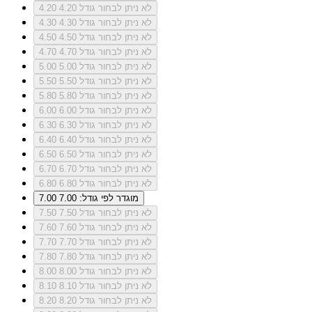
לא ניתן לבחור גודל 4.20
4.20
לא ניתן לבחור גודל 4.30
4.30
לא ניתן לבחור גודל 4.50
4.50
לא ניתן לבחור גודל 4.70
4.70
לא ניתן לבחור גודל 5.00
5.00
לא ניתן לבחור גודל 5.50
5.50
לא ניתן לבחור גודל 5.80
5.80
לא ניתן לבחור גודל 6.00
6.00
לא ניתן לבחור גודל 6.30
6.30
לא ניתן לבחור גודל 6.40
6.40
לא ניתן לבחור גודל 6.50
6.50
לא ניתן לבחור גודל 6.70
6.70
לא ניתן לבחור גודל 6.80
6.80
מוגדר לפי גודל: 7.00
7.00
לא ניתן לבחור גודל 7.50
7.50
לא ניתן לבחור גודל 7.60
7.60
לא ניתן לבחור גודל 7.70
7.70
לא ניתן לבחור גודל 7.80
7.80
לא ניתן לבחור גודל 8.00
8.00
לא ניתן לבחור גודל 8.10
8.10
לא ניתן לבחור גודל 8.20
8.20