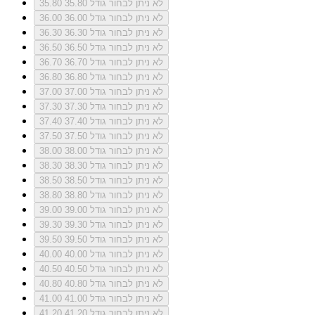
לא ניתן לבחור גודל 35.80
35.80
לא ניתן לבחור גודל 36.00
36.00
לא ניתן לבחור גודל 36.30
36.30
לא ניתן לבחור גודל 36.50
36.50
לא ניתן לבחור גודל 36.70
36.70
לא ניתן לבחור גודל 36.80
36.80
לא ניתן לבחור גודל 37.00
37.00
לא ניתן לבחור גודל 37.30
37.30
לא ניתן לבחור גודל 37.40
37.40
לא ניתן לבחור גודל 37.50
37.50
לא ניתן לבחור גודל 38.00
38.00
לא ניתן לבחור גודל 38.30
38.30
לא ניתן לבחור גודל 38.50
38.50
לא ניתן לבחור גודל 38.80
38.80
לא ניתן לבחור גודל 39.00
39.00
לא ניתן לבחור גודל 39.30
39.30
לא ניתן לבחור גודל 39.50
39.50
לא ניתן לבחור גודל 40.00
40.00
לא ניתן לבחור גודל 40.50
40.50
לא ניתן לבחור גודל 40.80
40.80
לא ניתן לבחור גודל 41.00
41.00
לא ניתן לבחור גודל 41.20
41.20