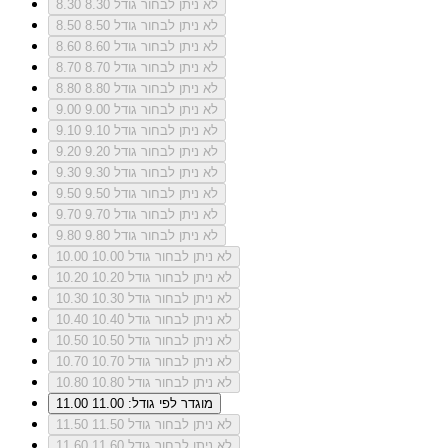
לא ניתן לבחור גודל 8.30
8.30
לא ניתן לבחור גודל 8.50
8.50
לא ניתן לבחור גודל 8.60
8.60
לא ניתן לבחור גודל 8.70
8.70
לא ניתן לבחור גודל 8.80
8.80
לא ניתן לבחור גודל 9.00
9.00
לא ניתן לבחור גודל 9.10
9.10
לא ניתן לבחור גודל 9.20
9.20
לא ניתן לבחור גודל 9.30
9.30
לא ניתן לבחור גודל 9.50
9.50
לא ניתן לבחור גודל 9.70
9.70
לא ניתן לבחור גודל 9.80
9.80
לא ניתן לבחור גודל 10.00
10.00
לא ניתן לבחור גודל 10.20
10.20
לא ניתן לבחור גודל 10.30
10.30
לא ניתן לבחור גודל 10.40
10.40
לא ניתן לבחור גודל 10.50
10.50
לא ניתן לבחור גודל 10.70
10.70
לא ניתן לבחור גודל 10.80
10.80
מוגדר לפי גודל: 11.00
11.00
לא ניתן לבחור גודל 11.50
11.50
לא ניתן לבחור גודל 11.60
11.60