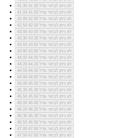
לא ניתן לבחור גודל 41.30
41.30
לא ניתן לבחור גודל 41.50
41.50
לא ניתן לבחור גודל 42.00
42.00
לא ניתן לבחור גודל 42.50
42.50
לא ניתן לבחור גודל 43.00
43.00
לא ניתן לבחור גודל 43.30
43.30
לא ניתן לבחור גודל 43.50
43.50
לא ניתן לבחור גודל 43.80
43.80
לא ניתן לבחור גודל 44.00
44.00
לא ניתן לבחור גודל 44.20
44.20
לא ניתן לבחור גודל 44.50
44.50
לא ניתן לבחור גודל 44.80
44.80
לא ניתן לבחור גודל 45.00
45.00
לא ניתן לבחור גודל 45.30
45.30
לא ניתן לבחור גודל 45.50
45.50
לא ניתן לבחור גודל 46.00
46.00
לא ניתן לבחור גודל 46.20
46.20
לא ניתן לבחור גודל 46.30
46.30
לא ניתן לבחור גודל 46.50
46.50
לא ניתן לבחור גודל 47.00
47.00
לא ניתן לבחור גודל 47.50
47.50