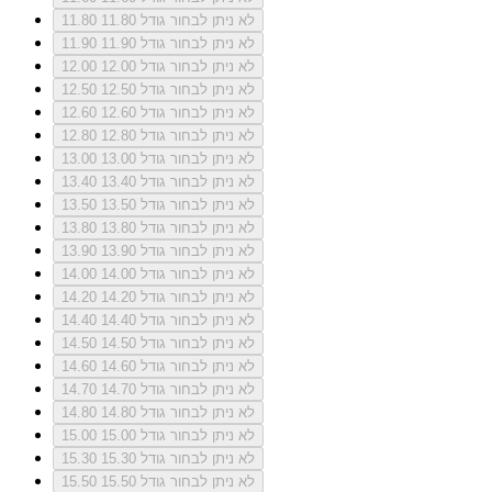
לא ניתן לבחור גודל 11.80
11.80
לא ניתן לבחור גודל 11.90
11.90
לא ניתן לבחור גודל 12.00
12.00
לא ניתן לבחור גודל 12.50
12.50
לא ניתן לבחור גודל 12.60
12.60
לא ניתן לבחור גודל 12.80
12.80
לא ניתן לבחור גודל 13.00
13.00
לא ניתן לבחור גודל 13.40
13.40
לא ניתן לבחור גודל 13.50
13.50
לא ניתן לבחור גודל 13.80
13.80
לא ניתן לבחור גודל 13.90
13.90
לא ניתן לבחור גודל 14.00
14.00
לא ניתן לבחור גודל 14.20
14.20
לא ניתן לבחור גודל 14.40
14.40
לא ניתן לבחור גודל 14.50
14.50
לא ניתן לבחור גודל 14.60
14.60
לא ניתן לבחור גודל 14.70
14.70
לא ניתן לבחור גודל 14.80
14.80
לא ניתן לבחור גודל 15.00
15.00
לא ניתן לבחור גודל 15.30
15.30
לא ניתן לבחור גודל 15.50
15.50