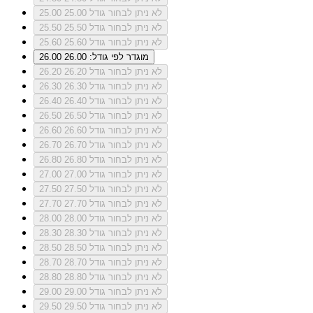
לא ניתן לבחור גודל 25.00
25.00
לא ניתן לבחור גודל 25.50
25.50
לא ניתן לבחור גודל 25.60
25.60
מוגדר לפי גודל: 26.00
26.00
לא ניתן לבחור גודל 26.20
26.20
לא ניתן לבחור גודל 26.30
26.30
לא ניתן לבחור גודל 26.40
26.40
לא ניתן לבחור גודל 26.50
26.50
לא ניתן לבחור גודל 26.60
26.60
לא ניתן לבחור גודל 26.70
26.70
לא ניתן לבחור גודל 26.80
26.80
לא ניתן לבחור גודל 27.00
27.00
לא ניתן לבחור גודל 27.50
27.50
לא ניתן לבחור גודל 27.70
27.70
לא ניתן לבחור גודל 28.00
28.00
לא ניתן לבחור גודל 28.30
28.30
לא ניתן לבחור גודל 28.50
28.50
לא ניתן לבחור גודל 28.70
28.70
לא ניתן לבחור גודל 28.80
28.80
לא ניתן לבחור גודל 29.00
29.00
לא ניתן לבחור גודל 29.50
29.50