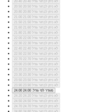
לא ניתן לבחור גודל 20.40
20.40
לא ניתן לבחור גודל 20.50
20.50
לא ניתן לבחור גודל 20.80
20.80
לא ניתן לבחור גודל 21.00
21.00
לא ניתן לבחור גודל 21.50
21.50
לא ניתן לבחור גודל 21.60
21.60
לא ניתן לבחור גודל 21.80
21.80
לא ניתן לבחור גודל 22.00
22.00
לא ניתן לבחור גודל 22.30
22.30
לא ניתן לבחור גודל 22.40
22.40
לא ניתן לבחור גודל 22.50
22.50
לא ניתן לבחור גודל 22.70
22.70
לא ניתן לבחור גודל 23.00
23.00
לא ניתן לבחור גודל 23.20
23.20
לא ניתן לבחור גודל 23.30
23.30
לא ניתן לבחור גודל 23.50
23.50
לא ניתן לבחור גודל 23.90
23.90
מוגדר לפי גודל: 24.00
24.00
לא ניתן לבחור גודל 24.20
24.20
לא ניתן לבחור גודל 24.50
24.50
לא ניתן לבחור גודל 24.70
24.70
לא ניתן לבחור גודל 24.80
24.80