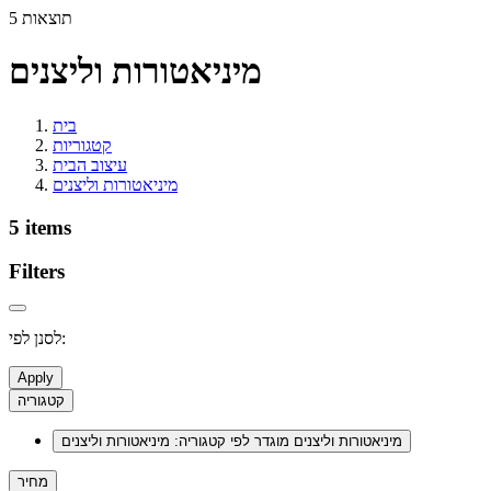
5 תוצאות
מיניאטורות וליצנים
בית
קטגוריות
עיצוב הבית
מיניאטורות וליצנים
5 items
Filters
לסנן לפי:
Apply
קטגוריה
מיניאטורות וליצנים
מוגדר לפי קטגוריה: מיניאטורות וליצנים
מחיר