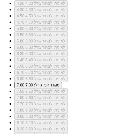
לא ניתן לבחור גודל 4.20
4.20
לא ניתן לבחור גודל 4.30
4.30
לא ניתן לבחור גודל 4.50
4.50
לא ניתן לבחור גודל 4.70
4.70
לא ניתן לבחור גודל 5.00
5.00
לא ניתן לבחור גודל 5.50
5.50
לא ניתן לבחור גודל 5.80
5.80
לא ניתן לבחור גודל 6.00
6.00
לא ניתן לבחור גודל 6.30
6.30
לא ניתן לבחור גודל 6.40
6.40
לא ניתן לבחור גודל 6.50
6.50
לא ניתן לבחור גודל 6.70
6.70
לא ניתן לבחור גודל 6.80
6.80
מוגדר לפי גודל: 7.00
7.00
לא ניתן לבחור גודל 7.50
7.50
לא ניתן לבחור גודל 7.60
7.60
לא ניתן לבחור גודל 7.70
7.70
לא ניתן לבחור גודל 7.80
7.80
לא ניתן לבחור גודל 8.00
8.00
לא ניתן לבחור גודל 8.10
8.10
לא ניתן לבחור גודל 8.20
8.20