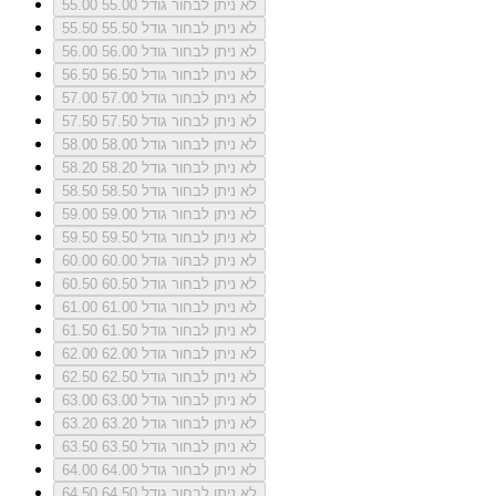
לא ניתן לבחור גודל 55.00
55.00
לא ניתן לבחור גודל 55.50
55.50
לא ניתן לבחור גודל 56.00
56.00
לא ניתן לבחור גודל 56.50
56.50
לא ניתן לבחור גודל 57.00
57.00
לא ניתן לבחור גודל 57.50
57.50
לא ניתן לבחור גודל 58.00
58.00
לא ניתן לבחור גודל 58.20
58.20
לא ניתן לבחור גודל 58.50
58.50
לא ניתן לבחור גודל 59.00
59.00
לא ניתן לבחור גודל 59.50
59.50
לא ניתן לבחור גודל 60.00
60.00
לא ניתן לבחור גודל 60.50
60.50
לא ניתן לבחור גודל 61.00
61.00
לא ניתן לבחור גודל 61.50
61.50
לא ניתן לבחור גודל 62.00
62.00
לא ניתן לבחור גודל 62.50
62.50
לא ניתן לבחור גודל 63.00
63.00
לא ניתן לבחור גודל 63.20
63.20
לא ניתן לבחור גודל 63.50
63.50
לא ניתן לבחור גודל 64.00
64.00
לא ניתן לבחור גודל 64.50
64.50