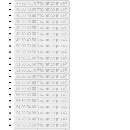
לא ניתן לבחור גודל 47.70
47.70
לא ניתן לבחור גודל 48.00
48.00
לא ניתן לבחור גודל 48.50
48.50
לא ניתן לבחור גודל 49.00
49.00
לא ניתן לבחור גודל 49.20
49.20
לא ניתן לבחור גודל 49.30
49.30
לא ניתן לבחור גודל 49.50
49.50
לא ניתן לבחור גודל 50.00
50.00
לא ניתן לבחור גודל 50.50
50.50
לא ניתן לבחור גודל 51.00
51.00
לא ניתן לבחור גודל 51.50
51.50
לא ניתן לבחור גודל 51.70
51.70
לא ניתן לבחור גודל 52.00
52.00
לא ניתן לבחור גודל 52.50
52.50
לא ניתן לבחור גודל 53.00
53.00
לא ניתן לבחור גודל 53.30
53.30
לא ניתן לבחור גודל 53.50
53.50
לא ניתן לבחור גודל 54.00
54.00
לא ניתן לבחור גודל 54.20
54.20
לא ניתן לבחור גודל 54.40
54.40
לא ניתן לבחור גודל 54.50
54.50