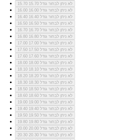
לא ניתן לבחור גודל 15.70
15.70
לא ניתן לבחור גודל 16.00
16.00
לא ניתן לבחור גודל 16.40
16.40
לא ניתן לבחור גודל 16.50
16.50
לא ניתן לבחור גודל 16.70
16.70
לא ניתן לבחור גודל 16.80
16.80
לא ניתן לבחור גודל 17.00
17.00
לא ניתן לבחור גודל 17.50
17.50
לא ניתן לבחור גודל 17.60
17.60
לא ניתן לבחור גודל 18.00
18.00
לא ניתן לבחור גודל 18.10
18.10
לא ניתן לבחור גודל 18.20
18.20
לא ניתן לבחור גודל 18.30
18.30
לא ניתן לבחור גודל 18.50
18.50
לא ניתן לבחור גודל 18.60
18.60
לא ניתן לבחור גודל 19.00
19.00
לא ניתן לבחור גודל 19.40
19.40
לא ניתן לבחור גודל 19.50
19.50
לא ניתן לבחור גודל 19.80
19.80
לא ניתן לבחור גודל 20.00
20.00
לא ניתן לבחור גודל 20.30
20.30