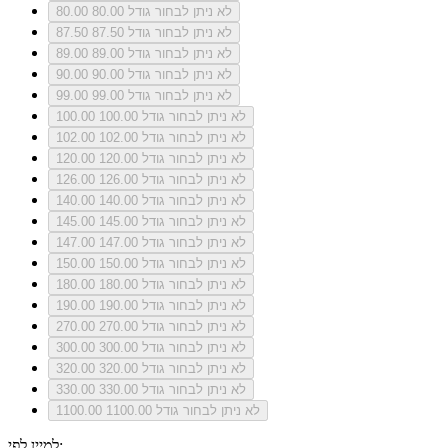
לא ניתן לבחור גודל 80.00
80.00
לא ניתן לבחור גודל 87.50
87.50
לא ניתן לבחור גודל 89.00
89.00
לא ניתן לבחור גודל 90.00
90.00
לא ניתן לבחור גודל 99.00
99.00
לא ניתן לבחור גודל 100.00
100.00
לא ניתן לבחור גודל 102.00
102.00
לא ניתן לבחור גודל 120.00
120.00
לא ניתן לבחור גודל 126.00
126.00
לא ניתן לבחור גודל 140.00
140.00
לא ניתן לבחור גודל 145.00
145.00
לא ניתן לבחור גודל 147.00
147.00
לא ניתן לבחור גודל 150.00
150.00
לא ניתן לבחור גודל 180.00
180.00
לא ניתן לבחור גודל 190.00
190.00
לא ניתן לבחור גודל 270.00
270.00
לא ניתן לבחור גודל 300.00
300.00
לא ניתן לבחור גודל 320.00
320.00
לא ניתן לבחור גודל 330.00
330.00
לא ניתן לבחור גודל 1100.00
1100.00
למיין לפי: