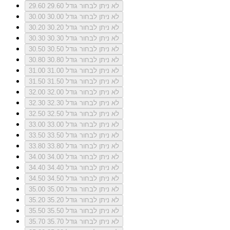
לא ניתן לבחור גודל 29.60
29.60
לא ניתן לבחור גודל 30.00
30.00
לא ניתן לבחור גודל 30.20
30.20
לא ניתן לבחור גודל 30.30
30.30
לא ניתן לבחור גודל 30.50
30.50
לא ניתן לבחור גודל 30.80
30.80
לא ניתן לבחור גודל 31.00
31.00
לא ניתן לבחור גודל 31.50
31.50
לא ניתן לבחור גודל 32.00
32.00
לא ניתן לבחור גודל 32.30
32.30
לא ניתן לבחור גודל 32.50
32.50
לא ניתן לבחור גודל 33.00
33.00
לא ניתן לבחור גודל 33.50
33.50
לא ניתן לבחור גודל 33.80
33.80
לא ניתן לבחור גודל 34.00
34.00
לא ניתן לבחור גודל 34.40
34.40
לא ניתן לבחור גודל 34.50
34.50
לא ניתן לבחור גודל 35.00
35.00
לא ניתן לבחור גודל 35.20
35.20
לא ניתן לבחור גודל 35.50
35.50
לא ניתן לבחור גודל 35.70
35.70