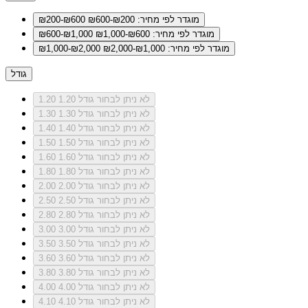
מוגדר לפי מחיר: ₪200-₪600
₪200-₪600
מוגדר לפי מחיר: ₪600-₪1,000
₪600-₪1,000
מוגדר לפי מחיר: ₪1,000-₪2,000
₪1,000-₪2,000
גודל
לא ניתן לבחור גודל 1.20
1.20
לא ניתן לבחור גודל 1.30
1.30
לא ניתן לבחור גודל 1.40
1.40
לא ניתן לבחור גודל 1.50
1.50
לא ניתן לבחור גודל 1.60
1.60
לא ניתן לבחור גודל 1.80
1.80
לא ניתן לבחור גודל 2.00
2.00
לא ניתן לבחור גודל 2.50
2.50
לא ניתן לבחור גודל 2.80
2.80
לא ניתן לבחור גודל 3.00
3.00
לא ניתן לבחור גודל 3.50
3.50
לא ניתן לבחור גודל 3.60
3.60
לא ניתן לבחור גודל 3.80
3.80
לא ניתן לבחור גודל 4.00
4.00
לא ניתן לבחור גודל 4.10
4.10