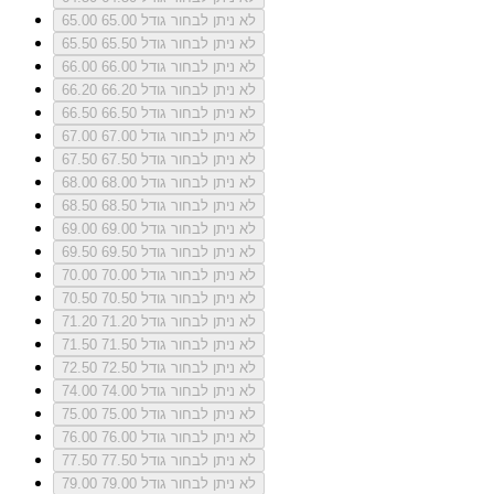
לא ניתן לבחור גודל 65.00
65.00
לא ניתן לבחור גודל 65.50
65.50
לא ניתן לבחור גודל 66.00
66.00
לא ניתן לבחור גודל 66.20
66.20
לא ניתן לבחור גודל 66.50
66.50
לא ניתן לבחור גודל 67.00
67.00
לא ניתן לבחור גודל 67.50
67.50
לא ניתן לבחור גודל 68.00
68.00
לא ניתן לבחור גודל 68.50
68.50
לא ניתן לבחור גודל 69.00
69.00
לא ניתן לבחור גודל 69.50
69.50
לא ניתן לבחור גודל 70.00
70.00
לא ניתן לבחור גודל 70.50
70.50
לא ניתן לבחור גודל 71.20
71.20
לא ניתן לבחור גודל 71.50
71.50
לא ניתן לבחור גודל 72.50
72.50
לא ניתן לבחור גודל 74.00
74.00
לא ניתן לבחור גודל 75.00
75.00
לא ניתן לבחור גודל 76.00
76.00
לא ניתן לבחור גודל 77.50
77.50
לא ניתן לבחור גודל 79.00
79.00