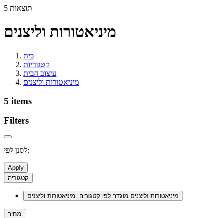
5 תוצאות
מיניאטורות וליצנים
בית
קטגוריות
עיצוב הבית
מיניאטורות וליצנים
5 items
Filters
לסנן לפי:
Apply
קטגוריה
מיניאטורות וליצנים
מוגדר לפי קטגוריה: מיניאטורות וליצנים
מחיר