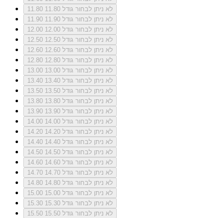
לא ניתן לבחור גודל 11.80
11.80
לא ניתן לבחור גודל 11.90
11.90
לא ניתן לבחור גודל 12.00
12.00
לא ניתן לבחור גודל 12.50
12.50
לא ניתן לבחור גודל 12.60
12.60
לא ניתן לבחור גודל 12.80
12.80
לא ניתן לבחור גודל 13.00
13.00
לא ניתן לבחור גודל 13.40
13.40
לא ניתן לבחור גודל 13.50
13.50
לא ניתן לבחור גודל 13.80
13.80
לא ניתן לבחור גודל 13.90
13.90
לא ניתן לבחור גודל 14.00
14.00
לא ניתן לבחור גודל 14.20
14.20
לא ניתן לבחור גודל 14.40
14.40
לא ניתן לבחור גודל 14.50
14.50
לא ניתן לבחור גודל 14.60
14.60
לא ניתן לבחור גודל 14.70
14.70
לא ניתן לבחור גודל 14.80
14.80
לא ניתן לבחור גודל 15.00
15.00
לא ניתן לבחור גודל 15.30
15.30
לא ניתן לבחור גודל 15.50
15.50