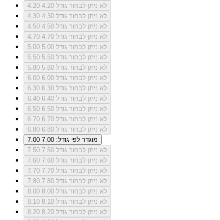
לא ניתן לבחור גודל 4.20
4.20
לא ניתן לבחור גודל 4.30
4.30
לא ניתן לבחור גודל 4.50
4.50
לא ניתן לבחור גודל 4.70
4.70
לא ניתן לבחור גודל 5.00
5.00
לא ניתן לבחור גודל 5.50
5.50
לא ניתן לבחור גודל 5.80
5.80
לא ניתן לבחור גודל 6.00
6.00
לא ניתן לבחור גודל 6.30
6.30
לא ניתן לבחור גודל 6.40
6.40
לא ניתן לבחור גודל 6.50
6.50
לא ניתן לבחור גודל 6.70
6.70
לא ניתן לבחור גודל 6.80
6.80
מוגדר לפי גודל: 7.00
7.00
לא ניתן לבחור גודל 7.50
7.50
לא ניתן לבחור גודל 7.60
7.60
לא ניתן לבחור גודל 7.70
7.70
לא ניתן לבחור גודל 7.80
7.80
לא ניתן לבחור גודל 8.00
8.00
לא ניתן לבחור גודל 8.10
8.10
לא ניתן לבחור גודל 8.20
8.20