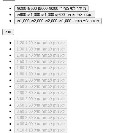
מוגדר לפי מחיר: ₪200-₪600
₪200-₪600
מוגדר לפי מחיר: ₪600-₪1,000
₪600-₪1,000
מוגדר לפי מחיר: ₪1,000-₪2,000
₪1,000-₪2,000
גודל
לא ניתן לבחור גודל 1.20
1.20
לא ניתן לבחור גודל 1.30
1.30
לא ניתן לבחור גודל 1.40
1.40
לא ניתן לבחור גודל 1.50
1.50
לא ניתן לבחור גודל 1.60
1.60
לא ניתן לבחור גודל 1.80
1.80
לא ניתן לבחור גודל 2.00
2.00
לא ניתן לבחור גודל 2.50
2.50
לא ניתן לבחור גודל 2.80
2.80
לא ניתן לבחור גודל 3.00
3.00
לא ניתן לבחור גודל 3.50
3.50
לא ניתן לבחור גודל 3.60
3.60
לא ניתן לבחור גודל 3.80
3.80
לא ניתן לבחור גודל 4.00
4.00
לא ניתן לבחור גודל 4.10
4.10