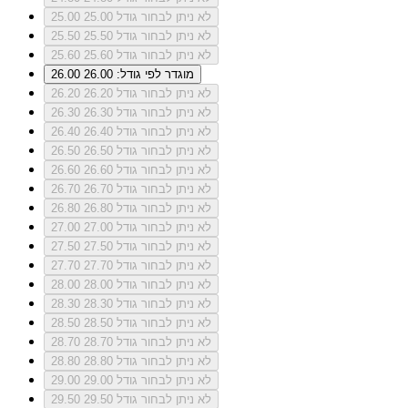
לא ניתן לבחור גודל 25.00
25.00
לא ניתן לבחור גודל 25.50
25.50
לא ניתן לבחור גודל 25.60
25.60
מוגדר לפי גודל: 26.00
26.00
לא ניתן לבחור גודל 26.20
26.20
לא ניתן לבחור גודל 26.30
26.30
לא ניתן לבחור גודל 26.40
26.40
לא ניתן לבחור גודל 26.50
26.50
לא ניתן לבחור גודל 26.60
26.60
לא ניתן לבחור גודל 26.70
26.70
לא ניתן לבחור גודל 26.80
26.80
לא ניתן לבחור גודל 27.00
27.00
לא ניתן לבחור גודל 27.50
27.50
לא ניתן לבחור גודל 27.70
27.70
לא ניתן לבחור גודל 28.00
28.00
לא ניתן לבחור גודל 28.30
28.30
לא ניתן לבחור גודל 28.50
28.50
לא ניתן לבחור גודל 28.70
28.70
לא ניתן לבחור גודל 28.80
28.80
לא ניתן לבחור גודל 29.00
29.00
לא ניתן לבחור גודל 29.50
29.50