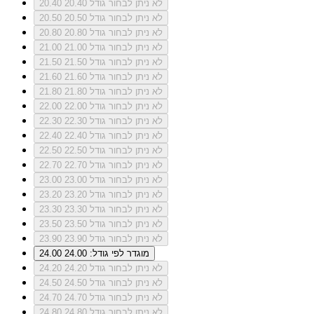
לא ניתן לבחור גודל 20.40
20.40
לא ניתן לבחור גודל 20.50
20.50
לא ניתן לבחור גודל 20.80
20.80
לא ניתן לבחור גודל 21.00
21.00
לא ניתן לבחור גודל 21.50
21.50
לא ניתן לבחור גודל 21.60
21.60
לא ניתן לבחור גודל 21.80
21.80
לא ניתן לבחור גודל 22.00
22.00
לא ניתן לבחור גודל 22.30
22.30
לא ניתן לבחור גודל 22.40
22.40
לא ניתן לבחור גודל 22.50
22.50
לא ניתן לבחור גודל 22.70
22.70
לא ניתן לבחור גודל 23.00
23.00
לא ניתן לבחור גודל 23.20
23.20
לא ניתן לבחור גודל 23.30
23.30
לא ניתן לבחור גודל 23.50
23.50
לא ניתן לבחור גודל 23.90
23.90
מוגדר לפי גודל: 24.00
24.00
לא ניתן לבחור גודל 24.20
24.20
לא ניתן לבחור גודל 24.50
24.50
לא ניתן לבחור גודל 24.70
24.70
לא ניתן לבחור גודל 24.80
24.80