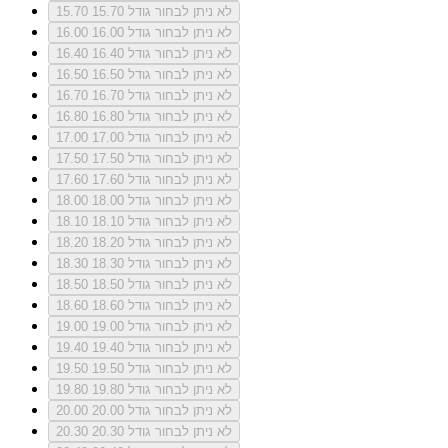
לא ניתן לבחור גודל 15.70
15.70
לא ניתן לבחור גודל 16.00
16.00
לא ניתן לבחור גודל 16.40
16.40
לא ניתן לבחור גודל 16.50
16.50
לא ניתן לבחור גודל 16.70
16.70
לא ניתן לבחור גודל 16.80
16.80
לא ניתן לבחור גודל 17.00
17.00
לא ניתן לבחור גודל 17.50
17.50
לא ניתן לבחור גודל 17.60
17.60
לא ניתן לבחור גודל 18.00
18.00
לא ניתן לבחור גודל 18.10
18.10
לא ניתן לבחור גודל 18.20
18.20
לא ניתן לבחור גודל 18.30
18.30
לא ניתן לבחור גודל 18.50
18.50
לא ניתן לבחור גודל 18.60
18.60
לא ניתן לבחור גודל 19.00
19.00
לא ניתן לבחור גודל 19.40
19.40
לא ניתן לבחור גודל 19.50
19.50
לא ניתן לבחור גודל 19.80
19.80
לא ניתן לבחור גודל 20.00
20.00
לא ניתן לבחור גודל 20.30
20.30