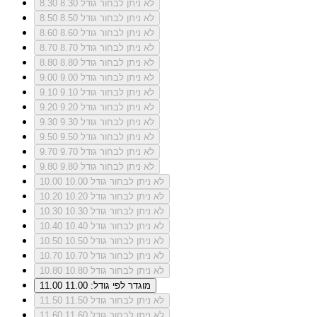
לא ניתן לבחור גודל 8.30
8.30
לא ניתן לבחור גודל 8.50
8.50
לא ניתן לבחור גודל 8.60
8.60
לא ניתן לבחור גודל 8.70
8.70
לא ניתן לבחור גודל 8.80
8.80
לא ניתן לבחור גודל 9.00
9.00
לא ניתן לבחור גודל 9.10
9.10
לא ניתן לבחור גודל 9.20
9.20
לא ניתן לבחור גודל 9.30
9.30
לא ניתן לבחור גודל 9.50
9.50
לא ניתן לבחור גודל 9.70
9.70
לא ניתן לבחור גודל 9.80
9.80
לא ניתן לבחור גודל 10.00
10.00
לא ניתן לבחור גודל 10.20
10.20
לא ניתן לבחור גודל 10.30
10.30
לא ניתן לבחור גודל 10.40
10.40
לא ניתן לבחור גודל 10.50
10.50
לא ניתן לבחור גודל 10.70
10.70
לא ניתן לבחור גודל 10.80
10.80
מוגדר לפי גודל: 11.00
11.00
לא ניתן לבחור גודל 11.50
11.50
לא ניתן לבחור גודל 11.60
11.60