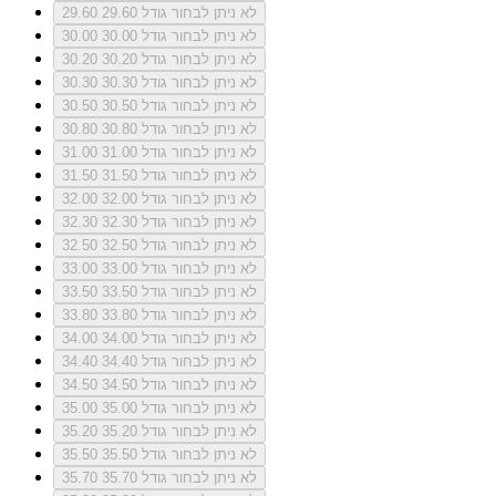
לא ניתן לבחור גודל 29.60
29.60
לא ניתן לבחור גודל 30.00
30.00
לא ניתן לבחור גודל 30.20
30.20
לא ניתן לבחור גודל 30.30
30.30
לא ניתן לבחור גודל 30.50
30.50
לא ניתן לבחור גודל 30.80
30.80
לא ניתן לבחור גודל 31.00
31.00
לא ניתן לבחור גודל 31.50
31.50
לא ניתן לבחור גודל 32.00
32.00
לא ניתן לבחור גודל 32.30
32.30
לא ניתן לבחור גודל 32.50
32.50
לא ניתן לבחור גודל 33.00
33.00
לא ניתן לבחור גודל 33.50
33.50
לא ניתן לבחור גודל 33.80
33.80
לא ניתן לבחור גודל 34.00
34.00
לא ניתן לבחור גודל 34.40
34.40
לא ניתן לבחור גודל 34.50
34.50
לא ניתן לבחור גודל 35.00
35.00
לא ניתן לבחור גודל 35.20
35.20
לא ניתן לבחור גודל 35.50
35.50
לא ניתן לבחור גודל 35.70
35.70