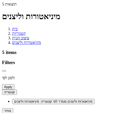
5 תוצאות
מיניאטורות וליצנים
בית
קטגוריות
עיצוב הבית
מיניאטורות וליצנים
5 items
Filters
לסנן לפי:
Apply
קטגוריה
מיניאטורות וליצנים
מוגדר לפי קטגוריה: מיניאטורות וליצנים
מחיר