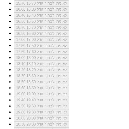
לא ניתן לבחור גודל 15.70
15.70
לא ניתן לבחור גודל 16.00
16.00
לא ניתן לבחור גודל 16.40
16.40
לא ניתן לבחור גודל 16.50
16.50
לא ניתן לבחור גודל 16.70
16.70
לא ניתן לבחור גודל 16.80
16.80
לא ניתן לבחור גודל 17.00
17.00
לא ניתן לבחור גודל 17.50
17.50
לא ניתן לבחור גודל 17.60
17.60
לא ניתן לבחור גודל 18.00
18.00
לא ניתן לבחור גודל 18.10
18.10
לא ניתן לבחור גודל 18.20
18.20
לא ניתן לבחור גודל 18.30
18.30
לא ניתן לבחור גודל 18.50
18.50
לא ניתן לבחור גודל 18.60
18.60
לא ניתן לבחור גודל 19.00
19.00
לא ניתן לבחור גודל 19.40
19.40
לא ניתן לבחור גודל 19.50
19.50
לא ניתן לבחור גודל 19.80
19.80
לא ניתן לבחור גודל 20.00
20.00
לא ניתן לבחור גודל 20.30
20.30