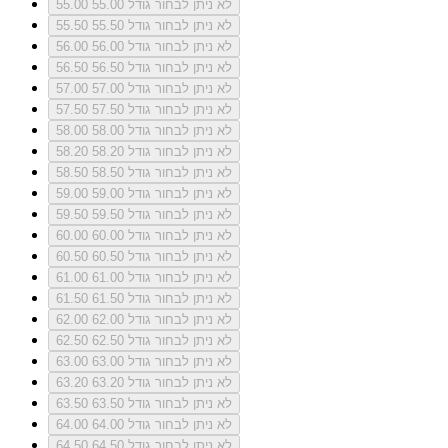
לא ניתן לבחור גודל 55.00
55.00
לא ניתן לבחור גודל 55.50
55.50
לא ניתן לבחור גודל 56.00
56.00
לא ניתן לבחור גודל 56.50
56.50
לא ניתן לבחור גודל 57.00
57.00
לא ניתן לבחור גודל 57.50
57.50
לא ניתן לבחור גודל 58.00
58.00
לא ניתן לבחור גודל 58.20
58.20
לא ניתן לבחור גודל 58.50
58.50
לא ניתן לבחור גודל 59.00
59.00
לא ניתן לבחור גודל 59.50
59.50
לא ניתן לבחור גודל 60.00
60.00
לא ניתן לבחור גודל 60.50
60.50
לא ניתן לבחור גודל 61.00
61.00
לא ניתן לבחור גודל 61.50
61.50
לא ניתן לבחור גודל 62.00
62.00
לא ניתן לבחור גודל 62.50
62.50
לא ניתן לבחור גודל 63.00
63.00
לא ניתן לבחור גודל 63.20
63.20
לא ניתן לבחור גודל 63.50
63.50
לא ניתן לבחור גודל 64.00
64.00
לא ניתן לבחור גודל 64.50
64.50