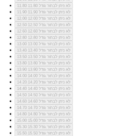
לא ניתן לבחור גודל 11.80
11.80
לא ניתן לבחור גודל 11.90
11.90
לא ניתן לבחור גודל 12.00
12.00
לא ניתן לבחור גודל 12.50
12.50
לא ניתן לבחור גודל 12.60
12.60
לא ניתן לבחור גודל 12.80
12.80
לא ניתן לבחור גודל 13.00
13.00
לא ניתן לבחור גודל 13.40
13.40
לא ניתן לבחור גודל 13.50
13.50
לא ניתן לבחור גודל 13.80
13.80
לא ניתן לבחור גודל 13.90
13.90
לא ניתן לבחור גודל 14.00
14.00
לא ניתן לבחור גודל 14.20
14.20
לא ניתן לבחור גודל 14.40
14.40
לא ניתן לבחור גודל 14.50
14.50
לא ניתן לבחור גודל 14.60
14.60
לא ניתן לבחור גודל 14.70
14.70
לא ניתן לבחור גודל 14.80
14.80
לא ניתן לבחור גודל 15.00
15.00
לא ניתן לבחור גודל 15.30
15.30
לא ניתן לבחור גודל 15.50
15.50