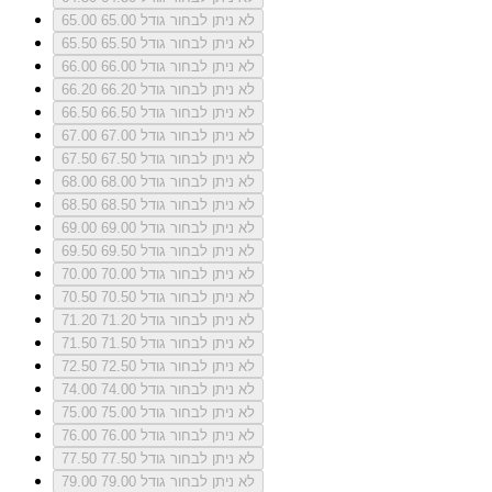
לא ניתן לבחור גודל 65.00
65.00
לא ניתן לבחור גודל 65.50
65.50
לא ניתן לבחור גודל 66.00
66.00
לא ניתן לבחור גודל 66.20
66.20
לא ניתן לבחור גודל 66.50
66.50
לא ניתן לבחור גודל 67.00
67.00
לא ניתן לבחור גודל 67.50
67.50
לא ניתן לבחור גודל 68.00
68.00
לא ניתן לבחור גודל 68.50
68.50
לא ניתן לבחור גודל 69.00
69.00
לא ניתן לבחור גודל 69.50
69.50
לא ניתן לבחור גודל 70.00
70.00
לא ניתן לבחור גודל 70.50
70.50
לא ניתן לבחור גודל 71.20
71.20
לא ניתן לבחור גודל 71.50
71.50
לא ניתן לבחור גודל 72.50
72.50
לא ניתן לבחור גודל 74.00
74.00
לא ניתן לבחור גודל 75.00
75.00
לא ניתן לבחור גודל 76.00
76.00
לא ניתן לבחור גודל 77.50
77.50
לא ניתן לבחור גודל 79.00
79.00