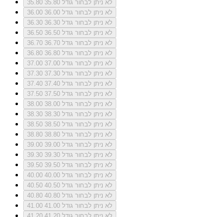
לא ניתן לבחור גודל 35.80
35.80
לא ניתן לבחור גודל 36.00
36.00
לא ניתן לבחור גודל 36.30
36.30
לא ניתן לבחור גודל 36.50
36.50
לא ניתן לבחור גודל 36.70
36.70
לא ניתן לבחור גודל 36.80
36.80
לא ניתן לבחור גודל 37.00
37.00
לא ניתן לבחור גודל 37.30
37.30
לא ניתן לבחור גודל 37.40
37.40
לא ניתן לבחור גודל 37.50
37.50
לא ניתן לבחור גודל 38.00
38.00
לא ניתן לבחור גודל 38.30
38.30
לא ניתן לבחור גודל 38.50
38.50
לא ניתן לבחור גודל 38.80
38.80
לא ניתן לבחור גודל 39.00
39.00
לא ניתן לבחור גודל 39.30
39.30
לא ניתן לבחור גודל 39.50
39.50
לא ניתן לבחור גודל 40.00
40.00
לא ניתן לבחור גודל 40.50
40.50
לא ניתן לבחור גודל 40.80
40.80
לא ניתן לבחור גודל 41.00
41.00
לא ניתן לבחור גודל 41.20
41.20