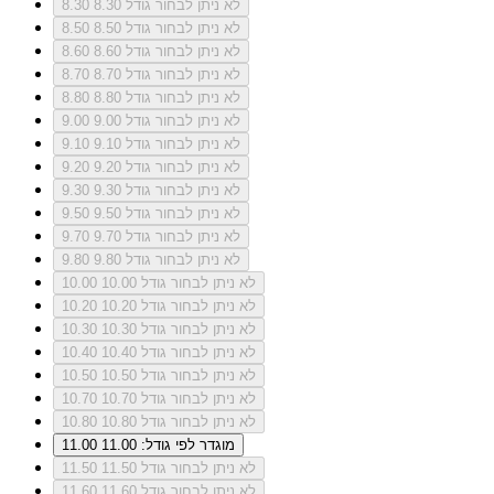
לא ניתן לבחור גודל 8.30
8.30
לא ניתן לבחור גודל 8.50
8.50
לא ניתן לבחור גודל 8.60
8.60
לא ניתן לבחור גודל 8.70
8.70
לא ניתן לבחור גודל 8.80
8.80
לא ניתן לבחור גודל 9.00
9.00
לא ניתן לבחור גודל 9.10
9.10
לא ניתן לבחור גודל 9.20
9.20
לא ניתן לבחור גודל 9.30
9.30
לא ניתן לבחור גודל 9.50
9.50
לא ניתן לבחור גודל 9.70
9.70
לא ניתן לבחור גודל 9.80
9.80
לא ניתן לבחור גודל 10.00
10.00
לא ניתן לבחור גודל 10.20
10.20
לא ניתן לבחור גודל 10.30
10.30
לא ניתן לבחור גודל 10.40
10.40
לא ניתן לבחור גודל 10.50
10.50
לא ניתן לבחור גודל 10.70
10.70
לא ניתן לבחור גודל 10.80
10.80
מוגדר לפי גודל: 11.00
11.00
לא ניתן לבחור גודל 11.50
11.50
לא ניתן לבחור גודל 11.60
11.60