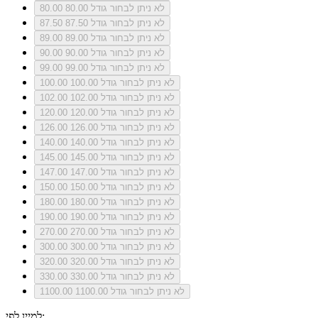
לא ניתן לבחור גודל 80.00
80.00
לא ניתן לבחור גודל 87.50
87.50
לא ניתן לבחור גודל 89.00
89.00
לא ניתן לבחור גודל 90.00
90.00
לא ניתן לבחור גודל 99.00
99.00
לא ניתן לבחור גודל 100.00
100.00
לא ניתן לבחור גודל 102.00
102.00
לא ניתן לבחור גודל 120.00
120.00
לא ניתן לבחור גודל 126.00
126.00
לא ניתן לבחור גודל 140.00
140.00
לא ניתן לבחור גודל 145.00
145.00
לא ניתן לבחור גודל 147.00
147.00
לא ניתן לבחור גודל 150.00
150.00
לא ניתן לבחור גודל 180.00
180.00
לא ניתן לבחור גודל 190.00
190.00
לא ניתן לבחור גודל 270.00
270.00
לא ניתן לבחור גודל 300.00
300.00
לא ניתן לבחור גודל 320.00
320.00
לא ניתן לבחור גודל 330.00
330.00
לא ניתן לבחור גודל 1100.00
1100.00
למיין לפי: