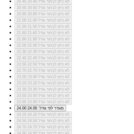
לא ניתן לבחור גודל 20.40
20.40
לא ניתן לבחור גודל 20.50
20.50
לא ניתן לבחור גודל 20.80
20.80
לא ניתן לבחור גודל 21.00
21.00
לא ניתן לבחור גודל 21.50
21.50
לא ניתן לבחור גודל 21.60
21.60
לא ניתן לבחור גודל 21.80
21.80
לא ניתן לבחור גודל 22.00
22.00
לא ניתן לבחור גודל 22.30
22.30
לא ניתן לבחור גודל 22.40
22.40
לא ניתן לבחור גודל 22.50
22.50
לא ניתן לבחור גודל 22.70
22.70
לא ניתן לבחור גודל 23.00
23.00
לא ניתן לבחור גודל 23.20
23.20
לא ניתן לבחור גודל 23.30
23.30
לא ניתן לבחור גודל 23.50
23.50
לא ניתן לבחור גודל 23.90
23.90
מוגדר לפי גודל: 24.00
24.00
לא ניתן לבחור גודל 24.20
24.20
לא ניתן לבחור גודל 24.50
24.50
לא ניתן לבחור גודל 24.70
24.70
לא ניתן לבחור גודל 24.80
24.80