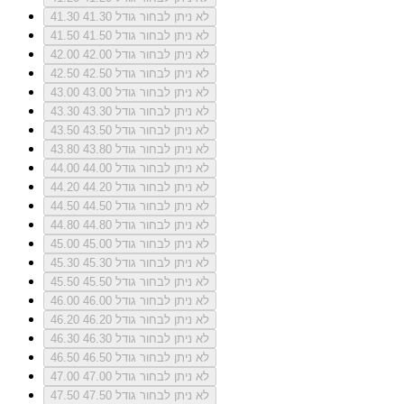
לא ניתן לבחור גודל 41.30
41.30
לא ניתן לבחור גודל 41.50
41.50
לא ניתן לבחור גודל 42.00
42.00
לא ניתן לבחור גודל 42.50
42.50
לא ניתן לבחור גודל 43.00
43.00
לא ניתן לבחור גודל 43.30
43.30
לא ניתן לבחור גודל 43.50
43.50
לא ניתן לבחור גודל 43.80
43.80
לא ניתן לבחור גודל 44.00
44.00
לא ניתן לבחור גודל 44.20
44.20
לא ניתן לבחור גודל 44.50
44.50
לא ניתן לבחור גודל 44.80
44.80
לא ניתן לבחור גודל 45.00
45.00
לא ניתן לבחור גודל 45.30
45.30
לא ניתן לבחור גודל 45.50
45.50
לא ניתן לבחור גודל 46.00
46.00
לא ניתן לבחור גודל 46.20
46.20
לא ניתן לבחור גודל 46.30
46.30
לא ניתן לבחור גודל 46.50
46.50
לא ניתן לבחור גודל 47.00
47.00
לא ניתן לבחור גודל 47.50
47.50