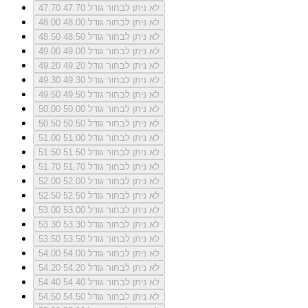
לא ניתן לבחור גודל 47.70
47.70
לא ניתן לבחור גודל 48.00
48.00
לא ניתן לבחור גודל 48.50
48.50
לא ניתן לבחור גודל 49.00
49.00
לא ניתן לבחור גודל 49.20
49.20
לא ניתן לבחור גודל 49.30
49.30
לא ניתן לבחור גודל 49.50
49.50
לא ניתן לבחור גודל 50.00
50.00
לא ניתן לבחור גודל 50.50
50.50
לא ניתן לבחור גודל 51.00
51.00
לא ניתן לבחור גודל 51.50
51.50
לא ניתן לבחור גודל 51.70
51.70
לא ניתן לבחור גודל 52.00
52.00
לא ניתן לבחור גודל 52.50
52.50
לא ניתן לבחור גודל 53.00
53.00
לא ניתן לבחור גודל 53.30
53.30
לא ניתן לבחור גודל 53.50
53.50
לא ניתן לבחור גודל 54.00
54.00
לא ניתן לבחור גודל 54.20
54.20
לא ניתן לבחור גודל 54.40
54.40
לא ניתן לבחור גודל 54.50
54.50