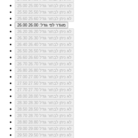
לא ניתן לבחור גודל 25.00
25.00
לא ניתן לבחור גודל 25.50
25.50
לא ניתן לבחור גודל 25.60
25.60
מוגדר לפי גודל: 26.00
26.00
לא ניתן לבחור גודל 26.20
26.20
לא ניתן לבחור גודל 26.30
26.30
לא ניתן לבחור גודל 26.40
26.40
לא ניתן לבחור גודל 26.50
26.50
לא ניתן לבחור גודל 26.60
26.60
לא ניתן לבחור גודל 26.70
26.70
לא ניתן לבחור גודל 26.80
26.80
לא ניתן לבחור גודל 27.00
27.00
לא ניתן לבחור גודל 27.50
27.50
לא ניתן לבחור גודל 27.70
27.70
לא ניתן לבחור גודל 28.00
28.00
לא ניתן לבחור גודל 28.30
28.30
לא ניתן לבחור גודל 28.50
28.50
לא ניתן לבחור גודל 28.70
28.70
לא ניתן לבחור גודל 28.80
28.80
לא ניתן לבחור גודל 29.00
29.00
לא ניתן לבחור גודל 29.50
29.50