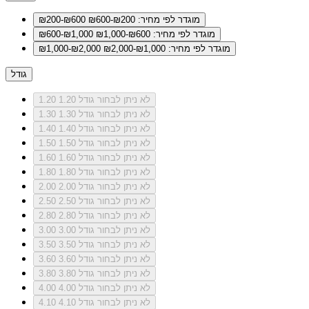
מוגדר לפי מחיר: ₪200-₪600
₪200-₪600
מוגדר לפי מחיר: ₪600-₪1,000
₪600-₪1,000
מוגדר לפי מחיר: ₪1,000-₪2,000
₪1,000-₪2,000
גודל
לא ניתן לבחור גודל 1.20
1.20
לא ניתן לבחור גודל 1.30
1.30
לא ניתן לבחור גודל 1.40
1.40
לא ניתן לבחור גודל 1.50
1.50
לא ניתן לבחור גודל 1.60
1.60
לא ניתן לבחור גודל 1.80
1.80
לא ניתן לבחור גודל 2.00
2.00
לא ניתן לבחור גודל 2.50
2.50
לא ניתן לבחור גודל 2.80
2.80
לא ניתן לבחור גודל 3.00
3.00
לא ניתן לבחור גודל 3.50
3.50
לא ניתן לבחור גודל 3.60
3.60
לא ניתן לבחור גודל 3.80
3.80
לא ניתן לבחור גודל 4.00
4.00
לא ניתן לבחור גודל 4.10
4.10