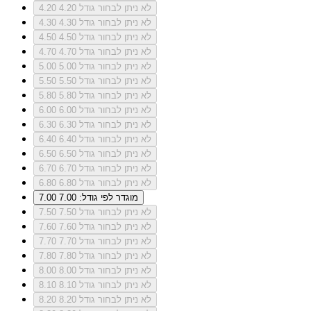
לא ניתן לבחור גודל 4.20
4.20
לא ניתן לבחור גודל 4.30
4.30
לא ניתן לבחור גודל 4.50
4.50
לא ניתן לבחור גודל 4.70
4.70
לא ניתן לבחור גודל 5.00
5.00
לא ניתן לבחור גודל 5.50
5.50
לא ניתן לבחור גודל 5.80
5.80
לא ניתן לבחור גודל 6.00
6.00
לא ניתן לבחור גודל 6.30
6.30
לא ניתן לבחור גודל 6.40
6.40
לא ניתן לבחור גודל 6.50
6.50
לא ניתן לבחור גודל 6.70
6.70
לא ניתן לבחור גודל 6.80
6.80
מוגדר לפי גודל: 7.00
7.00
לא ניתן לבחור גודל 7.50
7.50
לא ניתן לבחור גודל 7.60
7.60
לא ניתן לבחור גודל 7.70
7.70
לא ניתן לבחור גודל 7.80
7.80
לא ניתן לבחור גודל 8.00
8.00
לא ניתן לבחור גודל 8.10
8.10
לא ניתן לבחור גודל 8.20
8.20