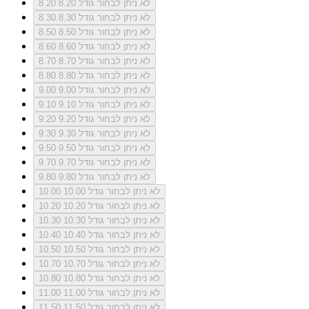
לא ניתן לבחור גודל 8.20
8.20
לא ניתן לבחור גודל 8.30
8.30
לא ניתן לבחור גודל 8.50
8.50
לא ניתן לבחור גודל 8.60
8.60
לא ניתן לבחור גודל 8.70
8.70
לא ניתן לבחור גודל 8.80
8.80
לא ניתן לבחור גודל 9.00
9.00
לא ניתן לבחור גודל 9.10
9.10
לא ניתן לבחור גודל 9.20
9.20
לא ניתן לבחור גודל 9.30
9.30
לא ניתן לבחור גודל 9.50
9.50
לא ניתן לבחור גודל 9.70
9.70
לא ניתן לבחור גודל 9.80
9.80
לא ניתן לבחור גודל 10.00
10.00
לא ניתן לבחור גודל 10.20
10.20
לא ניתן לבחור גודל 10.30
10.30
לא ניתן לבחור גודל 10.40
10.40
לא ניתן לבחור גודל 10.50
10.50
לא ניתן לבחור גודל 10.70
10.70
לא ניתן לבחור גודל 10.80
10.80
לא ניתן לבחור גודל 11.00
11.00
לא ניתן לבחור גודל 11.50
11.50