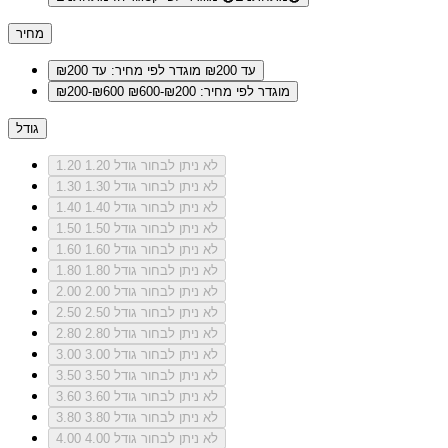
מחיר
עד ₪200
מוגדר לפי מחיר: עד ₪200
מוגדר לפי מחיר: ₪200-₪600
₪200-₪600
גודל
לא ניתן לבחור גודל 1.20
1.20
לא ניתן לבחור גודל 1.30
1.30
לא ניתן לבחור גודל 1.40
1.40
לא ניתן לבחור גודל 1.50
1.50
לא ניתן לבחור גודל 1.60
1.60
לא ניתן לבחור גודל 1.80
1.80
לא ניתן לבחור גודל 2.00
2.00
לא ניתן לבחור גודל 2.50
2.50
לא ניתן לבחור גודל 2.80
2.80
לא ניתן לבחור גודל 3.00
3.00
לא ניתן לבחור גודל 3.50
3.50
לא ניתן לבחור גודל 3.60
3.60
לא ניתן לבחור גודל 3.80
3.80
לא ניתן לבחור גודל 4.00
4.00