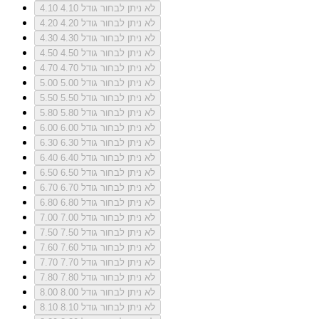
לא ניתן לבחור גודל 4.10
4.10
לא ניתן לבחור גודל 4.20
4.20
לא ניתן לבחור גודל 4.30
4.30
לא ניתן לבחור גודל 4.50
4.50
לא ניתן לבחור גודל 4.70
4.70
לא ניתן לבחור גודל 5.00
5.00
לא ניתן לבחור גודל 5.50
5.50
לא ניתן לבחור גודל 5.80
5.80
לא ניתן לבחור גודל 6.00
6.00
לא ניתן לבחור גודל 6.30
6.30
לא ניתן לבחור גודל 6.40
6.40
לא ניתן לבחור גודל 6.50
6.50
לא ניתן לבחור גודל 6.70
6.70
לא ניתן לבחור גודל 6.80
6.80
לא ניתן לבחור גודל 7.00
7.00
לא ניתן לבחור גודל 7.50
7.50
לא ניתן לבחור גודל 7.60
7.60
לא ניתן לבחור גודל 7.70
7.70
לא ניתן לבחור גודל 7.80
7.80
לא ניתן לבחור גודל 8.00
8.00
לא ניתן לבחור גודל 8.10
8.10