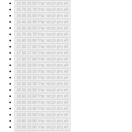
לא ניתן לבחור גודל 15.50
15.50
לא ניתן לבחור גודל 15.70
15.70
לא ניתן לבחור גודל 16.00
16.00
לא ניתן לבחור גודל 16.40
16.40
לא ניתן לבחור גודל 16.50
16.50
לא ניתן לבחור גודל 16.70
16.70
לא ניתן לבחור גודל 16.80
16.80
לא ניתן לבחור גודל 17.00
17.00
לא ניתן לבחור גודל 17.50
17.50
לא ניתן לבחור גודל 17.60
17.60
לא ניתן לבחור גודל 18.00
18.00
לא ניתן לבחור גודל 18.10
18.10
לא ניתן לבחור גודל 18.20
18.20
לא ניתן לבחור גודל 18.30
18.30
לא ניתן לבחור גודל 18.50
18.50
לא ניתן לבחור גודל 18.60
18.60
לא ניתן לבחור גודל 19.00
19.00
לא ניתן לבחור גודל 19.40
19.40
לא ניתן לבחור גודל 19.50
19.50
לא ניתן לבחור גודל 19.80
19.80
לא ניתן לבחור גודל 20.00
20.00