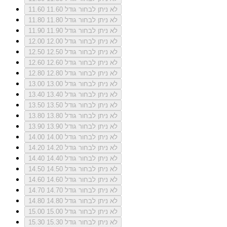
לא ניתן לבחור גודל 11.60
11.60
לא ניתן לבחור גודל 11.80
11.80
לא ניתן לבחור גודל 11.90
11.90
לא ניתן לבחור גודל 12.00
12.00
לא ניתן לבחור גודל 12.50
12.50
לא ניתן לבחור גודל 12.60
12.60
לא ניתן לבחור גודל 12.80
12.80
לא ניתן לבחור גודל 13.00
13.00
לא ניתן לבחור גודל 13.40
13.40
לא ניתן לבחור גודל 13.50
13.50
לא ניתן לבחור גודל 13.80
13.80
לא ניתן לבחור גודל 13.90
13.90
לא ניתן לבחור גודל 14.00
14.00
לא ניתן לבחור גודל 14.20
14.20
לא ניתן לבחור גודל 14.40
14.40
לא ניתן לבחור גודל 14.50
14.50
לא ניתן לבחור גודל 14.60
14.60
לא ניתן לבחור גודל 14.70
14.70
לא ניתן לבחור גודל 14.80
14.80
לא ניתן לבחור גודל 15.00
15.00
לא ניתן לבחור גודל 15.30
15.30