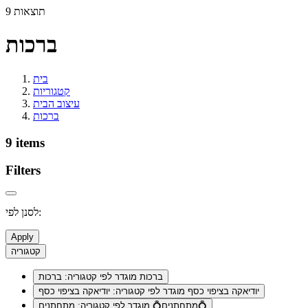
9 תוצאות
ברכות
בית
קטגוריות
עיצוב הבית
ברכות
9 items
Filters
לסנן לפי:
Apply
קטגוריה
ברכות
מוגדר לפי קטגוריה: ברכות
יודיאקה בציפוי כסף
מוגדר לפי קטגוריה: יודיאקה בציפוי כסף
מוגדר לפי קטגוריה: מתחתנים💍
מתחתנים💍