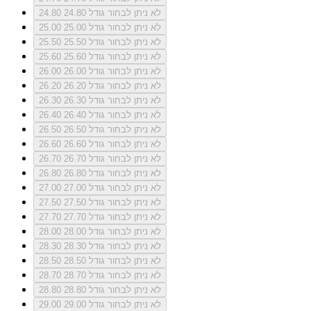
לא ניתן לבחור גודל 24.80
24.80
לא ניתן לבחור גודל 25.00
25.00
לא ניתן לבחור גודל 25.50
25.50
לא ניתן לבחור גודל 25.60
25.60
לא ניתן לבחור גודל 26.00
26.00
לא ניתן לבחור גודל 26.20
26.20
לא ניתן לבחור גודל 26.30
26.30
לא ניתן לבחור גודל 26.40
26.40
לא ניתן לבחור גודל 26.50
26.50
לא ניתן לבחור גודל 26.60
26.60
לא ניתן לבחור גודל 26.70
26.70
לא ניתן לבחור גודל 26.80
26.80
לא ניתן לבחור גודל 27.00
27.00
לא ניתן לבחור גודל 27.50
27.50
לא ניתן לבחור גודל 27.70
27.70
לא ניתן לבחור גודל 28.00
28.00
לא ניתן לבחור גודל 28.30
28.30
לא ניתן לבחור גודל 28.50
28.50
לא ניתן לבחור גודל 28.70
28.70
לא ניתן לבחור גודל 28.80
28.80
לא ניתן לבחור גודל 29.00
29.00