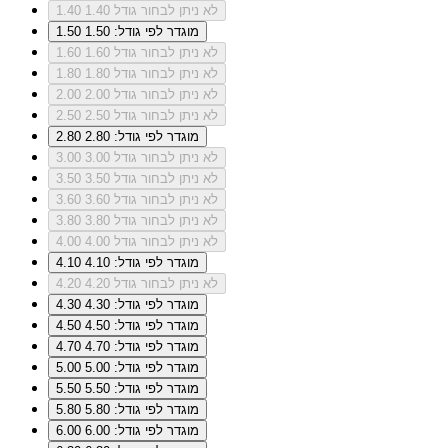
לא ניתן לבחור גודל 1.40
1.40
מוגדר לפי גודל: 1.50
1.50
לא ניתן לבחור גודל 1.60
1.60
לא ניתן לבחור גודל 1.80
1.80
לא ניתן לבחור גודל 2.00
2.00
לא ניתן לבחור גודל 2.50
2.50
מוגדר לפי גודל: 2.80
2.80
לא ניתן לבחור גודל 3.00
3.00
לא ניתן לבחור גודל 3.50
3.50
לא ניתן לבחור גודל 3.60
3.60
לא ניתן לבחור גודל 3.80
3.80
לא ניתן לבחור גודל 4.00
4.00
מוגדר לפי גודל: 4.10
4.10
לא ניתן לבחור גודל 4.20
4.20
מוגדר לפי גודל: 4.30
4.30
מוגדר לפי גודל: 4.50
4.50
מוגדר לפי גודל: 4.70
4.70
מוגדר לפי גודל: 5.00
5.00
מוגדר לפי גודל: 5.50
5.50
מוגדר לפי גודל: 5.80
5.80
מוגדר לפי גודל: 6.00
6.00