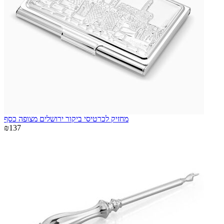
מחזיק לכרטיסי ביקור ירושלים מצופה כסף
₪137