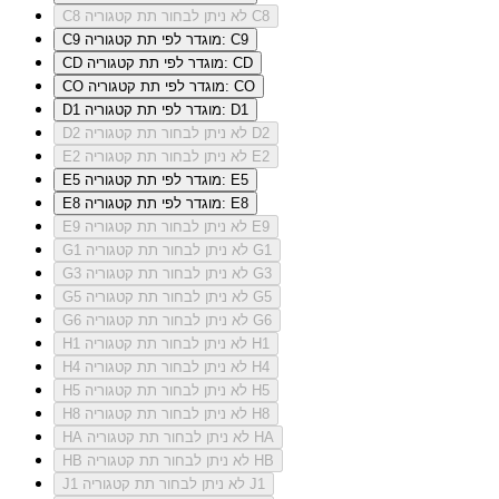
לא ניתן לבחור תת קטגוריה C8
C8
מוגדר לפי תת קטגוריה: C9
C9
מוגדר לפי תת קטגוריה: CD
CD
מוגדר לפי תת קטגוריה: CO
CO
מוגדר לפי תת קטגוריה: D1
D1
לא ניתן לבחור תת קטגוריה D2
D2
לא ניתן לבחור תת קטגוריה E2
E2
מוגדר לפי תת קטגוריה: E5
E5
מוגדר לפי תת קטגוריה: E8
E8
לא ניתן לבחור תת קטגוריה E9
E9
לא ניתן לבחור תת קטגוריה G1
G1
לא ניתן לבחור תת קטגוריה G3
G3
לא ניתן לבחור תת קטגוריה G5
G5
לא ניתן לבחור תת קטגוריה G6
G6
לא ניתן לבחור תת קטגוריה H1
H1
לא ניתן לבחור תת קטגוריה H4
H4
לא ניתן לבחור תת קטגוריה H5
H5
לא ניתן לבחור תת קטגוריה H8
H8
לא ניתן לבחור תת קטגוריה HA
HA
לא ניתן לבחור תת קטגוריה HB
HB
לא ניתן לבחור תת קטגוריה J1
J1