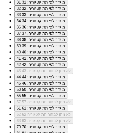
מוגדר לפי תת קטגוריה: 31
31
מוגדר לפי תת קטגוריה: 32
32
מוגדר לפי תת קטגוריה: 33
33
מוגדר לפי תת קטגוריה: 34
34
מוגדר לפי תת קטגוריה: 36
36
מוגדר לפי תת קטגוריה: 37
37
מוגדר לפי תת קטגוריה: 38
38
מוגדר לפי תת קטגוריה: 39
39
מוגדר לפי תת קטגוריה: 40
40
מוגדר לפי תת קטגוריה: 41
41
מוגדר לפי תת קטגוריה: 42
42
לא ניתן לבחור תת קטגוריה 43
43
מוגדר לפי תת קטגוריה: 44
44
מוגדר לפי תת קטגוריה: 46
46
מוגדר לפי תת קטגוריה: 50
50
מוגדר לפי תת קטגוריה: 55
55
לא ניתן לבחור תת קטגוריה 57
57
מוגדר לפי תת קטגוריה: 61
61
לא ניתן לבחור תת קטגוריה 62
62
לא ניתן לבחור תת קטגוריה 63
63
מוגדר לפי תת קטגוריה: 70
70