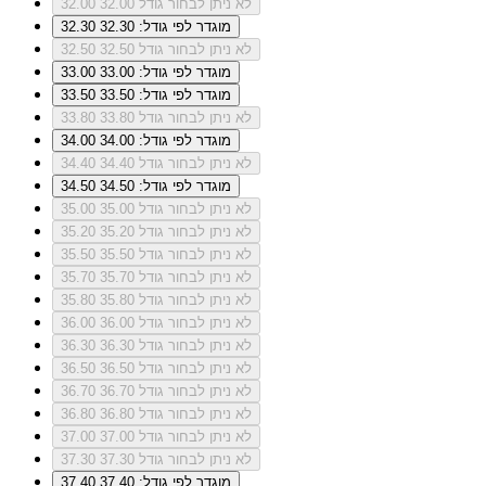
לא ניתן לבחור גודל 32.00
32.00
מוגדר לפי גודל: 32.30
32.30
לא ניתן לבחור גודל 32.50
32.50
מוגדר לפי גודל: 33.00
33.00
מוגדר לפי גודל: 33.50
33.50
לא ניתן לבחור גודל 33.80
33.80
מוגדר לפי גודל: 34.00
34.00
לא ניתן לבחור גודל 34.40
34.40
מוגדר לפי גודל: 34.50
34.50
לא ניתן לבחור גודל 35.00
35.00
לא ניתן לבחור גודל 35.20
35.20
לא ניתן לבחור גודל 35.50
35.50
לא ניתן לבחור גודל 35.70
35.70
לא ניתן לבחור גודל 35.80
35.80
לא ניתן לבחור גודל 36.00
36.00
לא ניתן לבחור גודל 36.30
36.30
לא ניתן לבחור גודל 36.50
36.50
לא ניתן לבחור גודל 36.70
36.70
לא ניתן לבחור גודל 36.80
36.80
לא ניתן לבחור גודל 37.00
37.00
לא ניתן לבחור גודל 37.30
37.30
מוגדר לפי גודל: 37.40
37.40