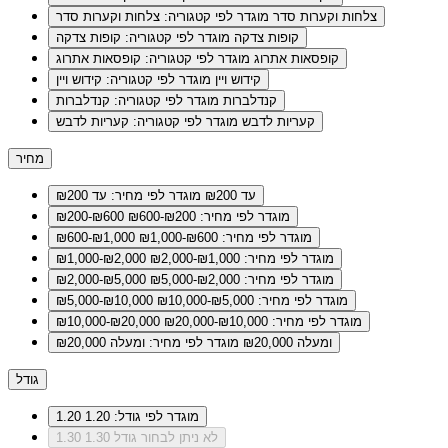
צלחות וקערות סדר
מוגדר לפי קטגוריה: צלחות וקערות סדר
קופות צדקה
מוגדר לפי קטגוריה: קופות צדקה
קופסאות אתרוג
מוגדר לפי קטגוריה: קופסאות אתרוג
קידוש ויין
מוגדר לפי קטגוריה: קידוש ויין
קנדלברות
מוגדר לפי קטגוריה: קנדלברות
קעריות לדבש
מוגדר לפי קטגוריה: קעריות לדבש
מחיר
עד ₪200
מוגדר לפי מחיר: עד ₪200
מוגדר לפי מחיר: ₪200-₪600
₪200-₪600
מוגדר לפי מחיר: ₪600-₪1,000
₪600-₪1,000
מוגדר לפי מחיר: ₪1,000-₪2,000
₪1,000-₪2,000
מוגדר לפי מחיר: ₪2,000-₪5,000
₪2,000-₪5,000
מוגדר לפי מחיר: ₪5,000-₪10,000
₪5,000-₪10,000
מוגדר לפי מחיר: ₪10,000-₪20,000
₪10,000-₪20,000
ומעלה ₪20,000
מוגדר לפי מחיר: ומעלה ₪20,000
גודל
מוגדר לפי גודל: 1.20
1.20
לא ניתן לבחור גודל 1.30
1.30