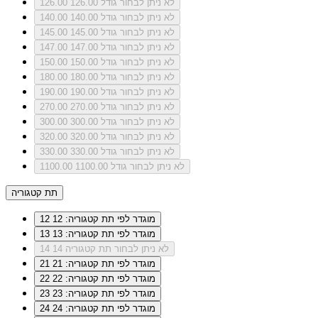
לא ניתן לבחור גודל 126.00
126.00
לא ניתן לבחור גודל 140.00
140.00
לא ניתן לבחור גודל 145.00
145.00
לא ניתן לבחור גודל 147.00
147.00
לא ניתן לבחור גודל 150.00
150.00
לא ניתן לבחור גודל 180.00
180.00
לא ניתן לבחור גודל 190.00
190.00
לא ניתן לבחור גודל 270.00
270.00
לא ניתן לבחור גודל 300.00
300.00
לא ניתן לבחור גודל 320.00
320.00
לא ניתן לבחור גודל 330.00
330.00
לא ניתן לבחור גודל 1100.00
1100.00
תת קטגוריה
מוגדר לפי תת קטגוריה: 12
12
מוגדר לפי תת קטגוריה: 13
13
לא ניתן לבחור תת קטגוריה 14
14
מוגדר לפי תת קטגוריה: 21
21
מוגדר לפי תת קטגוריה: 22
22
מוגדר לפי תת קטגוריה: 23
23
מוגדר לפי תת קטגוריה: 24
24