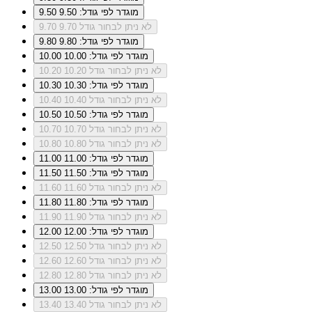
מוגדר לפי גודל: 9.50
9.50
לא ניתן לבחור גודל 9.70
9.70
מוגדר לפי גודל: 9.80
9.80
מוגדר לפי גודל: 10.00
10.00
לא ניתן לבחור גודל 10.20
10.20
מוגדר לפי גודל: 10.30
10.30
לא ניתן לבחור גודל 10.40
10.40
מוגדר לפי גודל: 10.50
10.50
לא ניתן לבחור גודל 10.70
10.70
לא ניתן לבחור גודל 10.80
10.80
מוגדר לפי גודל: 11.00
11.00
מוגדר לפי גודל: 11.50
11.50
לא ניתן לבחור גודל 11.60
11.60
מוגדר לפי גודל: 11.80
11.80
לא ניתן לבחור גודל 11.90
11.90
מוגדר לפי גודל: 12.00
12.00
לא ניתן לבחור גודל 12.50
12.50
לא ניתן לבחור גודל 12.60
12.60
לא ניתן לבחור גודל 12.80
12.80
מוגדר לפי גודל: 13.00
13.00
לא ניתן לבחור גודל 13.40
13.40