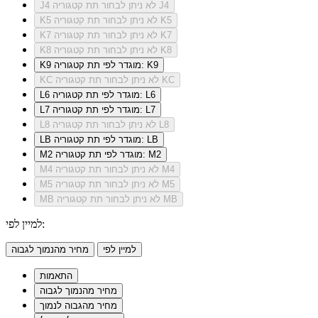
לא ניתן לבחור תת קטגוריה J4
J4
לא ניתן לבחור תת קטגוריה K5
K5
לא ניתן לבחור תת קטגוריה K7
K7
לא ניתן לבחור תת קטגוריה K8
K8
מוגדר לפי תת קטגוריה: K9
K9
לא ניתן לבחור תת קטגוריה KC
KC
מוגדר לפי תת קטגוריה: L6
L6
מוגדר לפי תת קטגוריה: L7
L7
לא ניתן לבחור תת קטגוריה L8
L8
מוגדר לפי תת קטגוריה: LB
LB
מוגדר לפי תת קטגוריה: M2
M2
לא ניתן לבחור תת קטגוריה M4
M4
לא ניתן לבחור תת קטגוריה M5
M5
לא ניתן לבחור תת קטגוריה MB
MB
למיין לפי:
למיין לפי
מחיר מהנמוך לגבוה
התאמות
מחיר מהנמוך לגבוה
מחיר מהגבוה לנמוך