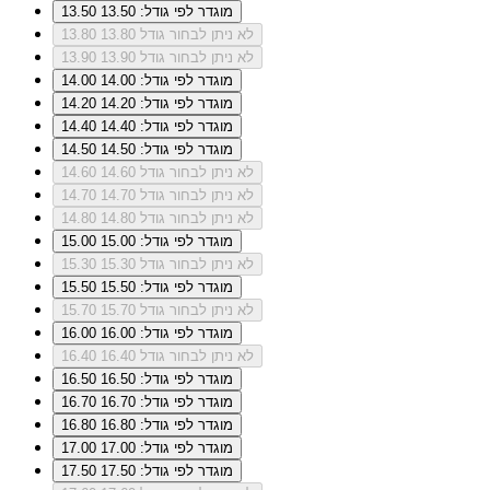
מוגדר לפי גודל: 13.50
13.50
לא ניתן לבחור גודל 13.80
13.80
לא ניתן לבחור גודל 13.90
13.90
מוגדר לפי גודל: 14.00
14.00
מוגדר לפי גודל: 14.20
14.20
מוגדר לפי גודל: 14.40
14.40
מוגדר לפי גודל: 14.50
14.50
לא ניתן לבחור גודל 14.60
14.60
לא ניתן לבחור גודל 14.70
14.70
לא ניתן לבחור גודל 14.80
14.80
מוגדר לפי גודל: 15.00
15.00
לא ניתן לבחור גודל 15.30
15.30
מוגדר לפי גודל: 15.50
15.50
לא ניתן לבחור גודל 15.70
15.70
מוגדר לפי גודל: 16.00
16.00
לא ניתן לבחור גודל 16.40
16.40
מוגדר לפי גודל: 16.50
16.50
מוגדר לפי גודל: 16.70
16.70
מוגדר לפי גודל: 16.80
16.80
מוגדר לפי גודל: 17.00
17.00
מוגדר לפי גודל: 17.50
17.50