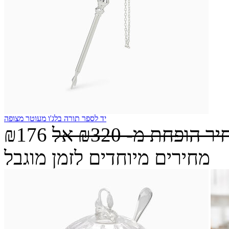
יד לספר תורה בלג'ו מעוטר מצופה
יר הופחת מ-
₪320
אל
₪176
מחירים מיוחדים לזמן מוגבל