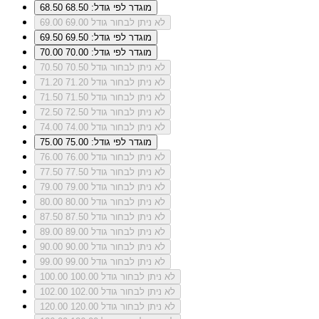
מוגדר לפי גודל: 68.50
68.50
לא ניתן לבחור גודל 69.00
69.00
מוגדר לפי גודל: 69.50
69.50
מוגדר לפי גודל: 70.00
70.00
לא ניתן לבחור גודל 70.50
70.50
לא ניתן לבחור גודל 71.20
71.20
לא ניתן לבחור גודל 71.50
71.50
לא ניתן לבחור גודל 72.50
72.50
לא ניתן לבחור גודל 74.00
74.00
מוגדר לפי גודל: 75.00
75.00
לא ניתן לבחור גודל 76.00
76.00
לא ניתן לבחור גודל 77.50
77.50
לא ניתן לבחור גודל 79.00
79.00
לא ניתן לבחור גודל 80.00
80.00
לא ניתן לבחור גודל 87.50
87.50
לא ניתן לבחור גודל 89.00
89.00
לא ניתן לבחור גודל 90.00
90.00
לא ניתן לבחור גודל 99.00
99.00
לא ניתן לבחור גודל 100.00
100.00
לא ניתן לבחור גודל 102.00
102.00
לא ניתן לבחור גודל 120.00
120.00