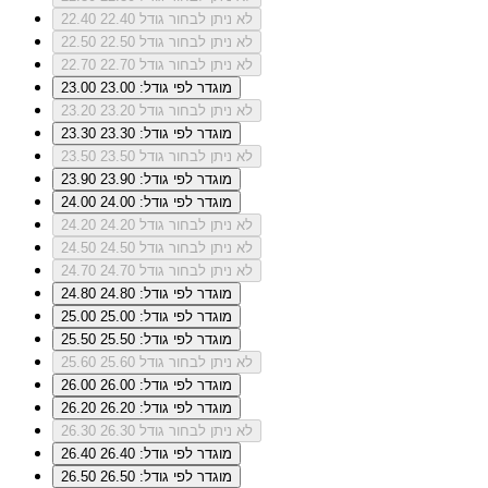
לא ניתן לבחור גודל 22.40
22.40
לא ניתן לבחור גודל 22.50
22.50
לא ניתן לבחור גודל 22.70
22.70
מוגדר לפי גודל: 23.00
23.00
לא ניתן לבחור גודל 23.20
23.20
מוגדר לפי גודל: 23.30
23.30
לא ניתן לבחור גודל 23.50
23.50
מוגדר לפי גודל: 23.90
23.90
מוגדר לפי גודל: 24.00
24.00
לא ניתן לבחור גודל 24.20
24.20
לא ניתן לבחור גודל 24.50
24.50
לא ניתן לבחור גודל 24.70
24.70
מוגדר לפי גודל: 24.80
24.80
מוגדר לפי גודל: 25.00
25.00
מוגדר לפי גודל: 25.50
25.50
לא ניתן לבחור גודל 25.60
25.60
מוגדר לפי גודל: 26.00
26.00
מוגדר לפי גודל: 26.20
26.20
לא ניתן לבחור גודל 26.30
26.30
מוגדר לפי גודל: 26.40
26.40
מוגדר לפי גודל: 26.50
26.50