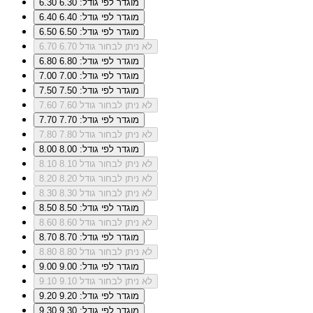
מוגדר לפי גודל: 6.30
6.30
מוגדר לפי גודל: 6.40
6.40
מוגדר לפי גודל: 6.50
6.50
לא ניתן לבחור גודל 6.70
6.70
מוגדר לפי גודל: 6.80
6.80
מוגדר לפי גודל: 7.00
7.00
מוגדר לפי גודל: 7.50
7.50
לא ניתן לבחור גודל 7.60
7.60
מוגדר לפי גודל: 7.70
7.70
לא ניתן לבחור גודל 7.80
7.80
מוגדר לפי גודל: 8.00
8.00
לא ניתן לבחור גודל 8.10
8.10
לא ניתן לבחור גודל 8.20
8.20
לא ניתן לבחור גודל 8.30
8.30
מוגדר לפי גודל: 8.50
8.50
לא ניתן לבחור גודל 8.60
8.60
מוגדר לפי גודל: 8.70
8.70
לא ניתן לבחור גודל 8.80
8.80
מוגדר לפי גודל: 9.00
9.00
לא ניתן לבחור גודל 9.10
9.10
מוגדר לפי גודל: 9.20
9.20
מוגדר לפי גודל: 9.30
9.30