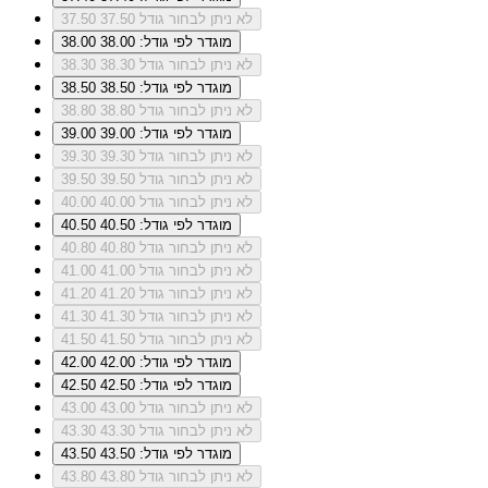
לא ניתן לבחור גודל 37.50
37.50
מוגדר לפי גודל: 38.00
38.00
לא ניתן לבחור גודל 38.30
38.30
מוגדר לפי גודל: 38.50
38.50
לא ניתן לבחור גודל 38.80
38.80
מוגדר לפי גודל: 39.00
39.00
לא ניתן לבחור גודל 39.30
39.30
לא ניתן לבחור גודל 39.50
39.50
לא ניתן לבחור גודל 40.00
40.00
מוגדר לפי גודל: 40.50
40.50
לא ניתן לבחור גודל 40.80
40.80
לא ניתן לבחור גודל 41.00
41.00
לא ניתן לבחור גודל 41.20
41.20
לא ניתן לבחור גודל 41.30
41.30
לא ניתן לבחור גודל 41.50
41.50
מוגדר לפי גודל: 42.00
42.00
מוגדר לפי גודל: 42.50
42.50
לא ניתן לבחור גודל 43.00
43.00
לא ניתן לבחור גודל 43.30
43.30
מוגדר לפי גודל: 43.50
43.50
לא ניתן לבחור גודל 43.80
43.80