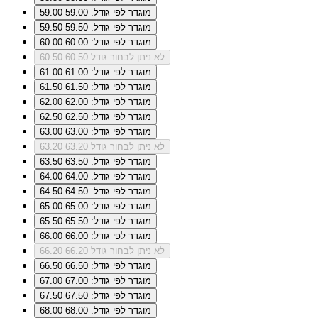
מוגדר לפי גודל: 59.00
59.00
מוגדר לפי גודל: 59.50
59.50
מוגדר לפי גודל: 60.00
60.00
לא ניתן לבחור גודל 60.50
60.50
מוגדר לפי גודל: 61.00
61.00
מוגדר לפי גודל: 61.50
61.50
מוגדר לפי גודל: 62.00
62.00
מוגדר לפי גודל: 62.50
62.50
מוגדר לפי גודל: 63.00
63.00
לא ניתן לבחור גודל 63.20
63.20
מוגדר לפי גודל: 63.50
63.50
מוגדר לפי גודל: 64.00
64.00
מוגדר לפי גודל: 64.50
64.50
מוגדר לפי גודל: 65.00
65.00
מוגדר לפי גודל: 65.50
65.50
מוגדר לפי גודל: 66.00
66.00
לא ניתן לבחור גודל 66.20
66.20
מוגדר לפי גודל: 66.50
66.50
מוגדר לפי גודל: 67.00
67.00
מוגדר לפי גודל: 67.50
67.50
מוגדר לפי גודל: 68.00
68.00