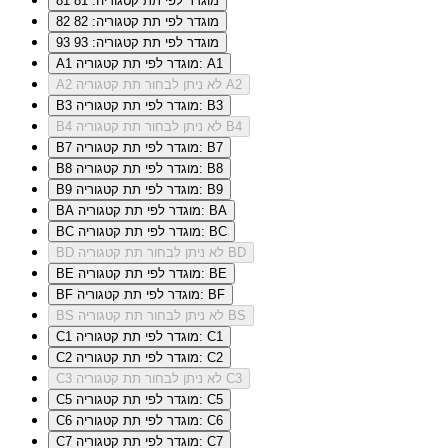
מוגדר לפי תת קטגוריה: 81
81
מוגדר לפי תת קטגוריה: 82
82
מוגדר לפי תת קטגוריה: 93
93
מוגדר לפי תת קטגוריה: A1
A1
לא ניתן לבחור תת קטגוריה A2
A2
מוגדר לפי תת קטגוריה: B3
B3
לא ניתן לבחור תת קטגוריה B4
B4
מוגדר לפי תת קטגוריה: B7
B7
מוגדר לפי תת קטגוריה: B8
B8
מוגדר לפי תת קטגוריה: B9
B9
מוגדר לפי תת קטגוריה: BA
BA
מוגדר לפי תת קטגוריה: BC
BC
לא ניתן לבחור תת קטגוריה BD
BD
מוגדר לפי תת קטגוריה: BE
BE
מוגדר לפי תת קטגוריה: BF
BF
לא ניתן לבחור תת קטגוריה BS
BS
מוגדר לפי תת קטגוריה: C1
C1
מוגדר לפי תת קטגוריה: C2
C2
לא ניתן לבחור תת קטגוריה C3
C3
מוגדר לפי תת קטגוריה: C5
C5
מוגדר לפי תת קטגוריה: C6
C6
מוגדר לפי תת קטגוריה: C7
C7