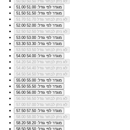
לא ניתן לבחור גודל 50.50
50.50
מוגדר לפי גודל: 51.00
51.00
מוגדר לפי גודל: 51.50
51.50
לא ניתן לבחור גודל 51.70
51.70
מוגדר לפי גודל: 52.00
52.00
לא ניתן לבחור גודל 52.50
52.50
מוגדר לפי גודל: 53.00
53.00
מוגדר לפי גודל: 53.30
53.30
לא ניתן לבחור גודל 53.50
53.50
מוגדר לפי גודל: 54.00
54.00
לא ניתן לבחור גודל 54.20
54.20
לא ניתן לבחור גודל 54.40
54.40
לא ניתן לבחור גודל 54.50
54.50
מוגדר לפי גודל: 55.00
55.00
מוגדר לפי גודל: 55.50
55.50
מוגדר לפי גודל: 56.00
56.00
לא ניתן לבחור גודל 56.50
56.50
לא ניתן לבחור גודל 57.00
57.00
מוגדר לפי גודל: 57.50
57.50
לא ניתן לבחור גודל 58.00
58.00
מוגדר לפי גודל: 58.20
58.20
מוגדר לפי גודל: 58.50
58.50