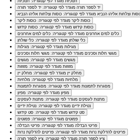
חנוכיות
מוגדר לפי קטגוריה: חנוכיות
יד לספר תורה
מוגדר לפי קטגוריה: יד לספר תורה
וסות וצלחות אליהו הנביא
מוגדר לפי קטגוריה: כוסות וצלחות אליהו הנביא
כוסות ליקר
מוגדר לפי קטגוריה: כוסות ליקר
כוסות קידוש
מוגדר לפי קטגוריה: כוסות קידוש
כלים למים אחרונים
מוגדר לפי קטגוריה: כלים למים אחרונים
כלי שולחן
מוגדר לפי קטגוריה: כלי שולחן
מגילות
מוגדר לפי קטגוריה: מגילות
מגשי חלות וסכינים
מוגדר לפי קטגוריה: מגשי חלות וסכינים
מגשים
מוגדר לפי קטגוריה: מגשים
מזוזות
מוגדר לפי קטגוריה: מזוזות
מחלק יין
מוגדר לפי קטגוריה: מחלק יין
מלחיות
מוגדר לפי קטגוריה: מלחיות
מסגרות לתמונות
מוגדר לפי קטגוריה: מסגרות לתמונות
מפיון
מוגדר לפי קטגוריה: מפיון
מתנות לעסקים
מוגדר לפי קטגוריה: מתנות לעסקים
נטילת ידיים
מוגדר לפי קטגוריה: נטילת ידיים
סט קידוש
מוגדר לפי קטגוריה: סט קידוש
פמוטים
מוגדר לפי קטגוריה: פמוטים
פריטי הבדלה
מוגדר לפי קטגוריה: פריטי הבדלה
פריטים להדלקת נרות
מוגדר לפי קטגוריה: פריטים להדלקת נרות
ציץ לספר תורה
מוגדר לפי קטגוריה: ציץ לספר תורה