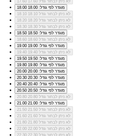
לא ניתן לבחור גודל 17.60
17.60
מוגדר לפי גודל: 18.00
18.00
לא ניתן לבחור גודל 18.10
18.10
לא ניתן לבחור גודל 18.20
18.20
לא ניתן לבחור גודל 18.30
18.30
מוגדר לפי גודל: 18.50
18.50
לא ניתן לבחור גודל 18.60
18.60
מוגדר לפי גודל: 19.00
19.00
לא ניתן לבחור גודל 19.40
19.40
מוגדר לפי גודל: 19.50
19.50
מוגדר לפי גודל: 19.80
19.80
מוגדר לפי גודל: 20.00
20.00
מוגדר לפי גודל: 20.30
20.30
מוגדר לפי גודל: 20.40
20.40
מוגדר לפי גודל: 20.50
20.50
לא ניתן לבחור גודל 20.80
20.80
מוגדר לפי גודל: 21.00
21.00
לא ניתן לבחור גודל 21.50
21.50
לא ניתן לבחור גודל 21.60
21.60
לא ניתן לבחור גודל 21.80
21.80
לא ניתן לבחור גודל 22.00
22.00
לא ניתן לבחור גודל 22.30
22.30