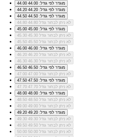
מוגדר לפי גודל: 44.00
44.00
מוגדר לפי גודל: 44.20
44.20
מוגדר לפי גודל: 44.50
44.50
לא ניתן לבחור גודל 44.80
44.80
מוגדר לפי גודל: 45.00
45.00
לא ניתן לבחור גודל 45.30
45.30
לא ניתן לבחור גודל 45.50
45.50
מוגדר לפי גודל: 46.00
46.00
לא ניתן לבחור גודל 46.20
46.20
לא ניתן לבחור גודל 46.30
46.30
מוגדר לפי גודל: 46.50
46.50
לא ניתן לבחור גודל 47.00
47.00
מוגדר לפי גודל: 47.50
47.50
לא ניתן לבחור גודל 47.70
47.70
מוגדר לפי גודל: 48.00
48.00
לא ניתן לבחור גודל 48.50
48.50
לא ניתן לבחור גודל 49.00
49.00
מוגדר לפי גודל: 49.20
49.20
לא ניתן לבחור גודל 49.30
49.30
לא ניתן לבחור גודל 49.50
49.50
לא ניתן לבחור גודל 50.00
50.00