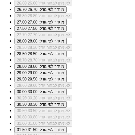
לא ניתן לבחור גודל 26.60
26.60
מוגדר לפי גודל: 26.70
26.70
לא ניתן לבחור גודל 26.80
26.80
מוגדר לפי גודל: 27.00
27.00
מוגדר לפי גודל: 27.50
27.50
לא ניתן לבחור גודל 27.70
27.70
מוגדר לפי גודל: 28.00
28.00
לא ניתן לבחור גודל 28.30
28.30
מוגדר לפי גודל: 28.50
28.50
לא ניתן לבחור גודל 28.70
28.70
מוגדר לפי גודל: 28.80
28.80
מוגדר לפי גודל: 29.00
29.00
מוגדר לפי גודל: 29.50
29.50
לא ניתן לבחור גודל 29.60
29.60
מוגדר לפי גודל: 30.00
30.00
לא ניתן לבחור גודל 30.20
30.20
מוגדר לפי גודל: 30.30
30.30
לא ניתן לבחור גודל 30.50
30.50
לא ניתן לבחור גודל 30.80
30.80
לא ניתן לבחור גודל 31.00
31.00
מוגדר לפי גודל: 31.50
31.50