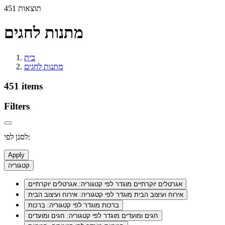
451 תוצאות
מתנות לחגים
בית
מתנות לחגים
451 items
Filters
לסנן לפי:
Apply
קטגוריה
אגרטלים יוקרתיים
מוגדר לפי קטגוריה: אגרטלים יוקרתיים
אירוח ועיצוב הבית
מוגדר לפי קטגוריה: אירוח ועיצוב הבית
ברכות
מוגדר לפי קטגוריה: ברכות
חגים ומועדים
מוגדר לפי קטגוריה: חגים ומועדים