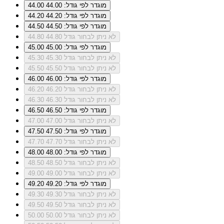
מוגדר לפי גודל: 44.00
44.00
מוגדר לפי גודל: 44.20
44.20
מוגדר לפי גודל: 44.50
44.50
לא ניתן לבחור גודל 44.80
44.80
מוגדר לפי גודל: 45.00
45.00
לא ניתן לבחור גודל 45.30
45.30
לא ניתן לבחור גודל 45.50
45.50
מוגדר לפי גודל: 46.00
46.00
לא ניתן לבחור גודל 46.20
46.20
לא ניתן לבחור גודל 46.30
46.30
מוגדר לפי גודל: 46.50
46.50
לא ניתן לבחור גודל 47.00
47.00
מוגדר לפי גודל: 47.50
47.50
לא ניתן לבחור גודל 47.70
47.70
מוגדר לפי גודל: 48.00
48.00
לא ניתן לבחור גודל 48.50
48.50
לא ניתן לבחור גודל 49.00
49.00
מוגדר לפי גודל: 49.20
49.20
לא ניתן לבחור גודל 49.30
49.30
לא ניתן לבחור גודל 49.50
49.50
לא ניתן לבחור גודל 50.00
50.00