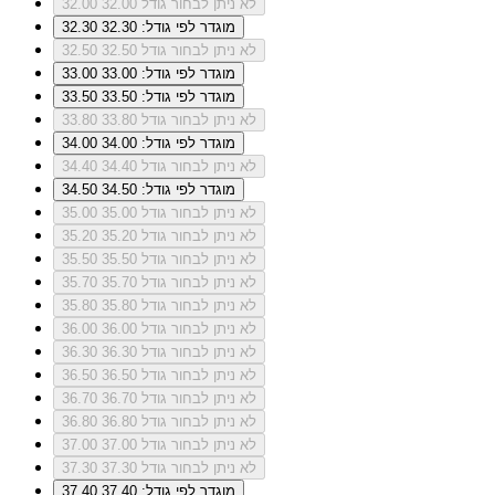
לא ניתן לבחור גודל 32.00
32.00
מוגדר לפי גודל: 32.30
32.30
לא ניתן לבחור גודל 32.50
32.50
מוגדר לפי גודל: 33.00
33.00
מוגדר לפי גודל: 33.50
33.50
לא ניתן לבחור גודל 33.80
33.80
מוגדר לפי גודל: 34.00
34.00
לא ניתן לבחור גודל 34.40
34.40
מוגדר לפי גודל: 34.50
34.50
לא ניתן לבחור גודל 35.00
35.00
לא ניתן לבחור גודל 35.20
35.20
לא ניתן לבחור גודל 35.50
35.50
לא ניתן לבחור גודל 35.70
35.70
לא ניתן לבחור גודל 35.80
35.80
לא ניתן לבחור גודל 36.00
36.00
לא ניתן לבחור גודל 36.30
36.30
לא ניתן לבחור גודל 36.50
36.50
לא ניתן לבחור גודל 36.70
36.70
לא ניתן לבחור גודל 36.80
36.80
לא ניתן לבחור גודל 37.00
37.00
לא ניתן לבחור גודל 37.30
37.30
מוגדר לפי גודל: 37.40
37.40