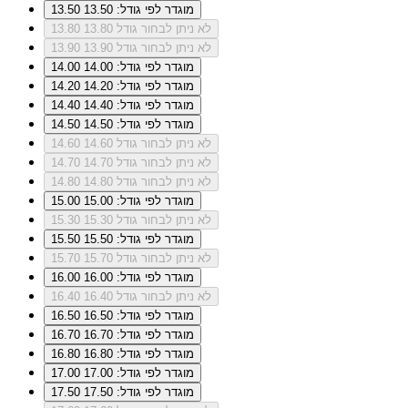
מוגדר לפי גודל: 13.50
13.50
לא ניתן לבחור גודל 13.80
13.80
לא ניתן לבחור גודל 13.90
13.90
מוגדר לפי גודל: 14.00
14.00
מוגדר לפי גודל: 14.20
14.20
מוגדר לפי גודל: 14.40
14.40
מוגדר לפי גודל: 14.50
14.50
לא ניתן לבחור גודל 14.60
14.60
לא ניתן לבחור גודל 14.70
14.70
לא ניתן לבחור גודל 14.80
14.80
מוגדר לפי גודל: 15.00
15.00
לא ניתן לבחור גודל 15.30
15.30
מוגדר לפי גודל: 15.50
15.50
לא ניתן לבחור גודל 15.70
15.70
מוגדר לפי גודל: 16.00
16.00
לא ניתן לבחור גודל 16.40
16.40
מוגדר לפי גודל: 16.50
16.50
מוגדר לפי גודל: 16.70
16.70
מוגדר לפי גודל: 16.80
16.80
מוגדר לפי גודל: 17.00
17.00
מוגדר לפי גודל: 17.50
17.50