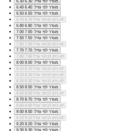
מוגדר לפי גודל: 6.30
6.30
מוגדר לפי גודל: 6.40
6.40
מוגדר לפי גודל: 6.50
6.50
לא ניתן לבחור גודל 6.70
6.70
מוגדר לפי גודל: 6.80
6.80
מוגדר לפי גודל: 7.00
7.00
מוגדר לפי גודל: 7.50
7.50
לא ניתן לבחור גודל 7.60
7.60
מוגדר לפי גודל: 7.70
7.70
לא ניתן לבחור גודל 7.80
7.80
מוגדר לפי גודל: 8.00
8.00
לא ניתן לבחור גודל 8.10
8.10
לא ניתן לבחור גודל 8.20
8.20
לא ניתן לבחור גודל 8.30
8.30
מוגדר לפי גודל: 8.50
8.50
לא ניתן לבחור גודל 8.60
8.60
מוגדר לפי גודל: 8.70
8.70
לא ניתן לבחור גודל 8.80
8.80
מוגדר לפי גודל: 9.00
9.00
לא ניתן לבחור גודל 9.10
9.10
מוגדר לפי גודל: 9.20
9.20
מוגדר לפי גודל: 9.30
9.30