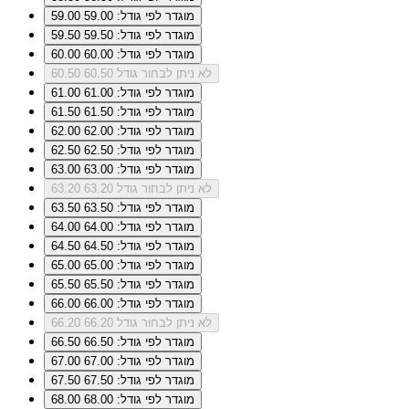
מוגדר לפי גודל: 59.00
59.00
מוגדר לפי גודל: 59.50
59.50
מוגדר לפי גודל: 60.00
60.00
לא ניתן לבחור גודל 60.50
60.50
מוגדר לפי גודל: 61.00
61.00
מוגדר לפי גודל: 61.50
61.50
מוגדר לפי גודל: 62.00
62.00
מוגדר לפי גודל: 62.50
62.50
מוגדר לפי גודל: 63.00
63.00
לא ניתן לבחור גודל 63.20
63.20
מוגדר לפי גודל: 63.50
63.50
מוגדר לפי גודל: 64.00
64.00
מוגדר לפי גודל: 64.50
64.50
מוגדר לפי גודל: 65.00
65.00
מוגדר לפי גודל: 65.50
65.50
מוגדר לפי גודל: 66.00
66.00
לא ניתן לבחור גודל 66.20
66.20
מוגדר לפי גודל: 66.50
66.50
מוגדר לפי גודל: 67.00
67.00
מוגדר לפי גודל: 67.50
67.50
מוגדר לפי גודל: 68.00
68.00