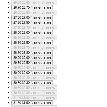
לא ניתן לבחור גודל 26.60
26.60
מוגדר לפי גודל: 26.70
26.70
לא ניתן לבחור גודל 26.80
26.80
מוגדר לפי גודל: 27.00
27.00
מוגדר לפי גודל: 27.50
27.50
לא ניתן לבחור גודל 27.70
27.70
מוגדר לפי גודל: 28.00
28.00
לא ניתן לבחור גודל 28.30
28.30
מוגדר לפי גודל: 28.50
28.50
לא ניתן לבחור גודל 28.70
28.70
מוגדר לפי גודל: 28.80
28.80
מוגדר לפי גודל: 29.00
29.00
מוגדר לפי גודל: 29.50
29.50
לא ניתן לבחור גודל 29.60
29.60
מוגדר לפי גודל: 30.00
30.00
לא ניתן לבחור גודל 30.20
30.20
מוגדר לפי גודל: 30.30
30.30
לא ניתן לבחור גודל 30.50
30.50
לא ניתן לבחור גודל 30.80
30.80
לא ניתן לבחור גודל 31.00
31.00
מוגדר לפי גודל: 31.50
31.50