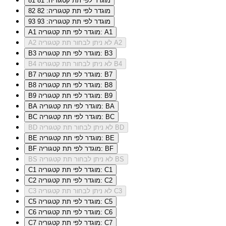
מוגדר לפי תת קטגוריה: 81
81
מוגדר לפי תת קטגוריה: 82
82
מוגדר לפי תת קטגוריה: 93
93
מוגדר לפי תת קטגוריה: A1
A1
לא ניתן לבחור תת קטגוריה A2
A2
מוגדר לפי תת קטגוריה: B3
B3
לא ניתן לבחור תת קטגוריה B4
B4
מוגדר לפי תת קטגוריה: B7
B7
מוגדר לפי תת קטגוריה: B8
B8
מוגדר לפי תת קטגוריה: B9
B9
מוגדר לפי תת קטגוריה: BA
BA
מוגדר לפי תת קטגוריה: BC
BC
לא ניתן לבחור תת קטגוריה BD
BD
מוגדר לפי תת קטגוריה: BE
BE
מוגדר לפי תת קטגוריה: BF
BF
לא ניתן לבחור תת קטגוריה BS
BS
מוגדר לפי תת קטגוריה: C1
C1
מוגדר לפי תת קטגוריה: C2
C2
לא ניתן לבחור תת קטגוריה C3
C3
מוגדר לפי תת קטגוריה: C5
C5
מוגדר לפי תת קטגוריה: C6
C6
מוגדר לפי תת קטגוריה: C7
C7