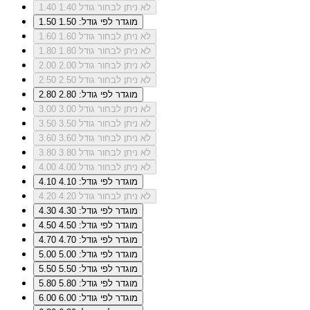
לא ניתן לבחור גודל 1.40
1.40
מוגדר לפי גודל: 1.50
1.50
לא ניתן לבחור גודל 1.60
1.60
לא ניתן לבחור גודל 1.80
1.80
לא ניתן לבחור גודל 2.00
2.00
לא ניתן לבחור גודל 2.50
2.50
מוגדר לפי גודל: 2.80
2.80
לא ניתן לבחור גודל 3.00
3.00
לא ניתן לבחור גודל 3.50
3.50
לא ניתן לבחור גודל 3.60
3.60
לא ניתן לבחור גודל 3.80
3.80
לא ניתן לבחור גודל 4.00
4.00
מוגדר לפי גודל: 4.10
4.10
לא ניתן לבחור גודל 4.20
4.20
מוגדר לפי גודל: 4.30
4.30
מוגדר לפי גודל: 4.50
4.50
מוגדר לפי גודל: 4.70
4.70
מוגדר לפי גודל: 5.00
5.00
מוגדר לפי גודל: 5.50
5.50
מוגדר לפי גודל: 5.80
5.80
מוגדר לפי גודל: 6.00
6.00