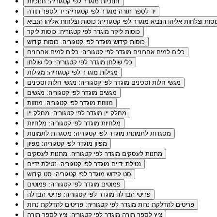
חנוכיות
מוגדר לפי קטגוריה: חנוכיות
יד לספר תורה
מוגדר לפי קטגוריה: יד לספר תורה
וסות וצלחות אליהו הנביא
מוגדר לפי קטגוריה: כוסות וצלחות אליהו הנביא
כוסות ליקר
מוגדר לפי קטגוריה: כוסות ליקר
כוסות קידוש
מוגדר לפי קטגוריה: כוסות קידוש
כלים למים אחרונים
מוגדר לפי קטגוריה: כלים למים אחרונים
כלי שולחן
מוגדר לפי קטגוריה: כלי שולחן
מגילות
מוגדר לפי קטגוריה: מגילות
מגשי חלות וסכינים
מוגדר לפי קטגוריה: מגשי חלות וסכינים
מגשים
מוגדר לפי קטגוריה: מגשים
מזוזות
מוגדר לפי קטגוריה: מזוזות
מחלק יין
מוגדר לפי קטגוריה: מחלק יין
מלחיות
מוגדר לפי קטגוריה: מלחיות
מסגרות לתמונות
מוגדר לפי קטגוריה: מסגרות לתמונות
מפיון
מוגדר לפי קטגוריה: מפיון
מתנות לעסקים
מוגדר לפי קטגוריה: מתנות לעסקים
נטילת ידיים
מוגדר לפי קטגוריה: נטילת ידיים
סט קידוש
מוגדר לפי קטגוריה: סט קידוש
פמוטים
מוגדר לפי קטגוריה: פמוטים
פריטי הבדלה
מוגדר לפי קטגוריה: פריטי הבדלה
פריטים להדלקת נרות
מוגדר לפי קטגוריה: פריטים להדלקת נרות
ציץ לספר תורה
מוגדר לפי קטגוריה: ציץ לספר תורה