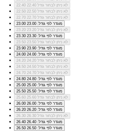
לא ניתן לבחור גודל 22.40
22.40
לא ניתן לבחור גודל 22.50
22.50
לא ניתן לבחור גודל 22.70
22.70
מוגדר לפי גודל: 23.00
23.00
לא ניתן לבחור גודל 23.20
23.20
מוגדר לפי גודל: 23.30
23.30
לא ניתן לבחור גודל 23.50
23.50
מוגדר לפי גודל: 23.90
23.90
מוגדר לפי גודל: 24.00
24.00
לא ניתן לבחור גודל 24.20
24.20
לא ניתן לבחור גודל 24.50
24.50
לא ניתן לבחור גודל 24.70
24.70
מוגדר לפי גודל: 24.80
24.80
מוגדר לפי גודל: 25.00
25.00
מוגדר לפי גודל: 25.50
25.50
לא ניתן לבחור גודל 25.60
25.60
מוגדר לפי גודל: 26.00
26.00
מוגדר לפי גודל: 26.20
26.20
לא ניתן לבחור גודל 26.30
26.30
מוגדר לפי גודל: 26.40
26.40
מוגדר לפי גודל: 26.50
26.50