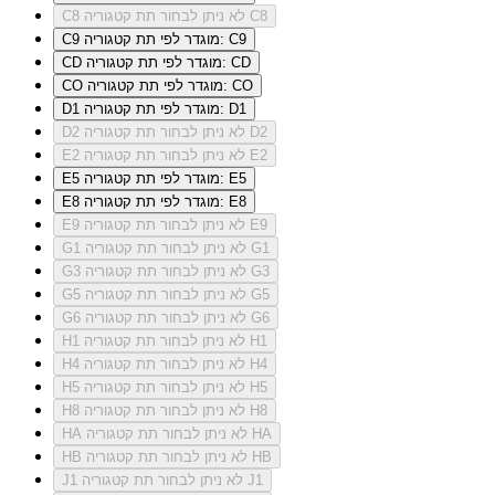
לא ניתן לבחור תת קטגוריה C8
C8
מוגדר לפי תת קטגוריה: C9
C9
מוגדר לפי תת קטגוריה: CD
CD
מוגדר לפי תת קטגוריה: CO
CO
מוגדר לפי תת קטגוריה: D1
D1
לא ניתן לבחור תת קטגוריה D2
D2
לא ניתן לבחור תת קטגוריה E2
E2
מוגדר לפי תת קטגוריה: E5
E5
מוגדר לפי תת קטגוריה: E8
E8
לא ניתן לבחור תת קטגוריה E9
E9
לא ניתן לבחור תת קטגוריה G1
G1
לא ניתן לבחור תת קטגוריה G3
G3
לא ניתן לבחור תת קטגוריה G5
G5
לא ניתן לבחור תת קטגוריה G6
G6
לא ניתן לבחור תת קטגוריה H1
H1
לא ניתן לבחור תת קטגוריה H4
H4
לא ניתן לבחור תת קטגוריה H5
H5
לא ניתן לבחור תת קטגוריה H8
H8
לא ניתן לבחור תת קטגוריה HA
HA
לא ניתן לבחור תת קטגוריה HB
HB
לא ניתן לבחור תת קטגוריה J1
J1