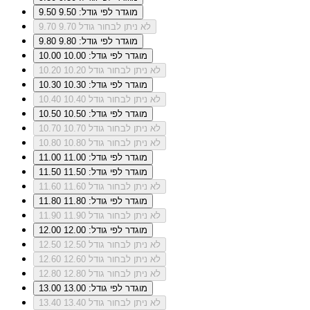
מוגדר לפי גודל: 9.50
9.50
לא ניתן לבחור גודל 9.70
9.70
מוגדר לפי גודל: 9.80
9.80
מוגדר לפי גודל: 10.00
10.00
לא ניתן לבחור גודל 10.20
10.20
מוגדר לפי גודל: 10.30
10.30
לא ניתן לבחור גודל 10.40
10.40
מוגדר לפי גודל: 10.50
10.50
לא ניתן לבחור גודל 10.70
10.70
לא ניתן לבחור גודל 10.80
10.80
מוגדר לפי גודל: 11.00
11.00
מוגדר לפי גודל: 11.50
11.50
לא ניתן לבחור גודל 11.60
11.60
מוגדר לפי גודל: 11.80
11.80
לא ניתן לבחור גודל 11.90
11.90
מוגדר לפי גודל: 12.00
12.00
לא ניתן לבחור גודל 12.50
12.50
לא ניתן לבחור גודל 12.60
12.60
לא ניתן לבחור גודל 12.80
12.80
מוגדר לפי גודל: 13.00
13.00
לא ניתן לבחור גודל 13.40
13.40