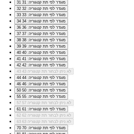
מוגדר לפי תת קטגוריה: 31
31
מוגדר לפי תת קטגוריה: 32
32
מוגדר לפי תת קטגוריה: 33
33
מוגדר לפי תת קטגוריה: 34
34
מוגדר לפי תת קטגוריה: 36
36
מוגדר לפי תת קטגוריה: 37
37
מוגדר לפי תת קטגוריה: 38
38
מוגדר לפי תת קטגוריה: 39
39
מוגדר לפי תת קטגוריה: 40
40
מוגדר לפי תת קטגוריה: 41
41
מוגדר לפי תת קטגוריה: 42
42
לא ניתן לבחור תת קטגוריה 43
43
מוגדר לפי תת קטגוריה: 44
44
מוגדר לפי תת קטגוריה: 46
46
מוגדר לפי תת קטגוריה: 50
50
מוגדר לפי תת קטגוריה: 55
55
לא ניתן לבחור תת קטגוריה 57
57
מוגדר לפי תת קטגוריה: 61
61
לא ניתן לבחור תת קטגוריה 62
62
לא ניתן לבחור תת קטגוריה 63
63
מוגדר לפי תת קטגוריה: 70
70