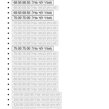
מוגדר לפי גודל: 68.50
68.50
לא ניתן לבחור גודל 69.00
69.00
מוגדר לפי גודל: 69.50
69.50
מוגדר לפי גודל: 70.00
70.00
לא ניתן לבחור גודל 70.50
70.50
לא ניתן לבחור גודל 71.20
71.20
לא ניתן לבחור גודל 71.50
71.50
לא ניתן לבחור גודל 72.50
72.50
לא ניתן לבחור גודל 74.00
74.00
מוגדר לפי גודל: 75.00
75.00
לא ניתן לבחור גודל 76.00
76.00
לא ניתן לבחור גודל 77.50
77.50
לא ניתן לבחור גודל 79.00
79.00
לא ניתן לבחור גודל 80.00
80.00
לא ניתן לבחור גודל 87.50
87.50
לא ניתן לבחור גודל 89.00
89.00
לא ניתן לבחור גודל 90.00
90.00
לא ניתן לבחור גודל 99.00
99.00
לא ניתן לבחור גודל 100.00
100.00
לא ניתן לבחור גודל 102.00
102.00
לא ניתן לבחור גודל 120.00
120.00