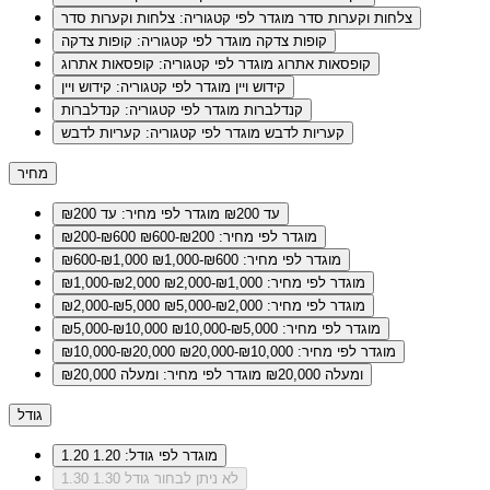
צלחות וקערות סדר
מוגדר לפי קטגוריה: צלחות וקערות סדר
קופות צדקה
מוגדר לפי קטגוריה: קופות צדקה
קופסאות אתרוג
מוגדר לפי קטגוריה: קופסאות אתרוג
קידוש ויין
מוגדר לפי קטגוריה: קידוש ויין
קנדלברות
מוגדר לפי קטגוריה: קנדלברות
קעריות לדבש
מוגדר לפי קטגוריה: קעריות לדבש
מחיר
עד ₪200
מוגדר לפי מחיר: עד ₪200
מוגדר לפי מחיר: ₪200-₪600
₪200-₪600
מוגדר לפי מחיר: ₪600-₪1,000
₪600-₪1,000
מוגדר לפי מחיר: ₪1,000-₪2,000
₪1,000-₪2,000
מוגדר לפי מחיר: ₪2,000-₪5,000
₪2,000-₪5,000
מוגדר לפי מחיר: ₪5,000-₪10,000
₪5,000-₪10,000
מוגדר לפי מחיר: ₪10,000-₪20,000
₪10,000-₪20,000
ומעלה ₪20,000
מוגדר לפי מחיר: ומעלה ₪20,000
גודל
מוגדר לפי גודל: 1.20
1.20
לא ניתן לבחור גודל 1.30
1.30