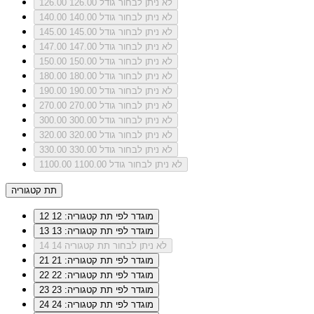
לא ניתן לבחור גודל 126.00
126.00
לא ניתן לבחור גודל 140.00
140.00
לא ניתן לבחור גודל 145.00
145.00
לא ניתן לבחור גודל 147.00
147.00
לא ניתן לבחור גודל 150.00
150.00
לא ניתן לבחור גודל 180.00
180.00
לא ניתן לבחור גודל 190.00
190.00
לא ניתן לבחור גודל 270.00
270.00
לא ניתן לבחור גודל 300.00
300.00
לא ניתן לבחור גודל 320.00
320.00
לא ניתן לבחור גודל 330.00
330.00
לא ניתן לבחור גודל 1100.00
1100.00
תת קטגוריה
מוגדר לפי תת קטגוריה: 12
12
מוגדר לפי תת קטגוריה: 13
13
לא ניתן לבחור תת קטגוריה 14
14
מוגדר לפי תת קטגוריה: 21
21
מוגדר לפי תת קטגוריה: 22
22
מוגדר לפי תת קטגוריה: 23
23
מוגדר לפי תת קטגוריה: 24
24