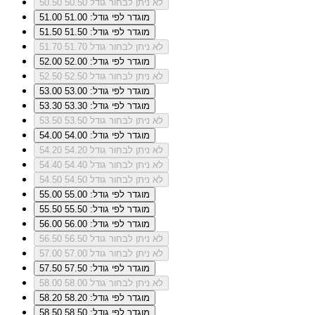
לא ניתן לבחור גודל 50.50
50.50
מוגדר לפי גודל: 51.00
51.00
מוגדר לפי גודל: 51.50
51.50
לא ניתן לבחור גודל 51.70
51.70
מוגדר לפי גודל: 52.00
52.00
לא ניתן לבחור גודל 52.50
52.50
מוגדר לפי גודל: 53.00
53.00
מוגדר לפי גודל: 53.30
53.30
לא ניתן לבחור גודל 53.50
53.50
מוגדר לפי גודל: 54.00
54.00
לא ניתן לבחור גודל 54.20
54.20
לא ניתן לבחור גודל 54.40
54.40
לא ניתן לבחור גודל 54.50
54.50
מוגדר לפי גודל: 55.00
55.00
מוגדר לפי גודל: 55.50
55.50
מוגדר לפי גודל: 56.00
56.00
לא ניתן לבחור גודל 56.50
56.50
לא ניתן לבחור גודל 57.00
57.00
מוגדר לפי גודל: 57.50
57.50
לא ניתן לבחור גודל 58.00
58.00
מוגדר לפי גודל: 58.20
58.20
מוגדר לפי גודל: 58.50
58.50