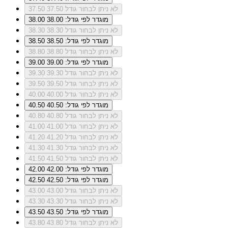
לא ניתן לבחור גודל 37.50
37.50
מוגדר לפי גודל: 38.00
38.00
לא ניתן לבחור גודל 38.30
38.30
מוגדר לפי גודל: 38.50
38.50
לא ניתן לבחור גודל 38.80
38.80
מוגדר לפי גודל: 39.00
39.00
לא ניתן לבחור גודל 39.30
39.30
לא ניתן לבחור גודל 39.50
39.50
לא ניתן לבחור גודל 40.00
40.00
מוגדר לפי גודל: 40.50
40.50
לא ניתן לבחור גודל 40.80
40.80
לא ניתן לבחור גודל 41.00
41.00
לא ניתן לבחור גודל 41.20
41.20
לא ניתן לבחור גודל 41.30
41.30
לא ניתן לבחור גודל 41.50
41.50
מוגדר לפי גודל: 42.00
42.00
מוגדר לפי גודל: 42.50
42.50
לא ניתן לבחור גודל 43.00
43.00
לא ניתן לבחור גודל 43.30
43.30
מוגדר לפי גודל: 43.50
43.50
לא ניתן לבחור גודל 43.80
43.80