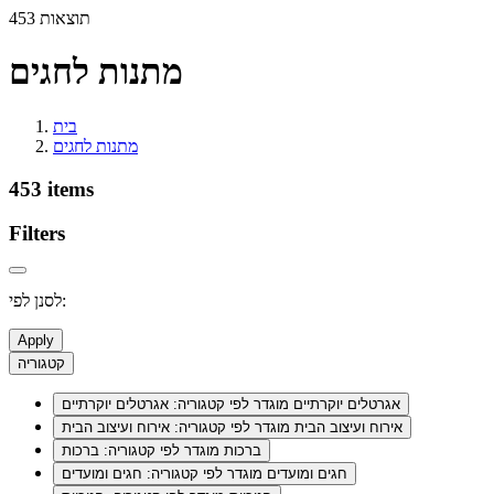
453 תוצאות
מתנות לחגים
בית
מתנות לחגים
453 items
Filters
לסנן לפי:
Apply
קטגוריה
אגרטלים יוקרתיים
מוגדר לפי קטגוריה: אגרטלים יוקרתיים
אירוח ועיצוב הבית
מוגדר לפי קטגוריה: אירוח ועיצוב הבית
ברכות
מוגדר לפי קטגוריה: ברכות
חגים ומועדים
מוגדר לפי קטגוריה: חגים ומועדים