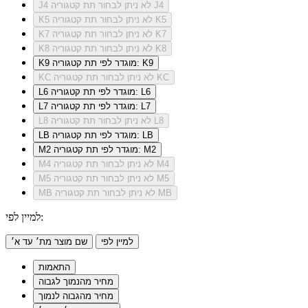
לא ניתן לבחור תת קטגוריה J4
J4
לא ניתן לבחור תת קטגוריה K5
K5
לא ניתן לבחור תת קטגוריה K7
K7
לא ניתן לבחור תת קטגוריה K8
K8
מוגדר לפי תת קטגוריה: K9
K9
לא ניתן לבחור תת קטגוריה KC
KC
מוגדר לפי תת קטגוריה: L6
L6
מוגדר לפי תת קטגוריה: L7
L7
לא ניתן לבחור תת קטגוריה L8
L8
מוגדר לפי תת קטגוריה: LB
LB
מוגדר לפי תת קטגוריה: M2
M2
לא ניתן לבחור תת קטגוריה M4
M4
לא ניתן לבחור תת קטגוריה M5
M5
לא ניתן לבחור תת קטגוריה MB
MB
למיין לפי:
למיין לפי
שם מוצר מת׳ עד א׳
התאמות
מחיר מהנמוך לגבוה
מחיר מהגבוה לנמוך