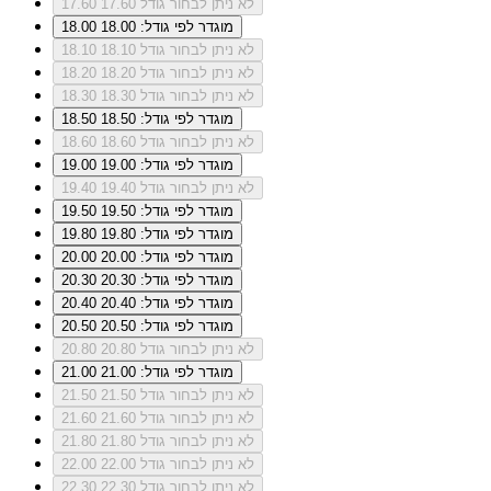
לא ניתן לבחור גודל 17.60
17.60
מוגדר לפי גודל: 18.00
18.00
לא ניתן לבחור גודל 18.10
18.10
לא ניתן לבחור גודל 18.20
18.20
לא ניתן לבחור גודל 18.30
18.30
מוגדר לפי גודל: 18.50
18.50
לא ניתן לבחור גודל 18.60
18.60
מוגדר לפי גודל: 19.00
19.00
לא ניתן לבחור גודל 19.40
19.40
מוגדר לפי גודל: 19.50
19.50
מוגדר לפי גודל: 19.80
19.80
מוגדר לפי גודל: 20.00
20.00
מוגדר לפי גודל: 20.30
20.30
מוגדר לפי גודל: 20.40
20.40
מוגדר לפי גודל: 20.50
20.50
לא ניתן לבחור גודל 20.80
20.80
מוגדר לפי גודל: 21.00
21.00
לא ניתן לבחור גודל 21.50
21.50
לא ניתן לבחור גודל 21.60
21.60
לא ניתן לבחור גודל 21.80
21.80
לא ניתן לבחור גודל 22.00
22.00
לא ניתן לבחור גודל 22.30
22.30