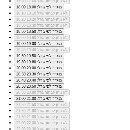
לא ניתן לבחור גודל 17.60
17.60
מוגדר לפי גודל: 18.00
18.00
לא ניתן לבחור גודל 18.10
18.10
לא ניתן לבחור גודל 18.20
18.20
לא ניתן לבחור גודל 18.30
18.30
מוגדר לפי גודל: 18.50
18.50
לא ניתן לבחור גודל 18.60
18.60
מוגדר לפי גודל: 19.00
19.00
לא ניתן לבחור גודל 19.40
19.40
מוגדר לפי גודל: 19.50
19.50
מוגדר לפי גודל: 19.80
19.80
מוגדר לפי גודל: 20.00
20.00
מוגדר לפי גודל: 20.30
20.30
מוגדר לפי גודל: 20.40
20.40
מוגדר לפי גודל: 20.50
20.50
לא ניתן לבחור גודל 20.80
20.80
מוגדר לפי גודל: 21.00
21.00
לא ניתן לבחור גודל 21.50
21.50
לא ניתן לבחור גודל 21.60
21.60
לא ניתן לבחור גודל 21.80
21.80
לא ניתן לבחור גודל 22.00
22.00
לא ניתן לבחור גודל 22.30
22.30