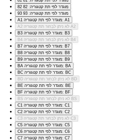
מוגדר לפי תת קטגוריה: 81
81
מוגדר לפי תת קטגוריה: 82
82
מוגדר לפי תת קטגוריה: 93
93
מוגדר לפי תת קטגוריה: A1
A1
לא ניתן לבחור תת קטגוריה A2
A2
מוגדר לפי תת קטגוריה: B3
B3
לא ניתן לבחור תת קטגוריה B4
B4
מוגדר לפי תת קטגוריה: B7
B7
מוגדר לפי תת קטגוריה: B8
B8
מוגדר לפי תת קטגוריה: B9
B9
מוגדר לפי תת קטגוריה: BA
BA
מוגדר לפי תת קטגוריה: BC
BC
לא ניתן לבחור תת קטגוריה BD
BD
מוגדר לפי תת קטגוריה: BE
BE
מוגדר לפי תת קטגוריה: BF
BF
לא ניתן לבחור תת קטגוריה BS
BS
מוגדר לפי תת קטגוריה: C1
C1
מוגדר לפי תת קטגוריה: C2
C2
לא ניתן לבחור תת קטגוריה C3
C3
מוגדר לפי תת קטגוריה: C5
C5
מוגדר לפי תת קטגוריה: C6
C6
מוגדר לפי תת קטגוריה: C7
C7