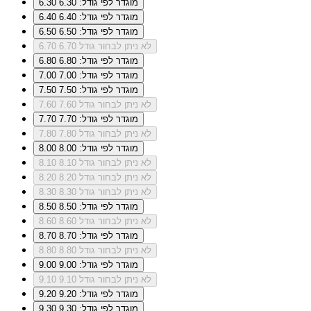
מוגדר לפי גודל: 6.30
6.30
מוגדר לפי גודל: 6.40
6.40
מוגדר לפי גודל: 6.50
6.50
לא ניתן לבחור גודל 6.70
6.70
מוגדר לפי גודל: 6.80
6.80
מוגדר לפי גודל: 7.00
7.00
מוגדר לפי גודל: 7.50
7.50
לא ניתן לבחור גודל 7.60
7.60
מוגדר לפי גודל: 7.70
7.70
לא ניתן לבחור גודל 7.80
7.80
מוגדר לפי גודל: 8.00
8.00
לא ניתן לבחור גודל 8.10
8.10
לא ניתן לבחור גודל 8.20
8.20
לא ניתן לבחור גודל 8.30
8.30
מוגדר לפי גודל: 8.50
8.50
לא ניתן לבחור גודל 8.60
8.60
מוגדר לפי גודל: 8.70
8.70
לא ניתן לבחור גודל 8.80
8.80
מוגדר לפי גודל: 9.00
9.00
לא ניתן לבחור גודל 9.10
9.10
מוגדר לפי גודל: 9.20
9.20
מוגדר לפי גודל: 9.30
9.30