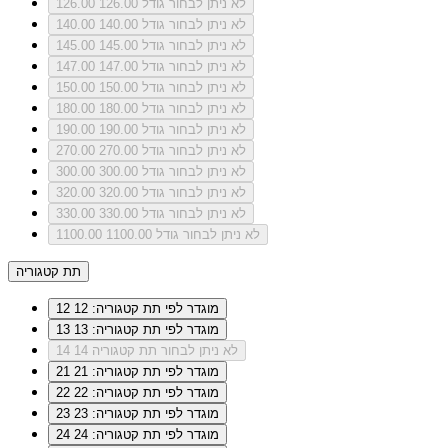
לא ניתן לבחור גודל 126.00
126.00
לא ניתן לבחור גודל 140.00
140.00
לא ניתן לבחור גודל 145.00
145.00
לא ניתן לבחור גודל 147.00
147.00
לא ניתן לבחור גודל 150.00
150.00
לא ניתן לבחור גודל 180.00
180.00
לא ניתן לבחור גודל 190.00
190.00
לא ניתן לבחור גודל 270.00
270.00
לא ניתן לבחור גודל 300.00
300.00
לא ניתן לבחור גודל 320.00
320.00
לא ניתן לבחור גודל 330.00
330.00
לא ניתן לבחור גודל 1100.00
1100.00
תת קטגוריה
מוגדר לפי תת קטגוריה: 12
12
מוגדר לפי תת קטגוריה: 13
13
לא ניתן לבחור תת קטגוריה 14
14
מוגדר לפי תת קטגוריה: 21
21
מוגדר לפי תת קטגוריה: 22
22
מוגדר לפי תת קטגוריה: 23
23
מוגדר לפי תת קטגוריה: 24
24