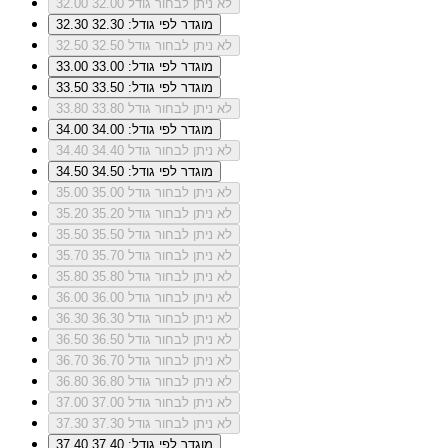
לא ניתן לבחור גודל 32.00
32.00
מוגדר לפי גודל: 32.30
32.30
לא ניתן לבחור גודל 32.50
32.50
מוגדר לפי גודל: 33.00
33.00
מוגדר לפי גודל: 33.50
33.50
לא ניתן לבחור גודל 33.80
33.80
מוגדר לפי גודל: 34.00
34.00
לא ניתן לבחור גודל 34.40
34.40
מוגדר לפי גודל: 34.50
34.50
לא ניתן לבחור גודל 35.00
35.00
לא ניתן לבחור גודל 35.20
35.20
לא ניתן לבחור גודל 35.50
35.50
לא ניתן לבחור גודל 35.70
35.70
לא ניתן לבחור גודל 35.80
35.80
לא ניתן לבחור גודל 36.00
36.00
לא ניתן לבחור גודל 36.30
36.30
לא ניתן לבחור גודל 36.50
36.50
לא ניתן לבחור גודל 36.70
36.70
לא ניתן לבחור גודל 36.80
36.80
לא ניתן לבחור גודל 37.00
37.00
לא ניתן לבחור גודל 37.30
37.30
מוגדר לפי גודל: 37.40
37.40