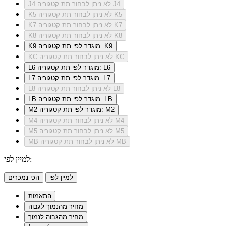
לא ניתן לבחור תת קטגוריה J4
J4
לא ניתן לבחור תת קטגוריה K5
K5
לא ניתן לבחור תת קטגוריה K7
K7
לא ניתן לבחור תת קטגוריה K8
K8
מוגדר לפי תת קטגוריה: K9
K9
לא ניתן לבחור תת קטגוריה KC
KC
מוגדר לפי תת קטגוריה: L6
L6
מוגדר לפי תת קטגוריה: L7
L7
לא ניתן לבחור תת קטגוריה L8
L8
מוגדר לפי תת קטגוריה: LB
LB
מוגדר לפי תת קטגוריה: M2
M2
לא ניתן לבחור תת קטגוריה M4
M4
לא ניתן לבחור תת קטגוריה M5
M5
לא ניתן לבחור תת קטגוריה MB
MB
למיין לפי:
למיין לפי
הכי נמכרים
התאמות
מחיר מהנמוך לגבוה
מחיר מהגבוה לנמוך