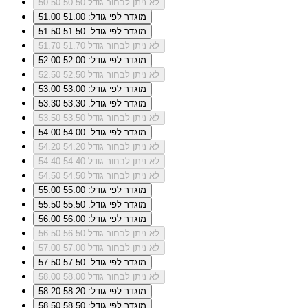
לא ניתן לבחור גודל 50.50
50.50
מוגדר לפי גודל: 51.00
51.00
מוגדר לפי גודל: 51.50
51.50
לא ניתן לבחור גודל 51.70
51.70
מוגדר לפי גודל: 52.00
52.00
לא ניתן לבחור גודל 52.50
52.50
מוגדר לפי גודל: 53.00
53.00
מוגדר לפי גודל: 53.30
53.30
לא ניתן לבחור גודל 53.50
53.50
מוגדר לפי גודל: 54.00
54.00
לא ניתן לבחור גודל 54.20
54.20
לא ניתן לבחור גודל 54.40
54.40
לא ניתן לבחור גודל 54.50
54.50
מוגדר לפי גודל: 55.00
55.00
מוגדר לפי גודל: 55.50
55.50
מוגדר לפי גודל: 56.00
56.00
לא ניתן לבחור גודל 56.50
56.50
לא ניתן לבחור גודל 57.00
57.00
מוגדר לפי גודל: 57.50
57.50
לא ניתן לבחור גודל 58.00
58.00
מוגדר לפי גודל: 58.20
58.20
מוגדר לפי גודל: 58.50
58.50