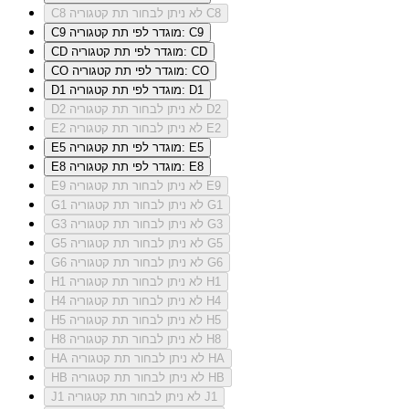
לא ניתן לבחור תת קטגוריה C8
C8
מוגדר לפי תת קטגוריה: C9
C9
מוגדר לפי תת קטגוריה: CD
CD
מוגדר לפי תת קטגוריה: CO
CO
מוגדר לפי תת קטגוריה: D1
D1
לא ניתן לבחור תת קטגוריה D2
D2
לא ניתן לבחור תת קטגוריה E2
E2
מוגדר לפי תת קטגוריה: E5
E5
מוגדר לפי תת קטגוריה: E8
E8
לא ניתן לבחור תת קטגוריה E9
E9
לא ניתן לבחור תת קטגוריה G1
G1
לא ניתן לבחור תת קטגוריה G3
G3
לא ניתן לבחור תת קטגוריה G5
G5
לא ניתן לבחור תת קטגוריה G6
G6
לא ניתן לבחור תת קטגוריה H1
H1
לא ניתן לבחור תת קטגוריה H4
H4
לא ניתן לבחור תת קטגוריה H5
H5
לא ניתן לבחור תת קטגוריה H8
H8
לא ניתן לבחור תת קטגוריה HA
HA
לא ניתן לבחור תת קטגוריה HB
HB
לא ניתן לבחור תת קטגוריה J1
J1