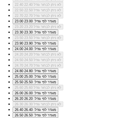
לא ניתן לבחור גודל 22.40
22.40
לא ניתן לבחור גודל 22.50
22.50
לא ניתן לבחור גודל 22.70
22.70
מוגדר לפי גודל: 23.00
23.00
לא ניתן לבחור גודל 23.20
23.20
מוגדר לפי גודל: 23.30
23.30
לא ניתן לבחור גודל 23.50
23.50
מוגדר לפי גודל: 23.90
23.90
מוגדר לפי גודל: 24.00
24.00
לא ניתן לבחור גודל 24.20
24.20
לא ניתן לבחור גודל 24.50
24.50
לא ניתן לבחור גודל 24.70
24.70
מוגדר לפי גודל: 24.80
24.80
מוגדר לפי גודל: 25.00
25.00
מוגדר לפי גודל: 25.50
25.50
לא ניתן לבחור גודל 25.60
25.60
מוגדר לפי גודל: 26.00
26.00
מוגדר לפי גודל: 26.20
26.20
לא ניתן לבחור גודל 26.30
26.30
מוגדר לפי גודל: 26.40
26.40
מוגדר לפי גודל: 26.50
26.50