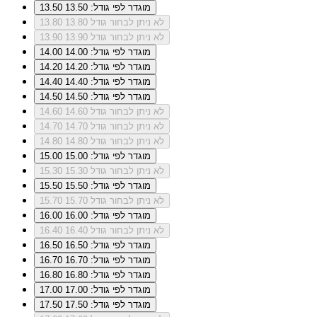
מוגדר לפי גודל: 13.50
13.50
לא ניתן לבחור גודל 13.80
13.80
לא ניתן לבחור גודל 13.90
13.90
מוגדר לפי גודל: 14.00
14.00
מוגדר לפי גודל: 14.20
14.20
מוגדר לפי גודל: 14.40
14.40
מוגדר לפי גודל: 14.50
14.50
לא ניתן לבחור גודל 14.60
14.60
לא ניתן לבחור גודל 14.70
14.70
לא ניתן לבחור גודל 14.80
14.80
מוגדר לפי גודל: 15.00
15.00
לא ניתן לבחור גודל 15.30
15.30
מוגדר לפי גודל: 15.50
15.50
לא ניתן לבחור גודל 15.70
15.70
מוגדר לפי גודל: 16.00
16.00
לא ניתן לבחור גודל 16.40
16.40
מוגדר לפי גודל: 16.50
16.50
מוגדר לפי גודל: 16.70
16.70
מוגדר לפי גודל: 16.80
16.80
מוגדר לפי גודל: 17.00
17.00
מוגדר לפי גודל: 17.50
17.50