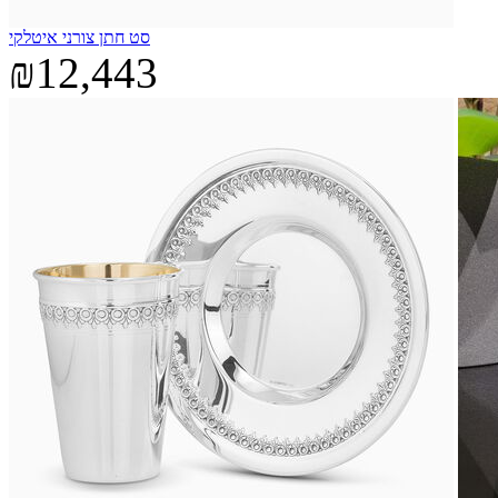
סט חתן צורני איטלקי
₪12,443