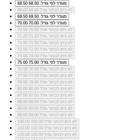
מוגדר לפי גודל: 68.50
68.50
לא ניתן לבחור גודל 69.00
69.00
מוגדר לפי גודל: 69.50
69.50
מוגדר לפי גודל: 70.00
70.00
לא ניתן לבחור גודל 70.50
70.50
לא ניתן לבחור גודל 71.20
71.20
לא ניתן לבחור גודל 71.50
71.50
לא ניתן לבחור גודל 72.50
72.50
לא ניתן לבחור גודל 74.00
74.00
מוגדר לפי גודל: 75.00
75.00
לא ניתן לבחור גודל 76.00
76.00
לא ניתן לבחור גודל 77.50
77.50
לא ניתן לבחור גודל 79.00
79.00
לא ניתן לבחור גודל 80.00
80.00
לא ניתן לבחור גודל 87.50
87.50
לא ניתן לבחור גודל 89.00
89.00
לא ניתן לבחור גודל 90.00
90.00
לא ניתן לבחור גודל 99.00
99.00
לא ניתן לבחור גודל 100.00
100.00
לא ניתן לבחור גודל 102.00
102.00
לא ניתן לבחור גודל 120.00
120.00