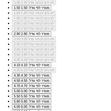
לא ניתן לבחור גודל 1.40
1.40
מוגדר לפי גודל: 1.50
1.50
לא ניתן לבחור גודל 1.60
1.60
לא ניתן לבחור גודל 1.80
1.80
לא ניתן לבחור גודל 2.00
2.00
לא ניתן לבחור גודל 2.50
2.50
מוגדר לפי גודל: 2.80
2.80
לא ניתן לבחור גודל 3.00
3.00
לא ניתן לבחור גודל 3.50
3.50
לא ניתן לבחור גודל 3.60
3.60
לא ניתן לבחור גודל 3.80
3.80
לא ניתן לבחור גודל 4.00
4.00
מוגדר לפי גודל: 4.10
4.10
לא ניתן לבחור גודל 4.20
4.20
מוגדר לפי גודל: 4.30
4.30
מוגדר לפי גודל: 4.50
4.50
מוגדר לפי גודל: 4.70
4.70
מוגדר לפי גודל: 5.00
5.00
מוגדר לפי גודל: 5.50
5.50
מוגדר לפי גודל: 5.80
5.80
מוגדר לפי גודל: 6.00
6.00