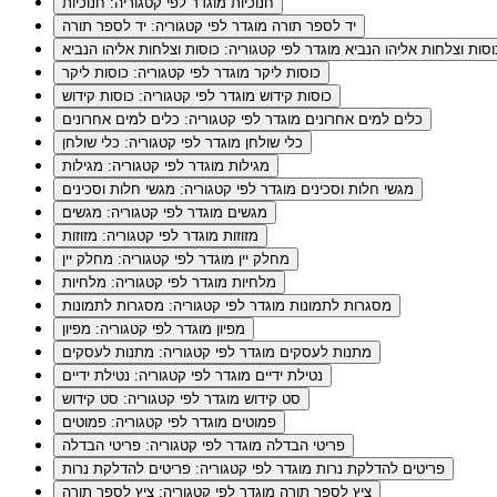
חנוכיות
מוגדר לפי קטגוריה: חנוכיות
יד לספר תורה
מוגדר לפי קטגוריה: יד לספר תורה
וסות וצלחות אליהו הנביא
מוגדר לפי קטגוריה: כוסות וצלחות אליהו הנביא
כוסות ליקר
מוגדר לפי קטגוריה: כוסות ליקר
כוסות קידוש
מוגדר לפי קטגוריה: כוסות קידוש
כלים למים אחרונים
מוגדר לפי קטגוריה: כלים למים אחרונים
כלי שולחן
מוגדר לפי קטגוריה: כלי שולחן
מגילות
מוגדר לפי קטגוריה: מגילות
מגשי חלות וסכינים
מוגדר לפי קטגוריה: מגשי חלות וסכינים
מגשים
מוגדר לפי קטגוריה: מגשים
מזוזות
מוגדר לפי קטגוריה: מזוזות
מחלק יין
מוגדר לפי קטגוריה: מחלק יין
מלחיות
מוגדר לפי קטגוריה: מלחיות
מסגרות לתמונות
מוגדר לפי קטגוריה: מסגרות לתמונות
מפיון
מוגדר לפי קטגוריה: מפיון
מתנות לעסקים
מוגדר לפי קטגוריה: מתנות לעסקים
נטילת ידיים
מוגדר לפי קטגוריה: נטילת ידיים
סט קידוש
מוגדר לפי קטגוריה: סט קידוש
פמוטים
מוגדר לפי קטגוריה: פמוטים
פריטי הבדלה
מוגדר לפי קטגוריה: פריטי הבדלה
פריטים להדלקת נרות
מוגדר לפי קטגוריה: פריטים להדלקת נרות
ציץ לספר תורה
מוגדר לפי קטגוריה: ציץ לספר תורה