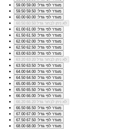
מוגדר לפי גודל: 59.00
59.00
מוגדר לפי גודל: 59.50
59.50
מוגדר לפי גודל: 60.00
60.00
לא ניתן לבחור גודל 60.50
60.50
מוגדר לפי גודל: 61.00
61.00
מוגדר לפי גודל: 61.50
61.50
מוגדר לפי גודל: 62.00
62.00
מוגדר לפי גודל: 62.50
62.50
מוגדר לפי גודל: 63.00
63.00
לא ניתן לבחור גודל 63.20
63.20
מוגדר לפי גודל: 63.50
63.50
מוגדר לפי גודל: 64.00
64.00
מוגדר לפי גודל: 64.50
64.50
מוגדר לפי גודל: 65.00
65.00
מוגדר לפי גודל: 65.50
65.50
מוגדר לפי גודל: 66.00
66.00
לא ניתן לבחור גודל 66.20
66.20
מוגדר לפי גודל: 66.50
66.50
מוגדר לפי גודל: 67.00
67.00
מוגדר לפי גודל: 67.50
67.50
מוגדר לפי גודל: 68.00
68.00