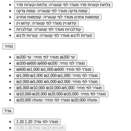
צלחות וקערות סדר
מוגדר לפי קטגוריה: צלחות וקערות סדר
קופות צדקה
מוגדר לפי קטגוריה: קופות צדקה
קופסאות אתרוג
מוגדר לפי קטגוריה: קופסאות אתרוג
קידוש ויין
מוגדר לפי קטגוריה: קידוש ויין
קנדלברות
מוגדר לפי קטגוריה: קנדלברות
קעריות לדבש
מוגדר לפי קטגוריה: קעריות לדבש
מחיר
עד ₪200
מוגדר לפי מחיר: עד ₪200
מוגדר לפי מחיר: ₪200-₪600
₪200-₪600
מוגדר לפי מחיר: ₪600-₪1,000
₪600-₪1,000
מוגדר לפי מחיר: ₪1,000-₪2,000
₪1,000-₪2,000
מוגדר לפי מחיר: ₪2,000-₪5,000
₪2,000-₪5,000
מוגדר לפי מחיר: ₪5,000-₪10,000
₪5,000-₪10,000
מוגדר לפי מחיר: ₪10,000-₪20,000
₪10,000-₪20,000
ומעלה ₪20,000
מוגדר לפי מחיר: ומעלה ₪20,000
גודל
מוגדר לפי גודל: 1.20
1.20
לא ניתן לבחור גודל 1.30
1.30