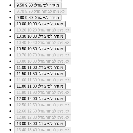
מוגדר לפי גודל: 9.50
9.50
לא ניתן לבחור גודל 9.70
9.70
מוגדר לפי גודל: 9.80
9.80
מוגדר לפי גודל: 10.00
10.00
לא ניתן לבחור גודל 10.20
10.20
מוגדר לפי גודל: 10.30
10.30
לא ניתן לבחור גודל 10.40
10.40
מוגדר לפי גודל: 10.50
10.50
לא ניתן לבחור גודל 10.70
10.70
לא ניתן לבחור גודל 10.80
10.80
מוגדר לפי גודל: 11.00
11.00
מוגדר לפי גודל: 11.50
11.50
לא ניתן לבחור גודל 11.60
11.60
מוגדר לפי גודל: 11.80
11.80
לא ניתן לבחור גודל 11.90
11.90
מוגדר לפי גודל: 12.00
12.00
לא ניתן לבחור גודל 12.50
12.50
לא ניתן לבחור גודל 12.60
12.60
לא ניתן לבחור גודל 12.80
12.80
מוגדר לפי גודל: 13.00
13.00
לא ניתן לבחור גודל 13.40
13.40