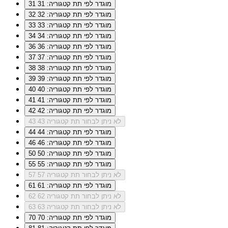
מוגדר לפי תת קטגוריה: 31
31
מוגדר לפי תת קטגוריה: 32
32
מוגדר לפי תת קטגוריה: 33
33
מוגדר לפי תת קטגוריה: 34
34
מוגדר לפי תת קטגוריה: 36
36
מוגדר לפי תת קטגוריה: 37
37
מוגדר לפי תת קטגוריה: 38
38
מוגדר לפי תת קטגוריה: 39
39
מוגדר לפי תת קטגוריה: 40
40
מוגדר לפי תת קטגוריה: 41
41
מוגדר לפי תת קטגוריה: 42
42
לא ניתן לבחור תת קטגוריה 43
43
מוגדר לפי תת קטגוריה: 44
44
מוגדר לפי תת קטגוריה: 46
46
מוגדר לפי תת קטגוריה: 50
50
מוגדר לפי תת קטגוריה: 55
55
לא ניתן לבחור תת קטגוריה 57
57
מוגדר לפי תת קטגוריה: 61
61
לא ניתן לבחור תת קטגוריה 62
62
לא ניתן לבחור תת קטגוריה 63
63
מוגדר לפי תת קטגוריה: 70
70