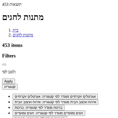
453 תוצאות
מתנות לחגים
בית
מתנות לחגים
453 items
Filters
לסנן לפי:
Apply
קטגוריה
אגרטלים יוקרתיים
מוגדר לפי קטגוריה: אגרטלים יוקרתיים
אירוח ועיצוב הבית
מוגדר לפי קטגוריה: אירוח ועיצוב הבית
ברכות
מוגדר לפי קטגוריה: ברכות
חגים ומועדים
מוגדר לפי קטגוריה: חגים ומועדים