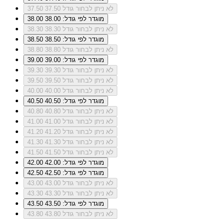
לא ניתן לבחור גודל 37.50
37.50
מוגדר לפי גודל: 38.00
38.00
לא ניתן לבחור גודל 38.30
38.30
מוגדר לפי גודל: 38.50
38.50
לא ניתן לבחור גודל 38.80
38.80
מוגדר לפי גודל: 39.00
39.00
לא ניתן לבחור גודל 39.30
39.30
לא ניתן לבחור גודל 39.50
39.50
לא ניתן לבחור גודל 40.00
40.00
מוגדר לפי גודל: 40.50
40.50
לא ניתן לבחור גודל 40.80
40.80
לא ניתן לבחור גודל 41.00
41.00
לא ניתן לבחור גודל 41.20
41.20
לא ניתן לבחור גודל 41.30
41.30
לא ניתן לבחור גודל 41.50
41.50
מוגדר לפי גודל: 42.00
42.00
מוגדר לפי גודל: 42.50
42.50
לא ניתן לבחור גודל 43.00
43.00
לא ניתן לבחור גודל 43.30
43.30
מוגדר לפי גודל: 43.50
43.50
לא ניתן לבחור גודל 43.80
43.80