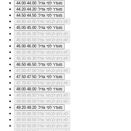
מוגדר לפי גודל: 44.00
44.00
מוגדר לפי גודל: 44.20
44.20
מוגדר לפי גודל: 44.50
44.50
לא ניתן לבחור גודל 44.80
44.80
מוגדר לפי גודל: 45.00
45.00
לא ניתן לבחור גודל 45.30
45.30
לא ניתן לבחור גודל 45.50
45.50
מוגדר לפי גודל: 46.00
46.00
לא ניתן לבחור גודל 46.20
46.20
לא ניתן לבחור גודל 46.30
46.30
מוגדר לפי גודל: 46.50
46.50
לא ניתן לבחור גודל 47.00
47.00
מוגדר לפי גודל: 47.50
47.50
לא ניתן לבחור גודל 47.70
47.70
מוגדר לפי גודל: 48.00
48.00
לא ניתן לבחור גודל 48.50
48.50
לא ניתן לבחור גודל 49.00
49.00
מוגדר לפי גודל: 49.20
49.20
לא ניתן לבחור גודל 49.30
49.30
לא ניתן לבחור גודל 49.50
49.50
לא ניתן לבחור גודל 50.00
50.00