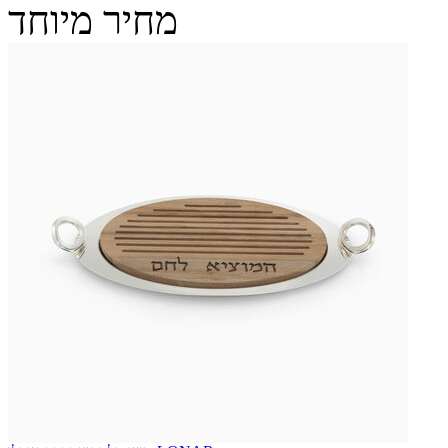
מחיר מיוחד