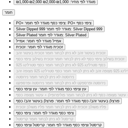
מוגדר לפי מחיר: ₪1,000-₪2,000
₪1,000-₪2,000
חומר
מוגדר לפי חומר: PO+ ציפוי כסף
PO+ ציפוי כסף
מוגדר לפי חומר: Silver Dipped 999
Silver Dipped 999
מוגדר לפי חומר: Silver Plated
Silver Plated
אמייל
מוגדר לפי חומר: אמייל
זכוכית
מוגדר לפי חומר: זכוכית
זכוכית בעיטור זהב
לא ניתן לבחור חומר זכוכית בעיטור זהב
זכוכית בשילוב ציפוי כסף
לא ניתן לבחור חומר זכוכית בשילוב ציפוי כסף
כסף סטרלינג 925
לא ניתן לבחור חומר כסף סטרלינג 925
מצופה זהב
לא ניתן לבחור חומר כסף סטרלינג 925 מצופה זהב
נירוסטה
לא ניתן לבחור חומר נירוסטה
נירוסטה ופרספקט
לא ניתן לבחור חומר נירוסטה ופרספקט
עץ וציפוי כסף
מוגדר לפי חומר: עץ וציפוי כסף
+ עיטור מצופה כסף
לא ניתן לבחור חומר פוליפרופילן + עיטור מצופה כסף
פורצלן בעיטור זהב/ כסף
מוגדר לפי חומר: פורצלן בעיטור זהב/ כסף
פליז משולב זכוכית
לא ניתן לבחור חומר פליז משולב זכוכית
ציפוי כסף
מוגדר לפי חומר: ציפוי כסף
קריסטל
לא ניתן לבחור חומר קריסטל
קריסטל וציפוי כסף
מוגדר לפי חומר: קריסטל וציפוי כסף