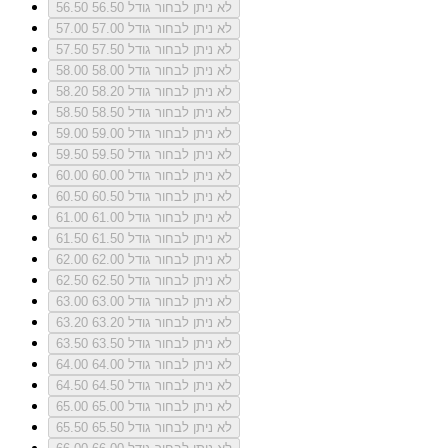
לא ניתן לבחור גודל 56.50
56.50
לא ניתן לבחור גודל 57.00
57.00
לא ניתן לבחור גודל 57.50
57.50
לא ניתן לבחור גודל 58.00
58.00
לא ניתן לבחור גודל 58.20
58.20
לא ניתן לבחור גודל 58.50
58.50
לא ניתן לבחור גודל 59.00
59.00
לא ניתן לבחור גודל 59.50
59.50
לא ניתן לבחור גודל 60.00
60.00
לא ניתן לבחור גודל 60.50
60.50
לא ניתן לבחור גודל 61.00
61.00
לא ניתן לבחור גודל 61.50
61.50
לא ניתן לבחור גודל 62.00
62.00
לא ניתן לבחור גודל 62.50
62.50
לא ניתן לבחור גודל 63.00
63.00
לא ניתן לבחור גודל 63.20
63.20
לא ניתן לבחור גודל 63.50
63.50
לא ניתן לבחור גודל 64.00
64.00
לא ניתן לבחור גודל 64.50
64.50
לא ניתן לבחור גודל 65.00
65.00
לא ניתן לבחור גודל 65.50
65.50