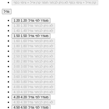
קרן אייל + ציפוי כסף
לא ניתן לבחור חומר קרן אייל + ציפוי כסף
גודל
מוגדר לפי גודל: 1.20
1.20
לא ניתן לבחור גודל 1.30
1.30
לא ניתן לבחור גודל 1.40
1.40
מוגדר לפי גודל: 1.50
1.50
לא ניתן לבחור גודל 1.60
1.60
לא ניתן לבחור גודל 1.80
1.80
לא ניתן לבחור גודל 2.00
2.00
לא ניתן לבחור גודל 2.50
2.50
לא ניתן לבחור גודל 2.80
2.80
לא ניתן לבחור גודל 3.00
3.00
לא ניתן לבחור גודל 3.50
3.50
לא ניתן לבחור גודל 3.60
3.60
לא ניתן לבחור גודל 3.80
3.80
לא ניתן לבחור גודל 4.00
4.00
לא ניתן לבחור גודל 4.10
4.10
מוגדר לפי גודל: 4.20
4.20
לא ניתן לבחור גודל 4.30
4.30
מוגדר לפי גודל: 4.50
4.50