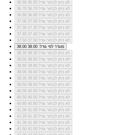
לא ניתן לבחור גודל 36.50
36.50
לא ניתן לבחור גודל 36.70
36.70
לא ניתן לבחור גודל 36.80
36.80
לא ניתן לבחור גודל 37.00
37.00
לא ניתן לבחור גודל 37.30
37.30
לא ניתן לבחור גודל 37.40
37.40
לא ניתן לבחור גודל 37.50
37.50
מוגדר לפי גודל: 38.00
38.00
לא ניתן לבחור גודל 38.30
38.30
לא ניתן לבחור גודל 38.50
38.50
לא ניתן לבחור גודל 38.80
38.80
לא ניתן לבחור גודל 39.00
39.00
לא ניתן לבחור גודל 39.30
39.30
לא ניתן לבחור גודל 39.50
39.50
לא ניתן לבחור גודל 40.00
40.00
לא ניתן לבחור גודל 40.50
40.50
לא ניתן לבחור גודל 40.80
40.80
לא ניתן לבחור גודל 41.00
41.00
לא ניתן לבחור גודל 41.20
41.20
לא ניתן לבחור גודל 41.30
41.30
לא ניתן לבחור גודל 41.50
41.50