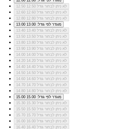
מוגדר לפי גודל: 12.00
12.00
לא ניתן לבחור גודל 12.50
12.50
לא ניתן לבחור גודל 12.60
12.60
לא ניתן לבחור גודל 12.80
12.80
מוגדר לפי גודל: 13.00
13.00
לא ניתן לבחור גודל 13.40
13.40
לא ניתן לבחור גודל 13.50
13.50
לא ניתן לבחור גודל 13.80
13.80
לא ניתן לבחור גודל 13.90
13.90
לא ניתן לבחור גודל 14.00
14.00
לא ניתן לבחור גודל 14.20
14.20
לא ניתן לבחור גודל 14.40
14.40
לא ניתן לבחור גודל 14.50
14.50
לא ניתן לבחור גודל 14.60
14.60
לא ניתן לבחור גודל 14.70
14.70
לא ניתן לבחור גודל 14.80
14.80
מוגדר לפי גודל: 15.00
15.00
לא ניתן לבחור גודל 15.30
15.30
לא ניתן לבחור גודל 15.50
15.50
לא ניתן לבחור גודל 15.70
15.70
לא ניתן לבחור גודל 16.00
16.00
לא ניתן לבחור גודל 16.40
16.40