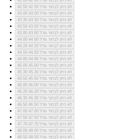
לא ניתן לבחור גודל 42.00
42.00
לא ניתן לבחור גודל 42.50
42.50
לא ניתן לבחור גודל 43.00
43.00
לא ניתן לבחור גודל 43.30
43.30
לא ניתן לבחור גודל 43.50
43.50
לא ניתן לבחור גודל 43.80
43.80
לא ניתן לבחור גודל 44.00
44.00
לא ניתן לבחור גודל 44.20
44.20
לא ניתן לבחור גודל 44.50
44.50
לא ניתן לבחור גודל 44.80
44.80
לא ניתן לבחור גודל 45.00
45.00
לא ניתן לבחור גודל 45.30
45.30
לא ניתן לבחור גודל 45.50
45.50
לא ניתן לבחור גודל 46.00
46.00
לא ניתן לבחור גודל 46.20
46.20
לא ניתן לבחור גודל 46.30
46.30
לא ניתן לבחור גודל 46.50
46.50
לא ניתן לבחור גודל 47.00
47.00
לא ניתן לבחור גודל 47.50
47.50
לא ניתן לבחור גודל 47.70
47.70
לא ניתן לבחור גודל 48.00
48.00
לא ניתן לבחור גודל 48.50
48.50