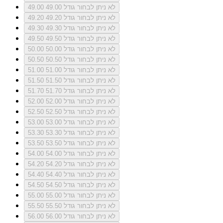
לא ניתן לבחור גודל 49.00
49.00
לא ניתן לבחור גודל 49.20
49.20
לא ניתן לבחור גודל 49.30
49.30
לא ניתן לבחור גודל 49.50
49.50
לא ניתן לבחור גודל 50.00
50.00
לא ניתן לבחור גודל 50.50
50.50
לא ניתן לבחור גודל 51.00
51.00
לא ניתן לבחור גודל 51.50
51.50
לא ניתן לבחור גודל 51.70
51.70
לא ניתן לבחור גודל 52.00
52.00
לא ניתן לבחור גודל 52.50
52.50
לא ניתן לבחור גודל 53.00
53.00
לא ניתן לבחור גודל 53.30
53.30
לא ניתן לבחור גודל 53.50
53.50
לא ניתן לבחור גודל 54.00
54.00
לא ניתן לבחור גודל 54.20
54.20
לא ניתן לבחור גודל 54.40
54.40
לא ניתן לבחור גודל 54.50
54.50
לא ניתן לבחור גודל 55.00
55.00
לא ניתן לבחור גודל 55.50
55.50
לא ניתן לבחור גודל 56.00
56.00