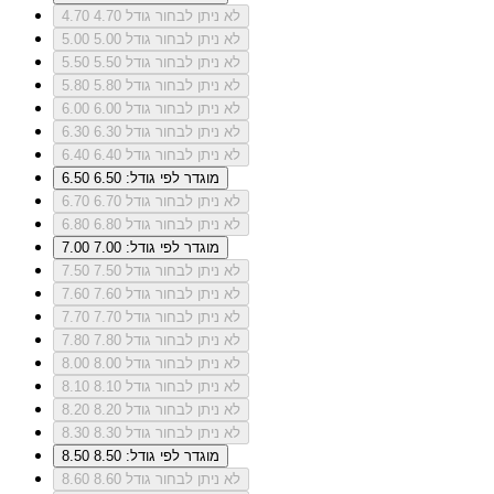
לא ניתן לבחור גודל 4.70
4.70
לא ניתן לבחור גודל 5.00
5.00
לא ניתן לבחור גודל 5.50
5.50
לא ניתן לבחור גודל 5.80
5.80
לא ניתן לבחור גודל 6.00
6.00
לא ניתן לבחור גודל 6.30
6.30
לא ניתן לבחור גודל 6.40
6.40
מוגדר לפי גודל: 6.50
6.50
לא ניתן לבחור גודל 6.70
6.70
לא ניתן לבחור גודל 6.80
6.80
מוגדר לפי גודל: 7.00
7.00
לא ניתן לבחור גודל 7.50
7.50
לא ניתן לבחור גודל 7.60
7.60
לא ניתן לבחור גודל 7.70
7.70
לא ניתן לבחור גודל 7.80
7.80
לא ניתן לבחור גודל 8.00
8.00
לא ניתן לבחור גודל 8.10
8.10
לא ניתן לבחור גודל 8.20
8.20
לא ניתן לבחור גודל 8.30
8.30
מוגדר לפי גודל: 8.50
8.50
לא ניתן לבחור גודל 8.60
8.60