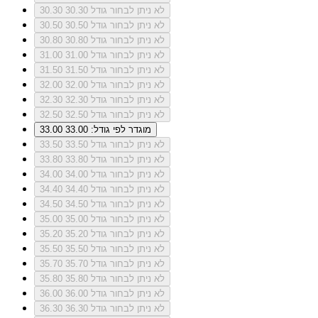
לא ניתן לבחור גודל 30.30
30.30
לא ניתן לבחור גודל 30.50
30.50
לא ניתן לבחור גודל 30.80
30.80
לא ניתן לבחור גודל 31.00
31.00
לא ניתן לבחור גודל 31.50
31.50
לא ניתן לבחור גודל 32.00
32.00
לא ניתן לבחור גודל 32.30
32.30
לא ניתן לבחור גודל 32.50
32.50
מוגדר לפי גודל: 33.00
33.00
לא ניתן לבחור גודל 33.50
33.50
לא ניתן לבחור גודל 33.80
33.80
לא ניתן לבחור גודל 34.00
34.00
לא ניתן לבחור גודל 34.40
34.40
לא ניתן לבחור גודל 34.50
34.50
לא ניתן לבחור גודל 35.00
35.00
לא ניתן לבחור גודל 35.20
35.20
לא ניתן לבחור גודל 35.50
35.50
לא ניתן לבחור גודל 35.70
35.70
לא ניתן לבחור גודל 35.80
35.80
לא ניתן לבחור גודל 36.00
36.00
לא ניתן לבחור גודל 36.30
36.30