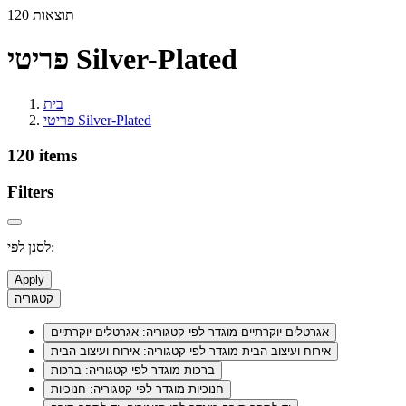
120 תוצאות
פריטי Silver-Plated
בית
פריטי Silver-Plated
120 items
Filters
לסנן לפי:
Apply
קטגוריה
אגרטלים יוקרתיים
מוגדר לפי קטגוריה: אגרטלים יוקרתיים
אירוח ועיצוב הבית
מוגדר לפי קטגוריה: אירוח ועיצוב הבית
ברכות
מוגדר לפי קטגוריה: ברכות
חנוכיות
מוגדר לפי קטגוריה: חנוכיות