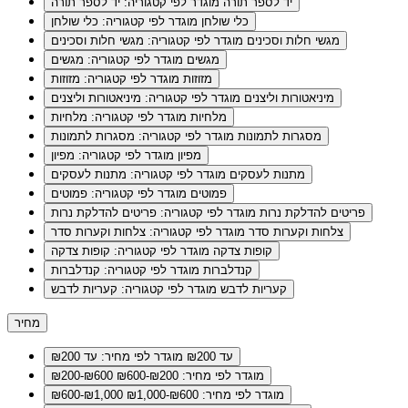
יד לספר תורה
מוגדר לפי קטגוריה: יד לספר תורה
כלי שולחן
מוגדר לפי קטגוריה: כלי שולחן
מגשי חלות וסכינים
מוגדר לפי קטגוריה: מגשי חלות וסכינים
מגשים
מוגדר לפי קטגוריה: מגשים
מזוזות
מוגדר לפי קטגוריה: מזוזות
מיניאטורות וליצנים
מוגדר לפי קטגוריה: מיניאטורות וליצנים
מלחיות
מוגדר לפי קטגוריה: מלחיות
מסגרות לתמונות
מוגדר לפי קטגוריה: מסגרות לתמונות
מפיון
מוגדר לפי קטגוריה: מפיון
מתנות לעסקים
מוגדר לפי קטגוריה: מתנות לעסקים
פמוטים
מוגדר לפי קטגוריה: פמוטים
פריטים להדלקת נרות
מוגדר לפי קטגוריה: פריטים להדלקת נרות
צלחות וקערות סדר
מוגדר לפי קטגוריה: צלחות וקערות סדר
קופות צדקה
מוגדר לפי קטגוריה: קופות צדקה
קנדלברות
מוגדר לפי קטגוריה: קנדלברות
קעריות לדבש
מוגדר לפי קטגוריה: קעריות לדבש
מחיר
עד ₪200
מוגדר לפי מחיר: עד ₪200
מוגדר לפי מחיר: ₪200-₪600
₪200-₪600
מוגדר לפי מחיר: ₪600-₪1,000
₪600-₪1,000