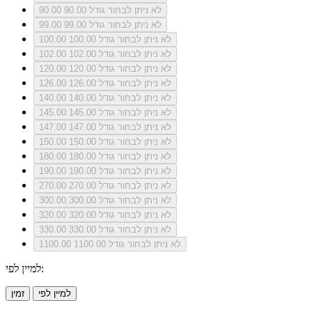
לא ניתן לבחור גודל 90.00
90.00
לא ניתן לבחור גודל 99.00
99.00
לא ניתן לבחור גודל 100.00
100.00
לא ניתן לבחור גודל 102.00
102.00
לא ניתן לבחור גודל 120.00
120.00
לא ניתן לבחור גודל 126.00
126.00
לא ניתן לבחור גודל 140.00
140.00
לא ניתן לבחור גודל 145.00
145.00
לא ניתן לבחור גודל 147.00
147.00
לא ניתן לבחור גודל 150.00
150.00
לא ניתן לבחור גודל 180.00
180.00
לא ניתן לבחור גודל 190.00
190.00
לא ניתן לבחור גודל 270.00
270.00
לא ניתן לבחור גודל 300.00
300.00
לא ניתן לבחור גודל 320.00
320.00
לא ניתן לבחור גודל 330.00
330.00
לא ניתן לבחור גודל 1100.00
1100.00
למיין לפי:
למיין לפי
זמין