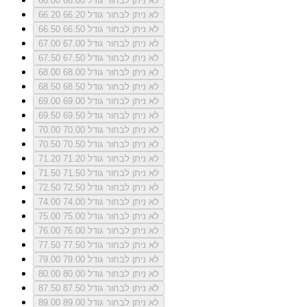
לא ניתן לבחור גודל 66.00
66.00
לא ניתן לבחור גודל 66.20
66.20
לא ניתן לבחור גודל 66.50
66.50
לא ניתן לבחור גודל 67.00
67.00
לא ניתן לבחור גודל 67.50
67.50
לא ניתן לבחור גודל 68.00
68.00
לא ניתן לבחור גודל 68.50
68.50
לא ניתן לבחור גודל 69.00
69.00
לא ניתן לבחור גודל 69.50
69.50
לא ניתן לבחור גודל 70.00
70.00
לא ניתן לבחור גודל 70.50
70.50
לא ניתן לבחור גודל 71.20
71.20
לא ניתן לבחור גודל 71.50
71.50
לא ניתן לבחור גודל 72.50
72.50
לא ניתן לבחור גודל 74.00
74.00
לא ניתן לבחור גודל 75.00
75.00
לא ניתן לבחור גודל 76.00
76.00
לא ניתן לבחור גודל 77.50
77.50
לא ניתן לבחור גודל 79.00
79.00
לא ניתן לבחור גודל 80.00
80.00
לא ניתן לבחור גודל 87.50
87.50
לא ניתן לבחור גודל 89.00
89.00