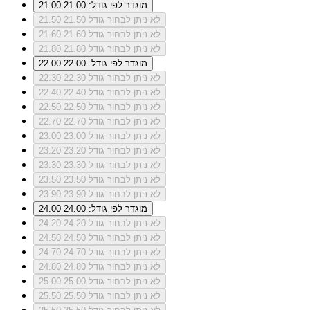
מוגדר לפי גודל: 21.00
21.00
לא ניתן לבחור גודל 21.50
21.50
לא ניתן לבחור גודל 21.60
21.60
לא ניתן לבחור גודל 21.80
21.80
מוגדר לפי גודל: 22.00
22.00
לא ניתן לבחור גודל 22.30
22.30
לא ניתן לבחור גודל 22.40
22.40
לא ניתן לבחור גודל 22.50
22.50
לא ניתן לבחור גודל 22.70
22.70
לא ניתן לבחור גודל 23.00
23.00
לא ניתן לבחור גודל 23.20
23.20
לא ניתן לבחור גודל 23.30
23.30
לא ניתן לבחור גודל 23.50
23.50
לא ניתן לבחור גודל 23.90
23.90
מוגדר לפי גודל: 24.00
24.00
לא ניתן לבחור גודל 24.20
24.20
לא ניתן לבחור גודל 24.50
24.50
לא ניתן לבחור גודל 24.70
24.70
לא ניתן לבחור גודל 24.80
24.80
לא ניתן לבחור גודל 25.00
25.00
לא ניתן לבחור גודל 25.50
25.50