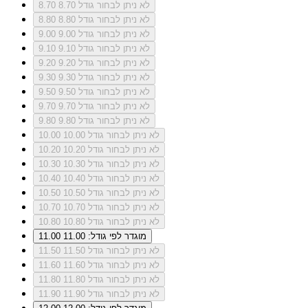
לא ניתן לבחור גודל 8.70
8.70
לא ניתן לבחור גודל 8.80
8.80
לא ניתן לבחור גודל 9.00
9.00
לא ניתן לבחור גודל 9.10
9.10
לא ניתן לבחור גודל 9.20
9.20
לא ניתן לבחור גודל 9.30
9.30
לא ניתן לבחור גודל 9.50
9.50
לא ניתן לבחור גודל 9.70
9.70
לא ניתן לבחור גודל 9.80
9.80
לא ניתן לבחור גודל 10.00
10.00
לא ניתן לבחור גודל 10.20
10.20
לא ניתן לבחור גודל 10.30
10.30
לא ניתן לבחור גודל 10.40
10.40
לא ניתן לבחור גודל 10.50
10.50
לא ניתן לבחור גודל 10.70
10.70
לא ניתן לבחור גודל 10.80
10.80
מוגדר לפי גודל: 11.00
11.00
לא ניתן לבחור גודל 11.50
11.50
לא ניתן לבחור גודל 11.60
11.60
לא ניתן לבחור גודל 11.80
11.80
לא ניתן לבחור גודל 11.90
11.90