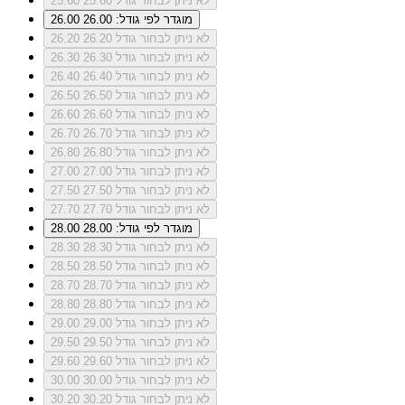
לא ניתן לבחור גודל 25.60
25.60
מוגדר לפי גודל: 26.00
26.00
לא ניתן לבחור גודל 26.20
26.20
לא ניתן לבחור גודל 26.30
26.30
לא ניתן לבחור גודל 26.40
26.40
לא ניתן לבחור גודל 26.50
26.50
לא ניתן לבחור גודל 26.60
26.60
לא ניתן לבחור גודל 26.70
26.70
לא ניתן לבחור גודל 26.80
26.80
לא ניתן לבחור גודל 27.00
27.00
לא ניתן לבחור גודל 27.50
27.50
לא ניתן לבחור גודל 27.70
27.70
מוגדר לפי גודל: 28.00
28.00
לא ניתן לבחור גודל 28.30
28.30
לא ניתן לבחור גודל 28.50
28.50
לא ניתן לבחור גודל 28.70
28.70
לא ניתן לבחור גודל 28.80
28.80
לא ניתן לבחור גודל 29.00
29.00
לא ניתן לבחור גודל 29.50
29.50
לא ניתן לבחור גודל 29.60
29.60
לא ניתן לבחור גודל 30.00
30.00
לא ניתן לבחור גודל 30.20
30.20