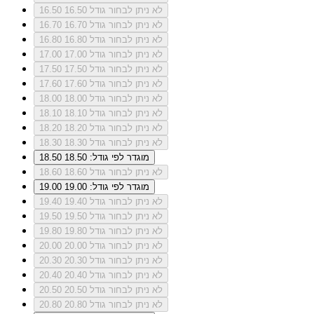
לא ניתן לבחור גודל 16.50
16.50
לא ניתן לבחור גודל 16.70
16.70
לא ניתן לבחור גודל 16.80
16.80
לא ניתן לבחור גודל 17.00
17.00
לא ניתן לבחור גודל 17.50
17.50
לא ניתן לבחור גודל 17.60
17.60
לא ניתן לבחור גודל 18.00
18.00
לא ניתן לבחור גודל 18.10
18.10
לא ניתן לבחור גודל 18.20
18.20
לא ניתן לבחור גודל 18.30
18.30
מוגדר לפי גודל: 18.50
18.50
לא ניתן לבחור גודל 18.60
18.60
מוגדר לפי גודל: 19.00
19.00
לא ניתן לבחור גודל 19.40
19.40
לא ניתן לבחור גודל 19.50
19.50
לא ניתן לבחור גודל 19.80
19.80
לא ניתן לבחור גודל 20.00
20.00
לא ניתן לבחור גודל 20.30
20.30
לא ניתן לבחור גודל 20.40
20.40
לא ניתן לבחור גודל 20.50
20.50
לא ניתן לבחור גודל 20.80
20.80