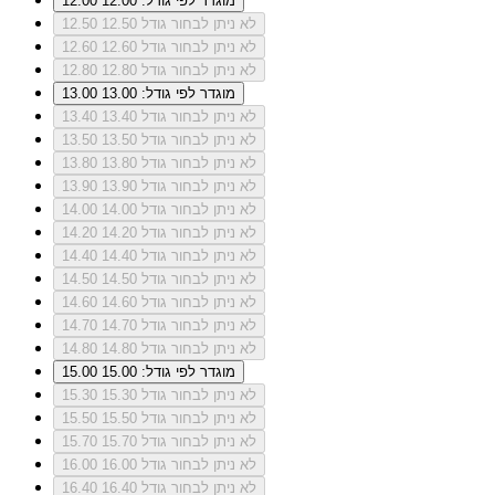
מוגדר לפי גודל: 12.00
12.00
לא ניתן לבחור גודל 12.50
12.50
לא ניתן לבחור גודל 12.60
12.60
לא ניתן לבחור גודל 12.80
12.80
מוגדר לפי גודל: 13.00
13.00
לא ניתן לבחור גודל 13.40
13.40
לא ניתן לבחור גודל 13.50
13.50
לא ניתן לבחור גודל 13.80
13.80
לא ניתן לבחור גודל 13.90
13.90
לא ניתן לבחור גודל 14.00
14.00
לא ניתן לבחור גודל 14.20
14.20
לא ניתן לבחור גודל 14.40
14.40
לא ניתן לבחור גודל 14.50
14.50
לא ניתן לבחור גודל 14.60
14.60
לא ניתן לבחור גודל 14.70
14.70
לא ניתן לבחור גודל 14.80
14.80
מוגדר לפי גודל: 15.00
15.00
לא ניתן לבחור גודל 15.30
15.30
לא ניתן לבחור גודל 15.50
15.50
לא ניתן לבחור גודל 15.70
15.70
לא ניתן לבחור גודל 16.00
16.00
לא ניתן לבחור גודל 16.40
16.40