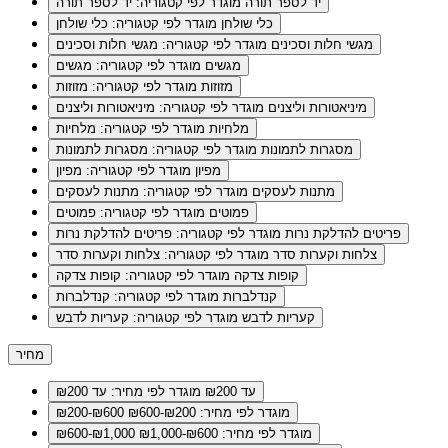
יד לספר תורה
מוגדר לפי קטגוריה: יד לספר תורה
כלי שולחן
מוגדר לפי קטגוריה: כלי שולחן
מגשי חלות וסכינים
מוגדר לפי קטגוריה: מגשי חלות וסכינים
מגשים
מוגדר לפי קטגוריה: מגשים
מזוזות
מוגדר לפי קטגוריה: מזוזות
מיניאטורות וליצנים
מוגדר לפי קטגוריה: מיניאטורות וליצנים
מלחיות
מוגדר לפי קטגוריה: מלחיות
מסגרות לתמונות
מוגדר לפי קטגוריה: מסגרות לתמונות
מפיון
מוגדר לפי קטגוריה: מפיון
מתנות לעסקים
מוגדר לפי קטגוריה: מתנות לעסקים
פמוטים
מוגדר לפי קטגוריה: פמוטים
פריטים להדלקת נרות
מוגדר לפי קטגוריה: פריטים להדלקת נרות
צלחות וקערות סדר
מוגדר לפי קטגוריה: צלחות וקערות סדר
קופות צדקה
מוגדר לפי קטגוריה: קופות צדקה
קנדלברות
מוגדר לפי קטגוריה: קנדלברות
קעריות לדבש
מוגדר לפי קטגוריה: קעריות לדבש
מחיר
עד ₪200
מוגדר לפי מחיר: עד ₪200
מוגדר לפי מחיר: ₪200-₪600
₪200-₪600
מוגדר לפי מחיר: ₪600-₪1,000
₪600-₪1,000