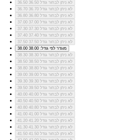
לא ניתן לבחור גודל 36.50
36.50
לא ניתן לבחור גודל 36.70
36.70
לא ניתן לבחור גודל 36.80
36.80
לא ניתן לבחור גודל 37.00
37.00
לא ניתן לבחור גודל 37.30
37.30
לא ניתן לבחור גודל 37.40
37.40
לא ניתן לבחור גודל 37.50
37.50
מוגדר לפי גודל: 38.00
38.00
לא ניתן לבחור גודל 38.30
38.30
לא ניתן לבחור גודל 38.50
38.50
לא ניתן לבחור גודל 38.80
38.80
לא ניתן לבחור גודל 39.00
39.00
לא ניתן לבחור גודל 39.30
39.30
לא ניתן לבחור גודל 39.50
39.50
לא ניתן לבחור גודל 40.00
40.00
לא ניתן לבחור גודל 40.50
40.50
לא ניתן לבחור גודל 40.80
40.80
לא ניתן לבחור גודל 41.00
41.00
לא ניתן לבחור גודל 41.20
41.20
לא ניתן לבחור גודל 41.30
41.30
לא ניתן לבחור גודל 41.50
41.50