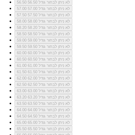
לא ניתן לבחור גודל 56.50
56.50
לא ניתן לבחור גודל 57.00
57.00
לא ניתן לבחור גודל 57.50
57.50
לא ניתן לבחור גודל 58.00
58.00
לא ניתן לבחור גודל 58.20
58.20
לא ניתן לבחור גודל 58.50
58.50
לא ניתן לבחור גודל 59.00
59.00
לא ניתן לבחור גודל 59.50
59.50
לא ניתן לבחור גודל 60.00
60.00
לא ניתן לבחור גודל 60.50
60.50
לא ניתן לבחור גודל 61.00
61.00
לא ניתן לבחור גודל 61.50
61.50
לא ניתן לבחור גודל 62.00
62.00
לא ניתן לבחור גודל 62.50
62.50
לא ניתן לבחור גודל 63.00
63.00
לא ניתן לבחור גודל 63.20
63.20
לא ניתן לבחור גודל 63.50
63.50
לא ניתן לבחור גודל 64.00
64.00
לא ניתן לבחור גודל 64.50
64.50
לא ניתן לבחור גודל 65.00
65.00
לא ניתן לבחור גודל 65.50
65.50