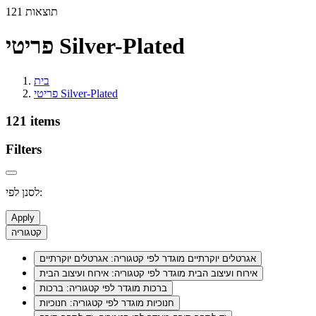
121 תוצאות
פריטי Silver-Plated
בית
פריטי Silver-Plated
121 items
Filters
לסנן לפי:
Apply
קטגוריה
אגרטלים יוקרתיים
מוגדר לפי קטגוריה: אגרטלים יוקרתיים
אירוח ועיצוב הבית
מוגדר לפי קטגוריה: אירוח ועיצוב הבית
ברכות
מוגדר לפי קטגוריה: ברכות
חנוכיות
מוגדר לפי קטגוריה: חנוכיות