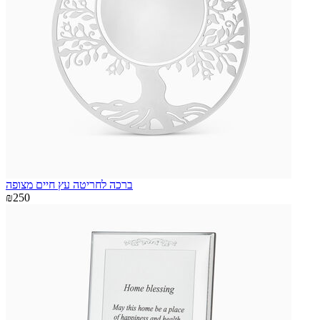
ברכה לחריטה עץ חיים מצופה
₪250