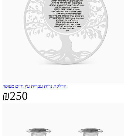
הדלקת נרות עברית עץ חיים מצופה
₪250