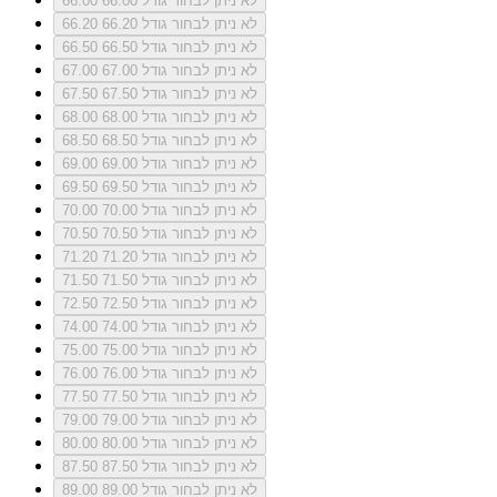
לא ניתן לבחור גודל 66.00
66.00
לא ניתן לבחור גודל 66.20
66.20
לא ניתן לבחור גודל 66.50
66.50
לא ניתן לבחור גודל 67.00
67.00
לא ניתן לבחור גודל 67.50
67.50
לא ניתן לבחור גודל 68.00
68.00
לא ניתן לבחור גודל 68.50
68.50
לא ניתן לבחור גודל 69.00
69.00
לא ניתן לבחור גודל 69.50
69.50
לא ניתן לבחור גודל 70.00
70.00
לא ניתן לבחור גודל 70.50
70.50
לא ניתן לבחור גודל 71.20
71.20
לא ניתן לבחור גודל 71.50
71.50
לא ניתן לבחור גודל 72.50
72.50
לא ניתן לבחור גודל 74.00
74.00
לא ניתן לבחור גודל 75.00
75.00
לא ניתן לבחור גודל 76.00
76.00
לא ניתן לבחור גודל 77.50
77.50
לא ניתן לבחור גודל 79.00
79.00
לא ניתן לבחור גודל 80.00
80.00
לא ניתן לבחור גודל 87.50
87.50
לא ניתן לבחור גודל 89.00
89.00