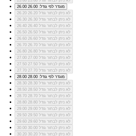
לא ניתן לבחור גודל 25.60
25.60
מוגדר לפי גודל: 26.00
26.00
לא ניתן לבחור גודל 26.20
26.20
לא ניתן לבחור גודל 26.30
26.30
לא ניתן לבחור גודל 26.40
26.40
לא ניתן לבחור גודל 26.50
26.50
לא ניתן לבחור גודל 26.60
26.60
לא ניתן לבחור גודל 26.70
26.70
לא ניתן לבחור גודל 26.80
26.80
לא ניתן לבחור גודל 27.00
27.00
לא ניתן לבחור גודל 27.50
27.50
לא ניתן לבחור גודל 27.70
27.70
מוגדר לפי גודל: 28.00
28.00
לא ניתן לבחור גודל 28.30
28.30
לא ניתן לבחור גודל 28.50
28.50
לא ניתן לבחור גודל 28.70
28.70
לא ניתן לבחור גודל 28.80
28.80
לא ניתן לבחור גודל 29.00
29.00
לא ניתן לבחור גודל 29.50
29.50
לא ניתן לבחור גודל 29.60
29.60
לא ניתן לבחור גודל 30.00
30.00
לא ניתן לבחור גודל 30.20
30.20