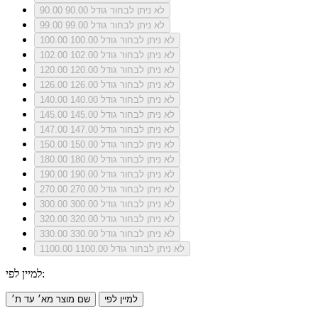
לא ניתן לבחור גודל 90.00
90.00
לא ניתן לבחור גודל 99.00
99.00
לא ניתן לבחור גודל 100.00
100.00
לא ניתן לבחור גודל 102.00
102.00
לא ניתן לבחור גודל 120.00
120.00
לא ניתן לבחור גודל 126.00
126.00
לא ניתן לבחור גודל 140.00
140.00
לא ניתן לבחור גודל 145.00
145.00
לא ניתן לבחור גודל 147.00
147.00
לא ניתן לבחור גודל 150.00
150.00
לא ניתן לבחור גודל 180.00
180.00
לא ניתן לבחור גודל 190.00
190.00
לא ניתן לבחור גודל 270.00
270.00
לא ניתן לבחור גודל 300.00
300.00
לא ניתן לבחור גודל 320.00
320.00
לא ניתן לבחור גודל 330.00
330.00
לא ניתן לבחור גודל 1100.00
1100.00
למיין לפי:
למיין לפי
שם מוצר מא׳ עד ת׳