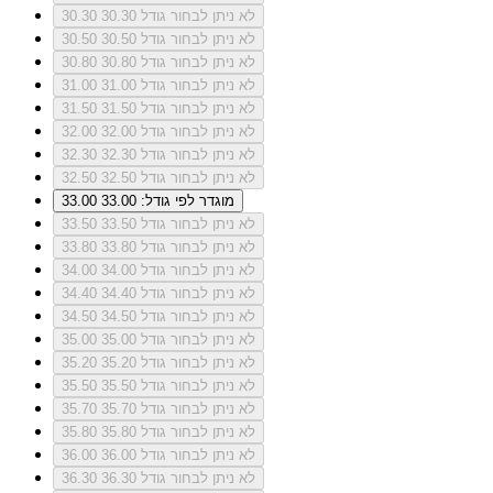
לא ניתן לבחור גודל 30.30
30.30
לא ניתן לבחור גודל 30.50
30.50
לא ניתן לבחור גודל 30.80
30.80
לא ניתן לבחור גודל 31.00
31.00
לא ניתן לבחור גודל 31.50
31.50
לא ניתן לבחור גודל 32.00
32.00
לא ניתן לבחור גודל 32.30
32.30
לא ניתן לבחור גודל 32.50
32.50
מוגדר לפי גודל: 33.00
33.00
לא ניתן לבחור גודל 33.50
33.50
לא ניתן לבחור גודל 33.80
33.80
לא ניתן לבחור גודל 34.00
34.00
לא ניתן לבחור גודל 34.40
34.40
לא ניתן לבחור גודל 34.50
34.50
לא ניתן לבחור גודל 35.00
35.00
לא ניתן לבחור גודל 35.20
35.20
לא ניתן לבחור גודל 35.50
35.50
לא ניתן לבחור גודל 35.70
35.70
לא ניתן לבחור גודל 35.80
35.80
לא ניתן לבחור גודל 36.00
36.00
לא ניתן לבחור גודל 36.30
36.30