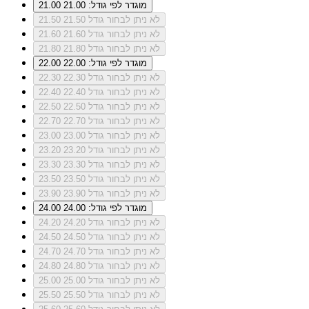
מוגדר לפי גודל: 21.00
21.00
לא ניתן לבחור גודל 21.50
21.50
לא ניתן לבחור גודל 21.60
21.60
לא ניתן לבחור גודל 21.80
21.80
מוגדר לפי גודל: 22.00
22.00
לא ניתן לבחור גודל 22.30
22.30
לא ניתן לבחור גודל 22.40
22.40
לא ניתן לבחור גודל 22.50
22.50
לא ניתן לבחור גודל 22.70
22.70
לא ניתן לבחור גודל 23.00
23.00
לא ניתן לבחור גודל 23.20
23.20
לא ניתן לבחור גודל 23.30
23.30
לא ניתן לבחור גודל 23.50
23.50
לא ניתן לבחור גודל 23.90
23.90
מוגדר לפי גודל: 24.00
24.00
לא ניתן לבחור גודל 24.20
24.20
לא ניתן לבחור גודל 24.50
24.50
לא ניתן לבחור גודל 24.70
24.70
לא ניתן לבחור גודל 24.80
24.80
לא ניתן לבחור גודל 25.00
25.00
לא ניתן לבחור גודל 25.50
25.50