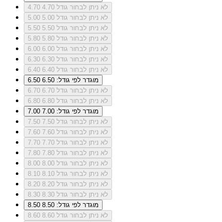
לא ניתן לבחור גודל 4.70
4.70
לא ניתן לבחור גודל 5.00
5.00
לא ניתן לבחור גודל 5.50
5.50
לא ניתן לבחור גודל 5.80
5.80
לא ניתן לבחור גודל 6.00
6.00
לא ניתן לבחור גודל 6.30
6.30
לא ניתן לבחור גודל 6.40
6.40
מוגדר לפי גודל: 6.50
6.50
לא ניתן לבחור גודל 6.70
6.70
לא ניתן לבחור גודל 6.80
6.80
מוגדר לפי גודל: 7.00
7.00
לא ניתן לבחור גודל 7.50
7.50
לא ניתן לבחור גודל 7.60
7.60
לא ניתן לבחור גודל 7.70
7.70
לא ניתן לבחור גודל 7.80
7.80
לא ניתן לבחור גודל 8.00
8.00
לא ניתן לבחור גודל 8.10
8.10
לא ניתן לבחור גודל 8.20
8.20
לא ניתן לבחור גודל 8.30
8.30
מוגדר לפי גודל: 8.50
8.50
לא ניתן לבחור גודל 8.60
8.60