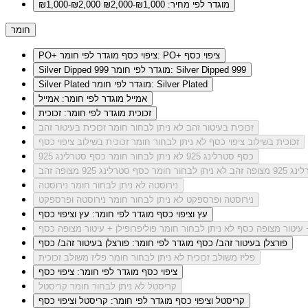
מוגדר לפי מחיר: ₪1,000-₪2,000
₪1,000-₪2,000
חומר
מוגדר לפי חומר: PO+ ציפוי כסף
PO+ ציפוי כסף
מוגדר לפי חומר: Silver Dipped 999
Silver Dipped 999
מוגדר לפי חומר: Silver Plated
Silver Plated
אמייל
מוגדר לפי חומר: אמייל
זכוכית
מוגדר לפי חומר: זכוכית
זכוכית בעיטור זהב
לא ניתן לבחור חומר זכוכית בעיטור זהב
זכוכית בשילוב ציפוי כסף
לא ניתן לבחור חומר זכוכית בשילוב ציפוי כסף
כסף סטרלינג 925
לא ניתן לבחור חומר כסף סטרלינג 925
מצופה זהב
לא ניתן לבחור חומר כסף סטרלינג 925 מצופה זהב
נירוסטה
לא ניתן לבחור חומר נירוסטה
נירוסטה ופרספקט
לא ניתן לבחור חומר נירוסטה ופרספקט
עץ וציפוי כסף
מוגדר לפי חומר: עץ וציפוי כסף
+ עיטור מצופה כסף
לא ניתן לבחור חומר פוליפרופילן + עיטור מצופה כסף
פורצלן בעיטור זהב/ כסף
מוגדר לפי חומר: פורצלן בעיטור זהב/ כסף
פליז משולב זכוכית
לא ניתן לבחור חומר פליז משולב זכוכית
ציפוי כסף
מוגדר לפי חומר: ציפוי כסף
קריסטל
לא ניתן לבחור חומר קריסטל
קריסטל וציפוי כסף
מוגדר לפי חומר: קריסטל וציפוי כסף