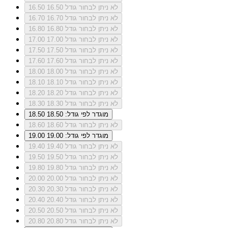
לא ניתן לבחור גודל 16.50
16.50
לא ניתן לבחור גודל 16.70
16.70
לא ניתן לבחור גודל 16.80
16.80
לא ניתן לבחור גודל 17.00
17.00
לא ניתן לבחור גודל 17.50
17.50
לא ניתן לבחור גודל 17.60
17.60
לא ניתן לבחור גודל 18.00
18.00
לא ניתן לבחור גודל 18.10
18.10
לא ניתן לבחור גודל 18.20
18.20
לא ניתן לבחור גודל 18.30
18.30
מוגדר לפי גודל: 18.50
18.50
לא ניתן לבחור גודל 18.60
18.60
מוגדר לפי גודל: 19.00
19.00
לא ניתן לבחור גודל 19.40
19.40
לא ניתן לבחור גודל 19.50
19.50
לא ניתן לבחור גודל 19.80
19.80
לא ניתן לבחור גודל 20.00
20.00
לא ניתן לבחור גודל 20.30
20.30
לא ניתן לבחור גודל 20.40
20.40
לא ניתן לבחור גודל 20.50
20.50
לא ניתן לבחור גודל 20.80
20.80