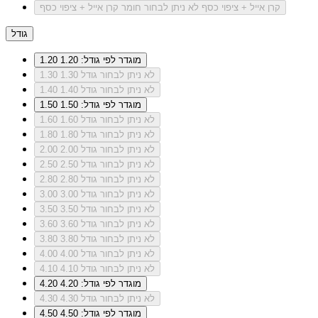
קרן אייל + ציפוי כסף
לא ניתן לבחור חומר קרן אייל + ציפוי כסף
גודל
מוגדר לפי גודל: 1.20
1.20
לא ניתן לבחור גודל 1.30
1.30
לא ניתן לבחור גודל 1.40
1.40
מוגדר לפי גודל: 1.50
1.50
לא ניתן לבחור גודל 1.60
1.60
לא ניתן לבחור גודל 1.80
1.80
לא ניתן לבחור גודל 2.00
2.00
לא ניתן לבחור גודל 2.50
2.50
לא ניתן לבחור גודל 2.80
2.80
לא ניתן לבחור גודל 3.00
3.00
לא ניתן לבחור גודל 3.50
3.50
לא ניתן לבחור גודל 3.60
3.60
לא ניתן לבחור גודל 3.80
3.80
לא ניתן לבחור גודל 4.00
4.00
לא ניתן לבחור גודל 4.10
4.10
מוגדר לפי גודל: 4.20
4.20
לא ניתן לבחור גודל 4.30
4.30
מוגדר לפי גודל: 4.50
4.50