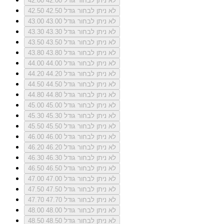
לא ניתן לבחור גודל 42.00
42.00
לא ניתן לבחור גודל 42.50
42.50
לא ניתן לבחור גודל 43.00
43.00
לא ניתן לבחור גודל 43.30
43.30
לא ניתן לבחור גודל 43.50
43.50
לא ניתן לבחור גודל 43.80
43.80
לא ניתן לבחור גודל 44.00
44.00
לא ניתן לבחור גודל 44.20
44.20
לא ניתן לבחור גודל 44.50
44.50
לא ניתן לבחור גודל 44.80
44.80
לא ניתן לבחור גודל 45.00
45.00
לא ניתן לבחור גודל 45.30
45.30
לא ניתן לבחור גודל 45.50
45.50
לא ניתן לבחור גודל 46.00
46.00
לא ניתן לבחור גודל 46.20
46.20
לא ניתן לבחור גודל 46.30
46.30
לא ניתן לבחור גודל 46.50
46.50
לא ניתן לבחור גודל 47.00
47.00
לא ניתן לבחור גודל 47.50
47.50
לא ניתן לבחור גודל 47.70
47.70
לא ניתן לבחור גודל 48.00
48.00
לא ניתן לבחור גודל 48.50
48.50