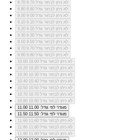
לא ניתן לבחור גודל 8.70
8.70
לא ניתן לבחור גודל 8.80
8.80
לא ניתן לבחור גודל 9.00
9.00
לא ניתן לבחור גודל 9.10
9.10
לא ניתן לבחור גודל 9.20
9.20
לא ניתן לבחור גודל 9.30
9.30
לא ניתן לבחור גודל 9.50
9.50
לא ניתן לבחור גודל 9.70
9.70
לא ניתן לבחור גודל 9.80
9.80
לא ניתן לבחור גודל 10.00
10.00
לא ניתן לבחור גודל 10.20
10.20
לא ניתן לבחור גודל 10.30
10.30
לא ניתן לבחור גודל 10.40
10.40
לא ניתן לבחור גודל 10.50
10.50
לא ניתן לבחור גודל 10.70
10.70
לא ניתן לבחור גודל 10.80
10.80
מוגדר לפי גודל: 11.00
11.00
מוגדר לפי גודל: 11.50
11.50
לא ניתן לבחור גודל 11.60
11.60
לא ניתן לבחור גודל 11.80
11.80
לא ניתן לבחור גודל 11.90
11.90