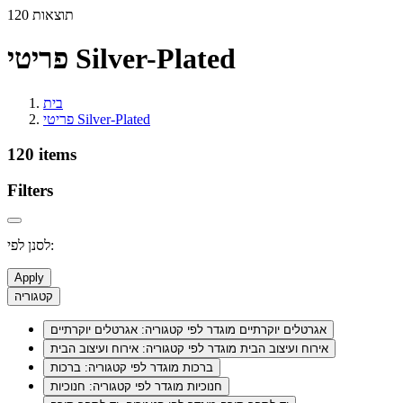
120 תוצאות
פריטי Silver-Plated
בית
פריטי Silver-Plated
120 items
Filters
לסנן לפי:
Apply
קטגוריה
אגרטלים יוקרתיים
מוגדר לפי קטגוריה: אגרטלים יוקרתיים
אירוח ועיצוב הבית
מוגדר לפי קטגוריה: אירוח ועיצוב הבית
ברכות
מוגדר לפי קטגוריה: ברכות
חנוכיות
מוגדר לפי קטגוריה: חנוכיות