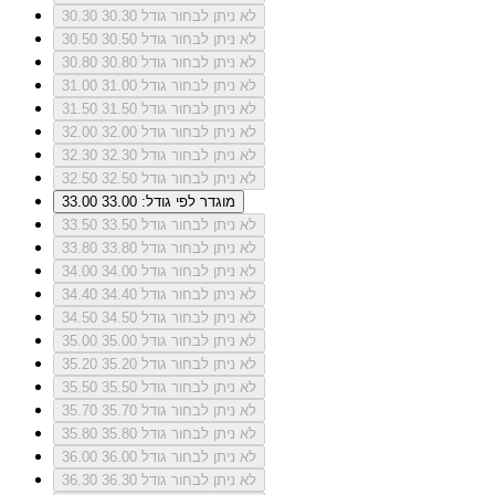
לא ניתן לבחור גודל 30.30
30.30
לא ניתן לבחור גודל 30.50
30.50
לא ניתן לבחור גודל 30.80
30.80
לא ניתן לבחור גודל 31.00
31.00
לא ניתן לבחור גודל 31.50
31.50
לא ניתן לבחור גודל 32.00
32.00
לא ניתן לבחור גודל 32.30
32.30
לא ניתן לבחור גודל 32.50
32.50
מוגדר לפי גודל: 33.00
33.00
לא ניתן לבחור גודל 33.50
33.50
לא ניתן לבחור גודל 33.80
33.80
לא ניתן לבחור גודל 34.00
34.00
לא ניתן לבחור גודל 34.40
34.40
לא ניתן לבחור גודל 34.50
34.50
לא ניתן לבחור גודל 35.00
35.00
לא ניתן לבחור גודל 35.20
35.20
לא ניתן לבחור גודל 35.50
35.50
לא ניתן לבחור גודל 35.70
35.70
לא ניתן לבחור גודל 35.80
35.80
לא ניתן לבחור גודל 36.00
36.00
לא ניתן לבחור גודל 36.30
36.30