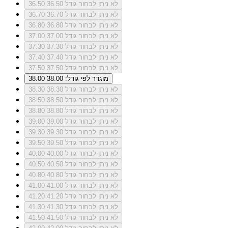
לא ניתן לבחור גודל 36.50
36.50
לא ניתן לבחור גודל 36.70
36.70
לא ניתן לבחור גודל 36.80
36.80
לא ניתן לבחור גודל 37.00
37.00
לא ניתן לבחור גודל 37.30
37.30
לא ניתן לבחור גודל 37.40
37.40
לא ניתן לבחור גודל 37.50
37.50
מוגדר לפי גודל: 38.00
38.00
לא ניתן לבחור גודל 38.30
38.30
לא ניתן לבחור גודל 38.50
38.50
לא ניתן לבחור גודל 38.80
38.80
לא ניתן לבחור גודל 39.00
39.00
לא ניתן לבחור גודל 39.30
39.30
לא ניתן לבחור גודל 39.50
39.50
לא ניתן לבחור גודל 40.00
40.00
לא ניתן לבחור גודל 40.50
40.50
לא ניתן לבחור גודל 40.80
40.80
לא ניתן לבחור גודל 41.00
41.00
לא ניתן לבחור גודל 41.20
41.20
לא ניתן לבחור גודל 41.30
41.30
לא ניתן לבחור גודל 41.50
41.50