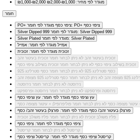
מוגדר לפי מחיר: ₪1,000-₪2,000
₪1,000-₪2,000
חומר
מוגדר לפי חומר: PO+ ציפוי כסף
PO+ ציפוי כסף
מוגדר לפי חומר: Silver Dipped 999
Silver Dipped 999
מוגדר לפי חומר: Silver Plated
Silver Plated
אמייל
מוגדר לפי חומר: אמייל
זכוכית
מוגדר לפי חומר: זכוכית
זכוכית בעיטור זהב
לא ניתן לבחור חומר זכוכית בעיטור זהב
זכוכית בשילוב ציפוי כסף
לא ניתן לבחור חומר זכוכית בשילוב ציפוי כסף
כסף סטרלינג 925
לא ניתן לבחור חומר כסף סטרלינג 925
מצופה זהב
לא ניתן לבחור חומר כסף סטרלינג 925 מצופה זהב
נירוסטה
לא ניתן לבחור חומר נירוסטה
נירוסטה ופרספקט
לא ניתן לבחור חומר נירוסטה ופרספקט
עץ וציפוי כסף
מוגדר לפי חומר: עץ וציפוי כסף
+ עיטור מצופה כסף
לא ניתן לבחור חומר פוליפרופילן + עיטור מצופה כסף
פורצלן בעיטור זהב/ כסף
מוגדר לפי חומר: פורצלן בעיטור זהב/ כסף
פליז משולב זכוכית
לא ניתן לבחור חומר פליז משולב זכוכית
ציפוי כסף
מוגדר לפי חומר: ציפוי כסף
קריסטל
לא ניתן לבחור חומר קריסטל
קריסטל וציפוי כסף
מוגדר לפי חומר: קריסטל וציפוי כסף