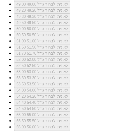
לא ניתן לבחור גודל 49.00
49.00
לא ניתן לבחור גודל 49.20
49.20
לא ניתן לבחור גודל 49.30
49.30
לא ניתן לבחור גודל 49.50
49.50
לא ניתן לבחור גודל 50.00
50.00
לא ניתן לבחור גודל 50.50
50.50
לא ניתן לבחור גודל 51.00
51.00
לא ניתן לבחור גודל 51.50
51.50
לא ניתן לבחור גודל 51.70
51.70
לא ניתן לבחור גודל 52.00
52.00
לא ניתן לבחור גודל 52.50
52.50
לא ניתן לבחור גודל 53.00
53.00
לא ניתן לבחור גודל 53.30
53.30
לא ניתן לבחור גודל 53.50
53.50
לא ניתן לבחור גודל 54.00
54.00
לא ניתן לבחור גודל 54.20
54.20
לא ניתן לבחור גודל 54.40
54.40
לא ניתן לבחור גודל 54.50
54.50
לא ניתן לבחור גודל 55.00
55.00
לא ניתן לבחור גודל 55.50
55.50
לא ניתן לבחור גודל 56.00
56.00