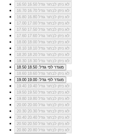
לא ניתן לבחור גודל 16.50
16.50
לא ניתן לבחור גודל 16.70
16.70
לא ניתן לבחור גודל 16.80
16.80
לא ניתן לבחור גודל 17.00
17.00
לא ניתן לבחור גודל 17.50
17.50
לא ניתן לבחור גודל 17.60
17.60
לא ניתן לבחור גודל 18.00
18.00
לא ניתן לבחור גודל 18.10
18.10
לא ניתן לבחור גודל 18.20
18.20
לא ניתן לבחור גודל 18.30
18.30
מוגדר לפי גודל: 18.50
18.50
לא ניתן לבחור גודל 18.60
18.60
מוגדר לפי גודל: 19.00
19.00
לא ניתן לבחור גודל 19.40
19.40
לא ניתן לבחור גודל 19.50
19.50
לא ניתן לבחור גודל 19.80
19.80
לא ניתן לבחור גודל 20.00
20.00
לא ניתן לבחור גודל 20.30
20.30
לא ניתן לבחור גודל 20.40
20.40
לא ניתן לבחור גודל 20.50
20.50
לא ניתן לבחור גודל 20.80
20.80