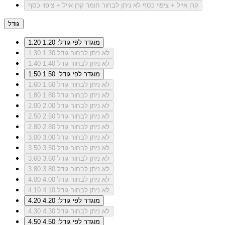
קרן אייל + ציפוי כסף
לא ניתן לבחור חומר קרן אייל + ציפוי כסף
גודל
מוגדר לפי גודל: 1.20
1.20
לא ניתן לבחור גודל 1.30
1.30
לא ניתן לבחור גודל 1.40
1.40
מוגדר לפי גודל: 1.50
1.50
לא ניתן לבחור גודל 1.60
1.60
לא ניתן לבחור גודל 1.80
1.80
לא ניתן לבחור גודל 2.00
2.00
לא ניתן לבחור גודל 2.50
2.50
לא ניתן לבחור גודל 2.80
2.80
לא ניתן לבחור גודל 3.00
3.00
לא ניתן לבחור גודל 3.50
3.50
לא ניתן לבחור גודל 3.60
3.60
לא ניתן לבחור גודל 3.80
3.80
לא ניתן לבחור גודל 4.00
4.00
לא ניתן לבחור גודל 4.10
4.10
מוגדר לפי גודל: 4.20
4.20
לא ניתן לבחור גודל 4.30
4.30
מוגדר לפי גודל: 4.50
4.50