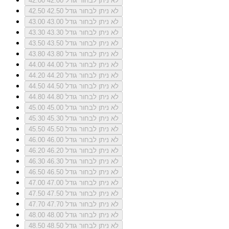
לא ניתן לבחור גודל 42.00
42.00
לא ניתן לבחור גודל 42.50
42.50
לא ניתן לבחור גודל 43.00
43.00
לא ניתן לבחור גודל 43.30
43.30
לא ניתן לבחור גודל 43.50
43.50
לא ניתן לבחור גודל 43.80
43.80
לא ניתן לבחור גודל 44.00
44.00
לא ניתן לבחור גודל 44.20
44.20
לא ניתן לבחור גודל 44.50
44.50
לא ניתן לבחור גודל 44.80
44.80
לא ניתן לבחור גודל 45.00
45.00
לא ניתן לבחור גודל 45.30
45.30
לא ניתן לבחור גודל 45.50
45.50
לא ניתן לבחור גודל 46.00
46.00
לא ניתן לבחור גודל 46.20
46.20
לא ניתן לבחור גודל 46.30
46.30
לא ניתן לבחור גודל 46.50
46.50
לא ניתן לבחור גודל 47.00
47.00
לא ניתן לבחור גודל 47.50
47.50
לא ניתן לבחור גודל 47.70
47.70
לא ניתן לבחור גודל 48.00
48.00
לא ניתן לבחור גודל 48.50
48.50