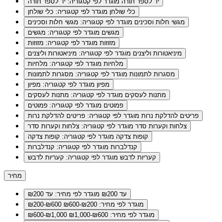
יד לספר תורה
מוגדר לפי קטגוריה: יד לספר תורה
כלי שולחן
מוגדר לפי קטגוריה: כלי שולחן
מגשי חלות וסכינים
מוגדר לפי קטגוריה: מגשי חלות וסכינים
מגשים
מוגדר לפי קטגוריה: מגשים
מזוזות
מוגדר לפי קטגוריה: מזוזות
מיניאטורות וליצנים
מוגדר לפי קטגוריה: מיניאטורות וליצנים
מלחיות
מוגדר לפי קטגוריה: מלחיות
מסגרות לתמונות
מוגדר לפי קטגוריה: מסגרות לתמונות
מפיון
מוגדר לפי קטגוריה: מפיון
מתנות לעסקים
מוגדר לפי קטגוריה: מתנות לעסקים
פמוטים
מוגדר לפי קטגוריה: פמוטים
פריטים להדלקת נרות
מוגדר לפי קטגוריה: פריטים להדלקת נרות
צלחות וקערות סדר
מוגדר לפי קטגוריה: צלחות וקערות סדר
קופות צדקה
מוגדר לפי קטגוריה: קופות צדקה
קנדלברות
מוגדר לפי קטגוריה: קנדלברות
קעריות לדבש
מוגדר לפי קטגוריה: קעריות לדבש
מחיר
עד ₪200
מוגדר לפי מחיר: עד ₪200
מוגדר לפי מחיר: ₪200-₪600
₪200-₪600
מוגדר לפי מחיר: ₪600-₪1,000
₪600-₪1,000