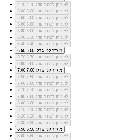
לא ניתן לבחור גודל 4.70
4.70
לא ניתן לבחור גודל 5.00
5.00
לא ניתן לבחור גודל 5.50
5.50
לא ניתן לבחור גודל 5.80
5.80
לא ניתן לבחור גודל 6.00
6.00
לא ניתן לבחור גודל 6.30
6.30
לא ניתן לבחור גודל 6.40
6.40
מוגדר לפי גודל: 6.50
6.50
לא ניתן לבחור גודל 6.70
6.70
לא ניתן לבחור גודל 6.80
6.80
מוגדר לפי גודל: 7.00
7.00
לא ניתן לבחור גודל 7.50
7.50
לא ניתן לבחור גודל 7.60
7.60
לא ניתן לבחור גודל 7.70
7.70
לא ניתן לבחור גודל 7.80
7.80
לא ניתן לבחור גודל 8.00
8.00
לא ניתן לבחור גודל 8.10
8.10
לא ניתן לבחור גודל 8.20
8.20
לא ניתן לבחור גודל 8.30
8.30
מוגדר לפי גודל: 8.50
8.50
לא ניתן לבחור גודל 8.60
8.60