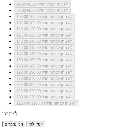
לא ניתן לבחור גודל 90.00
90.00
לא ניתן לבחור גודל 99.00
99.00
לא ניתן לבחור גודל 100.00
100.00
לא ניתן לבחור גודל 102.00
102.00
לא ניתן לבחור גודל 120.00
120.00
לא ניתן לבחור גודל 126.00
126.00
לא ניתן לבחור גודל 140.00
140.00
לא ניתן לבחור גודל 145.00
145.00
לא ניתן לבחור גודל 147.00
147.00
לא ניתן לבחור גודל 150.00
150.00
לא ניתן לבחור גודל 180.00
180.00
לא ניתן לבחור גודל 190.00
190.00
לא ניתן לבחור גודל 270.00
270.00
לא ניתן לבחור גודל 300.00
300.00
לא ניתן לבחור גודל 320.00
320.00
לא ניתן לבחור גודל 330.00
330.00
לא ניתן לבחור גודל 1100.00
1100.00
למיין לפי:
למיין לפי
הכי נמכרים