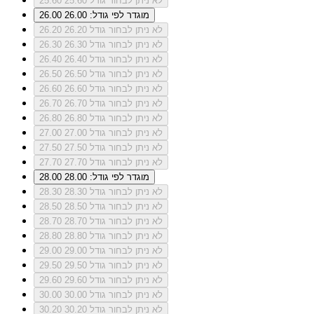
לא ניתן לבחור גודל 25.60
25.60
מוגדר לפי גודל: 26.00
26.00
לא ניתן לבחור גודל 26.20
26.20
לא ניתן לבחור גודל 26.30
26.30
לא ניתן לבחור גודל 26.40
26.40
לא ניתן לבחור גודל 26.50
26.50
לא ניתן לבחור גודל 26.60
26.60
לא ניתן לבחור גודל 26.70
26.70
לא ניתן לבחור גודל 26.80
26.80
לא ניתן לבחור גודל 27.00
27.00
לא ניתן לבחור גודל 27.50
27.50
לא ניתן לבחור גודל 27.70
27.70
מוגדר לפי גודל: 28.00
28.00
לא ניתן לבחור גודל 28.30
28.30
לא ניתן לבחור גודל 28.50
28.50
לא ניתן לבחור גודל 28.70
28.70
לא ניתן לבחור גודל 28.80
28.80
לא ניתן לבחור גודל 29.00
29.00
לא ניתן לבחור גודל 29.50
29.50
לא ניתן לבחור גודל 29.60
29.60
לא ניתן לבחור גודל 30.00
30.00
לא ניתן לבחור גודל 30.20
30.20