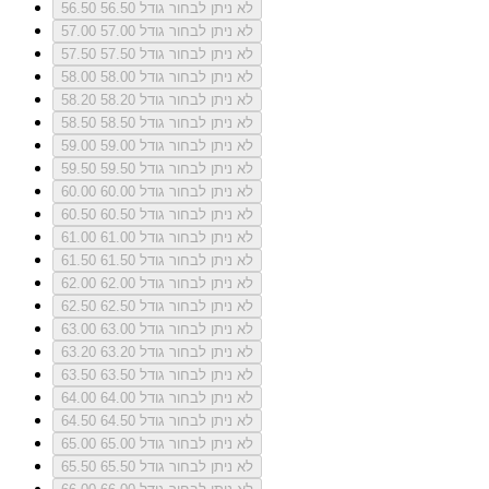
לא ניתן לבחור גודל 56.50
56.50
לא ניתן לבחור גודל 57.00
57.00
לא ניתן לבחור גודל 57.50
57.50
לא ניתן לבחור גודל 58.00
58.00
לא ניתן לבחור גודל 58.20
58.20
לא ניתן לבחור גודל 58.50
58.50
לא ניתן לבחור גודל 59.00
59.00
לא ניתן לבחור גודל 59.50
59.50
לא ניתן לבחור גודל 60.00
60.00
לא ניתן לבחור גודל 60.50
60.50
לא ניתן לבחור גודל 61.00
61.00
לא ניתן לבחור גודל 61.50
61.50
לא ניתן לבחור גודל 62.00
62.00
לא ניתן לבחור גודל 62.50
62.50
לא ניתן לבחור גודל 63.00
63.00
לא ניתן לבחור גודל 63.20
63.20
לא ניתן לבחור גודל 63.50
63.50
לא ניתן לבחור גודל 64.00
64.00
לא ניתן לבחור גודל 64.50
64.50
לא ניתן לבחור גודל 65.00
65.00
לא ניתן לבחור גודל 65.50
65.50