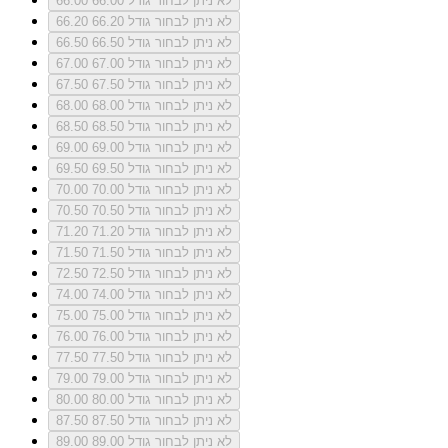
לא ניתן לבחור גודל 66.00
66.00
לא ניתן לבחור גודל 66.20
66.20
לא ניתן לבחור גודל 66.50
66.50
לא ניתן לבחור גודל 67.00
67.00
לא ניתן לבחור גודל 67.50
67.50
לא ניתן לבחור גודל 68.00
68.00
לא ניתן לבחור גודל 68.50
68.50
לא ניתן לבחור גודל 69.00
69.00
לא ניתן לבחור גודל 69.50
69.50
לא ניתן לבחור גודל 70.00
70.00
לא ניתן לבחור גודל 70.50
70.50
לא ניתן לבחור גודל 71.20
71.20
לא ניתן לבחור גודל 71.50
71.50
לא ניתן לבחור גודל 72.50
72.50
לא ניתן לבחור גודל 74.00
74.00
לא ניתן לבחור גודל 75.00
75.00
לא ניתן לבחור גודל 76.00
76.00
לא ניתן לבחור גודל 77.50
77.50
לא ניתן לבחור גודל 79.00
79.00
לא ניתן לבחור גודל 80.00
80.00
לא ניתן לבחור גודל 87.50
87.50
לא ניתן לבחור גודל 89.00
89.00