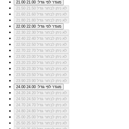
מוגדר לפי גודל: 21.00
21.00
לא ניתן לבחור גודל 21.50
21.50
לא ניתן לבחור גודל 21.60
21.60
לא ניתן לבחור גודל 21.80
21.80
מוגדר לפי גודל: 22.00
22.00
לא ניתן לבחור גודל 22.30
22.30
לא ניתן לבחור גודל 22.40
22.40
לא ניתן לבחור גודל 22.50
22.50
לא ניתן לבחור גודל 22.70
22.70
לא ניתן לבחור גודל 23.00
23.00
לא ניתן לבחור גודל 23.20
23.20
לא ניתן לבחור גודל 23.30
23.30
לא ניתן לבחור גודל 23.50
23.50
לא ניתן לבחור גודל 23.90
23.90
מוגדר לפי גודל: 24.00
24.00
לא ניתן לבחור גודל 24.20
24.20
לא ניתן לבחור גודל 24.50
24.50
לא ניתן לבחור גודל 24.70
24.70
לא ניתן לבחור גודל 24.80
24.80
לא ניתן לבחור גודל 25.00
25.00
לא ניתן לבחור גודל 25.50
25.50