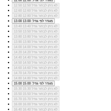
מוגדר לפי גודל: 12.00
12.00
לא ניתן לבחור גודל 12.50
12.50
לא ניתן לבחור גודל 12.60
12.60
לא ניתן לבחור גודל 12.80
12.80
מוגדר לפי גודל: 13.00
13.00
לא ניתן לבחור גודל 13.40
13.40
לא ניתן לבחור גודל 13.50
13.50
לא ניתן לבחור גודל 13.80
13.80
לא ניתן לבחור גודל 13.90
13.90
לא ניתן לבחור גודל 14.00
14.00
לא ניתן לבחור גודל 14.20
14.20
לא ניתן לבחור גודל 14.40
14.40
לא ניתן לבחור גודל 14.50
14.50
לא ניתן לבחור גודל 14.60
14.60
לא ניתן לבחור גודל 14.70
14.70
לא ניתן לבחור גודל 14.80
14.80
מוגדר לפי גודל: 15.00
15.00
לא ניתן לבחור גודל 15.30
15.30
לא ניתן לבחור גודל 15.50
15.50
לא ניתן לבחור גודל 15.70
15.70
לא ניתן לבחור גודל 16.00
16.00
לא ניתן לבחור גודל 16.40
16.40