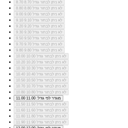
לא ניתן לבחור גודל 8.70
8.70
לא ניתן לבחור גודל 8.80
8.80
לא ניתן לבחור גודל 9.00
9.00
לא ניתן לבחור גודל 9.10
9.10
לא ניתן לבחור גודל 9.20
9.20
לא ניתן לבחור גודל 9.30
9.30
לא ניתן לבחור גודל 9.50
9.50
לא ניתן לבחור גודל 9.70
9.70
לא ניתן לבחור גודל 9.80
9.80
לא ניתן לבחור גודל 10.00
10.00
לא ניתן לבחור גודל 10.20
10.20
לא ניתן לבחור גודל 10.30
10.30
לא ניתן לבחור גודל 10.40
10.40
לא ניתן לבחור גודל 10.50
10.50
לא ניתן לבחור גודל 10.70
10.70
לא ניתן לבחור גודל 10.80
10.80
מוגדר לפי גודל: 11.00
11.00
לא ניתן לבחור גודל 11.50
11.50
לא ניתן לבחור גודל 11.60
11.60
לא ניתן לבחור גודל 11.80
11.80
לא ניתן לבחור גודל 11.90
11.90