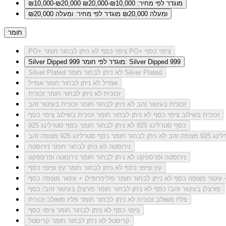
מוגדר לפי מחיר: ₪10,000-₪20,000
₪10,000-₪20,000
ומעלה ₪20,000
מוגדר לפי מחיר: ומעלה ₪20,000
חומר
לא ניתן לבחור חומר PO+ ציפוי כסף
PO+ ציפוי כסף
מוגדר לפי חומר: Silver Dipped 999
Silver Dipped 999
לא ניתן לבחור חומר Silver Plated
Silver Plated
אמייל
לא ניתן לבחור חומר אמייל
זכוכית
לא ניתן לבחור חומר זכוכית
זכוכית בעיטור זהב
לא ניתן לבחור חומר זכוכית בעיטור זהב
זכוכית בשילוב ציפוי כסף
לא ניתן לבחור חומר זכוכית בשילוב ציפוי כסף
כסף סטרלינג 925
לא ניתן לבחור חומר כסף סטרלינג 925
מצופה זהב
לא ניתן לבחור חומר כסף סטרלינג 925 מצופה זהב
נירוסטה
לא ניתן לבחור חומר נירוסטה
נירוסטה ופרספקט
לא ניתן לבחור חומר נירוסטה ופרספקט
עץ וציפוי כסף
לא ניתן לבחור חומר עץ וציפוי כסף
+ עיטור מצופה כסף
לא ניתן לבחור חומר פוליפרופילן + עיטור מצופה כסף
פורצלן בעיטור זהב/ כסף
לא ניתן לבחור חומר פורצלן בעיטור זהב/ כסף
פליז משולב זכוכית
לא ניתן לבחור חומר פליז משולב זכוכית
ציפוי כסף
לא ניתן לבחור חומר ציפוי כסף
קריסטל
לא ניתן לבחור חומר קריסטל