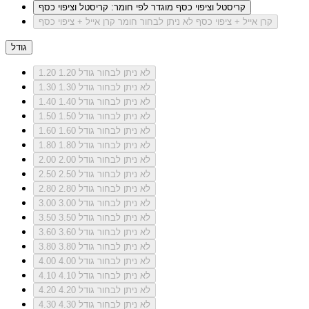
קריסטל וציפוי כסף
מוגדר לפי חומר: קריסטל וציפוי כסף
קרן אייל + ציפוי כסף
לא ניתן לבחור חומר קרן אייל + ציפוי כסף
גודל
לא ניתן לבחור גודל 1.20
1.20
לא ניתן לבחור גודל 1.30
1.30
לא ניתן לבחור גודל 1.40
1.40
לא ניתן לבחור גודל 1.50
1.50
לא ניתן לבחור גודל 1.60
1.60
לא ניתן לבחור גודל 1.80
1.80
לא ניתן לבחור גודל 2.00
2.00
לא ניתן לבחור גודל 2.50
2.50
לא ניתן לבחור גודל 2.80
2.80
לא ניתן לבחור גודל 3.00
3.00
לא ניתן לבחור גודל 3.50
3.50
לא ניתן לבחור גודל 3.60
3.60
לא ניתן לבחור גודל 3.80
3.80
לא ניתן לבחור גודל 4.00
4.00
לא ניתן לבחור גודל 4.10
4.10
לא ניתן לבחור גודל 4.20
4.20
לא ניתן לבחור גודל 4.30
4.30