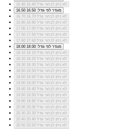
לא ניתן לבחור גודל 16.40
16.40
מוגדר לפי גודל: 16.50
16.50
לא ניתן לבחור גודל 16.70
16.70
לא ניתן לבחור גודל 16.80
16.80
לא ניתן לבחור גודל 17.00
17.00
לא ניתן לבחור גודל 17.50
17.50
לא ניתן לבחור גודל 17.60
17.60
מוגדר לפי גודל: 18.00
18.00
לא ניתן לבחור גודל 18.10
18.10
לא ניתן לבחור גודל 18.20
18.20
לא ניתן לבחור גודל 18.30
18.30
לא ניתן לבחור גודל 18.50
18.50
לא ניתן לבחור גודל 18.60
18.60
לא ניתן לבחור גודל 19.00
19.00
לא ניתן לבחור גודל 19.40
19.40
לא ניתן לבחור גודל 19.50
19.50
לא ניתן לבחור גודל 19.80
19.80
לא ניתן לבחור גודל 20.00
20.00
לא ניתן לבחור גודל 20.30
20.30
לא ניתן לבחור גודל 20.40
20.40
לא ניתן לבחור גודל 20.50
20.50