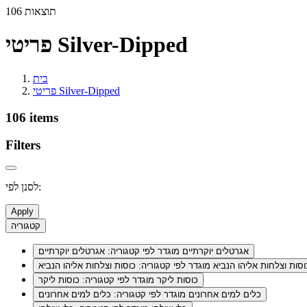
106 תוצאות
פריטי Silver-Dipped
בית
פריטי Silver-Dipped
106 items
Filters
לסנן לפי:
Apply
קטגוריה
אגרטלים יוקרתיים
מוגדר לפי קטגוריה: אגרטלים יוקרתיים
וסות וצלחות אליהו הנביא
מוגדר לפי קטגוריה: כוסות וצלחות אליהו הנביא
כוסות ליקר
מוגדר לפי קטגוריה: כוסות ליקר
כלים למים אחרונים
מוגדר לפי קטגוריה: כלים למים אחרונים