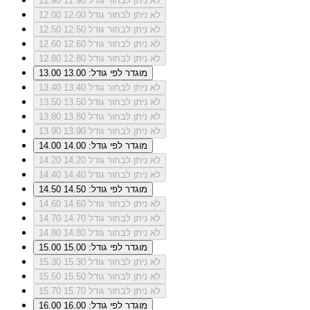
לא ניתן לבחור גודל 11.90
11.90
לא ניתן לבחור גודל 12.00
12.00
לא ניתן לבחור גודל 12.50
12.50
לא ניתן לבחור גודל 12.60
12.60
לא ניתן לבחור גודל 12.80
12.80
מוגדר לפי גודל: 13.00
13.00
לא ניתן לבחור גודל 13.40
13.40
לא ניתן לבחור גודל 13.50
13.50
לא ניתן לבחור גודל 13.80
13.80
לא ניתן לבחור גודל 13.90
13.90
מוגדר לפי גודל: 14.00
14.00
לא ניתן לבחור גודל 14.20
14.20
לא ניתן לבחור גודל 14.40
14.40
מוגדר לפי גודל: 14.50
14.50
לא ניתן לבחור גודל 14.60
14.60
לא ניתן לבחור גודל 14.70
14.70
לא ניתן לבחור גודל 14.80
14.80
מוגדר לפי גודל: 15.00
15.00
לא ניתן לבחור גודל 15.30
15.30
לא ניתן לבחור גודל 15.50
15.50
לא ניתן לבחור גודל 15.70
15.70
מוגדר לפי גודל: 16.00
16.00