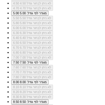
לא ניתן לבחור גודל 4.50
4.50
לא ניתן לבחור גודל 4.70
4.70
מוגדר לפי גודל: 5.00
5.00
לא ניתן לבחור גודל 5.50
5.50
לא ניתן לבחור גודל 5.80
5.80
לא ניתן לבחור גודל 6.00
6.00
לא ניתן לבחור גודל 6.30
6.30
לא ניתן לבחור גודל 6.40
6.40
לא ניתן לבחור גודל 6.50
6.50
לא ניתן לבחור גודל 6.70
6.70
לא ניתן לבחור גודל 6.80
6.80
לא ניתן לבחור גודל 7.00
7.00
מוגדר לפי גודל: 7.50
7.50
לא ניתן לבחור גודל 7.60
7.60
לא ניתן לבחור גודל 7.70
7.70
לא ניתן לבחור גודל 7.80
7.80
מוגדר לפי גודל: 8.00
8.00
לא ניתן לבחור גודל 8.10
8.10
לא ניתן לבחור גודל 8.20
8.20
לא ניתן לבחור גודל 8.30
8.30
מוגדר לפי גודל: 8.50
8.50