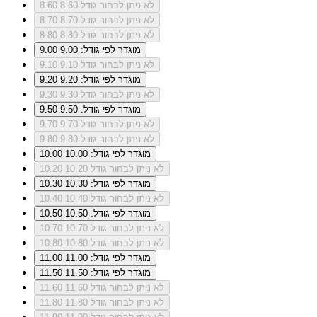
לא ניתן לבחור גודל 8.60
8.60
לא ניתן לבחור גודל 8.70
8.70
לא ניתן לבחור גודל 8.80
8.80
מוגדר לפי גודל: 9.00
9.00
לא ניתן לבחור גודל 9.10
9.10
מוגדר לפי גודל: 9.20
9.20
לא ניתן לבחור גודל 9.30
9.30
מוגדר לפי גודל: 9.50
9.50
לא ניתן לבחור גודל 9.70
9.70
לא ניתן לבחור גודל 9.80
9.80
מוגדר לפי גודל: 10.00
10.00
לא ניתן לבחור גודל 10.20
10.20
מוגדר לפי גודל: 10.30
10.30
לא ניתן לבחור גודל 10.40
10.40
מוגדר לפי גודל: 10.50
10.50
לא ניתן לבחור גודל 10.70
10.70
לא ניתן לבחור גודל 10.80
10.80
מוגדר לפי גודל: 11.00
11.00
מוגדר לפי גודל: 11.50
11.50
לא ניתן לבחור גודל 11.60
11.60
לא ניתן לבחור גודל 11.80
11.80