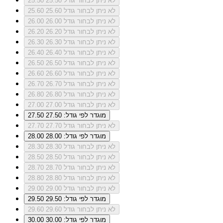
לא ניתן לבחור גודל 25.50
25.50
לא ניתן לבחור גודל 25.60
25.60
לא ניתן לבחור גודל 26.00
26.00
לא ניתן לבחור גודל 26.20
26.20
לא ניתן לבחור גודל 26.30
26.30
לא ניתן לבחור גודל 26.40
26.40
לא ניתן לבחור גודל 26.50
26.50
לא ניתן לבחור גודל 26.60
26.60
לא ניתן לבחור גודל 26.70
26.70
לא ניתן לבחור גודל 26.80
26.80
לא ניתן לבחור גודל 27.00
27.00
מוגדר לפי גודל: 27.50
27.50
לא ניתן לבחור גודל 27.70
27.70
מוגדר לפי גודל: 28.00
28.00
לא ניתן לבחור גודל 28.30
28.30
לא ניתן לבחור גודל 28.50
28.50
לא ניתן לבחור גודל 28.70
28.70
לא ניתן לבחור גודל 28.80
28.80
לא ניתן לבחור גודל 29.00
29.00
מוגדר לפי גודל: 29.50
29.50
לא ניתן לבחור גודל 29.60
29.60
מוגדר לפי גודל: 30.00
30.00