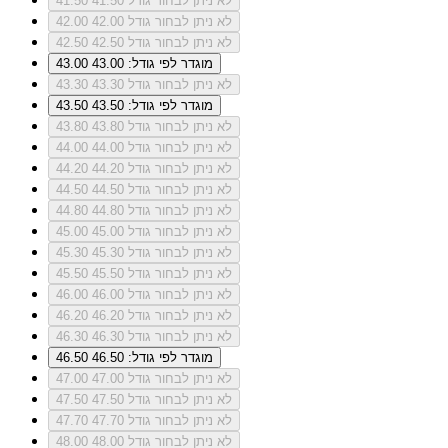
לא ניתן לבחור גודל 41.50
41.50
לא ניתן לבחור גודל 42.00
42.00
לא ניתן לבחור גודל 42.50
42.50
מוגדר לפי גודל: 43.00
43.00
לא ניתן לבחור גודל 43.30
43.30
מוגדר לפי גודל: 43.50
43.50
לא ניתן לבחור גודל 43.80
43.80
לא ניתן לבחור גודל 44.00
44.00
לא ניתן לבחור גודל 44.20
44.20
לא ניתן לבחור גודל 44.50
44.50
לא ניתן לבחור גודל 44.80
44.80
לא ניתן לבחור גודל 45.00
45.00
לא ניתן לבחור גודל 45.30
45.30
לא ניתן לבחור גודל 45.50
45.50
לא ניתן לבחור גודל 46.00
46.00
לא ניתן לבחור גודל 46.20
46.20
לא ניתן לבחור גודל 46.30
46.30
מוגדר לפי גודל: 46.50
46.50
לא ניתן לבחור גודל 47.00
47.00
לא ניתן לבחור גודל 47.50
47.50
לא ניתן לבחור גודל 47.70
47.70
לא ניתן לבחור גודל 48.00
48.00