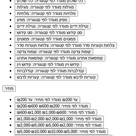
כלי שולחן
מוגדר לפי קטגוריה: כלי שולחן
מגילות
מוגדר לפי קטגוריה: מגילות
מלחיות
מוגדר לפי קטגוריה: מלחיות
מפיון
מוגדר לפי קטגוריה: מפיון
נטילת ידיים
מוגדר לפי קטגוריה: נטילת ידיים
סט קידוש
מוגדר לפי קטגוריה: סט קידוש
פמוטים
מוגדר לפי קטגוריה: פמוטים
צלחות וקערות סדר
מוגדר לפי קטגוריה: צלחות וקערות סדר
קופות צדקה
מוגדר לפי קטגוריה: קופות צדקה
קופסאות אתרוג
מוגדר לפי קטגוריה: קופסאות אתרוג
קידוש ויין
מוגדר לפי קטגוריה: קידוש ויין
קנדלברות
מוגדר לפי קטגוריה: קנדלברות
קעריות לדבש
מוגדר לפי קטגוריה: קעריות לדבש
מחיר
עד ₪200
מוגדר לפי מחיר: עד ₪200
מוגדר לפי מחיר: ₪200-₪600
₪200-₪600
מוגדר לפי מחיר: ₪600-₪1,000
₪600-₪1,000
מוגדר לפי מחיר: ₪1,000-₪2,000
₪1,000-₪2,000
מוגדר לפי מחיר: ₪2,000-₪5,000
₪2,000-₪5,000
מוגדר לפי מחיר: ₪5,000-₪10,000
₪5,000-₪10,000