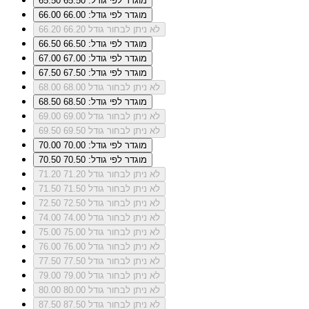
מוגדר לפי גודל: 65.50
65.50
מוגדר לפי גודל: 66.00
66.00
לא ניתן לבחור גודל 66.20
66.20
מוגדר לפי גודל: 66.50
66.50
מוגדר לפי גודל: 67.00
67.00
מוגדר לפי גודל: 67.50
67.50
לא ניתן לבחור גודל 68.00
68.00
מוגדר לפי גודל: 68.50
68.50
לא ניתן לבחור גודל 69.00
69.00
לא ניתן לבחור גודל 69.50
69.50
מוגדר לפי גודל: 70.00
70.00
מוגדר לפי גודל: 70.50
70.50
לא ניתן לבחור גודל 71.20
71.20
לא ניתן לבחור גודל 71.50
71.50
לא ניתן לבחור גודל 72.50
72.50
לא ניתן לבחור גודל 74.00
74.00
לא ניתן לבחור גודל 75.00
75.00
לא ניתן לבחור גודל 76.00
76.00
לא ניתן לבחור גודל 77.50
77.50
לא ניתן לבחור גודל 79.00
79.00
לא ניתן לבחור גודל 80.00
80.00
לא ניתן לבחור גודל 87.50
87.50