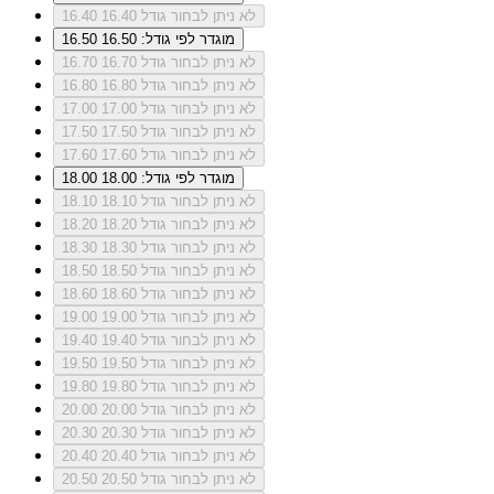
לא ניתן לבחור גודל 16.40
16.40
מוגדר לפי גודל: 16.50
16.50
לא ניתן לבחור גודל 16.70
16.70
לא ניתן לבחור גודל 16.80
16.80
לא ניתן לבחור גודל 17.00
17.00
לא ניתן לבחור גודל 17.50
17.50
לא ניתן לבחור גודל 17.60
17.60
מוגדר לפי גודל: 18.00
18.00
לא ניתן לבחור גודל 18.10
18.10
לא ניתן לבחור גודל 18.20
18.20
לא ניתן לבחור גודל 18.30
18.30
לא ניתן לבחור גודל 18.50
18.50
לא ניתן לבחור גודל 18.60
18.60
לא ניתן לבחור גודל 19.00
19.00
לא ניתן לבחור גודל 19.40
19.40
לא ניתן לבחור גודל 19.50
19.50
לא ניתן לבחור גודל 19.80
19.80
לא ניתן לבחור גודל 20.00
20.00
לא ניתן לבחור גודל 20.30
20.30
לא ניתן לבחור גודל 20.40
20.40
לא ניתן לבחור גודל 20.50
20.50