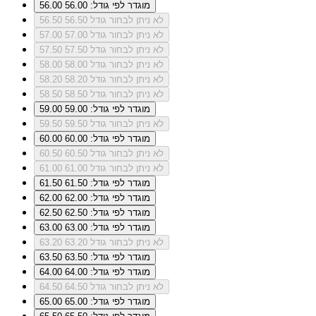
מוגדר לפי גודל: 56.00
56.00
לא ניתן לבחור גודל 56.50
56.50
לא ניתן לבחור גודל 57.00
57.00
לא ניתן לבחור גודל 57.50
57.50
לא ניתן לבחור גודל 58.00
58.00
לא ניתן לבחור גודל 58.20
58.20
לא ניתן לבחור גודל 58.50
58.50
מוגדר לפי גודל: 59.00
59.00
לא ניתן לבחור גודל 59.50
59.50
מוגדר לפי גודל: 60.00
60.00
לא ניתן לבחור גודל 60.50
60.50
לא ניתן לבחור גודל 61.00
61.00
מוגדר לפי גודל: 61.50
61.50
מוגדר לפי גודל: 62.00
62.00
מוגדר לפי גודל: 62.50
62.50
מוגדר לפי גודל: 63.00
63.00
לא ניתן לבחור גודל 63.20
63.20
מוגדר לפי גודל: 63.50
63.50
מוגדר לפי גודל: 64.00
64.00
לא ניתן לבחור גודל 64.50
64.50
מוגדר לפי גודל: 65.00
65.00