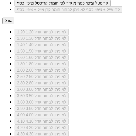
קריסטל וציפוי כסף
מוגדר לפי חומר: קריסטל וציפוי כסף
קרן אייל + ציפוי כסף
לא ניתן לבחור חומר קרן אייל + ציפוי כסף
גודל
לא ניתן לבחור גודל 1.20
1.20
לא ניתן לבחור גודל 1.30
1.30
לא ניתן לבחור גודל 1.40
1.40
לא ניתן לבחור גודל 1.50
1.50
לא ניתן לבחור גודל 1.60
1.60
לא ניתן לבחור גודל 1.80
1.80
לא ניתן לבחור גודל 2.00
2.00
לא ניתן לבחור גודל 2.50
2.50
לא ניתן לבחור גודל 2.80
2.80
לא ניתן לבחור גודל 3.00
3.00
לא ניתן לבחור גודל 3.50
3.50
לא ניתן לבחור גודל 3.60
3.60
לא ניתן לבחור גודל 3.80
3.80
לא ניתן לבחור גודל 4.00
4.00
לא ניתן לבחור גודל 4.10
4.10
לא ניתן לבחור גודל 4.20
4.20
לא ניתן לבחור גודל 4.30
4.30