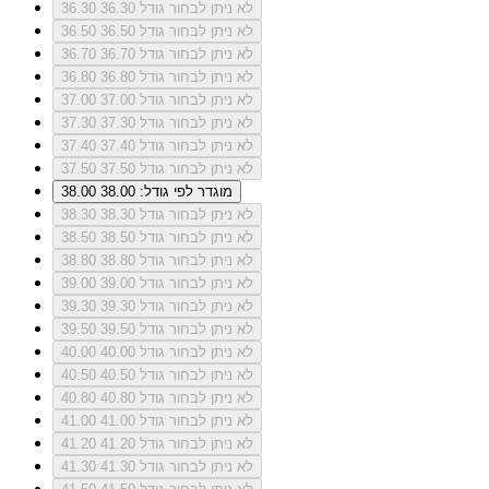
לא ניתן לבחור גודל 36.30
36.30
לא ניתן לבחור גודל 36.50
36.50
לא ניתן לבחור גודל 36.70
36.70
לא ניתן לבחור גודל 36.80
36.80
לא ניתן לבחור גודל 37.00
37.00
לא ניתן לבחור גודל 37.30
37.30
לא ניתן לבחור גודל 37.40
37.40
לא ניתן לבחור גודל 37.50
37.50
מוגדר לפי גודל: 38.00
38.00
לא ניתן לבחור גודל 38.30
38.30
לא ניתן לבחור גודל 38.50
38.50
לא ניתן לבחור גודל 38.80
38.80
לא ניתן לבחור גודל 39.00
39.00
לא ניתן לבחור גודל 39.30
39.30
לא ניתן לבחור גודל 39.50
39.50
לא ניתן לבחור גודל 40.00
40.00
לא ניתן לבחור גודל 40.50
40.50
לא ניתן לבחור גודל 40.80
40.80
לא ניתן לבחור גודל 41.00
41.00
לא ניתן לבחור גודל 41.20
41.20
לא ניתן לבחור גודל 41.30
41.30