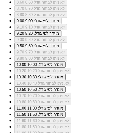
לא ניתן לבחור גודל 8.60
8.60
לא ניתן לבחור גודל 8.70
8.70
לא ניתן לבחור גודל 8.80
8.80
מוגדר לפי גודל: 9.00
9.00
לא ניתן לבחור גודל 9.10
9.10
מוגדר לפי גודל: 9.20
9.20
לא ניתן לבחור גודל 9.30
9.30
מוגדר לפי גודל: 9.50
9.50
לא ניתן לבחור גודל 9.70
9.70
לא ניתן לבחור גודל 9.80
9.80
מוגדר לפי גודל: 10.00
10.00
לא ניתן לבחור גודל 10.20
10.20
מוגדר לפי גודל: 10.30
10.30
לא ניתן לבחור גודל 10.40
10.40
מוגדר לפי גודל: 10.50
10.50
לא ניתן לבחור גודל 10.70
10.70
לא ניתן לבחור גודל 10.80
10.80
מוגדר לפי גודל: 11.00
11.00
מוגדר לפי גודל: 11.50
11.50
לא ניתן לבחור גודל 11.60
11.60
לא ניתן לבחור גודל 11.80
11.80