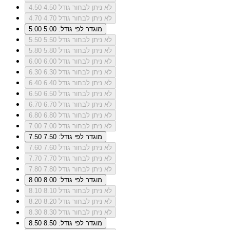
לא ניתן לבחור גודל 4.50
4.50
לא ניתן לבחור גודל 4.70
4.70
מוגדר לפי גודל: 5.00
5.00
לא ניתן לבחור גודל 5.50
5.50
לא ניתן לבחור גודל 5.80
5.80
לא ניתן לבחור גודל 6.00
6.00
לא ניתן לבחור גודל 6.30
6.30
לא ניתן לבחור גודל 6.40
6.40
לא ניתן לבחור גודל 6.50
6.50
לא ניתן לבחור גודל 6.70
6.70
לא ניתן לבחור גודל 6.80
6.80
לא ניתן לבחור גודל 7.00
7.00
מוגדר לפי גודל: 7.50
7.50
לא ניתן לבחור גודל 7.60
7.60
לא ניתן לבחור גודל 7.70
7.70
לא ניתן לבחור גודל 7.80
7.80
מוגדר לפי גודל: 8.00
8.00
לא ניתן לבחור גודל 8.10
8.10
לא ניתן לבחור גודל 8.20
8.20
לא ניתן לבחור גודל 8.30
8.30
מוגדר לפי גודל: 8.50
8.50