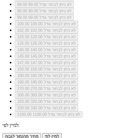
לא ניתן לבחור גודל 89.00
89.00
לא ניתן לבחור גודל 90.00
90.00
לא ניתן לבחור גודל 99.00
99.00
לא ניתן לבחור גודל 100.00
100.00
לא ניתן לבחור גודל 102.00
102.00
לא ניתן לבחור גודל 120.00
120.00
לא ניתן לבחור גודל 126.00
126.00
לא ניתן לבחור גודל 140.00
140.00
לא ניתן לבחור גודל 145.00
145.00
לא ניתן לבחור גודל 147.00
147.00
לא ניתן לבחור גודל 150.00
150.00
לא ניתן לבחור גודל 180.00
180.00
לא ניתן לבחור גודל 190.00
190.00
לא ניתן לבחור גודל 270.00
270.00
לא ניתן לבחור גודל 300.00
300.00
לא ניתן לבחור גודל 320.00
320.00
לא ניתן לבחור גודל 330.00
330.00
לא ניתן לבחור גודל 1100.00
1100.00
למיין לפי:
למיין לפי
מחיר מהנמוך לגבוה