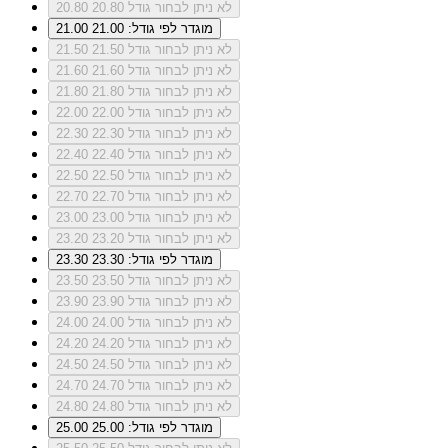
לא ניתן לבחור גודל 20.80
20.80
מוגדר לפי גודל: 21.00
21.00
לא ניתן לבחור גודל 21.50
21.50
לא ניתן לבחור גודל 21.60
21.60
לא ניתן לבחור גודל 21.80
21.80
לא ניתן לבחור גודל 22.00
22.00
לא ניתן לבחור גודל 22.30
22.30
לא ניתן לבחור גודל 22.40
22.40
לא ניתן לבחור גודל 22.50
22.50
לא ניתן לבחור גודל 22.70
22.70
לא ניתן לבחור גודל 23.00
23.00
לא ניתן לבחור גודל 23.20
23.20
מוגדר לפי גודל: 23.30
23.30
לא ניתן לבחור גודל 23.50
23.50
לא ניתן לבחור גודל 23.90
23.90
לא ניתן לבחור גודל 24.00
24.00
לא ניתן לבחור גודל 24.20
24.20
לא ניתן לבחור גודל 24.50
24.50
לא ניתן לבחור גודל 24.70
24.70
לא ניתן לבחור גודל 24.80
24.80
מוגדר לפי גודל: 25.00
25.00