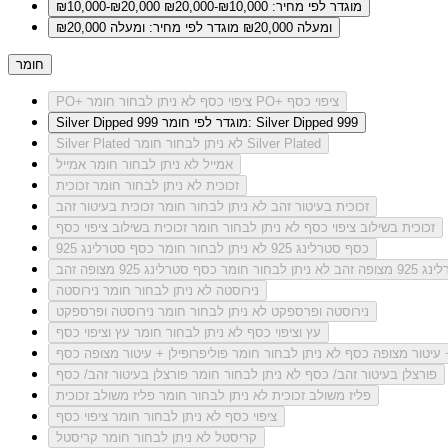
מוגדר לפי מחיר: ₪10,000-₪20,000
₪10,000-₪20,000
ומעלה ₪20,000
מוגדר לפי מחיר: ומעלה ₪20,000
חומר
לא ניתן לבחור חומר PO+ ציפוי כסף
PO+ ציפוי כסף
מוגדר לפי חומר: Silver Dipped 999
Silver Dipped 999
לא ניתן לבחור חומר Silver Plated
Silver Plated
אמייל
לא ניתן לבחור חומר אמייל
זכוכית
לא ניתן לבחור חומר זכוכית
זכוכית בעיטור זהב
לא ניתן לבחור חומר זכוכית בעיטור זהב
זכוכית בשילוב ציפוי כסף
לא ניתן לבחור חומר זכוכית בשילוב ציפוי כסף
כסף סטרלינג 925
לא ניתן לבחור חומר כסף סטרלינג 925
מצופה זהב
לא ניתן לבחור חומר כסף סטרלינג 925 מצופה זהב
נירוסטה
לא ניתן לבחור חומר נירוסטה
נירוסטה ופרספקט
לא ניתן לבחור חומר נירוסטה ופרספקט
עץ וציפוי כסף
לא ניתן לבחור חומר עץ וציפוי כסף
+ עיטור מצופה כסף
לא ניתן לבחור חומר פוליפרופילן + עיטור מצופה כסף
פורצלן בעיטור זהב/ כסף
לא ניתן לבחור חומר פורצלן בעיטור זהב/ כסף
פליז משולב זכוכית
לא ניתן לבחור חומר פליז משולב זכוכית
ציפוי כסף
לא ניתן לבחור חומר ציפוי כסף
קריסטל
לא ניתן לבחור חומר קריסטל