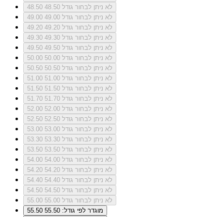
לא ניתן לבחור גודל 48.50
48.50
לא ניתן לבחור גודל 49.00
49.00
לא ניתן לבחור גודל 49.20
49.20
לא ניתן לבחור גודל 49.30
49.30
לא ניתן לבחור גודל 49.50
49.50
לא ניתן לבחור גודל 50.00
50.00
לא ניתן לבחור גודל 50.50
50.50
לא ניתן לבחור גודל 51.00
51.00
לא ניתן לבחור גודל 51.50
51.50
לא ניתן לבחור גודל 51.70
51.70
לא ניתן לבחור גודל 52.00
52.00
לא ניתן לבחור גודל 52.50
52.50
לא ניתן לבחור גודל 53.00
53.00
לא ניתן לבחור גודל 53.30
53.30
לא ניתן לבחור גודל 53.50
53.50
לא ניתן לבחור גודל 54.00
54.00
לא ניתן לבחור גודל 54.20
54.20
לא ניתן לבחור גודל 54.40
54.40
לא ניתן לבחור גודל 54.50
54.50
לא ניתן לבחור גודל 55.00
55.00
מוגדר לפי גודל: 55.50
55.50