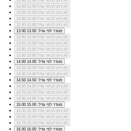
לא ניתן לבחור גודל 11.90
11.90
לא ניתן לבחור גודל 12.00
12.00
לא ניתן לבחור גודל 12.50
12.50
לא ניתן לבחור גודל 12.60
12.60
לא ניתן לבחור גודל 12.80
12.80
מוגדר לפי גודל: 13.00
13.00
לא ניתן לבחור גודל 13.40
13.40
לא ניתן לבחור גודל 13.50
13.50
לא ניתן לבחור גודל 13.80
13.80
לא ניתן לבחור גודל 13.90
13.90
מוגדר לפי גודל: 14.00
14.00
לא ניתן לבחור גודל 14.20
14.20
לא ניתן לבחור גודל 14.40
14.40
מוגדר לפי גודל: 14.50
14.50
לא ניתן לבחור גודל 14.60
14.60
לא ניתן לבחור גודל 14.70
14.70
לא ניתן לבחור גודל 14.80
14.80
מוגדר לפי גודל: 15.00
15.00
לא ניתן לבחור גודל 15.30
15.30
לא ניתן לבחור גודל 15.50
15.50
לא ניתן לבחור גודל 15.70
15.70
מוגדר לפי גודל: 16.00
16.00