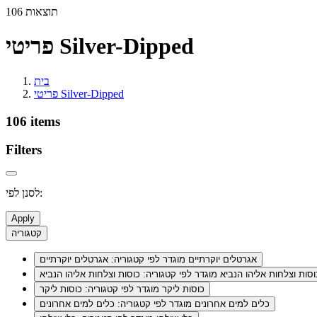
106 תוצאות
פריטי Silver-Dipped
בית
פריטי Silver-Dipped
106 items
Filters
לסנן לפי:
Apply
קטגוריה
אגרטלים יוקרתיים
מוגדר לפי קטגוריה: אגרטלים יוקרתיים
וסות וצלחות אליהו הנביא
מוגדר לפי קטגוריה: כוסות וצלחות אליהו הנביא
כוסות ליקר
מוגדר לפי קטגוריה: כוסות ליקר
כלים למים אחרונים
מוגדר לפי קטגוריה: כלים למים אחרונים