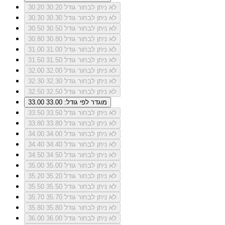
לא ניתן לבחור גודל 30.20
30.20
לא ניתן לבחור גודל 30.30
30.30
לא ניתן לבחור גודל 30.50
30.50
לא ניתן לבחור גודל 30.80
30.80
לא ניתן לבחור גודל 31.00
31.00
לא ניתן לבחור גודל 31.50
31.50
לא ניתן לבחור גודל 32.00
32.00
לא ניתן לבחור גודל 32.30
32.30
לא ניתן לבחור גודל 32.50
32.50
מוגדר לפי גודל: 33.00
33.00
לא ניתן לבחור גודל 33.50
33.50
לא ניתן לבחור גודל 33.80
33.80
לא ניתן לבחור גודל 34.00
34.00
לא ניתן לבחור גודל 34.40
34.40
לא ניתן לבחור גודל 34.50
34.50
לא ניתן לבחור גודל 35.00
35.00
לא ניתן לבחור גודל 35.20
35.20
לא ניתן לבחור גודל 35.50
35.50
לא ניתן לבחור גודל 35.70
35.70
לא ניתן לבחור גודל 35.80
35.80
לא ניתן לבחור גודל 36.00
36.00