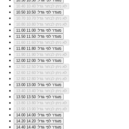
מוגדר לפי גודל: 10.30
10.30
לא ניתן לבחור גודל 10.40
10.40
מוגדר לפי גודל: 10.50
10.50
לא ניתן לבחור גודל 10.70
10.70
לא ניתן לבחור גודל 10.80
10.80
מוגדר לפי גודל: 11.00
11.00
מוגדר לפי גודל: 11.50
11.50
לא ניתן לבחור גודל 11.60
11.60
מוגדר לפי גודל: 11.80
11.80
לא ניתן לבחור גודל 11.90
11.90
מוגדר לפי גודל: 12.00
12.00
לא ניתן לבחור גודל 12.50
12.50
לא ניתן לבחור גודל 12.60
12.60
לא ניתן לבחור גודל 12.80
12.80
מוגדר לפי גודל: 13.00
13.00
לא ניתן לבחור גודל 13.40
13.40
מוגדר לפי גודל: 13.50
13.50
לא ניתן לבחור גודל 13.80
13.80
לא ניתן לבחור גודל 13.90
13.90
מוגדר לפי גודל: 14.00
14.00
מוגדר לפי גודל: 14.20
14.20
מוגדר לפי גודל: 14.40
14.40