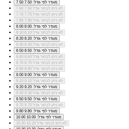
מוגדר לפי גודל: 7.50
7.50
לא ניתן לבחור גודל 7.60
7.60
לא ניתן לבחור גודל 7.70
7.70
לא ניתן לבחור גודל 7.80
7.80
מוגדר לפי גודל: 8.00
8.00
לא ניתן לבחור גודל 8.10
8.10
מוגדר לפי גודל: 8.20
8.20
לא ניתן לבחור גודל 8.30
8.30
מוגדר לפי גודל: 8.50
8.50
לא ניתן לבחור גודל 8.60
8.60
לא ניתן לבחור גודל 8.70
8.70
לא ניתן לבחור גודל 8.80
8.80
מוגדר לפי גודל: 9.00
9.00
לא ניתן לבחור גודל 9.10
9.10
מוגדר לפי גודל: 9.20
9.20
לא ניתן לבחור גודל 9.30
9.30
מוגדר לפי גודל: 9.50
9.50
לא ניתן לבחור גודל 9.70
9.70
מוגדר לפי גודל: 9.80
9.80
מוגדר לפי גודל: 10.00
10.00
לא ניתן לבחור גודל 10.20
10.20