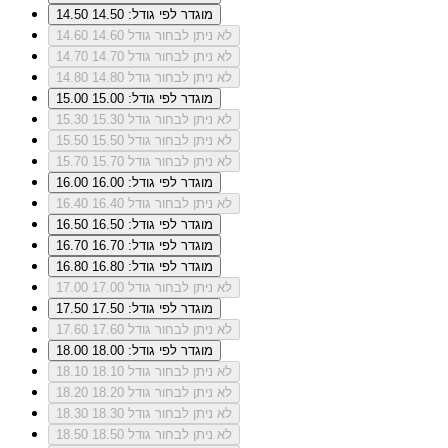
מוגדר לפי גודל: 14.50
14.50
לא ניתן לבחור גודל 14.60
14.60
לא ניתן לבחור גודל 14.70
14.70
לא ניתן לבחור גודל 14.80
14.80
מוגדר לפי גודל: 15.00
15.00
לא ניתן לבחור גודל 15.30
15.30
לא ניתן לבחור גודל 15.50
15.50
לא ניתן לבחור גודל 15.70
15.70
מוגדר לפי גודל: 16.00
16.00
לא ניתן לבחור גודל 16.40
16.40
מוגדר לפי גודל: 16.50
16.50
מוגדר לפי גודל: 16.70
16.70
מוגדר לפי גודל: 16.80
16.80
לא ניתן לבחור גודל 17.00
17.00
מוגדר לפי גודל: 17.50
17.50
לא ניתן לבחור גודל 17.60
17.60
מוגדר לפי גודל: 18.00
18.00
לא ניתן לבחור גודל 18.10
18.10
לא ניתן לבחור גודל 18.20
18.20
לא ניתן לבחור גודל 18.30
18.30
לא ניתן לבחור גודל 18.50
18.50