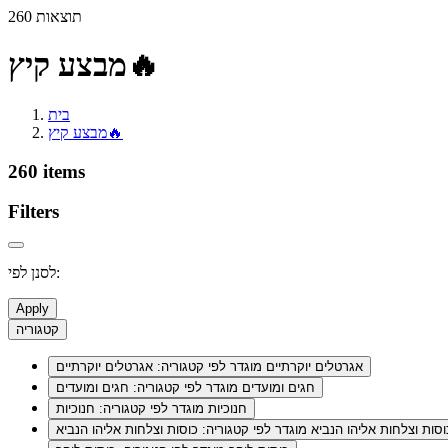
260 תוצאות
מבצע קיץ🔥
בית
מבצע קיץ🔥
260 items
Filters
לסנן לפי:
Apply
קטגוריה
אגרטלים יוקרתיים
מוגדר לפי קטגוריה: אגרטלים יוקרתיים
חגים ומועדים
מוגדר לפי קטגוריה: חגים ומועדים
חנוכיות
מוגדר לפי קטגוריה: חנוכיות
וסות וצלחות אליהו הנביא
מוגדר לפי קטגוריה: כוסות וצלחות אליהו הנביא