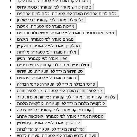
כוסות ליקר
מוגדר לפי קטגוריה: כוסות ליקר
כוסות קידוש
מוגדר לפי קטגוריה: כוסות קידוש
כלים למים אחרונים
מוגדר לפי קטגוריה: כלים למים אחרונים
כלי שולחן
מוגדר לפי קטגוריה: כלי שולחן
מגילות
מוגדר לפי קטגוריה: מגילות
מגשי חלות וסכינים
מוגדר לפי קטגוריה: מגשי חלות וסכינים
מגשים
מוגדר לפי קטגוריה: מגשים
מחלק יין
מוגדר לפי קטגוריה: מחלק יין
מלחיות
מוגדר לפי קטגוריה: מלחיות
מפיון
מוגדר לפי קטגוריה: מפיון
נטילת ידיים
מוגדר לפי קטגוריה: נטילת ידיים
סט קידוש
מוגדר לפי קטגוריה: סט קידוש
פמוטים
מוגדר לפי קטגוריה: פמוטים
פריטי הבדלה
מוגדר לפי קטגוריה: פריטי הבדלה
ציץ לספר תורה
מוגדר לפי קטגוריה: ציץ לספר תורה
צלחות וקערות סדר
מוגדר לפי קטגוריה: צלחות וקערות סדר
קולקציית מלכות
מוגדר לפי קטגוריה: קולקציית מלכות
קופות צדקה
מוגדר לפי קטגוריה: קופות צדקה
קופסאות אתרוג
מוגדר לפי קטגוריה: קופסאות אתרוג
קידוש ויין
מוגדר לפי קטגוריה: קידוש ויין
קנדלברות
מוגדר לפי קטגוריה: קנדלברות
קעריות לדבש
מוגדר לפי קטגוריה: קעריות לדבש