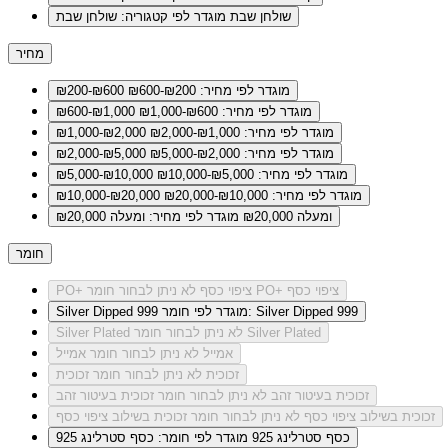
שולחן שבת
מוגדר לפי קטגוריה: שולחן שבת
מחיר
מוגדר לפי מחיר: ₪200-₪600
₪200-₪600
מוגדר לפי מחיר: ₪600-₪1,000
₪600-₪1,000
מוגדר לפי מחיר: ₪1,000-₪2,000
₪1,000-₪2,000
מוגדר לפי מחיר: ₪2,000-₪5,000
₪2,000-₪5,000
מוגדר לפי מחיר: ₪5,000-₪10,000
₪5,000-₪10,000
מוגדר לפי מחיר: ₪10,000-₪20,000
₪10,000-₪20,000
ומעלה ₪20,000
מוגדר לפי מחיר: ומעלה ₪20,000
חומר
לא ניתן לבחור חומר PO+ ציפוי כסף
PO+ ציפוי כסף
מוגדר לפי חומר: Silver Dipped 999
Silver Dipped 999
לא ניתן לבחור חומר Silver Plated
Silver Plated
אמייל
לא ניתן לבחור חומר אמייל
זכוכית
לא ניתן לבחור חומר זכוכית
זכוכית בעיטור זהב
לא ניתן לבחור חומר זכוכית בעיטור זהב
זכוכית בשילוב ציפוי כסף
לא ניתן לבחור חומר זכוכית בשילוב ציפוי כסף
כסף סטרלינג 925
מוגדר לפי חומר: כסף סטרלינג 925