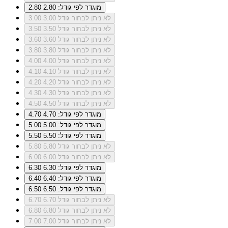
מוגדר לפי גודל: 2.80
2.80
לא ניתן לבחור גודל 3.00
3.00
לא ניתן לבחור גודל 3.50
3.50
לא ניתן לבחור גודל 3.60
3.60
לא ניתן לבחור גודל 3.80
3.80
לא ניתן לבחור גודל 4.00
4.00
לא ניתן לבחור גודל 4.10
4.10
לא ניתן לבחור גודל 4.20
4.20
לא ניתן לבחור גודל 4.30
4.30
לא ניתן לבחור גודל 4.50
4.50
מוגדר לפי גודל: 4.70
4.70
מוגדר לפי גודל: 5.00
5.00
מוגדר לפי גודל: 5.50
5.50
לא ניתן לבחור גודל 5.80
5.80
לא ניתן לבחור גודל 6.00
6.00
מוגדר לפי גודל: 6.30
6.30
מוגדר לפי גודל: 6.40
6.40
מוגדר לפי גודל: 6.50
6.50
לא ניתן לבחור גודל 6.70
6.70
לא ניתן לבחור גודל 6.80
6.80
לא ניתן לבחור גודל 7.00
7.00