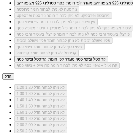
ג 925 מצופה זהב
מוגדר לפי חומר: כסף סטרלינג 925 מצופה זהב
נירוסטה
לא ניתן לבחור חומר נירוסטה
נירוסטה ופרספקט
לא ניתן לבחור חומר נירוסטה ופרספקט
עץ וציפוי כסף
לא ניתן לבחור חומר עץ וציפוי כסף
+ עיטור מצופה כסף
לא ניתן לבחור חומר פוליפרופילן + עיטור מצופה כסף
פורצלן בעיטור זהב/ כסף
לא ניתן לבחור חומר פורצלן בעיטור זהב/ כסף
פליז משולב זכוכית
לא ניתן לבחור חומר פליז משולב זכוכית
ציפוי כסף
לא ניתן לבחור חומר ציפוי כסף
קריסטל
לא ניתן לבחור חומר קריסטל
קריסטל וציפוי כסף
מוגדר לפי חומר: קריסטל וציפוי כסף
קרן אייל + ציפוי כסף
לא ניתן לבחור חומר קרן אייל + ציפוי כסף
גודל
לא ניתן לבחור גודל 1.20
1.20
לא ניתן לבחור גודל 1.30
1.30
לא ניתן לבחור גודל 1.40
1.40
לא ניתן לבחור גודל 1.50
1.50
לא ניתן לבחור גודל 1.60
1.60
לא ניתן לבחור גודל 1.80
1.80
לא ניתן לבחור גודל 2.00
2.00
לא ניתן לבחור גודל 2.50
2.50