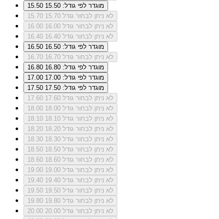
מוגדר לפי גודל: 15.50
15.50
לא ניתן לבחור גודל 15.70
15.70
לא ניתן לבחור גודל 16.00
16.00
לא ניתן לבחור גודל 16.40
16.40
מוגדר לפי גודל: 16.50
16.50
לא ניתן לבחור גודל 16.70
16.70
מוגדר לפי גודל: 16.80
16.80
מוגדר לפי גודל: 17.00
17.00
מוגדר לפי גודל: 17.50
17.50
לא ניתן לבחור גודל 17.60
17.60
לא ניתן לבחור גודל 18.00
18.00
לא ניתן לבחור גודל 18.10
18.10
לא ניתן לבחור גודל 18.20
18.20
לא ניתן לבחור גודל 18.30
18.30
לא ניתן לבחור גודל 18.50
18.50
לא ניתן לבחור גודל 18.60
18.60
לא ניתן לבחור גודל 19.00
19.00
לא ניתן לבחור גודל 19.40
19.40
לא ניתן לבחור גודל 19.50
19.50
לא ניתן לבחור גודל 19.80
19.80
לא ניתן לבחור גודל 20.00
20.00