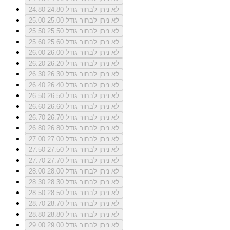
לא ניתן לבחור גודל 24.80
24.80
לא ניתן לבחור גודל 25.00
25.00
לא ניתן לבחור גודל 25.50
25.50
לא ניתן לבחור גודל 25.60
25.60
לא ניתן לבחור גודל 26.00
26.00
לא ניתן לבחור גודל 26.20
26.20
לא ניתן לבחור גודל 26.30
26.30
לא ניתן לבחור גודל 26.40
26.40
לא ניתן לבחור גודל 26.50
26.50
לא ניתן לבחור גודל 26.60
26.60
לא ניתן לבחור גודל 26.70
26.70
לא ניתן לבחור גודל 26.80
26.80
לא ניתן לבחור גודל 27.00
27.00
לא ניתן לבחור גודל 27.50
27.50
לא ניתן לבחור גודל 27.70
27.70
לא ניתן לבחור גודל 28.00
28.00
לא ניתן לבחור גודל 28.30
28.30
לא ניתן לבחור גודל 28.50
28.50
לא ניתן לבחור גודל 28.70
28.70
לא ניתן לבחור גודל 28.80
28.80
לא ניתן לבחור גודל 29.00
29.00