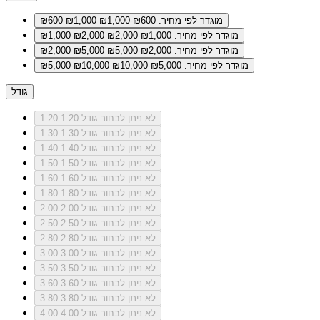
מוגדר לפי מחיר: ₪600-₪1,000
₪600-₪1,000
מוגדר לפי מחיר: ₪1,000-₪2,000
₪1,000-₪2,000
מוגדר לפי מחיר: ₪2,000-₪5,000
₪2,000-₪5,000
מוגדר לפי מחיר: ₪5,000-₪10,000
₪5,000-₪10,000
גודל
לא ניתן לבחור גודל 1.20
1.20
לא ניתן לבחור גודל 1.30
1.30
לא ניתן לבחור גודל 1.40
1.40
לא ניתן לבחור גודל 1.50
1.50
לא ניתן לבחור גודל 1.60
1.60
לא ניתן לבחור גודל 1.80
1.80
לא ניתן לבחור גודל 2.00
2.00
לא ניתן לבחור גודל 2.50
2.50
לא ניתן לבחור גודל 2.80
2.80
לא ניתן לבחור גודל 3.00
3.00
לא ניתן לבחור גודל 3.50
3.50
לא ניתן לבחור גודל 3.60
3.60
לא ניתן לבחור גודל 3.80
3.80
לא ניתן לבחור גודל 4.00
4.00