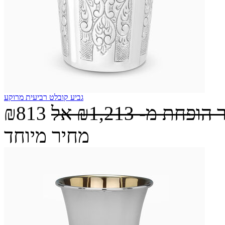
גביע קובלט רביעית מרוקע
 הופחת מ-
₪1,213
אל
₪813
מחיר מיוחד