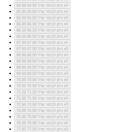
לא ניתן לבחור גודל 64.50
64.50
לא ניתן לבחור גודל 65.00
65.00
לא ניתן לבחור גודל 65.50
65.50
לא ניתן לבחור גודל 66.00
66.00
לא ניתן לבחור גודל 66.20
66.20
לא ניתן לבחור גודל 66.50
66.50
לא ניתן לבחור גודל 67.00
67.00
לא ניתן לבחור גודל 67.50
67.50
לא ניתן לבחור גודל 68.00
68.00
לא ניתן לבחור גודל 68.50
68.50
לא ניתן לבחור גודל 69.00
69.00
לא ניתן לבחור גודל 69.50
69.50
לא ניתן לבחור גודל 70.00
70.00
לא ניתן לבחור גודל 70.50
70.50
לא ניתן לבחור גודל 71.20
71.20
לא ניתן לבחור גודל 71.50
71.50
לא ניתן לבחור גודל 72.50
72.50
לא ניתן לבחור גודל 74.00
74.00
לא ניתן לבחור גודל 75.00
75.00
לא ניתן לבחור גודל 76.00
76.00
לא ניתן לבחור גודל 77.50
77.50