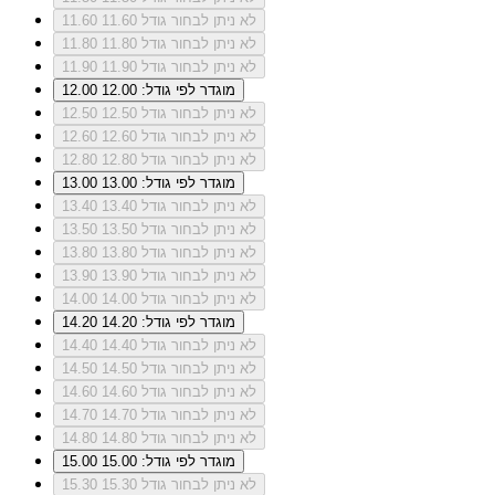
לא ניתן לבחור גודל 11.60
11.60
לא ניתן לבחור גודל 11.80
11.80
לא ניתן לבחור גודל 11.90
11.90
מוגדר לפי גודל: 12.00
12.00
לא ניתן לבחור גודל 12.50
12.50
לא ניתן לבחור גודל 12.60
12.60
לא ניתן לבחור גודל 12.80
12.80
מוגדר לפי גודל: 13.00
13.00
לא ניתן לבחור גודל 13.40
13.40
לא ניתן לבחור גודל 13.50
13.50
לא ניתן לבחור גודל 13.80
13.80
לא ניתן לבחור גודל 13.90
13.90
לא ניתן לבחור גודל 14.00
14.00
מוגדר לפי גודל: 14.20
14.20
לא ניתן לבחור גודל 14.40
14.40
לא ניתן לבחור גודל 14.50
14.50
לא ניתן לבחור גודל 14.60
14.60
לא ניתן לבחור גודל 14.70
14.70
לא ניתן לבחור גודל 14.80
14.80
מוגדר לפי גודל: 15.00
15.00
לא ניתן לבחור גודל 15.30
15.30