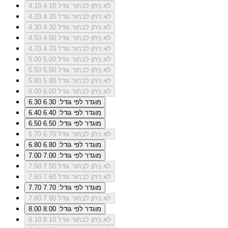
לא ניתן לבחור גודל 4.10
4.10
לא ניתן לבחור גודל 4.20
4.20
לא ניתן לבחור גודל 4.30
4.30
לא ניתן לבחור גודל 4.50
4.50
לא ניתן לבחור גודל 4.70
4.70
לא ניתן לבחור גודל 5.00
5.00
לא ניתן לבחור גודל 5.50
5.50
לא ניתן לבחור גודל 5.80
5.80
לא ניתן לבחור גודל 6.00
6.00
מוגדר לפי גודל: 6.30
6.30
מוגדר לפי גודל: 6.40
6.40
מוגדר לפי גודל: 6.50
6.50
לא ניתן לבחור גודל 6.70
6.70
מוגדר לפי גודל: 6.80
6.80
מוגדר לפי גודל: 7.00
7.00
לא ניתן לבחור גודל 7.50
7.50
לא ניתן לבחור גודל 7.60
7.60
מוגדר לפי גודל: 7.70
7.70
לא ניתן לבחור גודל 7.80
7.80
מוגדר לפי גודל: 8.00
8.00
לא ניתן לבחור גודל 8.10
8.10