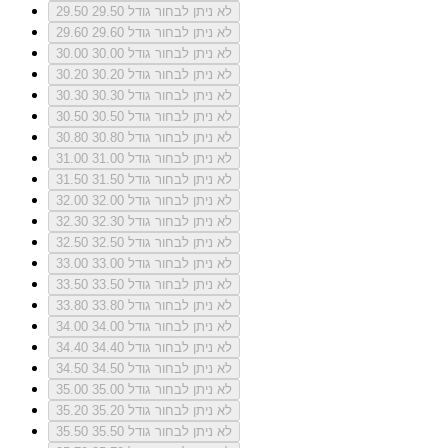
לא ניתן לבחור גודל 29.50
29.50
לא ניתן לבחור גודל 29.60
29.60
לא ניתן לבחור גודל 30.00
30.00
לא ניתן לבחור גודל 30.20
30.20
לא ניתן לבחור גודל 30.30
30.30
לא ניתן לבחור גודל 30.50
30.50
לא ניתן לבחור גודל 30.80
30.80
לא ניתן לבחור גודל 31.00
31.00
לא ניתן לבחור גודל 31.50
31.50
לא ניתן לבחור גודל 32.00
32.00
לא ניתן לבחור גודל 32.30
32.30
לא ניתן לבחור גודל 32.50
32.50
לא ניתן לבחור גודל 33.00
33.00
לא ניתן לבחור גודל 33.50
33.50
לא ניתן לבחור גודל 33.80
33.80
לא ניתן לבחור גודל 34.00
34.00
לא ניתן לבחור גודל 34.40
34.40
לא ניתן לבחור גודל 34.50
34.50
לא ניתן לבחור גודל 35.00
35.00
לא ניתן לבחור גודל 35.20
35.20
לא ניתן לבחור גודל 35.50
35.50