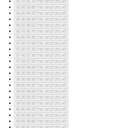
לא ניתן לבחור גודל 35.70
35.70
לא ניתן לבחור גודל 35.80
35.80
לא ניתן לבחור גודל 36.00
36.00
לא ניתן לבחור גודל 36.30
36.30
לא ניתן לבחור גודל 36.50
36.50
לא ניתן לבחור גודל 36.70
36.70
לא ניתן לבחור גודל 36.80
36.80
לא ניתן לבחור גודל 37.00
37.00
לא ניתן לבחור גודל 37.30
37.30
לא ניתן לבחור גודל 37.40
37.40
לא ניתן לבחור גודל 37.50
37.50
לא ניתן לבחור גודל 38.00
38.00
לא ניתן לבחור גודל 38.30
38.30
לא ניתן לבחור גודל 38.50
38.50
לא ניתן לבחור גודל 38.80
38.80
לא ניתן לבחור גודל 39.00
39.00
לא ניתן לבחור גודל 39.30
39.30
לא ניתן לבחור גודל 39.50
39.50
לא ניתן לבחור גודל 40.00
40.00
לא ניתן לבחור גודל 40.50
40.50
לא ניתן לבחור גודל 40.80
40.80
לא ניתן לבחור גודל 41.00
41.00