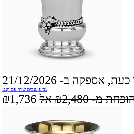
עת, אספקה ב- 21/12/2026
גביע ענבים שזור עם קנט
הופחת מ-
₪2,480
אל
₪1,736