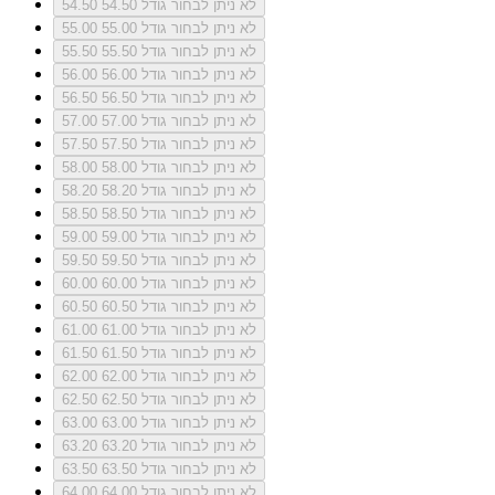
לא ניתן לבחור גודל 54.50
54.50
לא ניתן לבחור גודל 55.00
55.00
לא ניתן לבחור גודל 55.50
55.50
לא ניתן לבחור גודל 56.00
56.00
לא ניתן לבחור גודל 56.50
56.50
לא ניתן לבחור גודל 57.00
57.00
לא ניתן לבחור גודל 57.50
57.50
לא ניתן לבחור גודל 58.00
58.00
לא ניתן לבחור גודל 58.20
58.20
לא ניתן לבחור גודל 58.50
58.50
לא ניתן לבחור גודל 59.00
59.00
לא ניתן לבחור גודל 59.50
59.50
לא ניתן לבחור גודל 60.00
60.00
לא ניתן לבחור גודל 60.50
60.50
לא ניתן לבחור גודל 61.00
61.00
לא ניתן לבחור גודל 61.50
61.50
לא ניתן לבחור גודל 62.00
62.00
לא ניתן לבחור גודל 62.50
62.50
לא ניתן לבחור גודל 63.00
63.00
לא ניתן לבחור גודל 63.20
63.20
לא ניתן לבחור גודל 63.50
63.50
לא ניתן לבחור גודל 64.00
64.00