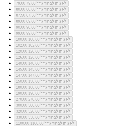
לא ניתן לבחור גודל 79.00
79.00
לא ניתן לבחור גודל 80.00
80.00
לא ניתן לבחור גודל 87.50
87.50
לא ניתן לבחור גודל 89.00
89.00
לא ניתן לבחור גודל 90.00
90.00
לא ניתן לבחור גודל 99.00
99.00
לא ניתן לבחור גודל 100.00
100.00
לא ניתן לבחור גודל 102.00
102.00
לא ניתן לבחור גודל 120.00
120.00
לא ניתן לבחור גודל 126.00
126.00
לא ניתן לבחור גודל 140.00
140.00
לא ניתן לבחור גודל 145.00
145.00
לא ניתן לבחור גודל 147.00
147.00
לא ניתן לבחור גודל 150.00
150.00
לא ניתן לבחור גודל 180.00
180.00
לא ניתן לבחור גודל 190.00
190.00
לא ניתן לבחור גודל 270.00
270.00
לא ניתן לבחור גודל 300.00
300.00
לא ניתן לבחור גודל 320.00
320.00
לא ניתן לבחור גודל 330.00
330.00
לא ניתן לבחור גודל 1100.00
1100.00