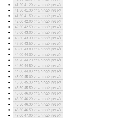
לא ניתן לבחור גודל 41.20
41.20
לא ניתן לבחור גודל 41.30
41.30
לא ניתן לבחור גודל 41.50
41.50
לא ניתן לבחור גודל 42.00
42.00
לא ניתן לבחור גודל 42.50
42.50
לא ניתן לבחור גודל 43.00
43.00
לא ניתן לבחור גודל 43.30
43.30
לא ניתן לבחור גודל 43.50
43.50
לא ניתן לבחור גודל 43.80
43.80
לא ניתן לבחור גודל 44.00
44.00
לא ניתן לבחור גודל 44.20
44.20
לא ניתן לבחור גודל 44.50
44.50
לא ניתן לבחור גודל 44.80
44.80
לא ניתן לבחור גודל 45.00
45.00
לא ניתן לבחור גודל 45.30
45.30
לא ניתן לבחור גודל 45.50
45.50
לא ניתן לבחור גודל 46.00
46.00
לא ניתן לבחור גודל 46.20
46.20
לא ניתן לבחור גודל 46.30
46.30
לא ניתן לבחור גודל 46.50
46.50
לא ניתן לבחור גודל 47.00
47.00