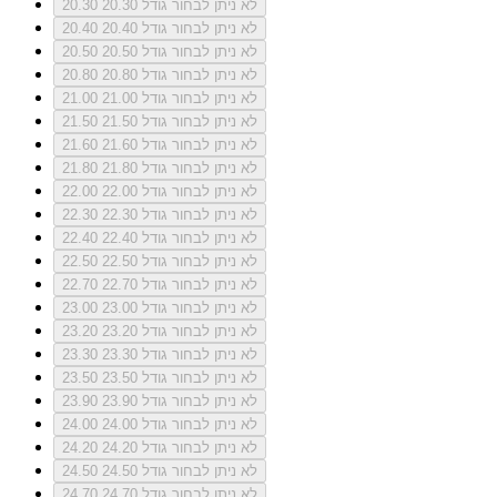
לא ניתן לבחור גודל 20.30
20.30
לא ניתן לבחור גודל 20.40
20.40
לא ניתן לבחור גודל 20.50
20.50
לא ניתן לבחור גודל 20.80
20.80
לא ניתן לבחור גודל 21.00
21.00
לא ניתן לבחור גודל 21.50
21.50
לא ניתן לבחור גודל 21.60
21.60
לא ניתן לבחור גודל 21.80
21.80
לא ניתן לבחור גודל 22.00
22.00
לא ניתן לבחור גודל 22.30
22.30
לא ניתן לבחור גודל 22.40
22.40
לא ניתן לבחור גודל 22.50
22.50
לא ניתן לבחור גודל 22.70
22.70
לא ניתן לבחור גודל 23.00
23.00
לא ניתן לבחור גודל 23.20
23.20
לא ניתן לבחור גודל 23.30
23.30
לא ניתן לבחור גודל 23.50
23.50
לא ניתן לבחור גודל 23.90
23.90
לא ניתן לבחור גודל 24.00
24.00
לא ניתן לבחור גודל 24.20
24.20
לא ניתן לבחור גודל 24.50
24.50
לא ניתן לבחור גודל 24.70
24.70