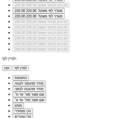
לא ניתן לבחור משקל 205.00
205.00
מוגדר לפי משקל: 210.00
210.00
מוגדר לפי משקל: 220.00
220.00
לא ניתן לבחור משקל 225.00
225.00
לא ניתן לבחור משקל 230.00
230.00
לא ניתן לבחור משקל 235.00
235.00
לא ניתן לבחור משקל 240.00
240.00
לא ניתן לבחור משקל 250.00
250.00
לא ניתן לבחור משקל 280.00
280.00
למיין לפי:
למיין לפי
זמין
התאמות
מחיר מהנמוך לגבוה
מחיר מהגבוה לנמוך
שם מוצר מא׳ עד ת׳
שם מוצר מת׳ עד א׳
מותג
הכי פופולרי
הכי נמכרים