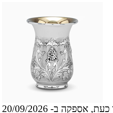
עת, אספקה ב- 20/09/2026