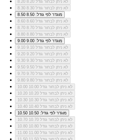
לא ניתן לבחור גודל 8.20
8.20
לא ניתן לבחור גודל 8.30
8.30
מוגדר לפי גודל: 8.50
8.50
לא ניתן לבחור גודל 8.60
8.60
לא ניתן לבחור גודל 8.70
8.70
לא ניתן לבחור גודל 8.80
8.80
מוגדר לפי גודל: 9.00
9.00
לא ניתן לבחור גודל 9.10
9.10
לא ניתן לבחור גודל 9.20
9.20
לא ניתן לבחור גודל 9.30
9.30
לא ניתן לבחור גודל 9.50
9.50
לא ניתן לבחור גודל 9.70
9.70
לא ניתן לבחור גודל 9.80
9.80
לא ניתן לבחור גודל 10.00
10.00
לא ניתן לבחור גודל 10.20
10.20
לא ניתן לבחור גודל 10.30
10.30
לא ניתן לבחור גודל 10.40
10.40
מוגדר לפי גודל: 10.50
10.50
לא ניתן לבחור גודל 10.70
10.70
לא ניתן לבחור גודל 10.80
10.80
לא ניתן לבחור גודל 11.00
11.00
לא ניתן לבחור גודל 11.50
11.50