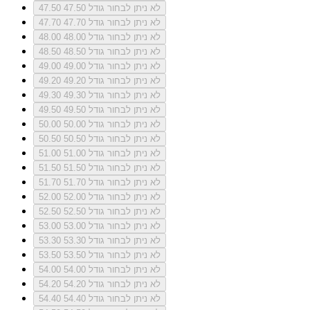
לא ניתן לבחור גודל 47.50
47.50
לא ניתן לבחור גודל 47.70
47.70
לא ניתן לבחור גודל 48.00
48.00
לא ניתן לבחור גודל 48.50
48.50
לא ניתן לבחור גודל 49.00
49.00
לא ניתן לבחור גודל 49.20
49.20
לא ניתן לבחור גודל 49.30
49.30
לא ניתן לבחור גודל 49.50
49.50
לא ניתן לבחור גודל 50.00
50.00
לא ניתן לבחור גודל 50.50
50.50
לא ניתן לבחור גודל 51.00
51.00
לא ניתן לבחור גודל 51.50
51.50
לא ניתן לבחור גודל 51.70
51.70
לא ניתן לבחור גודל 52.00
52.00
לא ניתן לבחור גודל 52.50
52.50
לא ניתן לבחור גודל 53.00
53.00
לא ניתן לבחור גודל 53.30
53.30
לא ניתן לבחור גודל 53.50
53.50
לא ניתן לבחור גודל 54.00
54.00
לא ניתן לבחור גודל 54.20
54.20
לא ניתן לבחור גודל 54.40
54.40