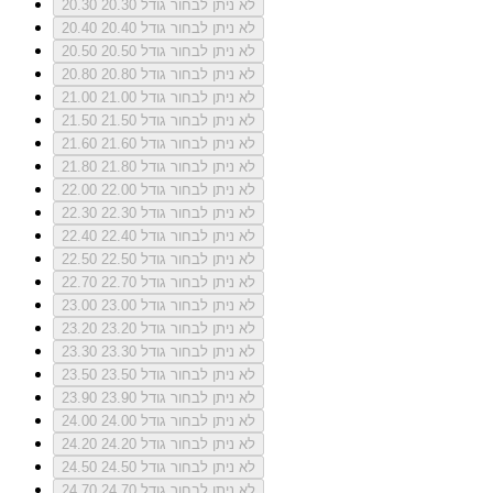
לא ניתן לבחור גודל 20.30
20.30
לא ניתן לבחור גודל 20.40
20.40
לא ניתן לבחור גודל 20.50
20.50
לא ניתן לבחור גודל 20.80
20.80
לא ניתן לבחור גודל 21.00
21.00
לא ניתן לבחור גודל 21.50
21.50
לא ניתן לבחור גודל 21.60
21.60
לא ניתן לבחור גודל 21.80
21.80
לא ניתן לבחור גודל 22.00
22.00
לא ניתן לבחור גודל 22.30
22.30
לא ניתן לבחור גודל 22.40
22.40
לא ניתן לבחור גודל 22.50
22.50
לא ניתן לבחור גודל 22.70
22.70
לא ניתן לבחור גודל 23.00
23.00
לא ניתן לבחור גודל 23.20
23.20
לא ניתן לבחור גודל 23.30
23.30
לא ניתן לבחור גודל 23.50
23.50
לא ניתן לבחור גודל 23.90
23.90
לא ניתן לבחור גודל 24.00
24.00
לא ניתן לבחור גודל 24.20
24.20
לא ניתן לבחור גודל 24.50
24.50
לא ניתן לבחור גודל 24.70
24.70