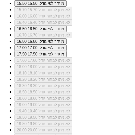
מוגדר לפי גודל: 15.50
15.50
לא ניתן לבחור גודל 15.70
15.70
לא ניתן לבחור גודל 16.00
16.00
לא ניתן לבחור גודל 16.40
16.40
מוגדר לפי גודל: 16.50
16.50
לא ניתן לבחור גודל 16.70
16.70
מוגדר לפי גודל: 16.80
16.80
מוגדר לפי גודל: 17.00
17.00
מוגדר לפי גודל: 17.50
17.50
לא ניתן לבחור גודל 17.60
17.60
לא ניתן לבחור גודל 18.00
18.00
לא ניתן לבחור גודל 18.10
18.10
לא ניתן לבחור גודל 18.20
18.20
לא ניתן לבחור גודל 18.30
18.30
לא ניתן לבחור גודל 18.50
18.50
לא ניתן לבחור גודל 18.60
18.60
לא ניתן לבחור גודל 19.00
19.00
לא ניתן לבחור גודל 19.40
19.40
לא ניתן לבחור גודל 19.50
19.50
לא ניתן לבחור גודל 19.80
19.80
לא ניתן לבחור גודל 20.00
20.00