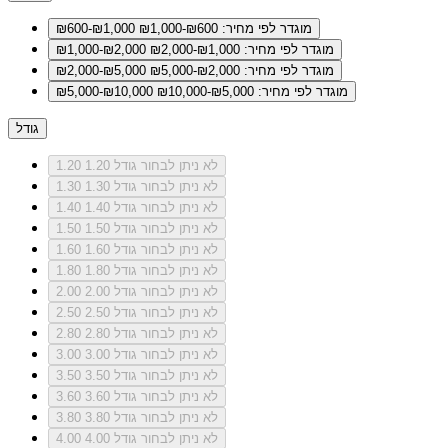
מוגדר לפי מחיר: ₪600-₪1,000
₪600-₪1,000
מוגדר לפי מחיר: ₪1,000-₪2,000
₪1,000-₪2,000
מוגדר לפי מחיר: ₪2,000-₪5,000
₪2,000-₪5,000
מוגדר לפי מחיר: ₪5,000-₪10,000
₪5,000-₪10,000
גודל
לא ניתן לבחור גודל 1.20
1.20
לא ניתן לבחור גודל 1.30
1.30
לא ניתן לבחור גודל 1.40
1.40
לא ניתן לבחור גודל 1.50
1.50
לא ניתן לבחור גודל 1.60
1.60
לא ניתן לבחור גודל 1.80
1.80
לא ניתן לבחור גודל 2.00
2.00
לא ניתן לבחור גודל 2.50
2.50
לא ניתן לבחור גודל 2.80
2.80
לא ניתן לבחור גודל 3.00
3.00
לא ניתן לבחור גודל 3.50
3.50
לא ניתן לבחור גודל 3.60
3.60
לא ניתן לבחור גודל 3.80
3.80
לא ניתן לבחור גודל 4.00
4.00