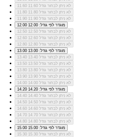
לא ניתן לבחור גודל 11.60
11.60
לא ניתן לבחור גודל 11.80
11.80
לא ניתן לבחור גודל 11.90
11.90
מוגדר לפי גודל: 12.00
12.00
לא ניתן לבחור גודל 12.50
12.50
לא ניתן לבחור גודל 12.60
12.60
לא ניתן לבחור גודל 12.80
12.80
מוגדר לפי גודל: 13.00
13.00
לא ניתן לבחור גודל 13.40
13.40
לא ניתן לבחור גודל 13.50
13.50
לא ניתן לבחור גודל 13.80
13.80
לא ניתן לבחור גודל 13.90
13.90
לא ניתן לבחור גודל 14.00
14.00
מוגדר לפי גודל: 14.20
14.20
לא ניתן לבחור גודל 14.40
14.40
לא ניתן לבחור גודל 14.50
14.50
לא ניתן לבחור גודל 14.60
14.60
לא ניתן לבחור גודל 14.70
14.70
לא ניתן לבחור גודל 14.80
14.80
מוגדר לפי גודל: 15.00
15.00
לא ניתן לבחור גודל 15.30
15.30