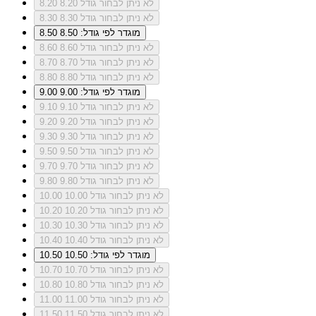
לא ניתן לבחור גודל 8.20
8.20
לא ניתן לבחור גודל 8.30
8.30
מוגדר לפי גודל: 8.50
8.50
לא ניתן לבחור גודל 8.60
8.60
לא ניתן לבחור גודל 8.70
8.70
לא ניתן לבחור גודל 8.80
8.80
מוגדר לפי גודל: 9.00
9.00
לא ניתן לבחור גודל 9.10
9.10
לא ניתן לבחור גודל 9.20
9.20
לא ניתן לבחור גודל 9.30
9.30
לא ניתן לבחור גודל 9.50
9.50
לא ניתן לבחור גודל 9.70
9.70
לא ניתן לבחור גודל 9.80
9.80
לא ניתן לבחור גודל 10.00
10.00
לא ניתן לבחור גודל 10.20
10.20
לא ניתן לבחור גודל 10.30
10.30
לא ניתן לבחור גודל 10.40
10.40
מוגדר לפי גודל: 10.50
10.50
לא ניתן לבחור גודל 10.70
10.70
לא ניתן לבחור גודל 10.80
10.80
לא ניתן לבחור גודל 11.00
11.00
לא ניתן לבחור גודל 11.50
11.50