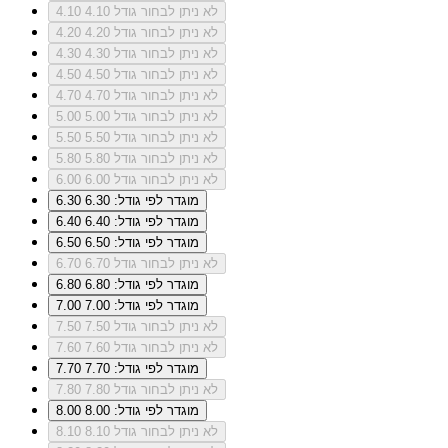
לא ניתן לבחור גודל 4.10
4.10
לא ניתן לבחור גודל 4.20
4.20
לא ניתן לבחור גודל 4.30
4.30
לא ניתן לבחור גודל 4.50
4.50
לא ניתן לבחור גודל 4.70
4.70
לא ניתן לבחור גודל 5.00
5.00
לא ניתן לבחור גודל 5.50
5.50
לא ניתן לבחור גודל 5.80
5.80
לא ניתן לבחור גודל 6.00
6.00
מוגדר לפי גודל: 6.30
6.30
מוגדר לפי גודל: 6.40
6.40
מוגדר לפי גודל: 6.50
6.50
לא ניתן לבחור גודל 6.70
6.70
מוגדר לפי גודל: 6.80
6.80
מוגדר לפי גודל: 7.00
7.00
לא ניתן לבחור גודל 7.50
7.50
לא ניתן לבחור גודל 7.60
7.60
מוגדר לפי גודל: 7.70
7.70
לא ניתן לבחור גודל 7.80
7.80
מוגדר לפי גודל: 8.00
8.00
לא ניתן לבחור גודל 8.10
8.10