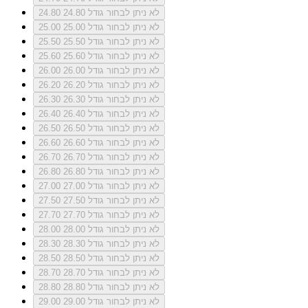
לא ניתן לבחור גודל 24.80
24.80
לא ניתן לבחור גודל 25.00
25.00
לא ניתן לבחור גודל 25.50
25.50
לא ניתן לבחור גודל 25.60
25.60
לא ניתן לבחור גודל 26.00
26.00
לא ניתן לבחור גודל 26.20
26.20
לא ניתן לבחור גודל 26.30
26.30
לא ניתן לבחור גודל 26.40
26.40
לא ניתן לבחור גודל 26.50
26.50
לא ניתן לבחור גודל 26.60
26.60
לא ניתן לבחור גודל 26.70
26.70
לא ניתן לבחור גודל 26.80
26.80
לא ניתן לבחור גודל 27.00
27.00
לא ניתן לבחור גודל 27.50
27.50
לא ניתן לבחור גודל 27.70
27.70
לא ניתן לבחור גודל 28.00
28.00
לא ניתן לבחור גודל 28.30
28.30
לא ניתן לבחור גודל 28.50
28.50
לא ניתן לבחור גודל 28.70
28.70
לא ניתן לבחור גודל 28.80
28.80
לא ניתן לבחור גודל 29.00
29.00